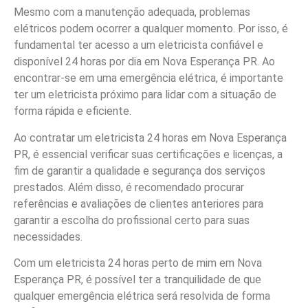
Mesmo com a manutenção adequada, problemas
elétricos podem ocorrer a qualquer momento. Por isso, é
fundamental ter acesso a um eletricista confiável e
disponível 24 horas por dia em Nova Esperança PR. Ao
encontrar-se em uma emergência elétrica, é importante
ter um eletricista próximo para lidar com a situação de
forma rápida e eficiente.
Ao contratar um eletricista 24 horas em Nova Esperança
PR, é essencial verificar suas certificações e licenças, a
fim de garantir a qualidade e segurança dos serviços
prestados. Além disso, é recomendado procurar
referências e avaliações de clientes anteriores para
garantir a escolha do profissional certo para suas
necessidades.
Com um eletricista 24 horas perto de mim em Nova
Esperança PR, é possível ter a tranquilidade de que
qualquer emergência elétrica será resolvida de forma