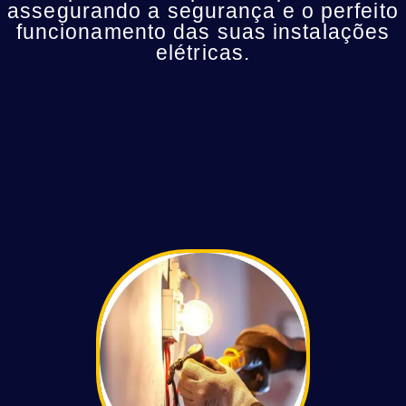
assegurando a segurança e o perfeito
funcionamento das suas instalações
elétricas.