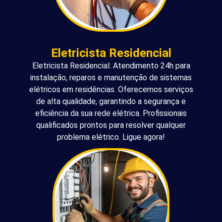
Eletricista Residencial
Eletricista Residencial: Atendimento 24h para
instalação, reparos e manutenção de sistemas
elétricos em residências. Oferecemos serviços
de alta qualidade, garantindo a segurança e
eficiência da sua rede elétrica. Profissionais
qualificados prontos para resolver qualquer
problema elétrico. Ligue agora!