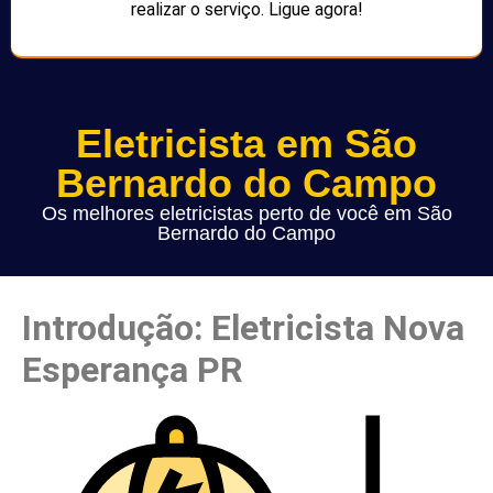
realizar o serviço. Ligue agora!
Eletricista em São
Bernardo do Campo
Os melhores eletricistas perto de você em São
Bernardo do Campo
Introdução: Eletricista Nova
Esperança PR