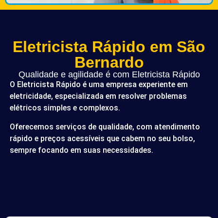
Eletricista Rápido em São
Bernardo
Qualidade e agilidade é com Eletricista Rápido
O Eletricista Rápido é uma empresa experiente em
eletricidade, especializada em resolver problemas
elétricos simples e complexos.
Oferecemos serviços de qualidade, com atendimento
rápido e preços acessíveis que cabem no seu bolso,
sempre focando em suas necessidades.