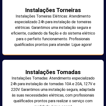
Instalações Torneiras
Instalações Torneiras Elétricas: Atendimento
especializado 24h para instalação de torneiras
elétricas. Garantimos uma instalação segura e
eficiente, cuidando da fiação e do sistema elétrico
para o perfeito funcionamento. Profissionais
qualificados prontos para atender. Ligue agora!
Instalações Tomadas
Instalações Tomadas: Atendimento especializado
24h para instalação de tomadas 10A e 20A, 127V e
220V. Garantimos uma instalação segura, adaptada
às suas necessidades elétricas, com profissionais
qualificados prontos para realizar o serviço com