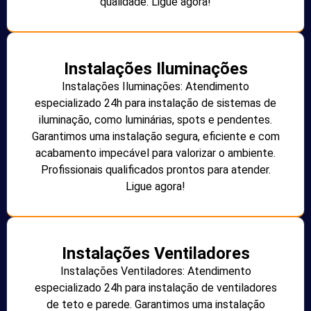
qualidade. Ligue agora!
Instalações Iluminações
Instalações Iluminações: Atendimento
especializado 24h para instalação de sistemas de
iluminação, como luminárias, spots e pendentes.
Garantimos uma instalação segura, eficiente e com
acabamento impecável para valorizar o ambiente.
Profissionais qualificados prontos para atender.
Ligue agora!
Instalações Ventiladores
Instalações Ventiladores: Atendimento
especializado 24h para instalação de ventiladores
de teto e parede. Garantimos uma instalação