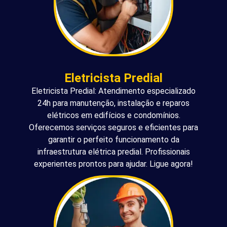
Eletricista Predial
Eletricista Predial: Atendimento especializado
24h para manutenção, instalação e reparos
elétricos em edifícios e condomínios.
Oferecemos serviços seguros e eficientes para
garantir o perfeito funcionamento da
infraestrutura elétrica predial. Profissionais
experientes prontos para ajudar. Ligue agora!