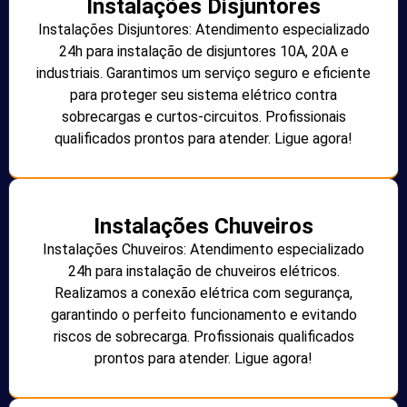
Instalações Disjuntores
Instalações Disjuntores: Atendimento especializado
24h para instalação de disjuntores 10A, 20A e
industriais. Garantimos um serviço seguro e eficiente
para proteger seu sistema elétrico contra
sobrecargas e curtos-circuitos. Profissionais
qualificados prontos para atender. Ligue agora!
Instalações Chuveiros
Instalações Chuveiros: Atendimento especializado
24h para instalação de chuveiros elétricos.
Realizamos a conexão elétrica com segurança,
garantindo o perfeito funcionamento e evitando
riscos de sobrecarga. Profissionais qualificados
prontos para atender. Ligue agora!