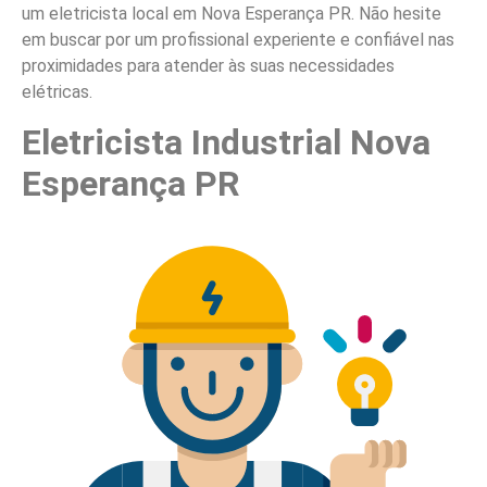
um eletricista local em Nova Esperança PR. Não hesite
em buscar por um profissional experiente e confiável nas
proximidades para atender às suas necessidades
elétricas.
Eletricista Industrial Nova
Esperança PR