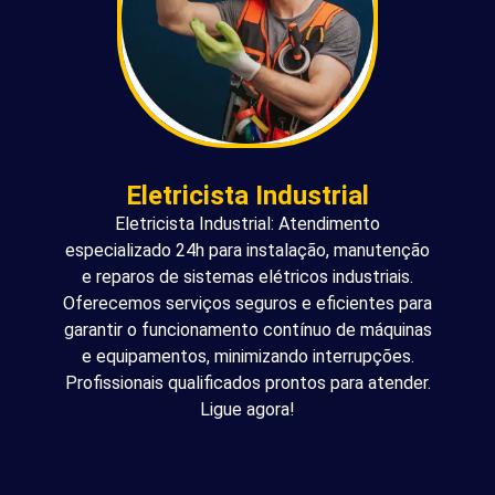
Eletricista Industrial
Eletricista Industrial: Atendimento
especializado 24h para instalação, manutenção
e reparos de sistemas elétricos industriais.
Oferecemos serviços seguros e eficientes para
garantir o funcionamento contínuo de máquinas
e equipamentos, minimizando interrupções.
Profissionais qualificados prontos para atender.
Ligue agora!