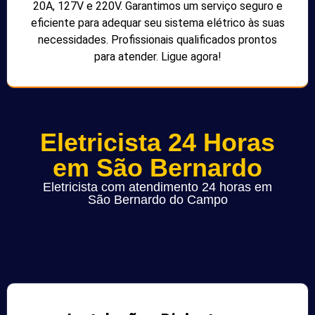
20A, 127V e 220V. Garantimos um serviço seguro e
eficiente para adequar seu sistema elétrico às suas
necessidades. Profissionais qualificados prontos
para atender. Ligue agora!
Eletricista 24 Horas
em São Bernardo
Eletricista com atendimento 24 horas em
São Bernardo do Campo