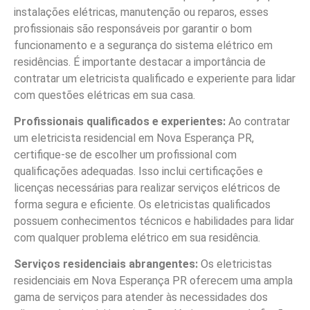
instalações elétricas, manutenção ou reparos, esses
profissionais são responsáveis por garantir o bom
funcionamento e a segurança do sistema elétrico em
residências. É importante destacar a importância de
contratar um eletricista qualificado e experiente para lidar
com questões elétricas em sua casa.
Profissionais qualificados e experientes:
Ao contratar
um eletricista residencial em Nova Esperança PR,
certifique-se de escolher um profissional com
qualificações adequadas. Isso inclui certificações e
licenças necessárias para realizar serviços elétricos de
forma segura e eficiente. Os eletricistas qualificados
possuem conhecimentos técnicos e habilidades para lidar
com qualquer problema elétrico em sua residência.
Serviços residenciais abrangentes:
Os eletricistas
residenciais em Nova Esperança PR oferecem uma ampla
gama de serviços para atender às necessidades dos