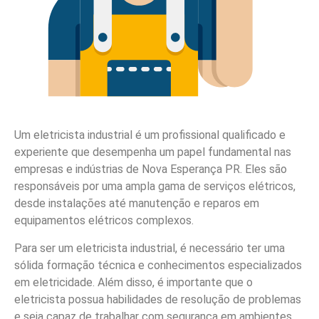
Um eletricista industrial é um profissional qualificado e
experiente que desempenha um papel fundamental nas
empresas e indústrias de Nova Esperança PR. Eles são
responsáveis por uma ampla gama de serviços elétricos,
desde instalações até manutenção e reparos em
equipamentos elétricos complexos.
Para ser um eletricista industrial, é necessário ter uma
sólida formação técnica e conhecimentos especializados
em eletricidade. Além disso, é importante que o
eletricista possua habilidades de resolução de problemas
e seja capaz de trabalhar com segurança em ambientes