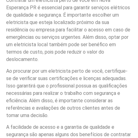
Contratar um eletricista perto de você em Nova
Esperança PR é essencial para garantir serviços elétricos
de qualidade e segurança. É importante escolher um
eletricista que esteja localizado próximo da sua
residência ou empresa para facilitar o acesso em caso de
emergências ou serviços urgentes. Além disso, optar por
um eletricista local também pode ser benéfico em
termos de custo, pois pode reduzir o valor do
deslocamento.
Ao procurar por um eletricista perto de você, certifique-
se de verificar suas certificações e licenças adequadas.
Isso garantirá que o profissional possua as qualificações
necessárias para realizar o trabalho com segurança e
eficiência. Além disso, é importante considerar as
referências e avaliações de outros clientes antes de
tomar uma decisão.
A facilidade de acesso e a garantia de qualidade e
segurança são apenas alguns dos benefícios de contratar