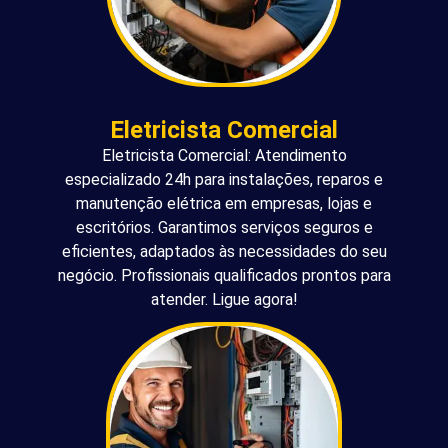
Eletricista Comercial
Eletricista Comercial: Atendimento
especializado 24h para instalações, reparos e
manutenção elétrica em empresas, lojas e
escritórios. Garantimos serviços seguros e
eficientes, adaptados às necessidades do seu
negócio. Profissionais qualificados prontos para
atender. Ligue agora!