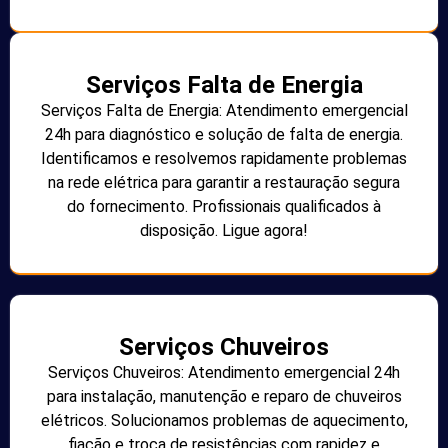
Serviços Falta de Energia
Serviços Falta de Energia: Atendimento emergencial
24h para diagnóstico e solução de falta de energia.
Identificamos e resolvemos rapidamente problemas
na rede elétrica para garantir a restauração segura
do fornecimento. Profissionais qualificados à
disposição. Ligue agora!
Serviços Chuveiros
Serviços Chuveiros: Atendimento emergencial 24h
para instalação, manutenção e reparo de chuveiros
elétricos. Solucionamos problemas de aquecimento,
fiação e troca de resistências com rapidez e