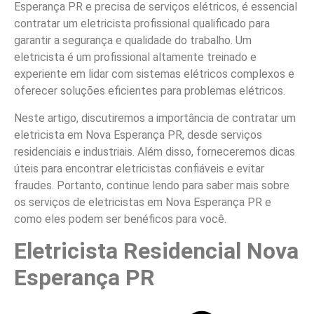
Esperança PR e precisa de serviços elétricos, é essencial
contratar um eletricista profissional qualificado para
garantir a segurança e qualidade do trabalho. Um
eletricista é um profissional altamente treinado e
experiente em lidar com sistemas elétricos complexos e
oferecer soluções eficientes para problemas elétricos.
Neste artigo, discutiremos a importância de contratar um
eletricista em Nova Esperança PR, desde serviços
residenciais e industriais. Além disso, forneceremos dicas
úteis para encontrar eletricistas confiáveis e evitar
fraudes. Portanto, continue lendo para saber mais sobre
os serviços de eletricistas em Nova Esperança PR e
como eles podem ser benéficos para você.
Eletricista Residencial Nova
Esperança PR