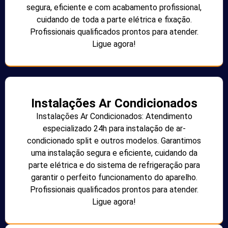
segura, eficiente e com acabamento profissional,
cuidando de toda a parte elétrica e fixação.
Profissionais qualificados prontos para atender.
Ligue agora!
Instalações Ar Condicionados
Instalações Ar Condicionados: Atendimento
especializado 24h para instalação de ar-
condicionado split e outros modelos. Garantimos
uma instalação segura e eficiente, cuidando da
parte elétrica e do sistema de refrigeração para
garantir o perfeito funcionamento do aparelho.
Profissionais qualificados prontos para atender.
Ligue agora!