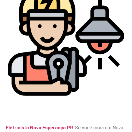
Eletricista Nova Esperança PR
: Se você mora em Nova