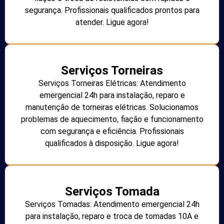
segurança. Profissionais qualificados prontos para
atender. Ligue agora!
Serviços Torneiras
Serviços Torneiras Elétricas: Atendimento
emergencial 24h para instalação, reparo e
manutenção de torneiras elétricas. Solucionamos
problemas de aquecimento, fiação e funcionamento
com segurança e eficiência. Profissionais
qualificados à disposição. Ligue agora!
Serviços Tomada
Serviços Tomadas: Atendimento emergencial 24h
para instalação, reparo e troca de tomadas 10A e