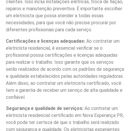
clientes. Isso inclui instalações elétricas, troca de fiação,
reparos e manutenção preventiva. É importante escolher
um eletricista que possa atender a todas essas
necessidades, para que você não precise procurar por
diferentes profissionais para cada serviço.
Certificações e licenças adequadas:
Ao contratar um
eletricista residencial, é essencial verificar se o
profissional possui certificações e licenças adequadas
para realizar o trabalho. Isso garante que os serviços
serão realizados de acordo com os padrões de segurança
e qualidade estabelecidos pelas autoridades reguladoras.
Além disso, ao contratar um eletricista certificado, você
tem a garantia de receber um serviço de alta qualidade e
confiável.
Segurança e qualidade de serviços:
Ao contratar um
eletricista residencial certificado em Nova Esperança PR,
você pode ter certeza de que o trabalho será realizado
com segurança e qualidade. Os eletricistas experientes