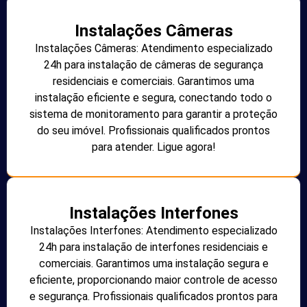
Instalações Câmeras
Instalações Câmeras: Atendimento especializado
24h para instalação de câmeras de segurança
residenciais e comerciais. Garantimos uma
instalação eficiente e segura, conectando todo o
sistema de monitoramento para garantir a proteção
do seu imóvel. Profissionais qualificados prontos
para atender. Ligue agora!
Instalações Interfones
Instalações Interfones: Atendimento especializado
24h para instalação de interfones residenciais e
comerciais. Garantimos uma instalação segura e
eficiente, proporcionando maior controle de acesso
e segurança. Profissionais qualificados prontos para