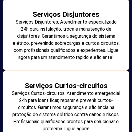
Serviços Disjuntores
Serviços Disjuntores: Atendimento especializado
24h para instalação, troca e manutenção de
disjuntores. Garantimos a segurança do sistema
elétrico, prevenindo sobrecargas e curtos-circuitos,
com profissionais qualificados e experientes. Ligue
agora para um atendimento rápido e eficiente!
Serviços Curtos-circuitos
Serviços Curtos-circuitos: Atendimento emergencial
24h para identificar, reparar e prevenir curtos-
circuitos. Garantimos segurança e eficiência na
proteção do sistema elétrico contra danos e riscos.
Profissionais qualificados prontos para solucionar o
problema. Ligue agora!