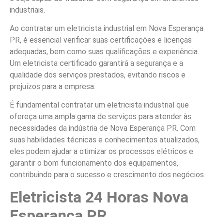
industriais.
Ao contratar um eletricista industrial em Nova Esperança
PR, é essencial verificar suas certificações e licenças
adequadas, bem como suas qualificações e experiência.
Um eletricista certificado garantirá a segurança e a
qualidade dos serviços prestados, evitando riscos e
prejuízos para a empresa.
É fundamental contratar um eletricista industrial que
ofereça uma ampla gama de serviços para atender às
necessidades da indústria de Nova Esperança PR. Com
suas habilidades técnicas e conhecimentos atualizados,
eles podem ajudar a otimizar os processos elétricos e
garantir o bom funcionamento dos equipamentos,
contribuindo para o sucesso e crescimento dos negócios.
Eletricista 24 Horas Nova
Esperança PR