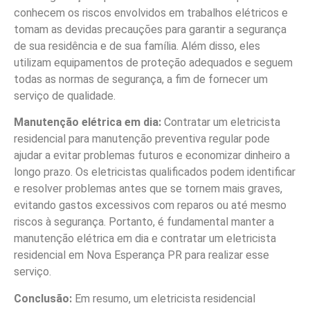
conhecem os riscos envolvidos em trabalhos elétricos e
tomam as devidas precauções para garantir a segurança
de sua residência e de sua família. Além disso, eles
utilizam equipamentos de proteção adequados e seguem
todas as normas de segurança, a fim de fornecer um
serviço de qualidade.
Manutenção elétrica em dia:
Contratar um eletricista
residencial para manutenção preventiva regular pode
ajudar a evitar problemas futuros e economizar dinheiro a
longo prazo. Os eletricistas qualificados podem identificar
e resolver problemas antes que se tornem mais graves,
evitando gastos excessivos com reparos ou até mesmo
riscos à segurança. Portanto, é fundamental manter a
manutenção elétrica em dia e contratar um eletricista
residencial em Nova Esperança PR para realizar esse
serviço.
Conclusão:
Em resumo, um eletricista residencial