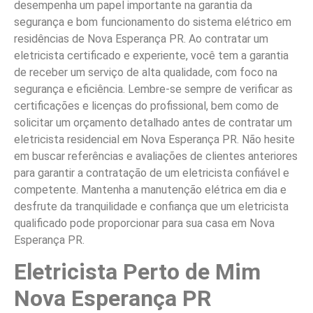
desempenha um papel importante na garantia da
segurança e bom funcionamento do sistema elétrico em
residências de Nova Esperança PR. Ao contratar um
eletricista certificado e experiente, você tem a garantia
de receber um serviço de alta qualidade, com foco na
segurança e eficiência. Lembre-se sempre de verificar as
certificações e licenças do profissional, bem como de
solicitar um orçamento detalhado antes de contratar um
eletricista residencial em Nova Esperança PR. Não hesite
em buscar referências e avaliações de clientes anteriores
para garantir a contratação de um eletricista confiável e
competente. Mantenha a manutenção elétrica em dia e
desfrute da tranquilidade e confiança que um eletricista
qualificado pode proporcionar para sua casa em Nova
Esperança PR.
Eletricista Perto de Mim
Nova Esperança PR