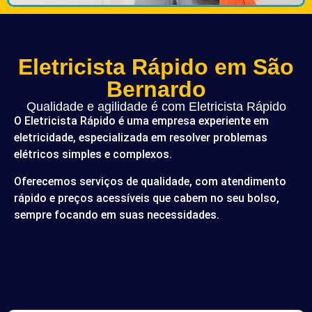
Eletricista Rápido em São
Bernardo
Qualidade e agilidade é com Eletricista Rápido
O Eletricista Rápido é uma empresa experiente em
eletricidade, especializada em resolver problemas
elétricos simples e complexos.
Oferecemos serviços de qualidade, com atendimento
rápido e preços acessíveis que cabem no seu bolso,
sempre focando em suas necessidades.