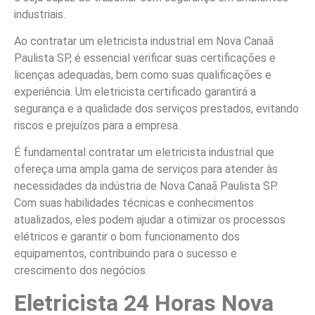
industriais.
Ao contratar um eletricista industrial em Nova Canaã
Paulista SP, é essencial verificar suas certificações e
licenças adequadas, bem como suas qualificações e
experiência. Um eletricista certificado garantirá a
segurança e a qualidade dos serviços prestados, evitando
riscos e prejuízos para a empresa.
É fundamental contratar um eletricista industrial que
ofereça uma ampla gama de serviços para atender às
necessidades da indústria de Nova Canaã Paulista SP.
Com suas habilidades técnicas e conhecimentos
atualizados, eles podem ajudar a otimizar os processos
elétricos e garantir o bom funcionamento dos
equipamentos, contribuindo para o sucesso e
crescimento dos negócios.
Eletricista 24 Horas Nova