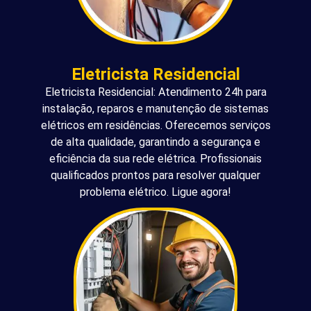
Eletricista Residencial
Eletricista Residencial: Atendimento 24h para
instalação, reparos e manutenção de sistemas
elétricos em residências. Oferecemos serviços
de alta qualidade, garantindo a segurança e
eficiência da sua rede elétrica. Profissionais
qualificados prontos para resolver qualquer
problema elétrico. Ligue agora!