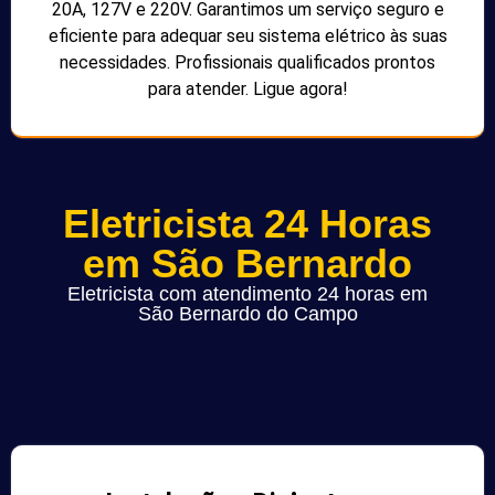
20A, 127V e 220V. Garantimos um serviço seguro e
eficiente para adequar seu sistema elétrico às suas
necessidades. Profissionais qualificados prontos
para atender. Ligue agora!
Eletricista 24 Horas
em São Bernardo
Eletricista com atendimento 24 horas em
São Bernardo do Campo