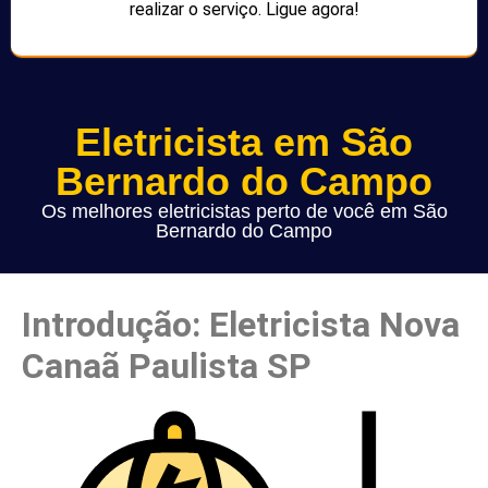
realizar o serviço. Ligue agora!
Eletricista em São
Bernardo do Campo
Os melhores eletricistas perto de você em São
Bernardo do Campo
Introdução: Eletricista Nova
Canaã Paulista SP