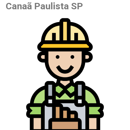
Canaã Paulista SP