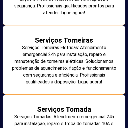
segurança. Profissionais qualificados prontos para
atender. Ligue agora!
Serviços Torneiras
Serviços Torneiras Elétricas: Atendimento
emergencial 24h para instalação, reparo e
manutenção de torneiras elétricas. Solucionamos
problemas de aquecimento, fiação e funcionamento
com segurança e eficiência. Profissionais
qualificados à disposição. Ligue agora!
Serviços Tomada
Serviços Tomadas: Atendimento emergencial 24h
para instalação, reparo e troca de tomadas 10A e