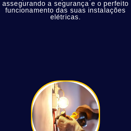
assegurando a segurança e o perfeito
funcionamento das suas instalações
elétricas.