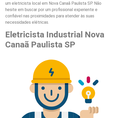
um eletricista local em Nova Canaã Paulista SP. Não
hesite em buscar por um profissional experiente e
confiável nas proximidades para atender às suas
necessidades elétricas.
Eletricista Industrial Nova
Canaã Paulista SP