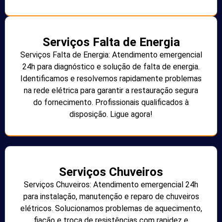
Serviços Falta de Energia
Serviços Falta de Energia: Atendimento emergencial
24h para diagnóstico e solução de falta de energia.
Identificamos e resolvemos rapidamente problemas
na rede elétrica para garantir a restauração segura
do fornecimento. Profissionais qualificados à
disposição. Ligue agora!
Serviços Chuveiros
Serviços Chuveiros: Atendimento emergencial 24h
para instalação, manutenção e reparo de chuveiros
elétricos. Solucionamos problemas de aquecimento,
fiação e troca de resistências com rapidez e