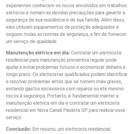
experientes conhecem os riscos envolvidos em trabalhos
elétricos e tomam as devidas precauções para garantir a
segurança de sua residência e de sua família. Além disso,
eles utilizam equipamentos de proteção adequados e
seguem todas as normas de segurança, a fim de fornecer
um serviço de qualidade.
Manutenção elétrica em dia:
Contratar um eletricista
residencial para manutenção preventiva regular pode
ajudar a evitar problemas futuros e economizar dinheiro a
longo prazo. Os eletricistas qualificados podem identificar
e resolver problemas antes que se tornem mais graves,
evitando gastos excessivos com reparos ou até mesmo
riscos à segurança. Portanto, é fundamental manter a
manutenção elétrica em dia e contratar um eletricista
residencial em Nova Canaã Paulista SP para realizar esse
serviço.
Conclusão:
Em resumo, um eletricista residencial