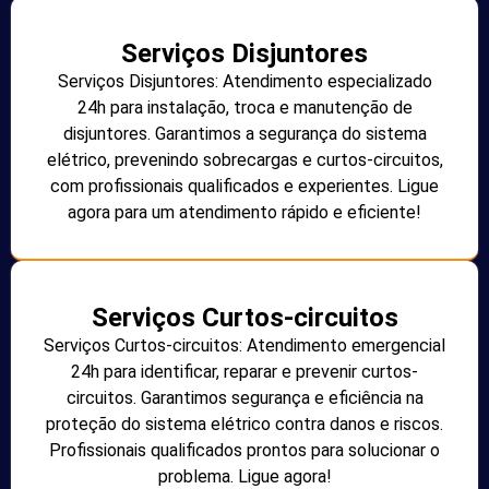
Serviços Disjuntores
Serviços Disjuntores: Atendimento especializado
24h para instalação, troca e manutenção de
disjuntores. Garantimos a segurança do sistema
elétrico, prevenindo sobrecargas e curtos-circuitos,
com profissionais qualificados e experientes. Ligue
agora para um atendimento rápido e eficiente!
Serviços Curtos-circuitos
Serviços Curtos-circuitos: Atendimento emergencial
24h para identificar, reparar e prevenir curtos-
circuitos. Garantimos segurança e eficiência na
proteção do sistema elétrico contra danos e riscos.
Profissionais qualificados prontos para solucionar o
problema. Ligue agora!