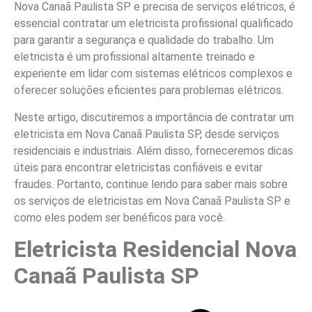
Nova Canaã Paulista SP e precisa de serviços elétricos, é
essencial contratar um eletricista profissional qualificado
para garantir a segurança e qualidade do trabalho. Um
eletricista é um profissional altamente treinado e
experiente em lidar com sistemas elétricos complexos e
oferecer soluções eficientes para problemas elétricos.
Neste artigo, discutiremos a importância de contratar um
eletricista em Nova Canaã Paulista SP, desde serviços
residenciais e industriais. Além disso, forneceremos dicas
úteis para encontrar eletricistas confiáveis e evitar
fraudes. Portanto, continue lendo para saber mais sobre
os serviços de eletricistas em Nova Canaã Paulista SP e
como eles podem ser benéficos para você.
Eletricista Residencial Nova
Canaã Paulista SP