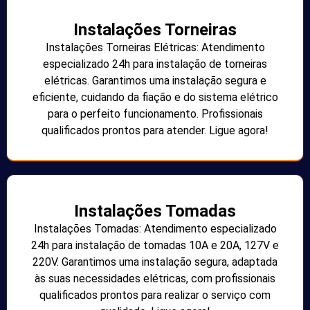
Instalações Torneiras
Instalações Torneiras Elétricas: Atendimento
especializado 24h para instalação de torneiras
elétricas. Garantimos uma instalação segura e
eficiente, cuidando da fiação e do sistema elétrico
para o perfeito funcionamento. Profissionais
qualificados prontos para atender. Ligue agora!
Instalações Tomadas
Instalações Tomadas: Atendimento especializado
24h para instalação de tomadas 10A e 20A, 127V e
220V. Garantimos uma instalação segura, adaptada
às suas necessidades elétricas, com profissionais
qualificados prontos para realizar o serviço com