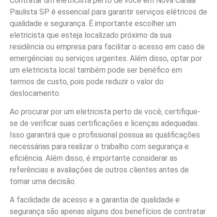
Contratar um eletricista perto de você em Nova Canaã
Paulista SP é essencial para garantir serviços elétricos de
qualidade e segurança. É importante escolher um
eletricista que esteja localizado próximo da sua
residência ou empresa para facilitar o acesso em caso de
emergências ou serviços urgentes. Além disso, optar por
um eletricista local também pode ser benéfico em
termos de custo, pois pode reduzir o valor do
deslocamento.
Ao procurar por um eletricista perto de você, certifique-
se de verificar suas certificações e licenças adequadas.
Isso garantirá que o profissional possua as qualificações
necessárias para realizar o trabalho com segurança e
eficiência. Além disso, é importante considerar as
referências e avaliações de outros clientes antes de
tomar uma decisão.
A facilidade de acesso e a garantia de qualidade e
segurança são apenas alguns dos benefícios de contratar