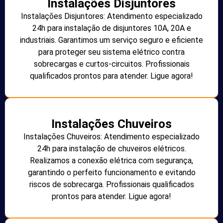
Instalações Disjuntores
Instalações Disjuntores: Atendimento especializado
24h para instalação de disjuntores 10A, 20A e
industriais. Garantimos um serviço seguro e eficiente
para proteger seu sistema elétrico contra
sobrecargas e curtos-circuitos. Profissionais
qualificados prontos para atender. Ligue agora!
Instalações Chuveiros
Instalações Chuveiros: Atendimento especializado
24h para instalação de chuveiros elétricos.
Realizamos a conexão elétrica com segurança,
garantindo o perfeito funcionamento e evitando
riscos de sobrecarga. Profissionais qualificados
prontos para atender. Ligue agora!