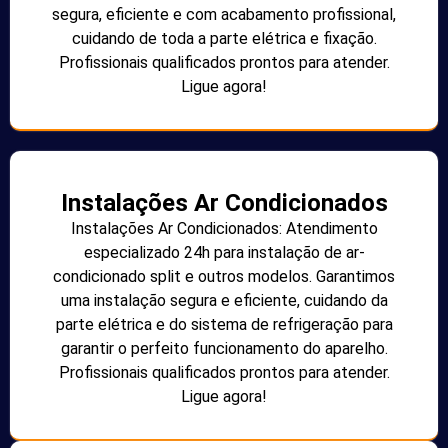
segura, eficiente e com acabamento profissional,
cuidando de toda a parte elétrica e fixação.
Profissionais qualificados prontos para atender.
Ligue agora!
Instalações Ar Condicionados
Instalações Ar Condicionados: Atendimento
especializado 24h para instalação de ar-
condicionado split e outros modelos. Garantimos
uma instalação segura e eficiente, cuidando da
parte elétrica e do sistema de refrigeração para
garantir o perfeito funcionamento do aparelho.
Profissionais qualificados prontos para atender.
Ligue agora!