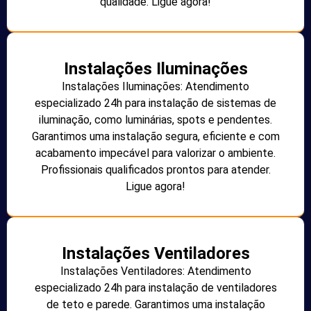
qualidade. Ligue agora!
Instalações Iluminações
Instalações Iluminações: Atendimento
especializado 24h para instalação de sistemas de
iluminação, como luminárias, spots e pendentes.
Garantimos uma instalação segura, eficiente e com
acabamento impecável para valorizar o ambiente.
Profissionais qualificados prontos para atender.
Ligue agora!
Instalações Ventiladores
Instalações Ventiladores: Atendimento
especializado 24h para instalação de ventiladores
de teto e parede. Garantimos uma instalação