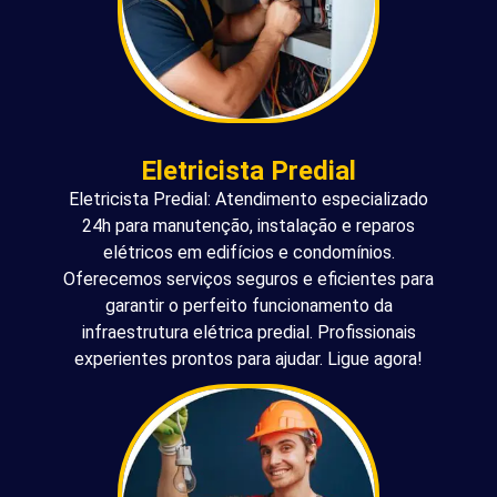
Eletricista Predial
Eletricista Predial: Atendimento especializado
24h para manutenção, instalação e reparos
elétricos em edifícios e condomínios.
Oferecemos serviços seguros e eficientes para
garantir o perfeito funcionamento da
infraestrutura elétrica predial. Profissionais
experientes prontos para ajudar. Ligue agora!