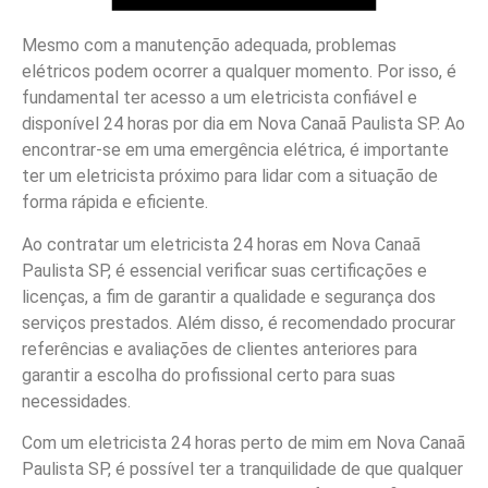
Mesmo com a manutenção adequada, problemas
elétricos podem ocorrer a qualquer momento. Por isso, é
fundamental ter acesso a um eletricista confiável e
disponível 24 horas por dia em Nova Canaã Paulista SP. Ao
encontrar-se em uma emergência elétrica, é importante
ter um eletricista próximo para lidar com a situação de
forma rápida e eficiente.
Ao contratar um eletricista 24 horas em Nova Canaã
Paulista SP, é essencial verificar suas certificações e
licenças, a fim de garantir a qualidade e segurança dos
serviços prestados. Além disso, é recomendado procurar
referências e avaliações de clientes anteriores para
garantir a escolha do profissional certo para suas
necessidades.
Com um eletricista 24 horas perto de mim em Nova Canaã
Paulista SP, é possível ter a tranquilidade de que qualquer