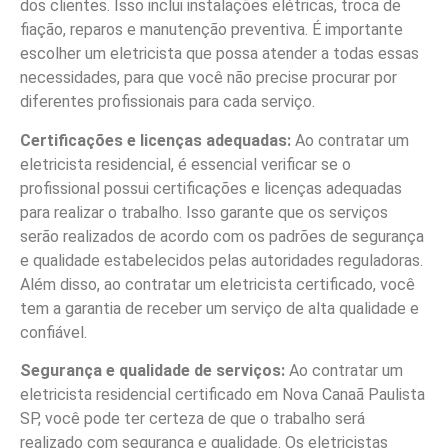
dos clientes. Isso inclui instalações elétricas, troca de
fiação, reparos e manutenção preventiva. É importante
escolher um eletricista que possa atender a todas essas
necessidades, para que você não precise procurar por
diferentes profissionais para cada serviço.
Certificações e licenças adequadas:
Ao contratar um
eletricista residencial, é essencial verificar se o
profissional possui certificações e licenças adequadas
para realizar o trabalho. Isso garante que os serviços
serão realizados de acordo com os padrões de segurança
e qualidade estabelecidos pelas autoridades reguladoras.
Além disso, ao contratar um eletricista certificado, você
tem a garantia de receber um serviço de alta qualidade e
confiável.
Segurança e qualidade de serviços:
Ao contratar um
eletricista residencial certificado em Nova Canaã Paulista
SP, você pode ter certeza de que o trabalho será
realizado com segurança e qualidade. Os eletricistas