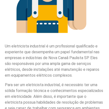
Um eletricista industrial é um profissional qualificado e
experiente que desempenha um papel fundamental nas
empresas e indústrias de Nova Canaã Paulista SP. Eles
são responsáveis por uma ampla gama de serviços
elétricos, desde instalações até manutenção e reparos
em equipamentos elétricos complexos.
Para ser um eletricista industrial, é necessário ter uma
sólida formação técnica e conhecimentos especializados
em eletricidade. Além disso, é importante que o
eletricista possua habilidades de resolução de problemas
e seja capaz de trabalhar com segurança em ambientes