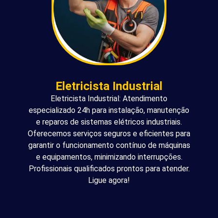
Eletricista Industrial
Eletricista Industrial: Atendimento
especializado 24h para instalação, manutenção
e reparos de sistemas elétricos industriais.
Oferecemos serviços seguros e eficientes para
garantir o funcionamento contínuo de máquinas
e equipamentos, minimizando interrupções.
Profissionais qualificados prontos para atender.
Ligue agora!