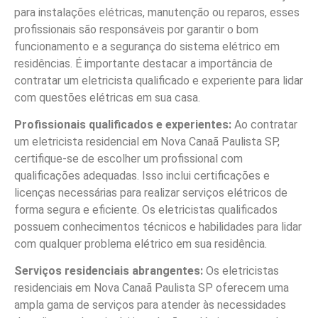
para instalações elétricas, manutenção ou reparos, esses
profissionais são responsáveis por garantir o bom
funcionamento e a segurança do sistema elétrico em
residências. É importante destacar a importância de
contratar um eletricista qualificado e experiente para lidar
com questões elétricas em sua casa.
Profissionais qualificados e experientes:
Ao contratar
um eletricista residencial em Nova Canaã Paulista SP,
certifique-se de escolher um profissional com
qualificações adequadas. Isso inclui certificações e
licenças necessárias para realizar serviços elétricos de
forma segura e eficiente. Os eletricistas qualificados
possuem conhecimentos técnicos e habilidades para lidar
com qualquer problema elétrico em sua residência.
Serviços residenciais abrangentes:
Os eletricistas
residenciais em Nova Canaã Paulista SP oferecem uma
ampla gama de serviços para atender às necessidades