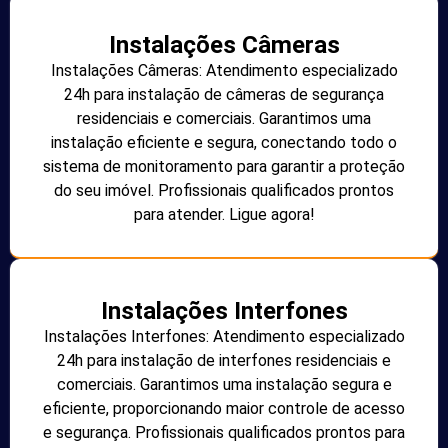
Instalações Câmeras
Instalações Câmeras: Atendimento especializado
24h para instalação de câmeras de segurança
residenciais e comerciais. Garantimos uma
instalação eficiente e segura, conectando todo o
sistema de monitoramento para garantir a proteção
do seu imóvel. Profissionais qualificados prontos
para atender. Ligue agora!
Instalações Interfones
Instalações Interfones: Atendimento especializado
24h para instalação de interfones residenciais e
comerciais. Garantimos uma instalação segura e
eficiente, proporcionando maior controle de acesso
e segurança. Profissionais qualificados prontos para