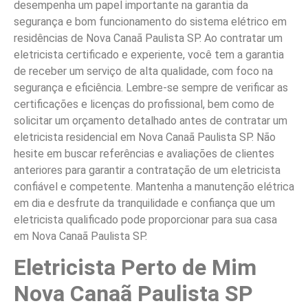
desempenha um papel importante na garantia da
segurança e bom funcionamento do sistema elétrico em
residências de Nova Canaã Paulista SP. Ao contratar um
eletricista certificado e experiente, você tem a garantia
de receber um serviço de alta qualidade, com foco na
segurança e eficiência. Lembre-se sempre de verificar as
certificações e licenças do profissional, bem como de
solicitar um orçamento detalhado antes de contratar um
eletricista residencial em Nova Canaã Paulista SP. Não
hesite em buscar referências e avaliações de clientes
anteriores para garantir a contratação de um eletricista
confiável e competente. Mantenha a manutenção elétrica
em dia e desfrute da tranquilidade e confiança que um
eletricista qualificado pode proporcionar para sua casa
em Nova Canaã Paulista SP.
Eletricista Perto de Mim
Nova Canaã Paulista SP