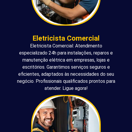
Eletricista Comercial
Eletricista Comercial: Atendimento
especializado 24h para instalações, reparos e
manutenção elétrica em empresas, lojas e
escritórios. Garantimos serviços seguros e
eficientes, adaptados às necessidades do seu
negócio. Profissionais qualificados prontos para
atender. Ligue agora!