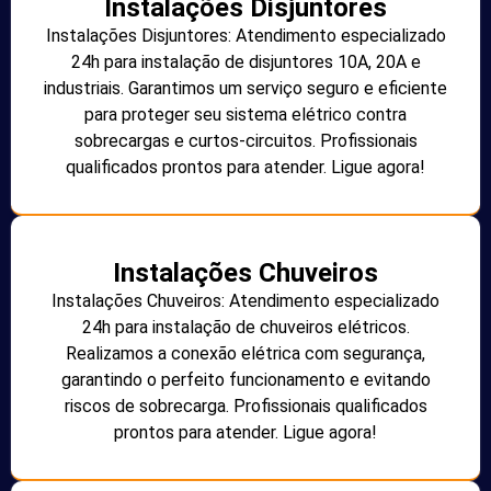
Instalações Disjuntores
Instalações Disjuntores: Atendimento especializado
24h para instalação de disjuntores 10A, 20A e
industriais. Garantimos um serviço seguro e eficiente
para proteger seu sistema elétrico contra
sobrecargas e curtos-circuitos. Profissionais
qualificados prontos para atender. Ligue agora!
Instalações Chuveiros
Instalações Chuveiros: Atendimento especializado
24h para instalação de chuveiros elétricos.
Realizamos a conexão elétrica com segurança,
garantindo o perfeito funcionamento e evitando
riscos de sobrecarga. Profissionais qualificados
prontos para atender. Ligue agora!