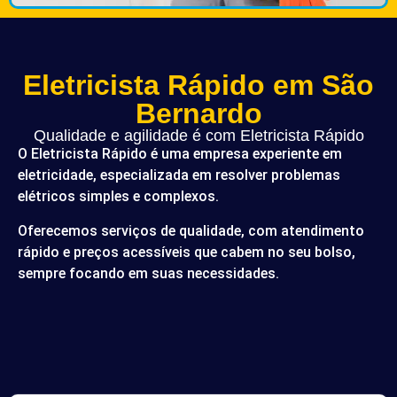
Eletricista Rápido em São
Bernardo
Qualidade e agilidade é com Eletricista Rápido
O Eletricista Rápido é uma empresa experiente em
eletricidade, especializada em resolver problemas
elétricos simples e complexos.
Oferecemos serviços de qualidade, com atendimento
rápido e preços acessíveis que cabem no seu bolso,
sempre focando em suas necessidades.