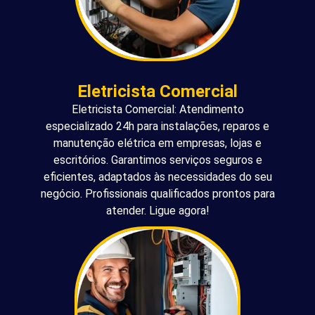
Eletricista Comercial
Eletricista Comercial: Atendimento
especializado 24h para instalações, reparos e
manutenção elétrica em empresas, lojas e
escritórios. Garantimos serviços seguros e
eficientes, adaptados às necessidades do seu
negócio. Profissionais qualificados prontos para
atender. Ligue agora!