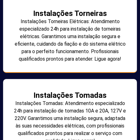
Instalações Torneiras
Instalações Torneiras Elétricas: Atendimento
especializado 24h para instalação de torneiras
elétricas. Garantimos uma instalação segura e
eficiente, cuidando da fiação e do sistema elétrico
para o perfeito funcionamento. Profissionais
qualificados prontos para atender. Ligue agora!
Instalações Tomadas
Instalações Tomadas: Atendimento especializado
24h para instalação de tomadas 10A e 20A, 127V e
220V. Garantimos uma instalação segura, adaptada
às suas necessidades elétricas, com profissionais
qualificados prontos para realizar o serviço com