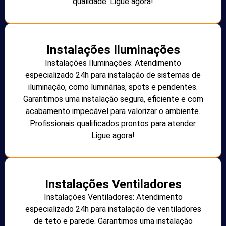
qualidade. Ligue agora!
Instalações Iluminações
Instalações Iluminações: Atendimento
especializado 24h para instalação de sistemas de
iluminação, como luminárias, spots e pendentes.
Garantimos uma instalação segura, eficiente e com
acabamento impecável para valorizar o ambiente.
Profissionais qualificados prontos para atender.
Ligue agora!
Instalações Ventiladores
Instalações Ventiladores: Atendimento
especializado 24h para instalação de ventiladores
de teto e parede. Garantimos uma instalação