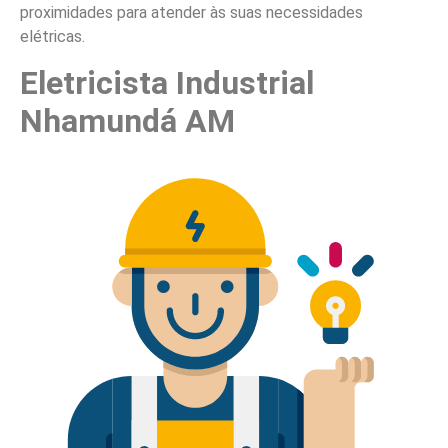
proximidades para atender às suas necessidades
elétricas.
Eletricista Industrial
Nhamundá AM