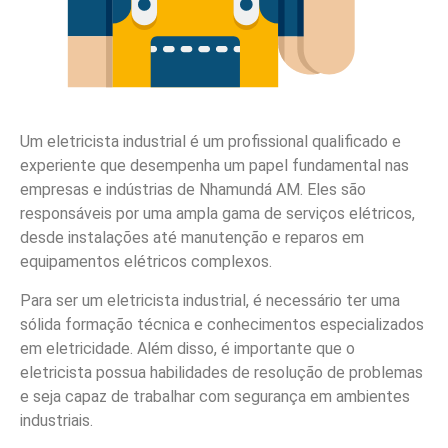
Um eletricista industrial é um profissional qualificado e
experiente que desempenha um papel fundamental nas
empresas e indústrias de Nhamundá AM. Eles são
responsáveis por uma ampla gama de serviços elétricos,
desde instalações até manutenção e reparos em
equipamentos elétricos complexos.
Para ser um eletricista industrial, é necessário ter uma
sólida formação técnica e conhecimentos especializados
em eletricidade. Além disso, é importante que o
eletricista possua habilidades de resolução de problemas
e seja capaz de trabalhar com segurança em ambientes
industriais.