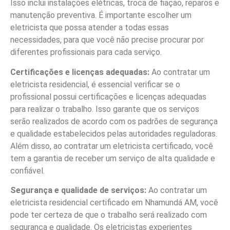
Isso inclui instalações elétricas, troca de fiação, reparos e
manutenção preventiva. É importante escolher um
eletricista que possa atender a todas essas
necessidades, para que você não precise procurar por
diferentes profissionais para cada serviço.
Certificações e licenças adequadas:
Ao contratar um
eletricista residencial, é essencial verificar se o
profissional possui certificações e licenças adequadas
para realizar o trabalho. Isso garante que os serviços
serão realizados de acordo com os padrões de segurança
e qualidade estabelecidos pelas autoridades reguladoras.
Além disso, ao contratar um eletricista certificado, você
tem a garantia de receber um serviço de alta qualidade e
confiável.
Segurança e qualidade de serviços:
Ao contratar um
eletricista residencial certificado em Nhamundá AM, você
pode ter certeza de que o trabalho será realizado com
segurança e qualidade. Os eletricistas experientes