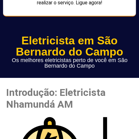
realizar o serviço. Ligue agora!
Eletricista em São
Bernardo do Campo
Os melhores eletricistas perto de você em São
Bernardo do Campo
Introdução: Eletricista
Nhamundá AM