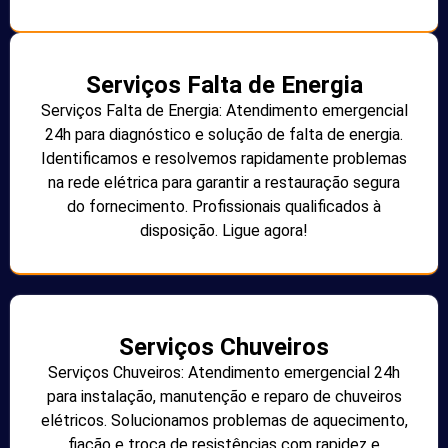
Serviços Falta de Energia
Serviços Falta de Energia: Atendimento emergencial
24h para diagnóstico e solução de falta de energia.
Identificamos e resolvemos rapidamente problemas
na rede elétrica para garantir a restauração segura
do fornecimento. Profissionais qualificados à
disposição. Ligue agora!
Serviços Chuveiros
Serviços Chuveiros: Atendimento emergencial 24h
para instalação, manutenção e reparo de chuveiros
elétricos. Solucionamos problemas de aquecimento,
fiação e troca de resistências com rapidez e