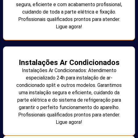
segura, eficiente e com acabamento profissional,
cuidando de toda a parte elétrica e fixação.
Profissionais qualificados prontos para atender.
Ligue agora!
Instalações Ar Condicionados
Instalações Ar Condicionados: Atendimento
especializado 24h para instalação de ar-
condicionado split e outros modelos. Garantimos
uma instalação segura e eficiente, cuidando da
parte elétrica e do sistema de refrigeração para
garantir o perfeito funcionamento do aparelho.
Profissionais qualificados prontos para atender.
Ligue agora!