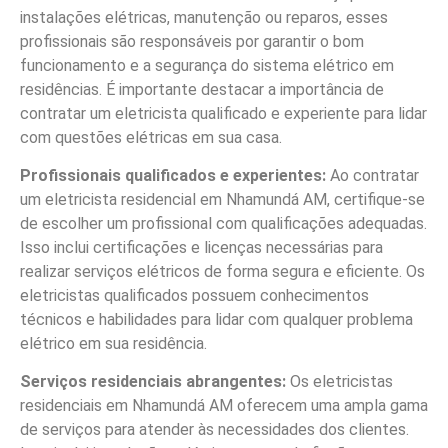
instalações elétricas, manutenção ou reparos, esses
profissionais são responsáveis por garantir o bom
funcionamento e a segurança do sistema elétrico em
residências. É importante destacar a importância de
contratar um eletricista qualificado e experiente para lidar
com questões elétricas em sua casa.
Profissionais qualificados e experientes:
Ao contratar
um eletricista residencial em Nhamundá AM, certifique-se
de escolher um profissional com qualificações adequadas.
Isso inclui certificações e licenças necessárias para
realizar serviços elétricos de forma segura e eficiente. Os
eletricistas qualificados possuem conhecimentos
técnicos e habilidades para lidar com qualquer problema
elétrico em sua residência.
Serviços residenciais abrangentes:
Os eletricistas
residenciais em Nhamundá AM oferecem uma ampla gama
de serviços para atender às necessidades dos clientes.