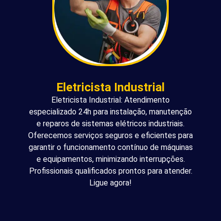
Eletricista Industrial
Eletricista Industrial: Atendimento
especializado 24h para instalação, manutenção
e reparos de sistemas elétricos industriais.
Oferecemos serviços seguros e eficientes para
garantir o funcionamento contínuo de máquinas
e equipamentos, minimizando interrupções.
Profissionais qualificados prontos para atender.
Ligue agora!