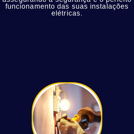
funcionamento das suas instalações
elétricas.