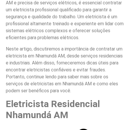
AM e precisa de serviços elétricos, é essencial contratar
um eletricista profissional qualificado para garantir a
segurança e qualidade do trabalho. Um eletricista é um
profissional altamente treinado e experiente em lidar com
sistemas elétricos complexos e oferecer soluções
eficientes para problemas elétricos.
Neste artigo, discutiremos a importância de contratar um
eletricista em Nhamundá AM, desde serviços residenciais
e industriais. Além disso, forneceremos dicas úteis para
encontrar eletricistas confiáveis e evitar fraudes.
Portanto, continue lendo para saber mais sobre os
serviços de eletricistas em Nhamundá AM e como eles
podem ser benéficos para você.
Eletricista Residencial
Nhamundá AM