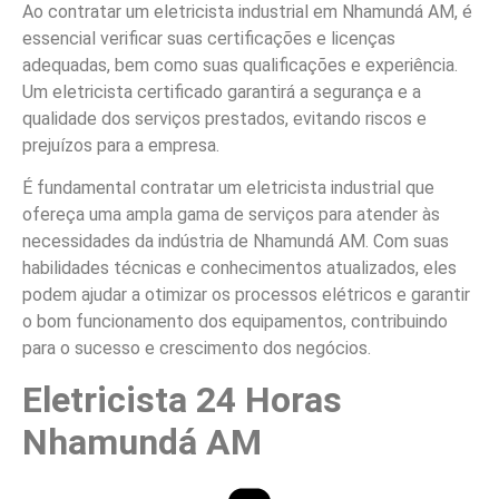
Ao contratar um eletricista industrial em Nhamundá AM, é
essencial verificar suas certificações e licenças
adequadas, bem como suas qualificações e experiência.
Um eletricista certificado garantirá a segurança e a
qualidade dos serviços prestados, evitando riscos e
prejuízos para a empresa.
É fundamental contratar um eletricista industrial que
ofereça uma ampla gama de serviços para atender às
necessidades da indústria de Nhamundá AM. Com suas
habilidades técnicas e conhecimentos atualizados, eles
podem ajudar a otimizar os processos elétricos e garantir
o bom funcionamento dos equipamentos, contribuindo
para o sucesso e crescimento dos negócios.
Eletricista 24 Horas
Nhamundá AM