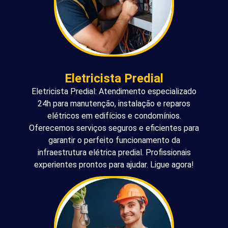
Eletricista Predial
Eletricista Predial: Atendimento especializado
24h para manutenção, instalação e reparos
elétricos em edifícios e condomínios.
Oferecemos serviços seguros e eficientes para
garantir o perfeito funcionamento da
infraestrutura elétrica predial. Profissionais
experientes prontos para ajudar. Ligue agora!