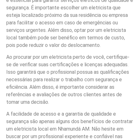
é essencial para garantir serviços elétricos de qualidade e
segurança. É importante escolher um eletricista que
esteja localizado próximo da sua residência ou empresa
para facilitar o acesso em caso de emergências ou
serviços urgentes. Além disso, optar por um eletricista
local também pode ser benéfico em termos de custo,
pois pode reduzir o valor do deslocamento.
Ao procurar por um eletricista perto de você, certifique-
se de verificar suas certificações e licenças adequadas.
Isso garantirá que o profissional possua as qualificações
necessárias para realizar o trabalho com segurança e
eficiência. Além disso, é importante considerar as
referências e avaliações de outros clientes antes de
tomar uma decisão.
A facilidade de acesso e a garantia de qualidade e
segurança são apenas alguns dos benefícios de contratar
um eletricista local em Nhamundá AM. Não hesite em
buscar por um profissional experiente e confiável nas