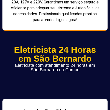
20A, 127V e 220V. Garantimos um serviço seguro e
eficiente para adequar seu sistema elétrico às suas
necessidades. Profissionais qualificados prontos
para atender. Ligue agora!
Eletricista 24 Horas
em São Bernardo
Eletricista com atendimento 24 horas em
São Bernardo do Campo