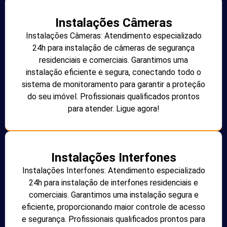
Instalações Câmeras
Instalações Câmeras: Atendimento especializado
24h para instalação de câmeras de segurança
residenciais e comerciais. Garantimos uma
instalação eficiente e segura, conectando todo o
sistema de monitoramento para garantir a proteção
do seu imóvel. Profissionais qualificados prontos
para atender. Ligue agora!
Instalações Interfones
Instalações Interfones: Atendimento especializado
24h para instalação de interfones residenciais e
comerciais. Garantimos uma instalação segura e
eficiente, proporcionando maior controle de acesso
e segurança. Profissionais qualificados prontos para