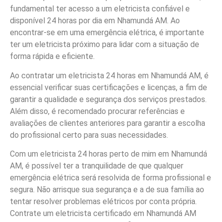
fundamental ter acesso a um eletricista confiável e
disponível 24 horas por dia em Nhamundá AM. Ao
encontrar-se em uma emergência elétrica, é importante
ter um eletricista próximo para lidar com a situação de
forma rápida e eficiente.
Ao contratar um eletricista 24 horas em Nhamundá AM, é
essencial verificar suas certificações e licenças, a fim de
garantir a qualidade e segurança dos serviços prestados.
Além disso, é recomendado procurar referências e
avaliações de clientes anteriores para garantir a escolha
do profissional certo para suas necessidades.
Com um eletricista 24 horas perto de mim em Nhamundá
AM, é possível ter a tranquilidade de que qualquer
emergência elétrica será resolvida de forma profissional e
segura. Não arrisque sua segurança e a de sua família ao
tentar resolver problemas elétricos por conta própria.
Contrate um eletricista certificado em Nhamundá AM