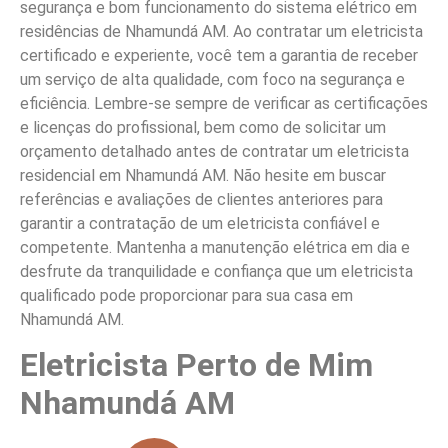
segurança e bom funcionamento do sistema elétrico em
residências de Nhamundá AM. Ao contratar um eletricista
certificado e experiente, você tem a garantia de receber
um serviço de alta qualidade, com foco na segurança e
eficiência. Lembre-se sempre de verificar as certificações
e licenças do profissional, bem como de solicitar um
orçamento detalhado antes de contratar um eletricista
residencial em Nhamundá AM. Não hesite em buscar
referências e avaliações de clientes anteriores para
garantir a contratação de um eletricista confiável e
competente. Mantenha a manutenção elétrica em dia e
desfrute da tranquilidade e confiança que um eletricista
qualificado pode proporcionar para sua casa em
Nhamundá AM.
Eletricista Perto de Mim
Nhamundá AM