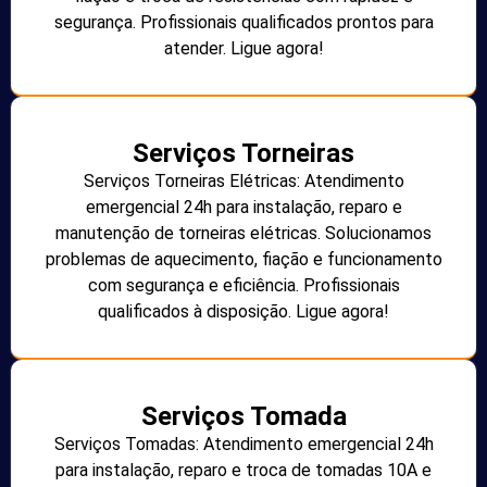
segurança. Profissionais qualificados prontos para
atender. Ligue agora!
Serviços Torneiras
Serviços Torneiras Elétricas: Atendimento
emergencial 24h para instalação, reparo e
manutenção de torneiras elétricas. Solucionamos
problemas de aquecimento, fiação e funcionamento
com segurança e eficiência. Profissionais
qualificados à disposição. Ligue agora!
Serviços Tomada
Serviços Tomadas: Atendimento emergencial 24h
para instalação, reparo e troca de tomadas 10A e