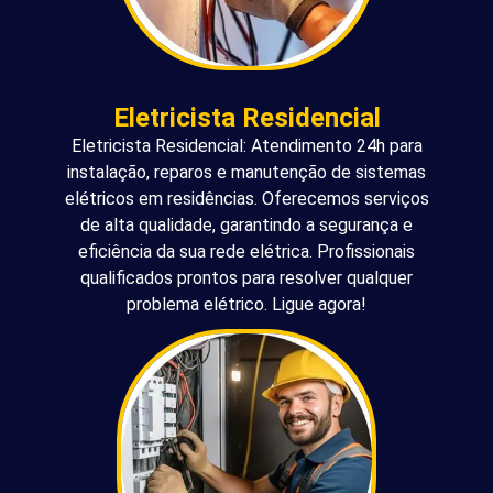
Eletricista Residencial
Eletricista Residencial: Atendimento 24h para
instalação, reparos e manutenção de sistemas
elétricos em residências. Oferecemos serviços
de alta qualidade, garantindo a segurança e
eficiência da sua rede elétrica. Profissionais
qualificados prontos para resolver qualquer
problema elétrico. Ligue agora!