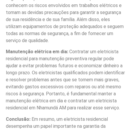
conhecem os riscos envolvidos em trabalhos elétricos e
tomam as devidas precauções para garantir a segurança
de sua residência e de sua família. Além disso, eles
utilizam equipamentos de proteção adequados e seguem
todas as normas de segurança, a fim de fornecer um
serviço de qualidade.
Manutenção elétrica em dia:
Contratar um eletricista
residencial para manutenção preventiva regular pode
ajudar a evitar problemas futuros e economizar dinheiro a
longo prazo. Os eletricistas qualificados podem identificar
e resolver problemas antes que se tornem mais graves,
evitando gastos excessivos com reparos ou até mesmo
riscos à segurança. Portanto, é fundamental manter a
manutenção elétrica em dia e contratar um eletricista
residencial em Nhamundá AM para realizar esse serviço.
Conclusão:
Em resumo, um eletricista residencial
desempenha um papel importante na garantia da