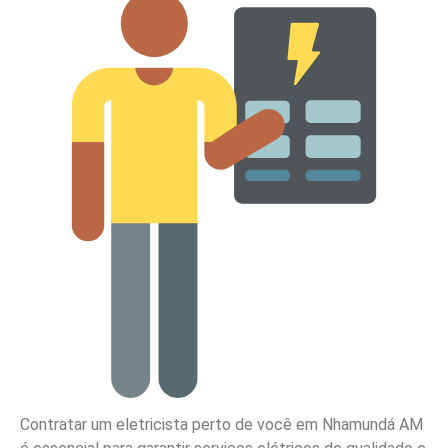
Contratar um eletricista perto de você em Nhamundá AM