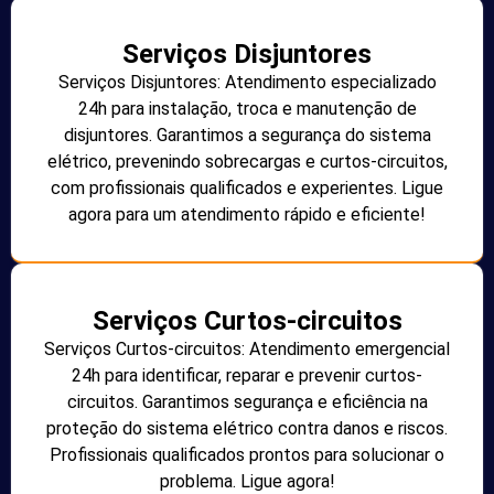
Serviços Disjuntores
Serviços Disjuntores: Atendimento especializado
24h para instalação, troca e manutenção de
disjuntores. Garantimos a segurança do sistema
elétrico, prevenindo sobrecargas e curtos-circuitos,
com profissionais qualificados e experientes. Ligue
agora para um atendimento rápido e eficiente!
Serviços Curtos-circuitos
Serviços Curtos-circuitos: Atendimento emergencial
24h para identificar, reparar e prevenir curtos-
circuitos. Garantimos segurança e eficiência na
proteção do sistema elétrico contra danos e riscos.
Profissionais qualificados prontos para solucionar o
problema. Ligue agora!