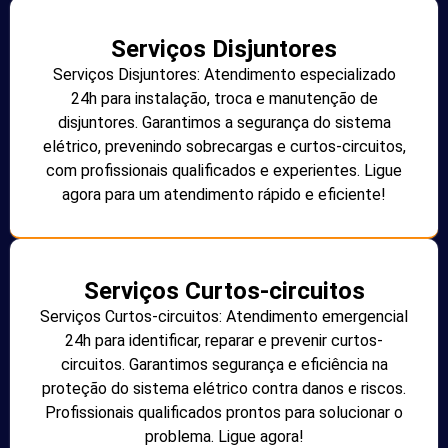
Serviços Disjuntores
Serviços Disjuntores: Atendimento especializado
24h para instalação, troca e manutenção de
disjuntores. Garantimos a segurança do sistema
elétrico, prevenindo sobrecargas e curtos-circuitos,
com profissionais qualificados e experientes. Ligue
agora para um atendimento rápido e eficiente!
Serviços Curtos-circuitos
Serviços Curtos-circuitos: Atendimento emergencial
24h para identificar, reparar e prevenir curtos-
circuitos. Garantimos segurança e eficiência na
proteção do sistema elétrico contra danos e riscos.
Profissionais qualificados prontos para solucionar o
problema. Ligue agora!