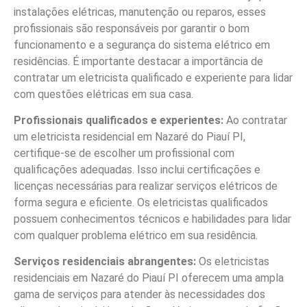
instalações elétricas, manutenção ou reparos, esses
profissionais são responsáveis por garantir o bom
funcionamento e a segurança do sistema elétrico em
residências. É importante destacar a importância de
contratar um eletricista qualificado e experiente para lidar
com questões elétricas em sua casa.
Profissionais qualificados e experientes:
Ao contratar
um eletricista residencial em Nazaré do Piauí PI,
certifique-se de escolher um profissional com
qualificações adequadas. Isso inclui certificações e
licenças necessárias para realizar serviços elétricos de
forma segura e eficiente. Os eletricistas qualificados
possuem conhecimentos técnicos e habilidades para lidar
com qualquer problema elétrico em sua residência.
Serviços residenciais abrangentes:
Os eletricistas
residenciais em Nazaré do Piauí PI oferecem uma ampla
gama de serviços para atender às necessidades dos