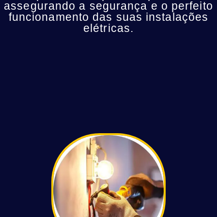
assegurando a segurança e o perfeito
funcionamento das suas instalações
elétricas.