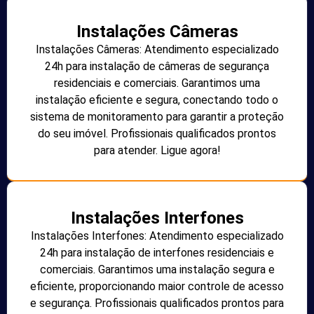
Instalações Câmeras
Instalações Câmeras: Atendimento especializado
24h para instalação de câmeras de segurança
residenciais e comerciais. Garantimos uma
instalação eficiente e segura, conectando todo o
sistema de monitoramento para garantir a proteção
do seu imóvel. Profissionais qualificados prontos
para atender. Ligue agora!
Instalações Interfones
Instalações Interfones: Atendimento especializado
24h para instalação de interfones residenciais e
comerciais. Garantimos uma instalação segura e
eficiente, proporcionando maior controle de acesso
e segurança. Profissionais qualificados prontos para