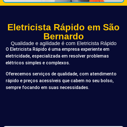
Eletricista Rápido em São
Bernardo
Qualidade e agilidade é com Eletricista Rápido
O Eletricista Rápido é uma empresa experiente em
eletricidade, especializada em resolver problemas
elétricos simples e complexos.
Oferecemos serviços de qualidade, com atendimento
rápido e preços acessíveis que cabem no seu bolso,
sempre focando em suas necessidades.