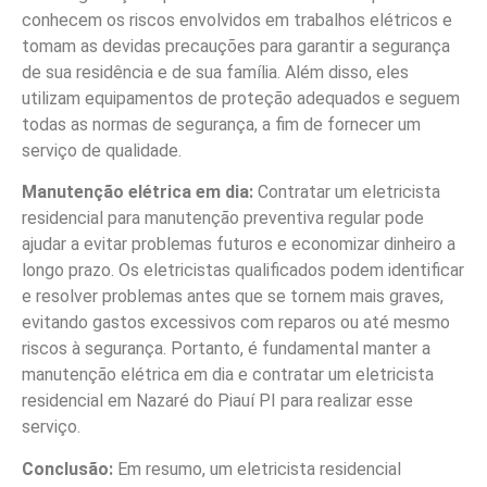
conhecem os riscos envolvidos em trabalhos elétricos e
tomam as devidas precauções para garantir a segurança
de sua residência e de sua família. Além disso, eles
utilizam equipamentos de proteção adequados e seguem
todas as normas de segurança, a fim de fornecer um
serviço de qualidade.
Manutenção elétrica em dia:
Contratar um eletricista
residencial para manutenção preventiva regular pode
ajudar a evitar problemas futuros e economizar dinheiro a
longo prazo. Os eletricistas qualificados podem identificar
e resolver problemas antes que se tornem mais graves,
evitando gastos excessivos com reparos ou até mesmo
riscos à segurança. Portanto, é fundamental manter a
manutenção elétrica em dia e contratar um eletricista
residencial em Nazaré do Piauí PI para realizar esse
serviço.
Conclusão:
Em resumo, um eletricista residencial