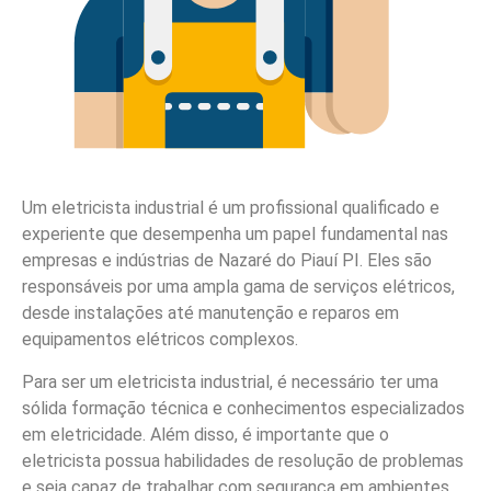
Um eletricista industrial é um profissional qualificado e
experiente que desempenha um papel fundamental nas
empresas e indústrias de Nazaré do Piauí PI. Eles são
responsáveis por uma ampla gama de serviços elétricos,
desde instalações até manutenção e reparos em
equipamentos elétricos complexos.
Para ser um eletricista industrial, é necessário ter uma
sólida formação técnica e conhecimentos especializados
em eletricidade. Além disso, é importante que o
eletricista possua habilidades de resolução de problemas
e seja capaz de trabalhar com segurança em ambientes