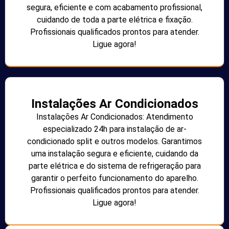
segura, eficiente e com acabamento profissional,
cuidando de toda a parte elétrica e fixação.
Profissionais qualificados prontos para atender.
Ligue agora!
Instalações Ar Condicionados
Instalações Ar Condicionados: Atendimento
especializado 24h para instalação de ar-
condicionado split e outros modelos. Garantimos
uma instalação segura e eficiente, cuidando da
parte elétrica e do sistema de refrigeração para
garantir o perfeito funcionamento do aparelho.
Profissionais qualificados prontos para atender.
Ligue agora!