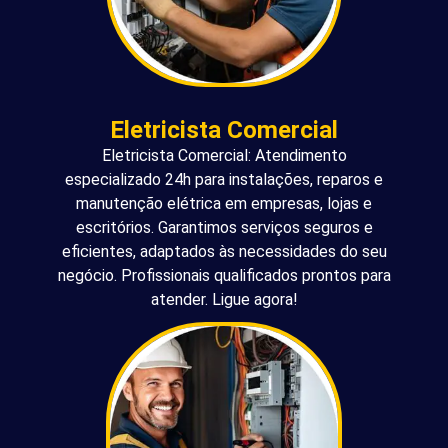
Eletricista Comercial
Eletricista Comercial: Atendimento
especializado 24h para instalações, reparos e
manutenção elétrica em empresas, lojas e
escritórios. Garantimos serviços seguros e
eficientes, adaptados às necessidades do seu
negócio. Profissionais qualificados prontos para
atender. Ligue agora!