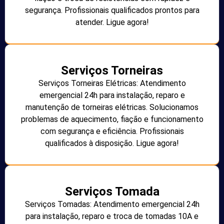
segurança. Profissionais qualificados prontos para
atender. Ligue agora!
Serviços Torneiras
Serviços Torneiras Elétricas: Atendimento
emergencial 24h para instalação, reparo e
manutenção de torneiras elétricas. Solucionamos
problemas de aquecimento, fiação e funcionamento
com segurança e eficiência. Profissionais
qualificados à disposição. Ligue agora!
Serviços Tomada
Serviços Tomadas: Atendimento emergencial 24h
para instalação, reparo e troca de tomadas 10A e