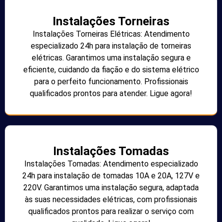
Instalações Torneiras
Instalações Torneiras Elétricas: Atendimento
especializado 24h para instalação de torneiras
elétricas. Garantimos uma instalação segura e
eficiente, cuidando da fiação e do sistema elétrico
para o perfeito funcionamento. Profissionais
qualificados prontos para atender. Ligue agora!
Instalações Tomadas
Instalações Tomadas: Atendimento especializado
24h para instalação de tomadas 10A e 20A, 127V e
220V. Garantimos uma instalação segura, adaptada
às suas necessidades elétricas, com profissionais
qualificados prontos para realizar o serviço com