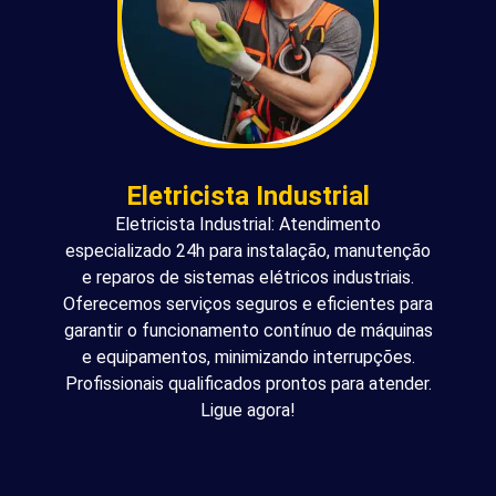
Eletricista Industrial
Eletricista Industrial: Atendimento
especializado 24h para instalação, manutenção
e reparos de sistemas elétricos industriais.
Oferecemos serviços seguros e eficientes para
garantir o funcionamento contínuo de máquinas
e equipamentos, minimizando interrupções.
Profissionais qualificados prontos para atender.
Ligue agora!