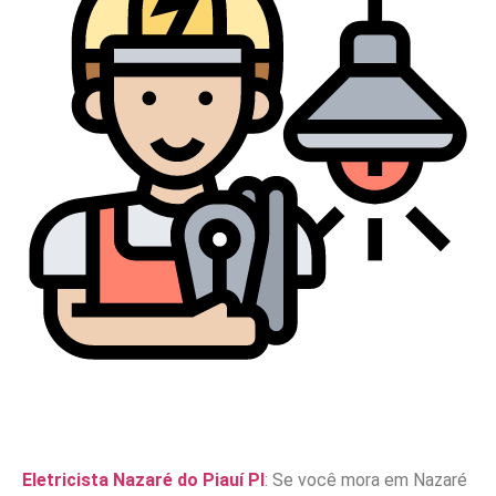
Eletricista Nazaré do Piauí PI
: Se você mora em Nazaré