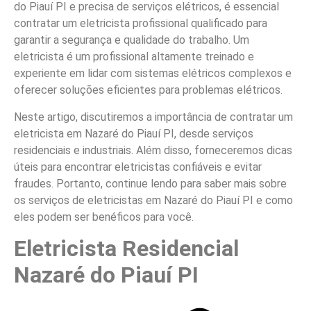
do Piauí PI e precisa de serviços elétricos, é essencial
contratar um eletricista profissional qualificado para
garantir a segurança e qualidade do trabalho. Um
eletricista é um profissional altamente treinado e
experiente em lidar com sistemas elétricos complexos e
oferecer soluções eficientes para problemas elétricos.
Neste artigo, discutiremos a importância de contratar um
eletricista em Nazaré do Piauí PI, desde serviços
residenciais e industriais. Além disso, forneceremos dicas
úteis para encontrar eletricistas confiáveis e evitar
fraudes. Portanto, continue lendo para saber mais sobre
os serviços de eletricistas em Nazaré do Piauí PI e como
eles podem ser benéficos para você.
Eletricista Residencial
Nazaré do Piauí PI