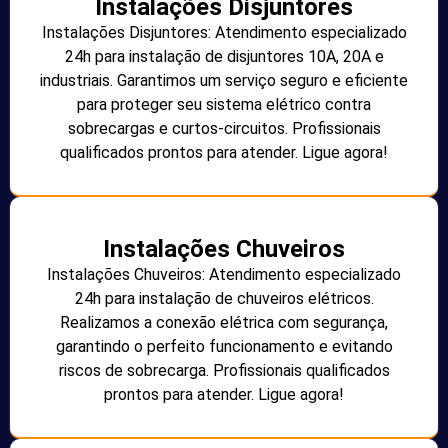
Instalações Disjuntores
Instalações Disjuntores: Atendimento especializado
24h para instalação de disjuntores 10A, 20A e
industriais. Garantimos um serviço seguro e eficiente
para proteger seu sistema elétrico contra
sobrecargas e curtos-circuitos. Profissionais
qualificados prontos para atender. Ligue agora!
Instalações Chuveiros
Instalações Chuveiros: Atendimento especializado
24h para instalação de chuveiros elétricos.
Realizamos a conexão elétrica com segurança,
garantindo o perfeito funcionamento e evitando
riscos de sobrecarga. Profissionais qualificados
prontos para atender. Ligue agora!