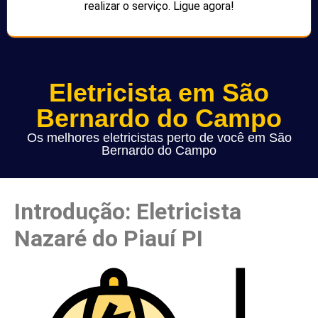
realizar o serviço. Ligue agora!
Eletricista em São
Bernardo do Campo
Os melhores eletricistas perto de você em São
Bernardo do Campo
Introdução: Eletricista
Nazaré do Piauí PI