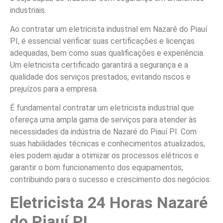
industriais.
Ao contratar um eletricista industrial em Nazaré do Piauí
PI, é essencial verificar suas certificações e licenças
adequadas, bem como suas qualificações e experiência.
Um eletricista certificado garantirá a segurança e a
qualidade dos serviços prestados, evitando riscos e
prejuízos para a empresa.
É fundamental contratar um eletricista industrial que
ofereça uma ampla gama de serviços para atender às
necessidades da indústria de Nazaré do Piauí PI. Com
suas habilidades técnicas e conhecimentos atualizados,
eles podem ajudar a otimizar os processos elétricos e
garantir o bom funcionamento dos equipamentos,
contribuindo para o sucesso e crescimento dos negócios.
Eletricista 24 Horas Nazaré
do Piauí PI