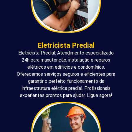
Eletricista Predial
Eletricista Predial: Atendimento especializado
24h para manutenção, instalação e reparos
elétricos em edifícios e condomínios.
Oferecemos serviços seguros e eficientes para
garantir o perfeito funcionamento da
infraestrutura elétrica predial. Profissionais
experientes prontos para ajudar. Ligue agora!