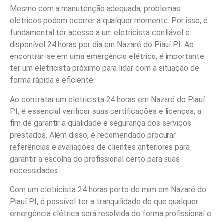
Mesmo com a manutenção adequada, problemas
elétricos podem ocorrer a qualquer momento. Por isso, é
fundamental ter acesso a um eletricista confiável e
disponível 24 horas por dia em Nazaré do Piauí PI. Ao
encontrar-se em uma emergência elétrica, é importante
ter um eletricista próximo para lidar com a situação de
forma rápida e eficiente.
Ao contratar um eletricista 24 horas em Nazaré do Piauí
PI, é essencial verificar suas certificações e licenças, a
fim de garantir a qualidade e segurança dos serviços
prestados. Além disso, é recomendado procurar
referências e avaliações de clientes anteriores para
garantir a escolha do profissional certo para suas
necessidades.
Com um eletricista 24 horas perto de mim em Nazaré do
Piauí PI, é possível ter a tranquilidade de que qualquer
emergência elétrica será resolvida de forma profissional e