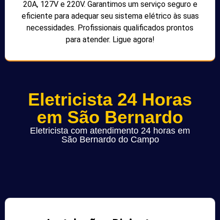
20A, 127V e 220V. Garantimos um serviço seguro e
eficiente para adequar seu sistema elétrico às suas
necessidades. Profissionais qualificados prontos
para atender. Ligue agora!
Eletricista 24 Horas
em São Bernardo
Eletricista com atendimento 24 horas em
São Bernardo do Campo