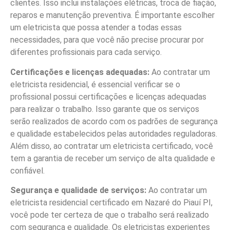
clientes. Isso inclui instalações elétricas, troca de fiação,
reparos e manutenção preventiva. É importante escolher
um eletricista que possa atender a todas essas
necessidades, para que você não precise procurar por
diferentes profissionais para cada serviço.
Certificações e licenças adequadas:
Ao contratar um
eletricista residencial, é essencial verificar se o
profissional possui certificações e licenças adequadas
para realizar o trabalho. Isso garante que os serviços
serão realizados de acordo com os padrões de segurança
e qualidade estabelecidos pelas autoridades reguladoras.
Além disso, ao contratar um eletricista certificado, você
tem a garantia de receber um serviço de alta qualidade e
confiável.
Segurança e qualidade de serviços:
Ao contratar um
eletricista residencial certificado em Nazaré do Piauí PI,
você pode ter certeza de que o trabalho será realizado
com segurança e qualidade. Os eletricistas experientes