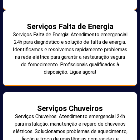
Serviços Falta de Energia
Serviços Falta de Energia: Atendimento emergencial
24h para diagnóstico e solução de falta de energia.
Identificamos e resolvemos rapidamente problemas
na rede elétrica para garantir a restauração segura
do fornecimento. Profissionais qualificados à
disposição. Ligue agora!
Serviços Chuveiros
Serviços Chuveiros: Atendimento emergencial 24h
para instalação, manutenção e reparo de chuveiros
elétricos. Solucionamos problemas de aquecimento,
fiação e troca de resistências com rapidez e