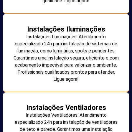
qualidade. Ligue agora!
Instalações Iluminações
Instalações Iluminações: Atendimento
especializado 24h para instalação de sistemas de
iluminação, como luminárias, spots e pendentes.
Garantimos uma instalação segura, eficiente e com
acabamento impecável para valorizar o ambiente.
Profissionais qualificados prontos para atender.
Ligue agora!
Instalações Ventiladores
Instalações Ventiladores: Atendimento
especializado 24h para instalação de ventiladores
de teto e parede. Garantimos uma instalação