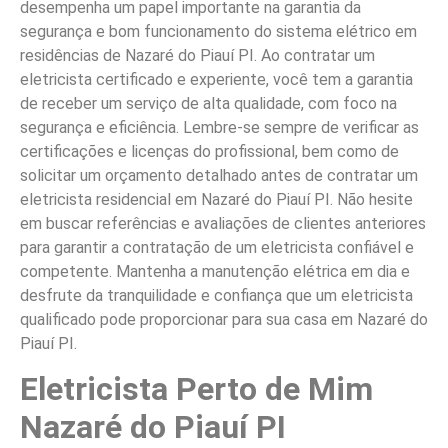
desempenha um papel importante na garantia da
segurança e bom funcionamento do sistema elétrico em
residências de Nazaré do Piauí PI. Ao contratar um
eletricista certificado e experiente, você tem a garantia
de receber um serviço de alta qualidade, com foco na
segurança e eficiência. Lembre-se sempre de verificar as
certificações e licenças do profissional, bem como de
solicitar um orçamento detalhado antes de contratar um
eletricista residencial em Nazaré do Piauí PI. Não hesite
em buscar referências e avaliações de clientes anteriores
para garantir a contratação de um eletricista confiável e
competente. Mantenha a manutenção elétrica em dia e
desfrute da tranquilidade e confiança que um eletricista
qualificado pode proporcionar para sua casa em Nazaré do
Piauí PI.
Eletricista Perto de Mim
Nazaré do Piauí PI