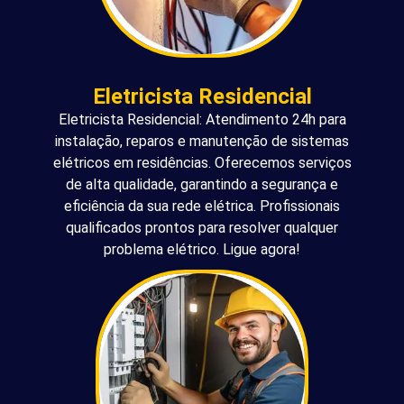
Eletricista Residencial
Eletricista Residencial: Atendimento 24h para
instalação, reparos e manutenção de sistemas
elétricos em residências. Oferecemos serviços
de alta qualidade, garantindo a segurança e
eficiência da sua rede elétrica. Profissionais
qualificados prontos para resolver qualquer
problema elétrico. Ligue agora!