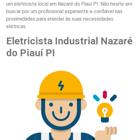
um eletricista local em Nazaré do Piauí PI. Não hesite em
buscar por um profissional experiente e confiável nas
proximidades para atender às suas necessidades
elétricas.
Eletricista Industrial Nazaré
do Piauí PI