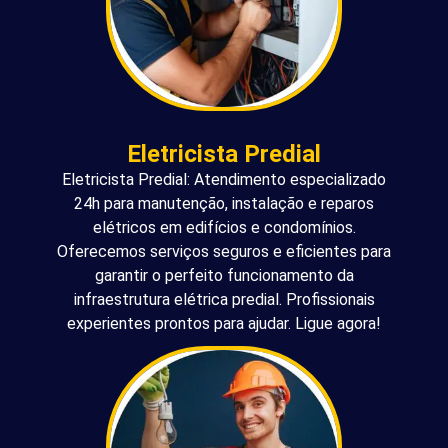
Eletricista Predial
Eletricista Predial: Atendimento especializado
24h para manutenção, instalação e reparos
elétricos em edifícios e condomínios.
Oferecemos serviços seguros e eficientes para
garantir o perfeito funcionamento da
infraestrutura elétrica predial. Profissionais
experientes prontos para ajudar. Ligue agora!