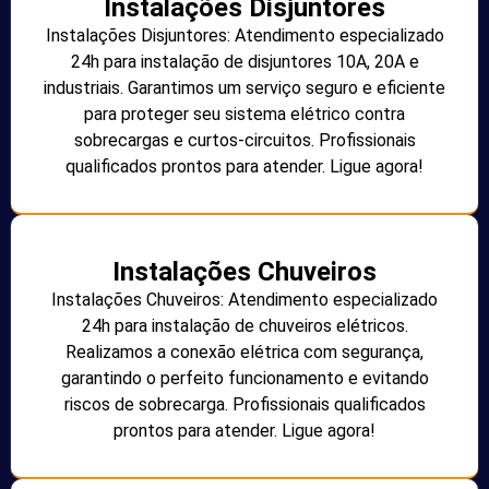
Instalações Disjuntores
Instalações Disjuntores: Atendimento especializado
24h para instalação de disjuntores 10A, 20A e
industriais. Garantimos um serviço seguro e eficiente
para proteger seu sistema elétrico contra
sobrecargas e curtos-circuitos. Profissionais
qualificados prontos para atender. Ligue agora!
Instalações Chuveiros
Instalações Chuveiros: Atendimento especializado
24h para instalação de chuveiros elétricos.
Realizamos a conexão elétrica com segurança,
garantindo o perfeito funcionamento e evitando
riscos de sobrecarga. Profissionais qualificados
prontos para atender. Ligue agora!