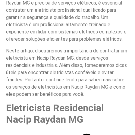
Raydan MG e precisa de serviços elétricos, é essencial
contratar um eletricista profissional qualificado para
garantir a segurança e qualidade do trabalho. Um
eletricista é um profissional altamente treinado e
experiente em lidar com sistemas elétricos complexos e
oferecer soluções eficientes para problemas elétricos.
Neste artigo, discutiremos a importância de contratar um
eletricista em Nacip Raydan MG, desde serviços
residenciais e industriais. Além disso, forneceremos dicas
úteis para encontrar eletricistas confiáveis e evitar
fraudes. Portanto, continue lendo para saber mais sobre
os serviços de eletricistas em Nacip Raydan MG e como
eles podem ser benéficos para você.
Eletricista Residencial
Nacip Raydan MG