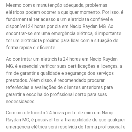
Mesmo com a manutenção adequada, problemas
elétricos podem ocorrer a qualquer momento. Por isso, é
fundamental ter acesso a um eletricista confiável e
disponível 24 horas por dia em Nacip Raydan MG. Ao
encontrar-se em uma emergência elétrica, é importante
ter um eletricista próximo para lidar com a situação de
forma rápida e eficiente.
Ao contratar um eletricista 24 horas em Nacip Raydan
MG, é essencial verificar suas certificações e licenças, a
fim de garantir a qualidade e segurança dos serviços
prestados. Além disso, é recomendado procurar
referências e avaliações de clientes anteriores para
garantir a escolha do profissional certo para suas
necessidades.
Com um eletricista 24 horas perto de mim em Nacip
Raydan MG, é possível ter a tranquilidade de que qualquer
emergência elétrica será resolvida de forma profissional e