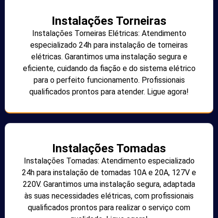
Instalações Torneiras
Instalações Torneiras Elétricas: Atendimento
especializado 24h para instalação de torneiras
elétricas. Garantimos uma instalação segura e
eficiente, cuidando da fiação e do sistema elétrico
para o perfeito funcionamento. Profissionais
qualificados prontos para atender. Ligue agora!
Instalações Tomadas
Instalações Tomadas: Atendimento especializado
24h para instalação de tomadas 10A e 20A, 127V e
220V. Garantimos uma instalação segura, adaptada
às suas necessidades elétricas, com profissionais
qualificados prontos para realizar o serviço com