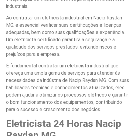
industriais.
Ao contratar um eletricista industrial em Nacip Raydan
MG, é essencial verificar suas certificações e licenças
adequadas, bem como suas qualificações e experiência.
Um eletricista certificado garantirá a segurança e a
qualidade dos serviços prestados, evitando riscos e
prejuízos para a empresa.
É fundamental contratar um eletricista industrial que
ofereça uma ampla gama de serviços para atender às
necessidades da indústria de Nacip Raydan MG. Com suas
habilidades técnicas e conhecimentos atualizados, eles
podem ajudar a otimizar os processos elétricos e garantir
o bom funcionamento dos equipamentos, contribuindo
para o sucesso e crescimento dos negócios.
Eletricista 24 Horas Nacip
Raydan MG