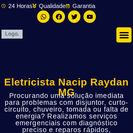
24 Horas
Qualidade
Garantia
Eletricista Nacip Raydan
MG
Procurando uma solução imediata
para problemas com disjuntor, curto-
circuito, chuveiro, tomada ou falta de
energia? Realizamos serviços
emergenciais com diagnóstico
preciso e reparos rápidos,