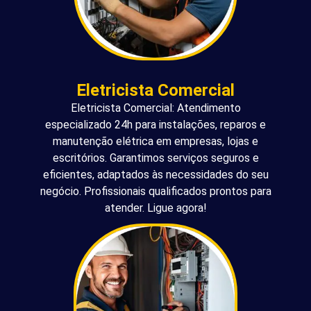
Eletricista Comercial
Eletricista Comercial: Atendimento
especializado 24h para instalações, reparos e
manutenção elétrica em empresas, lojas e
escritórios. Garantimos serviços seguros e
eficientes, adaptados às necessidades do seu
negócio. Profissionais qualificados prontos para
atender. Ligue agora!