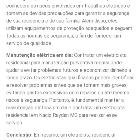
conhecem os riscos envolvidos em trabalhos elétricos e
tomam as devidas precauções para garantir a segurança
de sua residência e de sua família. Além disso, eles
utilizam equipamentos de proteção adequados e seguem
todas as normas de segurança, a fim de fornecer um
serviço de qualidade.
Manutenção elétrica em dia:
Contratar um eletricista
residencial para manutenção preventiva regular pode
ajudar a evitar problemas futuros e economizar dinheiro a
longo prazo. Os eletricistas qualificados podem identificar
e resolver problemas antes que se tornem mais graves,
evitando gastos excessivos com reparos ou até mesmo
riscos à segurança. Portanto, é fundamental manter a
manutenção elétrica em dia e contratar um eletricista
residencial em Nacip Raydan MG para realizar esse
serviço.
Conclusão:
Em resumo, um eletricista residencial