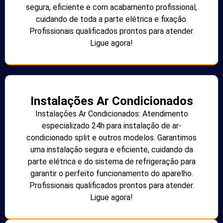
segura, eficiente e com acabamento profissional,
cuidando de toda a parte elétrica e fixação.
Profissionais qualificados prontos para atender.
Ligue agora!
Instalações Ar Condicionados
Instalações Ar Condicionados: Atendimento
especializado 24h para instalação de ar-
condicionado split e outros modelos. Garantimos
uma instalação segura e eficiente, cuidando da
parte elétrica e do sistema de refrigeração para
garantir o perfeito funcionamento do aparelho.
Profissionais qualificados prontos para atender.
Ligue agora!