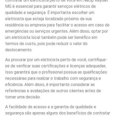
Contratar um eletricista perto de você em Nacip Raydan
MG é essencial para garantir serviços elétricos de
qualidade e segurança. É importante escolher um
eletricista que esteja localizado próximo da sua
residência ou empresa para facilitar o acesso em caso de
emergências ou serviços urgentes. Além disso, optar por
um eletricista local também pode ser benéfico em
termos de custo, pois pode reduzir o valor do
deslocamento.
Ao procurar por um eletricista perto de você, certifique-
se de verificar suas certificações e licenças adequadas.
Isso garantirá que o profissional possua as qualificações
necessárias para realizar o trabalho com segurança e
eficiência. Além disso, é importante considerar as
referências e avaliações de outros clientes antes de
tomar uma decisão.
A facilidade de acesso e a garantia de qualidade e
segurança são apenas alguns dos benefícios de contratar