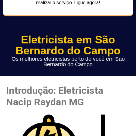
realizar o serviço. Ligue agora!
Eletricista em São
Bernardo do Campo
Os melhores eletricistas perto de você em São
Bernardo do Campo
Introdução: Eletricista
Nacip Raydan MG