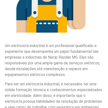
Um eletricista industrial é um profissional qualificado e
experiente que desempenha um papel fundamental nas
empresas e indústrias de Nacip Raydan MG. Eles são
responsáveis por uma ampla gama de serviços elétricos,
desde instalações até manutenção e reparos em
equipamentos elétricos complexos.
Para ser um eletricista industrial, é necessário ter uma
sólida formação técnica e conhecimentos especializados
em eletricidade. Além disso, é importante que o
eletricista possua habilidades de resolução de problemas
e seja capaz de trabalhar com segurança em ambientes