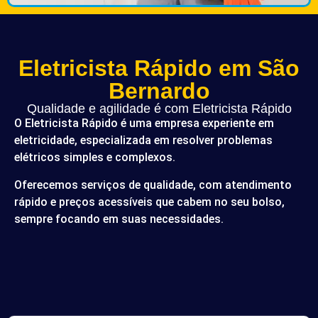
Eletricista Rápido em São
Bernardo
Qualidade e agilidade é com Eletricista Rápido
O Eletricista Rápido é uma empresa experiente em
eletricidade, especializada em resolver problemas
elétricos simples e complexos.
Oferecemos serviços de qualidade, com atendimento
rápido e preços acessíveis que cabem no seu bolso,
sempre focando em suas necessidades.