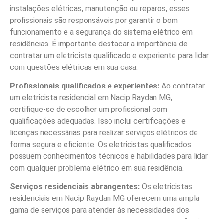
instalações elétricas, manutenção ou reparos, esses
profissionais são responsáveis por garantir o bom
funcionamento e a segurança do sistema elétrico em
residências. É importante destacar a importância de
contratar um eletricista qualificado e experiente para lidar
com questões elétricas em sua casa.
Profissionais qualificados e experientes:
Ao contratar
um eletricista residencial em Nacip Raydan MG,
certifique-se de escolher um profissional com
qualificações adequadas. Isso inclui certificações e
licenças necessárias para realizar serviços elétricos de
forma segura e eficiente. Os eletricistas qualificados
possuem conhecimentos técnicos e habilidades para lidar
com qualquer problema elétrico em sua residência.
Serviços residenciais abrangentes:
Os eletricistas
residenciais em Nacip Raydan MG oferecem uma ampla
gama de serviços para atender às necessidades dos