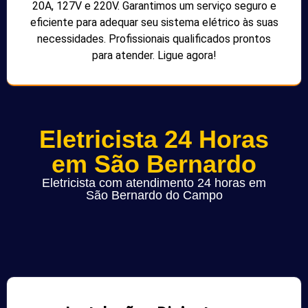
20A, 127V e 220V. Garantimos um serviço seguro e
eficiente para adequar seu sistema elétrico às suas
necessidades. Profissionais qualificados prontos
para atender. Ligue agora!
Eletricista 24 Horas
em São Bernardo
Eletricista com atendimento 24 horas em
São Bernardo do Campo