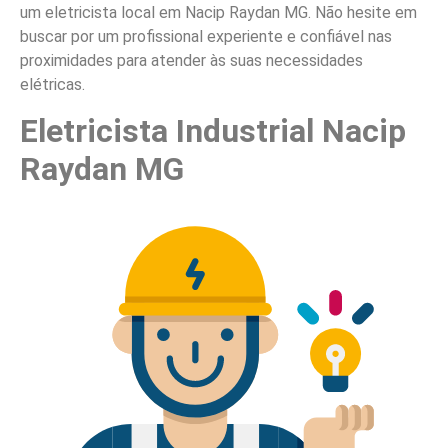
um eletricista local em Nacip Raydan MG. Não hesite em
buscar por um profissional experiente e confiável nas
proximidades para atender às suas necessidades
elétricas.
Eletricista Industrial Nacip
Raydan MG