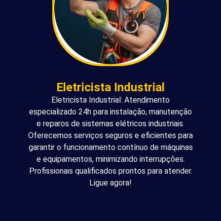
Eletricista Industrial
Eletricista Industrial: Atendimento
especializado 24h para instalação, manutenção
e reparos de sistemas elétricos industriais.
Oferecemos serviços seguros e eficientes para
garantir o funcionamento contínuo de máquinas
e equipamentos, minimizando interrupções.
Profissionais qualificados prontos para atender.
Ligue agora!