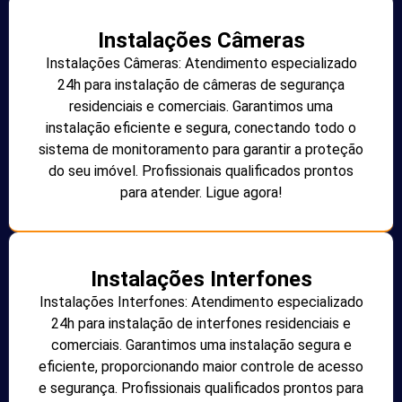
Instalações Câmeras
Instalações Câmeras: Atendimento especializado
24h para instalação de câmeras de segurança
residenciais e comerciais. Garantimos uma
instalação eficiente e segura, conectando todo o
sistema de monitoramento para garantir a proteção
do seu imóvel. Profissionais qualificados prontos
para atender. Ligue agora!
Instalações Interfones
Instalações Interfones: Atendimento especializado
24h para instalação de interfones residenciais e
comerciais. Garantimos uma instalação segura e
eficiente, proporcionando maior controle de acesso
e segurança. Profissionais qualificados prontos para