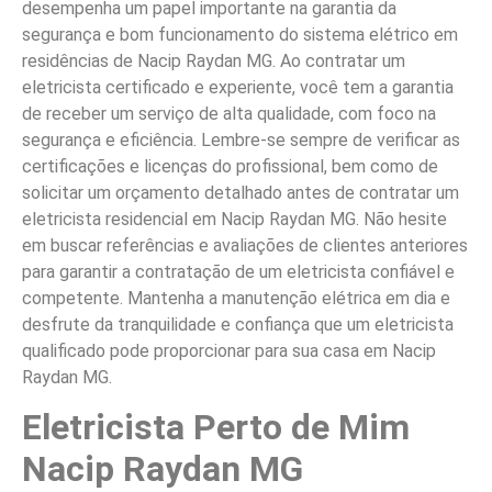
desempenha um papel importante na garantia da
segurança e bom funcionamento do sistema elétrico em
residências de Nacip Raydan MG. Ao contratar um
eletricista certificado e experiente, você tem a garantia
de receber um serviço de alta qualidade, com foco na
segurança e eficiência. Lembre-se sempre de verificar as
certificações e licenças do profissional, bem como de
solicitar um orçamento detalhado antes de contratar um
eletricista residencial em Nacip Raydan MG. Não hesite
em buscar referências e avaliações de clientes anteriores
para garantir a contratação de um eletricista confiável e
competente. Mantenha a manutenção elétrica em dia e
desfrute da tranquilidade e confiança que um eletricista
qualificado pode proporcionar para sua casa em Nacip
Raydan MG.
Eletricista Perto de Mim
Nacip Raydan MG