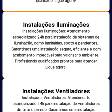
qualidade. Ligue agora!
Instalações Iluminações
Instalações Iluminações: Atendimento
especializado 24h para instalação de sistemas de
iluminação, como luminárias, spots e pendentes.
Garantimos uma instalação segura, eficiente e com
acabamento impecável para valorizar o ambiente.
Profissionais qualificados prontos para atender.
Ligue agora!
Instalações Ventiladores
Instalações Ventiladores: Atendimento
especializado 24h para instalação de ventiladores
de teto e parede. Garantimos uma instalação