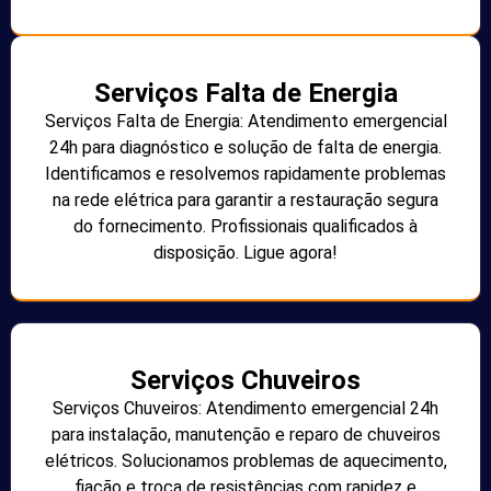
Serviços Falta de Energia
Serviços Falta de Energia: Atendimento emergencial
24h para diagnóstico e solução de falta de energia.
Identificamos e resolvemos rapidamente problemas
na rede elétrica para garantir a restauração segura
do fornecimento. Profissionais qualificados à
disposição. Ligue agora!
Serviços Chuveiros
Serviços Chuveiros: Atendimento emergencial 24h
para instalação, manutenção e reparo de chuveiros
elétricos. Solucionamos problemas de aquecimento,
fiação e troca de resistências com rapidez e