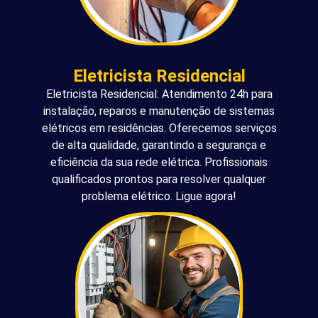
Eletricista Residencial
Eletricista Residencial: Atendimento 24h para
instalação, reparos e manutenção de sistemas
elétricos em residências. Oferecemos serviços
de alta qualidade, garantindo a segurança e
eficiência da sua rede elétrica. Profissionais
qualificados prontos para resolver qualquer
problema elétrico. Ligue agora!