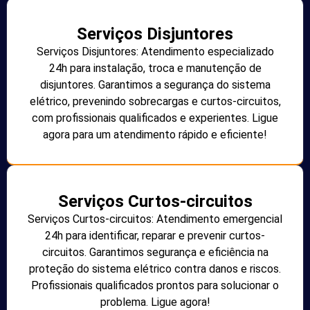
Serviços Disjuntores
Serviços Disjuntores: Atendimento especializado
24h para instalação, troca e manutenção de
disjuntores. Garantimos a segurança do sistema
elétrico, prevenindo sobrecargas e curtos-circuitos,
com profissionais qualificados e experientes. Ligue
agora para um atendimento rápido e eficiente!
Serviços Curtos-circuitos
Serviços Curtos-circuitos: Atendimento emergencial
24h para identificar, reparar e prevenir curtos-
circuitos. Garantimos segurança e eficiência na
proteção do sistema elétrico contra danos e riscos.
Profissionais qualificados prontos para solucionar o
problema. Ligue agora!