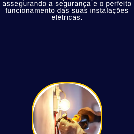
assegurando a segurança e o perfeito
funcionamento das suas instalações
elétricas.