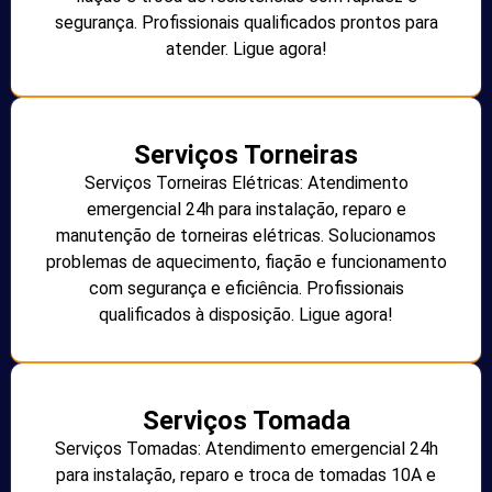
segurança. Profissionais qualificados prontos para
atender. Ligue agora!
Serviços Torneiras
Serviços Torneiras Elétricas: Atendimento
emergencial 24h para instalação, reparo e
manutenção de torneiras elétricas. Solucionamos
problemas de aquecimento, fiação e funcionamento
com segurança e eficiência. Profissionais
qualificados à disposição. Ligue agora!
Serviços Tomada
Serviços Tomadas: Atendimento emergencial 24h
para instalação, reparo e troca de tomadas 10A e