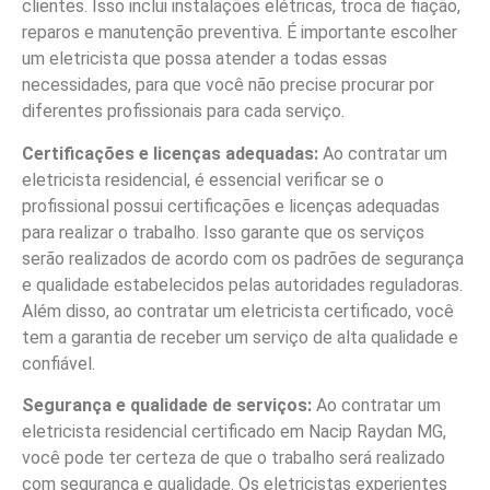
clientes. Isso inclui instalações elétricas, troca de fiação,
reparos e manutenção preventiva. É importante escolher
um eletricista que possa atender a todas essas
necessidades, para que você não precise procurar por
diferentes profissionais para cada serviço.
Certificações e licenças adequadas:
Ao contratar um
eletricista residencial, é essencial verificar se o
profissional possui certificações e licenças adequadas
para realizar o trabalho. Isso garante que os serviços
serão realizados de acordo com os padrões de segurança
e qualidade estabelecidos pelas autoridades reguladoras.
Além disso, ao contratar um eletricista certificado, você
tem a garantia de receber um serviço de alta qualidade e
confiável.
Segurança e qualidade de serviços:
Ao contratar um
eletricista residencial certificado em Nacip Raydan MG,
você pode ter certeza de que o trabalho será realizado
com segurança e qualidade. Os eletricistas experientes