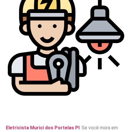
Eletricista Murici dos Portelas PI
: Se você mora em