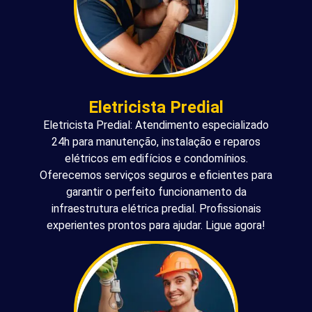
Eletricista Predial
Eletricista Predial: Atendimento especializado
24h para manutenção, instalação e reparos
elétricos em edifícios e condomínios.
Oferecemos serviços seguros e eficientes para
garantir o perfeito funcionamento da
infraestrutura elétrica predial. Profissionais
experientes prontos para ajudar. Ligue agora!