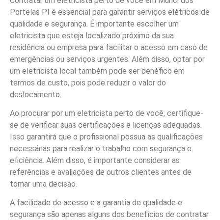
Contratar um eletricista perto de você em Murici dos
Portelas PI é essencial para garantir serviços elétricos de
qualidade e segurança. É importante escolher um
eletricista que esteja localizado próximo da sua
residência ou empresa para facilitar o acesso em caso de
emergências ou serviços urgentes. Além disso, optar por
um eletricista local também pode ser benéfico em
termos de custo, pois pode reduzir o valor do
deslocamento.
Ao procurar por um eletricista perto de você, certifique-
se de verificar suas certificações e licenças adequadas.
Isso garantirá que o profissional possua as qualificações
necessárias para realizar o trabalho com segurança e
eficiência. Além disso, é importante considerar as
referências e avaliações de outros clientes antes de
tomar uma decisão.
A facilidade de acesso e a garantia de qualidade e
segurança são apenas alguns dos benefícios de contratar