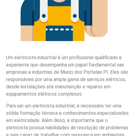
Um eletricista industrial é um profissional qualificado e
experiente que desempenha um papel fundamental nas
empresas e indústrias de Murici dos Portelas PI. Eles são
responsáveis por uma ampla gama de serviços elétricos,
desde instalações até manutenção e reparos em
equipamentos elétricos complexos.
Para ser um eletricista industrial, é necessário ter uma
sólida formação técnica e conhecimentos especializados
em eletricidade. Além disso, é importante que o
eletricista possua habilidades de resolução de problemas
e seja capaz de trabalhar com segurança em ambientes