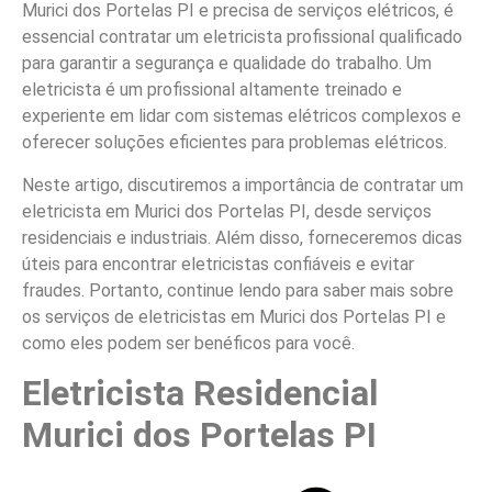
Murici dos Portelas PI e precisa de serviços elétricos, é
essencial contratar um eletricista profissional qualificado
para garantir a segurança e qualidade do trabalho. Um
eletricista é um profissional altamente treinado e
experiente em lidar com sistemas elétricos complexos e
oferecer soluções eficientes para problemas elétricos.
Neste artigo, discutiremos a importância de contratar um
eletricista em Murici dos Portelas PI, desde serviços
residenciais e industriais. Além disso, forneceremos dicas
úteis para encontrar eletricistas confiáveis e evitar
fraudes. Portanto, continue lendo para saber mais sobre
os serviços de eletricistas em Murici dos Portelas PI e
como eles podem ser benéficos para você.
Eletricista Residencial
Murici dos Portelas PI