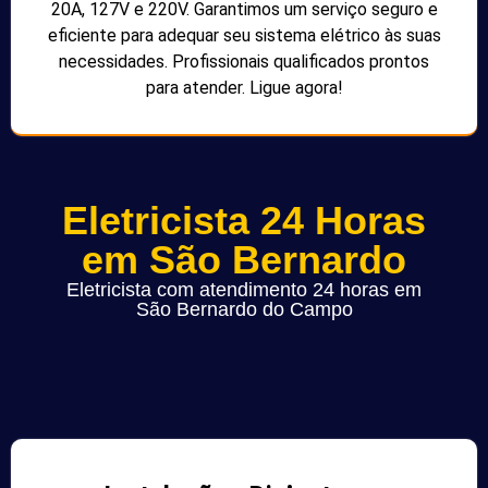
20A, 127V e 220V. Garantimos um serviço seguro e
eficiente para adequar seu sistema elétrico às suas
necessidades. Profissionais qualificados prontos
para atender. Ligue agora!
Eletricista 24 Horas
em São Bernardo
Eletricista com atendimento 24 horas em
São Bernardo do Campo