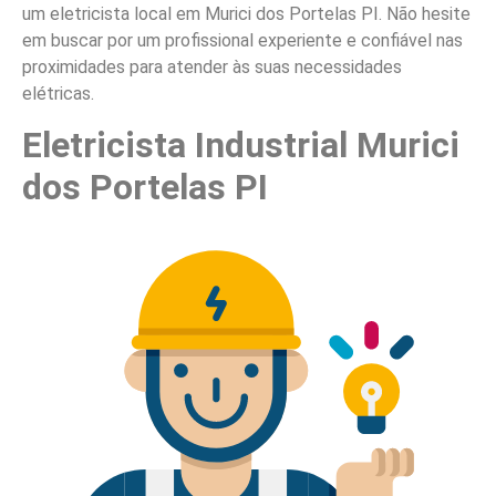
um eletricista local em Murici dos Portelas PI. Não hesite
em buscar por um profissional experiente e confiável nas
proximidades para atender às suas necessidades
elétricas.
Eletricista Industrial Murici
dos Portelas PI