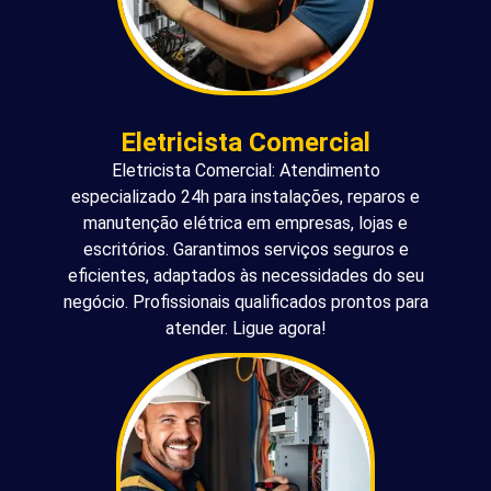
Eletricista Comercial
Eletricista Comercial: Atendimento
especializado 24h para instalações, reparos e
manutenção elétrica em empresas, lojas e
escritórios. Garantimos serviços seguros e
eficientes, adaptados às necessidades do seu
negócio. Profissionais qualificados prontos para
atender. Ligue agora!