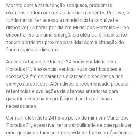
Mesmo com a manutenção adequada, problemas
elétricos podem ocorrer a qualquer momento. Por isso, é
fundamental ter acesso a um eletricista confiável e
disponível 24 horas por dia em Murici dos Portelas PI. Ao
encontrar-se em uma emergência elétrica, é importante
ter um eletricista próximo para lidar com a situação de
forma rápida e eficiente.
Ao contratar um eletricista 24 horas em Murici dos
Portelas PI, é essencial verificar suas certificações e
licenças, a fim de garantir a qualidade e segurança dos
serviços prestados. Além disso, é recomendado procurar
referências e avaliações de clientes anteriores para
garantir a escolha do profissional certo para suas
necessidades.
Com um eletricista 24 horas perto de mim em Murici dos
Portelas PI, é possível ter a tranquilidade de que qualquer
emergência elétrica será resolvida de forma profissional e