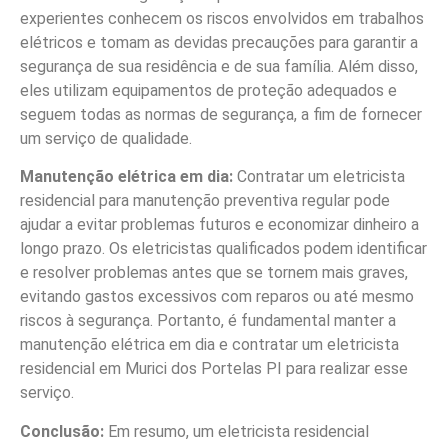
experientes conhecem os riscos envolvidos em trabalhos
elétricos e tomam as devidas precauções para garantir a
segurança de sua residência e de sua família. Além disso,
eles utilizam equipamentos de proteção adequados e
seguem todas as normas de segurança, a fim de fornecer
um serviço de qualidade.
Manutenção elétrica em dia:
Contratar um eletricista
residencial para manutenção preventiva regular pode
ajudar a evitar problemas futuros e economizar dinheiro a
longo prazo. Os eletricistas qualificados podem identificar
e resolver problemas antes que se tornem mais graves,
evitando gastos excessivos com reparos ou até mesmo
riscos à segurança. Portanto, é fundamental manter a
manutenção elétrica em dia e contratar um eletricista
residencial em Murici dos Portelas PI para realizar esse
serviço.
Conclusão:
Em resumo, um eletricista residencial