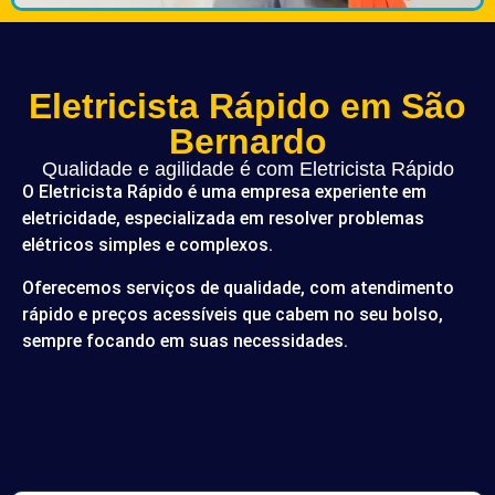
Eletricista Rápido em São
Bernardo
Qualidade e agilidade é com Eletricista Rápido
O Eletricista Rápido é uma empresa experiente em
eletricidade, especializada em resolver problemas
elétricos simples e complexos.
Oferecemos serviços de qualidade, com atendimento
rápido e preços acessíveis que cabem no seu bolso,
sempre focando em suas necessidades.