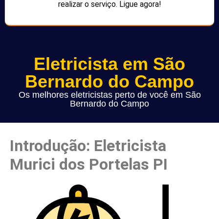
realizar o serviço. Ligue agora!
Eletricista em São
Bernardo do Campo
Os melhores eletricistas perto de você em São
Bernardo do Campo
Introdução: Eletricista
Murici dos Portelas PI