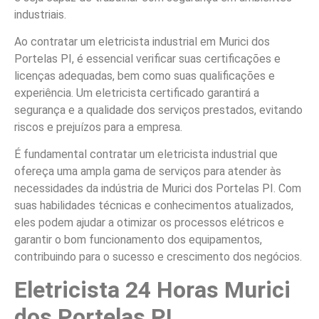
industriais.
Ao contratar um eletricista industrial em Murici dos
Portelas PI, é essencial verificar suas certificações e
licenças adequadas, bem como suas qualificações e
experiência. Um eletricista certificado garantirá a
segurança e a qualidade dos serviços prestados, evitando
riscos e prejuízos para a empresa.
É fundamental contratar um eletricista industrial que
ofereça uma ampla gama de serviços para atender às
necessidades da indústria de Murici dos Portelas PI. Com
suas habilidades técnicas e conhecimentos atualizados,
eles podem ajudar a otimizar os processos elétricos e
garantir o bom funcionamento dos equipamentos,
contribuindo para o sucesso e crescimento dos negócios.
Eletricista 24 Horas Murici
dos Portelas PI