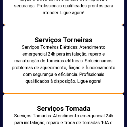
segurança. Profissionais qualificados prontos para
atender. Ligue agora!
Serviços Torneiras
Serviços Torneiras Elétricas: Atendimento
emergencial 24h para instalação, reparo e
manutenção de torneiras elétricas. Solucionamos
problemas de aquecimento, fiação e funcionamento
com segurança e eficiência. Profissionais
qualificados à disposição. Ligue agora!
Serviços Tomada
Serviços Tomadas: Atendimento emergencial 24h
para instalação, reparo e troca de tomadas 10A e