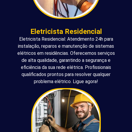
Eletricista Residencial
Eletricista Residencial: Atendimento 24h para
instalação, reparos e manutenção de sistemas
elétricos em residências. Oferecemos serviços
de alta qualidade, garantindo a segurança e
eficiência da sua rede elétrica. Profissionais
qualificados prontos para resolver qualquer
problema elétrico. Ligue agora!