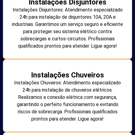
Instalações Disjuntores
Instalações Disjuntores: Atendimento especializado
24h para instalação de disjuntores 10A, 20A e
industriais. Garantimos um serviço seguro e eficiente
para proteger seu sistema elétrico contra
sobrecargas e curtos-circuitos. Profissionais
qualificados prontos para atender. Ligue agora!
Instalações Chuveiros
Instalações Chuveiros: Atendimento especializado
24h para instalação de chuveiros elétricos.
Realizamos a conexão elétrica com segurança,
garantindo o perfeito funcionamento e evitando
riscos de sobrecarga. Profissionais qualificados
prontos para atender. Ligue agora!