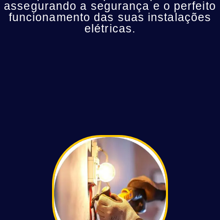
assegurando a segurança e o perfeito
funcionamento das suas instalações
elétricas.