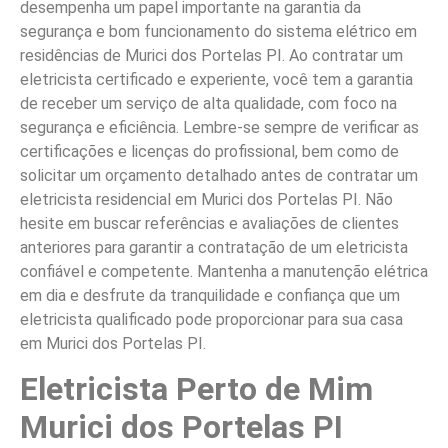
desempenha um papel importante na garantia da
segurança e bom funcionamento do sistema elétrico em
residências de Murici dos Portelas PI. Ao contratar um
eletricista certificado e experiente, você tem a garantia
de receber um serviço de alta qualidade, com foco na
segurança e eficiência. Lembre-se sempre de verificar as
certificações e licenças do profissional, bem como de
solicitar um orçamento detalhado antes de contratar um
eletricista residencial em Murici dos Portelas PI. Não
hesite em buscar referências e avaliações de clientes
anteriores para garantir a contratação de um eletricista
confiável e competente. Mantenha a manutenção elétrica
em dia e desfrute da tranquilidade e confiança que um
eletricista qualificado pode proporcionar para sua casa
em Murici dos Portelas PI.
Eletricista Perto de Mim
Murici dos Portelas PI