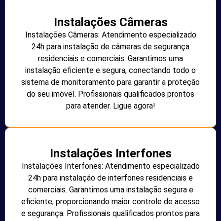
Instalações Câmeras
Instalações Câmeras: Atendimento especializado
24h para instalação de câmeras de segurança
residenciais e comerciais. Garantimos uma
instalação eficiente e segura, conectando todo o
sistema de monitoramento para garantir a proteção
do seu imóvel. Profissionais qualificados prontos
para atender. Ligue agora!
Instalações Interfones
Instalações Interfones: Atendimento especializado
24h para instalação de interfones residenciais e
comerciais. Garantimos uma instalação segura e
eficiente, proporcionando maior controle de acesso
e segurança. Profissionais qualificados prontos para