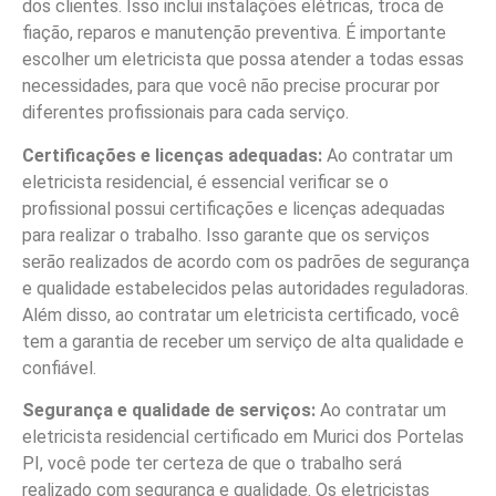
dos clientes. Isso inclui instalações elétricas, troca de
fiação, reparos e manutenção preventiva. É importante
escolher um eletricista que possa atender a todas essas
necessidades, para que você não precise procurar por
diferentes profissionais para cada serviço.
Certificações e licenças adequadas:
Ao contratar um
eletricista residencial, é essencial verificar se o
profissional possui certificações e licenças adequadas
para realizar o trabalho. Isso garante que os serviços
serão realizados de acordo com os padrões de segurança
e qualidade estabelecidos pelas autoridades reguladoras.
Além disso, ao contratar um eletricista certificado, você
tem a garantia de receber um serviço de alta qualidade e
confiável.
Segurança e qualidade de serviços:
Ao contratar um
eletricista residencial certificado em Murici dos Portelas
PI, você pode ter certeza de que o trabalho será
realizado com segurança e qualidade. Os eletricistas