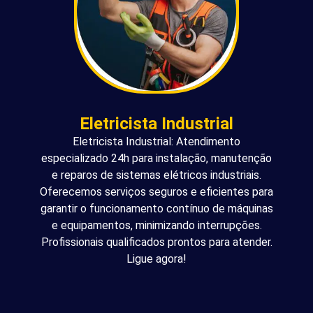
Eletricista Industrial
Eletricista Industrial: Atendimento
especializado 24h para instalação, manutenção
e reparos de sistemas elétricos industriais.
Oferecemos serviços seguros e eficientes para
garantir o funcionamento contínuo de máquinas
e equipamentos, minimizando interrupções.
Profissionais qualificados prontos para atender.
Ligue agora!