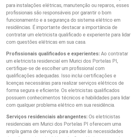
para instalações elétricas, manutenção ou reparos, esses
profissionais são responsáveis por garantir o bom
funcionamento e a segurança do sistema elétrico em
residências. É importante destacar a importância de
contratar um eletricista qualificado e experiente para lidar
com questões elétricas em sua casa.
Profissionais qualificados e experientes:
Ao contratar
um eletricista residencial em Murici dos Portelas PI,
certifique-se de escolher um profissional com
qualificações adequadas. Isso inclui certificações e
licenças necessárias para realizar serviços elétricos de
forma segura e eficiente. Os eletricistas qualificados
possuem conhecimentos técnicos e habilidades para lidar
com qualquer problema elétrico em sua residência.
Serviços residenciais abrangentes:
Os eletricistas
residenciais em Murici dos Portelas PI oferecem uma
ampla gama de serviços para atender às necessidades