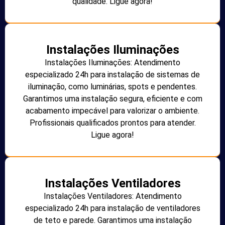
qualidade. Ligue agora!
Instalações Iluminações
Instalações Iluminações: Atendimento
especializado 24h para instalação de sistemas de
iluminação, como luminárias, spots e pendentes.
Garantimos uma instalação segura, eficiente e com
acabamento impecável para valorizar o ambiente.
Profissionais qualificados prontos para atender.
Ligue agora!
Instalações Ventiladores
Instalações Ventiladores: Atendimento
especializado 24h para instalação de ventiladores
de teto e parede. Garantimos uma instalação