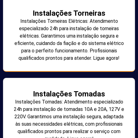
Instalações Torneiras
Instalações Torneiras Elétricas: Atendimento
especializado 24h para instalação de torneiras
elétricas. Garantimos uma instalação segura e
eficiente, cuidando da fiação e do sistema elétrico
para o perfeito funcionamento. Profissionais
qualificados prontos para atender. Ligue agora!
Instalações Tomadas
Instalações Tomadas: Atendimento especializado
24h para instalação de tomadas 10A e 20A, 127V e
220V. Garantimos uma instalação segura, adaptada
às suas necessidades elétricas, com profissionais
qualificados prontos para realizar o serviço com