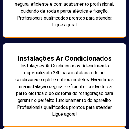
segura, eficiente e com acabamento profissional,
cuidando de toda a parte elétrica e fixação.
Profissionais qualificados prontos para atender.
Ligue agora!
Instalações Ar Condicionados
Instalações Ar Condicionados: Atendimento
especializado 24h para instalação de ar-
condicionado split e outros modelos. Garantimos
uma instalação segura e eficiente, cuidando da
parte elétrica e do sistema de refrigeração para
garantir o perfeito funcionamento do aparelho.
Profissionais qualificados prontos para atender.
Ligue agora!