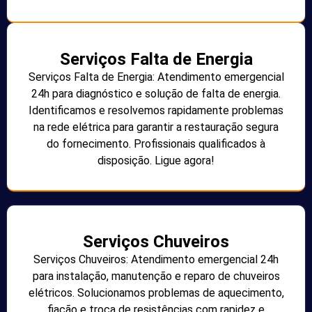
Serviços Falta de Energia
Serviços Falta de Energia: Atendimento emergencial
24h para diagnóstico e solução de falta de energia.
Identificamos e resolvemos rapidamente problemas
na rede elétrica para garantir a restauração segura
do fornecimento. Profissionais qualificados à
disposição. Ligue agora!
Serviços Chuveiros
Serviços Chuveiros: Atendimento emergencial 24h
para instalação, manutenção e reparo de chuveiros
elétricos. Solucionamos problemas de aquecimento,
fiação e troca de resistências com rapidez e