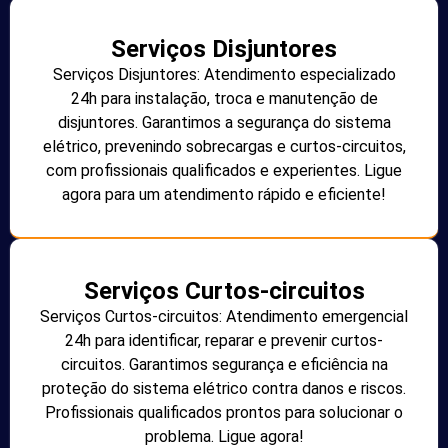
Serviços Disjuntores
Serviços Disjuntores: Atendimento especializado
24h para instalação, troca e manutenção de
disjuntores. Garantimos a segurança do sistema
elétrico, prevenindo sobrecargas e curtos-circuitos,
com profissionais qualificados e experientes. Ligue
agora para um atendimento rápido e eficiente!
Serviços Curtos-circuitos
Serviços Curtos-circuitos: Atendimento emergencial
24h para identificar, reparar e prevenir curtos-
circuitos. Garantimos segurança e eficiência na
proteção do sistema elétrico contra danos e riscos.
Profissionais qualificados prontos para solucionar o
problema. Ligue agora!