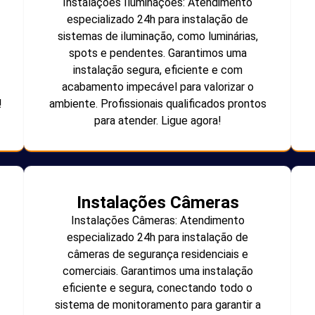
Instalações Iluminações: Atendimento
especializado 24h para instalação de
sistemas de iluminação, como luminárias,
spots e pendentes. Garantimos uma
instalação segura, eficiente e com
acabamento impecável para valorizar o
!
ambiente. Profissionais qualificados prontos
para atender. Ligue agora!
Instalações Câmeras
Instalações Câmeras: Atendimento
especializado 24h para instalação de
câmeras de segurança residenciais e
comerciais. Garantimos uma instalação
eficiente e segura, conectando todo o
sistema de monitoramento para garantir a