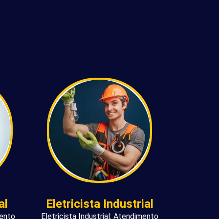
al
Eletricista Industrial
mento
Eletricista Industrial: Atendimento