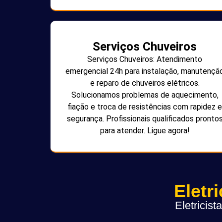
Serviços Chuveiros
Serviços Chuveiros: Atendimento
emergencial 24h para instalação, manutençã
e reparo de chuveiros elétricos.
Solucionamos problemas de aquecimento,
fiação e troca de resistências com rapidez e
segurança. Profissionais qualificados pronto
para atender. Ligue agora!
Eletr
Eletricis