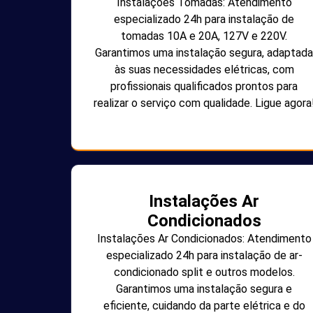
Instalações Tomadas: Atendimento
especializado 24h para instalação de
tomadas 10A e 20A, 127V e 220V.
Garantimos uma instalação segura, adaptada
às suas necessidades elétricas, com
profissionais qualificados prontos para
realizar o serviço com qualidade. Ligue agora
Instalações Ar
Condicionados
Instalações Ar Condicionados: Atendimento
especializado 24h para instalação de ar-
condicionado split e outros modelos.
Garantimos uma instalação segura e
eficiente, cuidando da parte elétrica e do