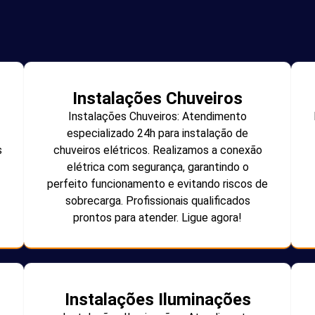
Instalações Chuveiros
Instalações Chuveiros: Atendimento
especializado 24h para instalação de
s
chuveiros elétricos. Realizamos a conexão
elétrica com segurança, garantindo o
perfeito funcionamento e evitando riscos de
sobrecarga. Profissionais qualificados
prontos para atender. Ligue agora!
Instalações Iluminações