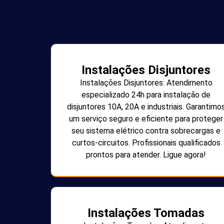
Instalações Disjuntores
Instalações Disjuntores: Atendimento
especializado 24h para instalação de
disjuntores 10A, 20A e industriais. Garantimo
um serviço seguro e eficiente para proteger
seu sistema elétrico contra sobrecargas e
curtos-circuitos. Profissionais qualificados
prontos para atender. Ligue agora!
Instalações Tomadas