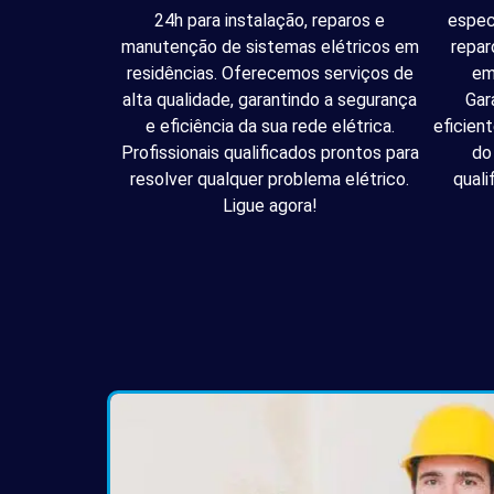
24h para instalação, reparos e
espec
manutenção de sistemas elétricos em
repar
residências. Oferecemos serviços de
em
alta qualidade, garantindo a segurança
Gar
e eficiência da sua rede elétrica.
eficien
Profissionais qualificados prontos para
do
resolver qualquer problema elétrico.
quali
Ligue agora!