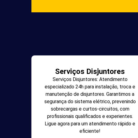
Serviços Disjuntores
Serviços Disjuntores: Atendimento
especializado 24h para instalação, troca e
manutenção de disjuntores. Garantimos a
segurança do sistema elétrico, prevenindo
sobrecargas e curtos-circuitos, com
profissionais qualificados e experientes.
Ligue agora para um atendimento rápido e
eficiente!