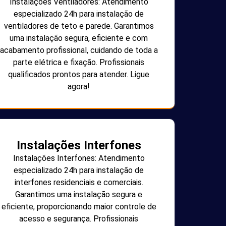
Instalações Ventiladores: Atendimento
especializado 24h para instalação de
ventiladores de teto e parede. Garantimos
uma instalação segura, eficiente e com
acabamento profissional, cuidando de toda a
parte elétrica e fixação. Profissionais
qualificados prontos para atender. Ligue
agora!
Instalações Interfones
Instalações Interfones: Atendimento
especializado 24h para instalação de
interfones residenciais e comerciais.
Garantimos uma instalação segura e
eficiente, proporcionando maior controle de
acesso e segurança. Profissionais