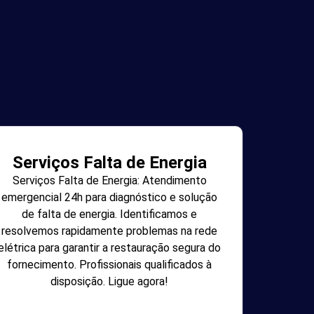
Serviços Falta de Energia
Serviços Falta de Energia: Atendimento
emergencial 24h para diagnóstico e solução
de falta de energia. Identificamos e
resolvemos rapidamente problemas na rede
elétrica para garantir a restauração segura do
fornecimento. Profissionais qualificados à
disposição. Ligue agora!