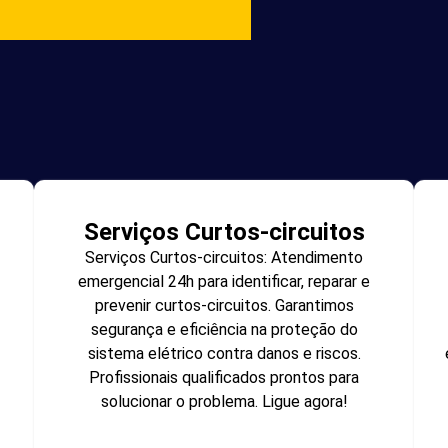
Serviços Curtos-circuitos
Serviços Curtos-circuitos: Atendimento
emergencial 24h para identificar, reparar e
prevenir curtos-circuitos. Garantimos
segurança e eficiência na proteção do
sistema elétrico contra danos e riscos.
Profissionais qualificados prontos para
solucionar o problema. Ligue agora!