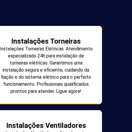
Instalações Torneiras
Instalações Torneiras Elétricas: Atendimento
especializado 24h para instalação de
torneiras elétricas. Garantimos uma
instalação segura e eficiente, cuidando da
fiação e do sistema elétrico para o perfeito
funcionamento. Profissionais qualificados
prontos para atender. Ligue agora!
Instalações Ventiladores