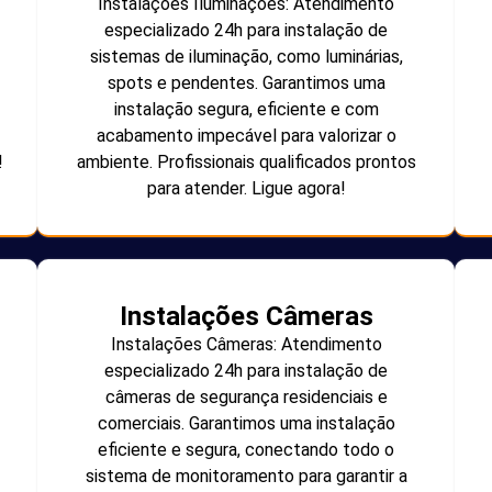
Instalações Iluminações: Atendimento
especializado 24h para instalação de
sistemas de iluminação, como luminárias,
spots e pendentes. Garantimos uma
instalação segura, eficiente e com
acabamento impecável para valorizar o
!
ambiente. Profissionais qualificados prontos
para atender. Ligue agora!
Instalações Câmeras
Instalações Câmeras: Atendimento
especializado 24h para instalação de
câmeras de segurança residenciais e
comerciais. Garantimos uma instalação
eficiente e segura, conectando todo o
sistema de monitoramento para garantir a