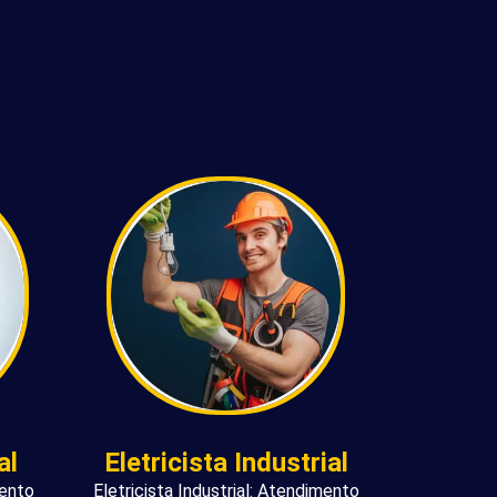
al
Eletricista Industrial
mento
Eletricista Industrial: Atendimento