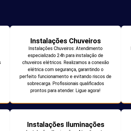
Instalações Chuveiros
Instalações Chuveiros: Atendimento
especializado 24h para instalação de
s
chuveiros elétricos. Realizamos a conexão
elétrica com segurança, garantindo o
perfeito funcionamento e evitando riscos de
sobrecarga. Profissionais qualificados
prontos para atender. Ligue agora!
Instalações Iluminações