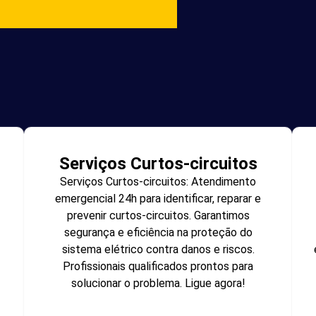
Serviços Curtos-circuitos
Serviços Curtos-circuitos: Atendimento
emergencial 24h para identificar, reparar e
prevenir curtos-circuitos. Garantimos
segurança e eficiência na proteção do
sistema elétrico contra danos e riscos.
Profissionais qualificados prontos para
solucionar o problema. Ligue agora!