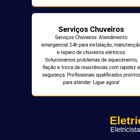
Serviços Chuveiros
Serviços Chuveiros: Atendimento
emergencial 24h para instalação, manutençã
e reparo de chuveiros elétricos.
Solucionamos problemas de aquecimento,
fiação e troca de resistências com rapidez e
segurança. Profissionais qualificados pronto
para atender. Ligue agora!
Eletr
Eletricis