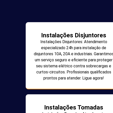
Instalações Disjuntores
Instalações Disjuntores: Atendimento
especializado 24h para instalação de
disjuntores 10A, 20A e industriais. Garantimo
um serviço seguro e eficiente para proteger
seu sistema elétrico contra sobrecargas e
curtos-circuitos. Profissionais qualificados
prontos para atender. Ligue agora!
Instalações Tomadas