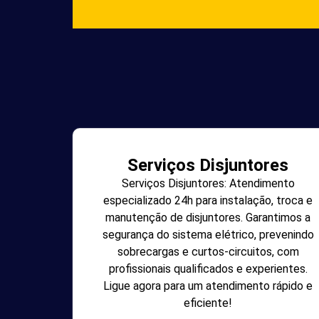
Serviços Disjuntores
Serviços Disjuntores: Atendimento
especializado 24h para instalação, troca e
manutenção de disjuntores. Garantimos a
segurança do sistema elétrico, prevenindo
sobrecargas e curtos-circuitos, com
profissionais qualificados e experientes.
Ligue agora para um atendimento rápido e
eficiente!