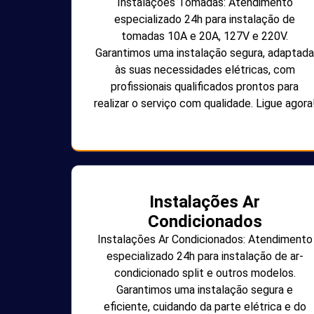
Instalações Tomadas: Atendimento
especializado 24h para instalação de
tomadas 10A e 20A, 127V e 220V.
Garantimos uma instalação segura, adaptada
às suas necessidades elétricas, com
profissionais qualificados prontos para
realizar o serviço com qualidade. Ligue agora
Instalações Ar
Condicionados
Instalações Ar Condicionados: Atendimento
especializado 24h para instalação de ar-
condicionado split e outros modelos.
Garantimos uma instalação segura e
eficiente, cuidando da parte elétrica e do