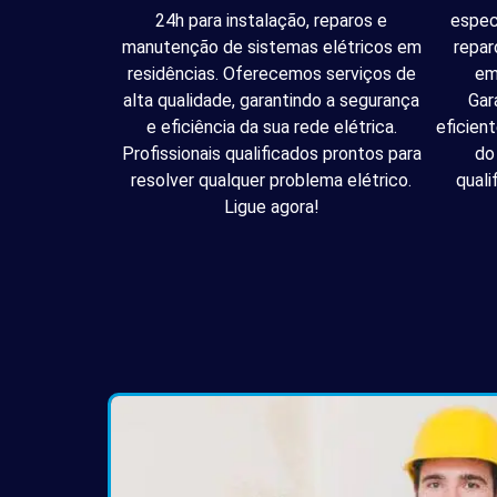
24h para instalação, reparos e
espec
manutenção de sistemas elétricos em
repar
residências. Oferecemos serviços de
em
alta qualidade, garantindo a segurança
Gar
e eficiência da sua rede elétrica.
eficien
Profissionais qualificados prontos para
do
resolver qualquer problema elétrico.
quali
Ligue agora!