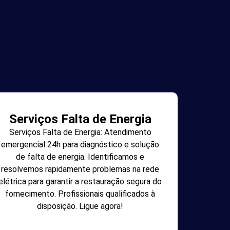
Serviços Falta de Energia
Serviços Falta de Energia: Atendimento
emergencial 24h para diagnóstico e solução
de falta de energia. Identificamos e
resolvemos rapidamente problemas na rede
elétrica para garantir a restauração segura do
fornecimento. Profissionais qualificados à
disposição. Ligue agora!