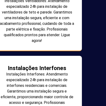
Instalações Ventiladores: Atendimento
especializado 24h para instalação de
ventiladores de teto e parede. Garantimos
uma instalação segura, eficiente e com
acabamento profissional, cuidando de toda a
parte elétrica e fixação. Profissionais
qualificados prontos para atender. Ligue
agora!
Instalações Interfones
Instalações Interfones: Atendimento
especializado 24h para instalação de
interfones residenciais e comerciais.
Garantimos uma instalação segura e
eficiente, proporcionando maior controle de
acesso e segurança. Profissionais