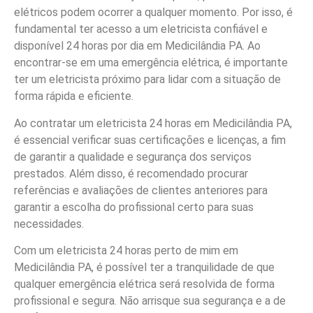
elétricos podem ocorrer a qualquer momento. Por isso, é
fundamental ter acesso a um eletricista confiável e
disponível 24 horas por dia em Medicilândia PA. Ao
encontrar-se em uma emergência elétrica, é importante
ter um eletricista próximo para lidar com a situação de
forma rápida e eficiente.
Ao contratar um eletricista 24 horas em Medicilândia PA,
é essencial verificar suas certificações e licenças, a fim
de garantir a qualidade e segurança dos serviços
prestados. Além disso, é recomendado procurar
referências e avaliações de clientes anteriores para
garantir a escolha do profissional certo para suas
necessidades.
Com um eletricista 24 horas perto de mim em
Medicilândia PA, é possível ter a tranquilidade de que
qualquer emergência elétrica será resolvida de forma
profissional e segura. Não arrisque sua segurança e a de