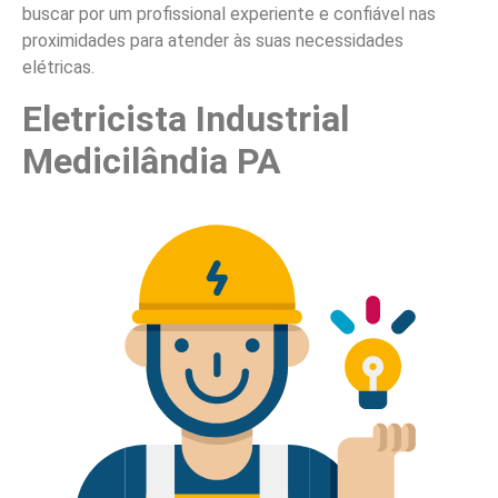
buscar por um profissional experiente e confiável nas
proximidades para atender às suas necessidades
elétricas.
Eletricista Industrial
Medicilândia PA