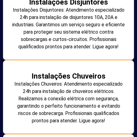
Instalações Disjuntores
Instalações Disjuntores: Atendimento especializado
24h para instalação de disjuntores 10A, 20A e
industriais. Garantimos um serviço seguro e eficiente
para proteger seu sistema elétrico contra
sobrecargas e curtos-circuitos. Profissionais
qualificados prontos para atender. Ligue agora!
Instalações Chuveiros
Instalações Chuveiros: Atendimento especializado
24h para instalação de chuveiros elétricos.
Realizamos a conexão elétrica com segurança,
garantindo o perfeito funcionamento e evitando
riscos de sobrecarga. Profissionais qualificados
prontos para atender. Ligue agora!