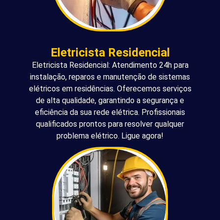
Eletricista Residencial
Eletricista Residencial: Atendimento 24h para
instalação, reparos e manutenção de sistemas
elétricos em residências. Oferecemos serviços
de alta qualidade, garantindo a segurança e
eficiência da sua rede elétrica. Profissionais
qualificados prontos para resolver qualquer
problema elétrico. Ligue agora!