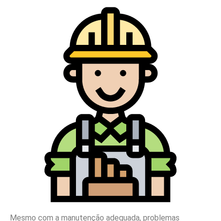
Mesmo com a manutenção adequada, problemas