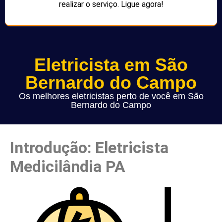
realizar o serviço. Ligue agora!
Eletricista em São
Bernardo do Campo
Os melhores eletricistas perto de você em São
Bernardo do Campo
Introdução: Eletricista
Medicilândia PA