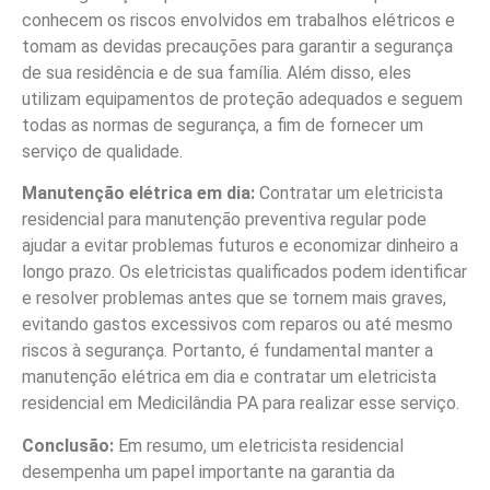
conhecem os riscos envolvidos em trabalhos elétricos e
tomam as devidas precauções para garantir a segurança
de sua residência e de sua família. Além disso, eles
utilizam equipamentos de proteção adequados e seguem
todas as normas de segurança, a fim de fornecer um
serviço de qualidade.
Manutenção elétrica em dia:
Contratar um eletricista
residencial para manutenção preventiva regular pode
ajudar a evitar problemas futuros e economizar dinheiro a
longo prazo. Os eletricistas qualificados podem identificar
e resolver problemas antes que se tornem mais graves,
evitando gastos excessivos com reparos ou até mesmo
riscos à segurança. Portanto, é fundamental manter a
manutenção elétrica em dia e contratar um eletricista
residencial em Medicilândia PA para realizar esse serviço.
Conclusão:
Em resumo, um eletricista residencial
desempenha um papel importante na garantia da