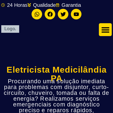
24 Horas
Qualidade
Garantia
Eletricista Medicilândia
PA
Procurando uma solução imediata
para problemas com disjuntor, curto-
circuito, chuveiro, tomada ou falta de
energia? Realizamos serviços
emergenciais com diagnóstico
preciso e reparos rápidos,