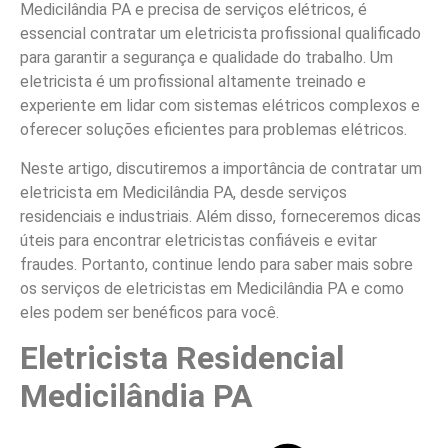
Medicilândia PA e precisa de serviços elétricos, é
essencial contratar um eletricista profissional qualificado
para garantir a segurança e qualidade do trabalho. Um
eletricista é um profissional altamente treinado e
experiente em lidar com sistemas elétricos complexos e
oferecer soluções eficientes para problemas elétricos.
Neste artigo, discutiremos a importância de contratar um
eletricista em Medicilândia PA, desde serviços
residenciais e industriais. Além disso, forneceremos dicas
úteis para encontrar eletricistas confiáveis e evitar
fraudes. Portanto, continue lendo para saber mais sobre
os serviços de eletricistas em Medicilândia PA e como
eles podem ser benéficos para você.
Eletricista Residencial
Medicilândia PA