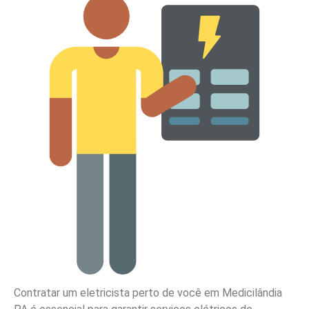
Contratar um eletricista perto de você em Medicilândia