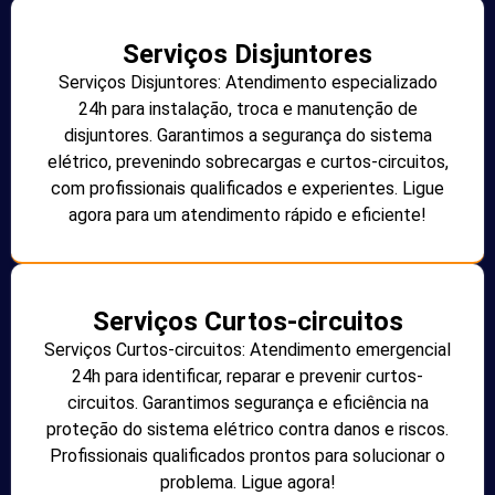
Serviços Disjuntores
Serviços Disjuntores: Atendimento especializado
24h para instalação, troca e manutenção de
disjuntores. Garantimos a segurança do sistema
elétrico, prevenindo sobrecargas e curtos-circuitos,
com profissionais qualificados e experientes. Ligue
agora para um atendimento rápido e eficiente!
Serviços Curtos-circuitos
Serviços Curtos-circuitos: Atendimento emergencial
24h para identificar, reparar e prevenir curtos-
circuitos. Garantimos segurança e eficiência na
proteção do sistema elétrico contra danos e riscos.
Profissionais qualificados prontos para solucionar o
problema. Ligue agora!