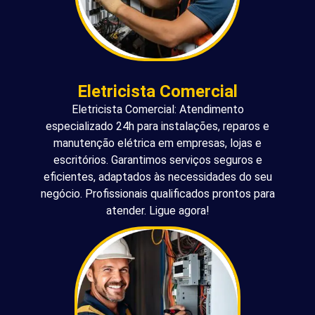
Eletricista Comercial
Eletricista Comercial: Atendimento
especializado 24h para instalações, reparos e
manutenção elétrica em empresas, lojas e
escritórios. Garantimos serviços seguros e
eficientes, adaptados às necessidades do seu
negócio. Profissionais qualificados prontos para
atender. Ligue agora!