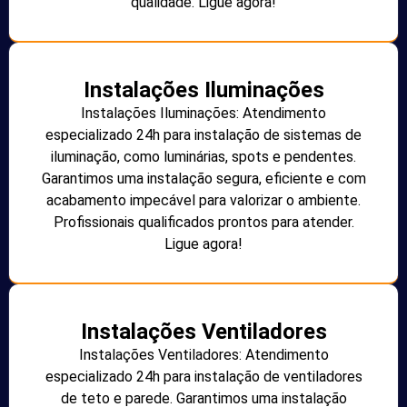
qualidade. Ligue agora!
Instalações Iluminações
Instalações Iluminações: Atendimento
especializado 24h para instalação de sistemas de
iluminação, como luminárias, spots e pendentes.
Garantimos uma instalação segura, eficiente e com
acabamento impecável para valorizar o ambiente.
Profissionais qualificados prontos para atender.
Ligue agora!
Instalações Ventiladores
Instalações Ventiladores: Atendimento
especializado 24h para instalação de ventiladores
de teto e parede. Garantimos uma instalação