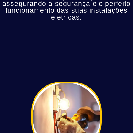
assegurando a segurança e o perfeito
funcionamento das suas instalações
elétricas.