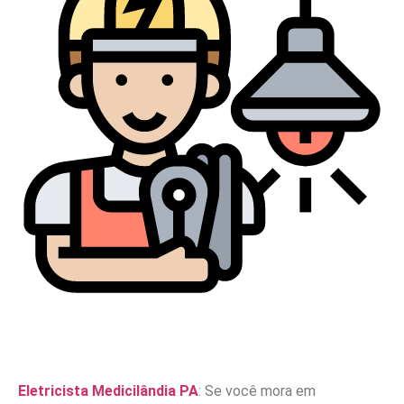
Eletricista Medicilândia PA
: Se você mora em