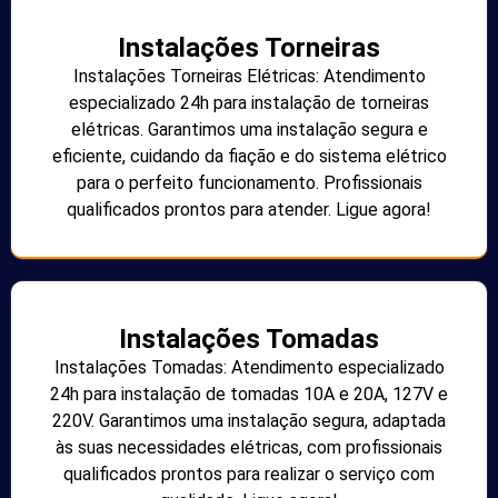
Instalações Torneiras
Instalações Torneiras Elétricas: Atendimento
especializado 24h para instalação de torneiras
elétricas. Garantimos uma instalação segura e
eficiente, cuidando da fiação e do sistema elétrico
para o perfeito funcionamento. Profissionais
qualificados prontos para atender. Ligue agora!
Instalações Tomadas
Instalações Tomadas: Atendimento especializado
24h para instalação de tomadas 10A e 20A, 127V e
220V. Garantimos uma instalação segura, adaptada
às suas necessidades elétricas, com profissionais
qualificados prontos para realizar o serviço com