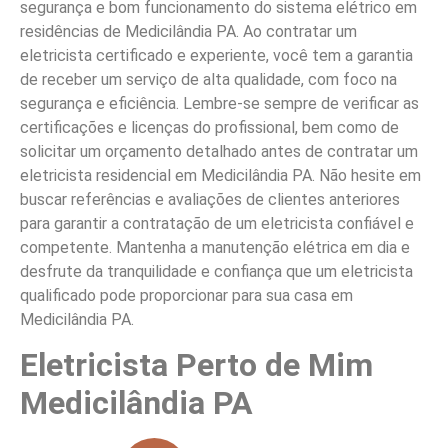
segurança e bom funcionamento do sistema elétrico em
residências de Medicilândia PA. Ao contratar um
eletricista certificado e experiente, você tem a garantia
de receber um serviço de alta qualidade, com foco na
segurança e eficiência. Lembre-se sempre de verificar as
certificações e licenças do profissional, bem como de
solicitar um orçamento detalhado antes de contratar um
eletricista residencial em Medicilândia PA. Não hesite em
buscar referências e avaliações de clientes anteriores
para garantir a contratação de um eletricista confiável e
competente. Mantenha a manutenção elétrica em dia e
desfrute da tranquilidade e confiança que um eletricista
qualificado pode proporcionar para sua casa em
Medicilândia PA.
Eletricista Perto de Mim
Medicilândia PA