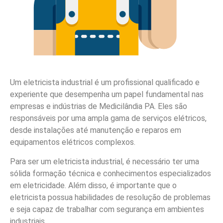
Um eletricista industrial é um profissional qualificado e
experiente que desempenha um papel fundamental nas
empresas e indústrias de Medicilândia PA. Eles são
responsáveis por uma ampla gama de serviços elétricos,
desde instalações até manutenção e reparos em
equipamentos elétricos complexos.
Para ser um eletricista industrial, é necessário ter uma
sólida formação técnica e conhecimentos especializados
em eletricidade. Além disso, é importante que o
eletricista possua habilidades de resolução de problemas
e seja capaz de trabalhar com segurança em ambientes
industriais.