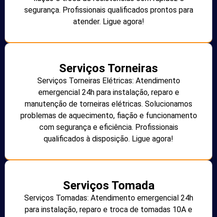
segurança. Profissionais qualificados prontos para
atender. Ligue agora!
Serviços Torneiras
Serviços Torneiras Elétricas: Atendimento
emergencial 24h para instalação, reparo e
manutenção de torneiras elétricas. Solucionamos
problemas de aquecimento, fiação e funcionamento
com segurança e eficiência. Profissionais
qualificados à disposição. Ligue agora!
Serviços Tomada
Serviços Tomadas: Atendimento emergencial 24h
para instalação, reparo e troca de tomadas 10A e