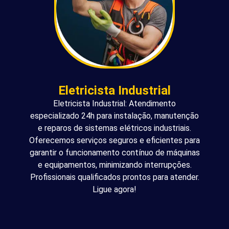
Eletricista Industrial
Eletricista Industrial: Atendimento
especializado 24h para instalação, manutenção
e reparos de sistemas elétricos industriais.
Oferecemos serviços seguros e eficientes para
garantir o funcionamento contínuo de máquinas
e equipamentos, minimizando interrupções.
Profissionais qualificados prontos para atender.
Ligue agora!