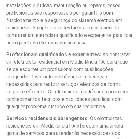
instalações elétricas, manutenção ou reparos, esses
profissionais são responsáveis por garantir o bom
funcionamento e a segurança do sistema elétrico em
residências. É importante destacar a importância de
contratar um eletricista qualificado e experiente para lidar
com questões elétricas em sua casa.
Profissionais qualificados e experientes:
Ao contratar
um eletricista residencial em Medicilândia PA, certifique-
se de escolher um profissional com qualificações
adequadas. Isso inclui certificações e licenças
necessárias para realizar serviços elétricos de forma
segura e eficiente. Os eletricistas qualificados possuem
conhecimentos técnicos e habilidades para lidar com
qualquer problema elétrico em sua residência.
Serviços residenciais abrangentes:
Os eletricistas
residenciais em Medicilândia PA oferecem uma ampla
gama de serviços para atender às necessidades dos