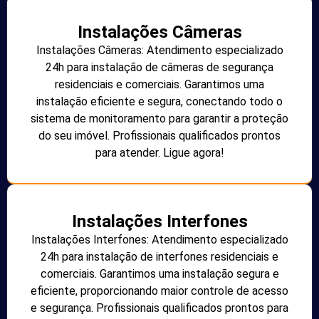
Instalações Câmeras
Instalações Câmeras: Atendimento especializado
24h para instalação de câmeras de segurança
residenciais e comerciais. Garantimos uma
instalação eficiente e segura, conectando todo o
sistema de monitoramento para garantir a proteção
do seu imóvel. Profissionais qualificados prontos
para atender. Ligue agora!
Instalações Interfones
Instalações Interfones: Atendimento especializado
24h para instalação de interfones residenciais e
comerciais. Garantimos uma instalação segura e
eficiente, proporcionando maior controle de acesso
e segurança. Profissionais qualificados prontos para