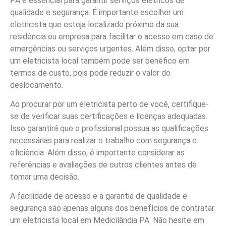
PA é essencial para garantir serviços elétricos de
qualidade e segurança. É importante escolher um
eletricista que esteja localizado próximo da sua
residência ou empresa para facilitar o acesso em caso de
emergências ou serviços urgentes. Além disso, optar por
um eletricista local também pode ser benéfico em
termos de custo, pois pode reduzir o valor do
deslocamento.
Ao procurar por um eletricista perto de você, certifique-
se de verificar suas certificações e licenças adequadas.
Isso garantirá que o profissional possua as qualificações
necessárias para realizar o trabalho com segurança e
eficiência. Além disso, é importante considerar as
referências e avaliações de outros clientes antes de
tomar uma decisão.
A facilidade de acesso e a garantia de qualidade e
segurança são apenas alguns dos benefícios de contratar
um eletricista local em Medicilândia PA. Não hesite em