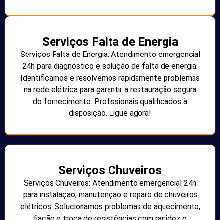
Serviços Falta de Energia
Serviços Falta de Energia: Atendimento emergencial
24h para diagnóstico e solução de falta de energia.
Identificamos e resolvemos rapidamente problemas
na rede elétrica para garantir a restauração segura
do fornecimento. Profissionais qualificados à
disposição. Ligue agora!
Serviços Chuveiros
Serviços Chuveiros: Atendimento emergencial 24h
para instalação, manutenção e reparo de chuveiros
elétricos. Solucionamos problemas de aquecimento,
fiação e troca de resistências com rapidez e