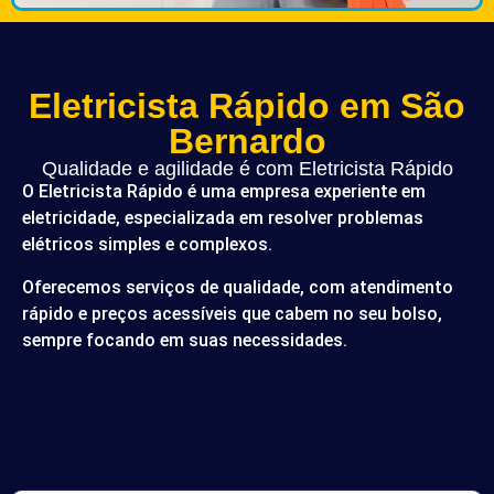
Eletricista Rápido em São
Bernardo
Qualidade e agilidade é com Eletricista Rápido
O Eletricista Rápido é uma empresa experiente em
eletricidade, especializada em resolver problemas
elétricos simples e complexos.
Oferecemos serviços de qualidade, com atendimento
rápido e preços acessíveis que cabem no seu bolso,
sempre focando em suas necessidades.