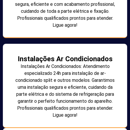
segura, eficiente e com acabamento profissional,
cuidando de toda a parte elétrica e fixação.
Profissionais qualificados prontos para atender.
Ligue agora!
Instalações Ar Condicionados
Instalações Ar Condicionados: Atendimento
especializado 24h para instalação de ar-
condicionado split e outros modelos. Garantimos
uma instalação segura e eficiente, cuidando da
parte elétrica e do sistema de refrigeração para
garantir o perfeito funcionamento do aparelho.
Profissionais qualificados prontos para atender.
Ligue agora!