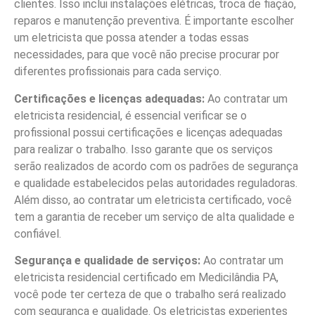
clientes. Isso inclui instalações elétricas, troca de fiação,
reparos e manutenção preventiva. É importante escolher
um eletricista que possa atender a todas essas
necessidades, para que você não precise procurar por
diferentes profissionais para cada serviço.
Certificações e licenças adequadas:
Ao contratar um
eletricista residencial, é essencial verificar se o
profissional possui certificações e licenças adequadas
para realizar o trabalho. Isso garante que os serviços
serão realizados de acordo com os padrões de segurança
e qualidade estabelecidos pelas autoridades reguladoras.
Além disso, ao contratar um eletricista certificado, você
tem a garantia de receber um serviço de alta qualidade e
confiável.
Segurança e qualidade de serviços:
Ao contratar um
eletricista residencial certificado em Medicilândia PA,
você pode ter certeza de que o trabalho será realizado
com segurança e qualidade. Os eletricistas experientes