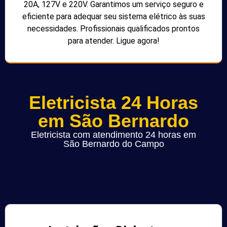
20A, 127V e 220V. Garantimos um serviço seguro e
eficiente para adequar seu sistema elétrico às suas
necessidades. Profissionais qualificados prontos
para atender. Ligue agora!
Eletricista 24 Horas
em São Bernardo
Eletricista com atendimento 24 horas em
São Bernardo do Campo