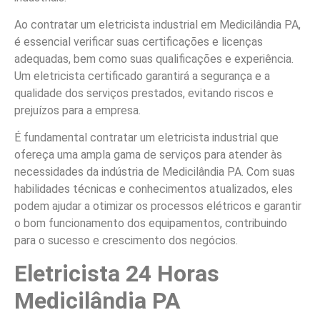
Ao contratar um eletricista industrial em Medicilândia PA,
é essencial verificar suas certificações e licenças
adequadas, bem como suas qualificações e experiência.
Um eletricista certificado garantirá a segurança e a
qualidade dos serviços prestados, evitando riscos e
prejuízos para a empresa.
É fundamental contratar um eletricista industrial que
ofereça uma ampla gama de serviços para atender às
necessidades da indústria de Medicilândia PA. Com suas
habilidades técnicas e conhecimentos atualizados, eles
podem ajudar a otimizar os processos elétricos e garantir
o bom funcionamento dos equipamentos, contribuindo
para o sucesso e crescimento dos negócios.
Eletricista 24 Horas
Medicilândia PA