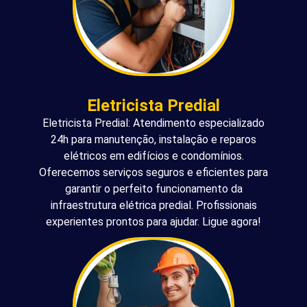
Eletricista Predial
Eletricista Predial: Atendimento especializado
24h para manutenção, instalação e reparos
elétricos em edifícios e condomínios.
Oferecemos serviços seguros e eficientes para
garantir o perfeito funcionamento da
infraestrutura elétrica predial. Profissionais
experientes prontos para ajudar. Ligue agora!