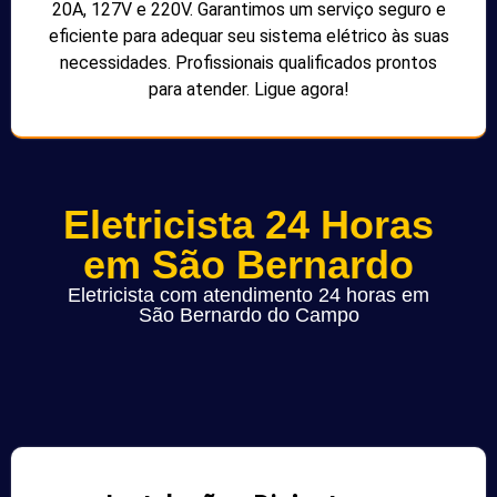
20A, 127V e 220V. Garantimos um serviço seguro e
eficiente para adequar seu sistema elétrico às suas
necessidades. Profissionais qualificados prontos
para atender. Ligue agora!
Eletricista 24 Horas
em São Bernardo
Eletricista com atendimento 24 horas em
São Bernardo do Campo