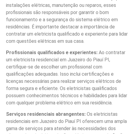
instalações elétricas, manutenção ou reparos, esses
profissionais são responsáveis por garantir o bom
funcionamento e a segurança do sistema elétrico em
residências. É importante destacar a importância de
contratar um eletricista qualificado e experiente para lidar
com questões elétricas em sua casa.
Profissionais qualificados e experientes:
Ao contratar
um eletricista residencial em Juazeiro do Piauí PI,
certifique-se de escolher um profissional com
qualificações adequadas. Isso inclui certificações e
licenças necessárias para realizar serviços elétricos de
forma segura e eficiente. Os eletricistas qualificados
possuem conhecimentos técnicos e habilidades para lidar
com qualquer problema elétrico em sua residência.
Serviços residenciais abrangentes:
Os eletricistas
residenciais em Juazeiro do Piauí PI oferecem uma ampla
gama de serviços para atender às necessidades dos