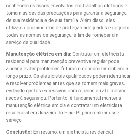
conhecem os riscos envolvidos em trabalhos elétricos e
tomam as devidas precauções para garantir a segurança
de sua residência e de sua família. Além disso, eles
utilizam equipamentos de proteção adequados e seguem
todas as normas de segurança, a fim de fornecer um
serviço de qualidade.
Manutenção elétrica em dia:
Contratar um eletricista
residencial para manutenção preventiva regular pode
ajudar a evitar problemas futuros e economizar dinheiro a
longo prazo. Os eletricistas qualificados podem identificar
e resolver problemas antes que se tornem mais graves,
evitando gastos excessivos com reparos ou até mesmo
riscos à segurança. Portanto, é fundamental manter a
manutenção elétrica em dia e contratar um eletricista
residencial em Juazeiro do Piauí PI para realizar esse
serviço.
Conclusão:
Em resumo, um eletricista residencial