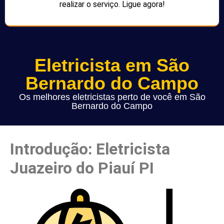
realizar o serviço. Ligue agora!
Eletricista em São
Bernardo do Campo
Os melhores eletricistas perto de você em São
Bernardo do Campo
Introdução: Eletricista
Juazeiro do Piauí PI