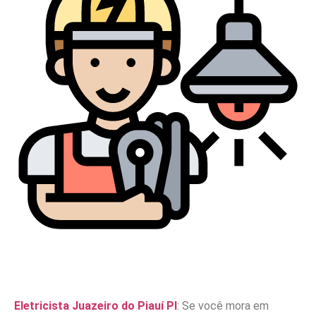
Eletricista Juazeiro do Piauí PI
: Se você mora em