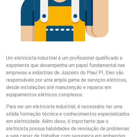
Um eletricista industrial é um profissional qualificado e
experiente que desempenha um papel fundamental nas
empresas e indústrias de Juazeiro do Piauí PI. Eles são
responsáveis por uma ampla gama de serviços elétricos,
desde instalações até manutenção e reparos em
equipamentos elétricos complexos.
Para ser um eletricista industrial, é necessário ter uma
sólida formação técnica e conhecimentos especializados
em eletricidade. Além disso, é importante que o
eletricista possua habilidades de resolução de problemas
e seja capaz de trabalhar com segurança em ambientes