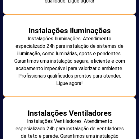
qualidade. Ligue agora!
Instalações Iluminações
Instalações Iluminações: Atendimento
especializado 24h para instalação de sistemas de
iluminação, como luminárias, spots e pendentes.
Garantimos uma instalação segura, eficiente e com
acabamento impecável para valorizar o ambiente.
Profissionais qualificados prontos para atender.
Ligue agora!
Instalações Ventiladores
Instalações Ventiladores: Atendimento
especializado 24h para instalação de ventiladores
de teto e parede. Garantimos uma instalação