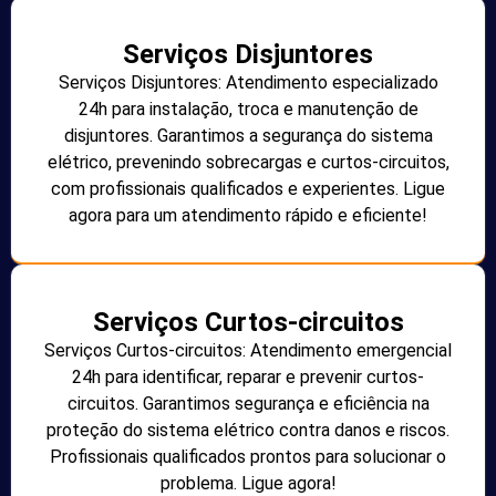
Serviços Disjuntores
Serviços Disjuntores: Atendimento especializado
24h para instalação, troca e manutenção de
disjuntores. Garantimos a segurança do sistema
elétrico, prevenindo sobrecargas e curtos-circuitos,
com profissionais qualificados e experientes. Ligue
agora para um atendimento rápido e eficiente!
Serviços Curtos-circuitos
Serviços Curtos-circuitos: Atendimento emergencial
24h para identificar, reparar e prevenir curtos-
circuitos. Garantimos segurança e eficiência na
proteção do sistema elétrico contra danos e riscos.
Profissionais qualificados prontos para solucionar o
problema. Ligue agora!