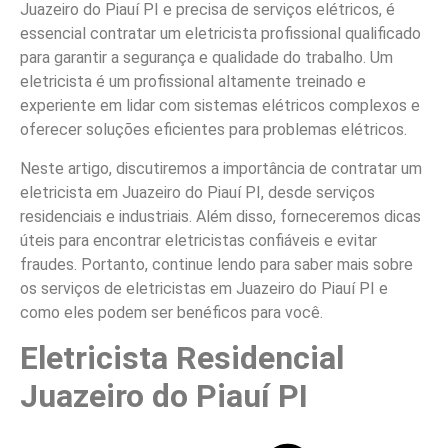
Juazeiro do Piauí PI e precisa de serviços elétricos, é
essencial contratar um eletricista profissional qualificado
para garantir a segurança e qualidade do trabalho. Um
eletricista é um profissional altamente treinado e
experiente em lidar com sistemas elétricos complexos e
oferecer soluções eficientes para problemas elétricos.
Neste artigo, discutiremos a importância de contratar um
eletricista em Juazeiro do Piauí PI, desde serviços
residenciais e industriais. Além disso, forneceremos dicas
úteis para encontrar eletricistas confiáveis e evitar
fraudes. Portanto, continue lendo para saber mais sobre
os serviços de eletricistas em Juazeiro do Piauí PI e
como eles podem ser benéficos para você.
Eletricista Residencial
Juazeiro do Piauí PI