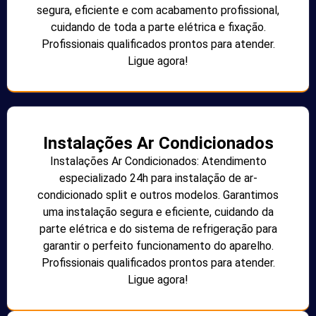
segura, eficiente e com acabamento profissional,
cuidando de toda a parte elétrica e fixação.
Profissionais qualificados prontos para atender.
Ligue agora!
Instalações Ar Condicionados
Instalações Ar Condicionados: Atendimento
especializado 24h para instalação de ar-
condicionado split e outros modelos. Garantimos
uma instalação segura e eficiente, cuidando da
parte elétrica e do sistema de refrigeração para
garantir o perfeito funcionamento do aparelho.
Profissionais qualificados prontos para atender.
Ligue agora!