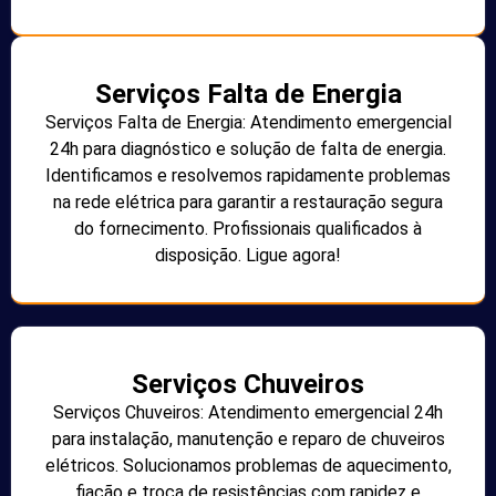
Serviços Falta de Energia
Serviços Falta de Energia: Atendimento emergencial
24h para diagnóstico e solução de falta de energia.
Identificamos e resolvemos rapidamente problemas
na rede elétrica para garantir a restauração segura
do fornecimento. Profissionais qualificados à
disposição. Ligue agora!
Serviços Chuveiros
Serviços Chuveiros: Atendimento emergencial 24h
para instalação, manutenção e reparo de chuveiros
elétricos. Solucionamos problemas de aquecimento,
fiação e troca de resistências com rapidez e