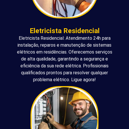
Eletricista Residencial
Eletricista Residencial: Atendimento 24h para
instalação, reparos e manutenção de sistemas
elétricos em residências. Oferecemos serviços
de alta qualidade, garantindo a segurança e
eficiência da sua rede elétrica. Profissionais
qualificados prontos para resolver qualquer
problema elétrico. Ligue agora!