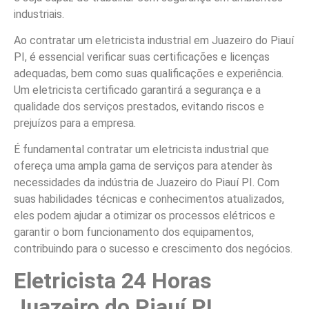
industriais.
Ao contratar um eletricista industrial em Juazeiro do Piauí
PI, é essencial verificar suas certificações e licenças
adequadas, bem como suas qualificações e experiência.
Um eletricista certificado garantirá a segurança e a
qualidade dos serviços prestados, evitando riscos e
prejuízos para a empresa.
É fundamental contratar um eletricista industrial que
ofereça uma ampla gama de serviços para atender às
necessidades da indústria de Juazeiro do Piauí PI. Com
suas habilidades técnicas e conhecimentos atualizados,
eles podem ajudar a otimizar os processos elétricos e
garantir o bom funcionamento dos equipamentos,
contribuindo para o sucesso e crescimento dos negócios.
Eletricista 24 Horas
Juazeiro do Piauí PI