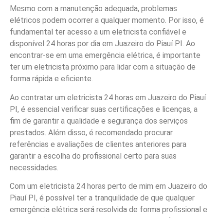
Mesmo com a manutenção adequada, problemas
elétricos podem ocorrer a qualquer momento. Por isso, é
fundamental ter acesso a um eletricista confiável e
disponível 24 horas por dia em Juazeiro do Piauí PI. Ao
encontrar-se em uma emergência elétrica, é importante
ter um eletricista próximo para lidar com a situação de
forma rápida e eficiente.
Ao contratar um eletricista 24 horas em Juazeiro do Piauí
PI, é essencial verificar suas certificações e licenças, a
fim de garantir a qualidade e segurança dos serviços
prestados. Além disso, é recomendado procurar
referências e avaliações de clientes anteriores para
garantir a escolha do profissional certo para suas
necessidades.
Com um eletricista 24 horas perto de mim em Juazeiro do
Piauí PI, é possível ter a tranquilidade de que qualquer
emergência elétrica será resolvida de forma profissional e