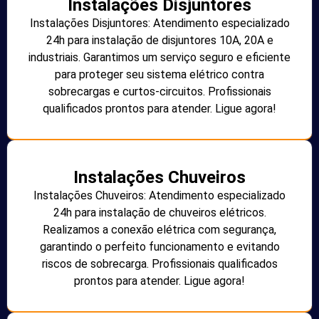
Instalações Disjuntores
Instalações Disjuntores: Atendimento especializado
24h para instalação de disjuntores 10A, 20A e
industriais. Garantimos um serviço seguro e eficiente
para proteger seu sistema elétrico contra
sobrecargas e curtos-circuitos. Profissionais
qualificados prontos para atender. Ligue agora!
Instalações Chuveiros
Instalações Chuveiros: Atendimento especializado
24h para instalação de chuveiros elétricos.
Realizamos a conexão elétrica com segurança,
garantindo o perfeito funcionamento e evitando
riscos de sobrecarga. Profissionais qualificados
prontos para atender. Ligue agora!