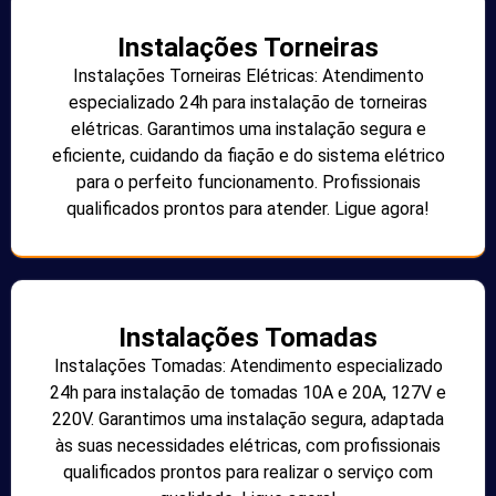
Instalações Torneiras
Instalações Torneiras Elétricas: Atendimento
especializado 24h para instalação de torneiras
elétricas. Garantimos uma instalação segura e
eficiente, cuidando da fiação e do sistema elétrico
para o perfeito funcionamento. Profissionais
qualificados prontos para atender. Ligue agora!
Instalações Tomadas
Instalações Tomadas: Atendimento especializado
24h para instalação de tomadas 10A e 20A, 127V e
220V. Garantimos uma instalação segura, adaptada
às suas necessidades elétricas, com profissionais
qualificados prontos para realizar o serviço com