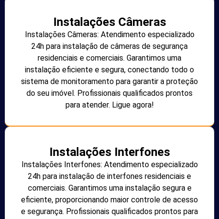
Instalações Câmeras
Instalações Câmeras: Atendimento especializado
24h para instalação de câmeras de segurança
residenciais e comerciais. Garantimos uma
instalação eficiente e segura, conectando todo o
sistema de monitoramento para garantir a proteção
do seu imóvel. Profissionais qualificados prontos
para atender. Ligue agora!
Instalações Interfones
Instalações Interfones: Atendimento especializado
24h para instalação de interfones residenciais e
comerciais. Garantimos uma instalação segura e
eficiente, proporcionando maior controle de acesso
e segurança. Profissionais qualificados prontos para