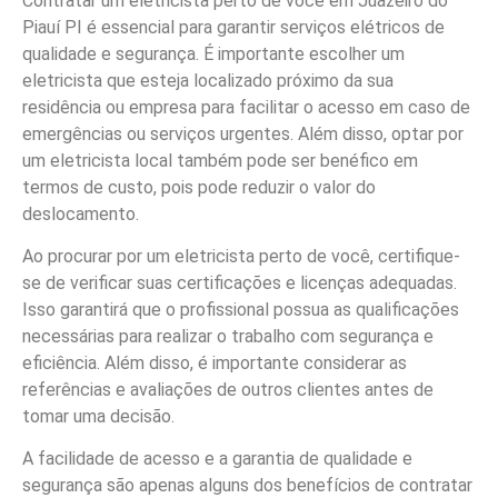
Contratar um eletricista perto de você em Juazeiro do
Piauí PI é essencial para garantir serviços elétricos de
qualidade e segurança. É importante escolher um
eletricista que esteja localizado próximo da sua
residência ou empresa para facilitar o acesso em caso de
emergências ou serviços urgentes. Além disso, optar por
um eletricista local também pode ser benéfico em
termos de custo, pois pode reduzir o valor do
deslocamento.
Ao procurar por um eletricista perto de você, certifique-
se de verificar suas certificações e licenças adequadas.
Isso garantirá que o profissional possua as qualificações
necessárias para realizar o trabalho com segurança e
eficiência. Além disso, é importante considerar as
referências e avaliações de outros clientes antes de
tomar uma decisão.
A facilidade de acesso e a garantia de qualidade e
segurança são apenas alguns dos benefícios de contratar