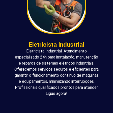
Eletricista Industrial
Eletricista Industrial: Atendimento
especializado 24h para instalação, manutenção
e reparos de sistemas elétricos industriais.
Oferecemos serviços seguros e eficientes para
garantir o funcionamento contínuo de máquinas
e equipamentos, minimizando interrupções.
Profissionais qualificados prontos para atender.
Ligue agora!