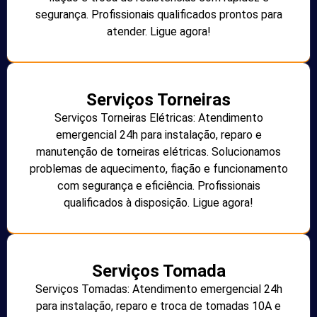
segurança. Profissionais qualificados prontos para
atender. Ligue agora!
Serviços Torneiras
Serviços Torneiras Elétricas: Atendimento
emergencial 24h para instalação, reparo e
manutenção de torneiras elétricas. Solucionamos
problemas de aquecimento, fiação e funcionamento
com segurança e eficiência. Profissionais
qualificados à disposição. Ligue agora!
Serviços Tomada
Serviços Tomadas: Atendimento emergencial 24h
para instalação, reparo e troca de tomadas 10A e