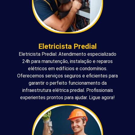
Eletricista Predial
Eletricista Predial: Atendimento especializado
24h para manutenção, instalação e reparos
elétricos em edifícios e condomínios.
Oferecemos serviços seguros e eficientes para
garantir o perfeito funcionamento da
infraestrutura elétrica predial. Profissionais
experientes prontos para ajudar. Ligue agora!