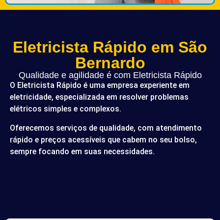
Eletricista Rápido em São
Bernardo
Qualidade e agilidade é com Eletricista Rápido
O Eletricista Rápido é uma empresa experiente em
eletricidade, especializada em resolver problemas
elétricos simples e complexos.
Oferecemos serviços de qualidade, com atendimento
rápido e preços acessíveis que cabem no seu bolso,
sempre focando em suas necessidades.