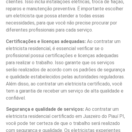
clientes. Isso inclui instalações elétricas, troca de fiação,
reparos e manutenção preventiva. É importante escolher
um eletricista que possa atender a todas essas
necessidades, para que você não precise procurar por
diferentes profissionais para cada serviço.
Certificações e licenças adequadas:
Ao contratar um
eletricista residencial, é essencial verificar se o
profissional possui certificações e licenças adequadas
para realizar o trabalho. Isso garante que os serviços
serão realizados de acordo com os padrões de segurança
e qualidade estabelecidos pelas autoridades reguladoras.
Além disso, ao contratar um eletricista certificado, você
tem a garantia de receber um serviço de alta qualidade e
confiável.
Segurança e qualidade de serviços:
Ao contratar um
eletricista residencial certificado em Juazeiro do Piauí PI,
você pode ter certeza de que o trabalho será realizado
com segurança e qualidade. Os eletricistas experientes