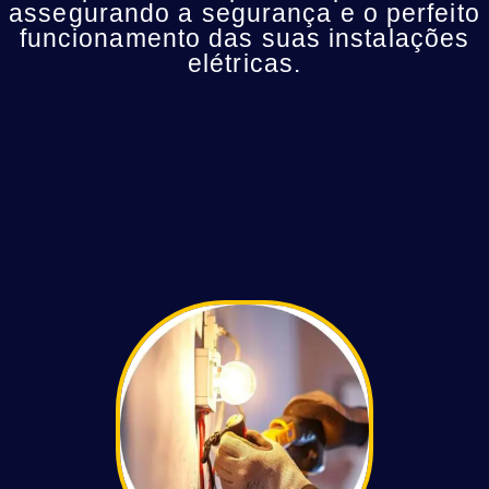
assegurando a segurança e o perfeito
funcionamento das suas instalações
elétricas.