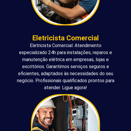
Eletricista Comercial
Eletricista Comercial: Atendimento
especializado 24h para instalações, reparos e
manutenção elétrica em empresas, lojas e
escritórios. Garantimos serviços seguros e
eficientes, adaptados às necessidades do seu
negócio. Profissionais qualificados prontos para
atender. Ligue agora!