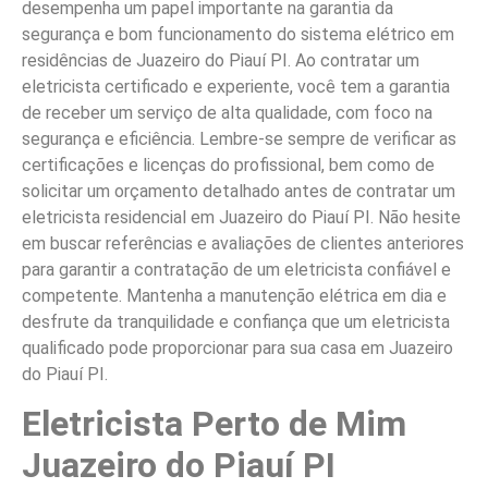
desempenha um papel importante na garantia da
segurança e bom funcionamento do sistema elétrico em
residências de Juazeiro do Piauí PI. Ao contratar um
eletricista certificado e experiente, você tem a garantia
de receber um serviço de alta qualidade, com foco na
segurança e eficiência. Lembre-se sempre de verificar as
certificações e licenças do profissional, bem como de
solicitar um orçamento detalhado antes de contratar um
eletricista residencial em Juazeiro do Piauí PI. Não hesite
em buscar referências e avaliações de clientes anteriores
para garantir a contratação de um eletricista confiável e
competente. Mantenha a manutenção elétrica em dia e
desfrute da tranquilidade e confiança que um eletricista
qualificado pode proporcionar para sua casa em Juazeiro
do Piauí PI.
Eletricista Perto de Mim
Juazeiro do Piauí PI