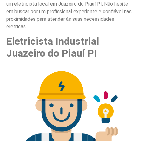
um eletricista local em Juazeiro do Piauí PI. Não hesite
em buscar por um profissional experiente e confiável nas
proximidades para atender às suas necessidades
elétricas.
Eletricista Industrial
Juazeiro do Piauí PI