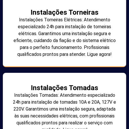
Instalações Torneiras
Instalações Torneiras Elétricas: Atendimento
especializado 24h para instalação de torneiras
elétricas. Garantimos uma instalação segura e
eficiente, cuidando da fiação e do sistema elétrico
para o perfeito funcionamento. Profissionais
qualificados prontos para atender. Ligue agora!
Instalações Tomadas
Instalações Tomadas: Atendimento especializado
24h para instalação de tomadas 10A e 20A, 127V e
220V. Garantimos uma instalação segura, adaptada
às suas necessidades elétricas, com profissionais
qualificados prontos para realizar o serviço com