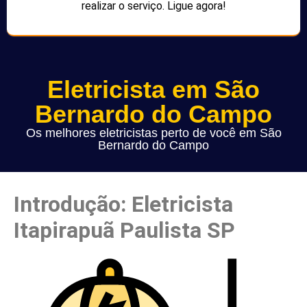
realizar o serviço. Ligue agora!
Eletricista em São
Bernardo do Campo
Os melhores eletricistas perto de você em São
Bernardo do Campo
Introdução: Eletricista
Itapirapuã Paulista SP