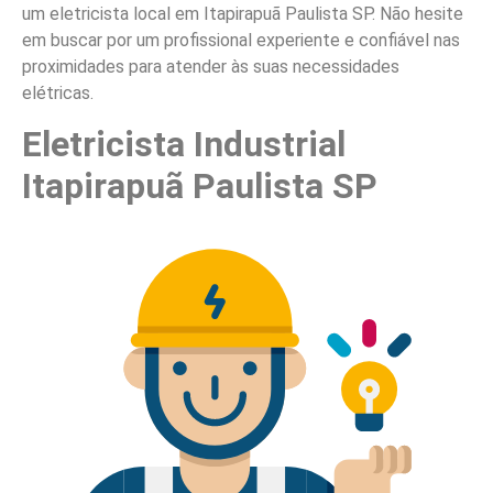
um eletricista local em Itapirapuã Paulista SP. Não hesite
em buscar por um profissional experiente e confiável nas
proximidades para atender às suas necessidades
elétricas.
Eletricista Industrial
Itapirapuã Paulista SP