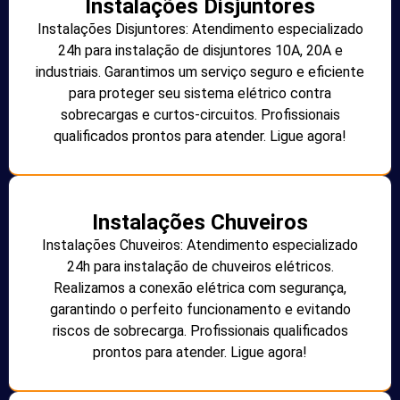
Instalações Disjuntores
Instalações Disjuntores: Atendimento especializado
24h para instalação de disjuntores 10A, 20A e
industriais. Garantimos um serviço seguro e eficiente
para proteger seu sistema elétrico contra
sobrecargas e curtos-circuitos. Profissionais
qualificados prontos para atender. Ligue agora!
Instalações Chuveiros
Instalações Chuveiros: Atendimento especializado
24h para instalação de chuveiros elétricos.
Realizamos a conexão elétrica com segurança,
garantindo o perfeito funcionamento e evitando
riscos de sobrecarga. Profissionais qualificados
prontos para atender. Ligue agora!