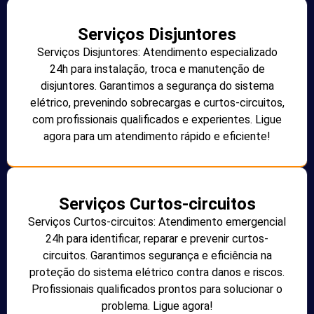
Serviços Disjuntores
Serviços Disjuntores: Atendimento especializado
24h para instalação, troca e manutenção de
disjuntores. Garantimos a segurança do sistema
elétrico, prevenindo sobrecargas e curtos-circuitos,
com profissionais qualificados e experientes. Ligue
agora para um atendimento rápido e eficiente!
Serviços Curtos-circuitos
Serviços Curtos-circuitos: Atendimento emergencial
24h para identificar, reparar e prevenir curtos-
circuitos. Garantimos segurança e eficiência na
proteção do sistema elétrico contra danos e riscos.
Profissionais qualificados prontos para solucionar o
problema. Ligue agora!