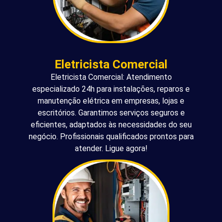
Eletricista Comercial
Eletricista Comercial: Atendimento
especializado 24h para instalações, reparos e
manutenção elétrica em empresas, lojas e
escritórios. Garantimos serviços seguros e
eficientes, adaptados às necessidades do seu
negócio. Profissionais qualificados prontos para
atender. Ligue agora!