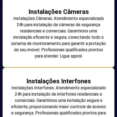
Instalações Câmeras
Instalações Câmeras: Atendimento especializado
24h para instalação de câmeras de segurança
residenciais e comerciais. Garantimos uma
instalação eficiente e segura, conectando todo o
sistema de monitoramento para garantir a proteção
do seu imóvel. Profissionais qualificados prontos
para atender. Ligue agora!
Instalações Interfones
Instalações Interfones: Atendimento especializado
24h para instalação de interfones residenciais e
comerciais. Garantimos uma instalação segura e
eficiente, proporcionando maior controle de acesso
e segurança. Profissionais qualificados prontos para