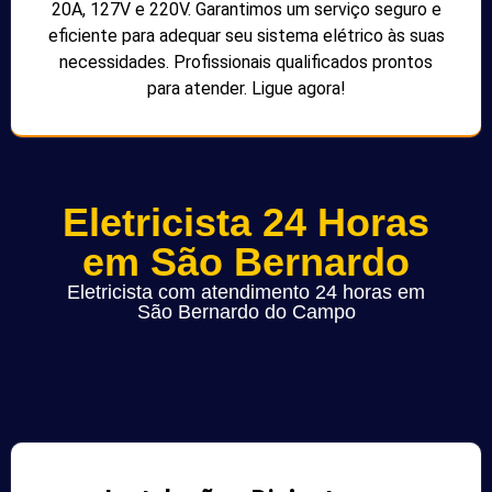
20A, 127V e 220V. Garantimos um serviço seguro e
eficiente para adequar seu sistema elétrico às suas
necessidades. Profissionais qualificados prontos
para atender. Ligue agora!
Eletricista 24 Horas
em São Bernardo
Eletricista com atendimento 24 horas em
São Bernardo do Campo