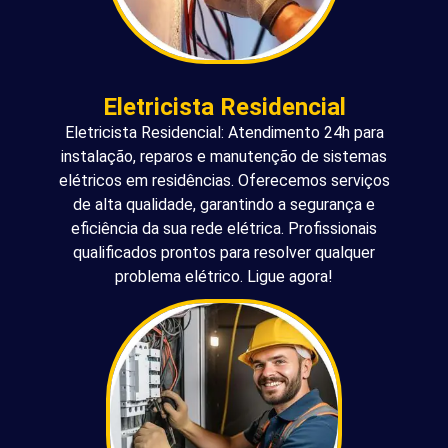
Eletricista Residencial
Eletricista Residencial: Atendimento 24h para
instalação, reparos e manutenção de sistemas
elétricos em residências. Oferecemos serviços
de alta qualidade, garantindo a segurança e
eficiência da sua rede elétrica. Profissionais
qualificados prontos para resolver qualquer
problema elétrico. Ligue agora!