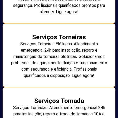
segurança. Profissionais qualificados prontos para
atender. Ligue agora!
Serviços Torneiras
Serviços Torneiras Elétricas: Atendimento
emergencial 24h para instalação, reparo e
manutenção de torneiras elétricas. Solucionamos
problemas de aquecimento, fiação e funcionamento
com segurança e eficiência. Profissionais
qualificados à disposição. Ligue agora!
Serviços Tomada
Serviços Tomadas: Atendimento emergencial 24h
para instalação, reparo e troca de tomadas 10A e