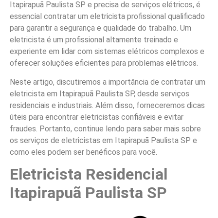
Itapirapuã Paulista SP e precisa de serviços elétricos, é
essencial contratar um eletricista profissional qualificado
para garantir a segurança e qualidade do trabalho. Um
eletricista é um profissional altamente treinado e
experiente em lidar com sistemas elétricos complexos e
oferecer soluções eficientes para problemas elétricos.
Neste artigo, discutiremos a importância de contratar um
eletricista em Itapirapuã Paulista SP, desde serviços
residenciais e industriais. Além disso, forneceremos dicas
úteis para encontrar eletricistas confiáveis e evitar
fraudes. Portanto, continue lendo para saber mais sobre
os serviços de eletricistas em Itapirapuã Paulista SP e
como eles podem ser benéficos para você.
Eletricista Residencial
Itapirapuã Paulista SP