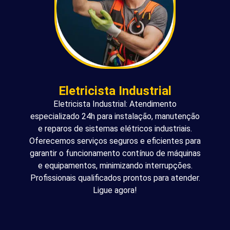
Eletricista Industrial
Eletricista Industrial: Atendimento
especializado 24h para instalação, manutenção
e reparos de sistemas elétricos industriais.
Oferecemos serviços seguros e eficientes para
garantir o funcionamento contínuo de máquinas
e equipamentos, minimizando interrupções.
Profissionais qualificados prontos para atender.
Ligue agora!