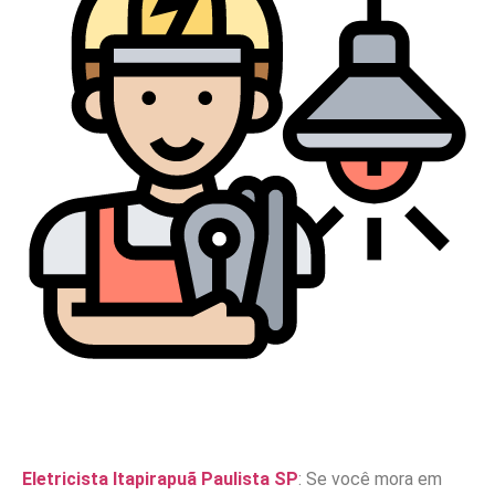
Eletricista Itapirapuã Paulista SP
: Se você mora em