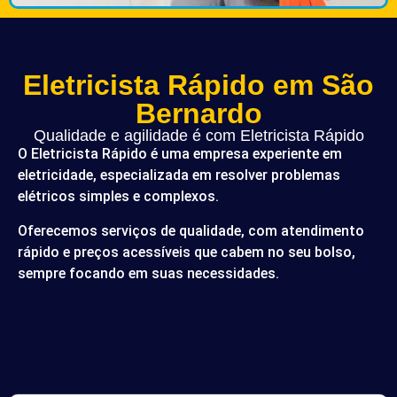
Eletricista Rápido em São
Bernardo
Qualidade e agilidade é com Eletricista Rápido
O Eletricista Rápido é uma empresa experiente em
eletricidade, especializada em resolver problemas
elétricos simples e complexos.
Oferecemos serviços de qualidade, com atendimento
rápido e preços acessíveis que cabem no seu bolso,
sempre focando em suas necessidades.