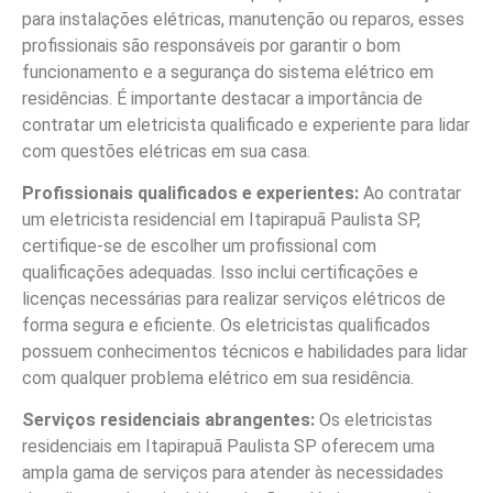
para instalações elétricas, manutenção ou reparos, esses
profissionais são responsáveis por garantir o bom
funcionamento e a segurança do sistema elétrico em
residências. É importante destacar a importância de
contratar um eletricista qualificado e experiente para lidar
com questões elétricas em sua casa.
Profissionais qualificados e experientes:
Ao contratar
um eletricista residencial em Itapirapuã Paulista SP,
certifique-se de escolher um profissional com
qualificações adequadas. Isso inclui certificações e
licenças necessárias para realizar serviços elétricos de
forma segura e eficiente. Os eletricistas qualificados
possuem conhecimentos técnicos e habilidades para lidar
com qualquer problema elétrico em sua residência.
Serviços residenciais abrangentes:
Os eletricistas
residenciais em Itapirapuã Paulista SP oferecem uma
ampla gama de serviços para atender às necessidades