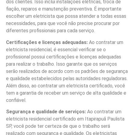
dos clientes. Isso inclui instalações elétricas, troca de
fiação, reparos e manutenção preventiva. É importante
escolher um eletricista que possa atender a todas essas
necessidades, para que você não precise procurar por
diferentes profissionais para cada serviço.
Certificações e licenças adequadas:
Ao contratar um
eletricista residencial, é essencial verificar se o
profissional possui certificações e licenças adequadas
para realizar o trabalho. Isso garante que os serviços
serão realizados de acordo com os padrões de segurança
e qualidade estabelecidos pelas autoridades reguladoras.
Além disso, ao contratar um eletricista certificado, você
tem a garantia de receber um serviço de alta qualidade e
confiável.
Segurança e qualidade de serviços:
Ao contratar um
eletricista residencial certificado em Itapirapuã Paulista
SP, você pode ter certeza de que o trabalho será
realizado com segurança e qualidade. Os eletricistas