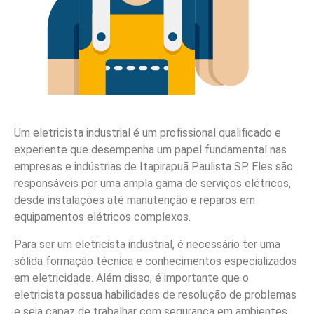
Um eletricista industrial é um profissional qualificado e
experiente que desempenha um papel fundamental nas
empresas e indústrias de Itapirapuã Paulista SP. Eles são
responsáveis por uma ampla gama de serviços elétricos,
desde instalações até manutenção e reparos em
equipamentos elétricos complexos.
Para ser um eletricista industrial, é necessário ter uma
sólida formação técnica e conhecimentos especializados
em eletricidade. Além disso, é importante que o
eletricista possua habilidades de resolução de problemas
e seja capaz de trabalhar com segurança em ambientes