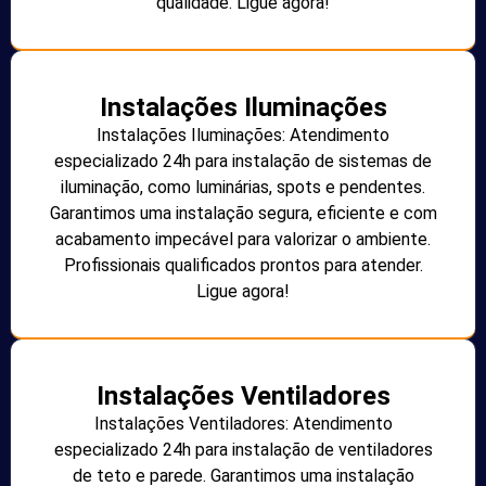
qualidade. Ligue agora!
Instalações Iluminações
Instalações Iluminações: Atendimento
especializado 24h para instalação de sistemas de
iluminação, como luminárias, spots e pendentes.
Garantimos uma instalação segura, eficiente e com
acabamento impecável para valorizar o ambiente.
Profissionais qualificados prontos para atender.
Ligue agora!
Instalações Ventiladores
Instalações Ventiladores: Atendimento
especializado 24h para instalação de ventiladores
de teto e parede. Garantimos uma instalação