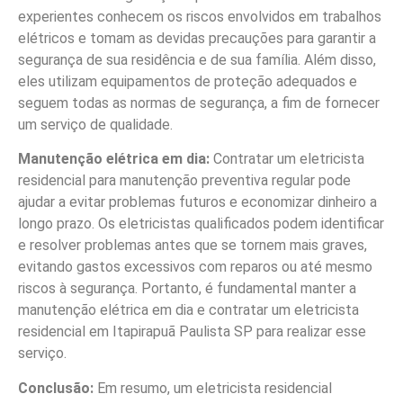
experientes conhecem os riscos envolvidos em trabalhos
elétricos e tomam as devidas precauções para garantir a
segurança de sua residência e de sua família. Além disso,
eles utilizam equipamentos de proteção adequados e
seguem todas as normas de segurança, a fim de fornecer
um serviço de qualidade.
Manutenção elétrica em dia:
Contratar um eletricista
residencial para manutenção preventiva regular pode
ajudar a evitar problemas futuros e economizar dinheiro a
longo prazo. Os eletricistas qualificados podem identificar
e resolver problemas antes que se tornem mais graves,
evitando gastos excessivos com reparos ou até mesmo
riscos à segurança. Portanto, é fundamental manter a
manutenção elétrica em dia e contratar um eletricista
residencial em Itapirapuã Paulista SP para realizar esse
serviço.
Conclusão:
Em resumo, um eletricista residencial