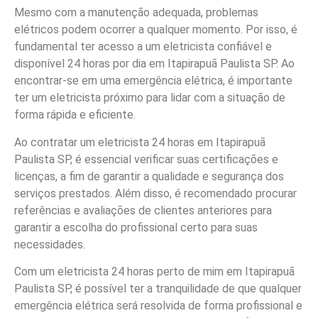
Mesmo com a manutenção adequada, problemas
elétricos podem ocorrer a qualquer momento. Por isso, é
fundamental ter acesso a um eletricista confiável e
disponível 24 horas por dia em Itapirapuã Paulista SP. Ao
encontrar-se em uma emergência elétrica, é importante
ter um eletricista próximo para lidar com a situação de
forma rápida e eficiente.
Ao contratar um eletricista 24 horas em Itapirapuã
Paulista SP, é essencial verificar suas certificações e
licenças, a fim de garantir a qualidade e segurança dos
serviços prestados. Além disso, é recomendado procurar
referências e avaliações de clientes anteriores para
garantir a escolha do profissional certo para suas
necessidades.
Com um eletricista 24 horas perto de mim em Itapirapuã
Paulista SP, é possível ter a tranquilidade de que qualquer
emergência elétrica será resolvida de forma profissional e