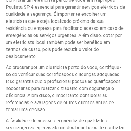
Contratar um eletricista perto de você em Itapirapuã
Paulista SP é essencial para garantir serviços elétricos de
qualidade e segurança. É importante escolher um
eletricista que esteja localizado próximo da sua
residência ou empresa para facilitar o acesso em caso de
emergências ou serviços urgentes. Além disso, optar por
um eletricista local também pode ser benéfico em
termos de custo, pois pode reduzir o valor do
deslocamento.
Ao procurar por um eletricista perto de você, certifique-
se de verificar suas certificações e licenças adequadas.
Isso garantirá que o profissional possua as qualificações
necessárias para realizar o trabalho com segurança e
eficiência. Além disso, é importante considerar as
referências e avaliações de outros clientes antes de
tomar uma decisão.
A facilidade de acesso e a garantia de qualidade e
segurança são apenas alguns dos benefícios de contratar