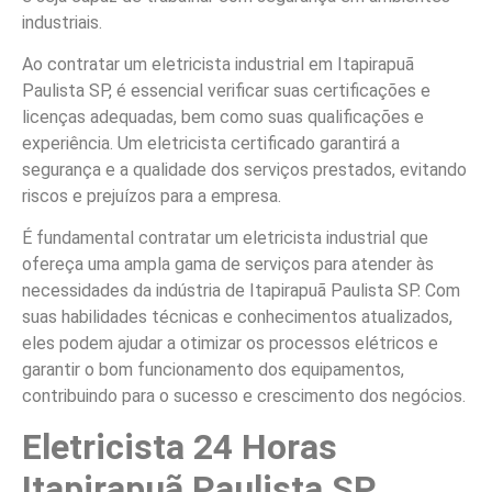
industriais.
Ao contratar um eletricista industrial em Itapirapuã
Paulista SP, é essencial verificar suas certificações e
licenças adequadas, bem como suas qualificações e
experiência. Um eletricista certificado garantirá a
segurança e a qualidade dos serviços prestados, evitando
riscos e prejuízos para a empresa.
É fundamental contratar um eletricista industrial que
ofereça uma ampla gama de serviços para atender às
necessidades da indústria de Itapirapuã Paulista SP. Com
suas habilidades técnicas e conhecimentos atualizados,
eles podem ajudar a otimizar os processos elétricos e
garantir o bom funcionamento dos equipamentos,
contribuindo para o sucesso e crescimento dos negócios.
Eletricista 24 Horas
Itapirapuã Paulista SP