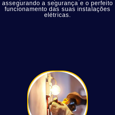
assegurando a segurança e o perfeito
funcionamento das suas instalações
elétricas.