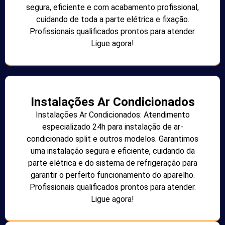
segura, eficiente e com acabamento profissional,
cuidando de toda a parte elétrica e fixação.
Profissionais qualificados prontos para atender.
Ligue agora!
Instalações Ar Condicionados
Instalações Ar Condicionados: Atendimento
especializado 24h para instalação de ar-
condicionado split e outros modelos. Garantimos
uma instalação segura e eficiente, cuidando da
parte elétrica e do sistema de refrigeração para
garantir o perfeito funcionamento do aparelho.
Profissionais qualificados prontos para atender.
Ligue agora!