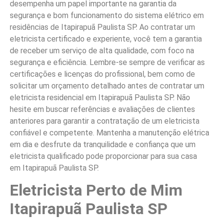
desempenha um papel importante na garantia da
segurança e bom funcionamento do sistema elétrico em
residências de Itapirapuã Paulista SP. Ao contratar um
eletricista certificado e experiente, você tem a garantia
de receber um serviço de alta qualidade, com foco na
segurança e eficiência. Lembre-se sempre de verificar as
certificações e licenças do profissional, bem como de
solicitar um orçamento detalhado antes de contratar um
eletricista residencial em Itapirapuã Paulista SP. Não
hesite em buscar referências e avaliações de clientes
anteriores para garantir a contratação de um eletricista
confiável e competente. Mantenha a manutenção elétrica
em dia e desfrute da tranquilidade e confiança que um
eletricista qualificado pode proporcionar para sua casa
em Itapirapuã Paulista SP.
Eletricista Perto de Mim
Itapirapuã Paulista SP