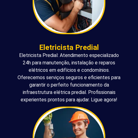
Eletricista Predial
Eletricista Predial: Atendimento especializado
24h para manutenção, instalação e reparos
elétricos em edifícios e condomínios.
Oferecemos serviços seguros e eficientes para
garantir o perfeito funcionamento da
infraestrutura elétrica predial. Profissionais
experientes prontos para ajudar. Ligue agora!