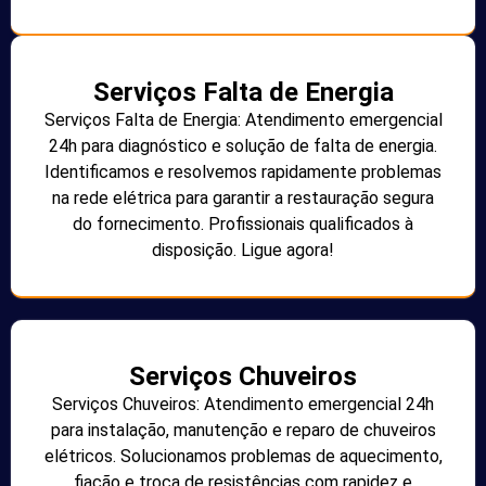
Serviços Falta de Energia
Serviços Falta de Energia: Atendimento emergencial
24h para diagnóstico e solução de falta de energia.
Identificamos e resolvemos rapidamente problemas
na rede elétrica para garantir a restauração segura
do fornecimento. Profissionais qualificados à
disposição. Ligue agora!
Serviços Chuveiros
Serviços Chuveiros: Atendimento emergencial 24h
para instalação, manutenção e reparo de chuveiros
elétricos. Solucionamos problemas de aquecimento,
fiação e troca de resistências com rapidez e