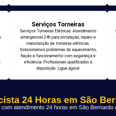
Serviços Torneiras
Serviços Torneiras Elétricas: Atendimento
o
emergencial 24h para instalação, reparo e
manutenção de torneiras elétricas.
Solucionamos problemas de aquecimento,
fiação e funcionamento com segurança e
s
eficiência. Profissionais qualificados à
disposição. Ligue agora!
icista 24 Horas em São Be
ta com atendimento 24 horas em São Bernard