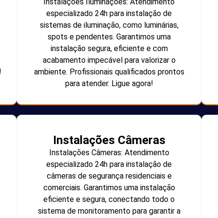
Instalações Iluminações: Atendimento
especializado 24h para instalação de
sistemas de iluminação, como luminárias,
spots e pendentes. Garantimos uma
instalação segura, eficiente e com
acabamento impecável para valorizar o
!
ambiente. Profissionais qualificados prontos
para atender. Ligue agora!
Instalações Câmeras
Instalações Câmeras: Atendimento
especializado 24h para instalação de
câmeras de segurança residenciais e
comerciais. Garantimos uma instalação
eficiente e segura, conectando todo o
sistema de monitoramento para garantir a