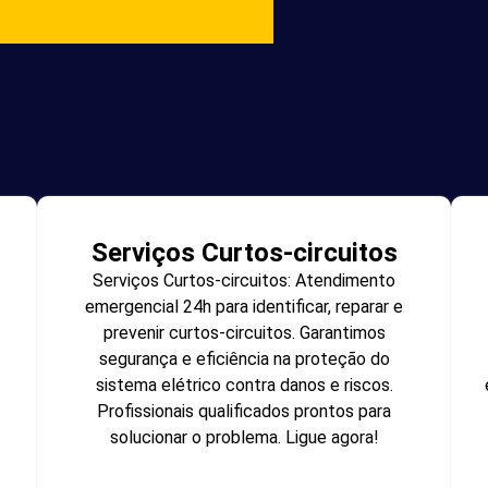
Serviços Curtos-circuitos
Serviços Curtos-circuitos: Atendimento
emergencial 24h para identificar, reparar e
prevenir curtos-circuitos. Garantimos
segurança e eficiência na proteção do
sistema elétrico contra danos e riscos.
Profissionais qualificados prontos para
solucionar o problema. Ligue agora!