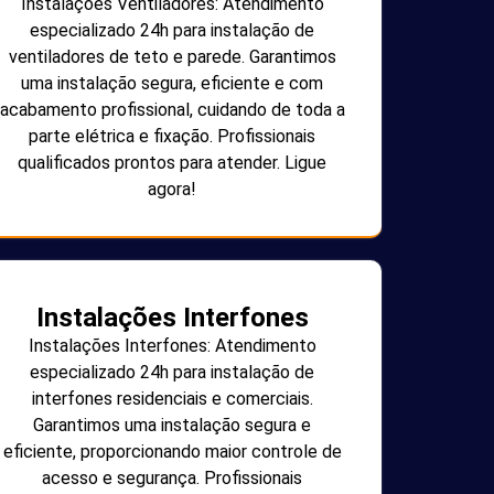
Instalações Ventiladores: Atendimento
especializado 24h para instalação de
ventiladores de teto e parede. Garantimos
uma instalação segura, eficiente e com
acabamento profissional, cuidando de toda a
parte elétrica e fixação. Profissionais
qualificados prontos para atender. Ligue
agora!
Instalações Interfones
Instalações Interfones: Atendimento
especializado 24h para instalação de
interfones residenciais e comerciais.
Garantimos uma instalação segura e
eficiente, proporcionando maior controle de
acesso e segurança. Profissionais