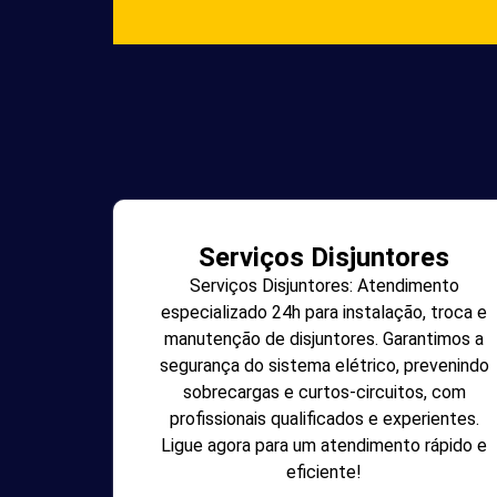
Serviços Disjuntores
Serviços Disjuntores: Atendimento
especializado 24h para instalação, troca e
manutenção de disjuntores. Garantimos a
segurança do sistema elétrico, prevenindo
sobrecargas e curtos-circuitos, com
profissionais qualificados e experientes.
Ligue agora para um atendimento rápido e
eficiente!