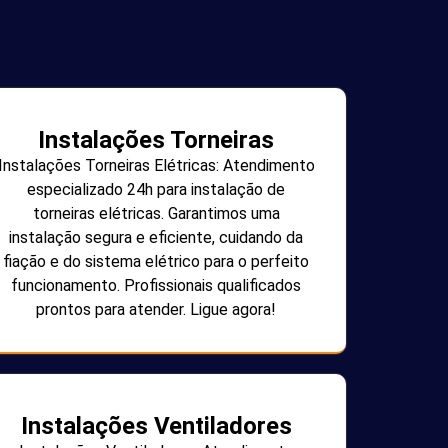
Instalações Torneiras
Instalações Torneiras Elétricas: Atendimento
especializado 24h para instalação de
torneiras elétricas. Garantimos uma
instalação segura e eficiente, cuidando da
fiação e do sistema elétrico para o perfeito
funcionamento. Profissionais qualificados
prontos para atender. Ligue agora!
Instalações Ventiladores