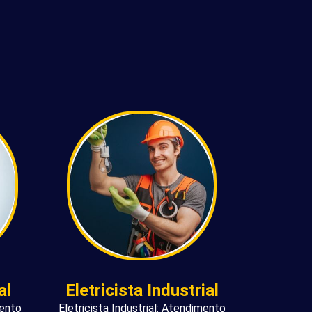
al
Eletricista Industrial
mento
Eletricista Industrial: Atendimento