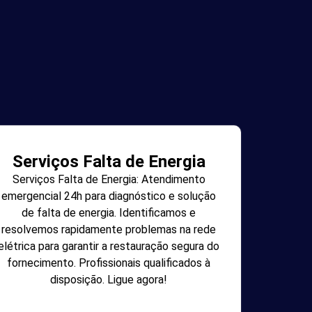
Serviços Falta de Energia
Serviços Falta de Energia: Atendimento
emergencial 24h para diagnóstico e solução
de falta de energia. Identificamos e
resolvemos rapidamente problemas na rede
elétrica para garantir a restauração segura do
fornecimento. Profissionais qualificados à
disposição. Ligue agora!