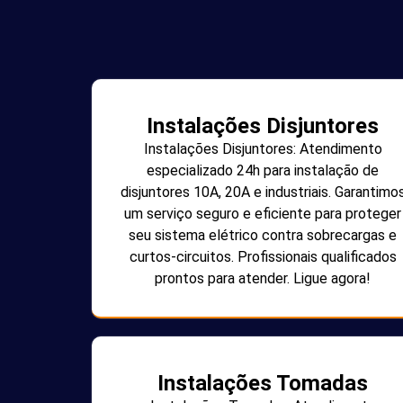
Instalações Disjuntores
Instalações Disjuntores: Atendimento
especializado 24h para instalação de
disjuntores 10A, 20A e industriais. Garantimo
um serviço seguro e eficiente para proteger
seu sistema elétrico contra sobrecargas e
curtos-circuitos. Profissionais qualificados
prontos para atender. Ligue agora!
Instalações Tomadas