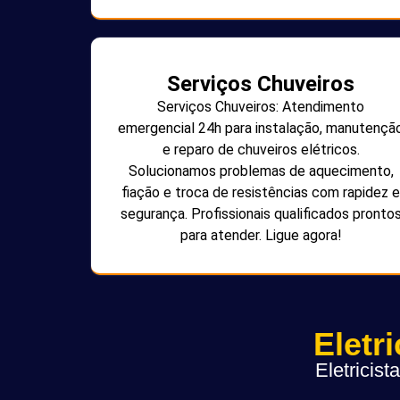
Serviços Chuveiros
Serviços Chuveiros: Atendimento
emergencial 24h para instalação, manutençã
e reparo de chuveiros elétricos.
Solucionamos problemas de aquecimento,
fiação e troca de resistências com rapidez e
segurança. Profissionais qualificados pronto
para atender. Ligue agora!
Eletr
Eletricis