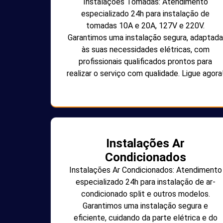
Instalações Tomadas: Atendimento
especializado 24h para instalação de
tomadas 10A e 20A, 127V e 220V.
Garantimos uma instalação segura, adaptada
às suas necessidades elétricas, com
profissionais qualificados prontos para
realizar o serviço com qualidade. Ligue agora
Instalações Ar
Condicionados
Instalações Ar Condicionados: Atendimento
especializado 24h para instalação de ar-
condicionado split e outros modelos.
Garantimos uma instalação segura e
eficiente, cuidando da parte elétrica e do