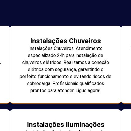
Instalações Chuveiros
Instalações Chuveiros: Atendimento
especializado 24h para instalação de
s
chuveiros elétricos. Realizamos a conexão
elétrica com segurança, garantindo o
perfeito funcionamento e evitando riscos de
sobrecarga. Profissionais qualificados
prontos para atender. Ligue agora!
Instalações Iluminações