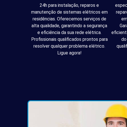
24h para instalação, reparos e
espec
manutenção de sistemas elétricos em
repar
residências. Oferecemos serviços de
em
alta qualidade, garantindo a segurança
Gar
e eficiência da sua rede elétrica.
eficien
Profissionais qualificados prontos para
do
resolver qualquer problema elétrico.
quali
Ligue agora!