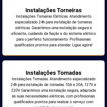
Instalações Torneiras
Instalações Torneiras Elétricas: Atendimento
especializado 24h para instalação de torneiras
elétricas. Garantimos uma instalação segura e
eficiente, cuidando da fiação e do sistema elétrico
para o perfeito funcionamento. Profissionais
qualificados prontos para atender. Ligue agora!
Instalações Tomadas
Instalações Tomadas: Atendimento especializado
24h para instalação de tomadas 10A e 20A, 127V e
220V. Garantimos uma instalação segura, adaptada
às suas necessidades elétricas, com profissionais
qualificados prontos para realizar o serviço com