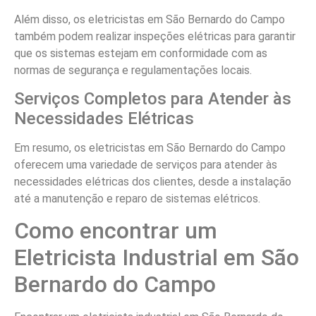
Além disso, os eletricistas em São Bernardo do Campo
também podem realizar inspeções elétricas para garantir
que os sistemas estejam em conformidade com as
normas de segurança e regulamentações locais.
Serviços Completos para Atender às
Necessidades Elétricas
Em resumo, os eletricistas em São Bernardo do Campo
oferecem uma variedade de serviços para atender às
necessidades elétricas dos clientes, desde a instalação
até a manutenção e reparo de sistemas elétricos.
Como encontrar um
Eletricista Industrial em São
Bernardo do Campo