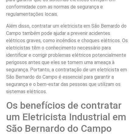
conformidade com as normas de segurança e
regulamentações locais.
Além disso, contratar um eletricista em São Bernardo do
Campo também pode ajudar a prevenir acidentes
elétricos graves, como incêndios e choques elétricos. Os
eletricistas têm o conhecimento necessário para
identificar e corrigir problemas elétricos potencialmente
perigosos antes que eles se tornem uma ameaça à
segurança. Portanto, a contratação de um eletricista em
São Bernardo do Campo é essencial para garantir a
segurança e o bem-estar das pessoas que utilizam os
sistemas elétricos.
Os benefícios de contratar
um Eletricista Industrial em
São Bernardo do Campo