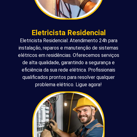
Eletricista Residencial
Eletricista Residencial: Atendimento 24h para
instalação, reparos e manutenção de sistemas
elétricos em residências. Oferecemos serviços
de alta qualidade, garantindo a segurança e
eficiência da sua rede elétrica. Profissionais
qualificados prontos para resolver qualquer
problema elétrico. Ligue agora!