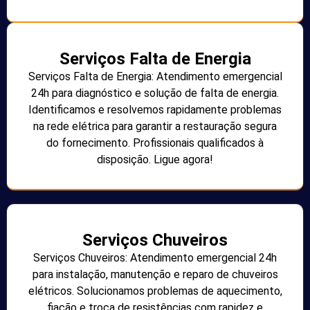
Serviços Falta de Energia
Serviços Falta de Energia: Atendimento emergencial
24h para diagnóstico e solução de falta de energia.
Identificamos e resolvemos rapidamente problemas
na rede elétrica para garantir a restauração segura
do fornecimento. Profissionais qualificados à
disposição. Ligue agora!
Serviços Chuveiros
Serviços Chuveiros: Atendimento emergencial 24h
para instalação, manutenção e reparo de chuveiros
elétricos. Solucionamos problemas de aquecimento,
fiação e troca de resistências com rapidez e