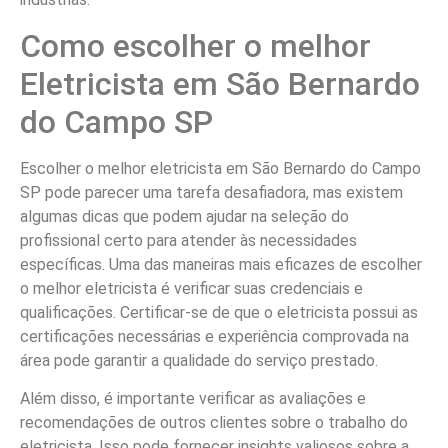
Como escolher o melhor
Eletricista em São Bernardo
do Campo SP
Escolher o melhor eletricista em São Bernardo do Campo
SP pode parecer uma tarefa desafiadora, mas existem
algumas dicas que podem ajudar na seleção do
profissional certo para atender às necessidades
específicas. Uma das maneiras mais eficazes de escolher
o melhor eletricista é verificar suas credenciais e
qualificações. Certificar-se de que o eletricista possui as
certificações necessárias e experiência comprovada na
área pode garantir a qualidade do serviço prestado.
Além disso, é importante verificar as avaliações e
recomendações de outros clientes sobre o trabalho do
eletricista. Isso pode fornecer insights valiosos sobre a