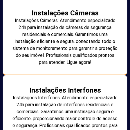
Instalações Câmeras
Instalações Câmeras: Atendimento especializado
24h para instalação de câmeras de segurança
residenciais e comerciais. Garantimos uma
instalação eficiente e segura, conectando todo o
sistema de monitoramento para garantir a proteção
do seu imóvel. Profissionais qualificados prontos
para atender. Ligue agora!
Instalações Interfones
Instalações Interfones: Atendimento especializado
24h para instalação de interfones residenciais e
comerciais. Garantimos uma instalação segura e
eficiente, proporcionando maior controle de acesso
e segurança. Profissionais qualificados prontos para