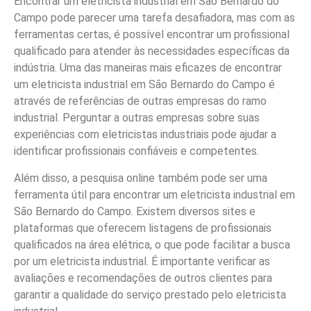
Encontrar um eletricista industrial em São Bernardo do
Campo pode parecer uma tarefa desafiadora, mas com as
ferramentas certas, é possível encontrar um profissional
qualificado para atender às necessidades específicas da
indústria. Uma das maneiras mais eficazes de encontrar
um eletricista industrial em São Bernardo do Campo é
através de referências de outras empresas do ramo
industrial. Perguntar a outras empresas sobre suas
experiências com eletricistas industriais pode ajudar a
identificar profissionais confiáveis e competentes.
Além disso, a pesquisa online também pode ser uma
ferramenta útil para encontrar um eletricista industrial em
São Bernardo do Campo. Existem diversos sites e
plataformas que oferecem listagens de profissionais
qualificados na área elétrica, o que pode facilitar a busca
por um eletricista industrial. É importante verificar as
avaliações e recomendações de outros clientes para
garantir a qualidade do serviço prestado pelo eletricista