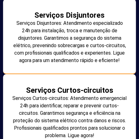
Serviços Disjuntores
Serviços Disjuntores: Atendimento especializado
24h para instalação, troca e manutenção de
disjuntores. Garantimos a segurança do sistema
elétrico, prevenindo sobrecargas e curtos-circuitos,
com profissionais qualificados e experientes. Ligue
agora para um atendimento rápido e eficiente!
Serviços Curtos-circuitos
Serviços Curtos-circuitos: Atendimento emergencial
24h para identificar, reparar e prevenir curtos-
circuitos. Garantimos segurança e eficiência na
proteção do sistema elétrico contra danos e riscos.
Profissionais qualificados prontos para solucionar o
problema. Ligue agora!