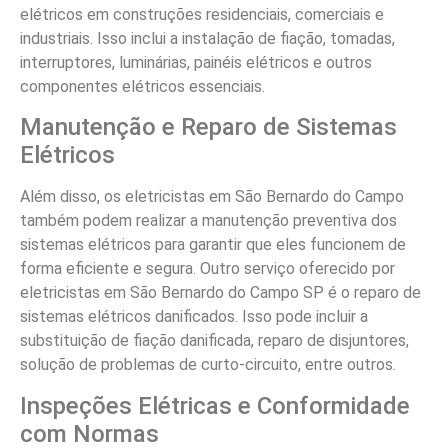
elétricos em construções residenciais, comerciais e
industriais. Isso inclui a instalação de fiação, tomadas,
interruptores, luminárias, painéis elétricos e outros
componentes elétricos essenciais.
Manutenção e Reparo de Sistemas
Elétricos
Além disso, os eletricistas em São Bernardo do Campo
também podem realizar a manutenção preventiva dos
sistemas elétricos para garantir que eles funcionem de
forma eficiente e segura. Outro serviço oferecido por
eletricistas em São Bernardo do Campo SP é o reparo de
sistemas elétricos danificados. Isso pode incluir a
substituição de fiação danificada, reparo de disjuntores,
solução de problemas de curto-circuito, entre outros.
Inspeções Elétricas e Conformidade
com Normas