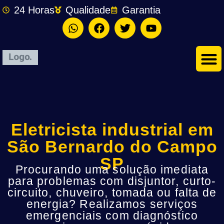
24 Horas
Qualidade
Garantia
Eletricista industrial em
São Bernardo do Campo
SP
Procurando uma solução imediata
para problemas com disjuntor, curto-
circuito, chuveiro, tomada ou falta de
energia? Realizamos serviços
emergenciais com diagnóstico