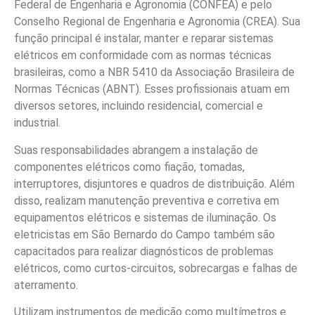
Federal de Engenharia e Agronomia (CONFEA) e pelo
Conselho Regional de Engenharia e Agronomia (CREA). Sua
função principal é instalar, manter e reparar sistemas
elétricos em conformidade com as normas técnicas
brasileiras, como a NBR 5410 da Associação Brasileira de
Normas Técnicas (ABNT). Esses profissionais atuam em
diversos setores, incluindo residencial, comercial e
industrial.
Suas responsabilidades abrangem a instalação de
componentes elétricos como fiação, tomadas,
interruptores, disjuntores e quadros de distribuição. Além
disso, realizam manutenção preventiva e corretiva em
equipamentos elétricos e sistemas de iluminação. Os
eletricistas em São Bernardo do Campo também são
capacitados para realizar diagnósticos de problemas
elétricos, como curtos-circuitos, sobrecargas e falhas de
aterramento.
Utilizam instrumentos de medição como multímetros e