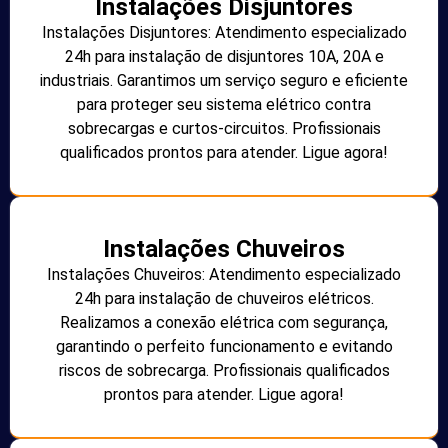
Instalações Disjuntores
Instalações Disjuntores: Atendimento especializado
24h para instalação de disjuntores 10A, 20A e
industriais. Garantimos um serviço seguro e eficiente
para proteger seu sistema elétrico contra
sobrecargas e curtos-circuitos. Profissionais
qualificados prontos para atender. Ligue agora!
Instalações Chuveiros
Instalações Chuveiros: Atendimento especializado
24h para instalação de chuveiros elétricos.
Realizamos a conexão elétrica com segurança,
garantindo o perfeito funcionamento e evitando
riscos de sobrecarga. Profissionais qualificados
prontos para atender. Ligue agora!