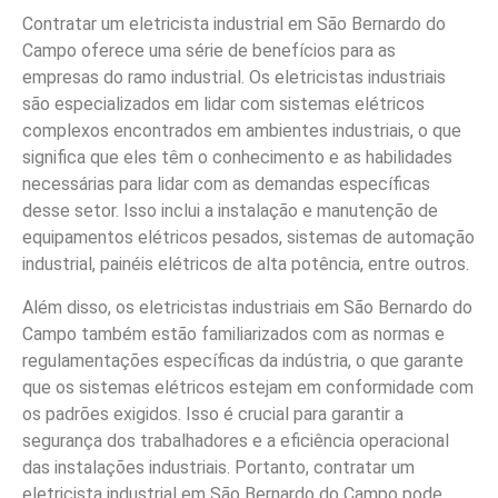
Contratar um eletricista industrial em São Bernardo do
Campo oferece uma série de benefícios para as
empresas do ramo industrial. Os eletricistas industriais
são especializados em lidar com sistemas elétricos
complexos encontrados em ambientes industriais, o que
significa que eles têm o conhecimento e as habilidades
necessárias para lidar com as demandas específicas
desse setor. Isso inclui a instalação e manutenção de
equipamentos elétricos pesados, sistemas de automação
industrial, painéis elétricos de alta potência, entre outros.
Além disso, os eletricistas industriais em São Bernardo do
Campo também estão familiarizados com as normas e
regulamentações específicas da indústria, o que garante
que os sistemas elétricos estejam em conformidade com
os padrões exigidos. Isso é crucial para garantir a
segurança dos trabalhadores e a eficiência operacional
das instalações industriais. Portanto, contratar um
eletricista industrial em São Bernardo do Campo pode