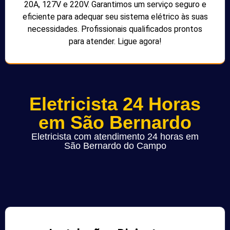
20A, 127V e 220V. Garantimos um serviço seguro e
eficiente para adequar seu sistema elétrico às suas
necessidades. Profissionais qualificados prontos
para atender. Ligue agora!
Eletricista 24 Horas
em São Bernardo
Eletricista com atendimento 24 horas em
São Bernardo do Campo