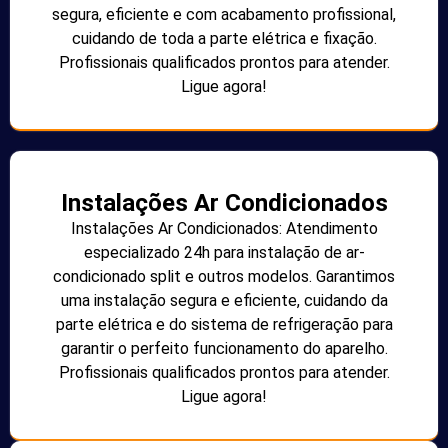
segura, eficiente e com acabamento profissional,
cuidando de toda a parte elétrica e fixação.
Profissionais qualificados prontos para atender.
Ligue agora!
Instalações Ar Condicionados
Instalações Ar Condicionados: Atendimento
especializado 24h para instalação de ar-
condicionado split e outros modelos. Garantimos
uma instalação segura e eficiente, cuidando da
parte elétrica e do sistema de refrigeração para
garantir o perfeito funcionamento do aparelho.
Profissionais qualificados prontos para atender.
Ligue agora!