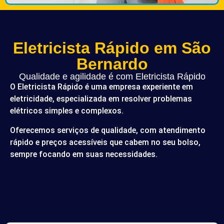
Eletricista Rápido em São
Bernardo
Qualidade e agilidade é com Eletricista Rápido
O Eletricista Rápido é uma empresa experiente em
eletricidade, especializada em resolver problemas
elétricos simples e complexos.
Oferecemos serviços de qualidade, com atendimento
rápido e preços acessíveis que cabem no seu bolso,
sempre focando em suas necessidades.