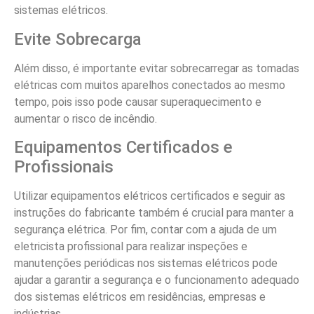
sistemas elétricos.
Evite Sobrecarga
Além disso, é importante evitar sobrecarregar as tomadas
elétricas com muitos aparelhos conectados ao mesmo
tempo, pois isso pode causar superaquecimento e
aumentar o risco de incêndio.
Equipamentos Certificados e
Profissionais
Utilizar equipamentos elétricos certificados e seguir as
instruções do fabricante também é crucial para manter a
segurança elétrica. Por fim, contar com a ajuda de um
eletricista profissional para realizar inspeções e
manutenções periódicas nos sistemas elétricos pode
ajudar a garantir a segurança e o funcionamento adequado
dos sistemas elétricos em residências, empresas e
indústrias.