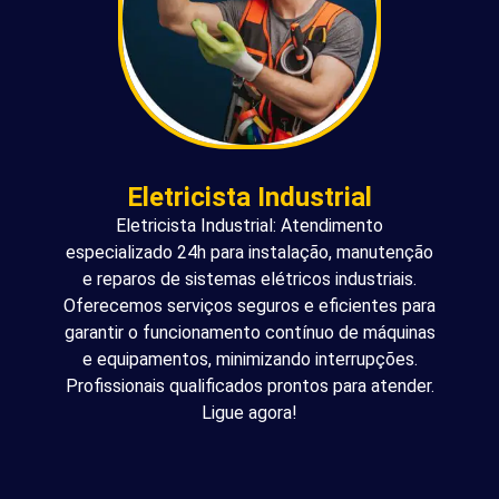
Eletricista Industrial
Eletricista Industrial: Atendimento
especializado 24h para instalação, manutenção
e reparos de sistemas elétricos industriais.
Oferecemos serviços seguros e eficientes para
garantir o funcionamento contínuo de máquinas
e equipamentos, minimizando interrupções.
Profissionais qualificados prontos para atender.
Ligue agora!