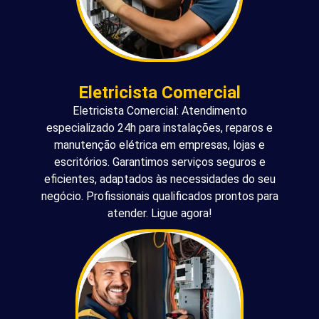
Eletricista Comercial
Eletricista Comercial: Atendimento
especializado 24h para instalações, reparos e
manutenção elétrica em empresas, lojas e
escritórios. Garantimos serviços seguros e
eficientes, adaptados às necessidades do seu
negócio. Profissionais qualificados prontos para
atender. Ligue agora!