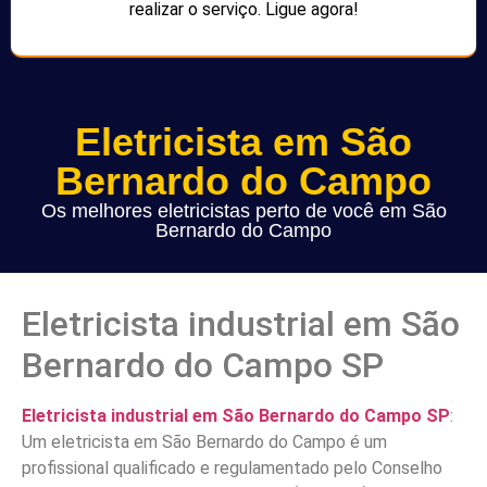
realizar o serviço. Ligue agora!
Eletricista em São
Bernardo do Campo
Os melhores eletricistas perto de você em São
Bernardo do Campo
Eletricista industrial em São
Bernardo do Campo SP
Eletricista industrial em São Bernardo do Campo SP
:
Um eletricista em São Bernardo do Campo é um
profissional qualificado e regulamentado pelo Conselho