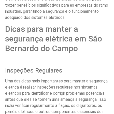
trazer benefícios significativos para as empresas do ramo
industrial, garantindo a segurança e o funcionamento
adequado dos sistemas elétricos.
Dicas para manter a
segurança elétrica em São
Bernardo do Campo
Inspeções Regulares
Uma das dicas mais importantes para manter a segurança
elétrica é realizar inspeções regulares nos sistemas
elétricos para identificar e corrigir problemas potenciais
antes que eles se tornem uma ameaça à segurança. Isso
inclui verificar regularmente a fiação, os disjuntores, os
painéis elétricos e outros componentes essenciais dos