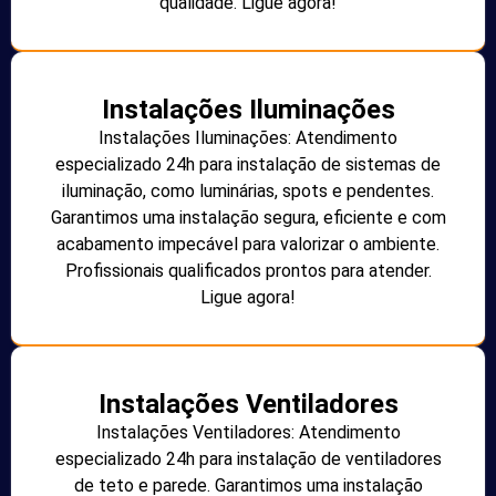
qualidade. Ligue agora!
Instalações Iluminações
Instalações Iluminações: Atendimento
especializado 24h para instalação de sistemas de
iluminação, como luminárias, spots e pendentes.
Garantimos uma instalação segura, eficiente e com
acabamento impecável para valorizar o ambiente.
Profissionais qualificados prontos para atender.
Ligue agora!
Instalações Ventiladores
Instalações Ventiladores: Atendimento
especializado 24h para instalação de ventiladores
de teto e parede. Garantimos uma instalação