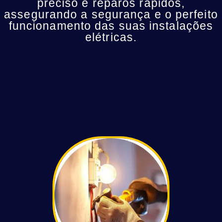
preciso e reparos rápidos,
assegurando a segurança e o perfeito
funcionamento das suas instalações
elétricas.