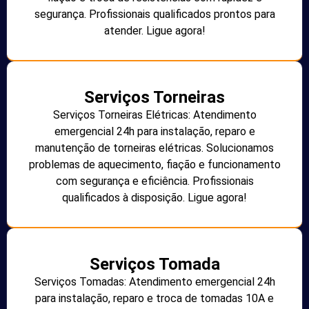
segurança. Profissionais qualificados prontos para
atender. Ligue agora!
Serviços Torneiras
Serviços Torneiras Elétricas: Atendimento
emergencial 24h para instalação, reparo e
manutenção de torneiras elétricas. Solucionamos
problemas de aquecimento, fiação e funcionamento
com segurança e eficiência. Profissionais
qualificados à disposição. Ligue agora!
Serviços Tomada
Serviços Tomadas: Atendimento emergencial 24h
para instalação, reparo e troca de tomadas 10A e