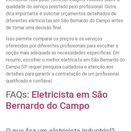
qualidade do serviço prestado pelo profissional. Outra
dica importante é solicitar orçamentos detalhados de
diferentes eletricistas em São Bernardo do Campo antes
de tomar uma decisão final.
Isso permite comparar os preços e os serviços
oferecidos por diferentes profissionais para escolher a
opção mais adequada às necessidades específicas. Em
resumo, escolher o melhor eletricista em São Bernardo do
Campo SP requer pesquisa cuidadosa e atenção aos
detalhes para garantir a contratação de um profissional
qualificado e confiável.
FAQs:
Eletricista em São
Bernardo do Campo