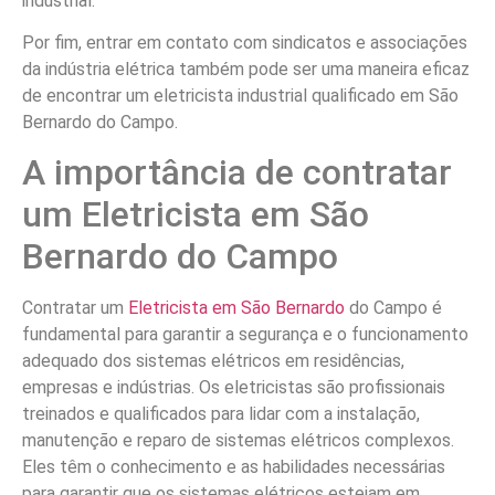
industrial.
Por fim, entrar em contato com sindicatos e associações
da indústria elétrica também pode ser uma maneira eficaz
de encontrar um eletricista industrial qualificado em São
Bernardo do Campo.
A importância de contratar
um Eletricista em São
Bernardo do Campo
Contratar um
Eletricista em São Bernardo
do Campo é
fundamental para garantir a segurança e o funcionamento
adequado dos sistemas elétricos em residências,
empresas e indústrias. Os eletricistas são profissionais
treinados e qualificados para lidar com a instalação,
manutenção e reparo de sistemas elétricos complexos.
Eles têm o conhecimento e as habilidades necessárias
para garantir que os sistemas elétricos estejam em