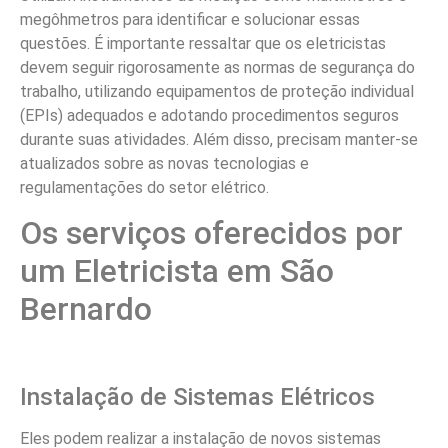
megôhmetros para identificar e solucionar essas
questões. É importante ressaltar que os eletricistas
devem seguir rigorosamente as normas de segurança do
trabalho, utilizando equipamentos de proteção individual
(EPIs) adequados e adotando procedimentos seguros
durante suas atividades. Além disso, precisam manter-se
atualizados sobre as novas tecnologias e
regulamentações do setor elétrico.
Os serviços oferecidos por
um Eletricista em São
Bernardo
Instalação de Sistemas Elétricos
Eles podem realizar a instalação de novos sistemas