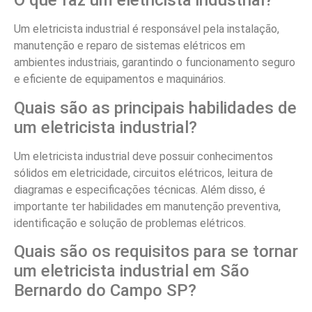
O que faz um eletricista industrial?
Um eletricista industrial é responsável pela instalação,
manutenção e reparo de sistemas elétricos em
ambientes industriais, garantindo o funcionamento seguro
e eficiente de equipamentos e maquinários.
Quais são as principais habilidades de
um eletricista industrial?
Um eletricista industrial deve possuir conhecimentos
sólidos em eletricidade, circuitos elétricos, leitura de
diagramas e especificações técnicas. Além disso, é
importante ter habilidades em manutenção preventiva,
identificação e solução de problemas elétricos.
Quais são os requisitos para se tornar
um eletricista industrial em São
Bernardo do Campo SP?