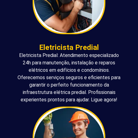
Eletricista Predial
Eletricista Predial: Atendimento especializado
24h para manutenção, instalação e reparos
elétricos em edifícios e condomínios.
Oferecemos serviços seguros e eficientes para
garantir o perfeito funcionamento da
infraestrutura elétrica predial. Profissionais
experientes prontos para ajudar. Ligue agora!