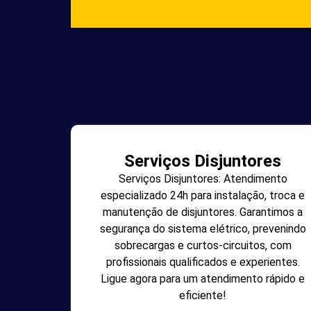
Serviços Disjuntores
Serviços Disjuntores: Atendimento
especializado 24h para instalação, troca e
manutenção de disjuntores. Garantimos a
segurança do sistema elétrico, prevenindo
sobrecargas e curtos-circuitos, com
profissionais qualificados e experientes.
Ligue agora para um atendimento rápido e
eficiente!