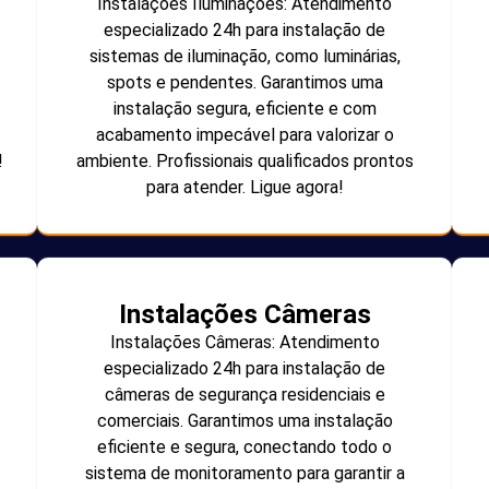
Instalações Iluminações: Atendimento
especializado 24h para instalação de
sistemas de iluminação, como luminárias,
spots e pendentes. Garantimos uma
instalação segura, eficiente e com
acabamento impecável para valorizar o
!
ambiente. Profissionais qualificados prontos
para atender. Ligue agora!
Instalações Câmeras
Instalações Câmeras: Atendimento
especializado 24h para instalação de
câmeras de segurança residenciais e
comerciais. Garantimos uma instalação
eficiente e segura, conectando todo o
sistema de monitoramento para garantir a