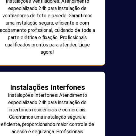
Instalações Ventiladores: Atendimento
especializado 24h para instalação de
ventiladores de teto e parede. Garantimos
uma instalação segura, eficiente e com
acabamento profissional, cuidando de toda a
parte elétrica e fixação. Profissionais
qualificados prontos para atender. Ligue
agora!
Instalações Interfones
Instalações Interfones: Atendimento
especializado 24h para instalação de
interfones residenciais e comerciais.
Garantimos uma instalação segura e
eficiente, proporcionando maior controle de
acesso e segurança. Profissionais