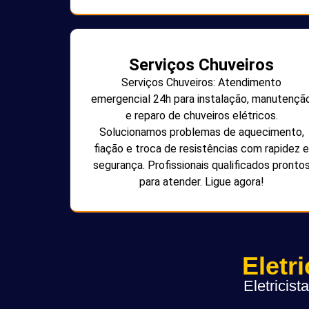
Serviços Chuveiros
Serviços Chuveiros: Atendimento
emergencial 24h para instalação, manutençã
e reparo de chuveiros elétricos.
Solucionamos problemas de aquecimento,
fiação e troca de resistências com rapidez e
segurança. Profissionais qualificados pronto
para atender. Ligue agora!
Eletr
Eletricis