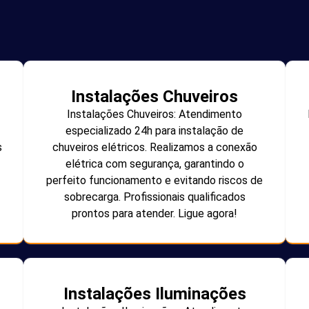
Instalações Chuveiros
Instalações Chuveiros: Atendimento
especializado 24h para instalação de
s
chuveiros elétricos. Realizamos a conexão
elétrica com segurança, garantindo o
perfeito funcionamento e evitando riscos de
sobrecarga. Profissionais qualificados
prontos para atender. Ligue agora!
Instalações Iluminações