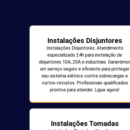
Instalações Disjuntores
Instalações Disjuntores: Atendimento
especializado 24h para instalação de
disjuntores 10A, 20A e industriais. Garantimo
um serviço seguro e eficiente para proteger
seu sistema elétrico contra sobrecargas e
curtos-circuitos. Profissionais qualificados
prontos para atender. Ligue agora!
Instalações Tomadas