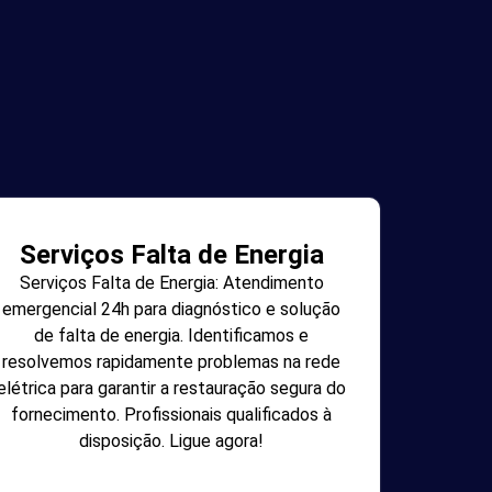
Serviços Falta de Energia
Serviços Falta de Energia: Atendimento
emergencial 24h para diagnóstico e solução
de falta de energia. Identificamos e
resolvemos rapidamente problemas na rede
elétrica para garantir a restauração segura do
fornecimento. Profissionais qualificados à
disposição. Ligue agora!