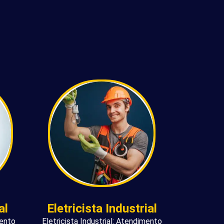
al
Eletricista Industrial
mento
Eletricista Industrial: Atendimento