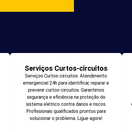
Serviços Curtos-circuitos
Serviços Curtos-circuitos: Atendimento
emergencial 24h para identificar, reparar e
prevenir curtos-circuitos. Garantimos
segurança e eficiência na proteção do
sistema elétrico contra danos e riscos.
Profissionais qualificados prontos para
solucionar o problema. Ligue agora!