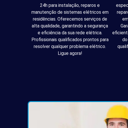
24h para instalação, reparos e
espec
manutenção de sistemas elétricos em
repar
residências. Oferecemos serviços de
em
alta qualidade, garantindo a segurança
Gar
e eficiência da sua rede elétrica.
eficien
Profissionais qualificados prontos para
do
resolver qualquer problema elétrico.
quali
Ligue agora!