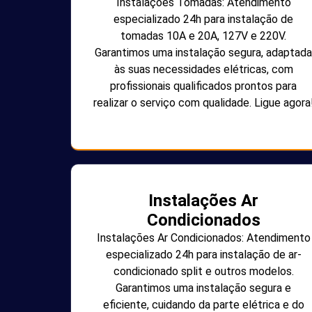
Instalações Tomadas: Atendimento
especializado 24h para instalação de
tomadas 10A e 20A, 127V e 220V.
Garantimos uma instalação segura, adaptada
às suas necessidades elétricas, com
profissionais qualificados prontos para
realizar o serviço com qualidade. Ligue agora
Instalações Ar
Condicionados
Instalações Ar Condicionados: Atendimento
especializado 24h para instalação de ar-
condicionado split e outros modelos.
Garantimos uma instalação segura e
eficiente, cuidando da parte elétrica e do