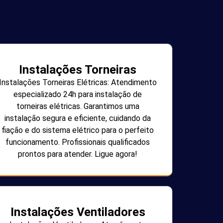
Instalações Torneiras
Instalações Torneiras Elétricas: Atendimento
especializado 24h para instalação de
torneiras elétricas. Garantimos uma
instalação segura e eficiente, cuidando da
fiação e do sistema elétrico para o perfeito
funcionamento. Profissionais qualificados
prontos para atender. Ligue agora!
Instalações Ventiladores