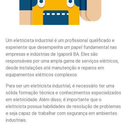
Um eletricista industrial é um profissional qualificado e
experiente que desempenha um papel fundamental nas
empresas e indústrias de Igaporã BA. Eles são
responsáveis por uma ampla gama de serviços elétricos,
desde instalações até manutenção e reparos em
equipamentos elétricos complexos.
Para ser um eletricista industrial, é necessário ter uma
sólida formação técnica e conhecimentos especializados
em eletricidade. Além disso, é importante que o
eletricista possua habilidades de resolução de problemas
e seja capaz de trabalhar com segurança em ambientes
industriais.