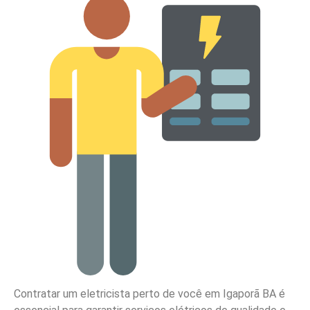
Contratar um eletricista perto de você em Igaporã BA é