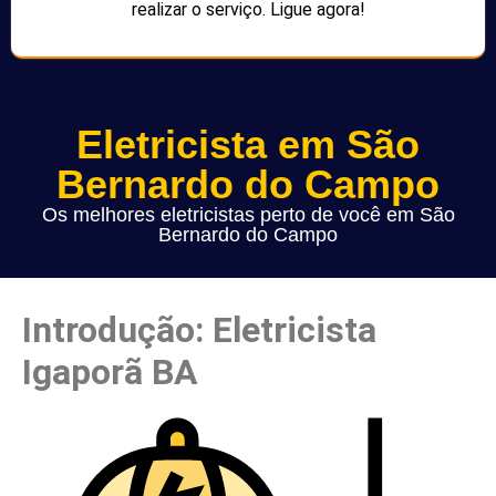
realizar o serviço. Ligue agora!
Eletricista em São
Bernardo do Campo
Os melhores eletricistas perto de você em São
Bernardo do Campo
Introdução: Eletricista
Igaporã BA