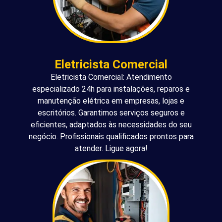
Eletricista Comercial
Eletricista Comercial: Atendimento
especializado 24h para instalações, reparos e
manutenção elétrica em empresas, lojas e
escritórios. Garantimos serviços seguros e
eficientes, adaptados às necessidades do seu
negócio. Profissionais qualificados prontos para
atender. Ligue agora!