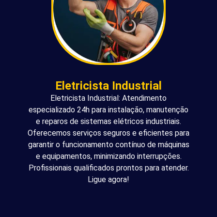
Eletricista Industrial
Eletricista Industrial: Atendimento
especializado 24h para instalação, manutenção
e reparos de sistemas elétricos industriais.
Oferecemos serviços seguros e eficientes para
garantir o funcionamento contínuo de máquinas
e equipamentos, minimizando interrupções.
Profissionais qualificados prontos para atender.
Ligue agora!