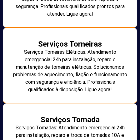
segurança. Profissionais qualificados prontos para
atender. Ligue agora!
Serviços Torneiras
Serviços Torneiras Elétricas: Atendimento
emergencial 24h para instalação, reparo e
manutenção de torneiras elétricas. Solucionamos
problemas de aquecimento, fiação e funcionamento
com segurança e eficiência. Profissionais
qualificados à disposição. Ligue agora!
Serviços Tomada
Serviços Tomadas: Atendimento emergencial 24h
para instalação, reparo e troca de tomadas 10A e