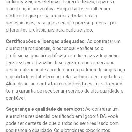
inclui instalações elétricas, troca de fiação, reparos e
manutenção preventiva. É importante escolher um
eletricista que possa atender a todas essas
necessidades, para que você não precise procurar por
diferentes profissionais para cada serviço.
Certificações e licenças adequadas:
Ao contratar um
eletricista residencial, é essencial verificar se o
profissional possui certificações e licenças adequadas
para realizar o trabalho. Isso garante que os serviços
serão realizados de acordo com os padrões de segurança
e qualidade estabelecidos pelas autoridades reguladoras.
Além disso, ao contratar um eletricista certificado, você
tem a garantia de receber um serviço de alta qualidade e
confiável.
Segurança e qualidade de serviços:
Ao contratar um
eletricista residencial certificado em Igaporã BA, você
pode ter certeza de que o trabalho será realizado com
segurança e qualidade. Os eletricistas experientes