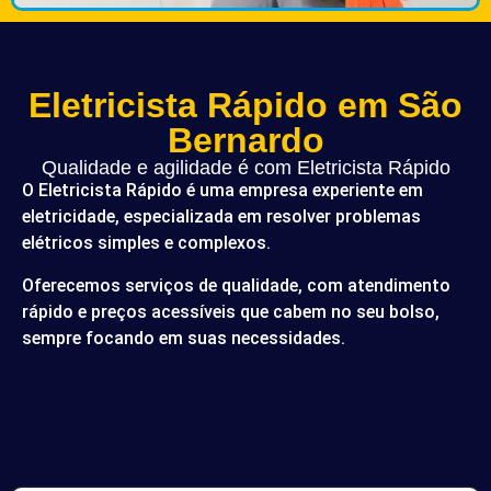
Eletricista Rápido em São
Bernardo
Qualidade e agilidade é com Eletricista Rápido
O Eletricista Rápido é uma empresa experiente em
eletricidade, especializada em resolver problemas
elétricos simples e complexos.
Oferecemos serviços de qualidade, com atendimento
rápido e preços acessíveis que cabem no seu bolso,
sempre focando em suas necessidades.