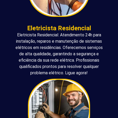
Eletricista Residencial
Eletricista Residencial: Atendimento 24h para
instalação, reparos e manutenção de sistemas
elétricos em residências. Oferecemos serviços
de alta qualidade, garantindo a segurança e
eficiência da sua rede elétrica. Profissionais
qualificados prontos para resolver qualquer
problema elétrico. Ligue agora!