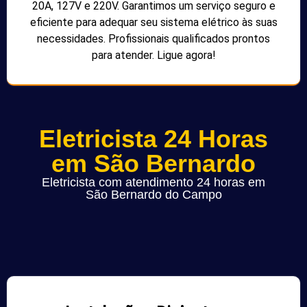
20A, 127V e 220V. Garantimos um serviço seguro e
eficiente para adequar seu sistema elétrico às suas
necessidades. Profissionais qualificados prontos
para atender. Ligue agora!
Eletricista 24 Horas
em São Bernardo
Eletricista com atendimento 24 horas em
São Bernardo do Campo