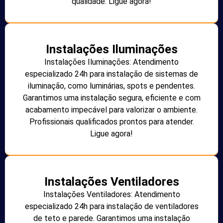
qualidade. Ligue agora!
Instalações Iluminações
Instalações Iluminações: Atendimento
especializado 24h para instalação de sistemas de
iluminação, como luminárias, spots e pendentes.
Garantimos uma instalação segura, eficiente e com
acabamento impecável para valorizar o ambiente.
Profissionais qualificados prontos para atender.
Ligue agora!
Instalações Ventiladores
Instalações Ventiladores: Atendimento
especializado 24h para instalação de ventiladores
de teto e parede. Garantimos uma instalação