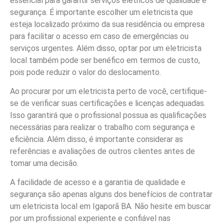
essencial para garantir serviços elétricos de qualidade e
segurança. É importante escolher um eletricista que
esteja localizado próximo da sua residência ou empresa
para facilitar o acesso em caso de emergências ou
serviços urgentes. Além disso, optar por um eletricista
local também pode ser benéfico em termos de custo,
pois pode reduzir o valor do deslocamento.
Ao procurar por um eletricista perto de você, certifique-
se de verificar suas certificações e licenças adequadas.
Isso garantirá que o profissional possua as qualificações
necessárias para realizar o trabalho com segurança e
eficiência. Além disso, é importante considerar as
referências e avaliações de outros clientes antes de
tomar uma decisão.
A facilidade de acesso e a garantia de qualidade e
segurança são apenas alguns dos benefícios de contratar
um eletricista local em Igaporã BA. Não hesite em buscar
por um profissional experiente e confiável nas