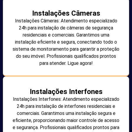
Instalações Câmeras
Instalações Câmeras: Atendimento especializado
24h para instalação de câmeras de segurança
residenciais e comerciais. Garantimos uma
instalação eficiente e segura, conectando todo o
sistema de monitoramento para garantir a proteção
do seu imóvel. Profissionais qualificados prontos
para atender. Ligue agora!
Instalações Interfones
Instalações Interfones: Atendimento especializado
24h para instalação de interfones residenciais e
comerciais. Garantimos uma instalação segura e
eficiente, proporcionando maior controle de acesso
e segurança. Profissionais qualificados prontos para