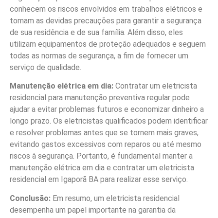
conhecem os riscos envolvidos em trabalhos elétricos e
tomam as devidas precauções para garantir a segurança
de sua residência e de sua família. Além disso, eles
utilizam equipamentos de proteção adequados e seguem
todas as normas de segurança, a fim de fornecer um
serviço de qualidade.
Manutenção elétrica em dia:
Contratar um eletricista
residencial para manutenção preventiva regular pode
ajudar a evitar problemas futuros e economizar dinheiro a
longo prazo. Os eletricistas qualificados podem identificar
e resolver problemas antes que se tornem mais graves,
evitando gastos excessivos com reparos ou até mesmo
riscos à segurança. Portanto, é fundamental manter a
manutenção elétrica em dia e contratar um eletricista
residencial em Igaporã BA para realizar esse serviço.
Conclusão:
Em resumo, um eletricista residencial
desempenha um papel importante na garantia da