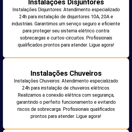
Instalações Disjuntores
Instalações Disjuntores: Atendimento especializado
24h para instalação de disjuntores 10A, 20A e
industriais. Garantimos um serviço seguro e eficiente
para proteger seu sistema elétrico contra
sobrecargas e curtos-circuitos. Profissionais
qualificados prontos para atender. Ligue agora!
Instalações Chuveiros
Instalações Chuveiros: Atendimento especializado
24h para instalação de chuveiros elétricos.
Realizamos a conexão elétrica com segurança,
garantindo o perfeito funcionamento e evitando
riscos de sobrecarga. Profissionais qualificados
prontos para atender. Ligue agora!