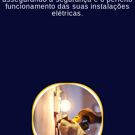
funcionamento das suas instalações
elétricas.