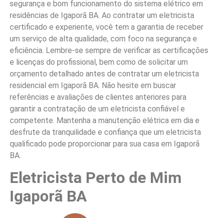
segurança e bom funcionamento do sistema elétrico em
residências de Igaporã BA. Ao contratar um eletricista
certificado e experiente, você tem a garantia de receber
um serviço de alta qualidade, com foco na segurança e
eficiência. Lembre-se sempre de verificar as certificações
e licenças do profissional, bem como de solicitar um
orçamento detalhado antes de contratar um eletricista
residencial em Igaporã BA. Não hesite em buscar
referências e avaliações de clientes anteriores para
garantir a contratação de um eletricista confiável e
competente. Mantenha a manutenção elétrica em dia e
desfrute da tranquilidade e confiança que um eletricista
qualificado pode proporcionar para sua casa em Igaporã
BA.
Eletricista Perto de Mim
Igaporã BA