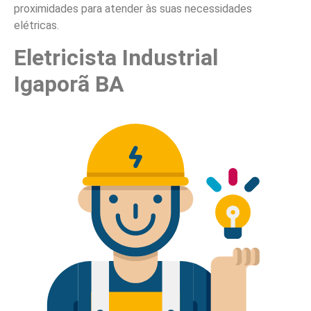
proximidades para atender às suas necessidades
elétricas.
Eletricista Industrial
Igaporã BA