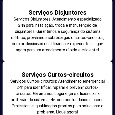
Serviços Disjuntores
Serviços Disjuntores: Atendimento especializado
24h para instalação, troca e manutenção de
disjuntores. Garantimos a segurança do sistema
elétrico, prevenindo sobrecargas e curtos-circuitos,
com profissionais qualificados e experientes. Ligue
agora para um atendimento rápido e eficiente!
Serviços Curtos-circuitos
Serviços Curtos-circuitos: Atendimento emergencial
24h para identificar, reparar e prevenir curtos-
circuitos. Garantimos segurança e eficiência na
proteção do sistema elétrico contra danos e riscos.
Profissionais qualificados prontos para solucionar o
problema. Ligue agora!