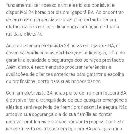
fundamental ter acesso a um eletricista confiável e
disponível 24 horas por dia em Igaporã BA. Ao encontrar-
se em uma emergência elétrica, é importante ter um
eletricista próximo para lidar com a situação de forma
rápida e eficiente.
Ao contratar um eletricista 24 horas em Igaporã BA, é
essencial verificar suas certificações e licenças, a fim de
garantir a qualidade e segurança dos serviços prestados.
Além disso, é recomendado procurar referências e
avaliações de clientes anteriores para garantir a escolha
do profissional certo para suas necessidades.
Com um eletricista 24 horas perto de mim em Igaporã BA,
é possível ter a tranquilidade de que qualquer emergência
elétrica será resolvida de forma profissional e segura. Não
arrisque sua segurança e a de sua família ao tentar
resolver problemas elétricos por conta própria. Contrate
um eletricista certificado em Igaporã BA para garantir a