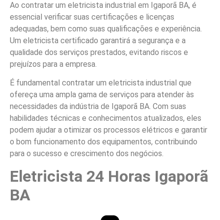
Ao contratar um eletricista industrial em Igaporã BA, é
essencial verificar suas certificações e licenças
adequadas, bem como suas qualificações e experiência.
Um eletricista certificado garantirá a segurança e a
qualidade dos serviços prestados, evitando riscos e
prejuízos para a empresa.
É fundamental contratar um eletricista industrial que
ofereça uma ampla gama de serviços para atender às
necessidades da indústria de Igaporã BA. Com suas
habilidades técnicas e conhecimentos atualizados, eles
podem ajudar a otimizar os processos elétricos e garantir
o bom funcionamento dos equipamentos, contribuindo
para o sucesso e crescimento dos negócios.
Eletricista 24 Horas Igaporã
BA