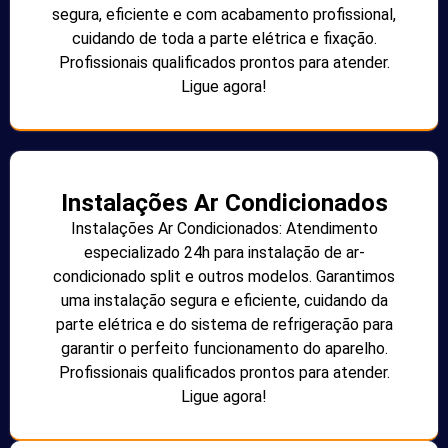
segura, eficiente e com acabamento profissional,
cuidando de toda a parte elétrica e fixação.
Profissionais qualificados prontos para atender.
Ligue agora!
Instalações Ar Condicionados
Instalações Ar Condicionados: Atendimento
especializado 24h para instalação de ar-
condicionado split e outros modelos. Garantimos
uma instalação segura e eficiente, cuidando da
parte elétrica e do sistema de refrigeração para
garantir o perfeito funcionamento do aparelho.
Profissionais qualificados prontos para atender.
Ligue agora!