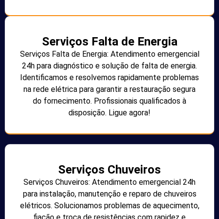
Serviços Falta de Energia
Serviços Falta de Energia: Atendimento emergencial
24h para diagnóstico e solução de falta de energia.
Identificamos e resolvemos rapidamente problemas
na rede elétrica para garantir a restauração segura
do fornecimento. Profissionais qualificados à
disposição. Ligue agora!
Serviços Chuveiros
Serviços Chuveiros: Atendimento emergencial 24h
para instalação, manutenção e reparo de chuveiros
elétricos. Solucionamos problemas de aquecimento,
fiação e troca de resistências com rapidez e