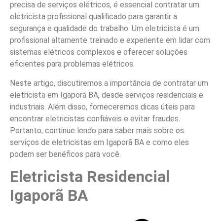
precisa de serviços elétricos, é essencial contratar um
eletricista profissional qualificado para garantir a
segurança e qualidade do trabalho. Um eletricista é um
profissional altamente treinado e experiente em lidar com
sistemas elétricos complexos e oferecer soluções
eficientes para problemas elétricos.
Neste artigo, discutiremos a importância de contratar um
eletricista em Igaporã BA, desde serviços residenciais e
industriais. Além disso, forneceremos dicas úteis para
encontrar eletricistas confiáveis e evitar fraudes.
Portanto, continue lendo para saber mais sobre os
serviços de eletricistas em Igaporã BA e como eles
podem ser benéficos para você.
Eletricista Residencial
Igaporã BA