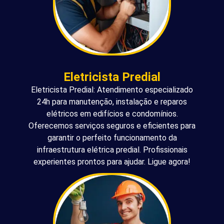
Eletricista Predial
Eletricista Predial: Atendimento especializado
24h para manutenção, instalação e reparos
elétricos em edifícios e condomínios.
Oferecemos serviços seguros e eficientes para
garantir o perfeito funcionamento da
infraestrutura elétrica predial. Profissionais
experientes prontos para ajudar. Ligue agora!