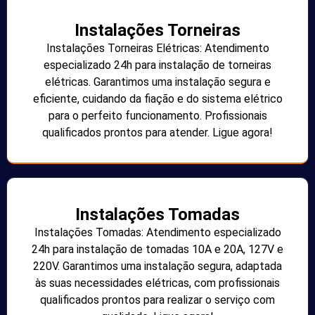
Instalações Torneiras
Instalações Torneiras Elétricas: Atendimento
especializado 24h para instalação de torneiras
elétricas. Garantimos uma instalação segura e
eficiente, cuidando da fiação e do sistema elétrico
para o perfeito funcionamento. Profissionais
qualificados prontos para atender. Ligue agora!
Instalações Tomadas
Instalações Tomadas: Atendimento especializado
24h para instalação de tomadas 10A e 20A, 127V e
220V. Garantimos uma instalação segura, adaptada
às suas necessidades elétricas, com profissionais
qualificados prontos para realizar o serviço com