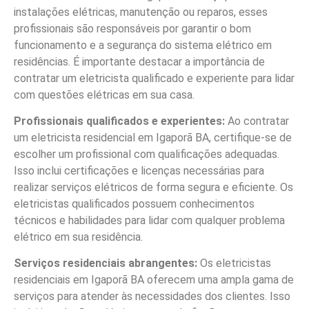
instalações elétricas, manutenção ou reparos, esses
profissionais são responsáveis por garantir o bom
funcionamento e a segurança do sistema elétrico em
residências. É importante destacar a importância de
contratar um eletricista qualificado e experiente para lidar
com questões elétricas em sua casa.
Profissionais qualificados e experientes:
Ao contratar
um eletricista residencial em Igaporã BA, certifique-se de
escolher um profissional com qualificações adequadas.
Isso inclui certificações e licenças necessárias para
realizar serviços elétricos de forma segura e eficiente. Os
eletricistas qualificados possuem conhecimentos
técnicos e habilidades para lidar com qualquer problema
elétrico em sua residência.
Serviços residenciais abrangentes:
Os eletricistas
residenciais em Igaporã BA oferecem uma ampla gama de
serviços para atender às necessidades dos clientes. Isso