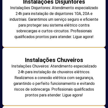
Instalações Disjuntores
Instalações Disjuntores: Atendimento especializado
24h para instalação de disjuntores 10A, 20A e
industriais. Garantimos um serviço seguro e eficiente
para proteger seu sistema elétrico contra
sobrecargas e curtos-circuitos. Profissionais
qualificados prontos para atender. Ligue agora!
Instalações Chuveiros
Instalações Chuveiros: Atendimento especializado
24h para instalação de chuveiros elétricos.
Realizamos a conexão elétrica com segurança,
garantindo o perfeito funcionamento e evitando
riscos de sobrecarga. Profissionais qualificados
prontos para atender. Ligue agora!