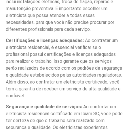
inclui instalações elétricas, troca de fiação, reparos e
manutenção preventiva. É importante escolher um
eletricista que possa atender a todas essas
necessidades, para que você não precise procurar por
diferentes profissionais para cada serviço.
Certificações e licenças adequadas:
Ao contratar um
eletricista residencial, é essencial verificar se o
profissional possui certificações e licenças adequadas
para realizar o trabalho. Isso garante que os serviços
serão realizados de acordo com os padrões de segurança
e qualidade estabelecidos pelas autoridades reguladoras.
Além disso, ao contratar um eletricista certificado, você
tem a garantia de receber um serviço de alta qualidade e
confiável.
Segurança e qualidade de serviços:
Ao contratar um
eletricista residencial certificado em Ibiam SC, você pode
ter certeza de que o trabalho será realizado com
segurança e qualidade. Os eletricistas experientes