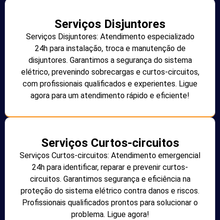
Serviços Disjuntores
Serviços Disjuntores: Atendimento especializado
24h para instalação, troca e manutenção de
disjuntores. Garantimos a segurança do sistema
elétrico, prevenindo sobrecargas e curtos-circuitos,
com profissionais qualificados e experientes. Ligue
agora para um atendimento rápido e eficiente!
Serviços Curtos-circuitos
Serviços Curtos-circuitos: Atendimento emergencial
24h para identificar, reparar e prevenir curtos-
circuitos. Garantimos segurança e eficiência na
proteção do sistema elétrico contra danos e riscos.
Profissionais qualificados prontos para solucionar o
problema. Ligue agora!