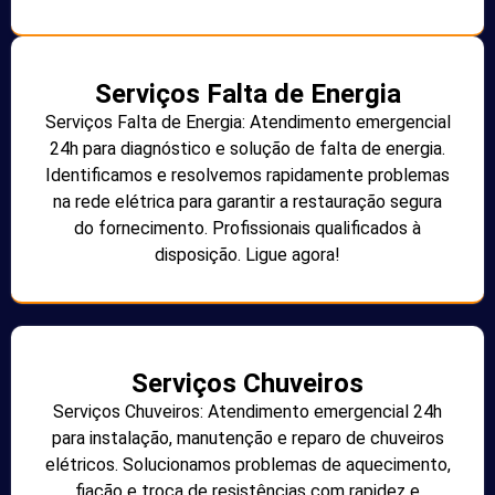
Serviços Falta de Energia
Serviços Falta de Energia: Atendimento emergencial
24h para diagnóstico e solução de falta de energia.
Identificamos e resolvemos rapidamente problemas
na rede elétrica para garantir a restauração segura
do fornecimento. Profissionais qualificados à
disposição. Ligue agora!
Serviços Chuveiros
Serviços Chuveiros: Atendimento emergencial 24h
para instalação, manutenção e reparo de chuveiros
elétricos. Solucionamos problemas de aquecimento,
fiação e troca de resistências com rapidez e