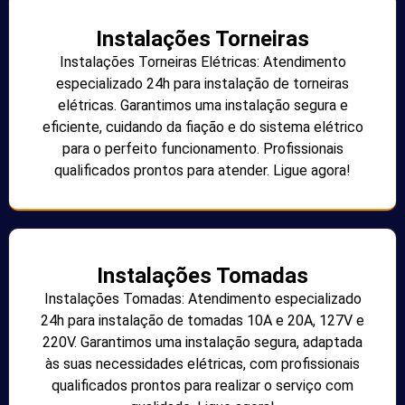
Instalações Torneiras
Instalações Torneiras Elétricas: Atendimento
especializado 24h para instalação de torneiras
elétricas. Garantimos uma instalação segura e
eficiente, cuidando da fiação e do sistema elétrico
para o perfeito funcionamento. Profissionais
qualificados prontos para atender. Ligue agora!
Instalações Tomadas
Instalações Tomadas: Atendimento especializado
24h para instalação de tomadas 10A e 20A, 127V e
220V. Garantimos uma instalação segura, adaptada
às suas necessidades elétricas, com profissionais
qualificados prontos para realizar o serviço com