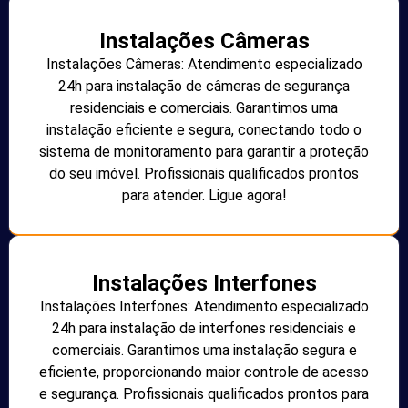
Instalações Câmeras
Instalações Câmeras: Atendimento especializado
24h para instalação de câmeras de segurança
residenciais e comerciais. Garantimos uma
instalação eficiente e segura, conectando todo o
sistema de monitoramento para garantir a proteção
do seu imóvel. Profissionais qualificados prontos
para atender. Ligue agora!
Instalações Interfones
Instalações Interfones: Atendimento especializado
24h para instalação de interfones residenciais e
comerciais. Garantimos uma instalação segura e
eficiente, proporcionando maior controle de acesso
e segurança. Profissionais qualificados prontos para