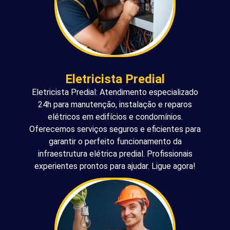
Eletricista Predial
Eletricista Predial: Atendimento especializado
24h para manutenção, instalação e reparos
elétricos em edifícios e condomínios.
Oferecemos serviços seguros e eficientes para
garantir o perfeito funcionamento da
infraestrutura elétrica predial. Profissionais
experientes prontos para ajudar. Ligue agora!