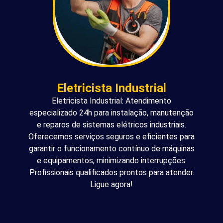
Eletricista Industrial
Eletricista Industrial: Atendimento
especializado 24h para instalação, manutenção
e reparos de sistemas elétricos industriais.
Oferecemos serviços seguros e eficientes para
garantir o funcionamento contínuo de máquinas
e equipamentos, minimizando interrupções.
Profissionais qualificados prontos para atender.
Ligue agora!