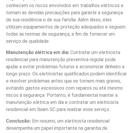
conhecem os riscos envolvidos em trabalhos elétricos e
tomam as devidas precauções para garantir a segurança
de sua residência e de sua família. Além disso, eles
utilizam equipamentos de proteção adequados e seguem
todas as normas de segurança, a fim de fornecer um
serviço de qualidade.
Manutenção elétrica em dia:
Contratar um eletricista
residencial para manutenção preventiva regular pode
ajudar a evitar problemas futuros e economizar dinheiro a
longo prazo. Os eletricistas qualificados podem identificar
e resolver problemas antes que se tornem mais graves,
evitando gastos excessivos com reparos ou até mesmo
riscos à segurança. Portanto, é fundamental manter a
manutenção elétrica em dia e contratar um eletricista
residencial em Ibiam SC para realizar esse serviço.
Conclusão:
Em resumo, um eletricista residencial
desempenha um papel importante na garantia da