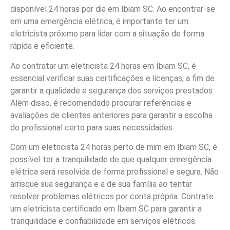
disponível 24 horas por dia em Ibiam SC. Ao encontrar-se
em uma emergência elétrica, é importante ter um
eletricista próximo para lidar com a situação de forma
rápida e eficiente.
Ao contratar um eletricista 24 horas em Ibiam SC, é
essencial verificar suas certificações e licenças, a fim de
garantir a qualidade e segurança dos serviços prestados.
Além disso, é recomendado procurar referências e
avaliações de clientes anteriores para garantir a escolha
do profissional certo para suas necessidades.
Com um eletricista 24 horas perto de mim em Ibiam SC, é
possível ter a tranquilidade de que qualquer emergência
elétrica será resolvida de forma profissional e segura. Não
arrisque sua segurança e a de sua família ao tentar
resolver problemas elétricos por conta própria. Contrate
um eletricista certificado em Ibiam SC para garantir a
tranquilidade e confiabilidade em serviços elétricos.