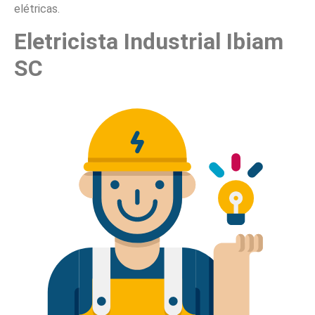
elétricas.
Eletricista Industrial Ibiam
SC