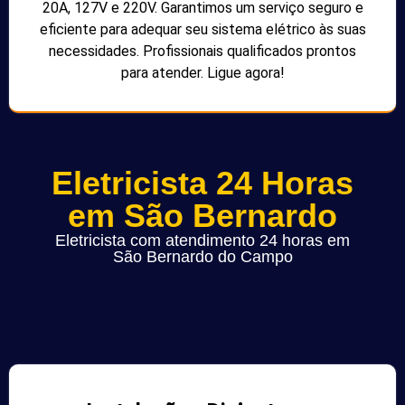
20A, 127V e 220V. Garantimos um serviço seguro e
eficiente para adequar seu sistema elétrico às suas
necessidades. Profissionais qualificados prontos
para atender. Ligue agora!
Eletricista 24 Horas
em São Bernardo
Eletricista com atendimento 24 horas em
São Bernardo do Campo