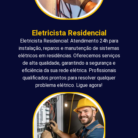
Eletricista Residencial
Eletricista Residencial: Atendimento 24h para
instalação, reparos e manutenção de sistemas
elétricos em residências. Oferecemos serviços
de alta qualidade, garantindo a segurança e
eficiência da sua rede elétrica. Profissionais
qualificados prontos para resolver qualquer
problema elétrico. Ligue agora!