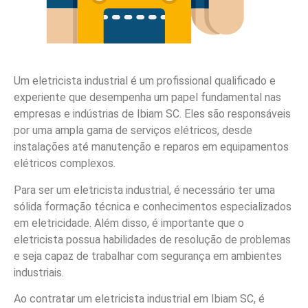
Um eletricista industrial é um profissional qualificado e
experiente que desempenha um papel fundamental nas
empresas e indústrias de Ibiam SC. Eles são responsáveis
por uma ampla gama de serviços elétricos, desde
instalações até manutenção e reparos em equipamentos
elétricos complexos.
Para ser um eletricista industrial, é necessário ter uma
sólida formação técnica e conhecimentos especializados
em eletricidade. Além disso, é importante que o
eletricista possua habilidades de resolução de problemas
e seja capaz de trabalhar com segurança em ambientes
industriais.
Ao contratar um eletricista industrial em Ibiam SC, é