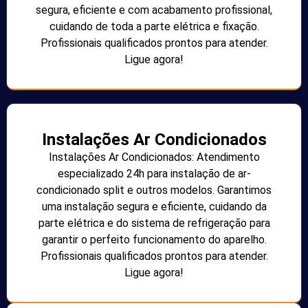
segura, eficiente e com acabamento profissional,
cuidando de toda a parte elétrica e fixação.
Profissionais qualificados prontos para atender.
Ligue agora!
Instalações Ar Condicionados
Instalações Ar Condicionados: Atendimento
especializado 24h para instalação de ar-
condicionado split e outros modelos. Garantimos
uma instalação segura e eficiente, cuidando da
parte elétrica e do sistema de refrigeração para
garantir o perfeito funcionamento do aparelho.
Profissionais qualificados prontos para atender.
Ligue agora!