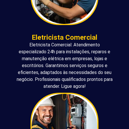
Eletricista Comercial
Eletricista Comercial: Atendimento
especializado 24h para instalações, reparos e
manutenção elétrica em empresas, lojas e
escritórios. Garantimos serviços seguros e
eficientes, adaptados às necessidades do seu
negócio. Profissionais qualificados prontos para
atender. Ligue agora!