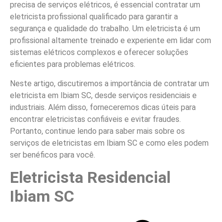
precisa de serviços elétricos, é essencial contratar um
eletricista profissional qualificado para garantir a
segurança e qualidade do trabalho. Um eletricista é um
profissional altamente treinado e experiente em lidar com
sistemas elétricos complexos e oferecer soluções
eficientes para problemas elétricos.
Neste artigo, discutiremos a importância de contratar um
eletricista em Ibiam SC, desde serviços residenciais e
industriais. Além disso, forneceremos dicas úteis para
encontrar eletricistas confiáveis e evitar fraudes.
Portanto, continue lendo para saber mais sobre os
serviços de eletricistas em Ibiam SC e como eles podem
ser benéficos para você.
Eletricista Residencial
Ibiam SC