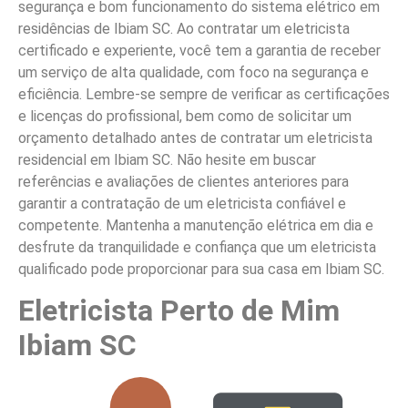
segurança e bom funcionamento do sistema elétrico em
residências de Ibiam SC. Ao contratar um eletricista
certificado e experiente, você tem a garantia de receber
um serviço de alta qualidade, com foco na segurança e
eficiência. Lembre-se sempre de verificar as certificações
e licenças do profissional, bem como de solicitar um
orçamento detalhado antes de contratar um eletricista
residencial em Ibiam SC. Não hesite em buscar
referências e avaliações de clientes anteriores para
garantir a contratação de um eletricista confiável e
competente. Mantenha a manutenção elétrica em dia e
desfrute da tranquilidade e confiança que um eletricista
qualificado pode proporcionar para sua casa em Ibiam SC.
Eletricista Perto de Mim
Ibiam SC