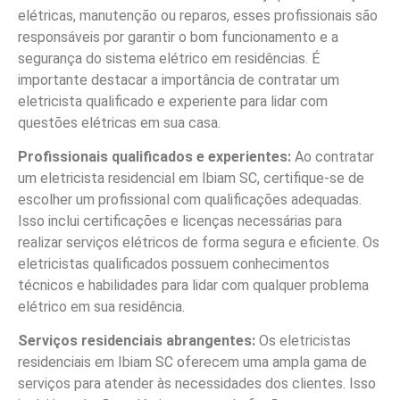
elétricas, manutenção ou reparos, esses profissionais são
responsáveis por garantir o bom funcionamento e a
segurança do sistema elétrico em residências. É
importante destacar a importância de contratar um
eletricista qualificado e experiente para lidar com
questões elétricas em sua casa.
Profissionais qualificados e experientes:
Ao contratar
um eletricista residencial em Ibiam SC, certifique-se de
escolher um profissional com qualificações adequadas.
Isso inclui certificações e licenças necessárias para
realizar serviços elétricos de forma segura e eficiente. Os
eletricistas qualificados possuem conhecimentos
técnicos e habilidades para lidar com qualquer problema
elétrico em sua residência.
Serviços residenciais abrangentes:
Os eletricistas
residenciais em Ibiam SC oferecem uma ampla gama de
serviços para atender às necessidades dos clientes. Isso