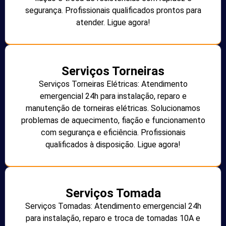
segurança. Profissionais qualificados prontos para
atender. Ligue agora!
Serviços Torneiras
Serviços Torneiras Elétricas: Atendimento
emergencial 24h para instalação, reparo e
manutenção de torneiras elétricas. Solucionamos
problemas de aquecimento, fiação e funcionamento
com segurança e eficiência. Profissionais
qualificados à disposição. Ligue agora!
Serviços Tomada
Serviços Tomadas: Atendimento emergencial 24h
para instalação, reparo e troca de tomadas 10A e