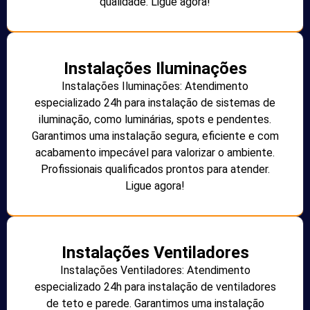
qualidade. Ligue agora!
Instalações Iluminações
Instalações Iluminações: Atendimento
especializado 24h para instalação de sistemas de
iluminação, como luminárias, spots e pendentes.
Garantimos uma instalação segura, eficiente e com
acabamento impecável para valorizar o ambiente.
Profissionais qualificados prontos para atender.
Ligue agora!
Instalações Ventiladores
Instalações Ventiladores: Atendimento
especializado 24h para instalação de ventiladores
de teto e parede. Garantimos uma instalação