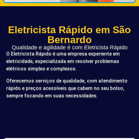
Eletricista Rápido em São
Bernardo
Qualidade e agilidade é com Eletricista Rápido
O Eletricista Rápido é uma empresa experiente em
eletricidade, especializada em resolver problemas
elétricos simples e complexos.
Oferecemos serviços de qualidade, com atendimento
rápido e preços acessíveis que cabem no seu bolso,
sempre focando em suas necessidades.