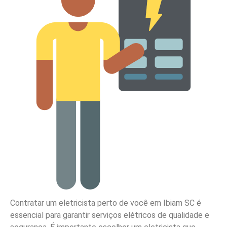
Contratar um eletricista perto de você em Ibiam SC é
essencial para garantir serviços elétricos de qualidade e