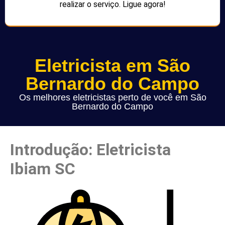
realizar o serviço. Ligue agora!
Eletricista em São
Bernardo do Campo
Os melhores eletricistas perto de você em São
Bernardo do Campo
Introdução: Eletricista
Ibiam SC