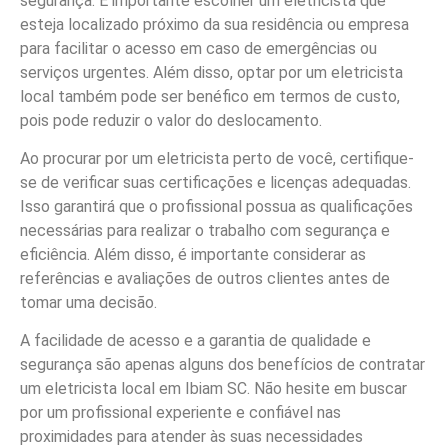
segurança. É importante escolher um eletricista que
esteja localizado próximo da sua residência ou empresa
para facilitar o acesso em caso de emergências ou
serviços urgentes. Além disso, optar por um eletricista
local também pode ser benéfico em termos de custo,
pois pode reduzir o valor do deslocamento.
Ao procurar por um eletricista perto de você, certifique-
se de verificar suas certificações e licenças adequadas.
Isso garantirá que o profissional possua as qualificações
necessárias para realizar o trabalho com segurança e
eficiência. Além disso, é importante considerar as
referências e avaliações de outros clientes antes de
tomar uma decisão.
A facilidade de acesso e a garantia de qualidade e
segurança são apenas alguns dos benefícios de contratar
um eletricista local em Ibiam SC. Não hesite em buscar
por um profissional experiente e confiável nas
proximidades para atender às suas necessidades