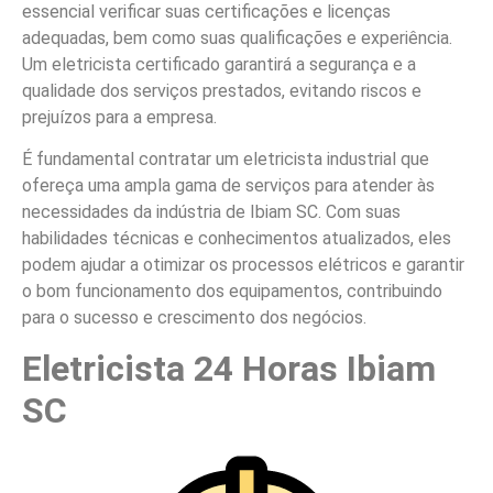
essencial verificar suas certificações e licenças
adequadas, bem como suas qualificações e experiência.
Um eletricista certificado garantirá a segurança e a
qualidade dos serviços prestados, evitando riscos e
prejuízos para a empresa.
É fundamental contratar um eletricista industrial que
ofereça uma ampla gama de serviços para atender às
necessidades da indústria de Ibiam SC. Com suas
habilidades técnicas e conhecimentos atualizados, eles
podem ajudar a otimizar os processos elétricos e garantir
o bom funcionamento dos equipamentos, contribuindo
para o sucesso e crescimento dos negócios.
Eletricista 24 Horas Ibiam
SC