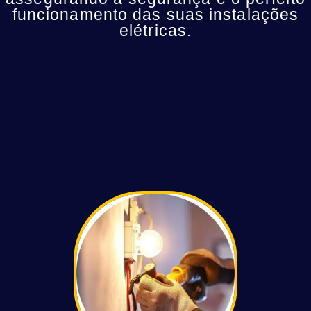
funcionamento das suas instalações
elétricas.