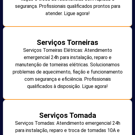
segurança. Profissionais qualificados prontos para
atender. Ligue agora!
Serviços Torneiras
Serviços Torneiras Elétricas: Atendimento
emergencial 24h para instalação, reparo e
manutenção de torneiras elétricas. Solucionamos
problemas de aquecimento, fiação e funcionamento
com segurança e eficiência. Profissionais
qualificados à disposição. Ligue agora!
Serviços Tomada
Serviços Tomadas: Atendimento emergencial 24h
para instalação, reparo e troca de tomadas 10A e