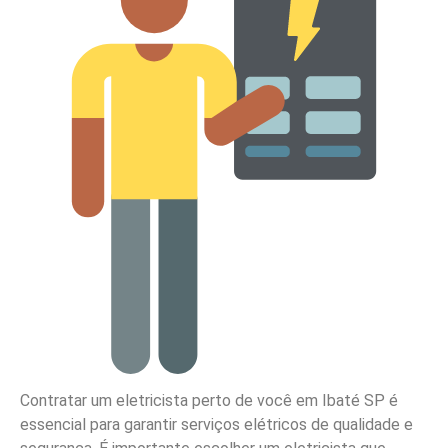
Contratar um eletricista perto de você em Ibaté SP é
essencial para garantir serviços elétricos de qualidade e