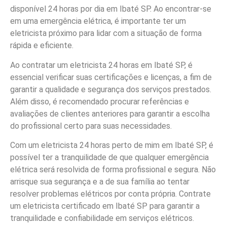
disponível 24 horas por dia em Ibaté SP. Ao encontrar-se
em uma emergência elétrica, é importante ter um
eletricista próximo para lidar com a situação de forma
rápida e eficiente.
Ao contratar um eletricista 24 horas em Ibaté SP, é
essencial verificar suas certificações e licenças, a fim de
garantir a qualidade e segurança dos serviços prestados.
Além disso, é recomendado procurar referências e
avaliações de clientes anteriores para garantir a escolha
do profissional certo para suas necessidades.
Com um eletricista 24 horas perto de mim em Ibaté SP, é
possível ter a tranquilidade de que qualquer emergência
elétrica será resolvida de forma profissional e segura. Não
arrisque sua segurança e a de sua família ao tentar
resolver problemas elétricos por conta própria. Contrate
um eletricista certificado em Ibaté SP para garantir a
tranquilidade e confiabilidade em serviços elétricos.