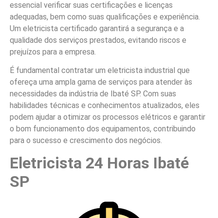
essencial verificar suas certificações e licenças
adequadas, bem como suas qualificações e experiência.
Um eletricista certificado garantirá a segurança e a
qualidade dos serviços prestados, evitando riscos e
prejuízos para a empresa.
É fundamental contratar um eletricista industrial que
ofereça uma ampla gama de serviços para atender às
necessidades da indústria de Ibaté SP. Com suas
habilidades técnicas e conhecimentos atualizados, eles
podem ajudar a otimizar os processos elétricos e garantir
o bom funcionamento dos equipamentos, contribuindo
para o sucesso e crescimento dos negócios.
Eletricista 24 Horas Ibaté
SP