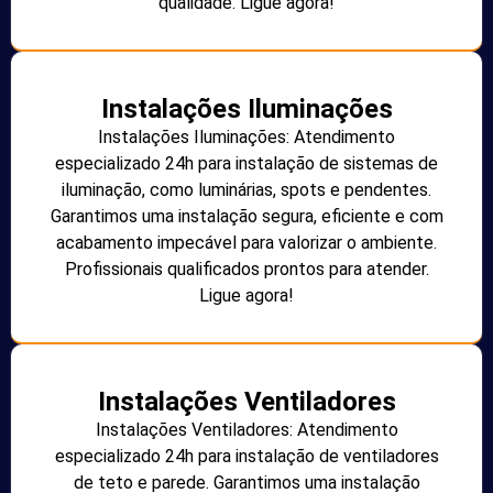
qualidade. Ligue agora!
Instalações Iluminações
Instalações Iluminações: Atendimento
especializado 24h para instalação de sistemas de
iluminação, como luminárias, spots e pendentes.
Garantimos uma instalação segura, eficiente e com
acabamento impecável para valorizar o ambiente.
Profissionais qualificados prontos para atender.
Ligue agora!
Instalações Ventiladores
Instalações Ventiladores: Atendimento
especializado 24h para instalação de ventiladores
de teto e parede. Garantimos uma instalação