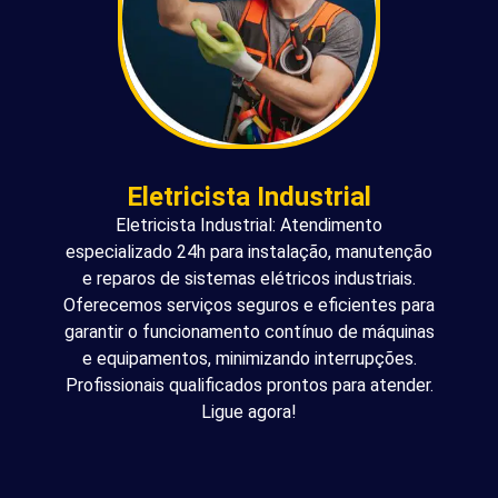
Eletricista Industrial
Eletricista Industrial: Atendimento
especializado 24h para instalação, manutenção
e reparos de sistemas elétricos industriais.
Oferecemos serviços seguros e eficientes para
garantir o funcionamento contínuo de máquinas
e equipamentos, minimizando interrupções.
Profissionais qualificados prontos para atender.
Ligue agora!