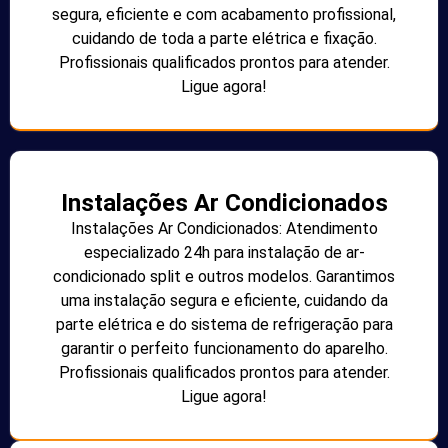
segura, eficiente e com acabamento profissional,
cuidando de toda a parte elétrica e fixação.
Profissionais qualificados prontos para atender.
Ligue agora!
Instalações Ar Condicionados
Instalações Ar Condicionados: Atendimento
especializado 24h para instalação de ar-
condicionado split e outros modelos. Garantimos
uma instalação segura e eficiente, cuidando da
parte elétrica e do sistema de refrigeração para
garantir o perfeito funcionamento do aparelho.
Profissionais qualificados prontos para atender.
Ligue agora!