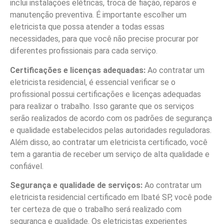
inclui instalações elétricas, troca de fiação, reparos e
manutenção preventiva. É importante escolher um
eletricista que possa atender a todas essas
necessidades, para que você não precise procurar por
diferentes profissionais para cada serviço.
Certificações e licenças adequadas:
Ao contratar um
eletricista residencial, é essencial verificar se o
profissional possui certificações e licenças adequadas
para realizar o trabalho. Isso garante que os serviços
serão realizados de acordo com os padrões de segurança
e qualidade estabelecidos pelas autoridades reguladoras.
Além disso, ao contratar um eletricista certificado, você
tem a garantia de receber um serviço de alta qualidade e
confiável.
Segurança e qualidade de serviços:
Ao contratar um
eletricista residencial certificado em Ibaté SP, você pode
ter certeza de que o trabalho será realizado com
segurança e qualidade. Os eletricistas experientes