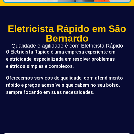
Eletricista Rápido em São
Bernardo
Qualidade e agilidade é com Eletricista Rápido
O Eletricista Rápido é uma empresa experiente em
eletricidade, especializada em resolver problemas
elétricos simples e complexos.
Oferecemos serviços de qualidade, com atendimento
rápido e preços acessíveis que cabem no seu bolso,
sempre focando em suas necessidades.