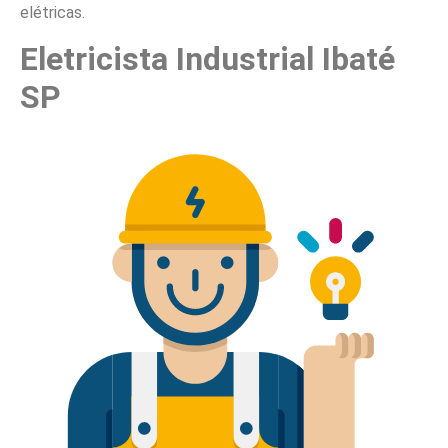
elétricas.
Eletricista Industrial Ibaté
SP