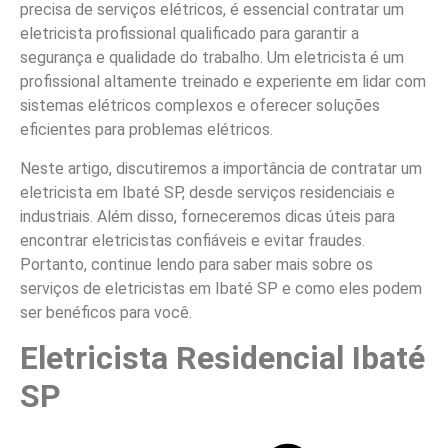
precisa de serviços elétricos, é essencial contratar um
eletricista profissional qualificado para garantir a
segurança e qualidade do trabalho. Um eletricista é um
profissional altamente treinado e experiente em lidar com
sistemas elétricos complexos e oferecer soluções
eficientes para problemas elétricos.
Neste artigo, discutiremos a importância de contratar um
eletricista em Ibaté SP, desde serviços residenciais e
industriais. Além disso, forneceremos dicas úteis para
encontrar eletricistas confiáveis e evitar fraudes.
Portanto, continue lendo para saber mais sobre os
serviços de eletricistas em Ibaté SP e como eles podem
ser benéficos para você.
Eletricista Residencial Ibaté
SP