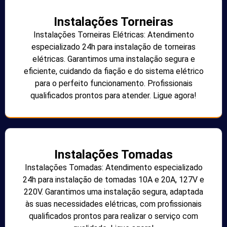
Instalações Torneiras
Instalações Torneiras Elétricas: Atendimento
especializado 24h para instalação de torneiras
elétricas. Garantimos uma instalação segura e
eficiente, cuidando da fiação e do sistema elétrico
para o perfeito funcionamento. Profissionais
qualificados prontos para atender. Ligue agora!
Instalações Tomadas
Instalações Tomadas: Atendimento especializado
24h para instalação de tomadas 10A e 20A, 127V e
220V. Garantimos uma instalação segura, adaptada
às suas necessidades elétricas, com profissionais
qualificados prontos para realizar o serviço com