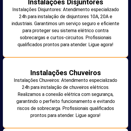
Instalações Disjuntores
Instalações Disjuntores: Atendimento especializado
24h para instalação de disjuntores 10A, 20A e
industriais. Garantimos um serviço seguro e eficiente
para proteger seu sistema elétrico contra
sobrecargas e curtos-circuitos. Profissionais
qualificados prontos para atender. Ligue agora!
Instalações Chuveiros
Instalações Chuveiros: Atendimento especializado
24h para instalação de chuveiros elétricos.
Realizamos a conexão elétrica com segurança,
garantindo o perfeito funcionamento e evitando
riscos de sobrecarga. Profissionais qualificados
prontos para atender. Ligue agora!