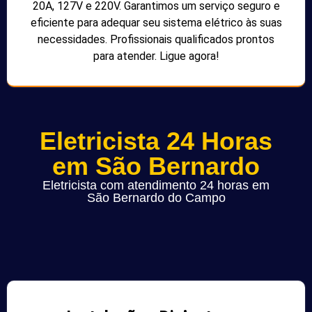
20A, 127V e 220V. Garantimos um serviço seguro e
eficiente para adequar seu sistema elétrico às suas
necessidades. Profissionais qualificados prontos
para atender. Ligue agora!
Eletricista 24 Horas
em São Bernardo
Eletricista com atendimento 24 horas em
São Bernardo do Campo