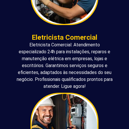
Eletricista Comercial
Eletricista Comercial: Atendimento
especializado 24h para instalações, reparos e
manutenção elétrica em empresas, lojas e
escritórios. Garantimos serviços seguros e
eficientes, adaptados às necessidades do seu
negócio. Profissionais qualificados prontos para
atender. Ligue agora!