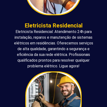
Eletricista Residencial
Eletricista Residencial: Atendimento 24h para
instalação, reparos e manutenção de sistemas
elétricos em residências. Oferecemos serviços
de alta qualidade, garantindo a segurança e
eficiência da sua rede elétrica. Profissionais
qualificados prontos para resolver qualquer
problema elétrico. Ligue agora!