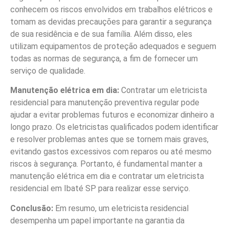
conhecem os riscos envolvidos em trabalhos elétricos e
tomam as devidas precauções para garantir a segurança
de sua residência e de sua família. Além disso, eles
utilizam equipamentos de proteção adequados e seguem
todas as normas de segurança, a fim de fornecer um
serviço de qualidade.
Manutenção elétrica em dia:
Contratar um eletricista
residencial para manutenção preventiva regular pode
ajudar a evitar problemas futuros e economizar dinheiro a
longo prazo. Os eletricistas qualificados podem identificar
e resolver problemas antes que se tornem mais graves,
evitando gastos excessivos com reparos ou até mesmo
riscos à segurança. Portanto, é fundamental manter a
manutenção elétrica em dia e contratar um eletricista
residencial em Ibaté SP para realizar esse serviço.
Conclusão:
Em resumo, um eletricista residencial
desempenha um papel importante na garantia da