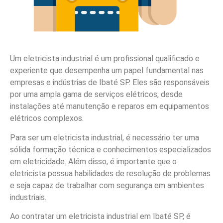
Um eletricista industrial é um profissional qualificado e
experiente que desempenha um papel fundamental nas
empresas e indústrias de Ibaté SP. Eles são responsáveis
por uma ampla gama de serviços elétricos, desde
instalações até manutenção e reparos em equipamentos
elétricos complexos.
Para ser um eletricista industrial, é necessário ter uma
sólida formação técnica e conhecimentos especializados
em eletricidade. Além disso, é importante que o
eletricista possua habilidades de resolução de problemas
e seja capaz de trabalhar com segurança em ambientes
industriais.
Ao contratar um eletricista industrial em Ibaté SP, é