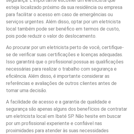
segurança. É importante escolher um eletricista que
esteja localizado próximo da sua residência ou empresa
para facilitar o acesso em caso de emergências ou
serviços urgentes. Além disso, optar por um eletricista
local também pode ser benéfico em termos de custo,
pois pode reduzir o valor do deslocamento.
Ao procurar por um eletricista perto de você, certifique-
se de verificar suas certificações e licenças adequadas.
Isso garantirá que o profissional possua as qualificações
necessárias para realizar o trabalho com segurança e
eficiência. Além disso, é importante considerar as
referências e avaliações de outros clientes antes de
tomar uma decisão.
A facilidade de acesso e a garantia de qualidade e
segurança são apenas alguns dos benefícios de contratar
um eletricista local em Ibaté SP. Não hesite em buscar
por um profissional experiente e confiável nas
proximidades para atender às suas necessidades