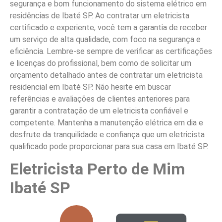
segurança e bom funcionamento do sistema elétrico em
residências de Ibaté SP. Ao contratar um eletricista
certificado e experiente, você tem a garantia de receber
um serviço de alta qualidade, com foco na segurança e
eficiência. Lembre-se sempre de verificar as certificações
e licenças do profissional, bem como de solicitar um
orçamento detalhado antes de contratar um eletricista
residencial em Ibaté SP. Não hesite em buscar
referências e avaliações de clientes anteriores para
garantir a contratação de um eletricista confiável e
competente. Mantenha a manutenção elétrica em dia e
desfrute da tranquilidade e confiança que um eletricista
qualificado pode proporcionar para sua casa em Ibaté SP.
Eletricista Perto de Mim
Ibaté SP