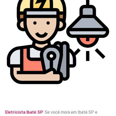
Eletricista Ibaté SP
: Se você mora em Ibaté SP e