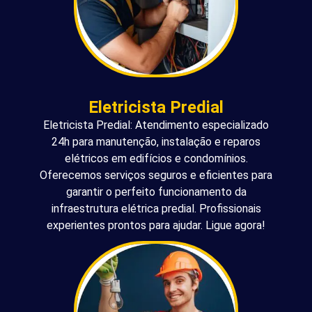
Eletricista Predial
Eletricista Predial: Atendimento especializado
24h para manutenção, instalação e reparos
elétricos em edifícios e condomínios.
Oferecemos serviços seguros e eficientes para
garantir o perfeito funcionamento da
infraestrutura elétrica predial. Profissionais
experientes prontos para ajudar. Ligue agora!