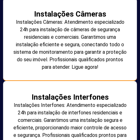
Instalações Câmeras
Instalações Câmeras: Atendimento especializado
24h para instalação de câmeras de segurança
residenciais e comerciais. Garantimos uma
instalação eficiente e segura, conectando todo o
sistema de monitoramento para garantir a proteção
do seu imóvel. Profissionais qualificados prontos
para atender. Ligue agora!
Instalações Interfones
Instalações Interfones: Atendimento especializado
24h para instalação de interfones residenciais e
comerciais. Garantimos uma instalação segura e
eficiente, proporcionando maior controle de acesso
e segurança. Profissionais qualificados prontos para