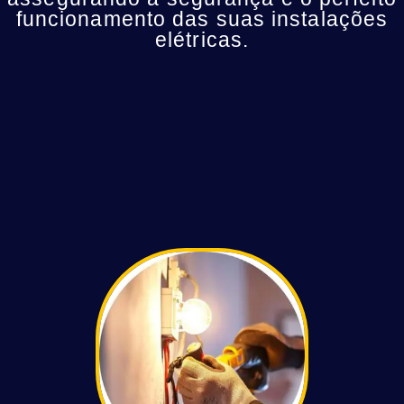
funcionamento das suas instalações
elétricas.