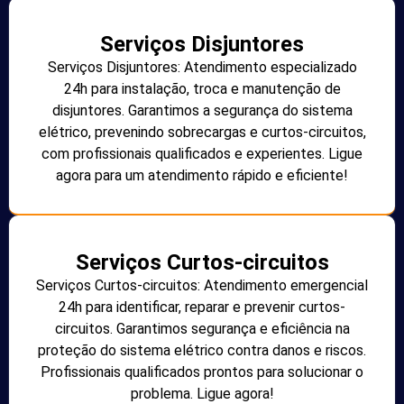
Serviços Disjuntores
Serviços Disjuntores: Atendimento especializado
24h para instalação, troca e manutenção de
disjuntores. Garantimos a segurança do sistema
elétrico, prevenindo sobrecargas e curtos-circuitos,
com profissionais qualificados e experientes. Ligue
agora para um atendimento rápido e eficiente!
Serviços Curtos-circuitos
Serviços Curtos-circuitos: Atendimento emergencial
24h para identificar, reparar e prevenir curtos-
circuitos. Garantimos segurança e eficiência na
proteção do sistema elétrico contra danos e riscos.
Profissionais qualificados prontos para solucionar o
problema. Ligue agora!