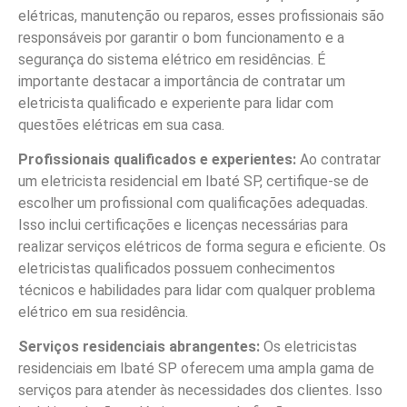
elétricas, manutenção ou reparos, esses profissionais são
responsáveis por garantir o bom funcionamento e a
segurança do sistema elétrico em residências. É
importante destacar a importância de contratar um
eletricista qualificado e experiente para lidar com
questões elétricas em sua casa.
Profissionais qualificados e experientes:
Ao contratar
um eletricista residencial em Ibaté SP, certifique-se de
escolher um profissional com qualificações adequadas.
Isso inclui certificações e licenças necessárias para
realizar serviços elétricos de forma segura e eficiente. Os
eletricistas qualificados possuem conhecimentos
técnicos e habilidades para lidar com qualquer problema
elétrico em sua residência.
Serviços residenciais abrangentes:
Os eletricistas
residenciais em Ibaté SP oferecem uma ampla gama de
serviços para atender às necessidades dos clientes. Isso