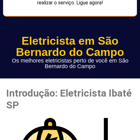
realizar o serviço. Ligue agora!
Eletricista em São
Bernardo do Campo
Os melhores eletricistas perto de você em São
Bernardo do Campo
Introdução: Eletricista Ibaté
SP