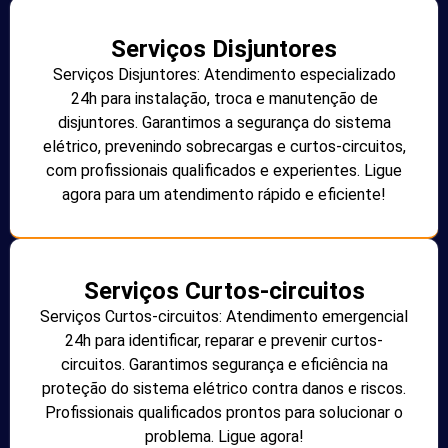
Serviços Disjuntores
Serviços Disjuntores: Atendimento especializado
24h para instalação, troca e manutenção de
disjuntores. Garantimos a segurança do sistema
elétrico, prevenindo sobrecargas e curtos-circuitos,
com profissionais qualificados e experientes. Ligue
agora para um atendimento rápido e eficiente!
Serviços Curtos-circuitos
Serviços Curtos-circuitos: Atendimento emergencial
24h para identificar, reparar e prevenir curtos-
circuitos. Garantimos segurança e eficiência na
proteção do sistema elétrico contra danos e riscos.
Profissionais qualificados prontos para solucionar o
problema. Ligue agora!