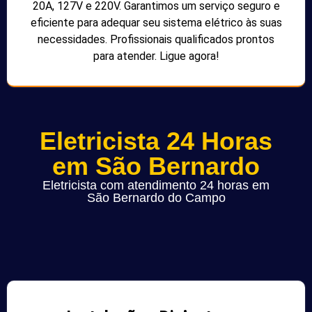
20A, 127V e 220V. Garantimos um serviço seguro e
eficiente para adequar seu sistema elétrico às suas
necessidades. Profissionais qualificados prontos
para atender. Ligue agora!
Eletricista 24 Horas
em São Bernardo
Eletricista com atendimento 24 horas em
São Bernardo do Campo