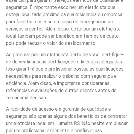
essencial para garantir serviços elétricos de qualidade e
segurança. É importante escolher um eletricista que
esteja localizado próximo da sua residência ou empresa
para facilitar o acesso em caso de emergências ou
serviços urgentes. Além disso, optar por um eletricista
local também pode ser benéfico em termos de custo,
pois pode reduzir o valor do deslocamento.
Ao procurar por um eletricista perto de você, certifique-
se de verificar suas certificações e licenças adequadas.
Isso garantirá que o profissional possua as qualificações
necessárias para realizar o trabalho com segurança e
eficiência. Além disso, é importante considerar as
referências e avaliações de outros clientes antes de
tomar uma decisão.
A facilidade de acesso e a garantia de qualidade e
segurança são apenas alguns dos benefícios de contratar
um eletricista local em Humaitá RS. Não hesite em buscar
por um profissional experiente e confiável nas