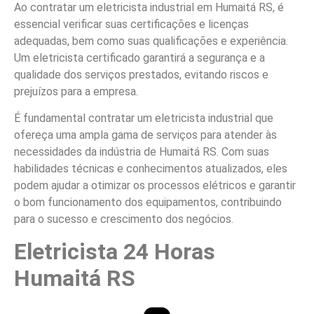
Ao contratar um eletricista industrial em Humaitá RS, é
essencial verificar suas certificações e licenças
adequadas, bem como suas qualificações e experiência.
Um eletricista certificado garantirá a segurança e a
qualidade dos serviços prestados, evitando riscos e
prejuízos para a empresa.
É fundamental contratar um eletricista industrial que
ofereça uma ampla gama de serviços para atender às
necessidades da indústria de Humaitá RS. Com suas
habilidades técnicas e conhecimentos atualizados, eles
podem ajudar a otimizar os processos elétricos e garantir
o bom funcionamento dos equipamentos, contribuindo
para o sucesso e crescimento dos negócios.
Eletricista 24 Horas
Humaitá RS