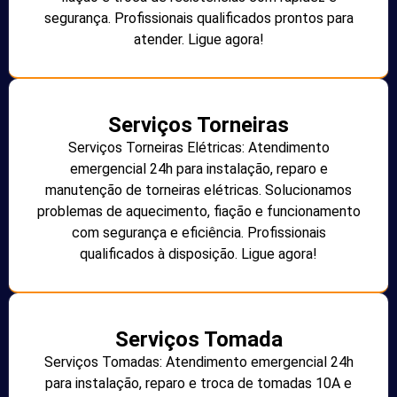
segurança. Profissionais qualificados prontos para
atender. Ligue agora!
Serviços Torneiras
Serviços Torneiras Elétricas: Atendimento
emergencial 24h para instalação, reparo e
manutenção de torneiras elétricas. Solucionamos
problemas de aquecimento, fiação e funcionamento
com segurança e eficiência. Profissionais
qualificados à disposição. Ligue agora!
Serviços Tomada
Serviços Tomadas: Atendimento emergencial 24h
para instalação, reparo e troca de tomadas 10A e