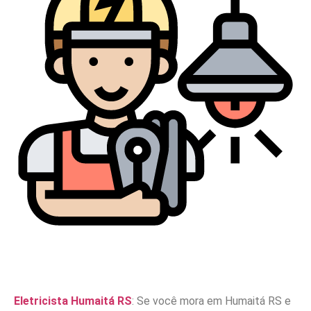
Eletricista Humaitá RS
: Se você mora em Humaitá RS e