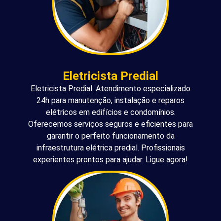
Eletricista Predial
Eletricista Predial: Atendimento especializado
24h para manutenção, instalação e reparos
elétricos em edifícios e condomínios.
Oferecemos serviços seguros e eficientes para
garantir o perfeito funcionamento da
infraestrutura elétrica predial. Profissionais
experientes prontos para ajudar. Ligue agora!