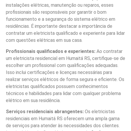
instalações elétricas, manutenção ou reparos, esses
profissionais são responsáveis por garantir o bom
funcionamento e a segurança do sistema elétrico em
residências. É importante destacar a importância de
contratar um eletricista qualificado e experiente para lidar
com questões elétricas em sua casa.
Profissionais qualificados e experientes:
Ao contratar
um eletricista residencial em Humaitá RS, certifique-se de
escolher um profissional com qualificações adequadas.
Isso inclui certificações e licenças necessárias para
realizar serviços elétricos de forma segura e eficiente. Os
eletricistas qualificados possuem conhecimentos
técnicos e habilidades para lidar com qualquer problema
elétrico em sua residência.
Serviços residenciais abrangentes:
Os eletricistas
residenciais em Humaitá RS oferecem uma ampla gama
de serviços para atender às necessidades dos clientes.