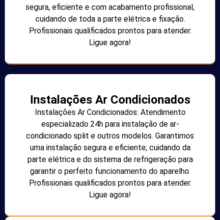
segura, eficiente e com acabamento profissional,
cuidando de toda a parte elétrica e fixação.
Profissionais qualificados prontos para atender.
Ligue agora!
Instalações Ar Condicionados
Instalações Ar Condicionados: Atendimento
especializado 24h para instalação de ar-
condicionado split e outros modelos. Garantimos
uma instalação segura e eficiente, cuidando da
parte elétrica e do sistema de refrigeração para
garantir o perfeito funcionamento do aparelho.
Profissionais qualificados prontos para atender.
Ligue agora!