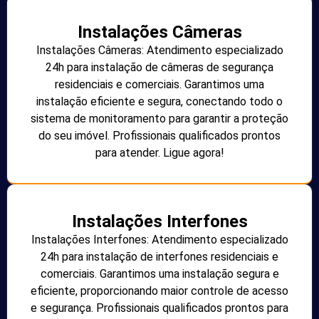
Instalações Câmeras
Instalações Câmeras: Atendimento especializado
24h para instalação de câmeras de segurança
residenciais e comerciais. Garantimos uma
instalação eficiente e segura, conectando todo o
sistema de monitoramento para garantir a proteção
do seu imóvel. Profissionais qualificados prontos
para atender. Ligue agora!
Instalações Interfones
Instalações Interfones: Atendimento especializado
24h para instalação de interfones residenciais e
comerciais. Garantimos uma instalação segura e
eficiente, proporcionando maior controle de acesso
e segurança. Profissionais qualificados prontos para