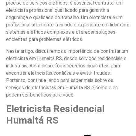
precisa de serviços elétricos, é essencial contratar um
eletricista profissional qualificado para garantir a
segurança e qualidade do trabalho. Um eletricista é um
profissional altamente treinado e experiente em lidar com
sistemas elétricos complexos e oferecer soluções
eficientes para problemas elétricos.
Neste artigo, discutiremos a importância de contratar um
eletricista em Humaitá RS, desde serviços residenciais e
industriais. Além disso, forneceremos dicas úteis para
encontrar eletricistas confiáveis e evitar fraudes.
Portanto, continue lendo para saber mais sobre os
serviços de eletricistas em Humaitá RS e como eles
podem ser benéficos para você.
Eletricista Residencial
Humaitá RS