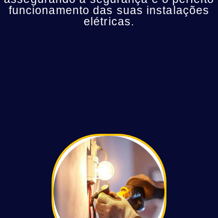
funcionamento das suas instalações
elétricas.