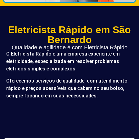
Eletricista Rápido em São
Bernardo
Qualidade e agilidade é com Eletricista Rápido
O Eletricista Rápido é uma empresa experiente em
eletricidade, especializada em resolver problemas
elétricos simples e complexos.
Oferecemos serviços de qualidade, com atendimento
rápido e preços acessíveis que cabem no seu bolso,
sempre focando em suas necessidades.