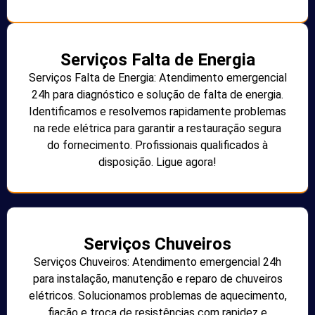
Serviços Falta de Energia
Serviços Falta de Energia: Atendimento emergencial
24h para diagnóstico e solução de falta de energia.
Identificamos e resolvemos rapidamente problemas
na rede elétrica para garantir a restauração segura
do fornecimento. Profissionais qualificados à
disposição. Ligue agora!
Serviços Chuveiros
Serviços Chuveiros: Atendimento emergencial 24h
para instalação, manutenção e reparo de chuveiros
elétricos. Solucionamos problemas de aquecimento,
fiação e troca de resistências com rapidez e