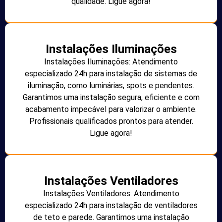
qualidade. Ligue agora!
Instalações Iluminações
Instalações Iluminações: Atendimento
especializado 24h para instalação de sistemas de
iluminação, como luminárias, spots e pendentes.
Garantimos uma instalação segura, eficiente e com
acabamento impecável para valorizar o ambiente.
Profissionais qualificados prontos para atender.
Ligue agora!
Instalações Ventiladores
Instalações Ventiladores: Atendimento
especializado 24h para instalação de ventiladores
de teto e parede. Garantimos uma instalação