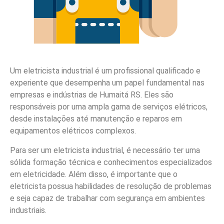
Um eletricista industrial é um profissional qualificado e
experiente que desempenha um papel fundamental nas
empresas e indústrias de Humaitá RS. Eles são
responsáveis por uma ampla gama de serviços elétricos,
desde instalações até manutenção e reparos em
equipamentos elétricos complexos.
Para ser um eletricista industrial, é necessário ter uma
sólida formação técnica e conhecimentos especializados
em eletricidade. Além disso, é importante que o
eletricista possua habilidades de resolução de problemas
e seja capaz de trabalhar com segurança em ambientes
industriais.