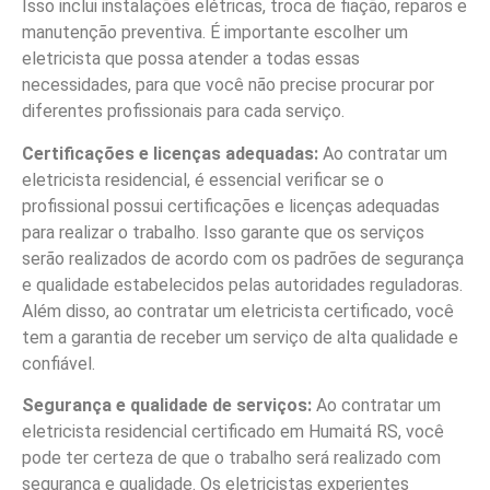
Isso inclui instalações elétricas, troca de fiação, reparos e
manutenção preventiva. É importante escolher um
eletricista que possa atender a todas essas
necessidades, para que você não precise procurar por
diferentes profissionais para cada serviço.
Certificações e licenças adequadas:
Ao contratar um
eletricista residencial, é essencial verificar se o
profissional possui certificações e licenças adequadas
para realizar o trabalho. Isso garante que os serviços
serão realizados de acordo com os padrões de segurança
e qualidade estabelecidos pelas autoridades reguladoras.
Além disso, ao contratar um eletricista certificado, você
tem a garantia de receber um serviço de alta qualidade e
confiável.
Segurança e qualidade de serviços:
Ao contratar um
eletricista residencial certificado em Humaitá RS, você
pode ter certeza de que o trabalho será realizado com
segurança e qualidade. Os eletricistas experientes