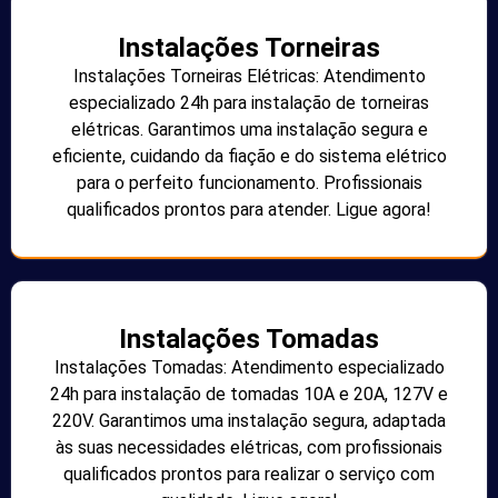
Instalações Torneiras
Instalações Torneiras Elétricas: Atendimento
especializado 24h para instalação de torneiras
elétricas. Garantimos uma instalação segura e
eficiente, cuidando da fiação e do sistema elétrico
para o perfeito funcionamento. Profissionais
qualificados prontos para atender. Ligue agora!
Instalações Tomadas
Instalações Tomadas: Atendimento especializado
24h para instalação de tomadas 10A e 20A, 127V e
220V. Garantimos uma instalação segura, adaptada
às suas necessidades elétricas, com profissionais
qualificados prontos para realizar o serviço com