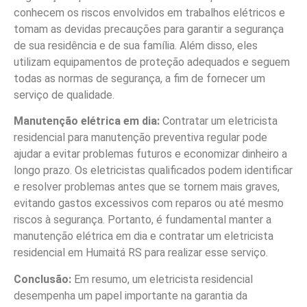
conhecem os riscos envolvidos em trabalhos elétricos e
tomam as devidas precauções para garantir a segurança
de sua residência e de sua família. Além disso, eles
utilizam equipamentos de proteção adequados e seguem
todas as normas de segurança, a fim de fornecer um
serviço de qualidade.
Manutenção elétrica em dia:
Contratar um eletricista
residencial para manutenção preventiva regular pode
ajudar a evitar problemas futuros e economizar dinheiro a
longo prazo. Os eletricistas qualificados podem identificar
e resolver problemas antes que se tornem mais graves,
evitando gastos excessivos com reparos ou até mesmo
riscos à segurança. Portanto, é fundamental manter a
manutenção elétrica em dia e contratar um eletricista
residencial em Humaitá RS para realizar esse serviço.
Conclusão:
Em resumo, um eletricista residencial
desempenha um papel importante na garantia da