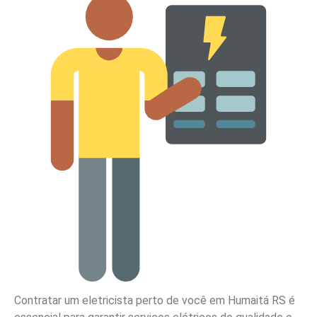
Contratar um eletricista perto de você em Humaitá RS é