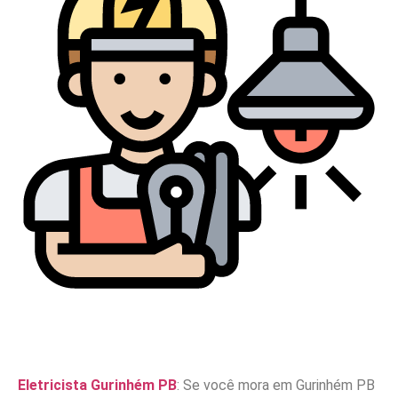
Eletricista Gurinhém PB
: Se você mora em Gurinhém PB