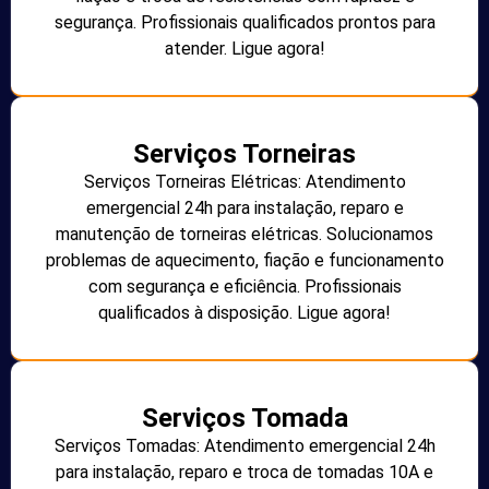
segurança. Profissionais qualificados prontos para
atender. Ligue agora!
Serviços Torneiras
Serviços Torneiras Elétricas: Atendimento
emergencial 24h para instalação, reparo e
manutenção de torneiras elétricas. Solucionamos
problemas de aquecimento, fiação e funcionamento
com segurança e eficiência. Profissionais
qualificados à disposição. Ligue agora!
Serviços Tomada
Serviços Tomadas: Atendimento emergencial 24h
para instalação, reparo e troca de tomadas 10A e