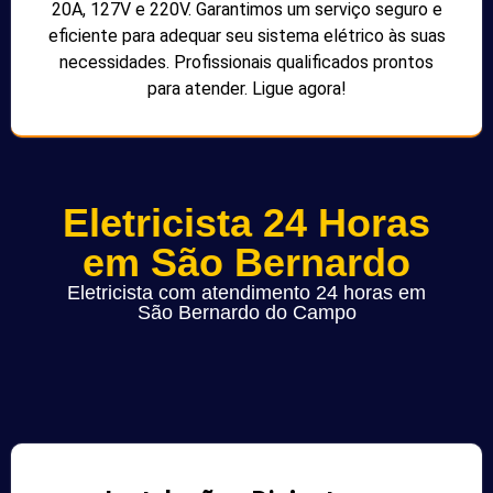
20A, 127V e 220V. Garantimos um serviço seguro e
eficiente para adequar seu sistema elétrico às suas
necessidades. Profissionais qualificados prontos
para atender. Ligue agora!
Eletricista 24 Horas
em São Bernardo
Eletricista com atendimento 24 horas em
São Bernardo do Campo