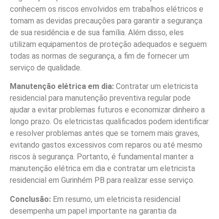
conhecem os riscos envolvidos em trabalhos elétricos e
tomam as devidas precauções para garantir a segurança
de sua residência e de sua família. Além disso, eles
utilizam equipamentos de proteção adequados e seguem
todas as normas de segurança, a fim de fornecer um
serviço de qualidade.
Manutenção elétrica em dia:
Contratar um eletricista
residencial para manutenção preventiva regular pode
ajudar a evitar problemas futuros e economizar dinheiro a
longo prazo. Os eletricistas qualificados podem identificar
e resolver problemas antes que se tornem mais graves,
evitando gastos excessivos com reparos ou até mesmo
riscos à segurança. Portanto, é fundamental manter a
manutenção elétrica em dia e contratar um eletricista
residencial em Gurinhém PB para realizar esse serviço.
Conclusão:
Em resumo, um eletricista residencial
desempenha um papel importante na garantia da