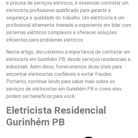
e precisa de serviços elétricos, é essencial contratar um
eletricista profissional qualificado para garantir a
segurança e qualidade do trabalho. Um eletricista é um
profissional altamente treinado e experiente em lidar com
sistemas elétricos complexos e oferecer soluções
eficientes para problemas elétricos.
Neste artigo, discutiremos a importância de contratar um
eletricista em Gurinhém PB, desde serviços residenciais e
industriais. Além disso, forneceremos dicas úteis para
encontrar eletricistas confiáveis e evitar fraudes.
Portanto, continue lendo para saber mais sobre os
serviços de eletricistas em Gurinhém PB e como eles
podem ser benéficos para você.
Eletricista Residencial
Gurinhém PB