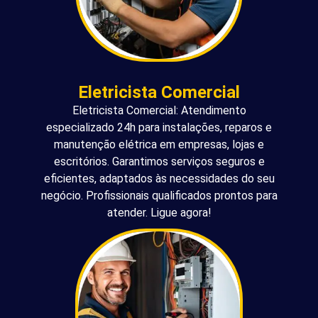
Eletricista Comercial
Eletricista Comercial: Atendimento
especializado 24h para instalações, reparos e
manutenção elétrica em empresas, lojas e
escritórios. Garantimos serviços seguros e
eficientes, adaptados às necessidades do seu
negócio. Profissionais qualificados prontos para
atender. Ligue agora!