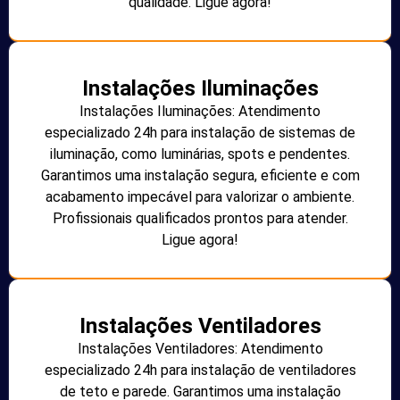
qualidade. Ligue agora!
Instalações Iluminações
Instalações Iluminações: Atendimento
especializado 24h para instalação de sistemas de
iluminação, como luminárias, spots e pendentes.
Garantimos uma instalação segura, eficiente e com
acabamento impecável para valorizar o ambiente.
Profissionais qualificados prontos para atender.
Ligue agora!
Instalações Ventiladores
Instalações Ventiladores: Atendimento
especializado 24h para instalação de ventiladores
de teto e parede. Garantimos uma instalação