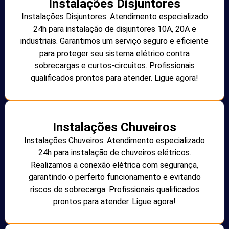
Instalações Disjuntores
Instalações Disjuntores: Atendimento especializado
24h para instalação de disjuntores 10A, 20A e
industriais. Garantimos um serviço seguro e eficiente
para proteger seu sistema elétrico contra
sobrecargas e curtos-circuitos. Profissionais
qualificados prontos para atender. Ligue agora!
Instalações Chuveiros
Instalações Chuveiros: Atendimento especializado
24h para instalação de chuveiros elétricos.
Realizamos a conexão elétrica com segurança,
garantindo o perfeito funcionamento e evitando
riscos de sobrecarga. Profissionais qualificados
prontos para atender. Ligue agora!