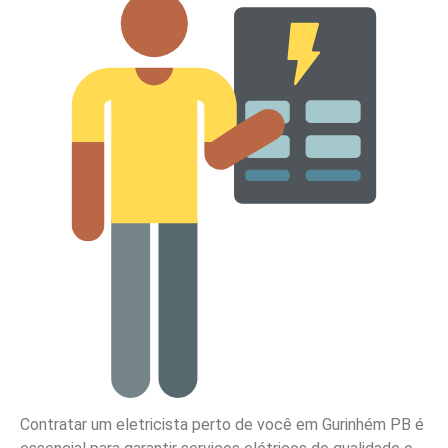
Contratar um eletricista perto de você em Gurinhém PB é