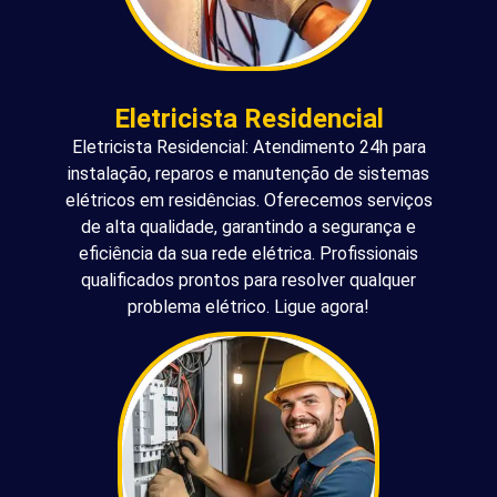
Eletricista Residencial
Eletricista Residencial: Atendimento 24h para
instalação, reparos e manutenção de sistemas
elétricos em residências. Oferecemos serviços
de alta qualidade, garantindo a segurança e
eficiência da sua rede elétrica. Profissionais
qualificados prontos para resolver qualquer
problema elétrico. Ligue agora!