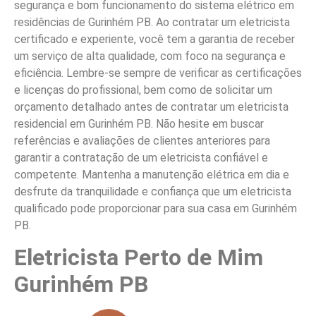
segurança e bom funcionamento do sistema elétrico em
residências de Gurinhém PB. Ao contratar um eletricista
certificado e experiente, você tem a garantia de receber
um serviço de alta qualidade, com foco na segurança e
eficiência. Lembre-se sempre de verificar as certificações
e licenças do profissional, bem como de solicitar um
orçamento detalhado antes de contratar um eletricista
residencial em Gurinhém PB. Não hesite em buscar
referências e avaliações de clientes anteriores para
garantir a contratação de um eletricista confiável e
competente. Mantenha a manutenção elétrica em dia e
desfrute da tranquilidade e confiança que um eletricista
qualificado pode proporcionar para sua casa em Gurinhém
PB.
Eletricista Perto de Mim
Gurinhém PB