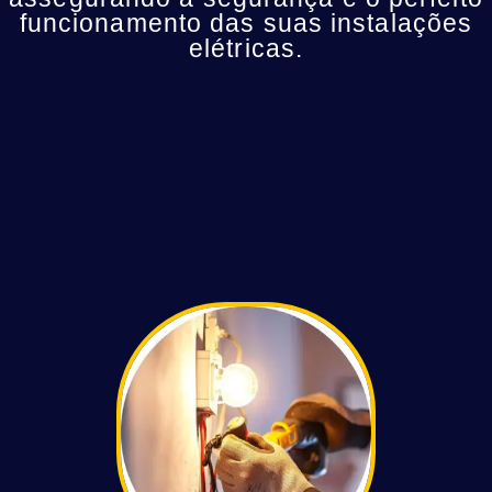
funcionamento das suas instalações
elétricas.