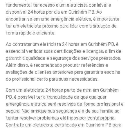
fundamental ter acesso a um eletricista confiável e
disponível 24 horas por dia em Gurinhém PB. Ao
encontrar-se em uma emergência elétrica, é importante
ter um eletricista próximo para lidar com a situação de
forma rápida e eficiente.
Ao contratar um eletricista 24 horas em Gurinhém PB, é
essencial verificar suas certificações e licenças, a fim de
garantir a qualidade e segurança dos serviços prestados.
Além disso, é recomendado procurar referências e
avaliações de clientes anteriores para garantir a escolha
do profissional certo para suas necessidades.
Com um eletricista 24 horas perto de mim em Gurinhém
PB, é possível ter a tranquilidade de que qualquer
emergência elétrica será resolvida de forma profissional e
segura. Não arrisque sua segurança e a de sua família ao
tentar resolver problemas elétricos por conta própria.
Contrate um eletricista certificado em Gurinhém PB para