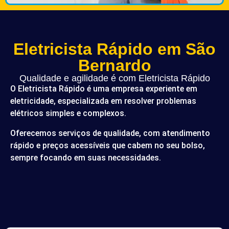
Eletricista Rápido em São
Bernardo
Qualidade e agilidade é com Eletricista Rápido
O Eletricista Rápido é uma empresa experiente em
eletricidade, especializada em resolver problemas
elétricos simples e complexos.
Oferecemos serviços de qualidade, com atendimento
rápido e preços acessíveis que cabem no seu bolso,
sempre focando em suas necessidades.