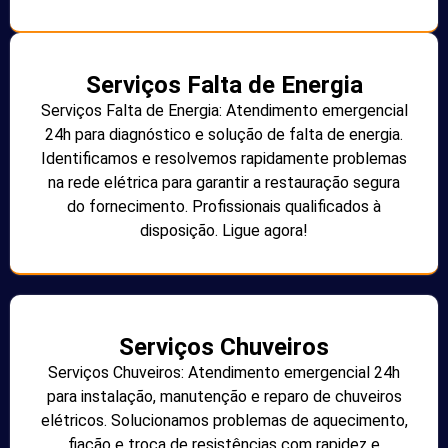
Serviços Falta de Energia
Serviços Falta de Energia: Atendimento emergencial
24h para diagnóstico e solução de falta de energia.
Identificamos e resolvemos rapidamente problemas
na rede elétrica para garantir a restauração segura
do fornecimento. Profissionais qualificados à
disposição. Ligue agora!
Serviços Chuveiros
Serviços Chuveiros: Atendimento emergencial 24h
para instalação, manutenção e reparo de chuveiros
elétricos. Solucionamos problemas de aquecimento,
fiação e troca de resistências com rapidez e