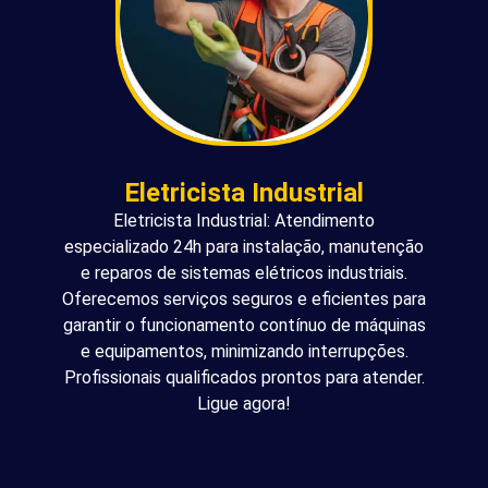
Eletricista Industrial
Eletricista Industrial: Atendimento
especializado 24h para instalação, manutenção
e reparos de sistemas elétricos industriais.
Oferecemos serviços seguros e eficientes para
garantir o funcionamento contínuo de máquinas
e equipamentos, minimizando interrupções.
Profissionais qualificados prontos para atender.
Ligue agora!