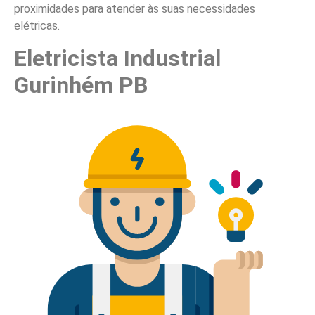
proximidades para atender às suas necessidades
elétricas.
Eletricista Industrial
Gurinhém PB