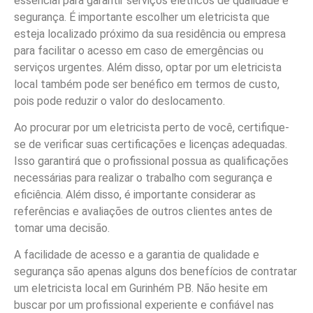
essencial para garantir serviços elétricos de qualidade e
segurança. É importante escolher um eletricista que
esteja localizado próximo da sua residência ou empresa
para facilitar o acesso em caso de emergências ou
serviços urgentes. Além disso, optar por um eletricista
local também pode ser benéfico em termos de custo,
pois pode reduzir o valor do deslocamento.
Ao procurar por um eletricista perto de você, certifique-
se de verificar suas certificações e licenças adequadas.
Isso garantirá que o profissional possua as qualificações
necessárias para realizar o trabalho com segurança e
eficiência. Além disso, é importante considerar as
referências e avaliações de outros clientes antes de
tomar uma decisão.
A facilidade de acesso e a garantia de qualidade e
segurança são apenas alguns dos benefícios de contratar
um eletricista local em Gurinhém PB. Não hesite em
buscar por um profissional experiente e confiável nas