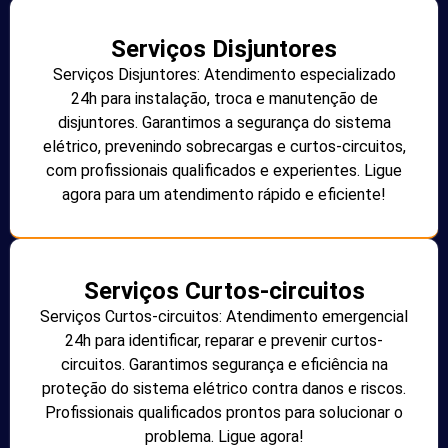
Serviços Disjuntores
Serviços Disjuntores: Atendimento especializado
24h para instalação, troca e manutenção de
disjuntores. Garantimos a segurança do sistema
elétrico, prevenindo sobrecargas e curtos-circuitos,
com profissionais qualificados e experientes. Ligue
agora para um atendimento rápido e eficiente!
Serviços Curtos-circuitos
Serviços Curtos-circuitos: Atendimento emergencial
24h para identificar, reparar e prevenir curtos-
circuitos. Garantimos segurança e eficiência na
proteção do sistema elétrico contra danos e riscos.
Profissionais qualificados prontos para solucionar o
problema. Ligue agora!