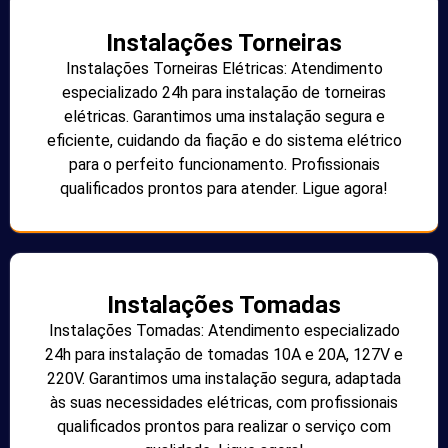
Instalações Torneiras
Instalações Torneiras Elétricas: Atendimento
especializado 24h para instalação de torneiras
elétricas. Garantimos uma instalação segura e
eficiente, cuidando da fiação e do sistema elétrico
para o perfeito funcionamento. Profissionais
qualificados prontos para atender. Ligue agora!
Instalações Tomadas
Instalações Tomadas: Atendimento especializado
24h para instalação de tomadas 10A e 20A, 127V e
220V. Garantimos uma instalação segura, adaptada
às suas necessidades elétricas, com profissionais
qualificados prontos para realizar o serviço com