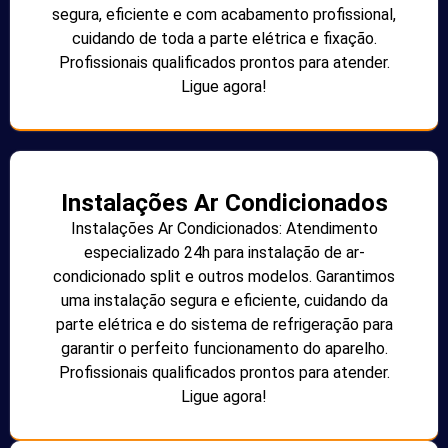
segura, eficiente e com acabamento profissional,
cuidando de toda a parte elétrica e fixação.
Profissionais qualificados prontos para atender.
Ligue agora!
Instalações Ar Condicionados
Instalações Ar Condicionados: Atendimento
especializado 24h para instalação de ar-
condicionado split e outros modelos. Garantimos
uma instalação segura e eficiente, cuidando da
parte elétrica e do sistema de refrigeração para
garantir o perfeito funcionamento do aparelho.
Profissionais qualificados prontos para atender.
Ligue agora!