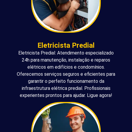
Eletricista Predial
Eletricista Predial: Atendimento especializado
24h para manutenção, instalação e reparos
elétricos em edifícios e condomínios.
Oferecemos serviços seguros e eficientes para
garantir o perfeito funcionamento da
infraestrutura elétrica predial. Profissionais
experientes prontos para ajudar. Ligue agora!