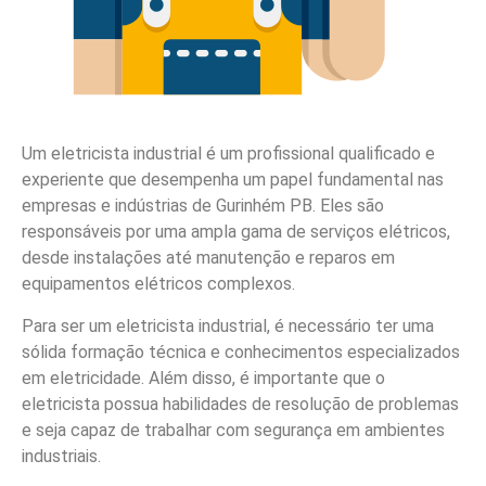
Um eletricista industrial é um profissional qualificado e
experiente que desempenha um papel fundamental nas
empresas e indústrias de Gurinhém PB. Eles são
responsáveis por uma ampla gama de serviços elétricos,
desde instalações até manutenção e reparos em
equipamentos elétricos complexos.
Para ser um eletricista industrial, é necessário ter uma
sólida formação técnica e conhecimentos especializados
em eletricidade. Além disso, é importante que o
eletricista possua habilidades de resolução de problemas
e seja capaz de trabalhar com segurança em ambientes
industriais.