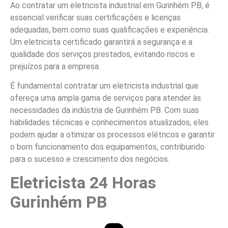
Ao contratar um eletricista industrial em Gurinhém PB, é
essencial verificar suas certificações e licenças
adequadas, bem como suas qualificações e experiência.
Um eletricista certificado garantirá a segurança e a
qualidade dos serviços prestados, evitando riscos e
prejuízos para a empresa.
É fundamental contratar um eletricista industrial que
ofereça uma ampla gama de serviços para atender às
necessidades da indústria de Gurinhém PB. Com suas
habilidades técnicas e conhecimentos atualizados, eles
podem ajudar a otimizar os processos elétricos e garantir
o bom funcionamento dos equipamentos, contribuindo
para o sucesso e crescimento dos negócios.
Eletricista 24 Horas
Gurinhém PB