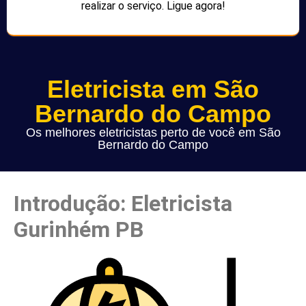
realizar o serviço. Ligue agora!
Eletricista em São
Bernardo do Campo
Os melhores eletricistas perto de você em São
Bernardo do Campo
Introdução: Eletricista
Gurinhém PB