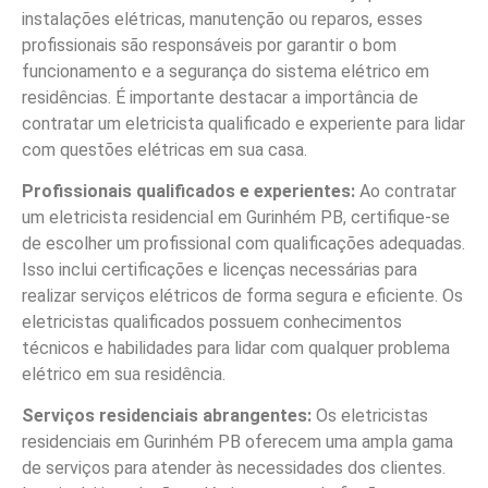
instalações elétricas, manutenção ou reparos, esses
profissionais são responsáveis por garantir o bom
funcionamento e a segurança do sistema elétrico em
residências. É importante destacar a importância de
contratar um eletricista qualificado e experiente para lidar
com questões elétricas em sua casa.
Profissionais qualificados e experientes:
Ao contratar
um eletricista residencial em Gurinhém PB, certifique-se
de escolher um profissional com qualificações adequadas.
Isso inclui certificações e licenças necessárias para
realizar serviços elétricos de forma segura e eficiente. Os
eletricistas qualificados possuem conhecimentos
técnicos e habilidades para lidar com qualquer problema
elétrico em sua residência.
Serviços residenciais abrangentes:
Os eletricistas
residenciais em Gurinhém PB oferecem uma ampla gama
de serviços para atender às necessidades dos clientes.