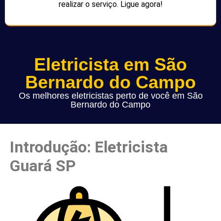
realizar o serviço. Ligue agora!
Eletricista em São
Bernardo do Campo
Os melhores eletricistas perto de você em São
Bernardo do Campo
Introdução: Eletricista
Guará SP