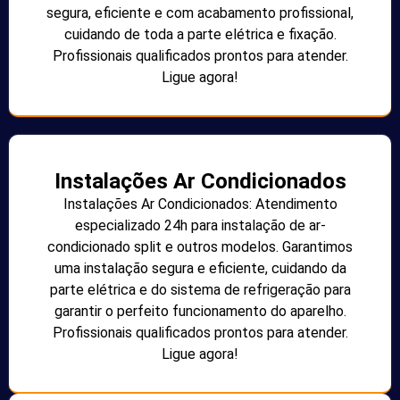
segura, eficiente e com acabamento profissional,
cuidando de toda a parte elétrica e fixação.
Profissionais qualificados prontos para atender.
Ligue agora!
Instalações Ar Condicionados
Instalações Ar Condicionados: Atendimento
especializado 24h para instalação de ar-
condicionado split e outros modelos. Garantimos
uma instalação segura e eficiente, cuidando da
parte elétrica e do sistema de refrigeração para
garantir o perfeito funcionamento do aparelho.
Profissionais qualificados prontos para atender.
Ligue agora!