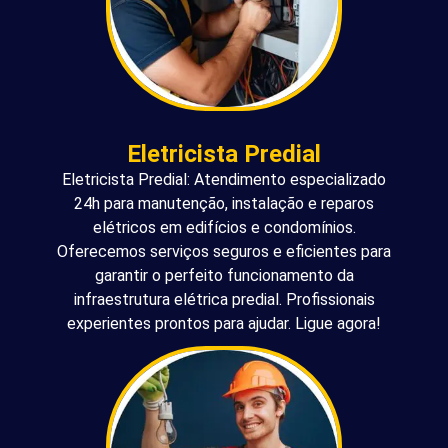
Eletricista Predial
Eletricista Predial: Atendimento especializado
24h para manutenção, instalação e reparos
elétricos em edifícios e condomínios.
Oferecemos serviços seguros e eficientes para
garantir o perfeito funcionamento da
infraestrutura elétrica predial. Profissionais
experientes prontos para ajudar. Ligue agora!