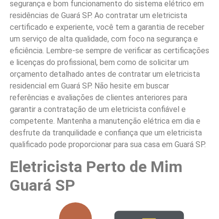
segurança e bom funcionamento do sistema elétrico em
residências de Guará SP. Ao contratar um eletricista
certificado e experiente, você tem a garantia de receber
um serviço de alta qualidade, com foco na segurança e
eficiência. Lembre-se sempre de verificar as certificações
e licenças do profissional, bem como de solicitar um
orçamento detalhado antes de contratar um eletricista
residencial em Guará SP. Não hesite em buscar
referências e avaliações de clientes anteriores para
garantir a contratação de um eletricista confiável e
competente. Mantenha a manutenção elétrica em dia e
desfrute da tranquilidade e confiança que um eletricista
qualificado pode proporcionar para sua casa em Guará SP.
Eletricista Perto de Mim
Guará SP