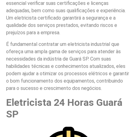
essencial verificar suas certificações e licenças
adequadas, bem como suas qualificações e experiência.
Um eletricista certificado garantirá a segurança e a
qualidade dos serviços prestados, evitando riscos e
prejuízos para a empresa.
É fundamental contratar um eletricista industrial que
ofereça uma ampla gama de serviços para atender às
necessidades da indústria de Guará SP. Com suas
habilidades técnicas e conhecimentos atualizados, eles
podem ajudar a otimizar os processos elétricos e garantir
o bom funcionamento dos equipamentos, contribuindo
para o sucesso e crescimento dos negócios.
Eletricista 24 Horas Guará
SP