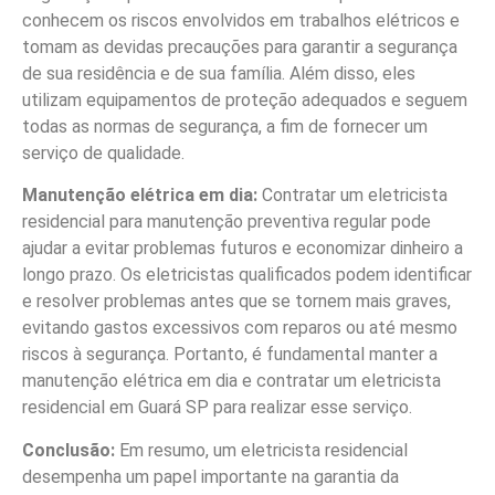
conhecem os riscos envolvidos em trabalhos elétricos e
tomam as devidas precauções para garantir a segurança
de sua residência e de sua família. Além disso, eles
utilizam equipamentos de proteção adequados e seguem
todas as normas de segurança, a fim de fornecer um
serviço de qualidade.
Manutenção elétrica em dia:
Contratar um eletricista
residencial para manutenção preventiva regular pode
ajudar a evitar problemas futuros e economizar dinheiro a
longo prazo. Os eletricistas qualificados podem identificar
e resolver problemas antes que se tornem mais graves,
evitando gastos excessivos com reparos ou até mesmo
riscos à segurança. Portanto, é fundamental manter a
manutenção elétrica em dia e contratar um eletricista
residencial em Guará SP para realizar esse serviço.
Conclusão:
Em resumo, um eletricista residencial
desempenha um papel importante na garantia da