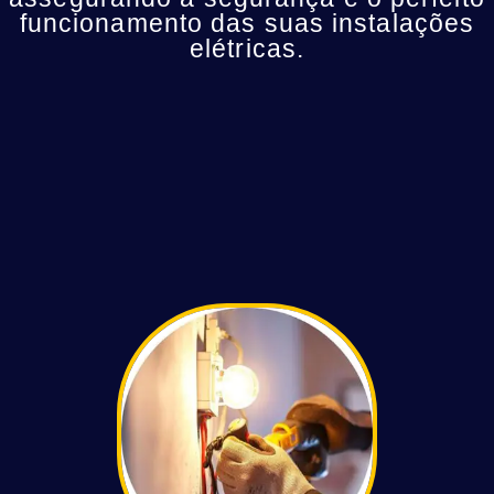
funcionamento das suas instalações
elétricas.