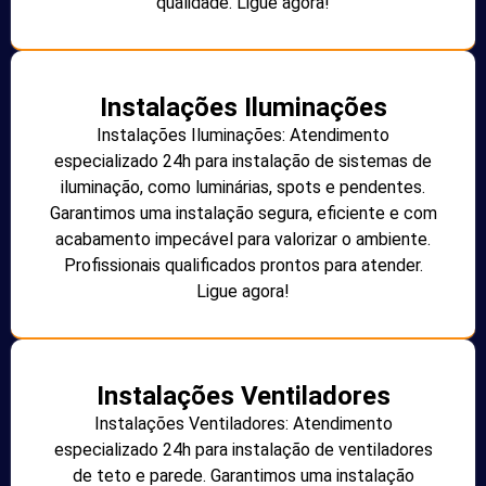
qualidade. Ligue agora!
Instalações Iluminações
Instalações Iluminações: Atendimento
especializado 24h para instalação de sistemas de
iluminação, como luminárias, spots e pendentes.
Garantimos uma instalação segura, eficiente e com
acabamento impecável para valorizar o ambiente.
Profissionais qualificados prontos para atender.
Ligue agora!
Instalações Ventiladores
Instalações Ventiladores: Atendimento
especializado 24h para instalação de ventiladores
de teto e parede. Garantimos uma instalação