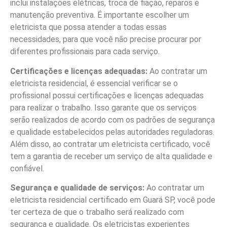
inclui instalações elétricas, troca de fiação, reparos e
manutenção preventiva. É importante escolher um
eletricista que possa atender a todas essas
necessidades, para que você não precise procurar por
diferentes profissionais para cada serviço.
Certificações e licenças adequadas:
Ao contratar um
eletricista residencial, é essencial verificar se o
profissional possui certificações e licenças adequadas
para realizar o trabalho. Isso garante que os serviços
serão realizados de acordo com os padrões de segurança
e qualidade estabelecidos pelas autoridades reguladoras.
Além disso, ao contratar um eletricista certificado, você
tem a garantia de receber um serviço de alta qualidade e
confiável.
Segurança e qualidade de serviços:
Ao contratar um
eletricista residencial certificado em Guará SP, você pode
ter certeza de que o trabalho será realizado com
segurança e qualidade. Os eletricistas experientes