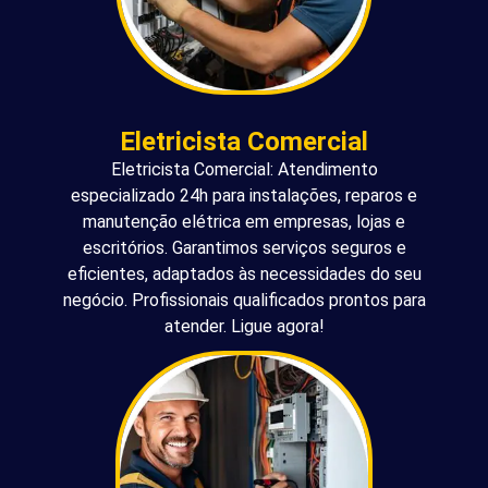
Eletricista Comercial
Eletricista Comercial: Atendimento
especializado 24h para instalações, reparos e
manutenção elétrica em empresas, lojas e
escritórios. Garantimos serviços seguros e
eficientes, adaptados às necessidades do seu
negócio. Profissionais qualificados prontos para
atender. Ligue agora!