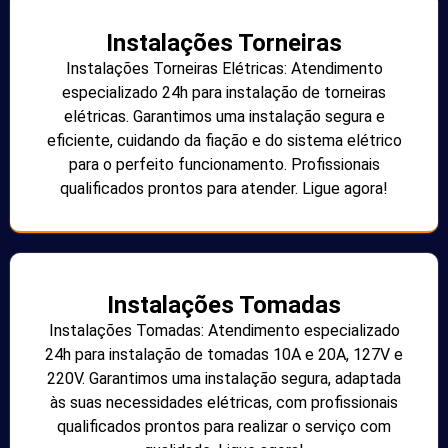
Instalações Torneiras
Instalações Torneiras Elétricas: Atendimento
especializado 24h para instalação de torneiras
elétricas. Garantimos uma instalação segura e
eficiente, cuidando da fiação e do sistema elétrico
para o perfeito funcionamento. Profissionais
qualificados prontos para atender. Ligue agora!
Instalações Tomadas
Instalações Tomadas: Atendimento especializado
24h para instalação de tomadas 10A e 20A, 127V e
220V. Garantimos uma instalação segura, adaptada
às suas necessidades elétricas, com profissionais
qualificados prontos para realizar o serviço com