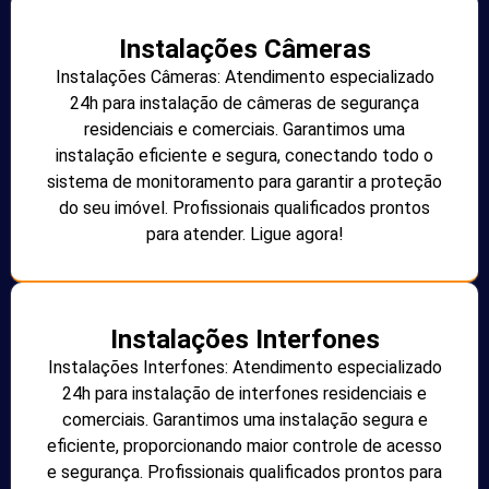
Instalações Câmeras
Instalações Câmeras: Atendimento especializado
24h para instalação de câmeras de segurança
residenciais e comerciais. Garantimos uma
instalação eficiente e segura, conectando todo o
sistema de monitoramento para garantir a proteção
do seu imóvel. Profissionais qualificados prontos
para atender. Ligue agora!
Instalações Interfones
Instalações Interfones: Atendimento especializado
24h para instalação de interfones residenciais e
comerciais. Garantimos uma instalação segura e
eficiente, proporcionando maior controle de acesso
e segurança. Profissionais qualificados prontos para