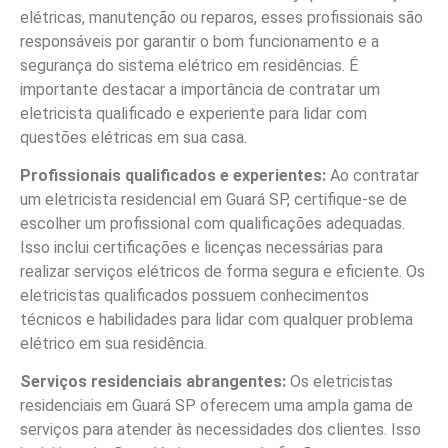
elétricas, manutenção ou reparos, esses profissionais são
responsáveis por garantir o bom funcionamento e a
segurança do sistema elétrico em residências. É
importante destacar a importância de contratar um
eletricista qualificado e experiente para lidar com
questões elétricas em sua casa.
Profissionais qualificados e experientes:
Ao contratar
um eletricista residencial em Guará SP, certifique-se de
escolher um profissional com qualificações adequadas.
Isso inclui certificações e licenças necessárias para
realizar serviços elétricos de forma segura e eficiente. Os
eletricistas qualificados possuem conhecimentos
técnicos e habilidades para lidar com qualquer problema
elétrico em sua residência.
Serviços residenciais abrangentes:
Os eletricistas
residenciais em Guará SP oferecem uma ampla gama de
serviços para atender às necessidades dos clientes. Isso