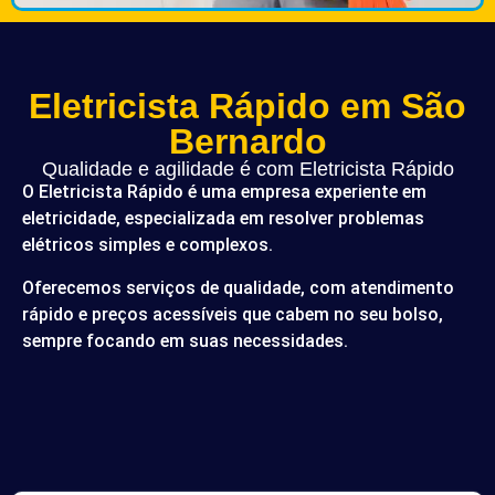
Eletricista Rápido em São
Bernardo
Qualidade e agilidade é com Eletricista Rápido
O Eletricista Rápido é uma empresa experiente em
eletricidade, especializada em resolver problemas
elétricos simples e complexos.
Oferecemos serviços de qualidade, com atendimento
rápido e preços acessíveis que cabem no seu bolso,
sempre focando em suas necessidades.