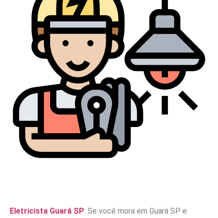
Eletricista Guará SP
: Se você mora em Guará SP e