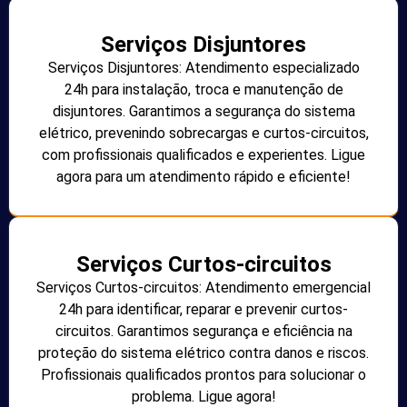
Serviços Disjuntores
Serviços Disjuntores: Atendimento especializado
24h para instalação, troca e manutenção de
disjuntores. Garantimos a segurança do sistema
elétrico, prevenindo sobrecargas e curtos-circuitos,
com profissionais qualificados e experientes. Ligue
agora para um atendimento rápido e eficiente!
Serviços Curtos-circuitos
Serviços Curtos-circuitos: Atendimento emergencial
24h para identificar, reparar e prevenir curtos-
circuitos. Garantimos segurança e eficiência na
proteção do sistema elétrico contra danos e riscos.
Profissionais qualificados prontos para solucionar o
problema. Ligue agora!