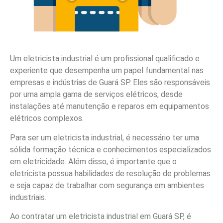
Um eletricista industrial é um profissional qualificado e
experiente que desempenha um papel fundamental nas
empresas e indústrias de Guará SP. Eles são responsáveis
por uma ampla gama de serviços elétricos, desde
instalações até manutenção e reparos em equipamentos
elétricos complexos.
Para ser um eletricista industrial, é necessário ter uma
sólida formação técnica e conhecimentos especializados
em eletricidade. Além disso, é importante que o
eletricista possua habilidades de resolução de problemas
e seja capaz de trabalhar com segurança em ambientes
industriais.
Ao contratar um eletricista industrial em Guará SP, é