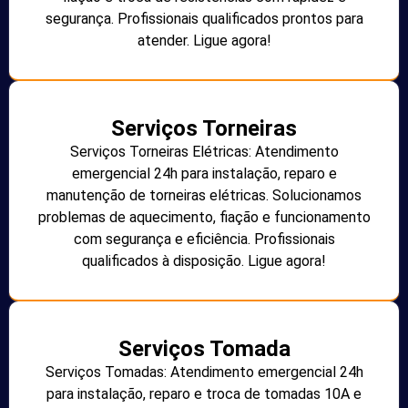
segurança. Profissionais qualificados prontos para
atender. Ligue agora!
Serviços Torneiras
Serviços Torneiras Elétricas: Atendimento
emergencial 24h para instalação, reparo e
manutenção de torneiras elétricas. Solucionamos
problemas de aquecimento, fiação e funcionamento
com segurança e eficiência. Profissionais
qualificados à disposição. Ligue agora!
Serviços Tomada
Serviços Tomadas: Atendimento emergencial 24h
para instalação, reparo e troca de tomadas 10A e