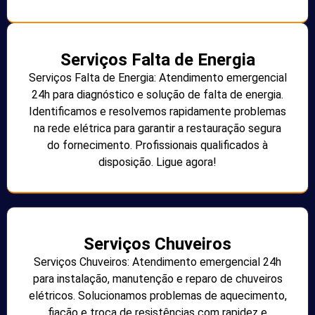
Serviços Falta de Energia
Serviços Falta de Energia: Atendimento emergencial
24h para diagnóstico e solução de falta de energia.
Identificamos e resolvemos rapidamente problemas
na rede elétrica para garantir a restauração segura
do fornecimento. Profissionais qualificados à
disposição. Ligue agora!
Serviços Chuveiros
Serviços Chuveiros: Atendimento emergencial 24h
para instalação, manutenção e reparo de chuveiros
elétricos. Solucionamos problemas de aquecimento,
fiação e troca de resistências com rapidez e