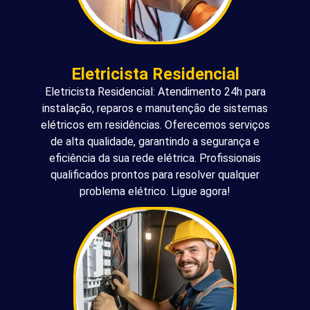
Eletricista Residencial
Eletricista Residencial: Atendimento 24h para
instalação, reparos e manutenção de sistemas
elétricos em residências. Oferecemos serviços
de alta qualidade, garantindo a segurança e
eficiência da sua rede elétrica. Profissionais
qualificados prontos para resolver qualquer
problema elétrico. Ligue agora!