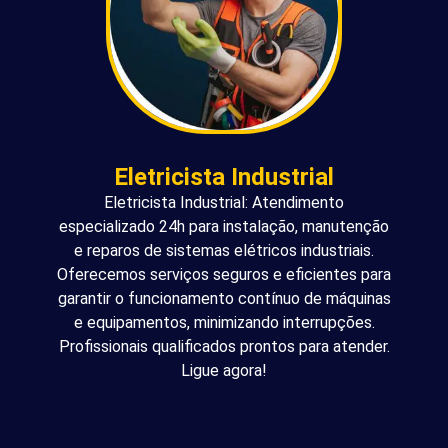
Eletricista Industrial
Eletricista Industrial: Atendimento
especializado 24h para instalação, manutenção
e reparos de sistemas elétricos industriais.
Oferecemos serviços seguros e eficientes para
garantir o funcionamento contínuo de máquinas
e equipamentos, minimizando interrupções.
Profissionais qualificados prontos para atender.
Ligue agora!