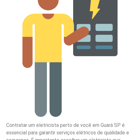
Contratar um eletricista perto de você em Guará SP é
essencial para garantir serviços elétricos de qualidade e