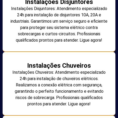
Instalações Disjuntores
Instalações Disjuntores: Atendimento especializado
24h para instalação de disjuntores 10A, 20A e
industriais. Garantimos um serviço seguro e eficiente
para proteger seu sistema elétrico contra
sobrecargas e curtos-circuitos. Profissionais
qualificados prontos para atender. Ligue agora!
Instalações Chuveiros
Instalações Chuveiros: Atendimento especializado
24h para instalação de chuveiros elétricos.
Realizamos a conexão elétrica com segurança,
garantindo o perfeito funcionamento e evitando
riscos de sobrecarga. Profissionais qualificados
prontos para atender. Ligue agora!