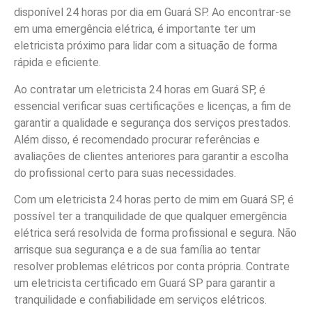
disponível 24 horas por dia em Guará SP. Ao encontrar-se
em uma emergência elétrica, é importante ter um
eletricista próximo para lidar com a situação de forma
rápida e eficiente.
Ao contratar um eletricista 24 horas em Guará SP, é
essencial verificar suas certificações e licenças, a fim de
garantir a qualidade e segurança dos serviços prestados.
Além disso, é recomendado procurar referências e
avaliações de clientes anteriores para garantir a escolha
do profissional certo para suas necessidades.
Com um eletricista 24 horas perto de mim em Guará SP, é
possível ter a tranquilidade de que qualquer emergência
elétrica será resolvida de forma profissional e segura. Não
arrisque sua segurança e a de sua família ao tentar
resolver problemas elétricos por conta própria. Contrate
um eletricista certificado em Guará SP para garantir a
tranquilidade e confiabilidade em serviços elétricos.