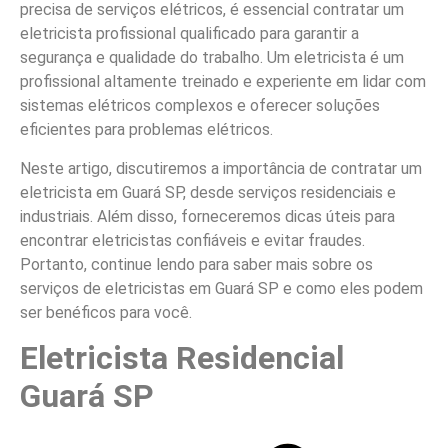
precisa de serviços elétricos, é essencial contratar um
eletricista profissional qualificado para garantir a
segurança e qualidade do trabalho. Um eletricista é um
profissional altamente treinado e experiente em lidar com
sistemas elétricos complexos e oferecer soluções
eficientes para problemas elétricos.
Neste artigo, discutiremos a importância de contratar um
eletricista em Guará SP, desde serviços residenciais e
industriais. Além disso, forneceremos dicas úteis para
encontrar eletricistas confiáveis e evitar fraudes.
Portanto, continue lendo para saber mais sobre os
serviços de eletricistas em Guará SP e como eles podem
ser benéficos para você.
Eletricista Residencial
Guará SP