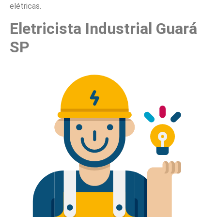
elétricas.
Eletricista Industrial Guará
SP