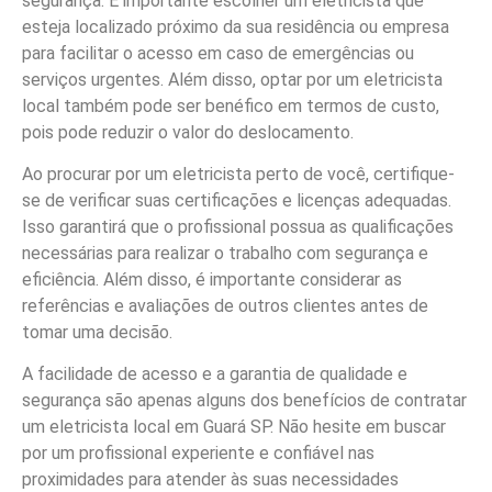
segurança. É importante escolher um eletricista que
esteja localizado próximo da sua residência ou empresa
para facilitar o acesso em caso de emergências ou
serviços urgentes. Além disso, optar por um eletricista
local também pode ser benéfico em termos de custo,
pois pode reduzir o valor do deslocamento.
Ao procurar por um eletricista perto de você, certifique-
se de verificar suas certificações e licenças adequadas.
Isso garantirá que o profissional possua as qualificações
necessárias para realizar o trabalho com segurança e
eficiência. Além disso, é importante considerar as
referências e avaliações de outros clientes antes de
tomar uma decisão.
A facilidade de acesso e a garantia de qualidade e
segurança são apenas alguns dos benefícios de contratar
um eletricista local em Guará SP. Não hesite em buscar
por um profissional experiente e confiável nas
proximidades para atender às suas necessidades