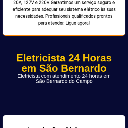
20A, 127V e 220V. Garantimos um serviço seguro e
eficiente para adequar seu sistema elétrico às suas
necessidades. Profissionais qualificados prontos
para atender. Ligue agora!
Eletricista 24 Horas
em São Bernardo
Eletricista com atendimento 24 horas em
São Bernardo do Campo