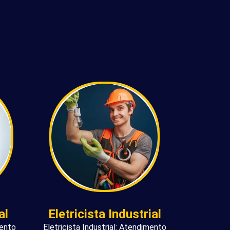
al
Eletricista Industrial
mento
Eletricista Industrial: Atendimento