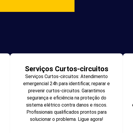
Serviços Curtos-circuitos
Serviços Curtos-circuitos: Atendimento
emergencial 24h para identificar, reparar e
prevenir curtos-circuitos. Garantimos
segurança e eficiência na proteção do
sistema elétrico contra danos e riscos.
Profissionais qualificados prontos para
solucionar o problema. Ligue agora!