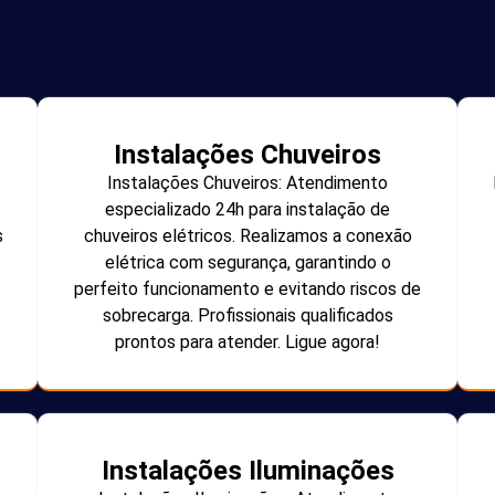
Instalações Chuveiros
Instalações Chuveiros: Atendimento
especializado 24h para instalação de
s
chuveiros elétricos. Realizamos a conexão
elétrica com segurança, garantindo o
perfeito funcionamento e evitando riscos de
sobrecarga. Profissionais qualificados
prontos para atender. Ligue agora!
Instalações Iluminações