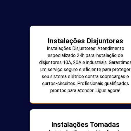
Instalações Disjuntores
Instalações Disjuntores: Atendimento
especializado 24h para instalação de
disjuntores 10A, 20A e industriais. Garantimo
um serviço seguro e eficiente para proteger
seu sistema elétrico contra sobrecargas e
curtos-circuitos. Profissionais qualificados
prontos para atender. Ligue agora!
Instalações Tomadas