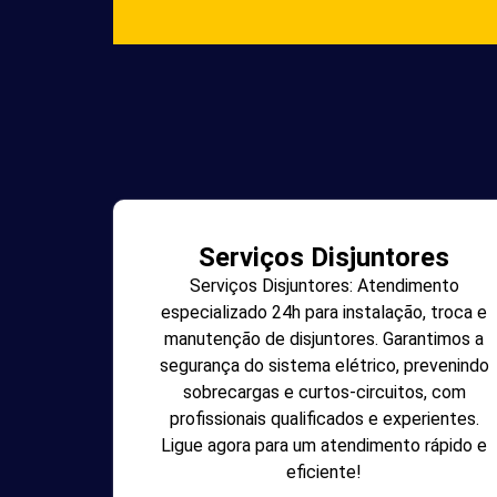
Serviços Disjuntores
Serviços Disjuntores: Atendimento
especializado 24h para instalação, troca e
manutenção de disjuntores. Garantimos a
segurança do sistema elétrico, prevenindo
sobrecargas e curtos-circuitos, com
profissionais qualificados e experientes.
Ligue agora para um atendimento rápido e
eficiente!