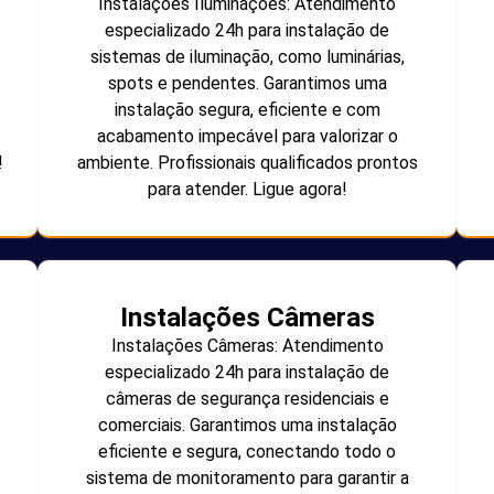
Instalações Iluminações: Atendimento
especializado 24h para instalação de
sistemas de iluminação, como luminárias,
spots e pendentes. Garantimos uma
instalação segura, eficiente e com
acabamento impecável para valorizar o
!
ambiente. Profissionais qualificados prontos
para atender. Ligue agora!
Instalações Câmeras
Instalações Câmeras: Atendimento
especializado 24h para instalação de
câmeras de segurança residenciais e
comerciais. Garantimos uma instalação
eficiente e segura, conectando todo o
sistema de monitoramento para garantir a