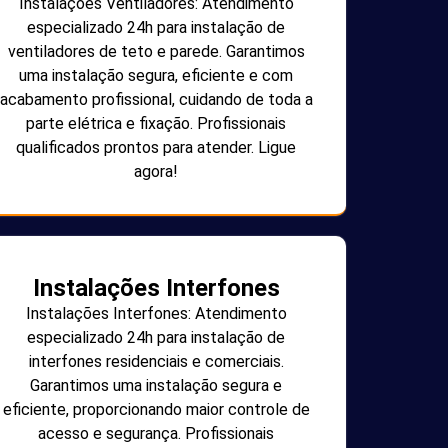
Instalações Ventiladores: Atendimento
especializado 24h para instalação de
ventiladores de teto e parede. Garantimos
uma instalação segura, eficiente e com
acabamento profissional, cuidando de toda a
parte elétrica e fixação. Profissionais
qualificados prontos para atender. Ligue
agora!
Instalações Interfones
Instalações Interfones: Atendimento
especializado 24h para instalação de
interfones residenciais e comerciais.
Garantimos uma instalação segura e
eficiente, proporcionando maior controle de
acesso e segurança. Profissionais