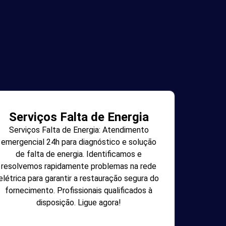
Serviços Falta de Energia
Serviços Falta de Energia: Atendimento
emergencial 24h para diagnóstico e solução
de falta de energia. Identificamos e
resolvemos rapidamente problemas na rede
elétrica para garantir a restauração segura do
fornecimento. Profissionais qualificados à
disposição. Ligue agora!