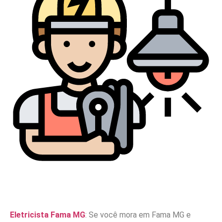
Eletricista Fama MG
: Se você mora em Fama MG e