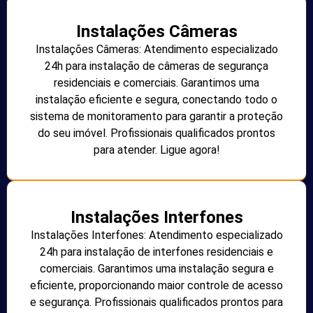
Instalações Câmeras
Instalações Câmeras: Atendimento especializado
24h para instalação de câmeras de segurança
residenciais e comerciais. Garantimos uma
instalação eficiente e segura, conectando todo o
sistema de monitoramento para garantir a proteção
do seu imóvel. Profissionais qualificados prontos
para atender. Ligue agora!
Instalações Interfones
Instalações Interfones: Atendimento especializado
24h para instalação de interfones residenciais e
comerciais. Garantimos uma instalação segura e
eficiente, proporcionando maior controle de acesso
e segurança. Profissionais qualificados prontos para