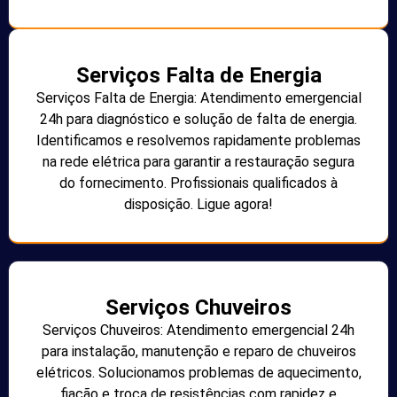
Serviços Falta de Energia
Serviços Falta de Energia: Atendimento emergencial
24h para diagnóstico e solução de falta de energia.
Identificamos e resolvemos rapidamente problemas
na rede elétrica para garantir a restauração segura
do fornecimento. Profissionais qualificados à
disposição. Ligue agora!
Serviços Chuveiros
Serviços Chuveiros: Atendimento emergencial 24h
para instalação, manutenção e reparo de chuveiros
elétricos. Solucionamos problemas de aquecimento,
fiação e troca de resistências com rapidez e