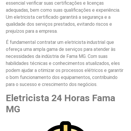
essencial verificar suas certificações e licenças
adequadas, bem como suas qualificações e experiência.
Um eletricista certificado garantirá a segurança e a
qualidade dos serviços prestados, evitando riscos e
prejuízos para a empresa.
É fundamental contratar um eletricista industrial que
ofereça uma ampla gama de serviços para atender às
necessidades da indústria de Fama MG. Com suas
habilidades técnicas e conhecimentos atualizados, eles
podem ajudar a otimizar os processos elétricos e garantir
o bom funcionamento dos equipamentos, contribuindo
para o sucesso e crescimento dos negócios.
Eletricista 24 Horas Fama
MG