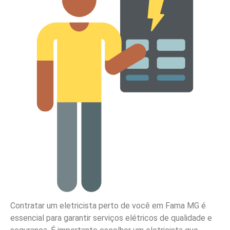
Contratar um eletricista perto de você em Fama MG é
essencial para garantir serviços elétricos de qualidade e