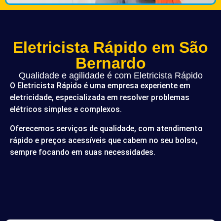
Eletricista Rápido em São
Bernardo
Qualidade e agilidade é com Eletricista Rápido
O Eletricista Rápido é uma empresa experiente em
eletricidade, especializada em resolver problemas
elétricos simples e complexos.
Oferecemos serviços de qualidade, com atendimento
rápido e preços acessíveis que cabem no seu bolso,
sempre focando em suas necessidades.