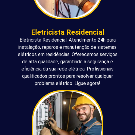
Eletricista Residencial
Eletricista Residencial: Atendimento 24h para
instalação, reparos e manutenção de sistemas
elétricos em residências. Oferecemos serviços
de alta qualidade, garantindo a segurança e
eficiência da sua rede elétrica. Profissionais
qualificados prontos para resolver qualquer
problema elétrico. Ligue agora!