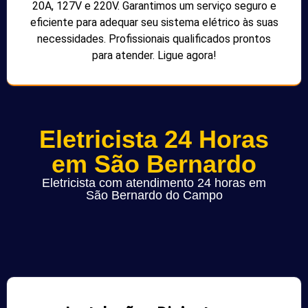
20A, 127V e 220V. Garantimos um serviço seguro e
eficiente para adequar seu sistema elétrico às suas
necessidades. Profissionais qualificados prontos
para atender. Ligue agora!
Eletricista 24 Horas
em São Bernardo
Eletricista com atendimento 24 horas em
São Bernardo do Campo