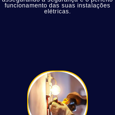
funcionamento das suas instalações
elétricas.