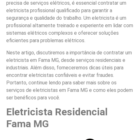
precisa de serviços elétricos, é essencial contratar um
eletricista profissional qualificado para garantir a
segurança e qualidade do trabalho. Um eletricista é um
profissional altamente treinado e experiente em lidar com
sistemas elétricos complexos e oferecer soluções
eficientes para problemas elétricos.
Neste artigo, discutiremos a importância de contratar um
eletricista em Fama MG, desde serviços residenciais e
industriais. Além disso, forneceremos dicas úteis para
encontrar eletricistas confiáveis e evitar fraudes.
Portanto, continue lendo para saber mais sobre os
serviços de eletricistas em Fama MG e como eles podem
ser benéficos para você.
Eletricista Residencial
Fama MG