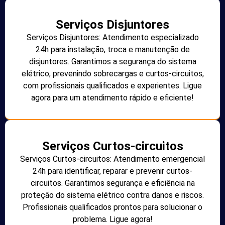
Serviços Disjuntores
Serviços Disjuntores: Atendimento especializado
24h para instalação, troca e manutenção de
disjuntores. Garantimos a segurança do sistema
elétrico, prevenindo sobrecargas e curtos-circuitos,
com profissionais qualificados e experientes. Ligue
agora para um atendimento rápido e eficiente!
Serviços Curtos-circuitos
Serviços Curtos-circuitos: Atendimento emergencial
24h para identificar, reparar e prevenir curtos-
circuitos. Garantimos segurança e eficiência na
proteção do sistema elétrico contra danos e riscos.
Profissionais qualificados prontos para solucionar o
problema. Ligue agora!