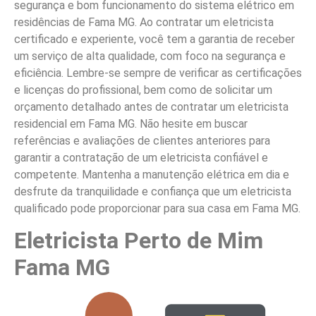
segurança e bom funcionamento do sistema elétrico em
residências de Fama MG. Ao contratar um eletricista
certificado e experiente, você tem a garantia de receber
um serviço de alta qualidade, com foco na segurança e
eficiência. Lembre-se sempre de verificar as certificações
e licenças do profissional, bem como de solicitar um
orçamento detalhado antes de contratar um eletricista
residencial em Fama MG. Não hesite em buscar
referências e avaliações de clientes anteriores para
garantir a contratação de um eletricista confiável e
competente. Mantenha a manutenção elétrica em dia e
desfrute da tranquilidade e confiança que um eletricista
qualificado pode proporcionar para sua casa em Fama MG.
Eletricista Perto de Mim
Fama MG