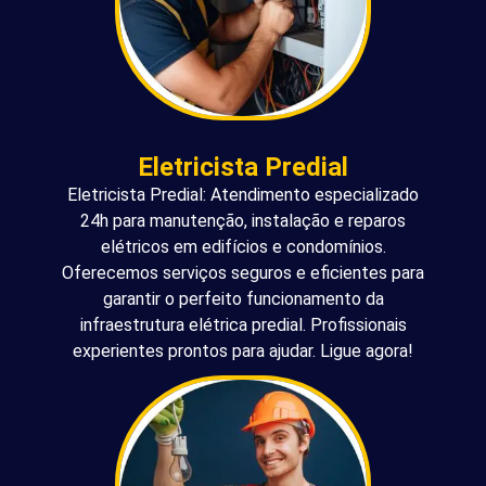
Eletricista Predial
Eletricista Predial: Atendimento especializado
24h para manutenção, instalação e reparos
elétricos em edifícios e condomínios.
Oferecemos serviços seguros e eficientes para
garantir o perfeito funcionamento da
infraestrutura elétrica predial. Profissionais
experientes prontos para ajudar. Ligue agora!