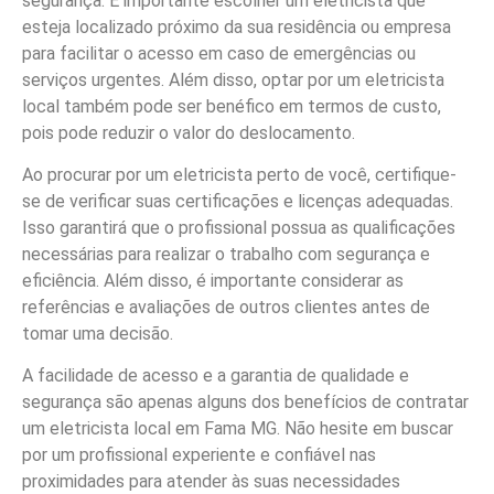
segurança. É importante escolher um eletricista que
esteja localizado próximo da sua residência ou empresa
para facilitar o acesso em caso de emergências ou
serviços urgentes. Além disso, optar por um eletricista
local também pode ser benéfico em termos de custo,
pois pode reduzir o valor do deslocamento.
Ao procurar por um eletricista perto de você, certifique-
se de verificar suas certificações e licenças adequadas.
Isso garantirá que o profissional possua as qualificações
necessárias para realizar o trabalho com segurança e
eficiência. Além disso, é importante considerar as
referências e avaliações de outros clientes antes de
tomar uma decisão.
A facilidade de acesso e a garantia de qualidade e
segurança são apenas alguns dos benefícios de contratar
um eletricista local em Fama MG. Não hesite em buscar
por um profissional experiente e confiável nas
proximidades para atender às suas necessidades