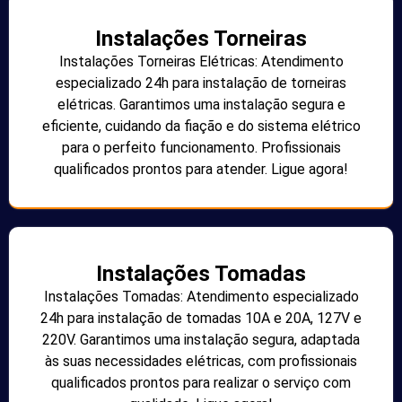
Instalações Torneiras
Instalações Torneiras Elétricas: Atendimento
especializado 24h para instalação de torneiras
elétricas. Garantimos uma instalação segura e
eficiente, cuidando da fiação e do sistema elétrico
para o perfeito funcionamento. Profissionais
qualificados prontos para atender. Ligue agora!
Instalações Tomadas
Instalações Tomadas: Atendimento especializado
24h para instalação de tomadas 10A e 20A, 127V e
220V. Garantimos uma instalação segura, adaptada
às suas necessidades elétricas, com profissionais
qualificados prontos para realizar o serviço com