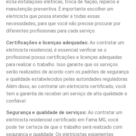
inclui instalações elétricas, troca de fiação, reparos e
manutenção preventiva. É importante escolher um
eletricista que possa atender a todas essas
necessidades, para que você não precise procurar por
diferentes profissionais para cada serviço.
Certificações e licenças adequadas:
Ao contratar um
eletricista residencial, é essencial verificar se o
profissional possui certificações e licenças adequadas
para realizar o trabalho. Isso garante que os serviços
serão realizados de acordo com os padrões de segurança
e qualidade estabelecidos pelas autoridades reguladoras.
Além disso, ao contratar um eletricista certificado, você
tem a garantia de receber um serviço de alta qualidade e
confiável.
Segurança e qualidade de serviços:
Ao contratar um
eletricista residencial certificado em Fama MG, você
pode ter certeza de que o trabalho será realizado com
segurança e qualidade. Os eletricistas experientes