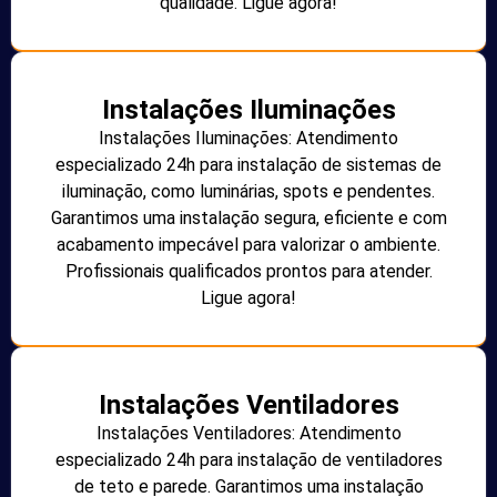
qualidade. Ligue agora!
Instalações Iluminações
Instalações Iluminações: Atendimento
especializado 24h para instalação de sistemas de
iluminação, como luminárias, spots e pendentes.
Garantimos uma instalação segura, eficiente e com
acabamento impecável para valorizar o ambiente.
Profissionais qualificados prontos para atender.
Ligue agora!
Instalações Ventiladores
Instalações Ventiladores: Atendimento
especializado 24h para instalação de ventiladores
de teto e parede. Garantimos uma instalação