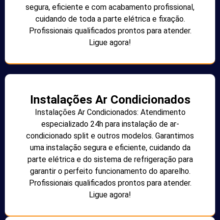
segura, eficiente e com acabamento profissional,
cuidando de toda a parte elétrica e fixação.
Profissionais qualificados prontos para atender.
Ligue agora!
Instalações Ar Condicionados
Instalações Ar Condicionados: Atendimento
especializado 24h para instalação de ar-
condicionado split e outros modelos. Garantimos
uma instalação segura e eficiente, cuidando da
parte elétrica e do sistema de refrigeração para
garantir o perfeito funcionamento do aparelho.
Profissionais qualificados prontos para atender.
Ligue agora!