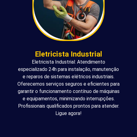
Eletricista Industrial
Eletricista Industrial: Atendimento
especializado 24h para instalação, manutenção
e reparos de sistemas elétricos industriais.
Oferecemos serviços seguros e eficientes para
garantir o funcionamento contínuo de máquinas
e equipamentos, minimizando interrupções.
Profissionais qualificados prontos para atender.
Ligue agora!