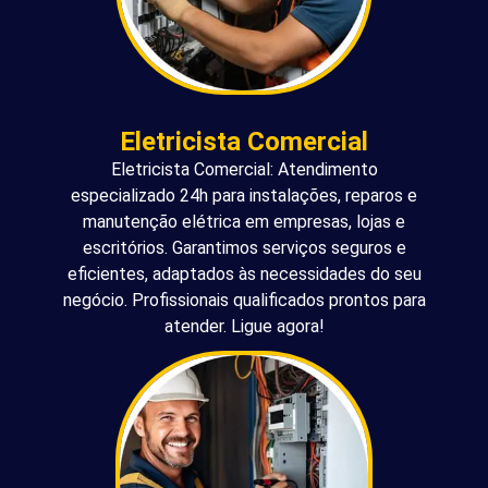
Eletricista Comercial
Eletricista Comercial: Atendimento
especializado 24h para instalações, reparos e
manutenção elétrica em empresas, lojas e
escritórios. Garantimos serviços seguros e
eficientes, adaptados às necessidades do seu
negócio. Profissionais qualificados prontos para
atender. Ligue agora!