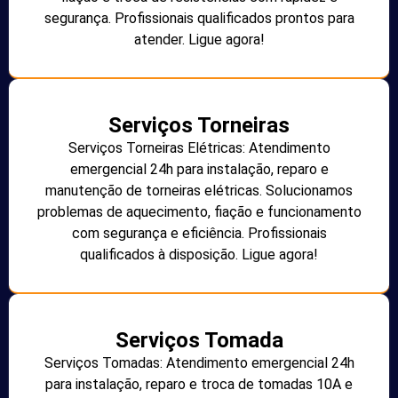
segurança. Profissionais qualificados prontos para
atender. Ligue agora!
Serviços Torneiras
Serviços Torneiras Elétricas: Atendimento
emergencial 24h para instalação, reparo e
manutenção de torneiras elétricas. Solucionamos
problemas de aquecimento, fiação e funcionamento
com segurança e eficiência. Profissionais
qualificados à disposição. Ligue agora!
Serviços Tomada
Serviços Tomadas: Atendimento emergencial 24h
para instalação, reparo e troca de tomadas 10A e