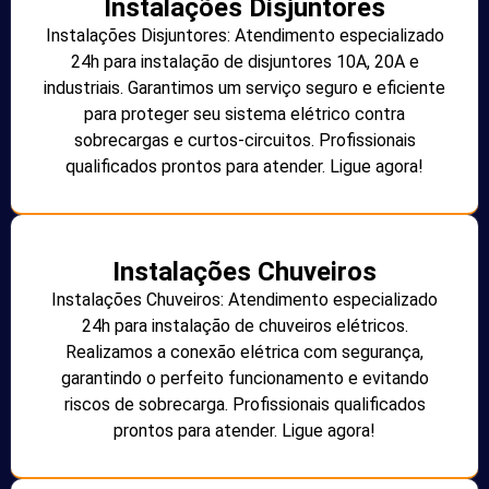
Instalações Disjuntores
Instalações Disjuntores: Atendimento especializado
24h para instalação de disjuntores 10A, 20A e
industriais. Garantimos um serviço seguro e eficiente
para proteger seu sistema elétrico contra
sobrecargas e curtos-circuitos. Profissionais
qualificados prontos para atender. Ligue agora!
Instalações Chuveiros
Instalações Chuveiros: Atendimento especializado
24h para instalação de chuveiros elétricos.
Realizamos a conexão elétrica com segurança,
garantindo o perfeito funcionamento e evitando
riscos de sobrecarga. Profissionais qualificados
prontos para atender. Ligue agora!