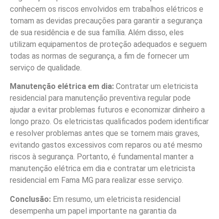
conhecem os riscos envolvidos em trabalhos elétricos e
tomam as devidas precauções para garantir a segurança
de sua residência e de sua família. Além disso, eles
utilizam equipamentos de proteção adequados e seguem
todas as normas de segurança, a fim de fornecer um
serviço de qualidade.
Manutenção elétrica em dia:
Contratar um eletricista
residencial para manutenção preventiva regular pode
ajudar a evitar problemas futuros e economizar dinheiro a
longo prazo. Os eletricistas qualificados podem identificar
e resolver problemas antes que se tornem mais graves,
evitando gastos excessivos com reparos ou até mesmo
riscos à segurança. Portanto, é fundamental manter a
manutenção elétrica em dia e contratar um eletricista
residencial em Fama MG para realizar esse serviço.
Conclusão:
Em resumo, um eletricista residencial
desempenha um papel importante na garantia da