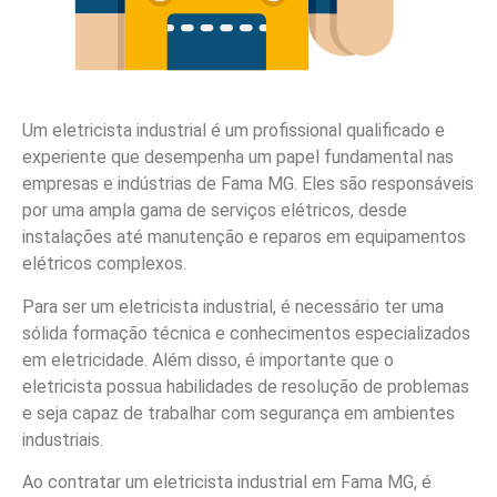
Um eletricista industrial é um profissional qualificado e
experiente que desempenha um papel fundamental nas
empresas e indústrias de Fama MG. Eles são responsáveis
por uma ampla gama de serviços elétricos, desde
instalações até manutenção e reparos em equipamentos
elétricos complexos.
Para ser um eletricista industrial, é necessário ter uma
sólida formação técnica e conhecimentos especializados
em eletricidade. Além disso, é importante que o
eletricista possua habilidades de resolução de problemas
e seja capaz de trabalhar com segurança em ambientes
industriais.
Ao contratar um eletricista industrial em Fama MG, é