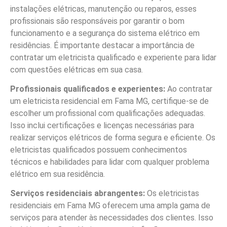
instalações elétricas, manutenção ou reparos, esses
profissionais são responsáveis por garantir o bom
funcionamento e a segurança do sistema elétrico em
residências. É importante destacar a importância de
contratar um eletricista qualificado e experiente para lidar
com questões elétricas em sua casa.
Profissionais qualificados e experientes:
Ao contratar
um eletricista residencial em Fama MG, certifique-se de
escolher um profissional com qualificações adequadas.
Isso inclui certificações e licenças necessárias para
realizar serviços elétricos de forma segura e eficiente. Os
eletricistas qualificados possuem conhecimentos
técnicos e habilidades para lidar com qualquer problema
elétrico em sua residência.
Serviços residenciais abrangentes:
Os eletricistas
residenciais em Fama MG oferecem uma ampla gama de
serviços para atender às necessidades dos clientes. Isso