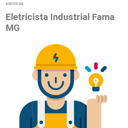
elétricas.
Eletricista Industrial Fama
MG