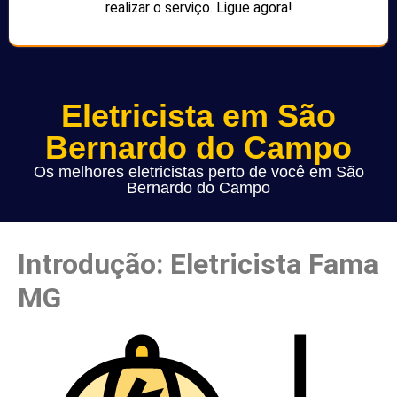
realizar o serviço. Ligue agora!
Eletricista em São
Bernardo do Campo
Os melhores eletricistas perto de você em São
Bernardo do Campo
Introdução: Eletricista Fama
MG