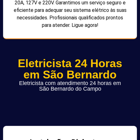
20A, 127V e 220V. Garantimos um serviço seguro e
eficiente para adequar seu sistema elétrico às suas
necessidades. Profissionais qualificados prontos
para atender. Ligue agora!
Eletricista 24 Horas
em São Bernardo
Eletricista com atendimento 24 horas em
São Bernardo do Campo