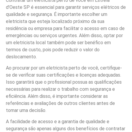
Contratar um eletricista perto de você em Estrela
d’Oeste SP é essencial para garantir serviços elétricos de
qualidade e segurança. É importante escolher um
eletricista que esteja localizado próximo da sua
residência ou empresa para facilitar o acesso em caso de
emergências ou serviços urgentes. Além disso, optar por
um eletricista local também pode ser benéfico em
termos de custo, pois pode reduzir o valor do
deslocamento.
Ao procurar por um eletricista perto de você, certifique-
se de verificar suas certificações e licenças adequadas.
Isso garantirá que o profissional possua as qualificações
necessárias para realizar o trabalho com segurança e
eficiência. Além disso, é importante considerar as
referências e avaliações de outros clientes antes de
tomar uma decisão.
A facilidade de acesso e a garantia de qualidade e
segurança são apenas alguns dos benefícios de contratar