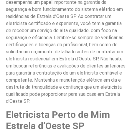
desempenha um papel importante na garantia da
segurança e bom funcionamento do sistema elétrico em
residências de Estrela d’Oeste SP. Ao contratar um
eletricista certificado e experiente, você tem a garantia
de receber um serviço de alta qualidade, com foco na
segurança e eficiência. Lembre-se sempre de verificar as
certificações e licenças do profissional, bem como de
solicitar um orçamento detalhado antes de contratar um
eletricista residencial em Estrela d’Oeste SP. Não hesite
em buscar referências e avaliações de clientes anteriores
para garantir a contratação de um eletricista confiável e
competente. Mantenha a manutenção elétrica em dia e
desfrute da tranquilidade e confiança que um eletricista
qualificado pode proporcionar para sua casa em Estrela
d’Oeste SP.
Eletricista Perto de Mim
Estrela d’Oeste SP