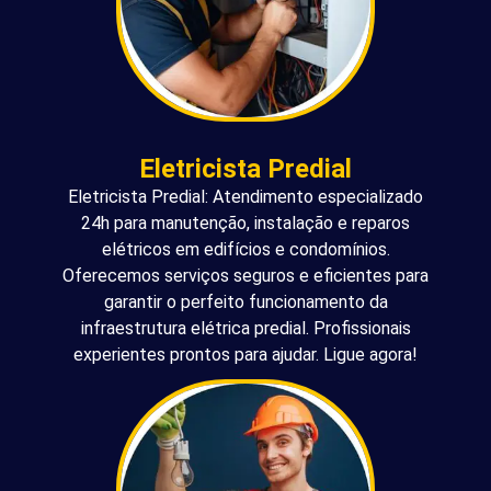
Eletricista Predial
Eletricista Predial: Atendimento especializado
24h para manutenção, instalação e reparos
elétricos em edifícios e condomínios.
Oferecemos serviços seguros e eficientes para
garantir o perfeito funcionamento da
infraestrutura elétrica predial. Profissionais
experientes prontos para ajudar. Ligue agora!