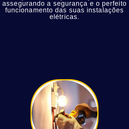
assegurando a segurança e o perfeito
funcionamento das suas instalações
elétricas.