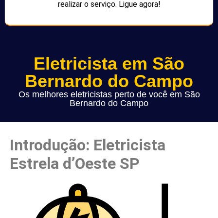
realizar o serviço. Ligue agora!
Eletricista em São
Bernardo do Campo
Os melhores eletricistas perto de você em São
Bernardo do Campo
Introdução: Eletricista
Estrela d’Oeste SP