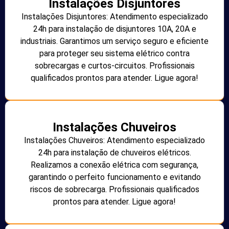
Instalações Disjuntores
Instalações Disjuntores: Atendimento especializado
24h para instalação de disjuntores 10A, 20A e
industriais. Garantimos um serviço seguro e eficiente
para proteger seu sistema elétrico contra
sobrecargas e curtos-circuitos. Profissionais
qualificados prontos para atender. Ligue agora!
Instalações Chuveiros
Instalações Chuveiros: Atendimento especializado
24h para instalação de chuveiros elétricos.
Realizamos a conexão elétrica com segurança,
garantindo o perfeito funcionamento e evitando
riscos de sobrecarga. Profissionais qualificados
prontos para atender. Ligue agora!