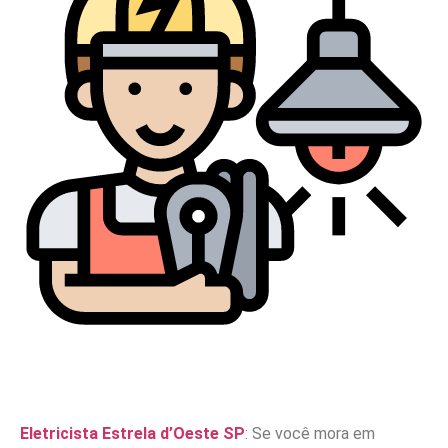
Eletricista Estrela d’Oeste SP
: Se você mora em