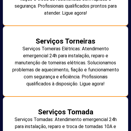
segurança. Profissionais qualificados prontos para
atender. Ligue agora!
Serviços Torneiras
Serviços Torneiras Elétricas: Atendimento
emergencial 24h para instalação, reparo e
manutenção de torneiras elétricas. Solucionamos
problemas de aquecimento, fiação e funcionamento
com segurança e eficiência. Profissionais
qualificados à disposição. Ligue agora!
Serviços Tomada
Serviços Tomadas: Atendimento emergencial 24h
para instalação, reparo e troca de tomadas 10A e