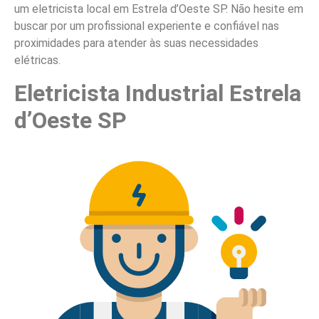
um eletricista local em Estrela d’Oeste SP. Não hesite em
buscar por um profissional experiente e confiável nas
proximidades para atender às suas necessidades
elétricas.
Eletricista Industrial Estrela
d’Oeste SP