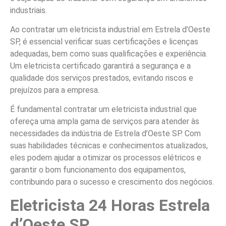
industriais.
Ao contratar um eletricista industrial em Estrela d’Oeste
SP, é essencial verificar suas certificações e licenças
adequadas, bem como suas qualificações e experiência.
Um eletricista certificado garantirá a segurança e a
qualidade dos serviços prestados, evitando riscos e
prejuízos para a empresa.
É fundamental contratar um eletricista industrial que
ofereça uma ampla gama de serviços para atender às
necessidades da indústria de Estrela d’Oeste SP. Com
suas habilidades técnicas e conhecimentos atualizados,
eles podem ajudar a otimizar os processos elétricos e
garantir o bom funcionamento dos equipamentos,
contribuindo para o sucesso e crescimento dos negócios.
Eletricista 24 Horas Estrela
d’Oeste SP