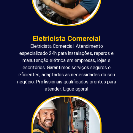
Eletricista Comercial
Eletricista Comercial: Atendimento
especializado 24h para instalações, reparos e
manutenção elétrica em empresas, lojas e
escritórios. Garantimos serviços seguros e
eficientes, adaptados às necessidades do seu
negócio. Profissionais qualificados prontos para
atender. Ligue agora!