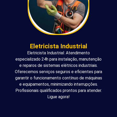
Eletricista Industrial
Eletricista Industrial: Atendimento
especializado 24h para instalação, manutenção
e reparos de sistemas elétricos industriais.
Oferecemos serviços seguros e eficientes para
garantir o funcionamento contínuo de máquinas
e equipamentos, minimizando interrupções.
Profissionais qualificados prontos para atender.
Ligue agora!