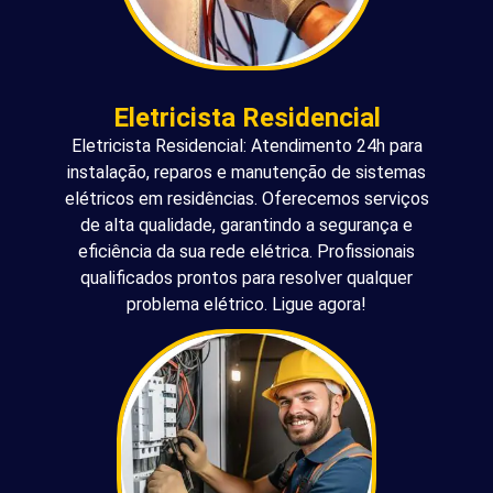
Eletricista Residencial
Eletricista Residencial: Atendimento 24h para
instalação, reparos e manutenção de sistemas
elétricos em residências. Oferecemos serviços
de alta qualidade, garantindo a segurança e
eficiência da sua rede elétrica. Profissionais
qualificados prontos para resolver qualquer
problema elétrico. Ligue agora!