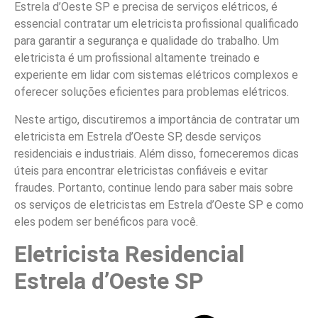
Estrela d’Oeste SP e precisa de serviços elétricos, é
essencial contratar um eletricista profissional qualificado
para garantir a segurança e qualidade do trabalho. Um
eletricista é um profissional altamente treinado e
experiente em lidar com sistemas elétricos complexos e
oferecer soluções eficientes para problemas elétricos.
Neste artigo, discutiremos a importância de contratar um
eletricista em Estrela d’Oeste SP, desde serviços
residenciais e industriais. Além disso, forneceremos dicas
úteis para encontrar eletricistas confiáveis e evitar
fraudes. Portanto, continue lendo para saber mais sobre
os serviços de eletricistas em Estrela d’Oeste SP e como
eles podem ser benéficos para você.
Eletricista Residencial
Estrela d’Oeste SP