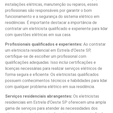
instalações elétricas, manutenção ou reparos, esses
profissionais são responsáveis por garantir o bom
funcionamento e a segurança do sistema elétrico em
residências. É importante destacar a importância de
contratar um eletricista qualificado e experiente para lidar
com questões elétricas em sua casa.
Profissionais qualificados e experientes:
Ao contratar
um eletricista residencial em Estrela d’Oeste SP,
certifique-se de escolher um profissional com
qualificações adequadas. Isso inclui certificações e
licenças necessárias para realizar serviços elétricos de
forma segura e eficiente. Os eletricistas qualificados
possuem conhecimentos técnicos e habilidades para lidar
com qualquer problema elétrico em sua residência.
Serviços residenciais abrangentes:
Os eletricistas
residenciais em Estrela d’Oeste SP oferecem uma ampla
gama de serviços para atender às necessidades dos