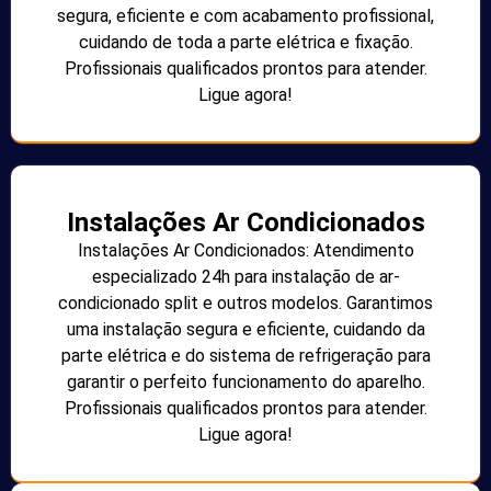
segura, eficiente e com acabamento profissional,
cuidando de toda a parte elétrica e fixação.
Profissionais qualificados prontos para atender.
Ligue agora!
Instalações Ar Condicionados
Instalações Ar Condicionados: Atendimento
especializado 24h para instalação de ar-
condicionado split e outros modelos. Garantimos
uma instalação segura e eficiente, cuidando da
parte elétrica e do sistema de refrigeração para
garantir o perfeito funcionamento do aparelho.
Profissionais qualificados prontos para atender.
Ligue agora!