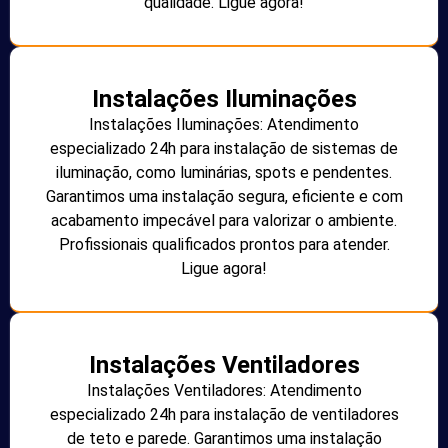
qualidade. Ligue agora!
Instalações Iluminações
Instalações Iluminações: Atendimento
especializado 24h para instalação de sistemas de
iluminação, como luminárias, spots e pendentes.
Garantimos uma instalação segura, eficiente e com
acabamento impecável para valorizar o ambiente.
Profissionais qualificados prontos para atender.
Ligue agora!
Instalações Ventiladores
Instalações Ventiladores: Atendimento
especializado 24h para instalação de ventiladores
de teto e parede. Garantimos uma instalação