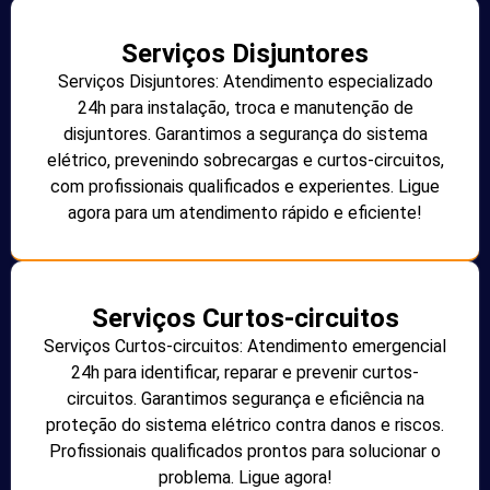
Serviços Disjuntores
Serviços Disjuntores: Atendimento especializado
24h para instalação, troca e manutenção de
disjuntores. Garantimos a segurança do sistema
elétrico, prevenindo sobrecargas e curtos-circuitos,
com profissionais qualificados e experientes. Ligue
agora para um atendimento rápido e eficiente!
Serviços Curtos-circuitos
Serviços Curtos-circuitos: Atendimento emergencial
24h para identificar, reparar e prevenir curtos-
circuitos. Garantimos segurança e eficiência na
proteção do sistema elétrico contra danos e riscos.
Profissionais qualificados prontos para solucionar o
problema. Ligue agora!