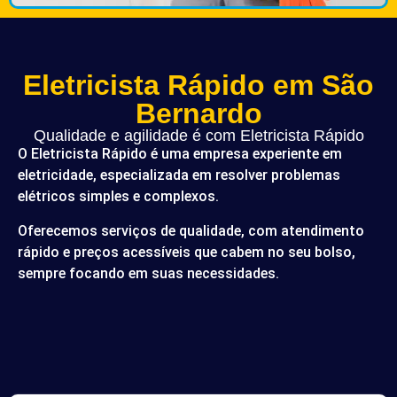
Eletricista Rápido em São
Bernardo
Qualidade e agilidade é com Eletricista Rápido
O Eletricista Rápido é uma empresa experiente em
eletricidade, especializada em resolver problemas
elétricos simples e complexos.
Oferecemos serviços de qualidade, com atendimento
rápido e preços acessíveis que cabem no seu bolso,
sempre focando em suas necessidades.