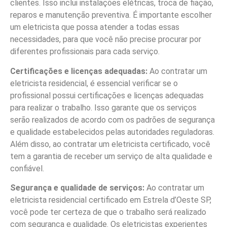
clientes. Isso inclui instalações elétricas, troca de fiação,
reparos e manutenção preventiva. É importante escolher
um eletricista que possa atender a todas essas
necessidades, para que você não precise procurar por
diferentes profissionais para cada serviço.
Certificações e licenças adequadas:
Ao contratar um
eletricista residencial, é essencial verificar se o
profissional possui certificações e licenças adequadas
para realizar o trabalho. Isso garante que os serviços
serão realizados de acordo com os padrões de segurança
e qualidade estabelecidos pelas autoridades reguladoras.
Além disso, ao contratar um eletricista certificado, você
tem a garantia de receber um serviço de alta qualidade e
confiável.
Segurança e qualidade de serviços:
Ao contratar um
eletricista residencial certificado em Estrela d’Oeste SP,
você pode ter certeza de que o trabalho será realizado
com segurança e qualidade. Os eletricistas experientes