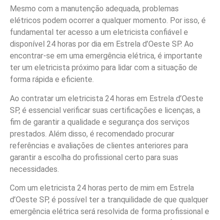
Mesmo com a manutenção adequada, problemas
elétricos podem ocorrer a qualquer momento. Por isso, é
fundamental ter acesso a um eletricista confiável e
disponível 24 horas por dia em Estrela d’Oeste SP. Ao
encontrar-se em uma emergência elétrica, é importante
ter um eletricista próximo para lidar com a situação de
forma rápida e eficiente.
Ao contratar um eletricista 24 horas em Estrela d’Oeste
SP, é essencial verificar suas certificações e licenças, a
fim de garantir a qualidade e segurança dos serviços
prestados. Além disso, é recomendado procurar
referências e avaliações de clientes anteriores para
garantir a escolha do profissional certo para suas
necessidades.
Com um eletricista 24 horas perto de mim em Estrela
d’Oeste SP, é possível ter a tranquilidade de que qualquer
emergência elétrica será resolvida de forma profissional e