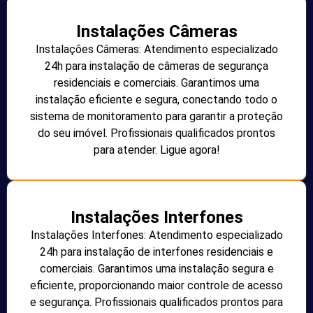
Instalações Câmeras
Instalações Câmeras: Atendimento especializado
24h para instalação de câmeras de segurança
residenciais e comerciais. Garantimos uma
instalação eficiente e segura, conectando todo o
sistema de monitoramento para garantir a proteção
do seu imóvel. Profissionais qualificados prontos
para atender. Ligue agora!
Instalações Interfones
Instalações Interfones: Atendimento especializado
24h para instalação de interfones residenciais e
comerciais. Garantimos uma instalação segura e
eficiente, proporcionando maior controle de acesso
e segurança. Profissionais qualificados prontos para