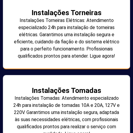
Instalações Torneiras
Instalações Torneiras Elétricas: Atendimento
especializado 24h para instalação de torneiras
elétricas. Garantimos uma instalação segura e
eficiente, cuidando da fiação e do sistema elétrico
para o perfeito funcionamento. Profissionais
qualificados prontos para atender. Ligue agora!
Instalações Tomadas
Instalações Tomadas: Atendimento especializado
24h para instalação de tomadas 10A e 20A, 127V e
220V. Garantimos uma instalação segura, adaptada
às suas necessidades elétricas, com profissionais
qualificados prontos para realizar o serviço com