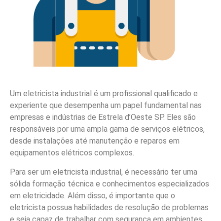
Um eletricista industrial é um profissional qualificado e
experiente que desempenha um papel fundamental nas
empresas e indústrias de Estrela d’Oeste SP. Eles são
responsáveis por uma ampla gama de serviços elétricos,
desde instalações até manutenção e reparos em
equipamentos elétricos complexos.
Para ser um eletricista industrial, é necessário ter uma
sólida formação técnica e conhecimentos especializados
em eletricidade. Além disso, é importante que o
eletricista possua habilidades de resolução de problemas
e seja capaz de trabalhar com segurança em ambientes