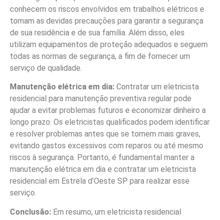
conhecem os riscos envolvidos em trabalhos elétricos e
tomam as devidas precauções para garantir a segurança
de sua residência e de sua família. Além disso, eles
utilizam equipamentos de proteção adequados e seguem
todas as normas de segurança, a fim de fornecer um
serviço de qualidade.
Manutenção elétrica em dia:
Contratar um eletricista
residencial para manutenção preventiva regular pode
ajudar a evitar problemas futuros e economizar dinheiro a
longo prazo. Os eletricistas qualificados podem identificar
e resolver problemas antes que se tornem mais graves,
evitando gastos excessivos com reparos ou até mesmo
riscos à segurança. Portanto, é fundamental manter a
manutenção elétrica em dia e contratar um eletricista
residencial em Estrela d’Oeste SP para realizar esse
serviço.
Conclusão:
Em resumo, um eletricista residencial