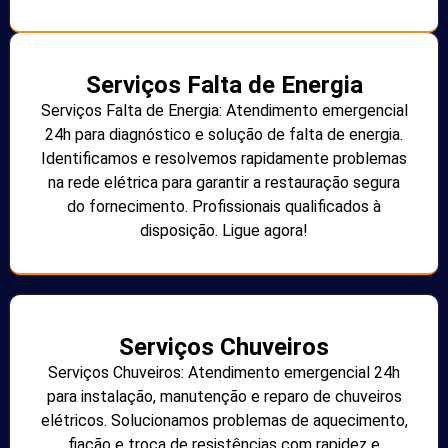
Serviços Falta de Energia
Serviços Falta de Energia: Atendimento emergencial
24h para diagnóstico e solução de falta de energia.
Identificamos e resolvemos rapidamente problemas
na rede elétrica para garantir a restauração segura
do fornecimento. Profissionais qualificados à
disposição. Ligue agora!
Serviços Chuveiros
Serviços Chuveiros: Atendimento emergencial 24h
para instalação, manutenção e reparo de chuveiros
elétricos. Solucionamos problemas de aquecimento,
fiação e troca de resistências com rapidez e