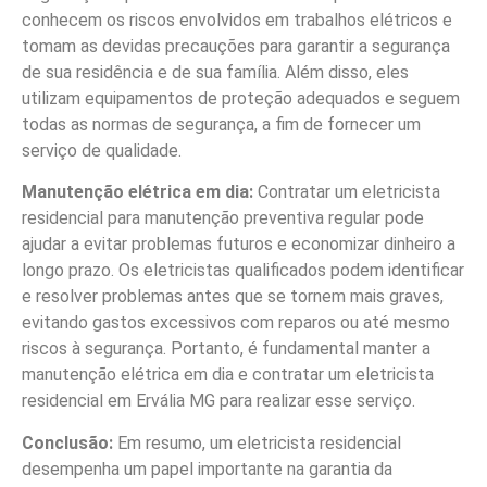
conhecem os riscos envolvidos em trabalhos elétricos e
tomam as devidas precauções para garantir a segurança
de sua residência e de sua família. Além disso, eles
utilizam equipamentos de proteção adequados e seguem
todas as normas de segurança, a fim de fornecer um
serviço de qualidade.
Manutenção elétrica em dia:
Contratar um eletricista
residencial para manutenção preventiva regular pode
ajudar a evitar problemas futuros e economizar dinheiro a
longo prazo. Os eletricistas qualificados podem identificar
e resolver problemas antes que se tornem mais graves,
evitando gastos excessivos com reparos ou até mesmo
riscos à segurança. Portanto, é fundamental manter a
manutenção elétrica em dia e contratar um eletricista
residencial em Ervália MG para realizar esse serviço.
Conclusão:
Em resumo, um eletricista residencial
desempenha um papel importante na garantia da