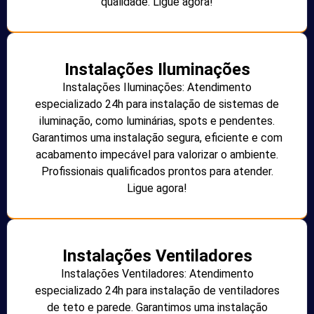
qualidade. Ligue agora!
Instalações Iluminações
Instalações Iluminações: Atendimento
especializado 24h para instalação de sistemas de
iluminação, como luminárias, spots e pendentes.
Garantimos uma instalação segura, eficiente e com
acabamento impecável para valorizar o ambiente.
Profissionais qualificados prontos para atender.
Ligue agora!
Instalações Ventiladores
Instalações Ventiladores: Atendimento
especializado 24h para instalação de ventiladores
de teto e parede. Garantimos uma instalação