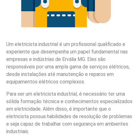
Um eletricista industrial é um profissional qualificado e
experiente que desempenha um papel fundamental nas
empresas e indústrias de Ervália MG. Eles são
responsáveis por uma ampla gama de serviços elétricos,
desde instalações até manutenção e reparos em
equipamentos elétricos complexos.
Para ser um eletricista industrial, é necessário ter uma
sólida formação técnica e conhecimentos especializados
em eletricidade. Além disso, é importante que o
eletricista possua habilidades de resolução de problemas
e seja capaz de trabalhar com segurança em ambientes
industriais.