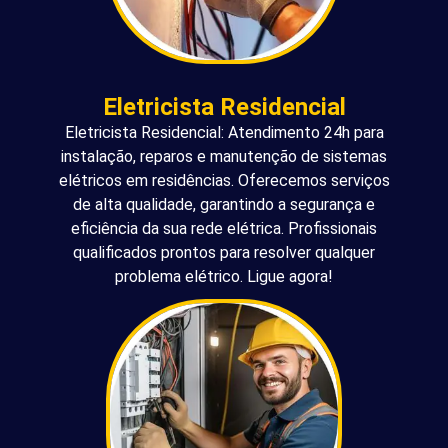
Eletricista Residencial
Eletricista Residencial: Atendimento 24h para
instalação, reparos e manutenção de sistemas
elétricos em residências. Oferecemos serviços
de alta qualidade, garantindo a segurança e
eficiência da sua rede elétrica. Profissionais
qualificados prontos para resolver qualquer
problema elétrico. Ligue agora!