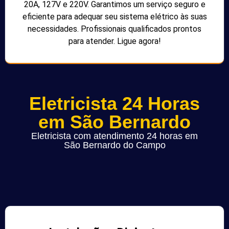
20A, 127V e 220V. Garantimos um serviço seguro e
eficiente para adequar seu sistema elétrico às suas
necessidades. Profissionais qualificados prontos
para atender. Ligue agora!
Eletricista 24 Horas
em São Bernardo
Eletricista com atendimento 24 horas em
São Bernardo do Campo