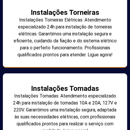
Instalações Torneiras
Instalações Torneiras Elétricas: Atendimento
especializado 24h para instalação de torneiras
elétricas. Garantimos uma instalação segura e
eficiente, cuidando da fiação e do sistema elétrico
para o perfeito funcionamento. Profissionais
qualificados prontos para atender. Ligue agora!
Instalações Tomadas
Instalações Tomadas: Atendimento especializado
24h para instalação de tomadas 10A e 20A, 127V e
220V. Garantimos uma instalação segura, adaptada
às suas necessidades elétricas, com profissionais
qualificados prontos para realizar o serviço com