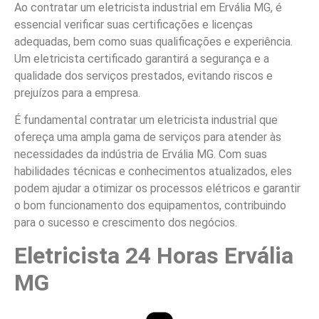
Ao contratar um eletricista industrial em Ervália MG, é
essencial verificar suas certificações e licenças
adequadas, bem como suas qualificações e experiência.
Um eletricista certificado garantirá a segurança e a
qualidade dos serviços prestados, evitando riscos e
prejuízos para a empresa.
É fundamental contratar um eletricista industrial que
ofereça uma ampla gama de serviços para atender às
necessidades da indústria de Ervália MG. Com suas
habilidades técnicas e conhecimentos atualizados, eles
podem ajudar a otimizar os processos elétricos e garantir
o bom funcionamento dos equipamentos, contribuindo
para o sucesso e crescimento dos negócios.
Eletricista 24 Horas Ervália
MG