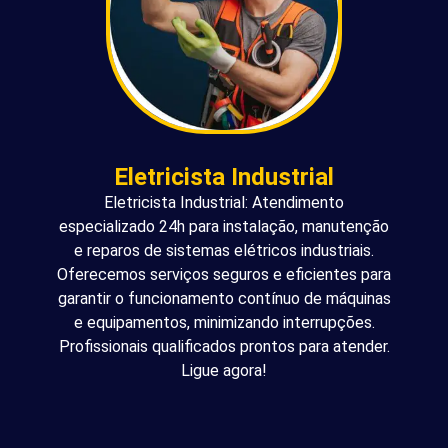
Eletricista Industrial
Eletricista Industrial: Atendimento
especializado 24h para instalação, manutenção
e reparos de sistemas elétricos industriais.
Oferecemos serviços seguros e eficientes para
garantir o funcionamento contínuo de máquinas
e equipamentos, minimizando interrupções.
Profissionais qualificados prontos para atender.
Ligue agora!