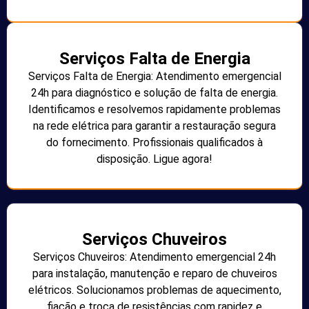
Serviços Falta de Energia
Serviços Falta de Energia: Atendimento emergencial
24h para diagnóstico e solução de falta de energia.
Identificamos e resolvemos rapidamente problemas
na rede elétrica para garantir a restauração segura
do fornecimento. Profissionais qualificados à
disposição. Ligue agora!
Serviços Chuveiros
Serviços Chuveiros: Atendimento emergencial 24h
para instalação, manutenção e reparo de chuveiros
elétricos. Solucionamos problemas de aquecimento,
fiação e troca de resistências com rapidez e