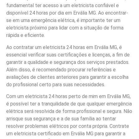
fundamental ter acesso a um eletricista confiável e
disponível 24 horas por dia em Ervália MG. Ao encontrar-
se em uma emergência elétrica, é importante ter um
eletricista próximo para lidar com a situação de forma
rápida e eficiente.
Ao contratar um eletricista 24 horas em Ervália MG, é
essencial verificar suas certificações e licenças, a fim de
garantir a qualidade e segurança dos serviços prestados.
Além disso, é recomendado procurar referências e
avaliações de clientes anteriores para garantir a escolha
do profissional certo para suas necessidades.
Com um eletricista 24 horas perto de mim em Ervália MG,
é possível ter a tranquilidade de que qualquer emergência
elétrica será resolvida de forma profissional e segura. Não
arrisque sua segurança e a de sua família ao tentar
resolver problemas elétricos por conta própria. Contrate
um eletricista certificado em Ervália MG para garantir a