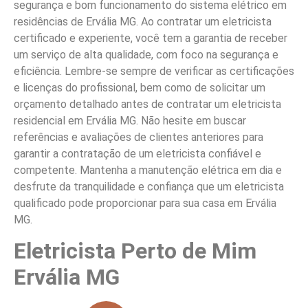
segurança e bom funcionamento do sistema elétrico em
residências de Ervália MG. Ao contratar um eletricista
certificado e experiente, você tem a garantia de receber
um serviço de alta qualidade, com foco na segurança e
eficiência. Lembre-se sempre de verificar as certificações
e licenças do profissional, bem como de solicitar um
orçamento detalhado antes de contratar um eletricista
residencial em Ervália MG. Não hesite em buscar
referências e avaliações de clientes anteriores para
garantir a contratação de um eletricista confiável e
competente. Mantenha a manutenção elétrica em dia e
desfrute da tranquilidade e confiança que um eletricista
qualificado pode proporcionar para sua casa em Ervália
MG.
Eletricista Perto de Mim
Ervália MG