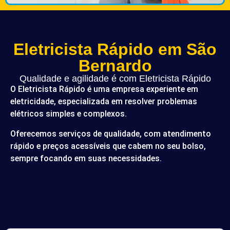
Eletricista Rápido em São
Bernardo
Qualidade e agilidade é com Eletricista Rápido
O Eletricista Rápido é uma empresa experiente em
eletricidade, especializada em resolver problemas
elétricos simples e complexos.
Oferecemos serviços de qualidade, com atendimento
rápido e preços acessíveis que cabem no seu bolso,
sempre focando em suas necessidades.