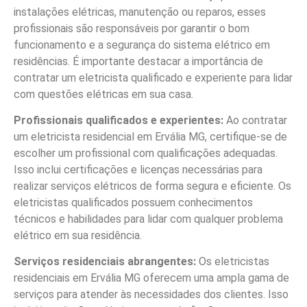
instalações elétricas, manutenção ou reparos, esses
profissionais são responsáveis por garantir o bom
funcionamento e a segurança do sistema elétrico em
residências. É importante destacar a importância de
contratar um eletricista qualificado e experiente para lidar
com questões elétricas em sua casa.
Profissionais qualificados e experientes:
Ao contratar
um eletricista residencial em Ervália MG, certifique-se de
escolher um profissional com qualificações adequadas.
Isso inclui certificações e licenças necessárias para
realizar serviços elétricos de forma segura e eficiente. Os
eletricistas qualificados possuem conhecimentos
técnicos e habilidades para lidar com qualquer problema
elétrico em sua residência.
Serviços residenciais abrangentes:
Os eletricistas
residenciais em Ervália MG oferecem uma ampla gama de
serviços para atender às necessidades dos clientes. Isso