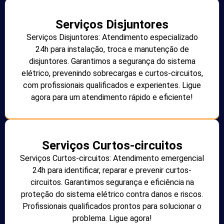
Serviços Disjuntores
Serviços Disjuntores: Atendimento especializado
24h para instalação, troca e manutenção de
disjuntores. Garantimos a segurança do sistema
elétrico, prevenindo sobrecargas e curtos-circuitos,
com profissionais qualificados e experientes. Ligue
agora para um atendimento rápido e eficiente!
Serviços Curtos-circuitos
Serviços Curtos-circuitos: Atendimento emergencial
24h para identificar, reparar e prevenir curtos-
circuitos. Garantimos segurança e eficiência na
proteção do sistema elétrico contra danos e riscos.
Profissionais qualificados prontos para solucionar o
problema. Ligue agora!