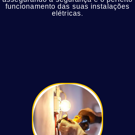
funcionamento das suas instalações
elétricas.