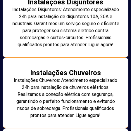
Instalações Disjuntores
Instalações Disjuntores: Atendimento especializado
24h para instalação de disjuntores 10A, 20A e
industriais. Garantimos um serviço seguro e eficiente
para proteger seu sistema elétrico contra
sobrecargas e curtos-circuitos. Profissionais
qualificados prontos para atender. Ligue agora!
Instalações Chuveiros
Instalações Chuveiros: Atendimento especializado
24h para instalação de chuveiros elétricos.
Realizamos a conexão elétrica com segurança,
garantindo o perfeito funcionamento e evitando
riscos de sobrecarga. Profissionais qualificados
prontos para atender. Ligue agora!