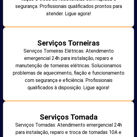
segurança. Profissionais qualificados prontos para
atender. Ligue agora!
Serviços Torneiras
Serviços Torneiras Elétricas: Atendimento
emergencial 24h para instalação, reparo e
manutenção de torneiras elétricas. Solucionamos
problemas de aquecimento, fiação e funcionamento
com segurança e eficiência. Profissionais
qualificados à disposição. Ligue agora!
Serviços Tomada
Serviços Tomadas: Atendimento emergencial 24h
para instalação, reparo e troca de tomadas 10A e