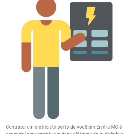
Contratar um eletricista perto de você em Ervália MG é