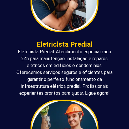
Eletricista Predial
Eletricista Predial: Atendimento especializado
24h para manutenção, instalação e reparos
elétricos em edifícios e condomínios.
Oferecemos serviços seguros e eficientes para
garantir o perfeito funcionamento da
infraestrutura elétrica predial. Profissionais
experientes prontos para ajudar. Ligue agora!