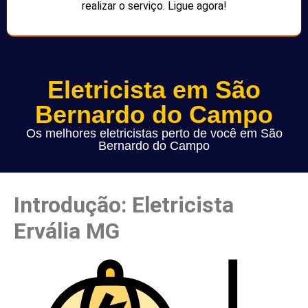
realizar o serviço. Ligue agora!
Eletricista em São
Bernardo do Campo
Os melhores eletricistas perto de você em São
Bernardo do Campo
Introdução: Eletricista
Ervália MG