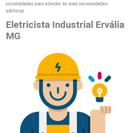
proximidades para atender às suas necessidades
elétricas.
Eletricista Industrial Ervália
MG