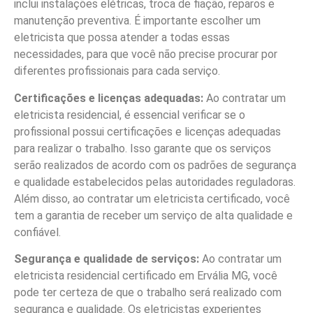
inclui instalações elétricas, troca de fiação, reparos e
manutenção preventiva. É importante escolher um
eletricista que possa atender a todas essas
necessidades, para que você não precise procurar por
diferentes profissionais para cada serviço.
Certificações e licenças adequadas:
Ao contratar um
eletricista residencial, é essencial verificar se o
profissional possui certificações e licenças adequadas
para realizar o trabalho. Isso garante que os serviços
serão realizados de acordo com os padrões de segurança
e qualidade estabelecidos pelas autoridades reguladoras.
Além disso, ao contratar um eletricista certificado, você
tem a garantia de receber um serviço de alta qualidade e
confiável.
Segurança e qualidade de serviços:
Ao contratar um
eletricista residencial certificado em Ervália MG, você
pode ter certeza de que o trabalho será realizado com
segurança e qualidade. Os eletricistas experientes