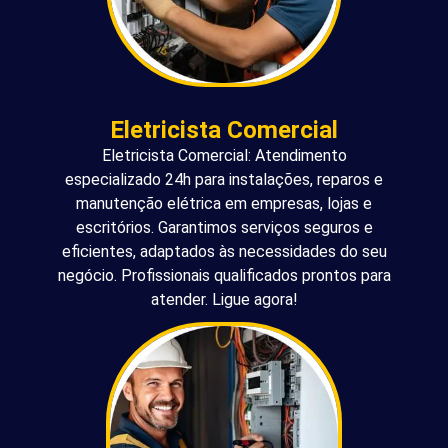
Eletricista Comercial
Eletricista Comercial: Atendimento
especializado 24h para instalações, reparos e
manutenção elétrica em empresas, lojas e
escritórios. Garantimos serviços seguros e
eficientes, adaptados às necessidades do seu
negócio. Profissionais qualificados prontos para
atender. Ligue agora!