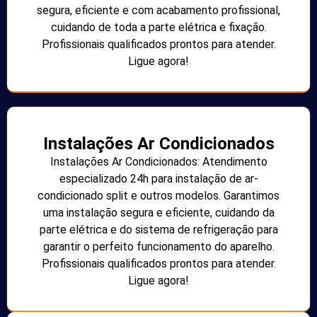
segura, eficiente e com acabamento profissional,
cuidando de toda a parte elétrica e fixação.
Profissionais qualificados prontos para atender.
Ligue agora!
Instalações Ar Condicionados
Instalações Ar Condicionados: Atendimento
especializado 24h para instalação de ar-
condicionado split e outros modelos. Garantimos
uma instalação segura e eficiente, cuidando da
parte elétrica e do sistema de refrigeração para
garantir o perfeito funcionamento do aparelho.
Profissionais qualificados prontos para atender.
Ligue agora!