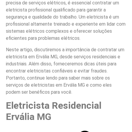
precisa de serviços elétricos, é essencial contratar um
eletricista profissional qualificado para garantir a
segurança e qualidade do trabalho. Um eletricista é um
profissional altamente treinado e experiente em lidar com
sistemas elétricos complexos e oferecer soluções
eficientes para problemas elétricos.
Neste artigo, discutiremos a importância de contratar um
eletricista em Ervália MG, desde serviços residenciais e
industriais. Além disso, forneceremos dicas úteis para
encontrar eletricistas confiáveis e evitar fraudes.
Portanto, continue lendo para saber mais sobre os
serviços de eletricistas em Ervália MG e como eles
podem ser benéficos para você.
Eletricista Residencial
Ervália MG