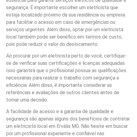
essencial para garantir serviços elétricos de qualidade e
segurança. É importante escolher um eletricista que
esteja localizado próximo da sua residência ou empresa
para facilitar o acesso em caso de emergências ou
serviços urgentes. Além disso, optar por um eletricista
local também pode ser benéfico em termos de custo,
pois pode reduzir o valor do deslocamento.
Ao procurar por um eletricista perto de você, certifique-
se de verificar suas certificações e licenças adequadas.
Isso garantirá que o profissional possua as qualificações
necessárias para realizar o trabalho com segurança e
eficiência. Além disso, é importante considerar as
referências e avaliações de outros clientes antes de
tomar uma decisão.
A facilidade de acesso e a garantia de qualidade e
segurança são apenas alguns dos benefícios de contratar
um eletricista local em Ervália MG. Não hesite em buscar
por um profissional experiente e confiável nas