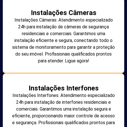
Instalações Câmeras
Instalações Câmeras: Atendimento especializado
24h para instalação de câmeras de segurança
residenciais e comerciais. Garantimos uma
instalação eficiente e segura, conectando todo o
sistema de monitoramento para garantir a proteção
do seu imóvel. Profissionais qualificados prontos
para atender. Ligue agora!
Instalações Interfones
Instalações Interfones: Atendimento especializado
24h para instalação de interfones residenciais e
comerciais. Garantimos uma instalação segura e
eficiente, proporcionando maior controle de acesso
e segurança. Profissionais qualificados prontos para