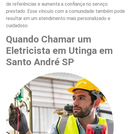
de referências e aumenta a confiança no serviço
prestado. Esse vínculo com a comunidade também pode
resultar em um atendimento mais personalizado e
cuidadoso.
Quando Chamar um
Eletricista em Utinga em
Santo André SP