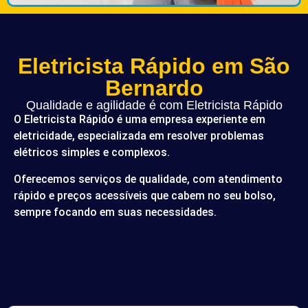
Eletricista Rápido em São
Bernardo
Qualidade e agilidade é com Eletricista Rápido
O Eletricista Rápido é uma empresa experiente em
eletricidade, especializada em resolver problemas
elétricos simples e complexos.
Oferecemos serviços de qualidade, com atendimento
rápido e preços acessíveis que cabem no seu bolso,
sempre focando em suas necessidades.