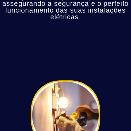
assegurando a segurança e o perfeito
funcionamento das suas instalações
elétricas.