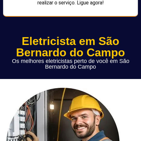
realizar o serviço. Ligue agora!
Eletricista em São
Bernardo do Campo
Os melhores eletricistas perto de você em São
Bernardo do Campo