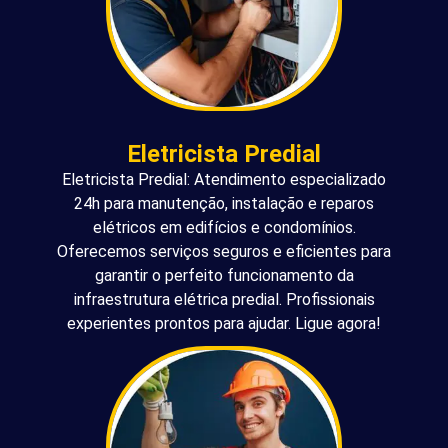
Eletricista Predial
Eletricista Predial: Atendimento especializado
24h para manutenção, instalação e reparos
elétricos em edifícios e condomínios.
Oferecemos serviços seguros e eficientes para
garantir o perfeito funcionamento da
infraestrutura elétrica predial. Profissionais
experientes prontos para ajudar. Ligue agora!