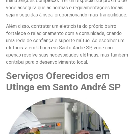
manutenções complexas. Ter um especialista próximo de
você assegura que as normas e regulamentações locais
sejam seguidas à risca, proporcionando mais tranquilidade.
Além disso, contratar um eletricista do próprio bairro
fortalece o relacionamento com a comunidade, criando
uma rede de confiança e suporte mútuo. Ao escolher um
eletricista em Utinga em Santo André SP, você não
apenas resolve suas necessidades elétricas, mas também
contribui para o desenvolvimento local.
Serviços Oferecidos em
Utinga em Santo André SP