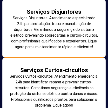
Serviços Disjuntores
Serviços Disjuntores: Atendimento especializado
24h para instalação, troca e manutenção de
disjuntores. Garantimos a segurança do sistema
elétrico, prevenindo sobrecargas e curtos-circuitos,
com profissionais qualificados e experientes. Ligue
agora para um atendimento rápido e eficiente!
Serviços Curtos-circuitos
Serviços Curtos-circuitos: Atendimento emergencial
24h para identificar, reparar e prevenir curtos-
circuitos. Garantimos segurança e eficiência na
proteção do sistema elétrico contra danos e riscos.
Profissionais qualificados prontos para solucionar o
problema. Ligue agora!