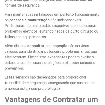
normas de segurança.
Para manter suas instalações em perfeito funcionamento,
os
reparos e manutenção
são indispensáveis.
Profissionais do bairro estão disponíveis para solucionar
problemas elétricos, evitando riscos de curto-circuito ou
falhas nos equipamentos.
Além disso, a
consultoria e inspeção
são serviços
valiosos para identificar potenciais problemas antes que
eles ocorram. Eletricistas experientes podem avaliar o
estado atual das suas instalações e oferecer soluções
preventivas.
Estes serviços são desenhados para proporcionar
tranquilidade e segurança, assegurando que sua casa ou
empresa esteja sempre protegida.
Vantagens de Contratar um