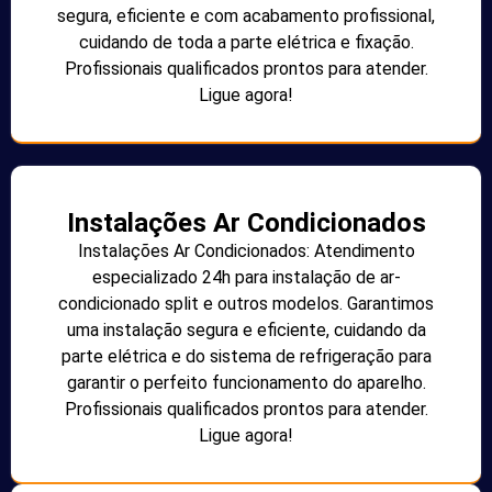
segura, eficiente e com acabamento profissional,
cuidando de toda a parte elétrica e fixação.
Profissionais qualificados prontos para atender.
Ligue agora!
Instalações Ar Condicionados
Instalações Ar Condicionados: Atendimento
especializado 24h para instalação de ar-
condicionado split e outros modelos. Garantimos
uma instalação segura e eficiente, cuidando da
parte elétrica e do sistema de refrigeração para
garantir o perfeito funcionamento do aparelho.
Profissionais qualificados prontos para atender.
Ligue agora!