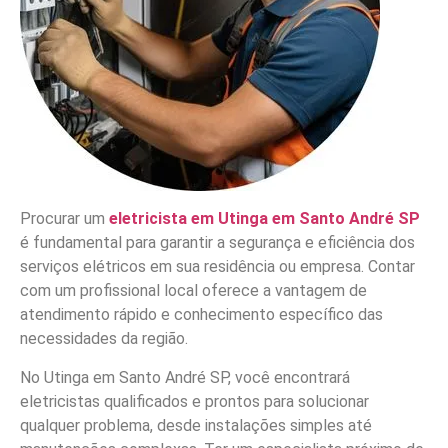
Procurar um
eletricista em Utinga em Santo André SP
é fundamental para garantir a segurança e eficiência dos
serviços elétricos em sua residência ou empresa. Contar
com um profissional local oferece a vantagem de
atendimento rápido e conhecimento específico das
necessidades da região.
No Utinga em Santo André SP, você encontrará
eletricistas qualificados e prontos para solucionar
qualquer problema, desde instalações simples até