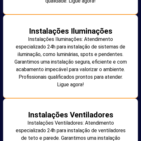
qualidade. Ligue agora!
Instalações Iluminações
Instalações Iluminações: Atendimento
especializado 24h para instalação de sistemas de
iluminação, como luminárias, spots e pendentes.
Garantimos uma instalação segura, eficiente e com
acabamento impecável para valorizar o ambiente.
Profissionais qualificados prontos para atender.
Ligue agora!
Instalações Ventiladores
Instalações Ventiladores: Atendimento
especializado 24h para instalação de ventiladores
de teto e parede. Garantimos uma instalação