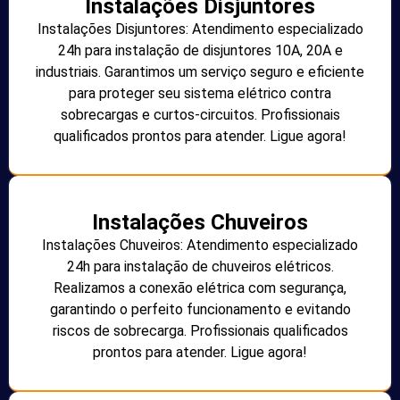
Instalações Disjuntores
Instalações Disjuntores: Atendimento especializado
24h para instalação de disjuntores 10A, 20A e
industriais. Garantimos um serviço seguro e eficiente
para proteger seu sistema elétrico contra
sobrecargas e curtos-circuitos. Profissionais
qualificados prontos para atender. Ligue agora!
Instalações Chuveiros
Instalações Chuveiros: Atendimento especializado
24h para instalação de chuveiros elétricos.
Realizamos a conexão elétrica com segurança,
garantindo o perfeito funcionamento e evitando
riscos de sobrecarga. Profissionais qualificados
prontos para atender. Ligue agora!