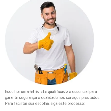
Escolher um
eletricista qualificado
é essencial para
garantir segurança e qualidade nos serviços prestados.
Para facilitar sua escolha, siga este processo: