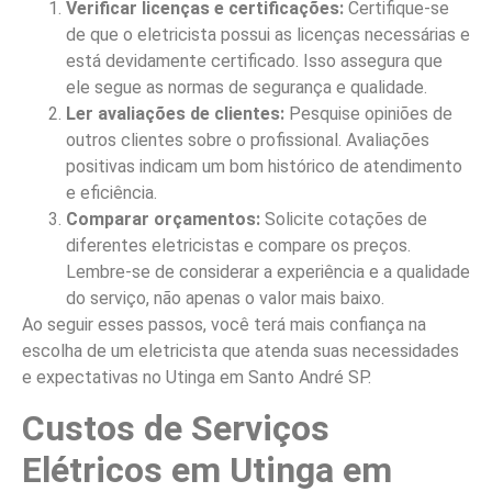
Verificar licenças e certificações:
Certifique-se
de que o eletricista possui as licenças necessárias e
está devidamente certificado. Isso assegura que
ele segue as normas de segurança e qualidade.
Ler avaliações de clientes:
Pesquise opiniões de
outros clientes sobre o profissional. Avaliações
positivas indicam um bom histórico de atendimento
e eficiência.
Comparar orçamentos:
Solicite cotações de
diferentes eletricistas e compare os preços.
Lembre-se de considerar a experiência e a qualidade
do serviço, não apenas o valor mais baixo.
Ao seguir esses passos, você terá mais confiança na
escolha de um eletricista que atenda suas necessidades
e expectativas no Utinga em Santo André SP.
Custos de Serviços
Elétricos em Utinga em