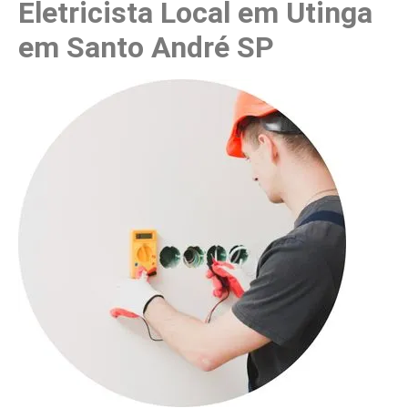
Eletricista Local em Utinga
em Santo André SP