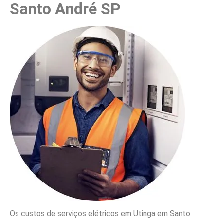
Santo André SP
Os custos de serviços elétricos em Utinga em Santo