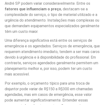
André SP podem variar consideravelmente. Entre os
fatores que influenciam o preço
, destacam-se a
complexidade do serviço, o tipo de material utilizado e a
urgência do atendimento. Instalações mais complexas ou
que demandam equipamentos especializados geralmente
têm um custo maior.
Uma diferença significativa está entre os serviços de
emergência e os agendados. Serviços de emergência, que
requerem atendimento imediato, tendem a ser mais caros
devido à urgência e à disponibilidade do profissional. Em
contraste, serviços agendados geralmente permitem um
planejamento melhor e, por isso, podem ter um custo
mais acessível.
Por exemplo, o orçamento típico para uma troca de
disjuntor pode variar de R$150 a R$300 em chamadas
agendadas, mas em casos de emergência, esse valor
pode aumentar significativamente. Entender essas