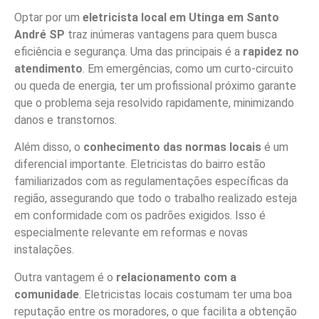
Optar por um
eletricista local em Utinga em Santo
André SP
traz inúmeras vantagens para quem busca
eficiência e segurança. Uma das principais é a
rapidez no
atendimento
. Em emergências, como um curto-circuito
ou queda de energia, ter um profissional próximo garante
que o problema seja resolvido rapidamente, minimizando
danos e transtornos.
Além disso, o
conhecimento das normas locais
é um
diferencial importante. Eletricistas do bairro estão
familiarizados com as regulamentações específicas da
região, assegurando que todo o trabalho realizado esteja
em conformidade com os padrões exigidos. Isso é
especialmente relevante em reformas e novas
instalações.
Outra vantagem é o
relacionamento com a
comunidade
. Eletricistas locais costumam ter uma boa
reputação entre os moradores, o que facilita a obtenção