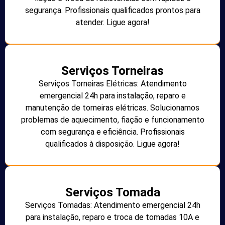
segurança. Profissionais qualificados prontos para
atender. Ligue agora!
Serviços Torneiras
Serviços Torneiras Elétricas: Atendimento
emergencial 24h para instalação, reparo e
manutenção de torneiras elétricas. Solucionamos
problemas de aquecimento, fiação e funcionamento
com segurança e eficiência. Profissionais
qualificados à disposição. Ligue agora!
Serviços Tomada
Serviços Tomadas: Atendimento emergencial 24h
para instalação, reparo e troca de tomadas 10A e