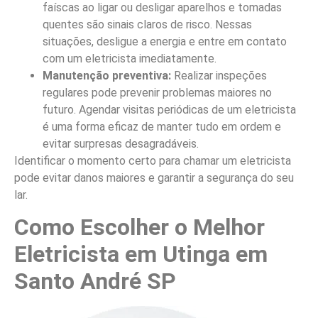
faíscas ao ligar ou desligar aparelhos e tomadas
quentes são sinais claros de risco. Nessas
situações, desligue a energia e entre em contato
com um eletricista imediatamente.
Manutenção preventiva:
Realizar inspeções
regulares pode prevenir problemas maiores no
futuro. Agendar visitas periódicas de um eletricista
é uma forma eficaz de manter tudo em ordem e
evitar surpresas desagradáveis.
Identificar o momento certo para chamar um eletricista
pode evitar danos maiores e garantir a segurança do seu
lar.
Como Escolher o Melhor
Eletricista em Utinga em
Santo André SP