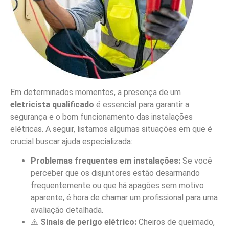
Em determinados momentos, a presença de um
eletricista qualificado
é essencial para garantir a
segurança e o bom funcionamento das instalações
elétricas. A seguir, listamos algumas situações em que é
crucial buscar ajuda especializada:
Problemas frequentes em instalações:
Se você
perceber que os disjuntores estão desarmando
frequentemente ou que há apagões sem motivo
aparente, é hora de chamar um profissional para uma
avaliação detalhada.
⚠️
Sinais de perigo elétrico:
Cheiros de queimado,