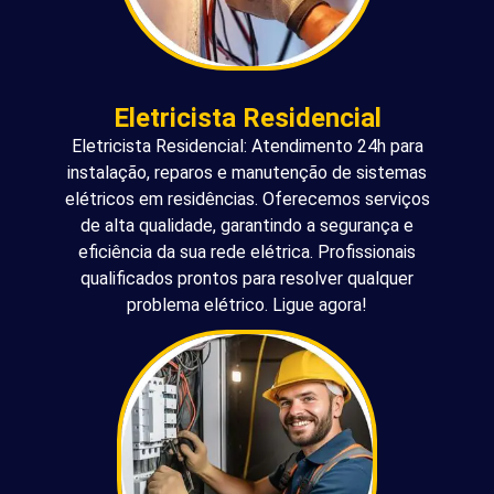
Eletricista Residencial
Eletricista Residencial: Atendimento 24h para
instalação, reparos e manutenção de sistemas
elétricos em residências. Oferecemos serviços
de alta qualidade, garantindo a segurança e
eficiência da sua rede elétrica. Profissionais
qualificados prontos para resolver qualquer
problema elétrico. Ligue agora!