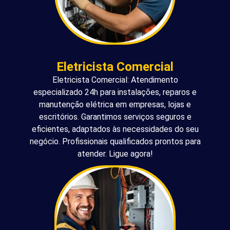
Eletricista Comercial
Eletricista Comercial: Atendimento
especializado 24h para instalações, reparos e
manutenção elétrica em empresas, lojas e
escritórios. Garantimos serviços seguros e
eficientes, adaptados às necessidades do seu
negócio. Profissionais qualificados prontos para
atender. Ligue agora!