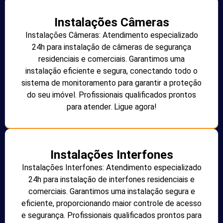
Instalações Câmeras
Instalações Câmeras: Atendimento especializado
24h para instalação de câmeras de segurança
residenciais e comerciais. Garantimos uma
instalação eficiente e segura, conectando todo o
sistema de monitoramento para garantir a proteção
do seu imóvel. Profissionais qualificados prontos
para atender. Ligue agora!
Instalações Interfones
Instalações Interfones: Atendimento especializado
24h para instalação de interfones residenciais e
comerciais. Garantimos uma instalação segura e
eficiente, proporcionando maior controle de acesso
e segurança. Profissionais qualificados prontos para