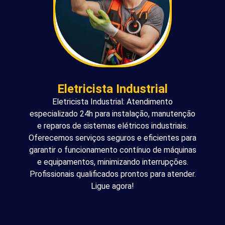
Eletricista Industrial
Eletricista Industrial: Atendimento
especializado 24h para instalação, manutenção
e reparos de sistemas elétricos industriais.
Oferecemos serviços seguros e eficientes para
garantir o funcionamento contínuo de máquinas
e equipamentos, minimizando interrupções.
Profissionais qualificados prontos para atender.
Ligue agora!