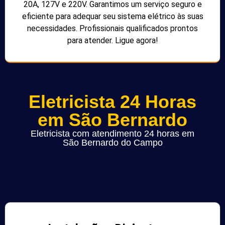
20A, 127V e 220V. Garantimos um serviço seguro e
eficiente para adequar seu sistema elétrico às suas
necessidades. Profissionais qualificados prontos
para atender. Ligue agora!
Eletricista 24 Horas
em São Bernardo
Eletricista com atendimento 24 horas em
São Bernardo do Campo