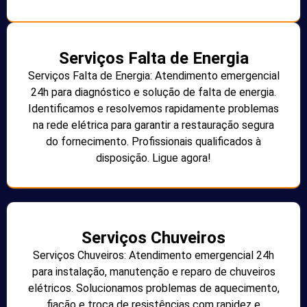
Serviços Falta de Energia
Serviços Falta de Energia: Atendimento emergencial
24h para diagnóstico e solução de falta de energia.
Identificamos e resolvemos rapidamente problemas
na rede elétrica para garantir a restauração segura
do fornecimento. Profissionais qualificados à
disposição. Ligue agora!
Serviços Chuveiros
Serviços Chuveiros: Atendimento emergencial 24h
para instalação, manutenção e reparo de chuveiros
elétricos. Solucionamos problemas de aquecimento,
fiação e troca de resistências com rapidez e