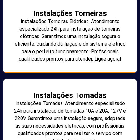
Instalações Torneiras
Instalações Torneiras Elétricas: Atendimento
especializado 24h para instalação de torneiras
elétricas. Garantimos uma instalação segura e
eficiente, cuidando da fiação e do sistema elétrico
para o perfeito funcionamento. Profissionais
qualificados prontos para atender. Ligue agora!
Instalações Tomadas
Instalações Tomadas: Atendimento especializado
24h para instalação de tomadas 10A e 20A, 127V e
220V. Garantimos uma instalação segura, adaptada
às suas necessidades elétricas, com profissionais
qualificados prontos para realizar o serviço com