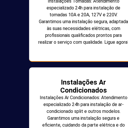
Instalações Tomadas: Atendimento
especializado 24h para instalação de
tomadas 10A e 20A, 127V e 220V.
Garantimos uma instalação segura, adaptada
às suas necessidades elétricas, com
profissionais qualificados prontos para
realizar o serviço com qualidade. Ligue agora
Instalações Ar
Condicionados
Instalações Ar Condicionados: Atendimento
especializado 24h para instalação de ar-
condicionado split e outros modelos.
Garantimos uma instalação segura e
eficiente, cuidando da parte elétrica e do