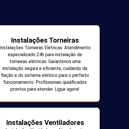
Instalações Torneiras
Instalações Torneiras Elétricas: Atendimento
especializado 24h para instalação de
torneiras elétricas. Garantimos uma
instalação segura e eficiente, cuidando da
fiação e do sistema elétrico para o perfeito
funcionamento. Profissionais qualificados
prontos para atender. Ligue agora!
Instalações Ventiladores