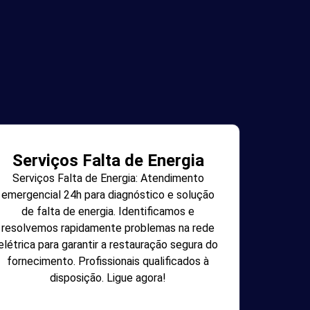
Serviços Falta de Energia
Serviços Falta de Energia: Atendimento
emergencial 24h para diagnóstico e solução
de falta de energia. Identificamos e
resolvemos rapidamente problemas na rede
elétrica para garantir a restauração segura do
fornecimento. Profissionais qualificados à
disposição. Ligue agora!