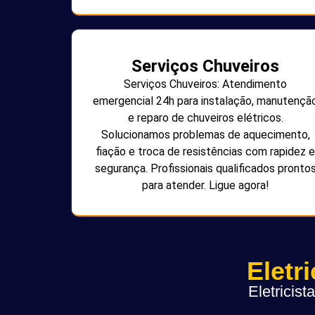
Serviços Chuveiros
Serviços Chuveiros: Atendimento
emergencial 24h para instalação, manutençã
e reparo de chuveiros elétricos.
Solucionamos problemas de aquecimento,
fiação e troca de resistências com rapidez e
segurança. Profissionais qualificados pronto
para atender. Ligue agora!
Eletr
Eletricis