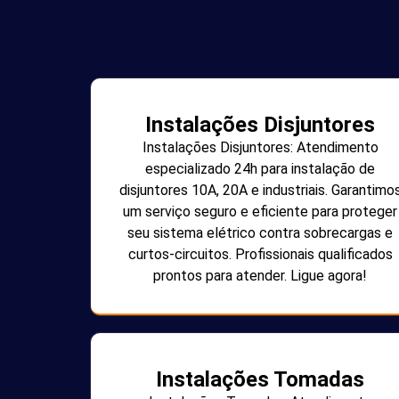
Instalações Disjuntores
Instalações Disjuntores: Atendimento
especializado 24h para instalação de
disjuntores 10A, 20A e industriais. Garantimo
um serviço seguro e eficiente para proteger
seu sistema elétrico contra sobrecargas e
curtos-circuitos. Profissionais qualificados
prontos para atender. Ligue agora!
Instalações Tomadas