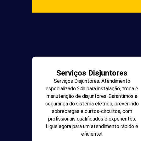
Serviços Disjuntores
Serviços Disjuntores: Atendimento
especializado 24h para instalação, troca e
manutenção de disjuntores. Garantimos a
segurança do sistema elétrico, prevenindo
sobrecargas e curtos-circuitos, com
profissionais qualificados e experientes.
Ligue agora para um atendimento rápido e
eficiente!