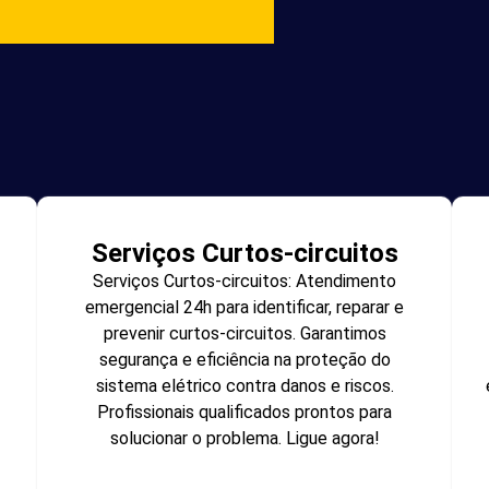
Serviços Curtos-circuitos
Serviços Curtos-circuitos: Atendimento
emergencial 24h para identificar, reparar e
prevenir curtos-circuitos. Garantimos
segurança e eficiência na proteção do
sistema elétrico contra danos e riscos.
Profissionais qualificados prontos para
solucionar o problema. Ligue agora!