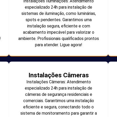
Instalações Iluminações: Atendimento
especializado 24h para instalação de
sistemas de iluminação, como luminárias,
spots e pendentes. Garantimos uma
instalação segura, eficiente e com
acabamento impecável para valorizar o
!
ambiente. Profissionais qualificados prontos
para atender. Ligue agora!
Instalações Câmeras
Instalações Câmeras: Atendimento
especializado 24h para instalação de
câmeras de segurança residenciais e
comerciais. Garantimos uma instalação
eficiente e segura, conectando todo o
sistema de monitoramento para garantir a