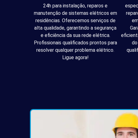
24h para instalação, reparos e
espec
manutenção de sistemas elétricos em
repar
residências. Oferecemos serviços de
em
alta qualidade, garantindo a segurança
Gar
e eficiência da sua rede elétrica.
eficien
Profissionais qualificados prontos para
do
resolver qualquer problema elétrico.
quali
Ligue agora!