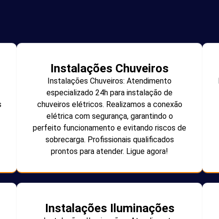
Instalações Chuveiros
Instalações Chuveiros: Atendimento
especializado 24h para instalação de
s
chuveiros elétricos. Realizamos a conexão
elétrica com segurança, garantindo o
perfeito funcionamento e evitando riscos de
sobrecarga. Profissionais qualificados
prontos para atender. Ligue agora!
Instalações Iluminações