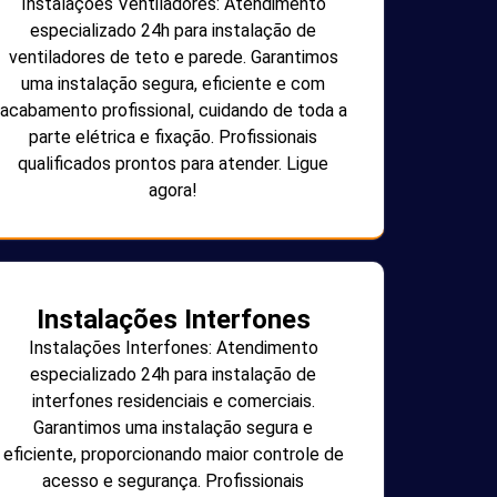
Instalações Ventiladores: Atendimento
especializado 24h para instalação de
ventiladores de teto e parede. Garantimos
uma instalação segura, eficiente e com
acabamento profissional, cuidando de toda a
parte elétrica e fixação. Profissionais
qualificados prontos para atender. Ligue
agora!
Instalações Interfones
Instalações Interfones: Atendimento
especializado 24h para instalação de
interfones residenciais e comerciais.
Garantimos uma instalação segura e
eficiente, proporcionando maior controle de
acesso e segurança. Profissionais