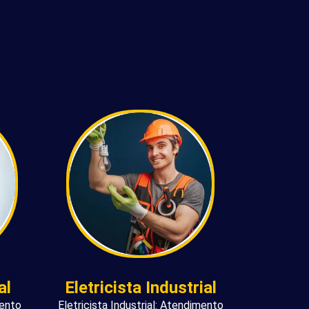
al
Eletricista Industrial
mento
Eletricista Industrial: Atendimento