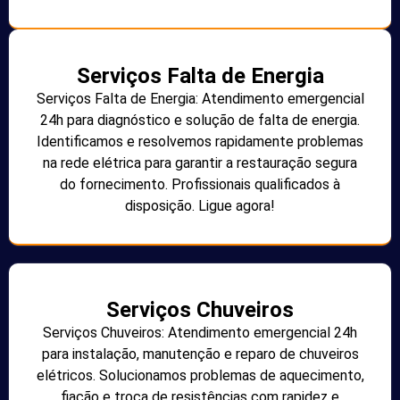
Serviços Falta de Energia
Serviços Falta de Energia: Atendimento emergencial
24h para diagnóstico e solução de falta de energia.
Identificamos e resolvemos rapidamente problemas
na rede elétrica para garantir a restauração segura
do fornecimento. Profissionais qualificados à
disposição. Ligue agora!
Serviços Chuveiros
Serviços Chuveiros: Atendimento emergencial 24h
para instalação, manutenção e reparo de chuveiros
elétricos. Solucionamos problemas de aquecimento,
fiação e troca de resistências com rapidez e