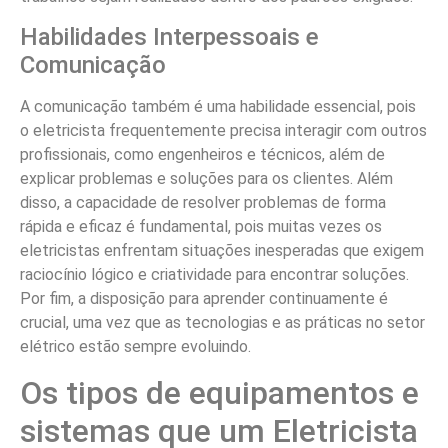
Habilidades Interpessoais e
Comunicação
A comunicação também é uma habilidade essencial, pois
o eletricista frequentemente precisa interagir com outros
profissionais, como engenheiros e técnicos, além de
explicar problemas e soluções para os clientes. Além
disso, a capacidade de resolver problemas de forma
rápida e eficaz é fundamental, pois muitas vezes os
eletricistas enfrentam situações inesperadas que exigem
raciocínio lógico e criatividade para encontrar soluções.
Por fim, a disposição para aprender continuamente é
crucial, uma vez que as tecnologias e as práticas no setor
elétrico estão sempre evoluindo.
Os tipos de equipamentos e
sistemas que um Eletricista