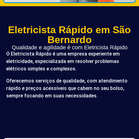
Eletricista Rápido em São
Bernardo
Qualidade e agilidade é com Eletricista Rápido
O Eletricista Rápido é uma empresa experiente em
eletricidade, especializada em resolver problemas
elétricos simples e complexos.
Oferecemos serviços de qualidade, com atendimento
rápido e preços acessíveis que cabem no seu bolso,
sempre focando em suas necessidades.