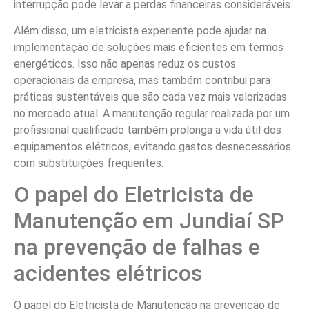
interrupção pode levar a perdas financeiras consideráveis.
Além disso, um eletricista experiente pode ajudar na
implementação de soluções mais eficientes em termos
energéticos. Isso não apenas reduz os custos
operacionais da empresa, mas também contribui para
práticas sustentáveis que são cada vez mais valorizadas
no mercado atual. A manutenção regular realizada por um
profissional qualificado também prolonga a vida útil dos
equipamentos elétricos, evitando gastos desnecessários
com substituições frequentes.
O papel do Eletricista de
Manutenção em Jundiaí SP
na prevenção de falhas e
acidentes elétricos
O papel do Eletricista de Manutenção na prevenção de