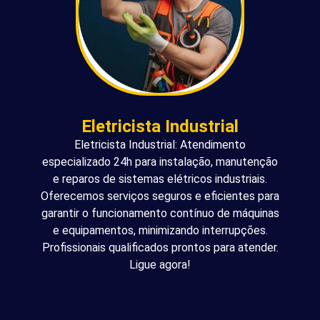
Eletricista Industrial
Eletricista Industrial: Atendimento
especializado 24h para instalação, manutenção
e reparos de sistemas elétricos industriais.
Oferecemos serviços seguros e eficientes para
garantir o funcionamento contínuo de máquinas
e equipamentos, minimizando interrupções.
Profissionais qualificados prontos para atender.
Ligue agora!