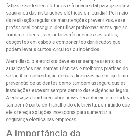
falhas e acidentes elétricos é fundamental para garantir a
segurança das instalações elétricas em Jundiaí. Por meio
da realização regular de manutenções preventivas, esse
profissional consegue identificar problemas antes que se
tornem críticos. Isso inclui verificar conexões soltas,
desgastes em cabos e componentes danificados que
podem levar a curtos-circuitos ou incêndios.
Além disso, o eletricista deve estar sempre atento às
atualizações nas normas técnicas e melhores práticas do
setor. A implementação dessas diretrizes não só ajuda na
prevenção de acidentes como também assegura que as
instalações estejam sempre dentro das exigências legais.
A educação contínua sobre novas tecnologias e métodos
também é parte do trabalho do eletricista, permitindo que
ele ofereça soluções inovadoras para aumentar a
segurança elétrica nas empresas.
A importância da