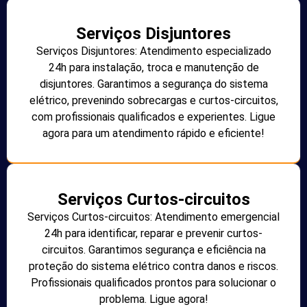
Serviços Disjuntores
Serviços Disjuntores: Atendimento especializado
24h para instalação, troca e manutenção de
disjuntores. Garantimos a segurança do sistema
elétrico, prevenindo sobrecargas e curtos-circuitos,
com profissionais qualificados e experientes. Ligue
agora para um atendimento rápido e eficiente!
Serviços Curtos-circuitos
Serviços Curtos-circuitos: Atendimento emergencial
24h para identificar, reparar e prevenir curtos-
circuitos. Garantimos segurança e eficiência na
proteção do sistema elétrico contra danos e riscos.
Profissionais qualificados prontos para solucionar o
problema. Ligue agora!