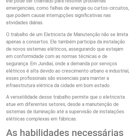
ele pode ser chamado para resolver problemas
emergenciais, como falhas de energia ou curtos-circuitos,
que podem causar interrupções significativas nas
atividades diárias.
O trabalho de um Eletricista de Manutenção não se limita
apenas a consertos. Ele também participa da instalação
de novos sistemas elétricos, assegurando que estejam
em conformidade com as normas técnicas e de
segurança. Em Jundiaí, onde a demanda por serviços
elétricos é alta devido ao crescimento urbano e industrial,
esses profissionais são essenciais para manter a
infraestrutura elétrica da cidade em bom estado.
A versatilidade desse trabalho permite que o eletricista
atue em diferentes setores, desde a manutenção de
sistemas de iluminação até a supervisão de instalações
elétricas complexas em fábricas.
As habilidades necessárias