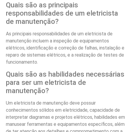
Quais são as principais
responsabilidades de um eletricista
de manutenção?
As principais responsabilidades de um eletricista de
manutenção incluem a inspeção de equipamentos
elétricos, identificação e correção de falhas, instalação e
reparo de sistemas elétricos, e a realização de testes de
funcionamento.
Quais são as habilidades necessárias
para ser um eletricista de
manutenção?
Um eletricista de manutenção deve possuir
conhecimentos sólidos em eletricidade, capacidade de
interpretar diagramas e projetos elétricos, habilidades em
manusear ferramentas e equipamentos específicos, além
de ter atenção aos detalhes e comprometimento com a