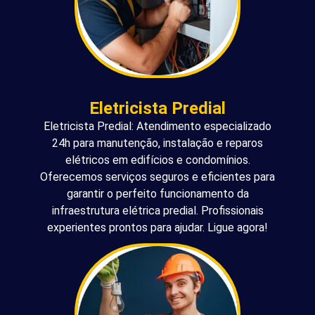
Eletricista Predial
Eletricista Predial: Atendimento especializado
24h para manutenção, instalação e reparos
elétricos em edifícios e condomínios.
Oferecemos serviços seguros e eficientes para
garantir o perfeito funcionamento da
infraestrutura elétrica predial. Profissionais
experientes prontos para ajudar. Ligue agora!