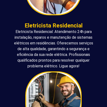
Eletricista Residencial
Eletricista Residencial: Atendimento 24h para
instalação, reparos e manutenção de sistemas
elétricos em residências. Oferecemos serviços
de alta qualidade, garantindo a segurança e
eficiência da sua rede elétrica. Profissionais
qualificados prontos para resolver qualquer
problema elétrico. Ligue agora!