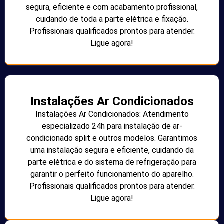
segura, eficiente e com acabamento profissional,
cuidando de toda a parte elétrica e fixação.
Profissionais qualificados prontos para atender.
Ligue agora!
Instalações Ar Condicionados
Instalações Ar Condicionados: Atendimento
especializado 24h para instalação de ar-
condicionado split e outros modelos. Garantimos
uma instalação segura e eficiente, cuidando da
parte elétrica e do sistema de refrigeração para
garantir o perfeito funcionamento do aparelho.
Profissionais qualificados prontos para atender.
Ligue agora!