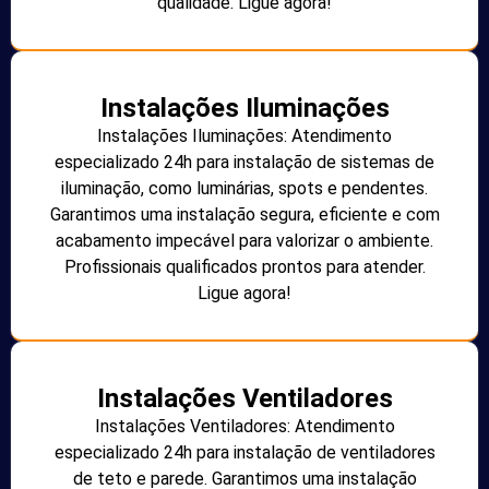
qualidade. Ligue agora!
Instalações Iluminações
Instalações Iluminações: Atendimento
especializado 24h para instalação de sistemas de
iluminação, como luminárias, spots e pendentes.
Garantimos uma instalação segura, eficiente e com
acabamento impecável para valorizar o ambiente.
Profissionais qualificados prontos para atender.
Ligue agora!
Instalações Ventiladores
Instalações Ventiladores: Atendimento
especializado 24h para instalação de ventiladores
de teto e parede. Garantimos uma instalação