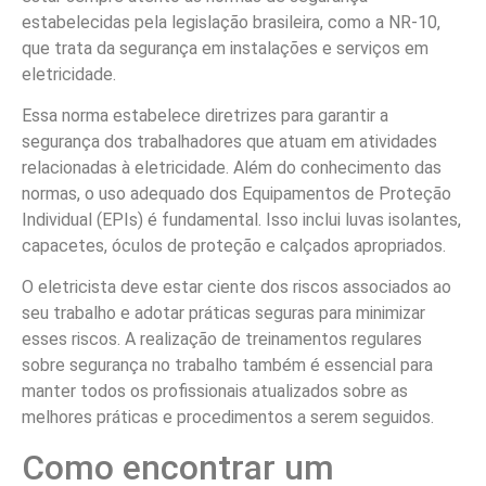
estabelecidas pela legislação brasileira, como a NR-10,
que trata da segurança em instalações e serviços em
eletricidade.
Essa norma estabelece diretrizes para garantir a
segurança dos trabalhadores que atuam em atividades
relacionadas à eletricidade. Além do conhecimento das
normas, o uso adequado dos Equipamentos de Proteção
Individual (EPIs) é fundamental. Isso inclui luvas isolantes,
capacetes, óculos de proteção e calçados apropriados.
O eletricista deve estar ciente dos riscos associados ao
seu trabalho e adotar práticas seguras para minimizar
esses riscos. A realização de treinamentos regulares
sobre segurança no trabalho também é essencial para
manter todos os profissionais atualizados sobre as
melhores práticas e procedimentos a serem seguidos.
Como encontrar um