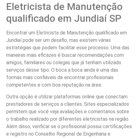
Eletricista de Manutenção
qualificado em Jundiaí SP
Encontrar um Eletricista de Manutenção qualificado em
Jundiaí pode ser um desafio, mas existem várias
estratégias que podem facilitar esse processo. Uma das
maneiras mais eficazes é buscar recomendações com
amigos, familiares ou colegas que já tenham utilizado
serviços desse tipo. O boca a boca ainda é uma das
formas mais confiáveis de encontrar profissionais
competentes e com boa reputação na área.
Outra opção é utilizar plataformas online que conectam
prestadores de serviços a clientes. Sites especializados
permitem que você veja avaliações e comentários sobre
o trabalho realizado por diferentes eletricistas na região.
Além disso, verificar se o profissional possui certificações
e registro no Conselho Regional de Engenharia e