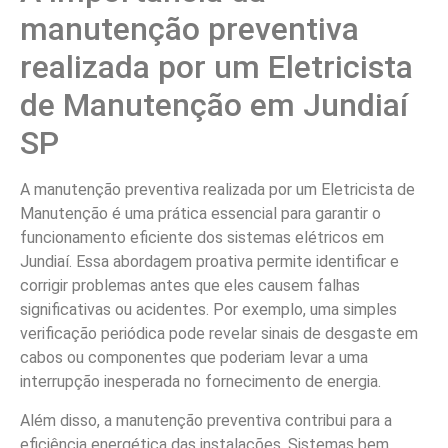
manutenção preventiva
realizada por um Eletricista
de Manutenção em Jundiaí
SP
A manutenção preventiva realizada por um Eletricista de
Manutenção é uma prática essencial para garantir o
funcionamento eficiente dos sistemas elétricos em
Jundiaí. Essa abordagem proativa permite identificar e
corrigir problemas antes que eles causem falhas
significativas ou acidentes. Por exemplo, uma simples
verificação periódica pode revelar sinais de desgaste em
cabos ou componentes que poderiam levar a uma
interrupção inesperada no fornecimento de energia.
Além disso, a manutenção preventiva contribui para a
eficiência energética das instalações. Sistemas bem