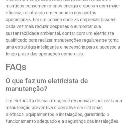
mantidos consomem menos energia e operam com maior
eficácia, resultando em economia nos custos
operacionais. Em um cenário onde as empresas buscam
cada vez mais reduzir despesas e aumentar sua
sustentabilidade ambiental, contar com um eletricista
qualificado para realizar manutenções regulares se torna
uma estratégia inteligente e necessária para o sucesso a
longo prazo das operações comerciais.
FAQs
O que faz um eletricista de
manutenção?
Um eletricista de manutenção é responsável por realizar a
manutenção preventiva e corretiva em sistemas
elétricos, equipamentos e instalações, garantindo o
funcionamento adequado e a segurança das instalações.