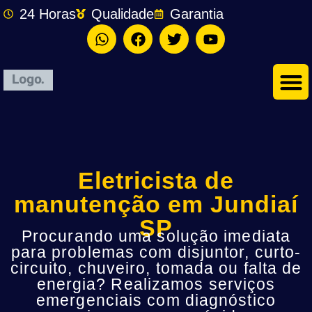
24 Horas
Qualidade
Garantia
Eletricista de
manutenção em Jundiaí
SP
Procurando uma solução imediata
para problemas com disjuntor, curto-
circuito, chuveiro, tomada ou falta de
energia? Realizamos serviços
emergenciais com diagnóstico