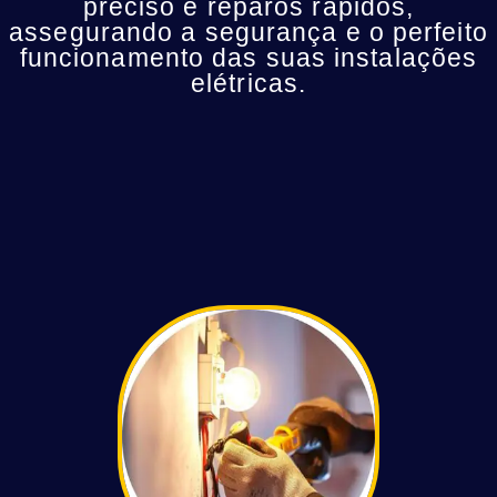
preciso e reparos rápidos,
assegurando a segurança e o perfeito
funcionamento das suas instalações
elétricas.