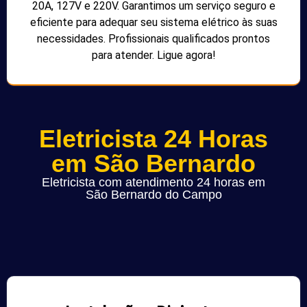
20A, 127V e 220V. Garantimos um serviço seguro e
eficiente para adequar seu sistema elétrico às suas
necessidades. Profissionais qualificados prontos
para atender. Ligue agora!
Eletricista 24 Horas
em São Bernardo
Eletricista com atendimento 24 horas em
São Bernardo do Campo