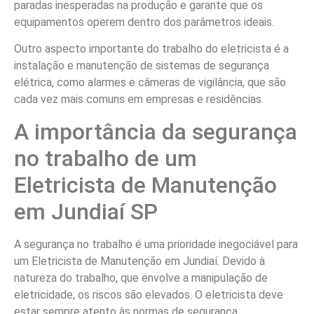
paradas inesperadas na produção e garante que os
equipamentos operem dentro dos parâmetros ideais.
Outro aspecto importante do trabalho do eletricista é a
instalação e manutenção de sistemas de segurança
elétrica, como alarmes e câmeras de vigilância, que são
cada vez mais comuns em empresas e residências.
A importância da segurança
no trabalho de um
Eletricista de Manutenção
em Jundiaí SP
A segurança no trabalho é uma prioridade inegociável para
um Eletricista de Manutenção em Jundiaí. Devido à
natureza do trabalho, que envolve a manipulação de
eletricidade, os riscos são elevados. O eletricista deve
estar sempre atento às normas de segurança