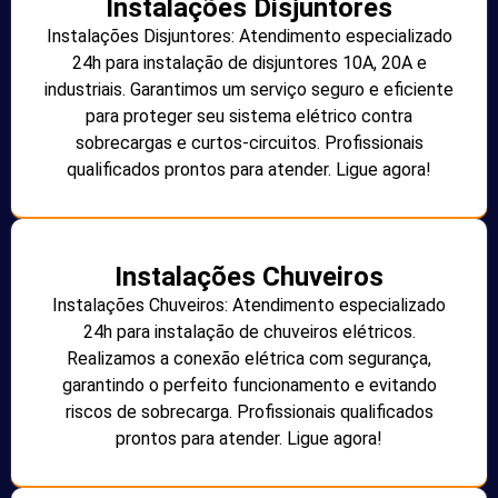
Instalações Disjuntores
Instalações Disjuntores: Atendimento especializado
24h para instalação de disjuntores 10A, 20A e
industriais. Garantimos um serviço seguro e eficiente
para proteger seu sistema elétrico contra
sobrecargas e curtos-circuitos. Profissionais
qualificados prontos para atender. Ligue agora!
Instalações Chuveiros
Instalações Chuveiros: Atendimento especializado
24h para instalação de chuveiros elétricos.
Realizamos a conexão elétrica com segurança,
garantindo o perfeito funcionamento e evitando
riscos de sobrecarga. Profissionais qualificados
prontos para atender. Ligue agora!