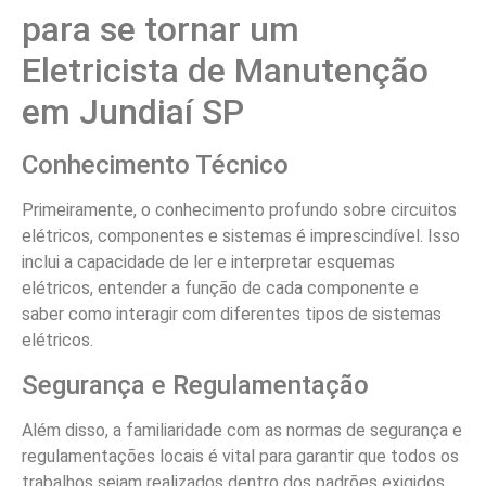
para se tornar um
Eletricista de Manutenção
em Jundiaí SP
Conhecimento Técnico
Primeiramente, o conhecimento profundo sobre circuitos
elétricos, componentes e sistemas é imprescindível. Isso
inclui a capacidade de ler e interpretar esquemas
elétricos, entender a função de cada componente e
saber como interagir com diferentes tipos de sistemas
elétricos.
Segurança e Regulamentação
Além disso, a familiaridade com as normas de segurança e
regulamentações locais é vital para garantir que todos os
trabalhos sejam realizados dentro dos padrões exigidos.