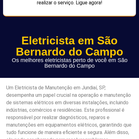
realizar o serviço. Ligue agora!
Eletricista em São
Bernardo do Campo
Os melhores eletricistas perto de você em São
Bernardo do Campo
Um Eletricista de Manutenção em Jundiaí, SP,
desempenha um papel crucial na operação e manutenção
de sistemas elétricos em diversas instalações, incluindo
indústrias, comércios e residências. Este profissional é
responsável por realizar diagnósticos, reparos e
manutenções em equipamentos elétricos, garantindo que
tudo funcione de maneira eficiente e segura. Além disso,