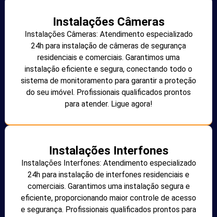
Instalações Câmeras
Instalações Câmeras: Atendimento especializado
24h para instalação de câmeras de segurança
residenciais e comerciais. Garantimos uma
instalação eficiente e segura, conectando todo o
sistema de monitoramento para garantir a proteção
do seu imóvel. Profissionais qualificados prontos
para atender. Ligue agora!
Instalações Interfones
Instalações Interfones: Atendimento especializado
24h para instalação de interfones residenciais e
comerciais. Garantimos uma instalação segura e
eficiente, proporcionando maior controle de acesso
e segurança. Profissionais qualificados prontos para