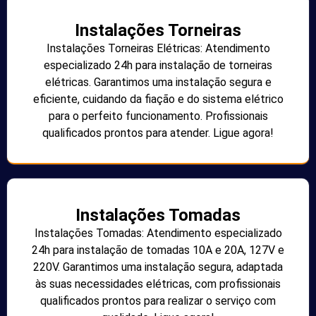
Instalações Torneiras
Instalações Torneiras Elétricas: Atendimento
especializado 24h para instalação de torneiras
elétricas. Garantimos uma instalação segura e
eficiente, cuidando da fiação e do sistema elétrico
para o perfeito funcionamento. Profissionais
qualificados prontos para atender. Ligue agora!
Instalações Tomadas
Instalações Tomadas: Atendimento especializado
24h para instalação de tomadas 10A e 20A, 127V e
220V. Garantimos uma instalação segura, adaptada
às suas necessidades elétricas, com profissionais
qualificados prontos para realizar o serviço com