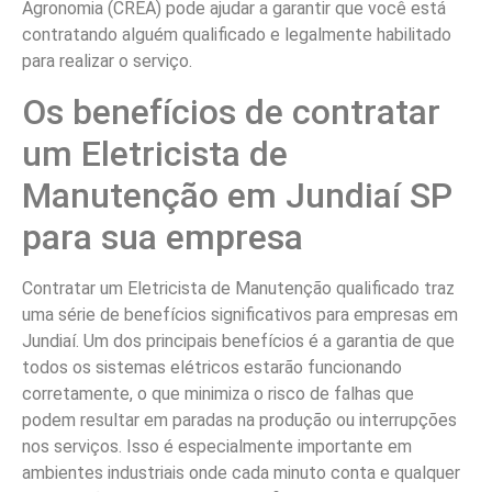
Agronomia (CREA) pode ajudar a garantir que você está
contratando alguém qualificado e legalmente habilitado
para realizar o serviço.
Os benefícios de contratar
um Eletricista de
Manutenção em Jundiaí SP
para sua empresa
Contratar um Eletricista de Manutenção qualificado traz
uma série de benefícios significativos para empresas em
Jundiaí. Um dos principais benefícios é a garantia de que
todos os sistemas elétricos estarão funcionando
corretamente, o que minimiza o risco de falhas que
podem resultar em paradas na produção ou interrupções
nos serviços. Isso é especialmente importante em
ambientes industriais onde cada minuto conta e qualquer