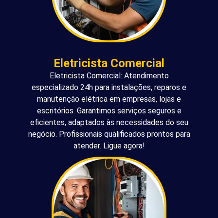
Eletricista Comercial
Eletricista Comercial: Atendimento
especializado 24h para instalações, reparos e
manutenção elétrica em empresas, lojas e
escritórios. Garantimos serviços seguros e
eficientes, adaptados às necessidades do seu
negócio. Profissionais qualificados prontos para
atender. Ligue agora!