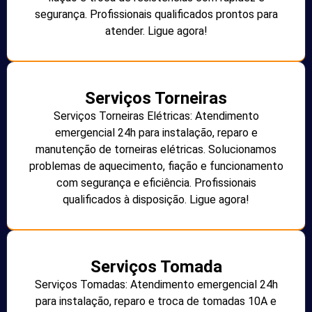
segurança. Profissionais qualificados prontos para
atender. Ligue agora!
Serviços Torneiras
Serviços Torneiras Elétricas: Atendimento
emergencial 24h para instalação, reparo e
manutenção de torneiras elétricas. Solucionamos
problemas de aquecimento, fiação e funcionamento
com segurança e eficiência. Profissionais
qualificados à disposição. Ligue agora!
Serviços Tomada
Serviços Tomadas: Atendimento emergencial 24h
para instalação, reparo e troca de tomadas 10A e