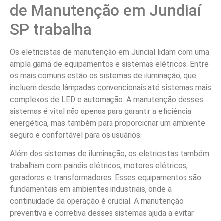
de Manutenção em Jundiaí
SP trabalha
Os eletricistas de manutenção em Jundiaí lidam com uma
ampla gama de equipamentos e sistemas elétricos. Entre
os mais comuns estão os sistemas de iluminação, que
incluem desde lâmpadas convencionais até sistemas mais
complexos de LED e automação. A manutenção desses
sistemas é vital não apenas para garantir a eficiência
energética, mas também para proporcionar um ambiente
seguro e confortável para os usuários.
Além dos sistemas de iluminação, os eletricistas também
trabalham com painéis elétricos, motores elétricos,
geradores e transformadores. Esses equipamentos são
fundamentais em ambientes industriais, onde a
continuidade da operação é crucial. A manutenção
preventiva e corretiva desses sistemas ajuda a evitar