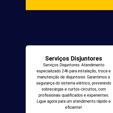
Serviços Disjuntores
Serviços Disjuntores: Atendimento
especializado 24h para instalação, troca e
manutenção de disjuntores. Garantimos a
segurança do sistema elétrico, prevenindo
sobrecargas e curtos-circuitos, com
profissionais qualificados e experientes.
Ligue agora para um atendimento rápido e
eficiente!