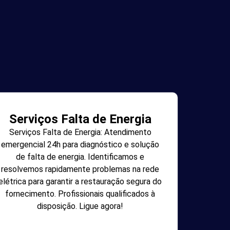
Serviços Falta de Energia
Serviços Falta de Energia: Atendimento
emergencial 24h para diagnóstico e solução
de falta de energia. Identificamos e
resolvemos rapidamente problemas na rede
elétrica para garantir a restauração segura do
fornecimento. Profissionais qualificados à
disposição. Ligue agora!