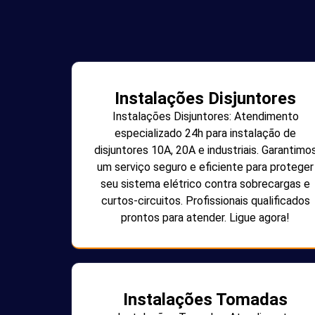
Instalações Disjuntores
Instalações Disjuntores: Atendimento
especializado 24h para instalação de
disjuntores 10A, 20A e industriais. Garantimo
um serviço seguro e eficiente para proteger
seu sistema elétrico contra sobrecargas e
curtos-circuitos. Profissionais qualificados
prontos para atender. Ligue agora!
Instalações Tomadas