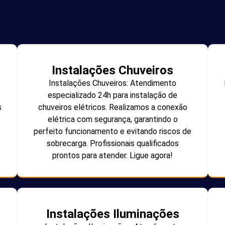
Instalações Chuveiros
Instalações Chuveiros: Atendimento
especializado 24h para instalação de
s
chuveiros elétricos. Realizamos a conexão
elétrica com segurança, garantindo o
perfeito funcionamento e evitando riscos de
sobrecarga. Profissionais qualificados
prontos para atender. Ligue agora!
Instalações Iluminações