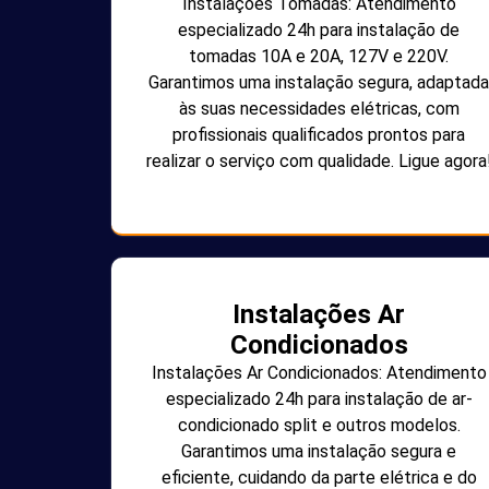
Instalações Tomadas: Atendimento
especializado 24h para instalação de
tomadas 10A e 20A, 127V e 220V.
Garantimos uma instalação segura, adaptada
às suas necessidades elétricas, com
profissionais qualificados prontos para
realizar o serviço com qualidade. Ligue agora
Instalações Ar
Condicionados
Instalações Ar Condicionados: Atendimento
especializado 24h para instalação de ar-
condicionado split e outros modelos.
Garantimos uma instalação segura e
eficiente, cuidando da parte elétrica e do