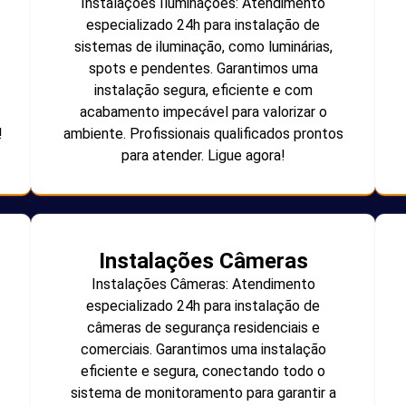
Instalações Iluminações: Atendimento
especializado 24h para instalação de
sistemas de iluminação, como luminárias,
spots e pendentes. Garantimos uma
instalação segura, eficiente e com
acabamento impecável para valorizar o
!
ambiente. Profissionais qualificados prontos
para atender. Ligue agora!
Instalações Câmeras
Instalações Câmeras: Atendimento
especializado 24h para instalação de
câmeras de segurança residenciais e
comerciais. Garantimos uma instalação
eficiente e segura, conectando todo o
sistema de monitoramento para garantir a