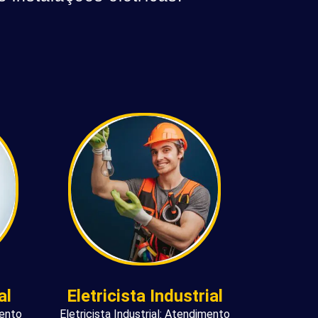
al
Eletricista Industrial
mento
Eletricista Industrial: Atendimento