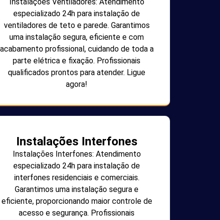
Instalações Ventiladores: Atendimento
especializado 24h para instalação de
ventiladores de teto e parede. Garantimos
uma instalação segura, eficiente e com
acabamento profissional, cuidando de toda a
parte elétrica e fixação. Profissionais
qualificados prontos para atender. Ligue
agora!
Instalações Interfones
Instalações Interfones: Atendimento
especializado 24h para instalação de
interfones residenciais e comerciais.
Garantimos uma instalação segura e
eficiente, proporcionando maior controle de
acesso e segurança. Profissionais