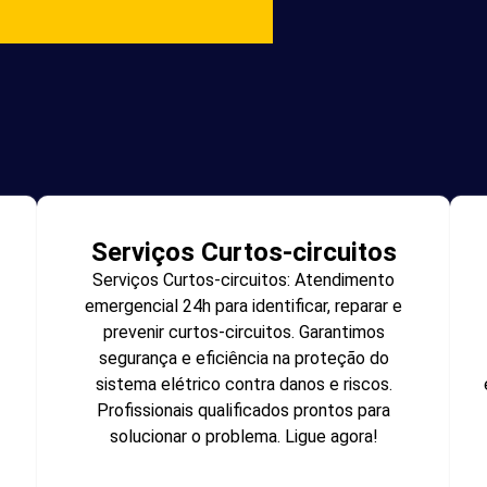
Serviços Curtos-circuitos
Serviços Curtos-circuitos: Atendimento
emergencial 24h para identificar, reparar e
prevenir curtos-circuitos. Garantimos
segurança e eficiência na proteção do
sistema elétrico contra danos e riscos.
Profissionais qualificados prontos para
solucionar o problema. Ligue agora!