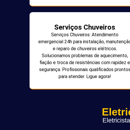
Serviços Chuveiros
Serviços Chuveiros: Atendimento
emergencial 24h para instalação, manutençã
e reparo de chuveiros elétricos.
Solucionamos problemas de aquecimento,
fiação e troca de resistências com rapidez e
segurança. Profissionais qualificados pronto
para atender. Ligue agora!
Eletr
Eletricis