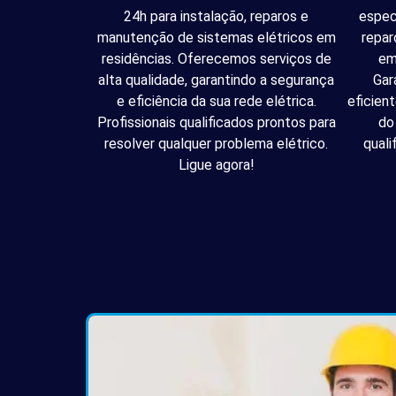
24h para instalação, reparos e
espec
manutenção de sistemas elétricos em
repar
residências. Oferecemos serviços de
em
alta qualidade, garantindo a segurança
Gar
e eficiência da sua rede elétrica.
eficien
Profissionais qualificados prontos para
do
resolver qualquer problema elétrico.
quali
Ligue agora!