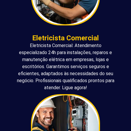
Eletricista Comercial
Eletricista Comercial: Atendimento
especializado 24h para instalações, reparos e
manutenção elétrica em empresas, lojas e
escritórios. Garantimos serviços seguros e
eficientes, adaptados às necessidades do seu
negócio. Profissionais qualificados prontos para
atender. Ligue agora!