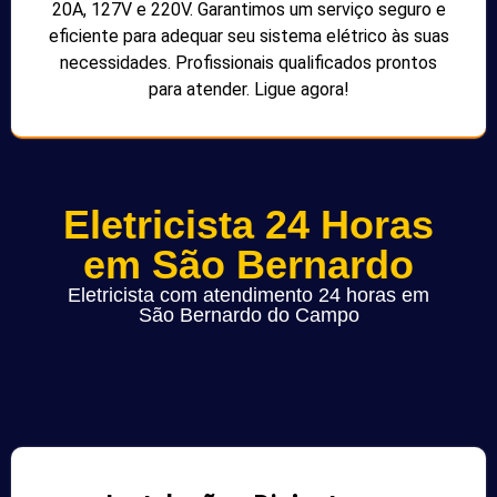
20A, 127V e 220V. Garantimos um serviço seguro e
eficiente para adequar seu sistema elétrico às suas
necessidades. Profissionais qualificados prontos
para atender. Ligue agora!
Eletricista 24 Horas
em São Bernardo
Eletricista com atendimento 24 horas em
São Bernardo do Campo