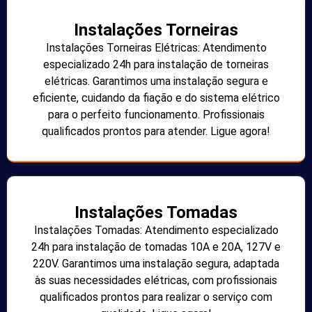
Instalações Torneiras
Instalações Torneiras Elétricas: Atendimento
especializado 24h para instalação de torneiras
elétricas. Garantimos uma instalação segura e
eficiente, cuidando da fiação e do sistema elétrico
para o perfeito funcionamento. Profissionais
qualificados prontos para atender. Ligue agora!
Instalações Tomadas
Instalações Tomadas: Atendimento especializado
24h para instalação de tomadas 10A e 20A, 127V e
220V. Garantimos uma instalação segura, adaptada
às suas necessidades elétricas, com profissionais
qualificados prontos para realizar o serviço com