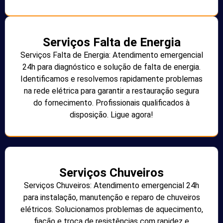
Serviços Falta de Energia
Serviços Falta de Energia: Atendimento emergencial
24h para diagnóstico e solução de falta de energia.
Identificamos e resolvemos rapidamente problemas
na rede elétrica para garantir a restauração segura
do fornecimento. Profissionais qualificados à
disposição. Ligue agora!
Serviços Chuveiros
Serviços Chuveiros: Atendimento emergencial 24h
para instalação, manutenção e reparo de chuveiros
elétricos. Solucionamos problemas de aquecimento,
fiação e troca de resistências com rapidez e