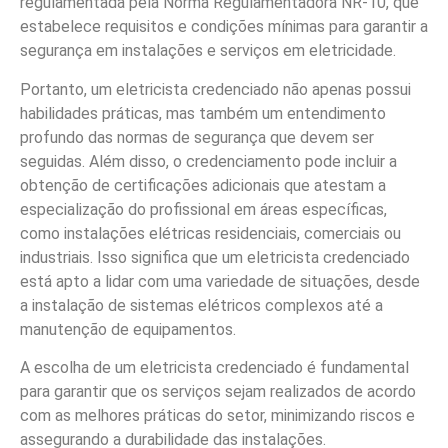
regulamentada pela Norma Regulamentadora NR-10, que
estabelece requisitos e condições mínimas para garantir a
segurança em instalações e serviços em eletricidade.
Portanto, um eletricista credenciado não apenas possui
habilidades práticas, mas também um entendimento
profundo das normas de segurança que devem ser
seguidas. Além disso, o credenciamento pode incluir a
obtenção de certificações adicionais que atestam a
especialização do profissional em áreas específicas,
como instalações elétricas residenciais, comerciais ou
industriais. Isso significa que um eletricista credenciado
está apto a lidar com uma variedade de situações, desde
a instalação de sistemas elétricos complexos até a
manutenção de equipamentos.
A escolha de um eletricista credenciado é fundamental
para garantir que os serviços sejam realizados de acordo
com as melhores práticas do setor, minimizando riscos e
assegurando a durabilidade das instalações.