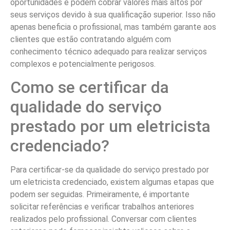
oportunidades e podem cobrar valores mais altos por
seus serviços devido à sua qualificação superior. Isso não
apenas beneficia o profissional, mas também garante aos
clientes que estão contratando alguém com
conhecimento técnico adequado para realizar serviços
complexos e potencialmente perigosos.
Como se certificar da
qualidade do serviço
prestado por um eletricista
credenciado?
Para certificar-se da qualidade do serviço prestado por
um eletricista credenciado, existem algumas etapas que
podem ser seguidas. Primeiramente, é importante
solicitar referências e verificar trabalhos anteriores
realizados pelo profissional. Conversar com clientes