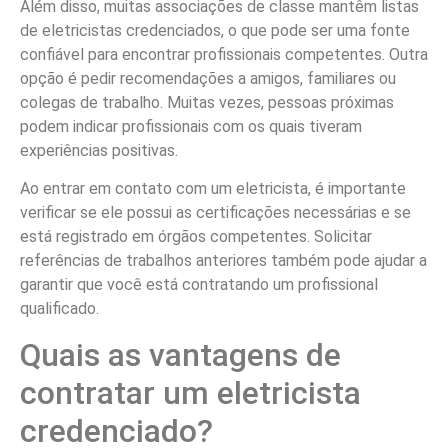
Além disso, muitas associações de classe mantêm listas
de eletricistas credenciados, o que pode ser uma fonte
confiável para encontrar profissionais competentes. Outra
opção é pedir recomendações a amigos, familiares ou
colegas de trabalho. Muitas vezes, pessoas próximas
podem indicar profissionais com os quais tiveram
experiências positivas.
Ao entrar em contato com um eletricista, é importante
verificar se ele possui as certificações necessárias e se
está registrado em órgãos competentes. Solicitar
referências de trabalhos anteriores também pode ajudar a
garantir que você está contratando um profissional
qualificado.
Quais as vantagens de
contratar um eletricista
credenciado?