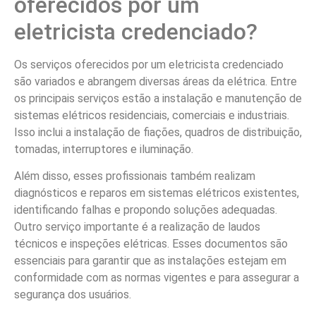
oferecidos por um
eletricista credenciado?
Os serviços oferecidos por um eletricista credenciado
são variados e abrangem diversas áreas da elétrica. Entre
os principais serviços estão a instalação e manutenção de
sistemas elétricos residenciais, comerciais e industriais.
Isso inclui a instalação de fiações, quadros de distribuição,
tomadas, interruptores e iluminação.
Além disso, esses profissionais também realizam
diagnósticos e reparos em sistemas elétricos existentes,
identificando falhas e propondo soluções adequadas.
Outro serviço importante é a realização de laudos
técnicos e inspeções elétricas. Esses documentos são
essenciais para garantir que as instalações estejam em
conformidade com as normas vigentes e para assegurar a
segurança dos usuários.