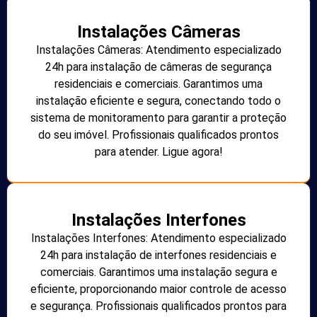
Instalações Câmeras
Instalações Câmeras: Atendimento especializado
24h para instalação de câmeras de segurança
residenciais e comerciais. Garantimos uma
instalação eficiente e segura, conectando todo o
sistema de monitoramento para garantir a proteção
do seu imóvel. Profissionais qualificados prontos
para atender. Ligue agora!
Instalações Interfones
Instalações Interfones: Atendimento especializado
24h para instalação de interfones residenciais e
comerciais. Garantimos uma instalação segura e
eficiente, proporcionando maior controle de acesso
e segurança. Profissionais qualificados prontos para