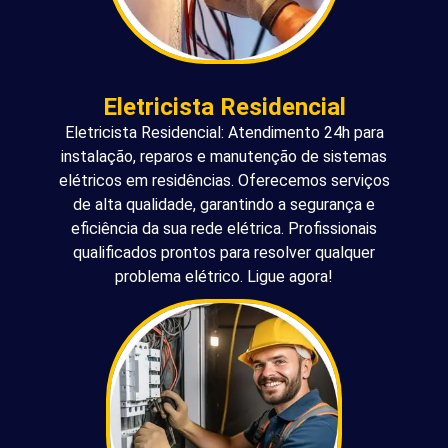
Eletricista Residencial
Eletricista Residencial: Atendimento 24h para
instalação, reparos e manutenção de sistemas
elétricos em residências. Oferecemos serviços
de alta qualidade, garantindo a segurança e
eficiência da sua rede elétrica. Profissionais
qualificados prontos para resolver qualquer
problema elétrico. Ligue agora!