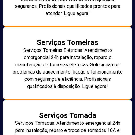
segurança. Profissionais qualificados prontos para
atender. Ligue agora!
Serviços Torneiras
Serviços Torneiras Elétricas: Atendimento
emergencial 24h para instalação, reparo e
manutenção de torneiras elétricas. Solucionamos
problemas de aquecimento, fiação e funcionamento
com segurança e eficiência. Profissionais
qualificados à disposição. Ligue agora!
Serviços Tomada
Serviços Tomadas: Atendimento emergencial 24h
para instalação, reparo e troca de tomadas 10A e