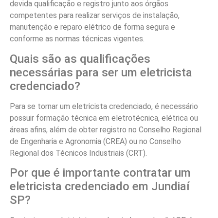
devida qualificação e registro junto aos órgãos
competentes para realizar serviços de instalação,
manutenção e reparo elétrico de forma segura e
conforme as normas técnicas vigentes.
Quais são as qualificações
necessárias para ser um eletricista
credenciado?
Para se tornar um eletricista credenciado, é necessário
possuir formação técnica em eletrotécnica, elétrica ou
áreas afins, além de obter registro no Conselho Regional
de Engenharia e Agronomia (CREA) ou no Conselho
Regional dos Técnicos Industriais (CRT).
Por que é importante contratar um
eletricista credenciado em Jundiaí
SP?