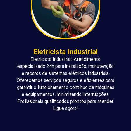
Eletricista Industrial
Eletricista Industrial: Atendimento
especializado 24h para instalação, manutenção
e reparos de sistemas elétricos industriais.
Oferecemos serviços seguros e eficientes para
garantir o funcionamento contínuo de máquinas
e equipamentos, minimizando interrupções.
Profissionais qualificados prontos para atender.
Ligue agora!