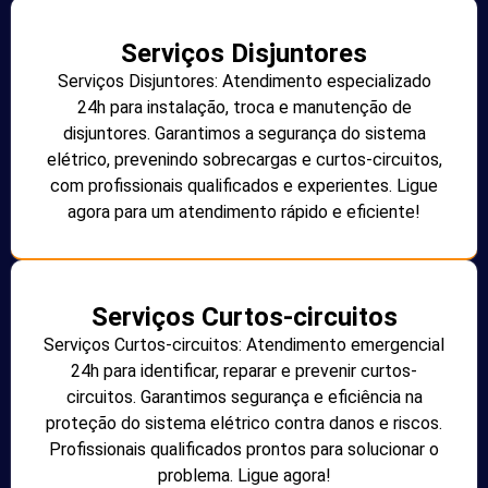
Serviços Disjuntores
Serviços Disjuntores: Atendimento especializado
24h para instalação, troca e manutenção de
disjuntores. Garantimos a segurança do sistema
elétrico, prevenindo sobrecargas e curtos-circuitos,
com profissionais qualificados e experientes. Ligue
agora para um atendimento rápido e eficiente!
Serviços Curtos-circuitos
Serviços Curtos-circuitos: Atendimento emergencial
24h para identificar, reparar e prevenir curtos-
circuitos. Garantimos segurança e eficiência na
proteção do sistema elétrico contra danos e riscos.
Profissionais qualificados prontos para solucionar o
problema. Ligue agora!