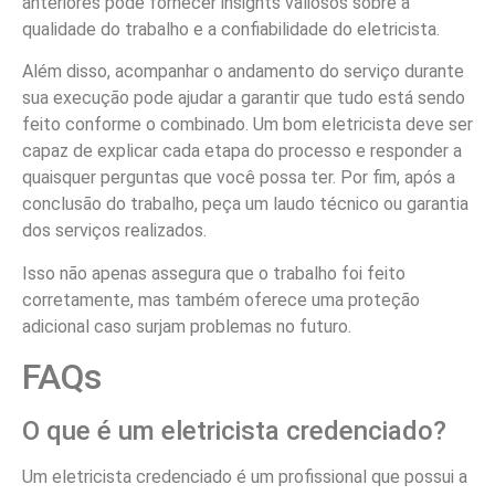
anteriores pode fornecer insights valiosos sobre a
qualidade do trabalho e a confiabilidade do eletricista.
Além disso, acompanhar o andamento do serviço durante
sua execução pode ajudar a garantir que tudo está sendo
feito conforme o combinado. Um bom eletricista deve ser
capaz de explicar cada etapa do processo e responder a
quaisquer perguntas que você possa ter. Por fim, após a
conclusão do trabalho, peça um laudo técnico ou garantia
dos serviços realizados.
Isso não apenas assegura que o trabalho foi feito
corretamente, mas também oferece uma proteção
adicional caso surjam problemas no futuro.
FAQs
O que é um eletricista credenciado?
Um eletricista credenciado é um profissional que possui a