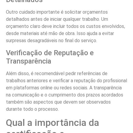
Outro cuidado importante é solicitar orçamentos
detalhados antes de iniciar qualquer trabalho. Um
orçamento claro deve incluir todos os custos envolvidos,
desde materiais até mão de obra. Isso ajuda a evitar
surpresas desagradáveis no final do serviço.
Verificação de Reputação e
Transparência
Além disso, é recomendável pedir referências de
trabalhos anteriores e verificar a reputação do profissional
em plataformas online ou redes sociais. A transparência
na comunicação e o cumprimento dos prazos acordados
também são aspectos que devem ser observados
durante todo o processo.
Qual a importância da