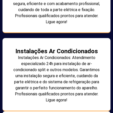
segura, eficiente e com acabamento profissional,
cuidando de toda a parte elétrica e fixação.
Profissionais qualificados prontos para atender.
Ligue agora!
Instalações Ar Condicionados
Instalações Ar Condicionados: Atendimento
especializado 24h para instalação de ar-
condicionado split e outros modelos. Garantimos
uma instalação segura e eficiente, cuidando da
parte elétrica e do sistema de refrigeração para
garantir o perfeito funcionamento do aparelho.
Profissionais qualificados prontos para atender.
Ligue agora!