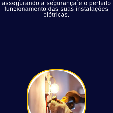
assegurando a segurança e o perfeito
funcionamento das suas instalações
elétricas.