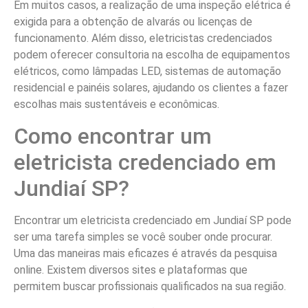
Em muitos casos, a realização de uma inspeção elétrica é
exigida para a obtenção de alvarás ou licenças de
funcionamento. Além disso, eletricistas credenciados
podem oferecer consultoria na escolha de equipamentos
elétricos, como lâmpadas LED, sistemas de automação
residencial e painéis solares, ajudando os clientes a fazer
escolhas mais sustentáveis e econômicas.
Como encontrar um
eletricista credenciado em
Jundiaí SP?
Encontrar um eletricista credenciado em Jundiaí SP pode
ser uma tarefa simples se você souber onde procurar.
Uma das maneiras mais eficazes é através da pesquisa
online. Existem diversos sites e plataformas que
permitem buscar profissionais qualificados na sua região.