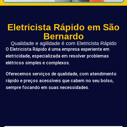
Eletricista Rápido em São
Bernardo
Qualidade e agilidade é com Eletricista Rápido
O Eletricista Rápido é uma empresa experiente em
eletricidade, especializada em resolver problemas
elétricos simples e complexos.
Oferecemos serviços de qualidade, com atendimento
rápido e preços acessíveis que cabem no seu bolso,
sempre focando em suas necessidades.