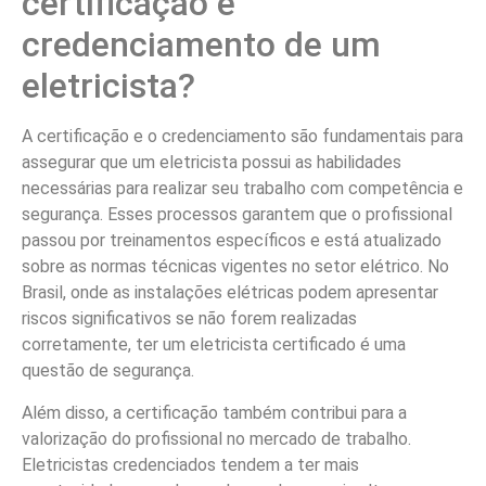
certificação e
credenciamento de um
eletricista?
A certificação e o credenciamento são fundamentais para
assegurar que um eletricista possui as habilidades
necessárias para realizar seu trabalho com competência e
segurança. Esses processos garantem que o profissional
passou por treinamentos específicos e está atualizado
sobre as normas técnicas vigentes no setor elétrico. No
Brasil, onde as instalações elétricas podem apresentar
riscos significativos se não forem realizadas
corretamente, ter um eletricista certificado é uma
questão de segurança.
Além disso, a certificação também contribui para a
valorização do profissional no mercado de trabalho.
Eletricistas credenciados tendem a ter mais