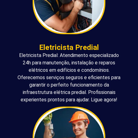
Eletricista Predial
Eletricista Predial: Atendimento especializado
24h para manutenção, instalação e reparos
elétricos em edifícios e condomínios.
Oferecemos serviços seguros e eficientes para
garantir o perfeito funcionamento da
infraestrutura elétrica predial. Profissionais
experientes prontos para ajudar. Ligue agora!