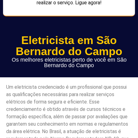
realizar o serviço. Ligue agora!
Eletricista em São
Bernardo do Campo
Os melhores eletricistas perto de você em São
Bernardo do Campo
Um eletricista credenciado é um profissional que possui
as qualificações necessárias para realizar serviços
elétricos de forma segura e eficiente. Esse
credenciamento é obtido através de cursos técnicos e
formação específica, além de passar por avaliações que
garantem seu conhecimento em normas e regulamentos
da área elétrica. No Brasil, a atuação de eletricistas é