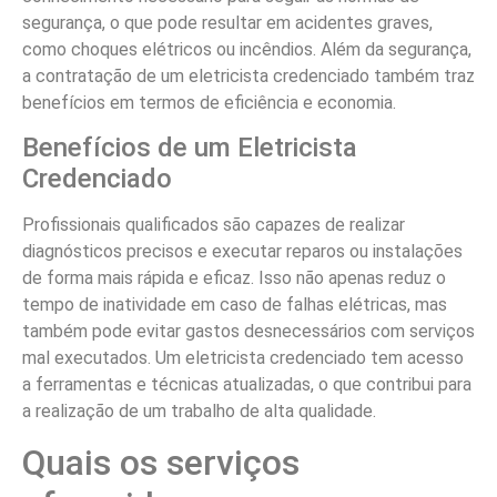
segurança, o que pode resultar em acidentes graves,
como choques elétricos ou incêndios. Além da segurança,
a contratação de um eletricista credenciado também traz
benefícios em termos de eficiência e economia.
Benefícios de um Eletricista
Credenciado
Profissionais qualificados são capazes de realizar
diagnósticos precisos e executar reparos ou instalações
de forma mais rápida e eficaz. Isso não apenas reduz o
tempo de inatividade em caso de falhas elétricas, mas
também pode evitar gastos desnecessários com serviços
mal executados. Um eletricista credenciado tem acesso
a ferramentas e técnicas atualizadas, o que contribui para
a realização de um trabalho de alta qualidade.
Quais os serviços