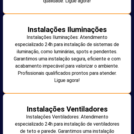
qualidade. Ligue agora!
Instalações Iluminações
Instalações Iluminações: Atendimento
especializado 24h para instalação de sistemas de
iluminação, como luminárias, spots e pendentes.
Garantimos uma instalação segura, eficiente e com
acabamento impecável para valorizar o ambiente.
Profissionais qualificados prontos para atender.
Ligue agora!
Instalações Ventiladores
Instalações Ventiladores: Atendimento
especializado 24h para instalação de ventiladores
de teto e parede. Garantimos uma instalação