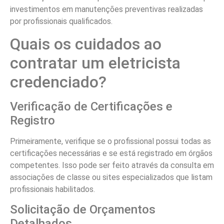
investimentos em manutenções preventivas realizadas
por profissionais qualificados.
Quais os cuidados ao
contratar um eletricista
credenciado?
Verificação de Certificações e
Registro
Primeiramente, verifique se o profissional possui todas as
certificações necessárias e se está registrado em órgãos
competentes. Isso pode ser feito através da consulta em
associações de classe ou sites especializados que listam
profissionais habilitados.
Solicitação de Orçamentos
Detalhados