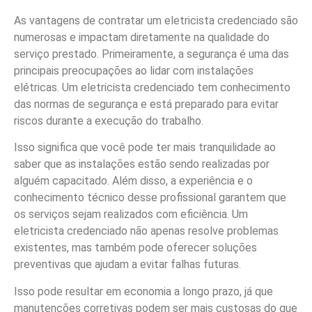
As vantagens de contratar um eletricista credenciado são
numerosas e impactam diretamente na qualidade do
serviço prestado. Primeiramente, a segurança é uma das
principais preocupações ao lidar com instalações
elétricas. Um eletricista credenciado tem conhecimento
das normas de segurança e está preparado para evitar
riscos durante a execução do trabalho.
Isso significa que você pode ter mais tranquilidade ao
saber que as instalações estão sendo realizadas por
alguém capacitado. Além disso, a experiência e o
conhecimento técnico desse profissional garantem que
os serviços sejam realizados com eficiência. Um
eletricista credenciado não apenas resolve problemas
existentes, mas também pode oferecer soluções
preventivas que ajudam a evitar falhas futuras.
Isso pode resultar em economia a longo prazo, já que
manutenções corretivas podem ser mais custosas do que