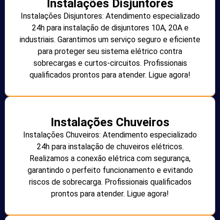
Instalações Disjuntores
Instalações Disjuntores: Atendimento especializado
24h para instalação de disjuntores 10A, 20A e
industriais. Garantimos um serviço seguro e eficiente
para proteger seu sistema elétrico contra
sobrecargas e curtos-circuitos. Profissionais
qualificados prontos para atender. Ligue agora!
Instalações Chuveiros
Instalações Chuveiros: Atendimento especializado
24h para instalação de chuveiros elétricos.
Realizamos a conexão elétrica com segurança,
garantindo o perfeito funcionamento e evitando
riscos de sobrecarga. Profissionais qualificados
prontos para atender. Ligue agora!