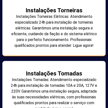
Instalações Torneiras
Instalações Torneiras Elétricas: Atendimento
especializado 24h para instalação de torneiras
elétricas. Garantimos uma instalação segura e
eficiente, cuidando da fiação e do sistema elétrico
para o perfeito funcionamento. Profissionais
qualificados prontos para atender. Ligue agora!
Instalações Tomadas
Instalações Tomadas: Atendimento especializado
24h para instalação de tomadas 10A e 20A, 127V e
220V. Garantimos uma instalação segura, adaptada
às suas necessidades elétricas, com profissionais
qualificados prontos para realizar o serviço com