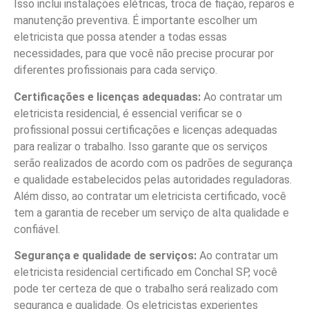
Isso inclui instalações elétricas, troca de fiação, reparos e
manutenção preventiva. É importante escolher um
eletricista que possa atender a todas essas
necessidades, para que você não precise procurar por
diferentes profissionais para cada serviço.
Certificações e licenças adequadas:
Ao contratar um
eletricista residencial, é essencial verificar se o
profissional possui certificações e licenças adequadas
para realizar o trabalho. Isso garante que os serviços
serão realizados de acordo com os padrões de segurança
e qualidade estabelecidos pelas autoridades reguladoras.
Além disso, ao contratar um eletricista certificado, você
tem a garantia de receber um serviço de alta qualidade e
confiável.
Segurança e qualidade de serviços:
Ao contratar um
eletricista residencial certificado em Conchal SP, você
pode ter certeza de que o trabalho será realizado com
segurança e qualidade. Os eletricistas experientes