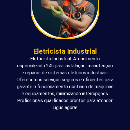
Eletricista Industrial
Eletricista Industrial: Atendimento
especializado 24h para instalação, manutenção
e reparos de sistemas elétricos industriais.
Oferecemos serviços seguros e eficientes para
garantir o funcionamento contínuo de máquinas
e equipamentos, minimizando interrupções.
Profissionais qualificados prontos para atender.
Ligue agora!