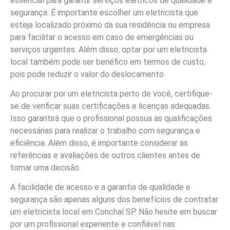
essencial para garantir serviços elétricos de qualidade e
segurança. É importante escolher um eletricista que
esteja localizado próximo da sua residência ou empresa
para facilitar o acesso em caso de emergências ou
serviços urgentes. Além disso, optar por um eletricista
local também pode ser benéfico em termos de custo,
pois pode reduzir o valor do deslocamento.
Ao procurar por um eletricista perto de você, certifique-
se de verificar suas certificações e licenças adequadas.
Isso garantirá que o profissional possua as qualificações
necessárias para realizar o trabalho com segurança e
eficiência. Além disso, é importante considerar as
referências e avaliações de outros clientes antes de
tomar uma decisão.
A facilidade de acesso e a garantia de qualidade e
segurança são apenas alguns dos benefícios de contratar
um eletricista local em Conchal SP. Não hesite em buscar
por um profissional experiente e confiável nas