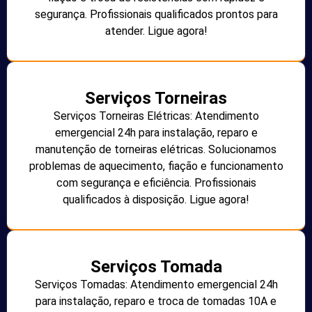
segurança. Profissionais qualificados prontos para
atender. Ligue agora!
Serviços Torneiras
Serviços Torneiras Elétricas: Atendimento
emergencial 24h para instalação, reparo e
manutenção de torneiras elétricas. Solucionamos
problemas de aquecimento, fiação e funcionamento
com segurança e eficiência. Profissionais
qualificados à disposição. Ligue agora!
Serviços Tomada
Serviços Tomadas: Atendimento emergencial 24h
para instalação, reparo e troca de tomadas 10A e