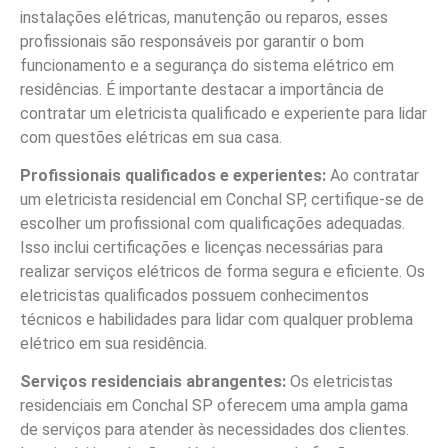
instalações elétricas, manutenção ou reparos, esses
profissionais são responsáveis por garantir o bom
funcionamento e a segurança do sistema elétrico em
residências. É importante destacar a importância de
contratar um eletricista qualificado e experiente para lidar
com questões elétricas em sua casa.
Profissionais qualificados e experientes:
Ao contratar
um eletricista residencial em Conchal SP, certifique-se de
escolher um profissional com qualificações adequadas.
Isso inclui certificações e licenças necessárias para
realizar serviços elétricos de forma segura e eficiente. Os
eletricistas qualificados possuem conhecimentos
técnicos e habilidades para lidar com qualquer problema
elétrico em sua residência.
Serviços residenciais abrangentes:
Os eletricistas
residenciais em Conchal SP oferecem uma ampla gama
de serviços para atender às necessidades dos clientes.