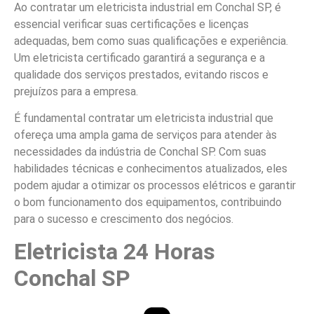
Ao contratar um eletricista industrial em Conchal SP, é
essencial verificar suas certificações e licenças
adequadas, bem como suas qualificações e experiência.
Um eletricista certificado garantirá a segurança e a
qualidade dos serviços prestados, evitando riscos e
prejuízos para a empresa.
É fundamental contratar um eletricista industrial que
ofereça uma ampla gama de serviços para atender às
necessidades da indústria de Conchal SP. Com suas
habilidades técnicas e conhecimentos atualizados, eles
podem ajudar a otimizar os processos elétricos e garantir
o bom funcionamento dos equipamentos, contribuindo
para o sucesso e crescimento dos negócios.
Eletricista 24 Horas
Conchal SP