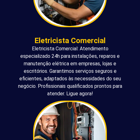
Eletricista Comercial
Eletricista Comercial: Atendimento
especializado 24h para instalações, reparos e
manutenção elétrica em empresas, lojas e
escritórios. Garantimos serviços seguros e
eficientes, adaptados às necessidades do seu
negócio. Profissionais qualificados prontos para
atender. Ligue agora!