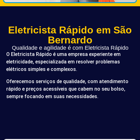
Eletricista Rápido em São
Bernardo
Qualidade e agilidade é com Eletricista Rápido
O Eletricista Rápido é uma empresa experiente em
eletricidade, especializada em resolver problemas
elétricos simples e complexos.
Oferecemos serviços de qualidade, com atendimento
rápido e preços acessíveis que cabem no seu bolso,
sempre focando em suas necessidades.