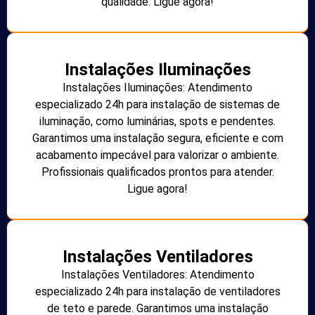
qualidade. Ligue agora!
Instalações Iluminações
Instalações Iluminações: Atendimento
especializado 24h para instalação de sistemas de
iluminação, como luminárias, spots e pendentes.
Garantimos uma instalação segura, eficiente e com
acabamento impecável para valorizar o ambiente.
Profissionais qualificados prontos para atender.
Ligue agora!
Instalações Ventiladores
Instalações Ventiladores: Atendimento
especializado 24h para instalação de ventiladores
de teto e parede. Garantimos uma instalação