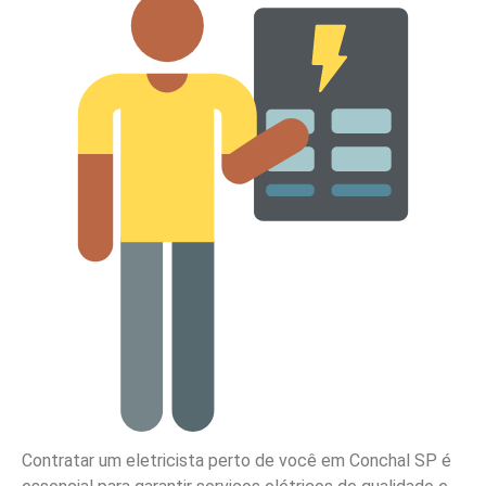
Contratar um eletricista perto de você em Conchal SP é