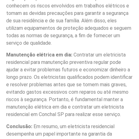
conhecem os riscos envolvidos em trabalhos elétricos e
tomam as devidas precauções para garantir a segurança
de sua residência e de sua família. Além disso, eles
utilizam equipamentos de proteção adequados e seguem
todas as normas de segurança, a fim de fornecer um
serviço de qualidade.
Manutenção elétrica em dia:
Contratar um eletricista
residencial para manutenção preventiva regular pode
ajudar a evitar problemas futuros e economizar dinheiro a
longo prazo. Os eletricistas qualificados podem identificar
e resolver problemas antes que se tornem mais graves,
evitando gastos excessivos com reparos ou até mesmo
riscos à segurança. Portanto, é fundamental manter a
manutenção elétrica em dia e contratar um eletricista
residencial em Conchal SP para realizar esse serviço.
Conclusão:
Em resumo, um eletricista residencial
desempenha um papel importante na garantia da