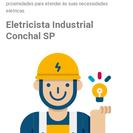
proximidades para atender às suas necessidades
elétricas.
Eletricista Industrial
Conchal SP