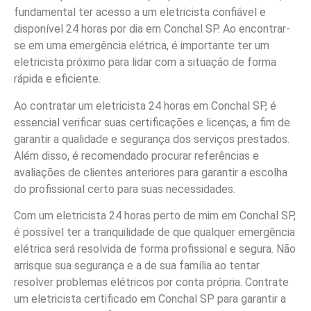
fundamental ter acesso a um eletricista confiável e
disponível 24 horas por dia em Conchal SP. Ao encontrar-
se em uma emergência elétrica, é importante ter um
eletricista próximo para lidar com a situação de forma
rápida e eficiente.
Ao contratar um eletricista 24 horas em Conchal SP, é
essencial verificar suas certificações e licenças, a fim de
garantir a qualidade e segurança dos serviços prestados.
Além disso, é recomendado procurar referências e
avaliações de clientes anteriores para garantir a escolha
do profissional certo para suas necessidades.
Com um eletricista 24 horas perto de mim em Conchal SP,
é possível ter a tranquilidade de que qualquer emergência
elétrica será resolvida de forma profissional e segura. Não
arrisque sua segurança e a de sua família ao tentar
resolver problemas elétricos por conta própria. Contrate
um eletricista certificado em Conchal SP para garantir a