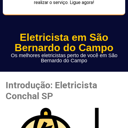
realizar o serviço. Ligue agora!
Eletricista em São
Bernardo do Campo
Os melhores eletricistas perto de você em São
Bernardo do Campo
Introdução: Eletricista
Conchal SP