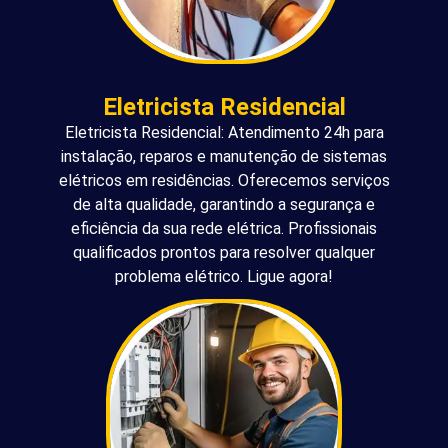
Eletricista Residencial
Eletricista Residencial: Atendimento 24h para
instalação, reparos e manutenção de sistemas
elétricos em residências. Oferecemos serviços
de alta qualidade, garantindo a segurança e
eficiência da sua rede elétrica. Profissionais
qualificados prontos para resolver qualquer
problema elétrico. Ligue agora!