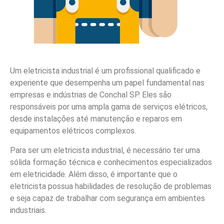
Um eletricista industrial é um profissional qualificado e
experiente que desempenha um papel fundamental nas
empresas e indústrias de Conchal SP. Eles são
responsáveis por uma ampla gama de serviços elétricos,
desde instalações até manutenção e reparos em
equipamentos elétricos complexos.
Para ser um eletricista industrial, é necessário ter uma
sólida formação técnica e conhecimentos especializados
em eletricidade. Além disso, é importante que o
eletricista possua habilidades de resolução de problemas
e seja capaz de trabalhar com segurança em ambientes
industriais.