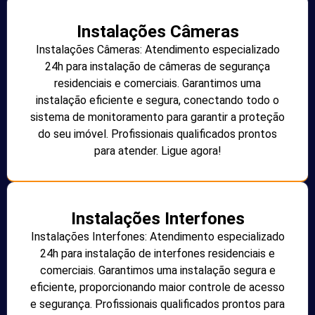
Instalações Câmeras
Instalações Câmeras: Atendimento especializado
24h para instalação de câmeras de segurança
residenciais e comerciais. Garantimos uma
instalação eficiente e segura, conectando todo o
sistema de monitoramento para garantir a proteção
do seu imóvel. Profissionais qualificados prontos
para atender. Ligue agora!
Instalações Interfones
Instalações Interfones: Atendimento especializado
24h para instalação de interfones residenciais e
comerciais. Garantimos uma instalação segura e
eficiente, proporcionando maior controle de acesso
e segurança. Profissionais qualificados prontos para