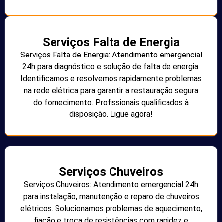
Serviços Falta de Energia
Serviços Falta de Energia: Atendimento emergencial
24h para diagnóstico e solução de falta de energia.
Identificamos e resolvemos rapidamente problemas
na rede elétrica para garantir a restauração segura
do fornecimento. Profissionais qualificados à
disposição. Ligue agora!
Serviços Chuveiros
Serviços Chuveiros: Atendimento emergencial 24h
para instalação, manutenção e reparo de chuveiros
elétricos. Solucionamos problemas de aquecimento,
fiação e troca de resistências com rapidez e