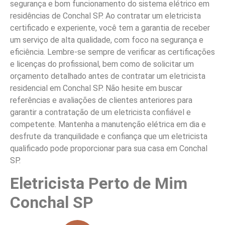
segurança e bom funcionamento do sistema elétrico em
residências de Conchal SP. Ao contratar um eletricista
certificado e experiente, você tem a garantia de receber
um serviço de alta qualidade, com foco na segurança e
eficiência. Lembre-se sempre de verificar as certificações
e licenças do profissional, bem como de solicitar um
orçamento detalhado antes de contratar um eletricista
residencial em Conchal SP. Não hesite em buscar
referências e avaliações de clientes anteriores para
garantir a contratação de um eletricista confiável e
competente. Mantenha a manutenção elétrica em dia e
desfrute da tranquilidade e confiança que um eletricista
qualificado pode proporcionar para sua casa em Conchal
SP.
Eletricista Perto de Mim
Conchal SP