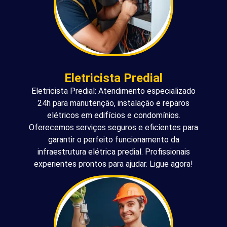
Eletricista Predial
Eletricista Predial: Atendimento especializado
24h para manutenção, instalação e reparos
elétricos em edifícios e condomínios.
Oferecemos serviços seguros e eficientes para
garantir o perfeito funcionamento da
infraestrutura elétrica predial. Profissionais
experientes prontos para ajudar. Ligue agora!