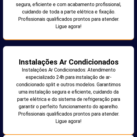
segura, eficiente e com acabamento profissional,
cuidando de toda a parte elétrica e fixação.
Profissionais qualificados prontos para atender.
Ligue agora!
Instalações Ar Condicionados
Instalações Ar Condicionados: Atendimento
especializado 24h para instalação de ar-
condicionado split e outros modelos. Garantimos
uma instalação segura e eficiente, cuidando da
parte elétrica e do sistema de refrigeração para
garantir o perfeito funcionamento do aparelho.
Profissionais qualificados prontos para atender.
Ligue agora!