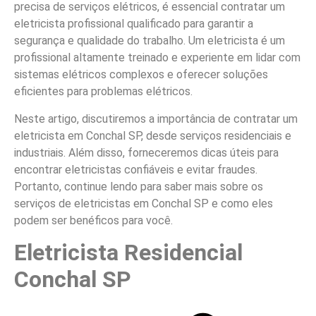
precisa de serviços elétricos, é essencial contratar um
eletricista profissional qualificado para garantir a
segurança e qualidade do trabalho. Um eletricista é um
profissional altamente treinado e experiente em lidar com
sistemas elétricos complexos e oferecer soluções
eficientes para problemas elétricos.
Neste artigo, discutiremos a importância de contratar um
eletricista em Conchal SP, desde serviços residenciais e
industriais. Além disso, forneceremos dicas úteis para
encontrar eletricistas confiáveis e evitar fraudes.
Portanto, continue lendo para saber mais sobre os
serviços de eletricistas em Conchal SP e como eles
podem ser benéficos para você.
Eletricista Residencial
Conchal SP