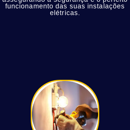
funcionamento das suas instalações
elétricas.