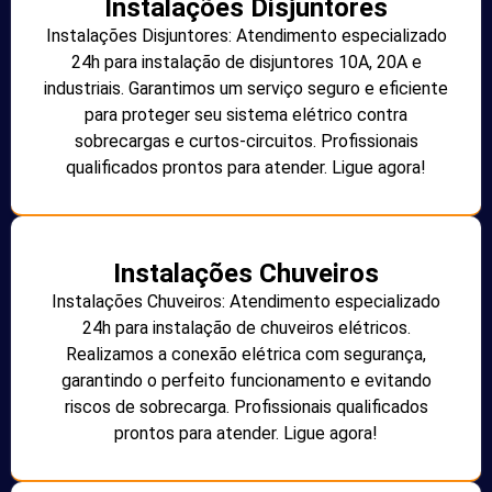
Instalações Disjuntores
Instalações Disjuntores: Atendimento especializado
24h para instalação de disjuntores 10A, 20A e
industriais. Garantimos um serviço seguro e eficiente
para proteger seu sistema elétrico contra
sobrecargas e curtos-circuitos. Profissionais
qualificados prontos para atender. Ligue agora!
Instalações Chuveiros
Instalações Chuveiros: Atendimento especializado
24h para instalação de chuveiros elétricos.
Realizamos a conexão elétrica com segurança,
garantindo o perfeito funcionamento e evitando
riscos de sobrecarga. Profissionais qualificados
prontos para atender. Ligue agora!