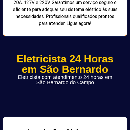
20A, 127V e 220V. Garantimos um serviço seguro e
eficiente para adequar seu sistema elétrico às suas
necessidades. Profissionais qualificados prontos
para atender. Ligue agora!
Eletricista 24 Horas
em São Bernardo
Eletricista com atendimento 24 horas em
São Bernardo do Campo