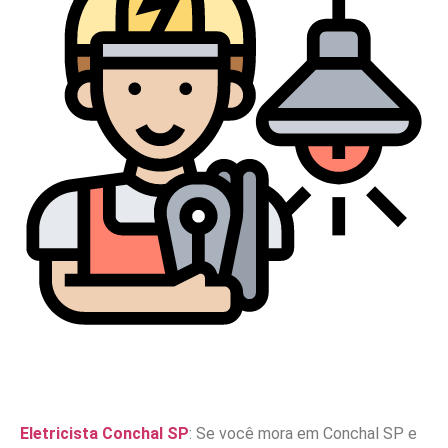
Eletricista Conchal SP
: Se você mora em Conchal SP e