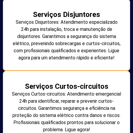
Serviços Disjuntores
Serviços Disjuntores: Atendimento especializado
24h para instalação, troca e manutenção de
disjuntores. Garantimos a segurança do sistema
elétrico, prevenindo sobrecargas e curtos-circuitos,
com profissionais qualificados e experientes. Ligue
agora para um atendimento rápido e eficiente!
Serviços Curtos-circuitos
Serviços Curtos-circuitos: Atendimento emergencial
24h para identificar, reparar e prevenir curtos-
circuitos. Garantimos segurança e eficiência na
proteção do sistema elétrico contra danos e riscos.
Profissionais qualificados prontos para solucionar o
problema. Ligue agora!