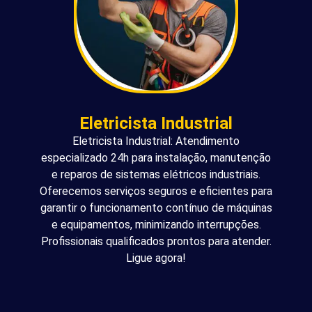
Eletricista Industrial
Eletricista Industrial: Atendimento
especializado 24h para instalação, manutenção
e reparos de sistemas elétricos industriais.
Oferecemos serviços seguros e eficientes para
garantir o funcionamento contínuo de máquinas
e equipamentos, minimizando interrupções.
Profissionais qualificados prontos para atender.
Ligue agora!