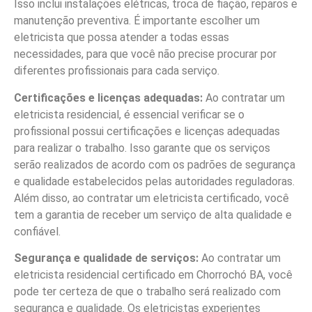
Isso inclui instalações elétricas, troca de fiação, reparos e
manutenção preventiva. É importante escolher um
eletricista que possa atender a todas essas
necessidades, para que você não precise procurar por
diferentes profissionais para cada serviço.
Certificações e licenças adequadas:
Ao contratar um
eletricista residencial, é essencial verificar se o
profissional possui certificações e licenças adequadas
para realizar o trabalho. Isso garante que os serviços
serão realizados de acordo com os padrões de segurança
e qualidade estabelecidos pelas autoridades reguladoras.
Além disso, ao contratar um eletricista certificado, você
tem a garantia de receber um serviço de alta qualidade e
confiável.
Segurança e qualidade de serviços:
Ao contratar um
eletricista residencial certificado em Chorrochó BA, você
pode ter certeza de que o trabalho será realizado com
segurança e qualidade. Os eletricistas experientes