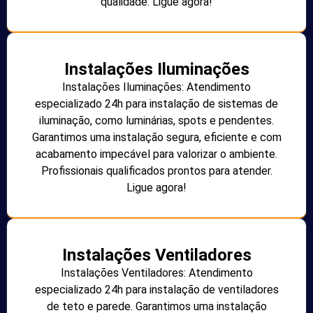
qualidade. Ligue agora!
Instalações Iluminações
Instalações Iluminações: Atendimento
especializado 24h para instalação de sistemas de
iluminação, como luminárias, spots e pendentes.
Garantimos uma instalação segura, eficiente e com
acabamento impecável para valorizar o ambiente.
Profissionais qualificados prontos para atender.
Ligue agora!
Instalações Ventiladores
Instalações Ventiladores: Atendimento
especializado 24h para instalação de ventiladores
de teto e parede. Garantimos uma instalação