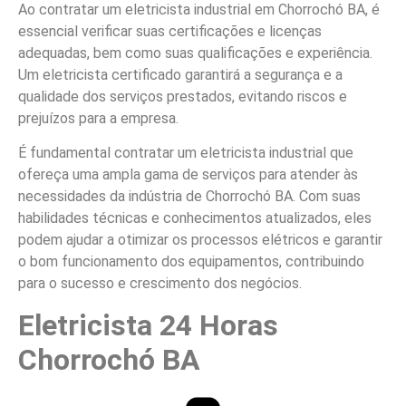
Ao contratar um eletricista industrial em Chorrochó BA, é
essencial verificar suas certificações e licenças
adequadas, bem como suas qualificações e experiência.
Um eletricista certificado garantirá a segurança e a
qualidade dos serviços prestados, evitando riscos e
prejuízos para a empresa.
É fundamental contratar um eletricista industrial que
ofereça uma ampla gama de serviços para atender às
necessidades da indústria de Chorrochó BA. Com suas
habilidades técnicas e conhecimentos atualizados, eles
podem ajudar a otimizar os processos elétricos e garantir
o bom funcionamento dos equipamentos, contribuindo
para o sucesso e crescimento dos negócios.
Eletricista 24 Horas
Chorrochó BA