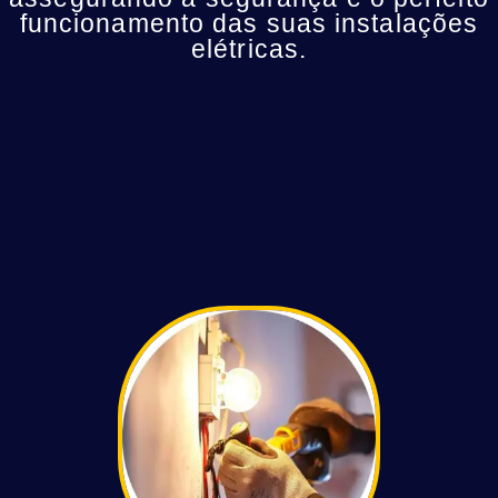
funcionamento das suas instalações
elétricas.