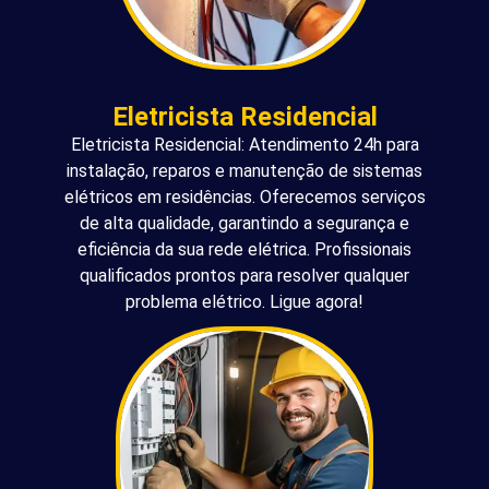
Eletricista Residencial
Eletricista Residencial: Atendimento 24h para
instalação, reparos e manutenção de sistemas
elétricos em residências. Oferecemos serviços
de alta qualidade, garantindo a segurança e
eficiência da sua rede elétrica. Profissionais
qualificados prontos para resolver qualquer
problema elétrico. Ligue agora!