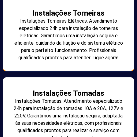
Instalações Torneiras
Instalações Torneiras Elétricas: Atendimento
especializado 24h para instalação de torneiras
elétricas. Garantimos uma instalação segura e
eficiente, cuidando da fiação e do sistema elétrico
para o perfeito funcionamento. Profissionais
qualificados prontos para atender. Ligue agora!
Instalações Tomadas
Instalações Tomadas: Atendimento especializado
24h para instalação de tomadas 10A e 20A, 127V e
220V. Garantimos uma instalação segura, adaptada
às suas necessidades elétricas, com profissionais
qualificados prontos para realizar o serviço com