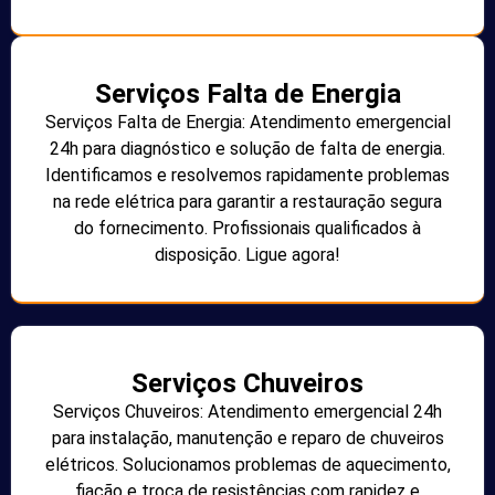
Serviços Falta de Energia
Serviços Falta de Energia: Atendimento emergencial
24h para diagnóstico e solução de falta de energia.
Identificamos e resolvemos rapidamente problemas
na rede elétrica para garantir a restauração segura
do fornecimento. Profissionais qualificados à
disposição. Ligue agora!
Serviços Chuveiros
Serviços Chuveiros: Atendimento emergencial 24h
para instalação, manutenção e reparo de chuveiros
elétricos. Solucionamos problemas de aquecimento,
fiação e troca de resistências com rapidez e