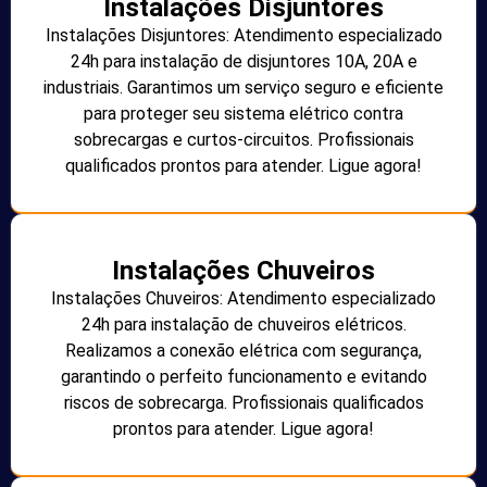
Instalações Disjuntores
Instalações Disjuntores: Atendimento especializado
24h para instalação de disjuntores 10A, 20A e
industriais. Garantimos um serviço seguro e eficiente
para proteger seu sistema elétrico contra
sobrecargas e curtos-circuitos. Profissionais
qualificados prontos para atender. Ligue agora!
Instalações Chuveiros
Instalações Chuveiros: Atendimento especializado
24h para instalação de chuveiros elétricos.
Realizamos a conexão elétrica com segurança,
garantindo o perfeito funcionamento e evitando
riscos de sobrecarga. Profissionais qualificados
prontos para atender. Ligue agora!