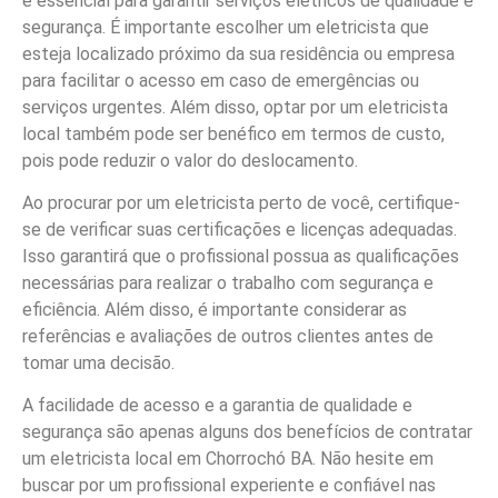
é essencial para garantir serviços elétricos de qualidade e
segurança. É importante escolher um eletricista que
esteja localizado próximo da sua residência ou empresa
para facilitar o acesso em caso de emergências ou
serviços urgentes. Além disso, optar por um eletricista
local também pode ser benéfico em termos de custo,
pois pode reduzir o valor do deslocamento.
Ao procurar por um eletricista perto de você, certifique-
se de verificar suas certificações e licenças adequadas.
Isso garantirá que o profissional possua as qualificações
necessárias para realizar o trabalho com segurança e
eficiência. Além disso, é importante considerar as
referências e avaliações de outros clientes antes de
tomar uma decisão.
A facilidade de acesso e a garantia de qualidade e
segurança são apenas alguns dos benefícios de contratar
um eletricista local em Chorrochó BA. Não hesite em
buscar por um profissional experiente e confiável nas