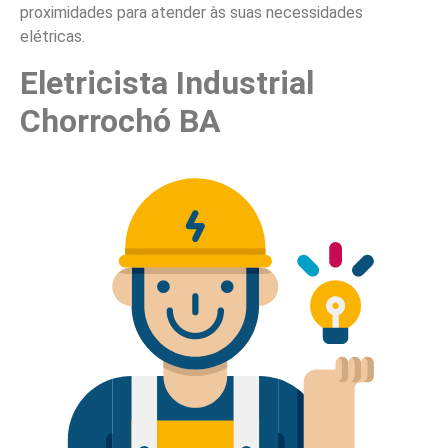
proximidades para atender às suas necessidades
elétricas.
Eletricista Industrial
Chorrochó BA