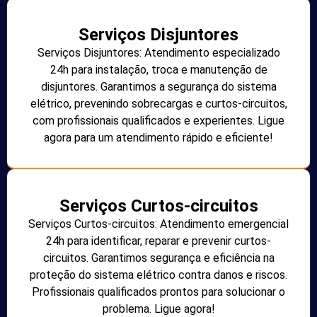
Serviços Disjuntores
Serviços Disjuntores: Atendimento especializado
24h para instalação, troca e manutenção de
disjuntores. Garantimos a segurança do sistema
elétrico, prevenindo sobrecargas e curtos-circuitos,
com profissionais qualificados e experientes. Ligue
agora para um atendimento rápido e eficiente!
Serviços Curtos-circuitos
Serviços Curtos-circuitos: Atendimento emergencial
24h para identificar, reparar e prevenir curtos-
circuitos. Garantimos segurança e eficiência na
proteção do sistema elétrico contra danos e riscos.
Profissionais qualificados prontos para solucionar o
problema. Ligue agora!