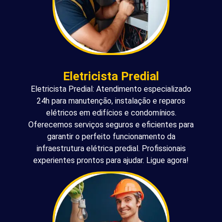
Eletricista Predial
Eletricista Predial: Atendimento especializado
24h para manutenção, instalação e reparos
elétricos em edifícios e condomínios.
Oferecemos serviços seguros e eficientes para
garantir o perfeito funcionamento da
infraestrutura elétrica predial. Profissionais
experientes prontos para ajudar. Ligue agora!