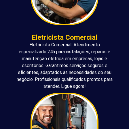
Eletricista Comercial
Eletricista Comercial: Atendimento
especializado 24h para instalações, reparos e
manutenção elétrica em empresas, lojas e
escritórios. Garantimos serviços seguros e
eficientes, adaptados às necessidades do seu
negócio. Profissionais qualificados prontos para
atender. Ligue agora!