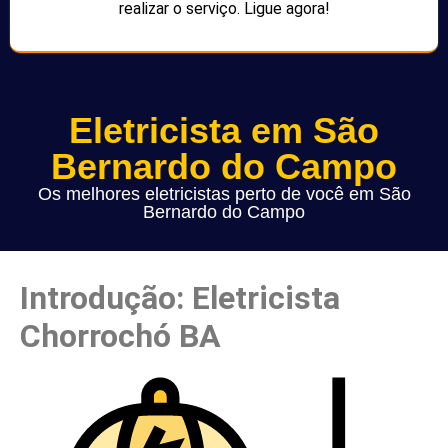
realizar o serviço. Ligue agora!
Eletricista em São
Bernardo do Campo
Os melhores eletricistas perto de você em São
Bernardo do Campo
Introdução: Eletricista
Chorrochó BA