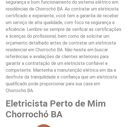
segurança e bom funcionamento do sistema elétrico em
residências de Chorrochó BA. Ao contratar um eletricista
certificado e experiente, você tem a garantia de receber
um serviço de alta qualidade, com foco na segurança e
eficiência. Lembre-se sempre de verificar as certificações
e licenças do profissional, bem como de solicitar um
orçamento detalhado antes de contratar um eletricista
residencial em Chorrochó BA. Não hesite em buscar
referências e avaliações de clientes anteriores para
garantir a contratação de um eletricista confiável e
competente. Mantenha a manutenção elétrica em dia e
desfrute da tranquilidade e confiança que um eletricista
qualificado pode proporcionar para sua casa em
Chorrochó BA.
Eletricista Perto de Mim
Chorrochó BA