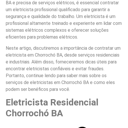
BA e precisa de serviços elétricos, é essencial contratar
um eletricista profissional qualificado para garantir a
segurança e qualidade do trabalho. Um eletricista é um
profissional altamente treinado e experiente em lidar com
sistemas elétricos complexos e oferecer soluções
eficientes para problemas elétricos.
Neste artigo, discutiremos a importância de contratar um
eletricista em Chorrochó BA, desde serviços residenciais
e industriais. Além disso, forneceremos dicas úteis para
encontrar eletricistas confiáveis e evitar fraudes.
Portanto, continue lendo para saber mais sobre os
serviços de eletricistas em Chorrochó BA e como eles
podem ser benéficos para você.
Eletricista Residencial
Chorrochó BA