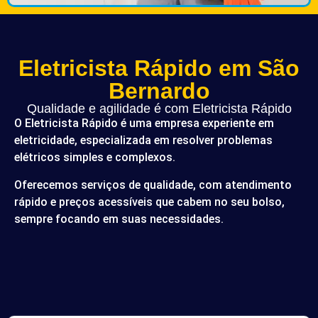
Eletricista Rápido em São
Bernardo
Qualidade e agilidade é com Eletricista Rápido
O Eletricista Rápido é uma empresa experiente em
eletricidade, especializada em resolver problemas
elétricos simples e complexos.
Oferecemos serviços de qualidade, com atendimento
rápido e preços acessíveis que cabem no seu bolso,
sempre focando em suas necessidades.