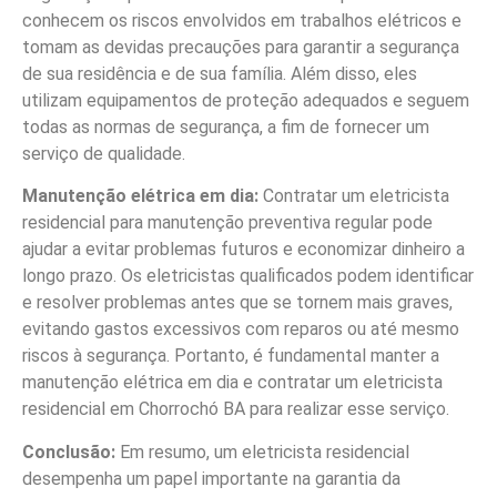
conhecem os riscos envolvidos em trabalhos elétricos e
tomam as devidas precauções para garantir a segurança
de sua residência e de sua família. Além disso, eles
utilizam equipamentos de proteção adequados e seguem
todas as normas de segurança, a fim de fornecer um
serviço de qualidade.
Manutenção elétrica em dia:
Contratar um eletricista
residencial para manutenção preventiva regular pode
ajudar a evitar problemas futuros e economizar dinheiro a
longo prazo. Os eletricistas qualificados podem identificar
e resolver problemas antes que se tornem mais graves,
evitando gastos excessivos com reparos ou até mesmo
riscos à segurança. Portanto, é fundamental manter a
manutenção elétrica em dia e contratar um eletricista
residencial em Chorrochó BA para realizar esse serviço.
Conclusão:
Em resumo, um eletricista residencial
desempenha um papel importante na garantia da