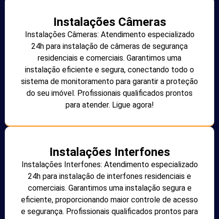
Instalações Câmeras
Instalações Câmeras: Atendimento especializado
24h para instalação de câmeras de segurança
residenciais e comerciais. Garantimos uma
instalação eficiente e segura, conectando todo o
sistema de monitoramento para garantir a proteção
do seu imóvel. Profissionais qualificados prontos
para atender. Ligue agora!
Instalações Interfones
Instalações Interfones: Atendimento especializado
24h para instalação de interfones residenciais e
comerciais. Garantimos uma instalação segura e
eficiente, proporcionando maior controle de acesso
e segurança. Profissionais qualificados prontos para