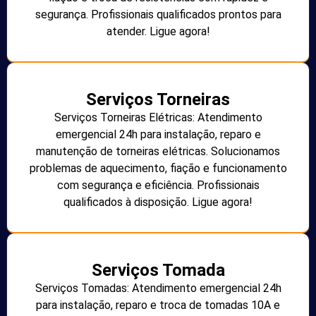
segurança. Profissionais qualificados prontos para
atender. Ligue agora!
Serviços Torneiras
Serviços Torneiras Elétricas: Atendimento
emergencial 24h para instalação, reparo e
manutenção de torneiras elétricas. Solucionamos
problemas de aquecimento, fiação e funcionamento
com segurança e eficiência. Profissionais
qualificados à disposição. Ligue agora!
Serviços Tomada
Serviços Tomadas: Atendimento emergencial 24h
para instalação, reparo e troca de tomadas 10A e