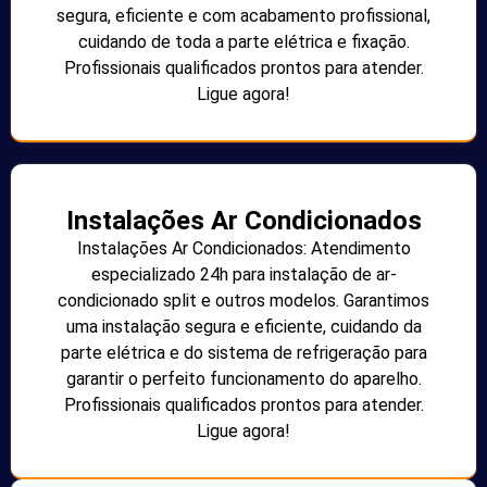
segura, eficiente e com acabamento profissional,
cuidando de toda a parte elétrica e fixação.
Profissionais qualificados prontos para atender.
Ligue agora!
Instalações Ar Condicionados
Instalações Ar Condicionados: Atendimento
especializado 24h para instalação de ar-
condicionado split e outros modelos. Garantimos
uma instalação segura e eficiente, cuidando da
parte elétrica e do sistema de refrigeração para
garantir o perfeito funcionamento do aparelho.
Profissionais qualificados prontos para atender.
Ligue agora!