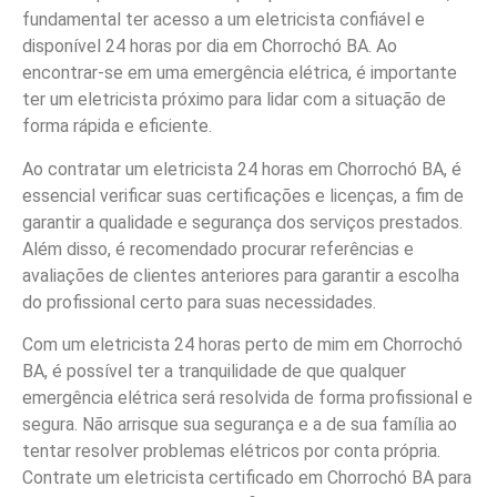
fundamental ter acesso a um eletricista confiável e
disponível 24 horas por dia em Chorrochó BA. Ao
encontrar-se em uma emergência elétrica, é importante
ter um eletricista próximo para lidar com a situação de
forma rápida e eficiente.
Ao contratar um eletricista 24 horas em Chorrochó BA, é
essencial verificar suas certificações e licenças, a fim de
garantir a qualidade e segurança dos serviços prestados.
Além disso, é recomendado procurar referências e
avaliações de clientes anteriores para garantir a escolha
do profissional certo para suas necessidades.
Com um eletricista 24 horas perto de mim em Chorrochó
BA, é possível ter a tranquilidade de que qualquer
emergência elétrica será resolvida de forma profissional e
segura. Não arrisque sua segurança e a de sua família ao
tentar resolver problemas elétricos por conta própria.
Contrate um eletricista certificado em Chorrochó BA para