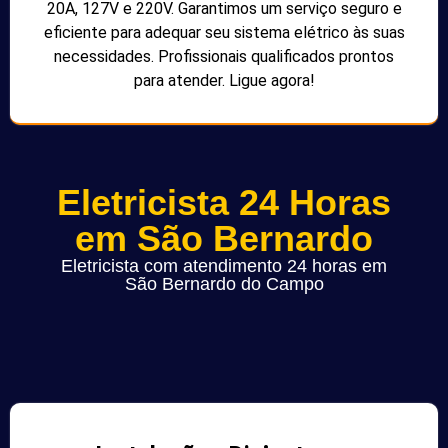
20A, 127V e 220V. Garantimos um serviço seguro e
eficiente para adequar seu sistema elétrico às suas
necessidades. Profissionais qualificados prontos
para atender. Ligue agora!
Eletricista 24 Horas
em São Bernardo
Eletricista com atendimento 24 horas em
São Bernardo do Campo