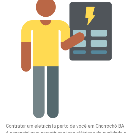
Contratar um eletricista perto de você em Chorrochó BA