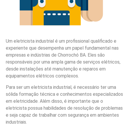
Um eletricista industrial é um profissional qualificado e
experiente que desempenha um papel fundamental nas
empresas e indústrias de Chorrochó BA. Eles são
responsáveis por uma ampla gama de serviços elétricos,
desde instalações até manutenção e reparos em
equipamentos elétricos complexos.
Para ser um eletricista industrial, é necessário ter uma
sólida formação técnica e conhecimentos especializados
em eletricidade. Além disso, é importante que o
eletricista possua habilidades de resolução de problemas
e seja capaz de trabalhar com segurança em ambientes
industriais.