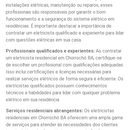
instalações elétricas, manutenção ou reparos, esses
profissionais são responsáveis por garantir o bom
funcionamento e a segurança do sistema elétrico em
residências. É importante destacar a importância de
contratar um eletricista qualificado e experiente para lidar
com questões elétricas em sua casa.
Profissionais qualificados e experientes:
Ao contratar
um eletricista residencial em Chorrochó BA, certifique-se
de escolher um profissional com qualificações adequadas.
Isso inclui certificações e licenças necessárias para
realizar serviços elétricos de forma segura e eficiente. Os
eletricistas qualificados possuem conhecimentos
técnicos e habilidades para lidar com qualquer problema
elétrico em sua residência.
Serviços residenciais abrangentes:
Os eletricistas
residenciais em Chorrochó BA oferecem uma ampla gama
de serviços para atender às necessidades dos clientes.