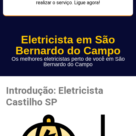
realizar o serviço. Ligue agora!
Eletricista em São
Bernardo do Campo
Os melhores eletricistas perto de você em São
Bernardo do Campo
Introdução: Eletricista
Castilho SP