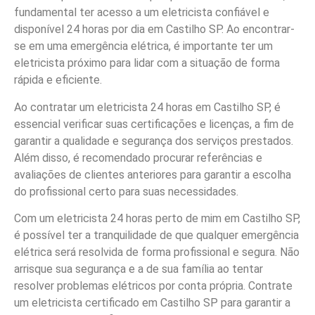
fundamental ter acesso a um eletricista confiável e
disponível 24 horas por dia em Castilho SP. Ao encontrar-
se em uma emergência elétrica, é importante ter um
eletricista próximo para lidar com a situação de forma
rápida e eficiente.
Ao contratar um eletricista 24 horas em Castilho SP, é
essencial verificar suas certificações e licenças, a fim de
garantir a qualidade e segurança dos serviços prestados.
Além disso, é recomendado procurar referências e
avaliações de clientes anteriores para garantir a escolha
do profissional certo para suas necessidades.
Com um eletricista 24 horas perto de mim em Castilho SP,
é possível ter a tranquilidade de que qualquer emergência
elétrica será resolvida de forma profissional e segura. Não
arrisque sua segurança e a de sua família ao tentar
resolver problemas elétricos por conta própria. Contrate
um eletricista certificado em Castilho SP para garantir a