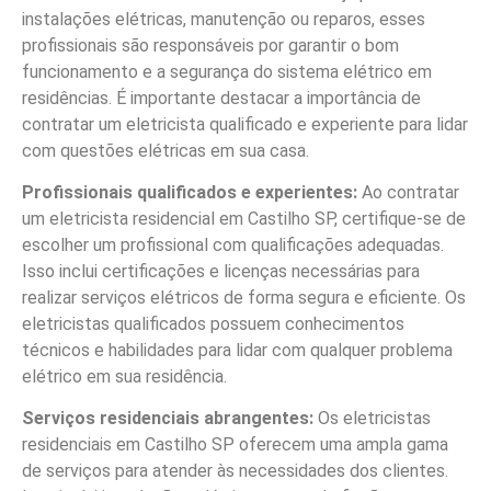
instalações elétricas, manutenção ou reparos, esses
profissionais são responsáveis por garantir o bom
funcionamento e a segurança do sistema elétrico em
residências. É importante destacar a importância de
contratar um eletricista qualificado e experiente para lidar
com questões elétricas em sua casa.
Profissionais qualificados e experientes:
Ao contratar
um eletricista residencial em Castilho SP, certifique-se de
escolher um profissional com qualificações adequadas.
Isso inclui certificações e licenças necessárias para
realizar serviços elétricos de forma segura e eficiente. Os
eletricistas qualificados possuem conhecimentos
técnicos e habilidades para lidar com qualquer problema
elétrico em sua residência.
Serviços residenciais abrangentes:
Os eletricistas
residenciais em Castilho SP oferecem uma ampla gama
de serviços para atender às necessidades dos clientes.