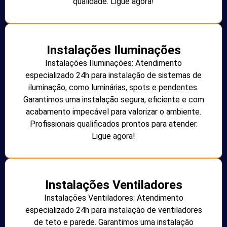
qualidade. Ligue agora!
Instalações Iluminações
Instalações Iluminações: Atendimento
especializado 24h para instalação de sistemas de
iluminação, como luminárias, spots e pendentes.
Garantimos uma instalação segura, eficiente e com
acabamento impecável para valorizar o ambiente.
Profissionais qualificados prontos para atender.
Ligue agora!
Instalações Ventiladores
Instalações Ventiladores: Atendimento
especializado 24h para instalação de ventiladores
de teto e parede. Garantimos uma instalação