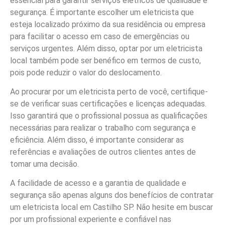
essencial para garantir serviços elétricos de qualidade e
segurança. É importante escolher um eletricista que
esteja localizado próximo da sua residência ou empresa
para facilitar o acesso em caso de emergências ou
serviços urgentes. Além disso, optar por um eletricista
local também pode ser benéfico em termos de custo,
pois pode reduzir o valor do deslocamento.
Ao procurar por um eletricista perto de você, certifique-
se de verificar suas certificações e licenças adequadas.
Isso garantirá que o profissional possua as qualificações
necessárias para realizar o trabalho com segurança e
eficiência. Além disso, é importante considerar as
referências e avaliações de outros clientes antes de
tomar uma decisão.
A facilidade de acesso e a garantia de qualidade e
segurança são apenas alguns dos benefícios de contratar
um eletricista local em Castilho SP. Não hesite em buscar
por um profissional experiente e confiável nas