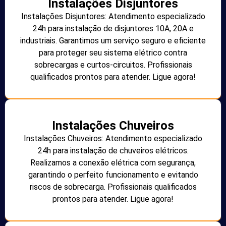
Instalações Disjuntores
Instalações Disjuntores: Atendimento especializado
24h para instalação de disjuntores 10A, 20A e
industriais. Garantimos um serviço seguro e eficiente
para proteger seu sistema elétrico contra
sobrecargas e curtos-circuitos. Profissionais
qualificados prontos para atender. Ligue agora!
Instalações Chuveiros
Instalações Chuveiros: Atendimento especializado
24h para instalação de chuveiros elétricos.
Realizamos a conexão elétrica com segurança,
garantindo o perfeito funcionamento e evitando
riscos de sobrecarga. Profissionais qualificados
prontos para atender. Ligue agora!