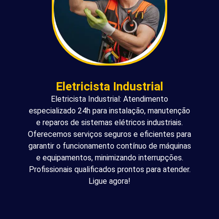
Eletricista Industrial
Eletricista Industrial: Atendimento
especializado 24h para instalação, manutenção
e reparos de sistemas elétricos industriais.
Oferecemos serviços seguros e eficientes para
garantir o funcionamento contínuo de máquinas
e equipamentos, minimizando interrupções.
Profissionais qualificados prontos para atender.
Ligue agora!