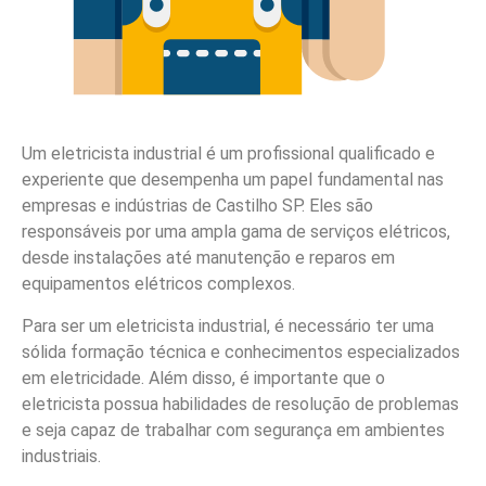
Um eletricista industrial é um profissional qualificado e
experiente que desempenha um papel fundamental nas
empresas e indústrias de Castilho SP. Eles são
responsáveis por uma ampla gama de serviços elétricos,
desde instalações até manutenção e reparos em
equipamentos elétricos complexos.
Para ser um eletricista industrial, é necessário ter uma
sólida formação técnica e conhecimentos especializados
em eletricidade. Além disso, é importante que o
eletricista possua habilidades de resolução de problemas
e seja capaz de trabalhar com segurança em ambientes
industriais.