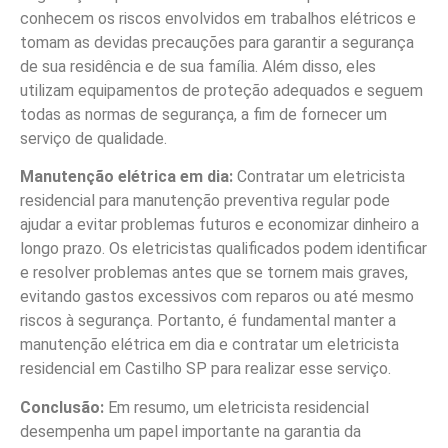
conhecem os riscos envolvidos em trabalhos elétricos e
tomam as devidas precauções para garantir a segurança
de sua residência e de sua família. Além disso, eles
utilizam equipamentos de proteção adequados e seguem
todas as normas de segurança, a fim de fornecer um
serviço de qualidade.
Manutenção elétrica em dia:
Contratar um eletricista
residencial para manutenção preventiva regular pode
ajudar a evitar problemas futuros e economizar dinheiro a
longo prazo. Os eletricistas qualificados podem identificar
e resolver problemas antes que se tornem mais graves,
evitando gastos excessivos com reparos ou até mesmo
riscos à segurança. Portanto, é fundamental manter a
manutenção elétrica em dia e contratar um eletricista
residencial em Castilho SP para realizar esse serviço.
Conclusão:
Em resumo, um eletricista residencial
desempenha um papel importante na garantia da