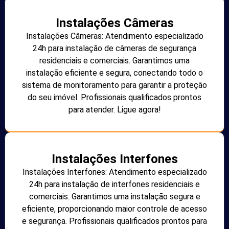
Instalações Câmeras
Instalações Câmeras: Atendimento especializado
24h para instalação de câmeras de segurança
residenciais e comerciais. Garantimos uma
instalação eficiente e segura, conectando todo o
sistema de monitoramento para garantir a proteção
do seu imóvel. Profissionais qualificados prontos
para atender. Ligue agora!
Instalações Interfones
Instalações Interfones: Atendimento especializado
24h para instalação de interfones residenciais e
comerciais. Garantimos uma instalação segura e
eficiente, proporcionando maior controle de acesso
e segurança. Profissionais qualificados prontos para