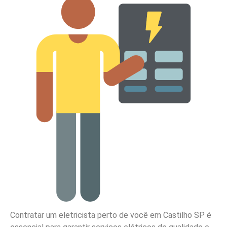
Contratar um eletricista perto de você em Castilho SP é