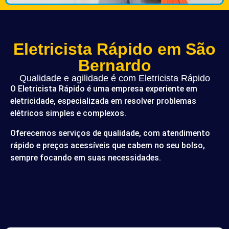
Eletricista Rápido em São
Bernardo
Qualidade e agilidade é com Eletricista Rápido
O Eletricista Rápido é uma empresa experiente em
eletricidade, especializada em resolver problemas
elétricos simples e complexos.
Oferecemos serviços de qualidade, com atendimento
rápido e preços acessíveis que cabem no seu bolso,
sempre focando em suas necessidades.