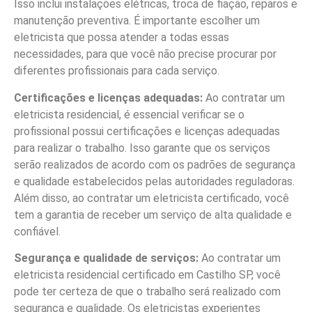
Isso inclui instalações elétricas, troca de fiação, reparos e
manutenção preventiva. É importante escolher um
eletricista que possa atender a todas essas
necessidades, para que você não precise procurar por
diferentes profissionais para cada serviço.
Certificações e licenças adequadas:
Ao contratar um
eletricista residencial, é essencial verificar se o
profissional possui certificações e licenças adequadas
para realizar o trabalho. Isso garante que os serviços
serão realizados de acordo com os padrões de segurança
e qualidade estabelecidos pelas autoridades reguladoras.
Além disso, ao contratar um eletricista certificado, você
tem a garantia de receber um serviço de alta qualidade e
confiável.
Segurança e qualidade de serviços:
Ao contratar um
eletricista residencial certificado em Castilho SP, você
pode ter certeza de que o trabalho será realizado com
segurança e qualidade. Os eletricistas experientes