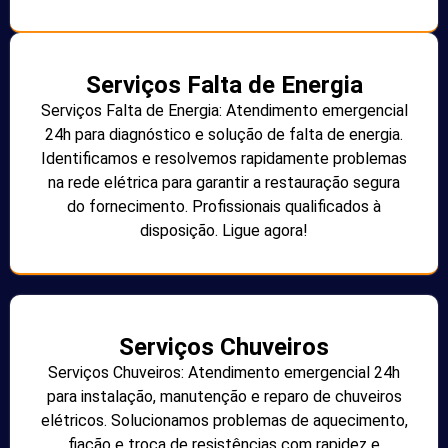
Serviços Falta de Energia
Serviços Falta de Energia: Atendimento emergencial
24h para diagnóstico e solução de falta de energia.
Identificamos e resolvemos rapidamente problemas
na rede elétrica para garantir a restauração segura
do fornecimento. Profissionais qualificados à
disposição. Ligue agora!
Serviços Chuveiros
Serviços Chuveiros: Atendimento emergencial 24h
para instalação, manutenção e reparo de chuveiros
elétricos. Solucionamos problemas de aquecimento,
fiação e troca de resistências com rapidez e