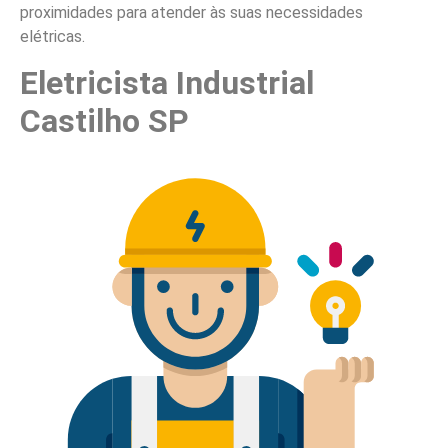
proximidades para atender às suas necessidades
elétricas.
Eletricista Industrial
Castilho SP