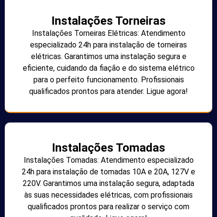
Instalações Torneiras
Instalações Torneiras Elétricas: Atendimento
especializado 24h para instalação de torneiras
elétricas. Garantimos uma instalação segura e
eficiente, cuidando da fiação e do sistema elétrico
para o perfeito funcionamento. Profissionais
qualificados prontos para atender. Ligue agora!
Instalações Tomadas
Instalações Tomadas: Atendimento especializado
24h para instalação de tomadas 10A e 20A, 127V e
220V. Garantimos uma instalação segura, adaptada
às suas necessidades elétricas, com profissionais
qualificados prontos para realizar o serviço com