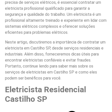
precisa de serviços elétricos, é essencial contratar um
eletricista profissional qualificado para garantir a
segurança e qualidade do trabalho. Um eletricista é um
profissional altamente treinado e experiente em lidar com
sistemas elétricos complexos e oferecer soluções
eficientes para problemas elétricos.
Neste artigo, discutiremos a importância de contratar um
eletricista em Castilho SP, desde serviços residenciais e
industriais. Além disso, forneceremos dicas úteis para
encontrar eletricistas confiáveis e evitar fraudes.
Portanto, continue lendo para saber mais sobre os
serviços de eletricistas em Castilho SP e como eles
podem ser benéficos para você.
Eletricista Residencial
Castilho SP