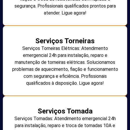
segurança. Profissionais qualificados prontos para
atender. Ligue agora!
Serviços Torneiras
Serviços Torneiras Elétricas: Atendimento
emergencial 24h para instalação, reparo e
manutenção de torneiras elétricas. Solucionamos
problemas de aquecimento, fiação e funcionamento
com segurança e eficiência. Profissionais
qualificados à disposição. Ligue agora!
Serviços Tomada
Serviços Tomadas: Atendimento emergencial 24h
para instalação, reparo e troca de tomadas 10A e