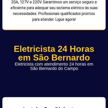
20A, 127V e 220V. Garantimos um serviço seguro e
eficiente para adequar seu sistema elétrico às suas
necessidades. Profissionais qualificados prontos
para atender. Ligue agora!
Eletricista 24 Horas
em São Bernardo
Eletricista com atendimento 24 horas em
São Bernardo do Campo