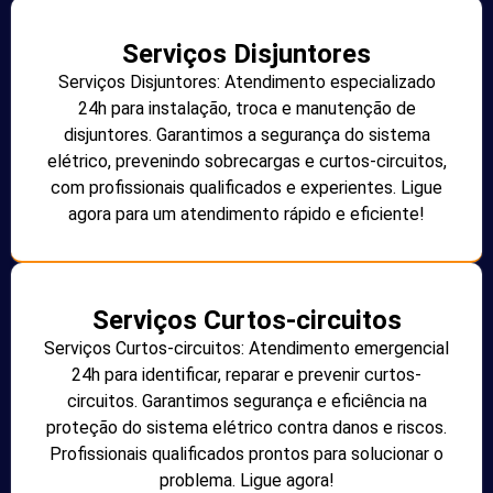
Serviços Disjuntores
Serviços Disjuntores: Atendimento especializado
24h para instalação, troca e manutenção de
disjuntores. Garantimos a segurança do sistema
elétrico, prevenindo sobrecargas e curtos-circuitos,
com profissionais qualificados e experientes. Ligue
agora para um atendimento rápido e eficiente!
Serviços Curtos-circuitos
Serviços Curtos-circuitos: Atendimento emergencial
24h para identificar, reparar e prevenir curtos-
circuitos. Garantimos segurança e eficiência na
proteção do sistema elétrico contra danos e riscos.
Profissionais qualificados prontos para solucionar o
problema. Ligue agora!