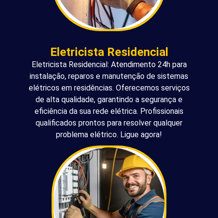
Eletricista Residencial
Eletricista Residencial: Atendimento 24h para
instalação, reparos e manutenção de sistemas
elétricos em residências. Oferecemos serviços
de alta qualidade, garantindo a segurança e
eficiência da sua rede elétrica. Profissionais
qualificados prontos para resolver qualquer
problema elétrico. Ligue agora!