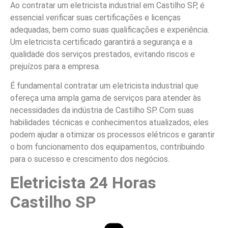
Ao contratar um eletricista industrial em Castilho SP, é
essencial verificar suas certificações e licenças
adequadas, bem como suas qualificações e experiência.
Um eletricista certificado garantirá a segurança e a
qualidade dos serviços prestados, evitando riscos e
prejuízos para a empresa.
É fundamental contratar um eletricista industrial que
ofereça uma ampla gama de serviços para atender às
necessidades da indústria de Castilho SP. Com suas
habilidades técnicas e conhecimentos atualizados, eles
podem ajudar a otimizar os processos elétricos e garantir
o bom funcionamento dos equipamentos, contribuindo
para o sucesso e crescimento dos negócios.
Eletricista 24 Horas
Castilho SP