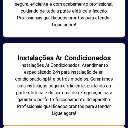
segura, eficiente e com acabamento profissional,
cuidando de toda a parte elétrica e fixação.
Profissionais qualificados prontos para atender.
Ligue agora!
Instalações Ar Condicionados
Instalações Ar Condicionados: Atendimento
especializado 24h para instalação de ar-
condicionado split e outros modelos. Garantimos
uma instalação segura e eficiente, cuidando da
parte elétrica e do sistema de refrigeração para
garantir o perfeito funcionamento do aparelho.
Profissionais qualificados prontos para atender.
Ligue agora!