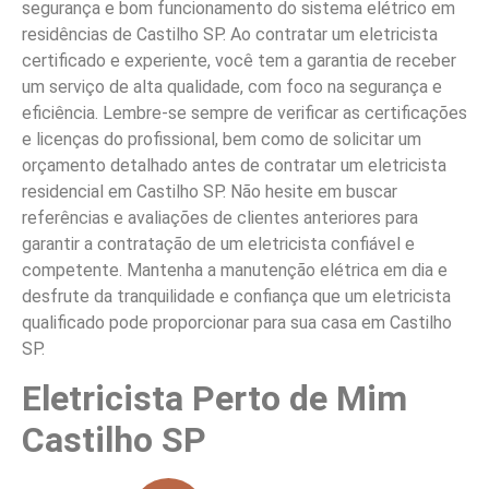
segurança e bom funcionamento do sistema elétrico em
residências de Castilho SP. Ao contratar um eletricista
certificado e experiente, você tem a garantia de receber
um serviço de alta qualidade, com foco na segurança e
eficiência. Lembre-se sempre de verificar as certificações
e licenças do profissional, bem como de solicitar um
orçamento detalhado antes de contratar um eletricista
residencial em Castilho SP. Não hesite em buscar
referências e avaliações de clientes anteriores para
garantir a contratação de um eletricista confiável e
competente. Mantenha a manutenção elétrica em dia e
desfrute da tranquilidade e confiança que um eletricista
qualificado pode proporcionar para sua casa em Castilho
SP.
Eletricista Perto de Mim
Castilho SP