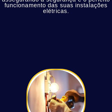
funcionamento das suas instalações
elétricas.