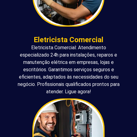
Eletricista Comercial
Eletricista Comercial: Atendimento
especializado 24h para instalações, reparos e
manutenção elétrica em empresas, lojas e
escritórios. Garantimos serviços seguros e
eficientes, adaptados às necessidades do seu
negócio. Profissionais qualificados prontos para
atender. Ligue agora!