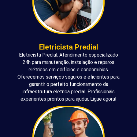
Eletricista Predial
Eletricista Predial: Atendimento especializado
24h para manutenção, instalação e reparos
elétricos em edifícios e condomínios.
Oferecemos serviços seguros e eficientes para
garantir o perfeito funcionamento da
infraestrutura elétrica predial. Profissionais
experientes prontos para ajudar. Ligue agora!