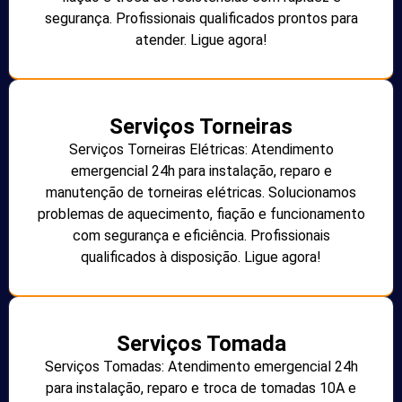
segurança. Profissionais qualificados prontos para
atender. Ligue agora!
Serviços Torneiras
Serviços Torneiras Elétricas: Atendimento
emergencial 24h para instalação, reparo e
manutenção de torneiras elétricas. Solucionamos
problemas de aquecimento, fiação e funcionamento
com segurança e eficiência. Profissionais
qualificados à disposição. Ligue agora!
Serviços Tomada
Serviços Tomadas: Atendimento emergencial 24h
para instalação, reparo e troca de tomadas 10A e