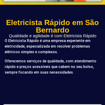
Eletricista Rápido em São
Bernardo
Qualidade e agilidade é com Eletricista Rápido
O Eletricista Rápido é uma empresa experiente em
eletricidade, especializada em resolver problemas
elétricos simples e complexos.
Oferecemos serviços de qualidade, com atendimento
rápido e preços acessíveis que cabem no seu bolso,
sempre focando em suas necessidades.