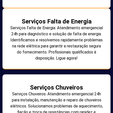
Serviços Falta de Energia
Serviços Falta de Energia: Atendimento emergencial
24h para diagnóstico e solução de falta de energia.
Identificamos e resolvemos rapidamente problemas
na rede elétrica para garantir a restauração segura
do fornecimento. Profissionais qualificados à
disposição. Ligue agora!
Serviços Chuveiros
Serviços Chuveiros: Atendimento emergencial 24h
para instalação, manutenção e reparo de chuveiros
elétricos. Solucionamos problemas de aquecimento,
fiação e troca de resistências com rapidez e