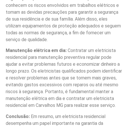
conhecem os riscos envolvidos em trabalhos elétricos e
tomam as devidas precauções para garantir a segurança
de sua residência e de sua família. Além disso, eles
utilizam equipamentos de proteção adequados e seguem
todas as normas de segurança, a fim de fornecer um
serviço de qualidade.
Manutenção elétrica em dia:
Contratar um eletricista
residencial para manutenção preventiva regular pode
ajudar a evitar problemas futuros e economizar dinheiro a
longo prazo. Os eletricistas qualificados podem identificar
e resolver problemas antes que se tornem mais graves,
evitando gastos excessivos com reparos ou até mesmo
riscos à segurança. Portanto, é fundamental manter a
manutenção elétrica em dia e contratar um eletricista
residencial em Carvalhos MG para realizar esse serviço.
Conclusão:
Em resumo, um eletricista residencial
desempenha um papel importante na garantia da