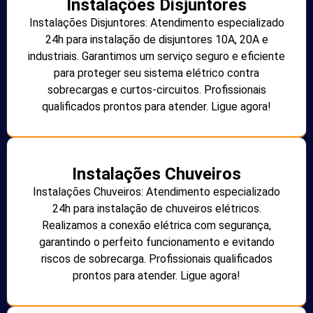
Instalações Disjuntores
Instalações Disjuntores: Atendimento especializado
24h para instalação de disjuntores 10A, 20A e
industriais. Garantimos um serviço seguro e eficiente
para proteger seu sistema elétrico contra
sobrecargas e curtos-circuitos. Profissionais
qualificados prontos para atender. Ligue agora!
Instalações Chuveiros
Instalações Chuveiros: Atendimento especializado
24h para instalação de chuveiros elétricos.
Realizamos a conexão elétrica com segurança,
garantindo o perfeito funcionamento e evitando
riscos de sobrecarga. Profissionais qualificados
prontos para atender. Ligue agora!