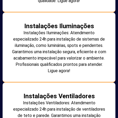
qualidade. Ligue agora!
Instalações Iluminações
Instalações Iluminações: Atendimento
especializado 24h para instalação de sistemas de
iluminação, como luminárias, spots e pendentes.
Garantimos uma instalação segura, eficiente e com
acabamento impecável para valorizar o ambiente.
Profissionais qualificados prontos para atender.
Ligue agora!
Instalações Ventiladores
Instalações Ventiladores: Atendimento
especializado 24h para instalação de ventiladores
de teto e parede. Garantimos uma instalação