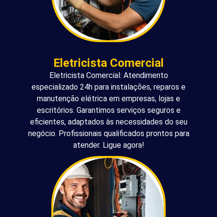
Eletricista Comercial
Eletricista Comercial: Atendimento
especializado 24h para instalações, reparos e
manutenção elétrica em empresas, lojas e
escritórios. Garantimos serviços seguros e
eficientes, adaptados às necessidades do seu
negócio. Profissionais qualificados prontos para
atender. Ligue agora!