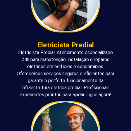
Eletricista Predial
Eletricista Predial: Atendimento especializado
24h para manutenção, instalação e reparos
elétricos em edifícios e condomínios.
Oferecemos serviços seguros e eficientes para
garantir o perfeito funcionamento da
infraestrutura elétrica predial. Profissionais
experientes prontos para ajudar. Ligue agora!