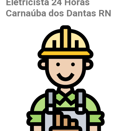
Eletricista 24 Horas
Carnaúba dos Dantas RN