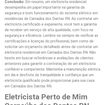
Conclusão:
Em resumo, um eletricista residencial
desempenha um papel importante na garantia da
segurança e bom funcionamento do sistema elétrico em
residências de Carnaúba dos Dantas RN. Ao contratar um
eletricista certificado e experiente, você tem a garantia
de receber um serviço de alta qualidade, com foco na
segurança e eficiência. Lembre-se sempre de verificar as
certificações e licenças do profissional, bem como de
solicitar um orçamento detalhado antes de contratar um
eletricista residencial em Carnaúba dos Dantas RN. Não
hesite em buscar referências e avaliações de clientes
anteriores para garantir a contratação de um eletricista
confiável e competente. Mantenha a manutenção elétrica
em dia e desfrute da tranquilidade e confiança que um
eletricista qualificado pode proporcionar para sua casa
em Carnaúba dos Dantas RN.
Eletricista Perto de Mim