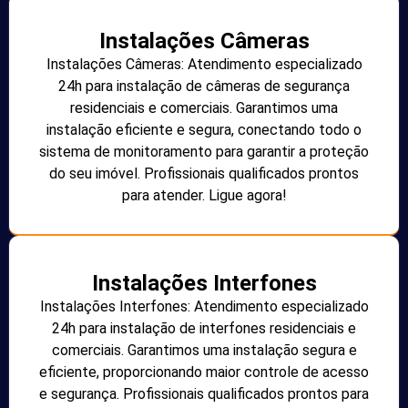
Instalações Câmeras
Instalações Câmeras: Atendimento especializado
24h para instalação de câmeras de segurança
residenciais e comerciais. Garantimos uma
instalação eficiente e segura, conectando todo o
sistema de monitoramento para garantir a proteção
do seu imóvel. Profissionais qualificados prontos
para atender. Ligue agora!
Instalações Interfones
Instalações Interfones: Atendimento especializado
24h para instalação de interfones residenciais e
comerciais. Garantimos uma instalação segura e
eficiente, proporcionando maior controle de acesso
e segurança. Profissionais qualificados prontos para