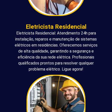
Eletricista Residencial
Eletricista Residencial: Atendimento 24h para
instalação, reparos e manutenção de sistemas
elétricos em residências. Oferecemos serviços
de alta qualidade, garantindo a segurança e
eficiência da sua rede elétrica. Profissionais
qualificados prontos para resolver qualquer
problema elétrico. Ligue agora!