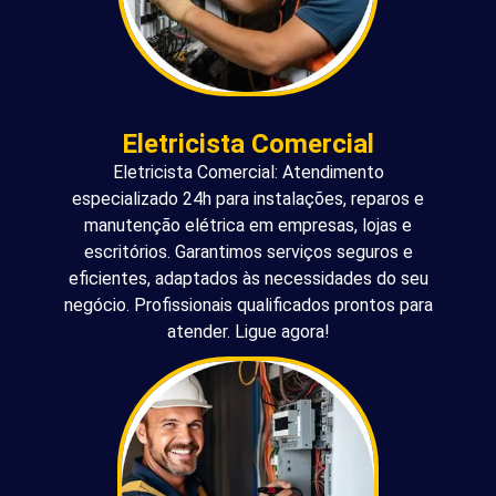
Eletricista Comercial
Eletricista Comercial: Atendimento
especializado 24h para instalações, reparos e
manutenção elétrica em empresas, lojas e
escritórios. Garantimos serviços seguros e
eficientes, adaptados às necessidades do seu
negócio. Profissionais qualificados prontos para
atender. Ligue agora!