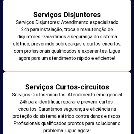
Serviços Disjuntores
Serviços Disjuntores: Atendimento especializado
24h para instalação, troca e manutenção de
disjuntores. Garantimos a segurança do sistema
elétrico, prevenindo sobrecargas e curtos-circuitos,
com profissionais qualificados e experientes. Ligue
agora para um atendimento rápido e eficiente!
Serviços Curtos-circuitos
Serviços Curtos-circuitos: Atendimento emergencial
24h para identificar, reparar e prevenir curtos-
circuitos. Garantimos segurança e eficiência na
proteção do sistema elétrico contra danos e riscos.
Profissionais qualificados prontos para solucionar o
problema. Ligue agora!