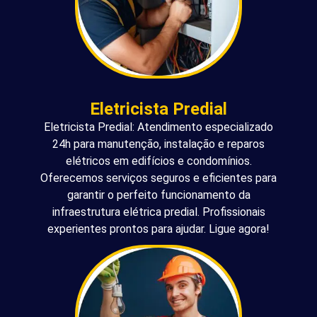
Eletricista Predial
Eletricista Predial: Atendimento especializado
24h para manutenção, instalação e reparos
elétricos em edifícios e condomínios.
Oferecemos serviços seguros e eficientes para
garantir o perfeito funcionamento da
infraestrutura elétrica predial. Profissionais
experientes prontos para ajudar. Ligue agora!