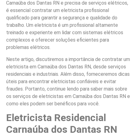
Carnaúba dos Dantas RN e precisa de serviços elétricos,
é essencial contratar um eletricista profissional
qualificado para garantir a segurança e qualidade do
trabalho. Um eletricista é um profissional altamente
treinado e experiente em lidar com sistemas elétricos
complexos e oferecer soluções eficientes para
problemas elétricos.
Neste artigo, discutiremos a importância de contratar um
eletricista em Carnaúba dos Dantas RN, desde serviços
residenciais e industriais. Além disso, forneceremos dicas
úteis para encontrar eletricistas confiáveis e evitar
fraudes. Portanto, continue lendo para saber mais sobre
os serviços de eletricistas em Carnaúba dos Dantas RN e
como eles podem ser benéficos para você.
Eletricista Residencial
Carnaúba dos Dantas RN