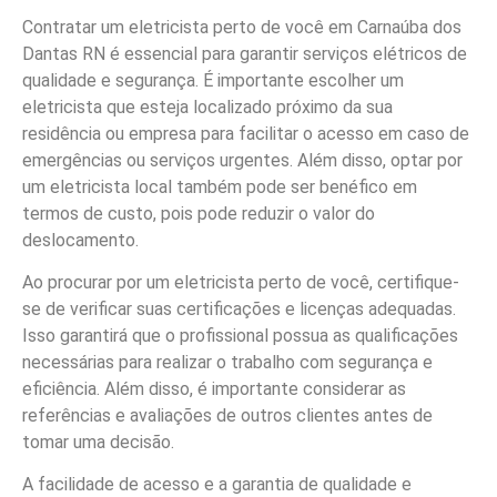
Contratar um eletricista perto de você em Carnaúba dos
Dantas RN é essencial para garantir serviços elétricos de
qualidade e segurança. É importante escolher um
eletricista que esteja localizado próximo da sua
residência ou empresa para facilitar o acesso em caso de
emergências ou serviços urgentes. Além disso, optar por
um eletricista local também pode ser benéfico em
termos de custo, pois pode reduzir o valor do
deslocamento.
Ao procurar por um eletricista perto de você, certifique-
se de verificar suas certificações e licenças adequadas.
Isso garantirá que o profissional possua as qualificações
necessárias para realizar o trabalho com segurança e
eficiência. Além disso, é importante considerar as
referências e avaliações de outros clientes antes de
tomar uma decisão.
A facilidade de acesso e a garantia de qualidade e