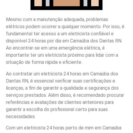
Mesmo com a manutenção adequada, problemas
elétricos podem ocorrer a qualquer momento. Por isso, é
fundamental ter acesso a um eletricista confiável e
disponível 24 horas por dia em Carnaúba dos Dantas RN.
Ao encontrar-se em uma emergência elétrica, é
importante ter um eletricista próximo para lidar com a
situação de forma rápida e eficiente.
Ao contratar um eletricista 24 horas em Carnaúba dos
Dantas RN, é essencial verificar suas certificações e
licenças, a fim de garantir a qualidade e segurança dos
serviços prestados. Além disso, é recomendado procurar
referências e avaliações de clientes anteriores para
garantir a escolha do profissional certo para suas
necessidades.
Com um eletricista 24 horas perto de mim em Carnaúba