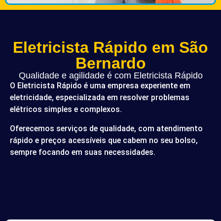
Eletricista Rápido em São
Bernardo
Qualidade e agilidade é com Eletricista Rápido
O Eletricista Rápido é uma empresa experiente em
eletricidade, especializada em resolver problemas
elétricos simples e complexos.
Oferecemos serviços de qualidade, com atendimento
rápido e preços acessíveis que cabem no seu bolso,
sempre focando em suas necessidades.