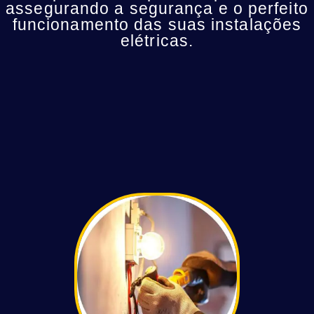
assegurando a segurança e o perfeito
funcionamento das suas instalações
elétricas.