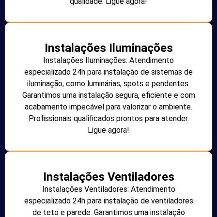
qualidade. Ligue agora!
Instalações Iluminações
Instalações Iluminações: Atendimento
especializado 24h para instalação de sistemas de
iluminação, como luminárias, spots e pendentes.
Garantimos uma instalação segura, eficiente e com
acabamento impecável para valorizar o ambiente.
Profissionais qualificados prontos para atender.
Ligue agora!
Instalações Ventiladores
Instalações Ventiladores: Atendimento
especializado 24h para instalação de ventiladores
de teto e parede. Garantimos uma instalação