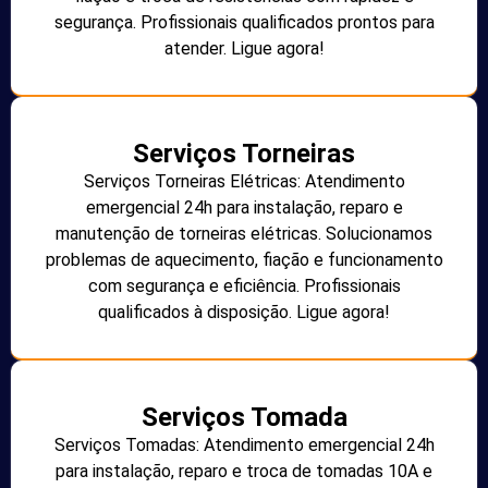
segurança. Profissionais qualificados prontos para
atender. Ligue agora!
Serviços Torneiras
Serviços Torneiras Elétricas: Atendimento
emergencial 24h para instalação, reparo e
manutenção de torneiras elétricas. Solucionamos
problemas de aquecimento, fiação e funcionamento
com segurança e eficiência. Profissionais
qualificados à disposição. Ligue agora!
Serviços Tomada
Serviços Tomadas: Atendimento emergencial 24h
para instalação, reparo e troca de tomadas 10A e