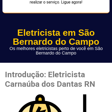
realizar o serviço. Ligue agora!
Eletricista em São
Bernardo do Campo
Os melhores eletricistas perto de você em São
Bernardo do Campo
Introdução: Eletricista
Carnaúba dos Dantas RN