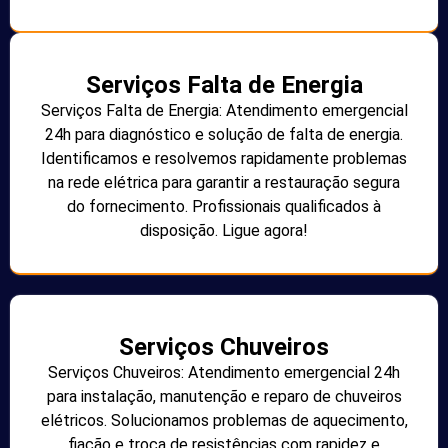
Serviços Falta de Energia
Serviços Falta de Energia: Atendimento emergencial
24h para diagnóstico e solução de falta de energia.
Identificamos e resolvemos rapidamente problemas
na rede elétrica para garantir a restauração segura
do fornecimento. Profissionais qualificados à
disposição. Ligue agora!
Serviços Chuveiros
Serviços Chuveiros: Atendimento emergencial 24h
para instalação, manutenção e reparo de chuveiros
elétricos. Solucionamos problemas de aquecimento,
fiação e troca de resistências com rapidez e