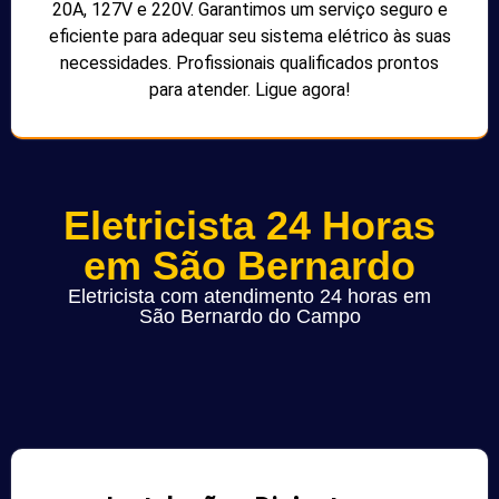
20A, 127V e 220V. Garantimos um serviço seguro e
eficiente para adequar seu sistema elétrico às suas
necessidades. Profissionais qualificados prontos
para atender. Ligue agora!
Eletricista 24 Horas
em São Bernardo
Eletricista com atendimento 24 horas em
São Bernardo do Campo