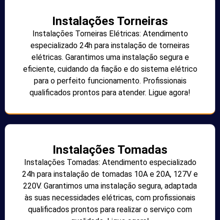
Instalações Torneiras
Instalações Torneiras Elétricas: Atendimento
especializado 24h para instalação de torneiras
elétricas. Garantimos uma instalação segura e
eficiente, cuidando da fiação e do sistema elétrico
para o perfeito funcionamento. Profissionais
qualificados prontos para atender. Ligue agora!
Instalações Tomadas
Instalações Tomadas: Atendimento especializado
24h para instalação de tomadas 10A e 20A, 127V e
220V. Garantimos uma instalação segura, adaptada
às suas necessidades elétricas, com profissionais
qualificados prontos para realizar o serviço com