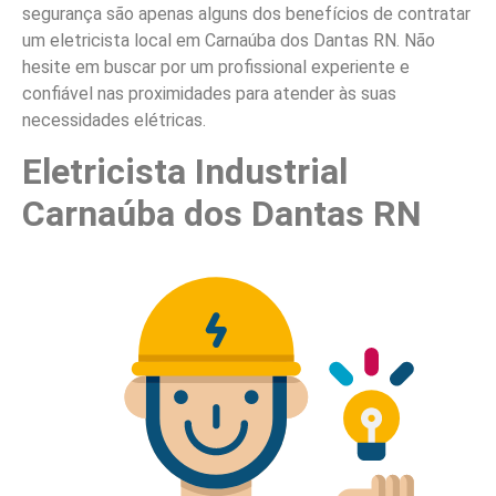
segurança são apenas alguns dos benefícios de contratar
um eletricista local em Carnaúba dos Dantas RN. Não
hesite em buscar por um profissional experiente e
confiável nas proximidades para atender às suas
necessidades elétricas.
Eletricista Industrial
Carnaúba dos Dantas RN