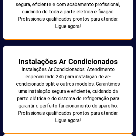
segura, eficiente e com acabamento profissional,
cuidando de toda a parte elétrica e fixação.
Profissionais qualificados prontos para atender.
Ligue agora!
Instalações Ar Condicionados
Instalações Ar Condicionados: Atendimento
especializado 24h para instalação de ar-
condicionado split e outros modelos. Garantimos
uma instalação segura e eficiente, cuidando da
parte elétrica e do sistema de refrigeração para
garantir o perfeito funcionamento do aparelho.
Profissionais qualificados prontos para atender.
Ligue agora!