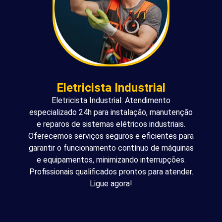
Eletricista Industrial
Eletricista Industrial: Atendimento
especializado 24h para instalação, manutenção
e reparos de sistemas elétricos industriais.
Oferecemos serviços seguros e eficientes para
garantir o funcionamento contínuo de máquinas
e equipamentos, minimizando interrupções.
Profissionais qualificados prontos para atender.
Ligue agora!