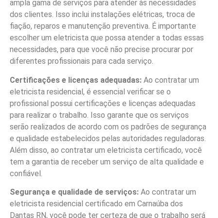
ampla gama de serviços para atender às necessidades
dos clientes. Isso inclui instalações elétricas, troca de
fiação, reparos e manutenção preventiva. É importante
escolher um eletricista que possa atender a todas essas
necessidades, para que você não precise procurar por
diferentes profissionais para cada serviço.
Certificações e licenças adequadas:
Ao contratar um
eletricista residencial, é essencial verificar se o
profissional possui certificações e licenças adequadas
para realizar o trabalho. Isso garante que os serviços
serão realizados de acordo com os padrões de segurança
e qualidade estabelecidos pelas autoridades reguladoras.
Além disso, ao contratar um eletricista certificado, você
tem a garantia de receber um serviço de alta qualidade e
confiável.
Segurança e qualidade de serviços:
Ao contratar um
eletricista residencial certificado em Carnaúba dos
Dantas RN, você pode ter certeza de que o trabalho será