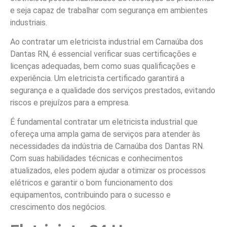
e seja capaz de trabalhar com segurança em ambientes
industriais.
Ao contratar um eletricista industrial em Carnaúba dos
Dantas RN, é essencial verificar suas certificações e
licenças adequadas, bem como suas qualificações e
experiência. Um eletricista certificado garantirá a
segurança e a qualidade dos serviços prestados, evitando
riscos e prejuízos para a empresa.
É fundamental contratar um eletricista industrial que
ofereça uma ampla gama de serviços para atender às
necessidades da indústria de Carnaúba dos Dantas RN.
Com suas habilidades técnicas e conhecimentos
atualizados, eles podem ajudar a otimizar os processos
elétricos e garantir o bom funcionamento dos
equipamentos, contribuindo para o sucesso e
crescimento dos negócios.