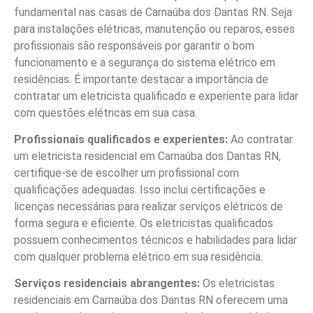
fundamental nas casas de Carnaúba dos Dantas RN. Seja
para instalações elétricas, manutenção ou reparos, esses
profissionais são responsáveis por garantir o bom
funcionamento e a segurança do sistema elétrico em
residências. É importante destacar a importância de
contratar um eletricista qualificado e experiente para lidar
com questões elétricas em sua casa.
Profissionais qualificados e experientes:
Ao contratar
um eletricista residencial em Carnaúba dos Dantas RN,
certifique-se de escolher um profissional com
qualificações adequadas. Isso inclui certificações e
licenças necessárias para realizar serviços elétricos de
forma segura e eficiente. Os eletricistas qualificados
possuem conhecimentos técnicos e habilidades para lidar
com qualquer problema elétrico em sua residência.
Serviços residenciais abrangentes:
Os eletricistas
residenciais em Carnaúba dos Dantas RN oferecem uma