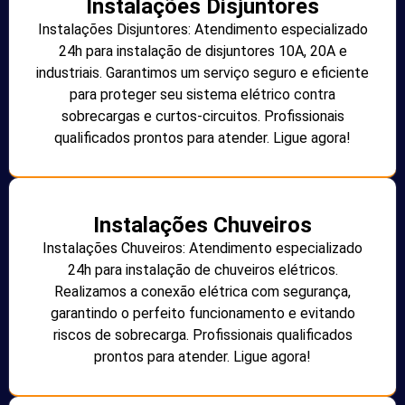
Instalações Disjuntores
Instalações Disjuntores: Atendimento especializado
24h para instalação de disjuntores 10A, 20A e
industriais. Garantimos um serviço seguro e eficiente
para proteger seu sistema elétrico contra
sobrecargas e curtos-circuitos. Profissionais
qualificados prontos para atender. Ligue agora!
Instalações Chuveiros
Instalações Chuveiros: Atendimento especializado
24h para instalação de chuveiros elétricos.
Realizamos a conexão elétrica com segurança,
garantindo o perfeito funcionamento e evitando
riscos de sobrecarga. Profissionais qualificados
prontos para atender. Ligue agora!