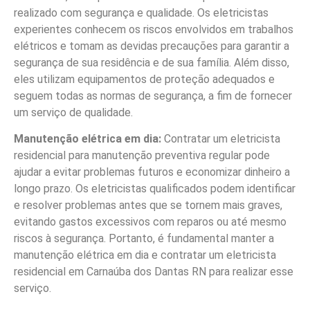
realizado com segurança e qualidade. Os eletricistas
experientes conhecem os riscos envolvidos em trabalhos
elétricos e tomam as devidas precauções para garantir a
segurança de sua residência e de sua família. Além disso,
eles utilizam equipamentos de proteção adequados e
seguem todas as normas de segurança, a fim de fornecer
um serviço de qualidade.
Manutenção elétrica em dia:
Contratar um eletricista
residencial para manutenção preventiva regular pode
ajudar a evitar problemas futuros e economizar dinheiro a
longo prazo. Os eletricistas qualificados podem identificar
e resolver problemas antes que se tornem mais graves,
evitando gastos excessivos com reparos ou até mesmo
riscos à segurança. Portanto, é fundamental manter a
manutenção elétrica em dia e contratar um eletricista
residencial em Carnaúba dos Dantas RN para realizar esse
serviço.