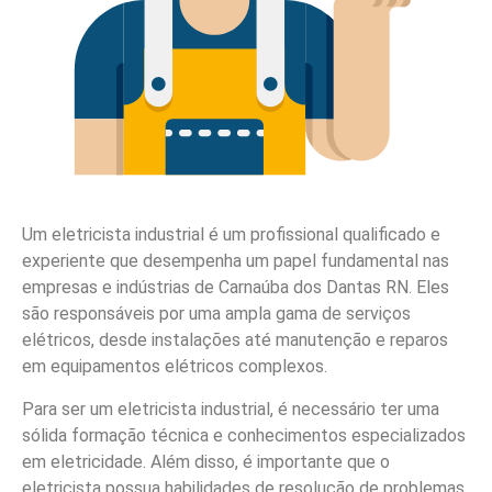
Um eletricista industrial é um profissional qualificado e
experiente que desempenha um papel fundamental nas
empresas e indústrias de Carnaúba dos Dantas RN. Eles
são responsáveis por uma ampla gama de serviços
elétricos, desde instalações até manutenção e reparos
em equipamentos elétricos complexos.
Para ser um eletricista industrial, é necessário ter uma
sólida formação técnica e conhecimentos especializados
em eletricidade. Além disso, é importante que o
eletricista possua habilidades de resolução de problemas