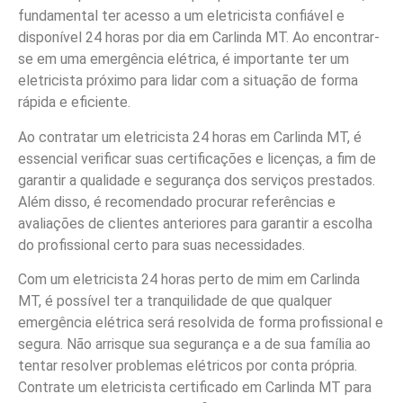
fundamental ter acesso a um eletricista confiável e
disponível 24 horas por dia em Carlinda MT. Ao encontrar-
se em uma emergência elétrica, é importante ter um
eletricista próximo para lidar com a situação de forma
rápida e eficiente.
Ao contratar um eletricista 24 horas em Carlinda MT, é
essencial verificar suas certificações e licenças, a fim de
garantir a qualidade e segurança dos serviços prestados.
Além disso, é recomendado procurar referências e
avaliações de clientes anteriores para garantir a escolha
do profissional certo para suas necessidades.
Com um eletricista 24 horas perto de mim em Carlinda
MT, é possível ter a tranquilidade de que qualquer
emergência elétrica será resolvida de forma profissional e
segura. Não arrisque sua segurança e a de sua família ao
tentar resolver problemas elétricos por conta própria.
Contrate um eletricista certificado em Carlinda MT para