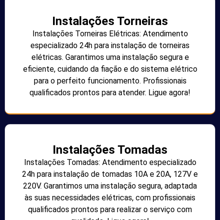
Instalações Torneiras
Instalações Torneiras Elétricas: Atendimento
especializado 24h para instalação de torneiras
elétricas. Garantimos uma instalação segura e
eficiente, cuidando da fiação e do sistema elétrico
para o perfeito funcionamento. Profissionais
qualificados prontos para atender. Ligue agora!
Instalações Tomadas
Instalações Tomadas: Atendimento especializado
24h para instalação de tomadas 10A e 20A, 127V e
220V. Garantimos uma instalação segura, adaptada
às suas necessidades elétricas, com profissionais
qualificados prontos para realizar o serviço com