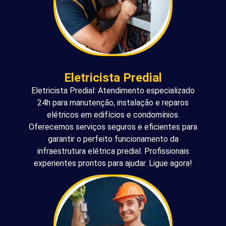
Eletricista Predial
Eletricista Predial: Atendimento especializado
24h para manutenção, instalação e reparos
elétricos em edifícios e condomínios.
Oferecemos serviços seguros e eficientes para
garantir o perfeito funcionamento da
infraestrutura elétrica predial. Profissionais
experientes prontos para ajudar. Ligue agora!