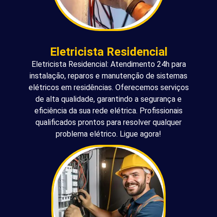
Eletricista Residencial
Eletricista Residencial: Atendimento 24h para
instalação, reparos e manutenção de sistemas
elétricos em residências. Oferecemos serviços
de alta qualidade, garantindo a segurança e
eficiência da sua rede elétrica. Profissionais
qualificados prontos para resolver qualquer
problema elétrico. Ligue agora!