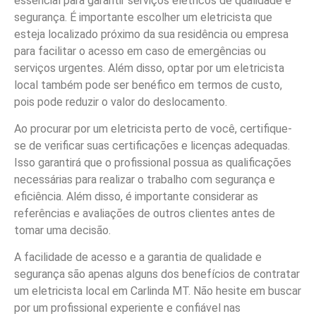
essencial para garantir serviços elétricos de qualidade e
segurança. É importante escolher um eletricista que
esteja localizado próximo da sua residência ou empresa
para facilitar o acesso em caso de emergências ou
serviços urgentes. Além disso, optar por um eletricista
local também pode ser benéfico em termos de custo,
pois pode reduzir o valor do deslocamento.
Ao procurar por um eletricista perto de você, certifique-
se de verificar suas certificações e licenças adequadas.
Isso garantirá que o profissional possua as qualificações
necessárias para realizar o trabalho com segurança e
eficiência. Além disso, é importante considerar as
referências e avaliações de outros clientes antes de
tomar uma decisão.
A facilidade de acesso e a garantia de qualidade e
segurança são apenas alguns dos benefícios de contratar
um eletricista local em Carlinda MT. Não hesite em buscar
por um profissional experiente e confiável nas