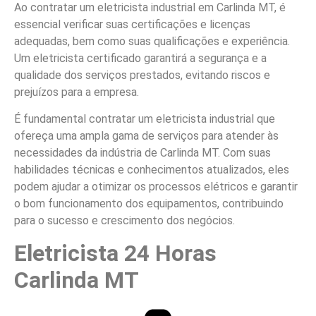
Ao contratar um eletricista industrial em Carlinda MT, é
essencial verificar suas certificações e licenças
adequadas, bem como suas qualificações e experiência.
Um eletricista certificado garantirá a segurança e a
qualidade dos serviços prestados, evitando riscos e
prejuízos para a empresa.
É fundamental contratar um eletricista industrial que
ofereça uma ampla gama de serviços para atender às
necessidades da indústria de Carlinda MT. Com suas
habilidades técnicas e conhecimentos atualizados, eles
podem ajudar a otimizar os processos elétricos e garantir
o bom funcionamento dos equipamentos, contribuindo
para o sucesso e crescimento dos negócios.
Eletricista 24 Horas
Carlinda MT