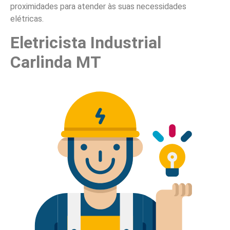
proximidades para atender às suas necessidades
elétricas.
Eletricista Industrial
Carlinda MT