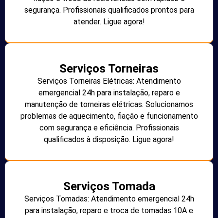
segurança. Profissionais qualificados prontos para
atender. Ligue agora!
Serviços Torneiras
Serviços Torneiras Elétricas: Atendimento
emergencial 24h para instalação, reparo e
manutenção de torneiras elétricas. Solucionamos
problemas de aquecimento, fiação e funcionamento
com segurança e eficiência. Profissionais
qualificados à disposição. Ligue agora!
Serviços Tomada
Serviços Tomadas: Atendimento emergencial 24h
para instalação, reparo e troca de tomadas 10A e