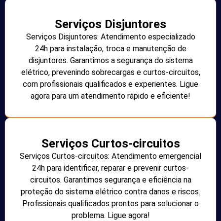
Serviços Disjuntores
Serviços Disjuntores: Atendimento especializado
24h para instalação, troca e manutenção de
disjuntores. Garantimos a segurança do sistema
elétrico, prevenindo sobrecargas e curtos-circuitos,
com profissionais qualificados e experientes. Ligue
agora para um atendimento rápido e eficiente!
Serviços Curtos-circuitos
Serviços Curtos-circuitos: Atendimento emergencial
24h para identificar, reparar e prevenir curtos-
circuitos. Garantimos segurança e eficiência na
proteção do sistema elétrico contra danos e riscos.
Profissionais qualificados prontos para solucionar o
problema. Ligue agora!