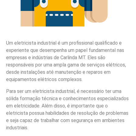
Um eletricista industrial é um profissional qualificado e
experiente que desempenha um papel fundamental nas
empresas e indústrias de Carlinda MT. Eles são
responsáveis por uma ampla gama de serviços elétricos,
desde instalações até manutenção e reparos em
equipamentos elétricos complexos.
Para ser um eletricista industrial, é necessário ter uma
sólida formação técnica e conhecimentos especializados
em eletricidade. Além disso, é importante que o
eletricista possua habilidades de resolução de problemas
e seja capaz de trabalhar com segurança em ambientes
industriais.