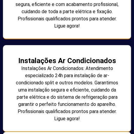
segura, eficiente e com acabamento profissional,
cuidando de toda a parte elétrica e fixação.
Profissionais qualificados prontos para atender.
Ligue agora!
Instalações Ar Condicionados
Instalações Ar Condicionados: Atendimento
especializado 24h para instalação de ar-
condicionado split e outros modelos. Garantimos
uma instalação segura e eficiente, cuidando da
parte elétrica e do sistema de refrigeração para
garantir o perfeito funcionamento do aparelho.
Profissionais qualificados prontos para atender.
Ligue agora!