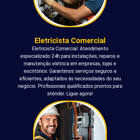
Eletricista Comercial
Eletricista Comercial: Atendimento
especializado 24h para instalações, reparos e
manutenção elétrica em empresas, lojas e
escritórios. Garantimos serviços seguros e
eficientes, adaptados às necessidades do seu
negócio. Profissionais qualificados prontos para
atender. Ligue agora!