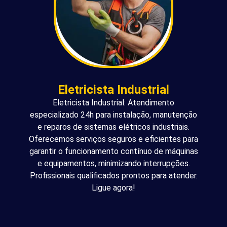
Eletricista Industrial
Eletricista Industrial: Atendimento
especializado 24h para instalação, manutenção
e reparos de sistemas elétricos industriais.
Oferecemos serviços seguros e eficientes para
garantir o funcionamento contínuo de máquinas
e equipamentos, minimizando interrupções.
Profissionais qualificados prontos para atender.
Ligue agora!