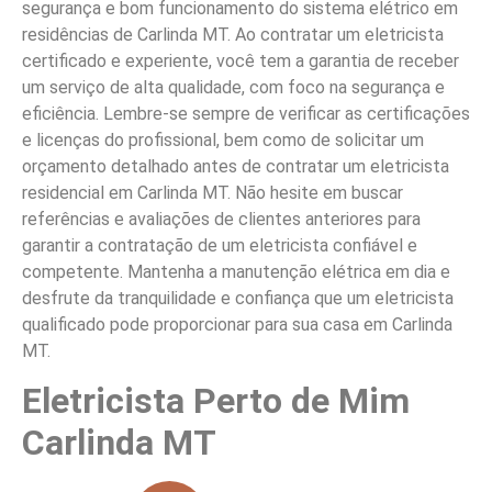
segurança e bom funcionamento do sistema elétrico em
residências de Carlinda MT. Ao contratar um eletricista
certificado e experiente, você tem a garantia de receber
um serviço de alta qualidade, com foco na segurança e
eficiência. Lembre-se sempre de verificar as certificações
e licenças do profissional, bem como de solicitar um
orçamento detalhado antes de contratar um eletricista
residencial em Carlinda MT. Não hesite em buscar
referências e avaliações de clientes anteriores para
garantir a contratação de um eletricista confiável e
competente. Mantenha a manutenção elétrica em dia e
desfrute da tranquilidade e confiança que um eletricista
qualificado pode proporcionar para sua casa em Carlinda
MT.
Eletricista Perto de Mim
Carlinda MT