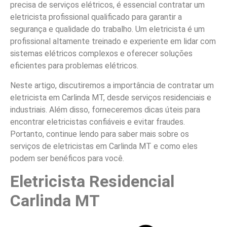
precisa de serviços elétricos, é essencial contratar um
eletricista profissional qualificado para garantir a
segurança e qualidade do trabalho. Um eletricista é um
profissional altamente treinado e experiente em lidar com
sistemas elétricos complexos e oferecer soluções
eficientes para problemas elétricos.
Neste artigo, discutiremos a importância de contratar um
eletricista em Carlinda MT, desde serviços residenciais e
industriais. Além disso, forneceremos dicas úteis para
encontrar eletricistas confiáveis e evitar fraudes.
Portanto, continue lendo para saber mais sobre os
serviços de eletricistas em Carlinda MT e como eles
podem ser benéficos para você.
Eletricista Residencial
Carlinda MT