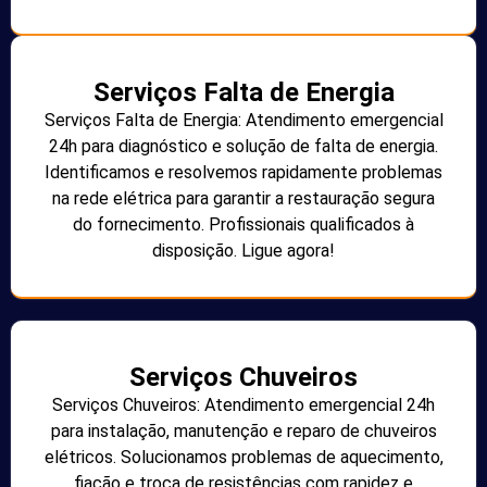
Serviços Falta de Energia
Serviços Falta de Energia: Atendimento emergencial
24h para diagnóstico e solução de falta de energia.
Identificamos e resolvemos rapidamente problemas
na rede elétrica para garantir a restauração segura
do fornecimento. Profissionais qualificados à
disposição. Ligue agora!
Serviços Chuveiros
Serviços Chuveiros: Atendimento emergencial 24h
para instalação, manutenção e reparo de chuveiros
elétricos. Solucionamos problemas de aquecimento,
fiação e troca de resistências com rapidez e