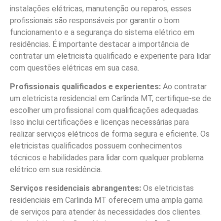
instalações elétricas, manutenção ou reparos, esses
profissionais são responsáveis por garantir o bom
funcionamento e a segurança do sistema elétrico em
residências. É importante destacar a importância de
contratar um eletricista qualificado e experiente para lidar
com questões elétricas em sua casa.
Profissionais qualificados e experientes:
Ao contratar
um eletricista residencial em Carlinda MT, certifique-se de
escolher um profissional com qualificações adequadas.
Isso inclui certificações e licenças necessárias para
realizar serviços elétricos de forma segura e eficiente. Os
eletricistas qualificados possuem conhecimentos
técnicos e habilidades para lidar com qualquer problema
elétrico em sua residência.
Serviços residenciais abrangentes:
Os eletricistas
residenciais em Carlinda MT oferecem uma ampla gama
de serviços para atender às necessidades dos clientes.