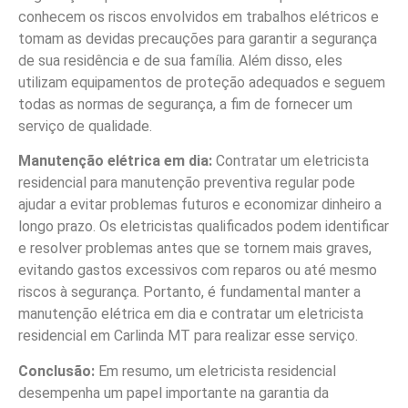
conhecem os riscos envolvidos em trabalhos elétricos e
tomam as devidas precauções para garantir a segurança
de sua residência e de sua família. Além disso, eles
utilizam equipamentos de proteção adequados e seguem
todas as normas de segurança, a fim de fornecer um
serviço de qualidade.
Manutenção elétrica em dia:
Contratar um eletricista
residencial para manutenção preventiva regular pode
ajudar a evitar problemas futuros e economizar dinheiro a
longo prazo. Os eletricistas qualificados podem identificar
e resolver problemas antes que se tornem mais graves,
evitando gastos excessivos com reparos ou até mesmo
riscos à segurança. Portanto, é fundamental manter a
manutenção elétrica em dia e contratar um eletricista
residencial em Carlinda MT para realizar esse serviço.
Conclusão:
Em resumo, um eletricista residencial
desempenha um papel importante na garantia da