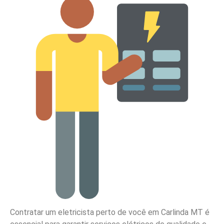
Contratar um eletricista perto de você em Carlinda MT é