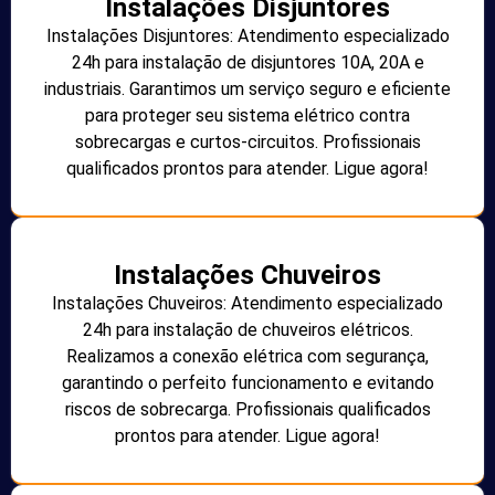
Instalações Disjuntores
Instalações Disjuntores: Atendimento especializado
24h para instalação de disjuntores 10A, 20A e
industriais. Garantimos um serviço seguro e eficiente
para proteger seu sistema elétrico contra
sobrecargas e curtos-circuitos. Profissionais
qualificados prontos para atender. Ligue agora!
Instalações Chuveiros
Instalações Chuveiros: Atendimento especializado
24h para instalação de chuveiros elétricos.
Realizamos a conexão elétrica com segurança,
garantindo o perfeito funcionamento e evitando
riscos de sobrecarga. Profissionais qualificados
prontos para atender. Ligue agora!