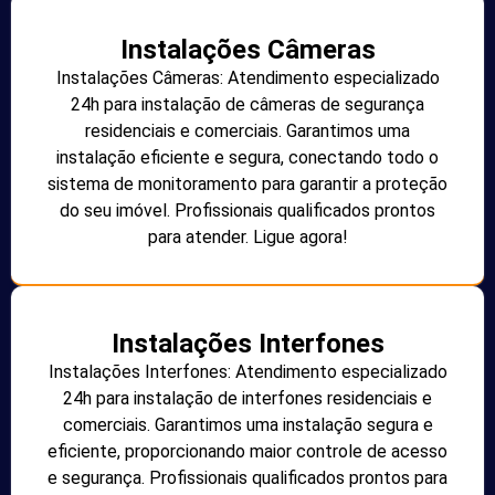
Instalações Câmeras
Instalações Câmeras: Atendimento especializado
24h para instalação de câmeras de segurança
residenciais e comerciais. Garantimos uma
instalação eficiente e segura, conectando todo o
sistema de monitoramento para garantir a proteção
do seu imóvel. Profissionais qualificados prontos
para atender. Ligue agora!
Instalações Interfones
Instalações Interfones: Atendimento especializado
24h para instalação de interfones residenciais e
comerciais. Garantimos uma instalação segura e
eficiente, proporcionando maior controle de acesso
e segurança. Profissionais qualificados prontos para