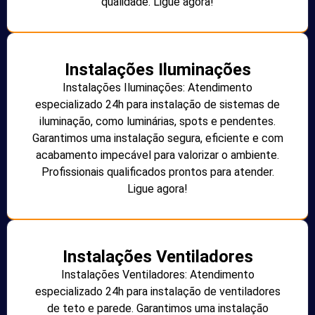
qualidade. Ligue agora!
Instalações Iluminações
Instalações Iluminações: Atendimento
especializado 24h para instalação de sistemas de
iluminação, como luminárias, spots e pendentes.
Garantimos uma instalação segura, eficiente e com
acabamento impecável para valorizar o ambiente.
Profissionais qualificados prontos para atender.
Ligue agora!
Instalações Ventiladores
Instalações Ventiladores: Atendimento
especializado 24h para instalação de ventiladores
de teto e parede. Garantimos uma instalação