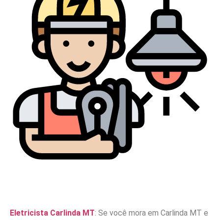
Eletricista Carlinda MT
: Se você mora em Carlinda MT e