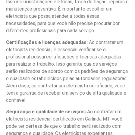
Isso inclui instalações elétricas, troca de fiação, reparos e
manutenção preventiva. É importante escolher um
eletricista que possa atender a todas essas
necessidades, para que você não precise procurar por
diferentes profissionais para cada serviço.
Certificações e licenças adequadas:
Ao contratar um
eletricista residencial, é essencial verificar se o
profissional possui certificações e licenças adequadas
para realizar o trabalho. Isso garante que os serviços
serão realizados de acordo com os padrões de segurança
e qualidade estabelecidos pelas autoridades reguladoras.
Além disso, ao contratar um eletricista certificado, você
tem a garantia de receber um serviço de alta qualidade e
confiável.
Segurança e qualidade de serviços:
Ao contratar um
eletricista residencial certificado em Carlinda MT, você
pode ter certeza de que o trabalho será realizado com
segurança e qualidade. Os eletricistas experientes