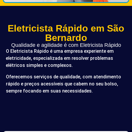
Eletricista Rápido em São
Bernardo
Qualidade e agilidade é com Eletricista Rápido
O Eletricista Rápido é uma empresa experiente em
eletricidade, especializada em resolver problemas
elétricos simples e complexos.
Oferecemos serviços de qualidade, com atendimento
rápido e preços acessíveis que cabem no seu bolso,
sempre focando em suas necessidades.