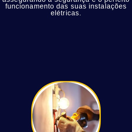
funcionamento das suas instalações
elétricas.