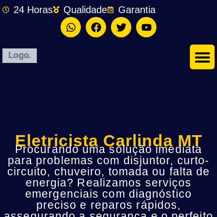
24 Horas
Qualidade
Garantia
Eletricista Carlinda MT
Procurando uma solução imediata
para problemas com disjuntor, curto-
circuito, chuveiro, tomada ou falta de
energia? Realizamos serviços
emergenciais com diagnóstico
preciso e reparos rápidos,
assegurando a segurança e o perfeito