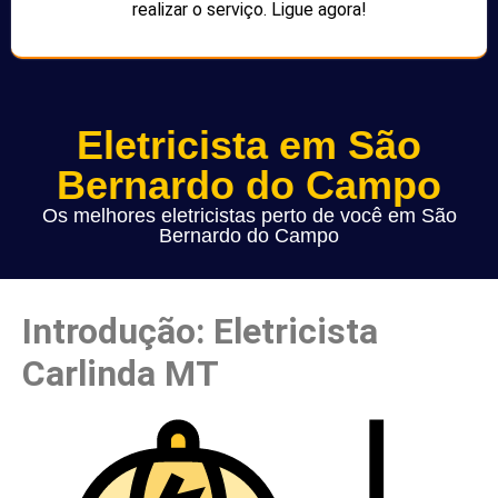
realizar o serviço. Ligue agora!
Eletricista em São
Bernardo do Campo
Os melhores eletricistas perto de você em São
Bernardo do Campo
Introdução: Eletricista
Carlinda MT