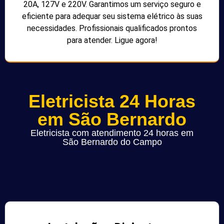
20A, 127V e 220V. Garantimos um serviço seguro e
eficiente para adequar seu sistema elétrico às suas
necessidades. Profissionais qualificados prontos
para atender. Ligue agora!
Eletricista 24 Horas
em São Bernardo
Eletricista com atendimento 24 horas em
São Bernardo do Campo