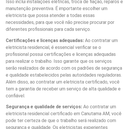
Isso inclui instalações elétricas, troca de fiação, reparos e
manutenção preventiva. É importante escolher um
eletricista que possa atender a todas essas
necessidades, para que você não precise procurar por
diferentes profissionais para cada serviço.
Certificações e licenças adequadas:
Ao contratar um
eletricista residencial, é essencial verificar se o
profissional possui certificações e licenças adequadas
para realizar o trabalho. Isso garante que os serviços
serão realizados de acordo com os padrões de segurança
e qualidade estabelecidos pelas autoridades reguladoras.
Além disso, ao contratar um eletricista certificado, você
tem a garantia de receber um serviço de alta qualidade e
confiável.
Segurança e qualidade de serviços:
Ao contratar um
eletricista residencial certificado em Canutama AM, você
pode ter certeza de que o trabalho será realizado com
segurança e qualidade. Os eletricistas experientes