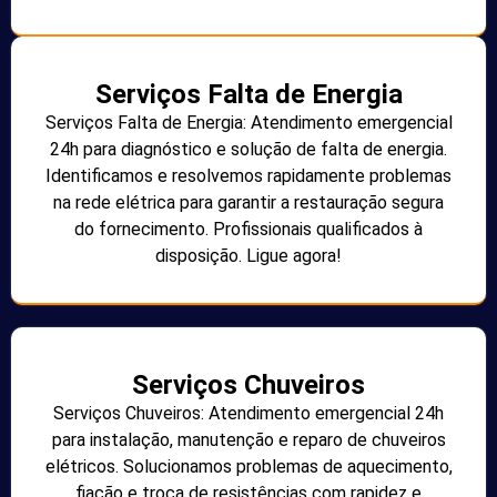
Serviços Falta de Energia
Serviços Falta de Energia: Atendimento emergencial
24h para diagnóstico e solução de falta de energia.
Identificamos e resolvemos rapidamente problemas
na rede elétrica para garantir a restauração segura
do fornecimento. Profissionais qualificados à
disposição. Ligue agora!
Serviços Chuveiros
Serviços Chuveiros: Atendimento emergencial 24h
para instalação, manutenção e reparo de chuveiros
elétricos. Solucionamos problemas de aquecimento,
fiação e troca de resistências com rapidez e