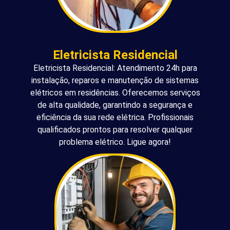
Eletricista Residencial
Eletricista Residencial: Atendimento 24h para
instalação, reparos e manutenção de sistemas
elétricos em residências. Oferecemos serviços
de alta qualidade, garantindo a segurança e
eficiência da sua rede elétrica. Profissionais
qualificados prontos para resolver qualquer
problema elétrico. Ligue agora!