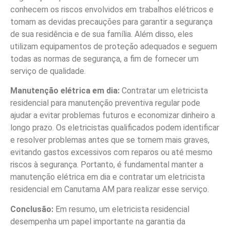
conhecem os riscos envolvidos em trabalhos elétricos e
tomam as devidas precauções para garantir a segurança
de sua residência e de sua família. Além disso, eles
utilizam equipamentos de proteção adequados e seguem
todas as normas de segurança, a fim de fornecer um
serviço de qualidade.
Manutenção elétrica em dia:
Contratar um eletricista
residencial para manutenção preventiva regular pode
ajudar a evitar problemas futuros e economizar dinheiro a
longo prazo. Os eletricistas qualificados podem identificar
e resolver problemas antes que se tornem mais graves,
evitando gastos excessivos com reparos ou até mesmo
riscos à segurança. Portanto, é fundamental manter a
manutenção elétrica em dia e contratar um eletricista
residencial em Canutama AM para realizar esse serviço.
Conclusão:
Em resumo, um eletricista residencial
desempenha um papel importante na garantia da