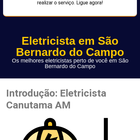
realizar o serviço. Ligue agora!
Eletricista em São
Bernardo do Campo
Os melhores eletricistas perto de você em São
Bernardo do Campo
Introdução: Eletricista
Canutama AM