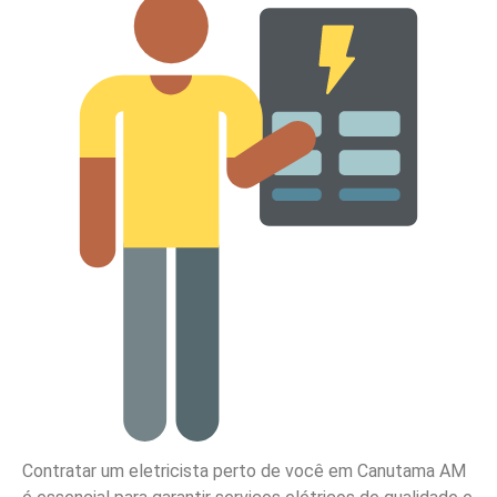
Contratar um eletricista perto de você em Canutama AM