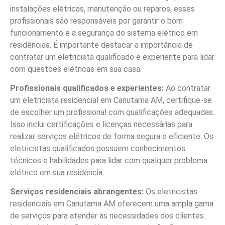
instalações elétricas, manutenção ou reparos, esses
profissionais são responsáveis por garantir o bom
funcionamento e a segurança do sistema elétrico em
residências. É importante destacar a importância de
contratar um eletricista qualificado e experiente para lidar
com questões elétricas em sua casa.
Profissionais qualificados e experientes:
Ao contratar
um eletricista residencial em Canutama AM, certifique-se
de escolher um profissional com qualificações adequadas.
Isso inclui certificações e licenças necessárias para
realizar serviços elétricos de forma segura e eficiente. Os
eletricistas qualificados possuem conhecimentos
técnicos e habilidades para lidar com qualquer problema
elétrico em sua residência.
Serviços residenciais abrangentes:
Os eletricistas
residenciais em Canutama AM oferecem uma ampla gama
de serviços para atender às necessidades dos clientes.