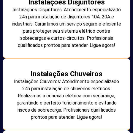
Instalações Disjuntores
Instalações Disjuntores: Atendimento especializado
24h para instalação de disjuntores 10A, 20A e
industriais. Garantimos um serviço seguro e eficiente
para proteger seu sistema elétrico contra
sobrecargas e curtos-circuitos. Profissionais
qualificados prontos para atender. Ligue agora!
Instalações Chuveiros
Instalações Chuveiros: Atendimento especializado
24h para instalação de chuveiros elétricos.
Realizamos a conexão elétrica com segurança,
garantindo o perfeito funcionamento e evitando
riscos de sobrecarga. Profissionais qualificados
prontos para atender. Ligue agora!