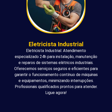
Eletricista Industrial
Eletricista Industrial: Atendimento
especializado 24h para instalação, manutenção
e reparos de sistemas elétricos industriais.
Oferecemos serviços seguros e eficientes para
garantir o funcionamento contínuo de máquinas
e equipamentos, minimizando interrupções.
Profissionais qualificados prontos para atender.
Ligue agora!