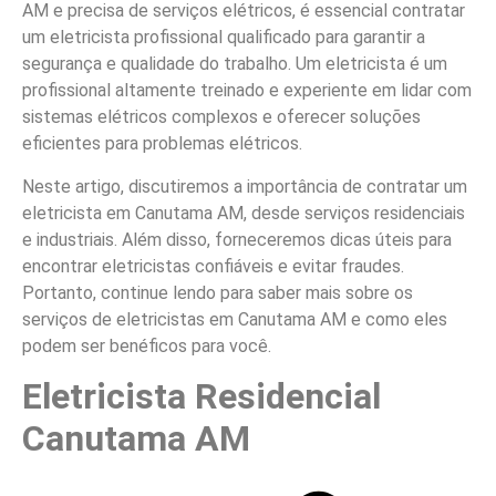
AM e precisa de serviços elétricos, é essencial contratar
um eletricista profissional qualificado para garantir a
segurança e qualidade do trabalho. Um eletricista é um
profissional altamente treinado e experiente em lidar com
sistemas elétricos complexos e oferecer soluções
eficientes para problemas elétricos.
Neste artigo, discutiremos a importância de contratar um
eletricista em Canutama AM, desde serviços residenciais
e industriais. Além disso, forneceremos dicas úteis para
encontrar eletricistas confiáveis e evitar fraudes.
Portanto, continue lendo para saber mais sobre os
serviços de eletricistas em Canutama AM e como eles
podem ser benéficos para você.
Eletricista Residencial
Canutama AM