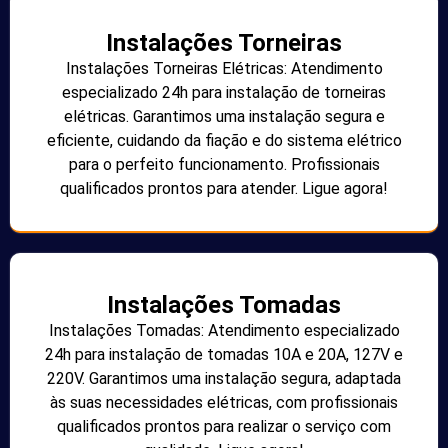
Instalações Torneiras
Instalações Torneiras Elétricas: Atendimento
especializado 24h para instalação de torneiras
elétricas. Garantimos uma instalação segura e
eficiente, cuidando da fiação e do sistema elétrico
para o perfeito funcionamento. Profissionais
qualificados prontos para atender. Ligue agora!
Instalações Tomadas
Instalações Tomadas: Atendimento especializado
24h para instalação de tomadas 10A e 20A, 127V e
220V. Garantimos uma instalação segura, adaptada
às suas necessidades elétricas, com profissionais
qualificados prontos para realizar o serviço com