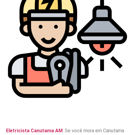
Eletricista Canutama AM
: Se você mora em Canutama