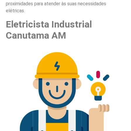
proximidades para atender às suas necessidades
elétricas.
Eletricista Industrial
Canutama AM