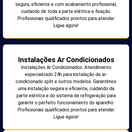
segura, eficiente e com acabamento profissional,
cuidando de toda a parte elétrica e fixação.
Profissionais qualificados prontos para atender.
Ligue agora!
Instalações Ar Condicionados
Instalações Ar Condicionados: Atendimento
especializado 24h para instalação de ar-
condicionado split e outros modelos. Garantimos
uma instalação segura e eficiente, cuidando da
parte elétrica e do sistema de refrigeração para
garantir o perfeito funcionamento do aparelho.
Profissionais qualificados prontos para atender.
Ligue agora!