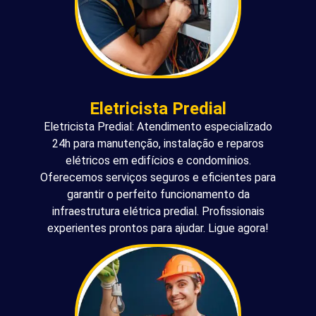
Eletricista Predial
Eletricista Predial: Atendimento especializado
24h para manutenção, instalação e reparos
elétricos em edifícios e condomínios.
Oferecemos serviços seguros e eficientes para
garantir o perfeito funcionamento da
infraestrutura elétrica predial. Profissionais
experientes prontos para ajudar. Ligue agora!