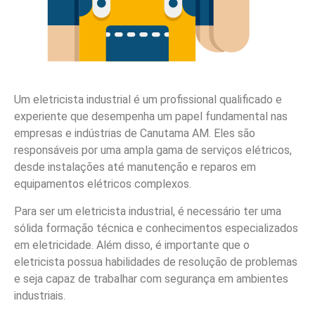
Um eletricista industrial é um profissional qualificado e
experiente que desempenha um papel fundamental nas
empresas e indústrias de Canutama AM. Eles são
responsáveis por uma ampla gama de serviços elétricos,
desde instalações até manutenção e reparos em
equipamentos elétricos complexos.
Para ser um eletricista industrial, é necessário ter uma
sólida formação técnica e conhecimentos especializados
em eletricidade. Além disso, é importante que o
eletricista possua habilidades de resolução de problemas
e seja capaz de trabalhar com segurança em ambientes
industriais.