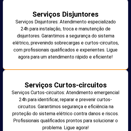
Serviços Disjuntores
Serviços Disjuntores: Atendimento especializado
24h para instalação, troca e manutenção de
disjuntores. Garantimos a segurança do sistema
elétrico, prevenindo sobrecargas e curtos-circuitos,
com profissionais qualificados e experientes. Ligue
agora para um atendimento rápido e eficiente!
Serviços Curtos-circuitos
Serviços Curtos-circuitos: Atendimento emergencial
24h para identificar, reparar e prevenir curtos-
circuitos. Garantimos segurança e eficiência na
proteção do sistema elétrico contra danos e riscos.
Profissionais qualificados prontos para solucionar o
problema. Ligue agora!