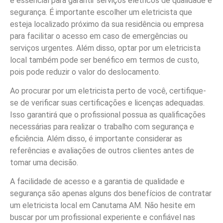
é essencial para garantir serviços elétricos de qualidade e
segurança. É importante escolher um eletricista que
esteja localizado próximo da sua residência ou empresa
para facilitar o acesso em caso de emergências ou
serviços urgentes. Além disso, optar por um eletricista
local também pode ser benéfico em termos de custo,
pois pode reduzir o valor do deslocamento.
Ao procurar por um eletricista perto de você, certifique-
se de verificar suas certificações e licenças adequadas.
Isso garantirá que o profissional possua as qualificações
necessárias para realizar o trabalho com segurança e
eficiência. Além disso, é importante considerar as
referências e avaliações de outros clientes antes de
tomar uma decisão.
A facilidade de acesso e a garantia de qualidade e
segurança são apenas alguns dos benefícios de contratar
um eletricista local em Canutama AM. Não hesite em
buscar por um profissional experiente e confiável nas