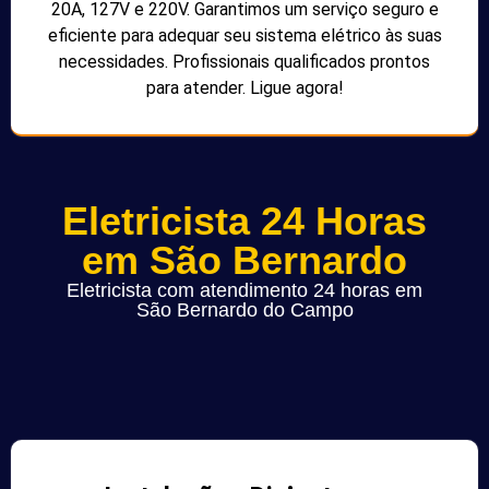
20A, 127V e 220V. Garantimos um serviço seguro e
eficiente para adequar seu sistema elétrico às suas
necessidades. Profissionais qualificados prontos
para atender. Ligue agora!
Eletricista 24 Horas
em São Bernardo
Eletricista com atendimento 24 horas em
São Bernardo do Campo