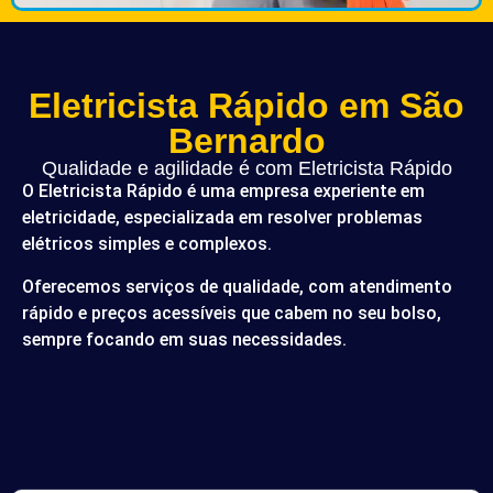
Eletricista Rápido em São
Bernardo
Qualidade e agilidade é com Eletricista Rápido
O Eletricista Rápido é uma empresa experiente em
eletricidade, especializada em resolver problemas
elétricos simples e complexos.
Oferecemos serviços de qualidade, com atendimento
rápido e preços acessíveis que cabem no seu bolso,
sempre focando em suas necessidades.