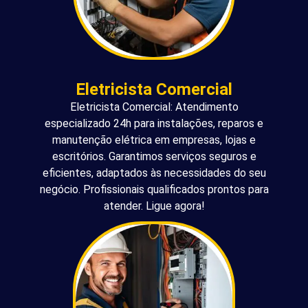
Eletricista Comercial
Eletricista Comercial: Atendimento
especializado 24h para instalações, reparos e
manutenção elétrica em empresas, lojas e
escritórios. Garantimos serviços seguros e
eficientes, adaptados às necessidades do seu
negócio. Profissionais qualificados prontos para
atender. Ligue agora!