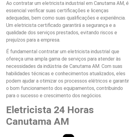
Ao contratar um eletricista industrial em Canutama AM, é
essencial verificar suas certificações e licenças
adequadas, bem como suas qualificações e experiência.
Um eletricista certificado garantirá a segurança e a
qualidade dos serviços prestados, evitando riscos e
prejuízos para a empresa.
É fundamental contratar um eletricista industrial que
ofereça uma ampla gama de serviços para atender às
necessidades da indústria de Canutama AM. Com suas
habilidades técnicas e conhecimentos atualizados, eles
podem ajudar a otimizar os processos elétricos e garantir
o bom funcionamento dos equipamentos, contribuindo
para o sucesso e crescimento dos negócios.
Eletricista 24 Horas
Canutama AM