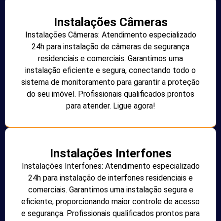
Instalações Câmeras
Instalações Câmeras: Atendimento especializado
24h para instalação de câmeras de segurança
residenciais e comerciais. Garantimos uma
instalação eficiente e segura, conectando todo o
sistema de monitoramento para garantir a proteção
do seu imóvel. Profissionais qualificados prontos
para atender. Ligue agora!
Instalações Interfones
Instalações Interfones: Atendimento especializado
24h para instalação de interfones residenciais e
comerciais. Garantimos uma instalação segura e
eficiente, proporcionando maior controle de acesso
e segurança. Profissionais qualificados prontos para