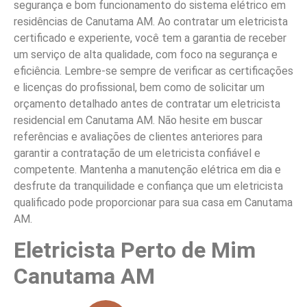
segurança e bom funcionamento do sistema elétrico em
residências de Canutama AM. Ao contratar um eletricista
certificado e experiente, você tem a garantia de receber
um serviço de alta qualidade, com foco na segurança e
eficiência. Lembre-se sempre de verificar as certificações
e licenças do profissional, bem como de solicitar um
orçamento detalhado antes de contratar um eletricista
residencial em Canutama AM. Não hesite em buscar
referências e avaliações de clientes anteriores para
garantir a contratação de um eletricista confiável e
competente. Mantenha a manutenção elétrica em dia e
desfrute da tranquilidade e confiança que um eletricista
qualificado pode proporcionar para sua casa em Canutama
AM.
Eletricista Perto de Mim
Canutama AM