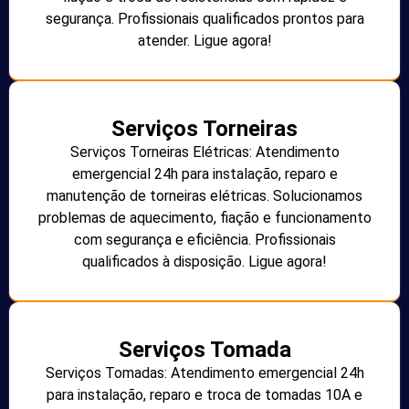
segurança. Profissionais qualificados prontos para
atender. Ligue agora!
Serviços Torneiras
Serviços Torneiras Elétricas: Atendimento
emergencial 24h para instalação, reparo e
manutenção de torneiras elétricas. Solucionamos
problemas de aquecimento, fiação e funcionamento
com segurança e eficiência. Profissionais
qualificados à disposição. Ligue agora!
Serviços Tomada
Serviços Tomadas: Atendimento emergencial 24h
para instalação, reparo e troca de tomadas 10A e