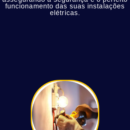
funcionamento das suas instalações
elétricas.