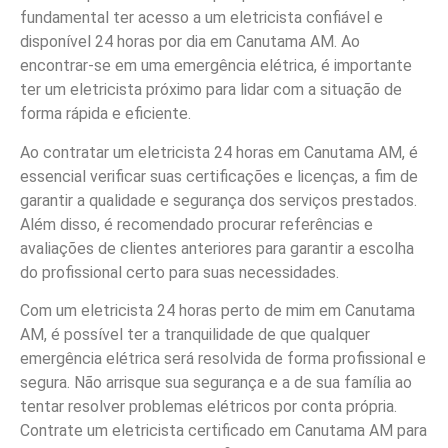
fundamental ter acesso a um eletricista confiável e
disponível 24 horas por dia em Canutama AM. Ao
encontrar-se em uma emergência elétrica, é importante
ter um eletricista próximo para lidar com a situação de
forma rápida e eficiente.
Ao contratar um eletricista 24 horas em Canutama AM, é
essencial verificar suas certificações e licenças, a fim de
garantir a qualidade e segurança dos serviços prestados.
Além disso, é recomendado procurar referências e
avaliações de clientes anteriores para garantir a escolha
do profissional certo para suas necessidades.
Com um eletricista 24 horas perto de mim em Canutama
AM, é possível ter a tranquilidade de que qualquer
emergência elétrica será resolvida de forma profissional e
segura. Não arrisque sua segurança e a de sua família ao
tentar resolver problemas elétricos por conta própria.
Contrate um eletricista certificado em Canutama AM para