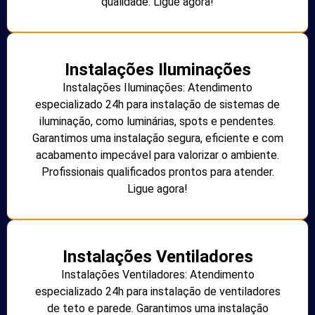
qualidade. Ligue agora!
Instalações Iluminações
Instalações Iluminações: Atendimento
especializado 24h para instalação de sistemas de
iluminação, como luminárias, spots e pendentes.
Garantimos uma instalação segura, eficiente e com
acabamento impecável para valorizar o ambiente.
Profissionais qualificados prontos para atender.
Ligue agora!
Instalações Ventiladores
Instalações Ventiladores: Atendimento
especializado 24h para instalação de ventiladores
de teto e parede. Garantimos uma instalação