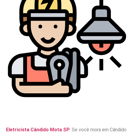
Eletricista Cândido Mota SP
: Se você mora em Cândido