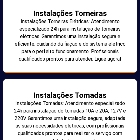
Instalações Torneiras
Instalações Torneiras Elétricas: Atendimento
especializado 24h para instalação de torneiras
elétricas. Garantimos uma instalação segura e
eficiente, cuidando da fiação e do sistema elétrico
para o perfeito funcionamento. Profissionais
qualificados prontos para atender. Ligue agora!
Instalações Tomadas
Instalações Tomadas: Atendimento especializado
24h para instalação de tomadas 10A e 20A, 127V e
220V. Garantimos uma instalação segura, adaptada
às suas necessidades elétricas, com profissionais
qualificados prontos para realizar o serviço com