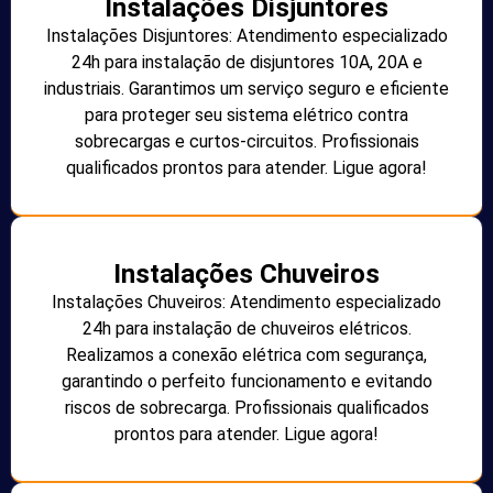
Instalações Disjuntores
Instalações Disjuntores: Atendimento especializado
24h para instalação de disjuntores 10A, 20A e
industriais. Garantimos um serviço seguro e eficiente
para proteger seu sistema elétrico contra
sobrecargas e curtos-circuitos. Profissionais
qualificados prontos para atender. Ligue agora!
Instalações Chuveiros
Instalações Chuveiros: Atendimento especializado
24h para instalação de chuveiros elétricos.
Realizamos a conexão elétrica com segurança,
garantindo o perfeito funcionamento e evitando
riscos de sobrecarga. Profissionais qualificados
prontos para atender. Ligue agora!