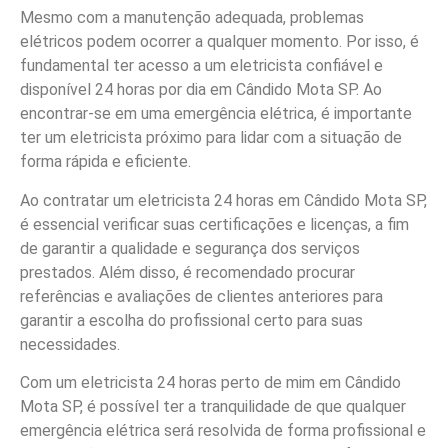
Mesmo com a manutenção adequada, problemas
elétricos podem ocorrer a qualquer momento. Por isso, é
fundamental ter acesso a um eletricista confiável e
disponível 24 horas por dia em Cândido Mota SP. Ao
encontrar-se em uma emergência elétrica, é importante
ter um eletricista próximo para lidar com a situação de
forma rápida e eficiente.
Ao contratar um eletricista 24 horas em Cândido Mota SP,
é essencial verificar suas certificações e licenças, a fim
de garantir a qualidade e segurança dos serviços
prestados. Além disso, é recomendado procurar
referências e avaliações de clientes anteriores para
garantir a escolha do profissional certo para suas
necessidades.
Com um eletricista 24 horas perto de mim em Cândido
Mota SP, é possível ter a tranquilidade de que qualquer
emergência elétrica será resolvida de forma profissional e