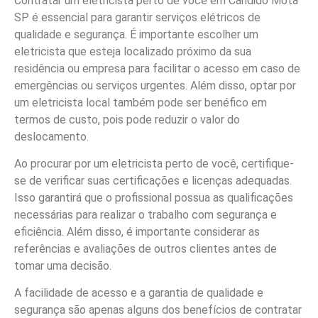
Contratar um eletricista perto de você em Cândido Mota
SP é essencial para garantir serviços elétricos de
qualidade e segurança. É importante escolher um
eletricista que esteja localizado próximo da sua
residência ou empresa para facilitar o acesso em caso de
emergências ou serviços urgentes. Além disso, optar por
um eletricista local também pode ser benéfico em
termos de custo, pois pode reduzir o valor do
deslocamento.
Ao procurar por um eletricista perto de você, certifique-
se de verificar suas certificações e licenças adequadas.
Isso garantirá que o profissional possua as qualificações
necessárias para realizar o trabalho com segurança e
eficiência. Além disso, é importante considerar as
referências e avaliações de outros clientes antes de
tomar uma decisão.
A facilidade de acesso e a garantia de qualidade e
segurança são apenas alguns dos benefícios de contratar