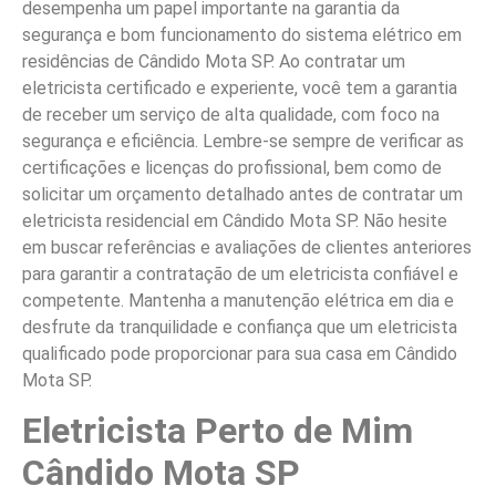
desempenha um papel importante na garantia da
segurança e bom funcionamento do sistema elétrico em
residências de Cândido Mota SP. Ao contratar um
eletricista certificado e experiente, você tem a garantia
de receber um serviço de alta qualidade, com foco na
segurança e eficiência. Lembre-se sempre de verificar as
certificações e licenças do profissional, bem como de
solicitar um orçamento detalhado antes de contratar um
eletricista residencial em Cândido Mota SP. Não hesite
em buscar referências e avaliações de clientes anteriores
para garantir a contratação de um eletricista confiável e
competente. Mantenha a manutenção elétrica em dia e
desfrute da tranquilidade e confiança que um eletricista
qualificado pode proporcionar para sua casa em Cândido
Mota SP.
Eletricista Perto de Mim
Cândido Mota SP