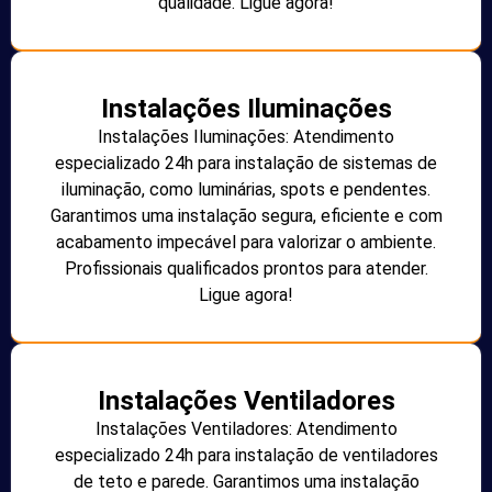
qualidade. Ligue agora!
Instalações Iluminações
Instalações Iluminações: Atendimento
especializado 24h para instalação de sistemas de
iluminação, como luminárias, spots e pendentes.
Garantimos uma instalação segura, eficiente e com
acabamento impecável para valorizar o ambiente.
Profissionais qualificados prontos para atender.
Ligue agora!
Instalações Ventiladores
Instalações Ventiladores: Atendimento
especializado 24h para instalação de ventiladores
de teto e parede. Garantimos uma instalação