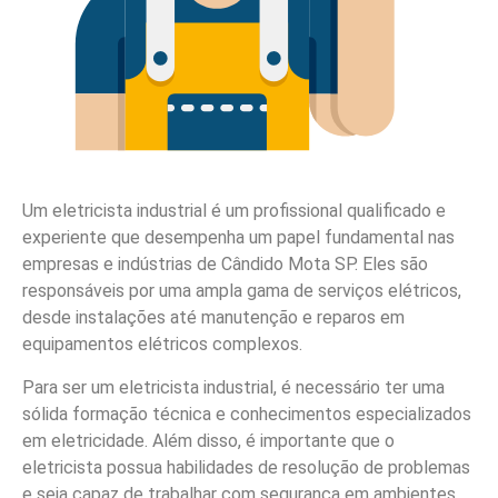
Um eletricista industrial é um profissional qualificado e
experiente que desempenha um papel fundamental nas
empresas e indústrias de Cândido Mota SP. Eles são
responsáveis por uma ampla gama de serviços elétricos,
desde instalações até manutenção e reparos em
equipamentos elétricos complexos.
Para ser um eletricista industrial, é necessário ter uma
sólida formação técnica e conhecimentos especializados
em eletricidade. Além disso, é importante que o
eletricista possua habilidades de resolução de problemas
e seja capaz de trabalhar com segurança em ambientes