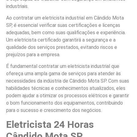
industriais.
Ao contratar um eletricista industrial em Cândido Mota
SP, é essencial verificar suas certificações e licenças
adequadas, bem como suas qualificações e experiência.
Um eletricista certificado garantirá a segurança e a
qualidade dos serviços prestados, evitando riscos e
prejuízos para a empresa.
É fundamental contratar um eletricista industrial que
ofereça uma ampla gama de serviços para atender às
necessidades da indústria de Cândido Mota SP. Com suas
habilidades técnicas e conhecimentos atualizados, eles
podem ajudar a otimizar os processos elétricos e garantir
o bom funcionamento dos equipamentos, contribuindo
para o sucesso e crescimento dos negócios.
Eletricista 24 Horas
Cândido Mota SP