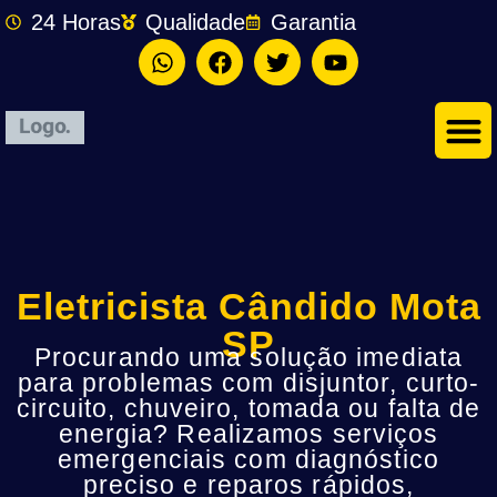
24 Horas
Qualidade
Garantia
Eletricista Cândido Mota
SP
Procurando uma solução imediata
para problemas com disjuntor, curto-
circuito, chuveiro, tomada ou falta de
energia? Realizamos serviços
emergenciais com diagnóstico
preciso e reparos rápidos,