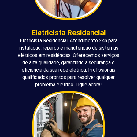
Eletricista Residencial
Eletricista Residencial: Atendimento 24h para
instalação, reparos e manutenção de sistemas
elétricos em residências. Oferecemos serviços
de alta qualidade, garantindo a segurança e
eficiência da sua rede elétrica. Profissionais
qualificados prontos para resolver qualquer
problema elétrico. Ligue agora!