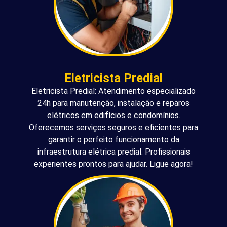
Eletricista Predial
Eletricista Predial: Atendimento especializado
24h para manutenção, instalação e reparos
elétricos em edifícios e condomínios.
Oferecemos serviços seguros e eficientes para
garantir o perfeito funcionamento da
infraestrutura elétrica predial. Profissionais
experientes prontos para ajudar. Ligue agora!