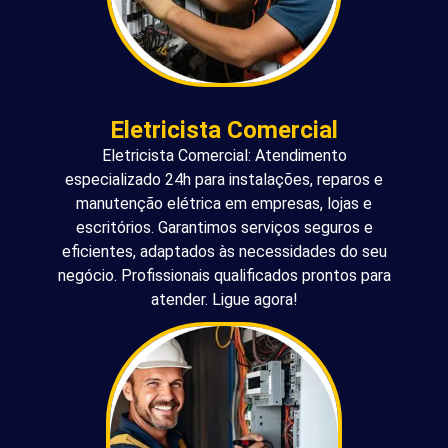
Eletricista Comercial
Eletricista Comercial: Atendimento
especializado 24h para instalações, reparos e
manutenção elétrica em empresas, lojas e
escritórios. Garantimos serviços seguros e
eficientes, adaptados às necessidades do seu
negócio. Profissionais qualificados prontos para
atender. Ligue agora!