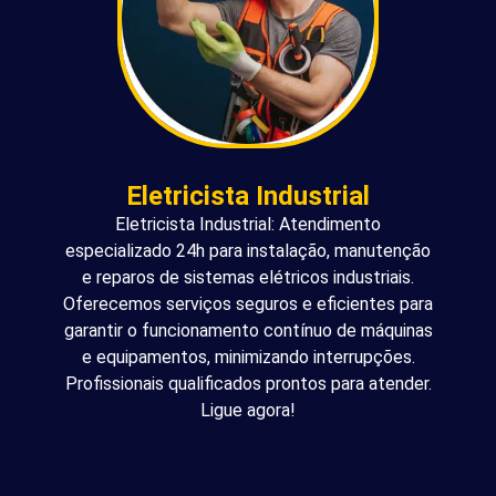
Eletricista Industrial
Eletricista Industrial: Atendimento
especializado 24h para instalação, manutenção
e reparos de sistemas elétricos industriais.
Oferecemos serviços seguros e eficientes para
garantir o funcionamento contínuo de máquinas
e equipamentos, minimizando interrupções.
Profissionais qualificados prontos para atender.
Ligue agora!