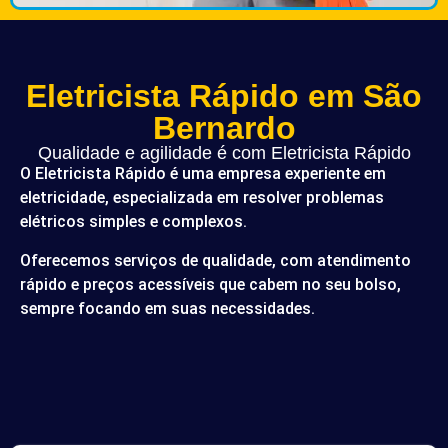
Eletricista Rápido em São
Bernardo
Qualidade e agilidade é com Eletricista Rápido
O Eletricista Rápido é uma empresa experiente em
eletricidade, especializada em resolver problemas
elétricos simples e complexos.
Oferecemos serviços de qualidade, com atendimento
rápido e preços acessíveis que cabem no seu bolso,
sempre focando em suas necessidades.