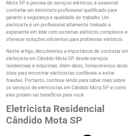
Mota SP e precisa de serviços elétricos, é essencial
contratar um eletricista profissional qualificado para
garantir a segurança e qualidade do trabalho. Um
eletricista é um profissional altamente treinado e
experiente em lidar com sistemas elétricos complexos e
oferecer soluções eficientes para problemas elétricos.
Neste artigo, discutiremos a importância de contratar um
eletricista em Cândido Mota SP, desde serviços
residenciais e industriais. Além disso, forneceremos dicas
úteis para encontrar eletricistas confiáveis e evitar
fraudes. Portanto, continue lendo para saber mais sobre
os serviços de eletricistas em Cândido Mota SP e como
eles podem ser benéficos para você.
Eletricista Residencial
Cândido Mota SP