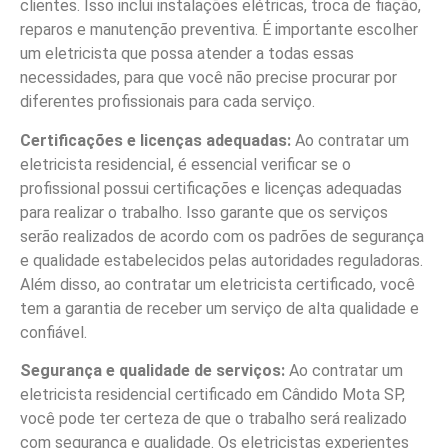
clientes. Isso inclui instalações elétricas, troca de fiação,
reparos e manutenção preventiva. É importante escolher
um eletricista que possa atender a todas essas
necessidades, para que você não precise procurar por
diferentes profissionais para cada serviço.
Certificações e licenças adequadas:
Ao contratar um
eletricista residencial, é essencial verificar se o
profissional possui certificações e licenças adequadas
para realizar o trabalho. Isso garante que os serviços
serão realizados de acordo com os padrões de segurança
e qualidade estabelecidos pelas autoridades reguladoras.
Além disso, ao contratar um eletricista certificado, você
tem a garantia de receber um serviço de alta qualidade e
confiável.
Segurança e qualidade de serviços:
Ao contratar um
eletricista residencial certificado em Cândido Mota SP,
você pode ter certeza de que o trabalho será realizado
com segurança e qualidade. Os eletricistas experientes