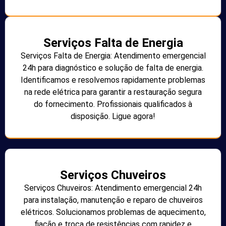
Serviços Falta de Energia
Serviços Falta de Energia: Atendimento emergencial
24h para diagnóstico e solução de falta de energia.
Identificamos e resolvemos rapidamente problemas
na rede elétrica para garantir a restauração segura
do fornecimento. Profissionais qualificados à
disposição. Ligue agora!
Serviços Chuveiros
Serviços Chuveiros: Atendimento emergencial 24h
para instalação, manutenção e reparo de chuveiros
elétricos. Solucionamos problemas de aquecimento,
fiação e troca de resistências com rapidez e