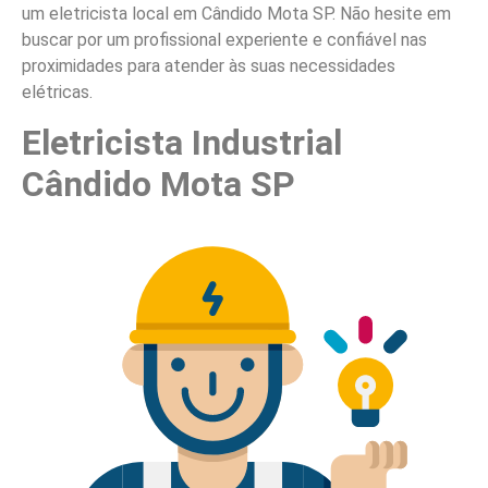
um eletricista local em Cândido Mota SP. Não hesite em
buscar por um profissional experiente e confiável nas
proximidades para atender às suas necessidades
elétricas.
Eletricista Industrial
Cândido Mota SP