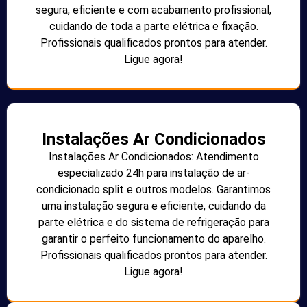
segura, eficiente e com acabamento profissional,
cuidando de toda a parte elétrica e fixação.
Profissionais qualificados prontos para atender.
Ligue agora!
Instalações Ar Condicionados
Instalações Ar Condicionados: Atendimento
especializado 24h para instalação de ar-
condicionado split e outros modelos. Garantimos
uma instalação segura e eficiente, cuidando da
parte elétrica e do sistema de refrigeração para
garantir o perfeito funcionamento do aparelho.
Profissionais qualificados prontos para atender.
Ligue agora!