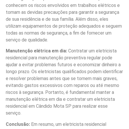
conhecem os riscos envolvidos em trabalhos elétricos e
tomam as devidas precauções para garantir a segurança
de sua residência e de sua família. Além disso, eles
utilizam equipamentos de proteção adequados e seguem
todas as normas de segurança, a fim de fornecer um
serviço de qualidade.
Manutenção elétrica em dia:
Contratar um eletricista
residencial para manutenção preventiva regular pode
ajudar a evitar problemas futuros e economizar dinheiro a
longo prazo. Os eletricistas qualificados podem identificar
e resolver problemas antes que se tornem mais graves,
evitando gastos excessivos com reparos ou até mesmo
riscos à segurança. Portanto, é fundamental manter a
manutenção elétrica em dia e contratar um eletricista
residencial em Cândido Mota SP para realizar esse
serviço.
Conclusão:
Em resumo, um eletricista residencial