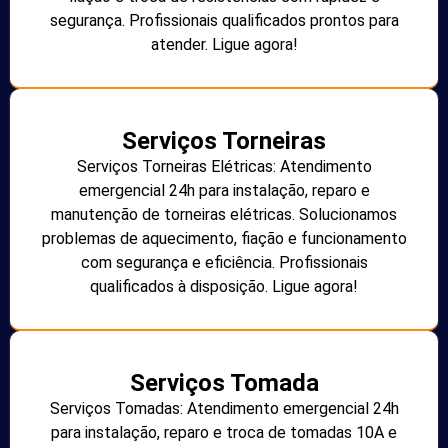
segurança. Profissionais qualificados prontos para
atender. Ligue agora!
Serviços Torneiras
Serviços Torneiras Elétricas: Atendimento
emergencial 24h para instalação, reparo e
manutenção de torneiras elétricas. Solucionamos
problemas de aquecimento, fiação e funcionamento
com segurança e eficiência. Profissionais
qualificados à disposição. Ligue agora!
Serviços Tomada
Serviços Tomadas: Atendimento emergencial 24h
para instalação, reparo e troca de tomadas 10A e