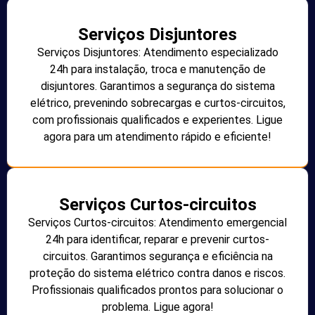
Serviços Disjuntores
Serviços Disjuntores: Atendimento especializado
24h para instalação, troca e manutenção de
disjuntores. Garantimos a segurança do sistema
elétrico, prevenindo sobrecargas e curtos-circuitos,
com profissionais qualificados e experientes. Ligue
agora para um atendimento rápido e eficiente!
Serviços Curtos-circuitos
Serviços Curtos-circuitos: Atendimento emergencial
24h para identificar, reparar e prevenir curtos-
circuitos. Garantimos segurança e eficiência na
proteção do sistema elétrico contra danos e riscos.
Profissionais qualificados prontos para solucionar o
problema. Ligue agora!