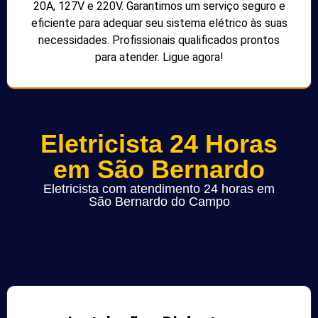
20A, 127V e 220V. Garantimos um serviço seguro e
eficiente para adequar seu sistema elétrico às suas
necessidades. Profissionais qualificados prontos
para atender. Ligue agora!
Eletricista 24 Horas
em São Bernardo
Eletricista com atendimento 24 horas em
São Bernardo do Campo