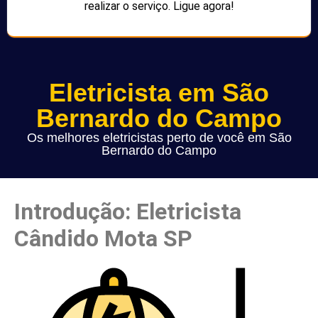
realizar o serviço. Ligue agora!
Eletricista em São
Bernardo do Campo
Os melhores eletricistas perto de você em São
Bernardo do Campo
Introdução: Eletricista
Cândido Mota SP