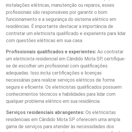
instalações elétricas, manutenção ou reparos, esses
profissionais são responsáveis por garantir o bom
funcionamento e a segurança do sistema elétrico em
residências. É importante destacar a importância de
contratar um eletricista qualificado e experiente para lidar
com questões elétricas em sua casa.
Profissionais qualificados e experientes:
Ao contratar
um eletricista residencial em Cândido Mota SP, certifique-
se de escolher um profissional com qualificações
adequadas. Isso inclui certificações e licenças
necessárias para realizar serviços elétricos de forma
segura e eficiente. Os eletricistas qualificados possuem
conhecimentos técnicos e habilidades para lidar com
qualquer problema elétrico em sua residência.
Serviços residenciais abrangentes:
Os eletricistas
residenciais em Cândido Mota SP oferecem uma ampla
gama de serviços para atender às necessidades dos