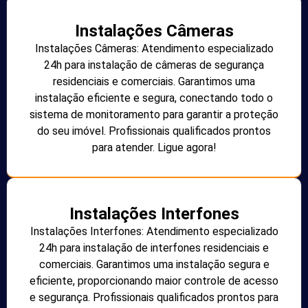
Instalações Câmeras
Instalações Câmeras: Atendimento especializado
24h para instalação de câmeras de segurança
residenciais e comerciais. Garantimos uma
instalação eficiente e segura, conectando todo o
sistema de monitoramento para garantir a proteção
do seu imóvel. Profissionais qualificados prontos
para atender. Ligue agora!
Instalações Interfones
Instalações Interfones: Atendimento especializado
24h para instalação de interfones residenciais e
comerciais. Garantimos uma instalação segura e
eficiente, proporcionando maior controle de acesso
e segurança. Profissionais qualificados prontos para