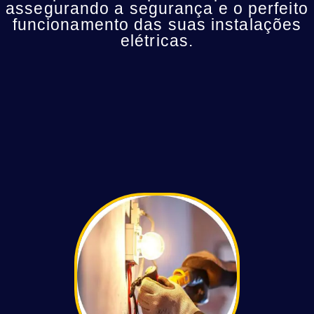
assegurando a segurança e o perfeito
funcionamento das suas instalações
elétricas.