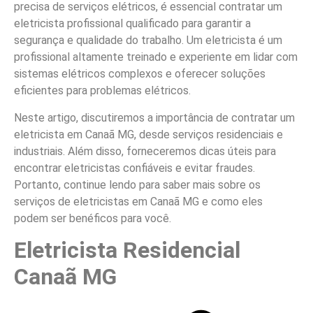
precisa de serviços elétricos, é essencial contratar um
eletricista profissional qualificado para garantir a
segurança e qualidade do trabalho. Um eletricista é um
profissional altamente treinado e experiente em lidar com
sistemas elétricos complexos e oferecer soluções
eficientes para problemas elétricos.
Neste artigo, discutiremos a importância de contratar um
eletricista em Canaã MG, desde serviços residenciais e
industriais. Além disso, forneceremos dicas úteis para
encontrar eletricistas confiáveis e evitar fraudes.
Portanto, continue lendo para saber mais sobre os
serviços de eletricistas em Canaã MG e como eles
podem ser benéficos para você.
Eletricista Residencial
Canaã MG