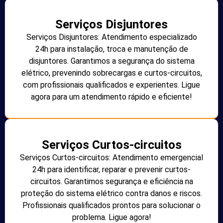
Serviços Disjuntores
Serviços Disjuntores: Atendimento especializado
24h para instalação, troca e manutenção de
disjuntores. Garantimos a segurança do sistema
elétrico, prevenindo sobrecargas e curtos-circuitos,
com profissionais qualificados e experientes. Ligue
agora para um atendimento rápido e eficiente!
Serviços Curtos-circuitos
Serviços Curtos-circuitos: Atendimento emergencial
24h para identificar, reparar e prevenir curtos-
circuitos. Garantimos segurança e eficiência na
proteção do sistema elétrico contra danos e riscos.
Profissionais qualificados prontos para solucionar o
problema. Ligue agora!