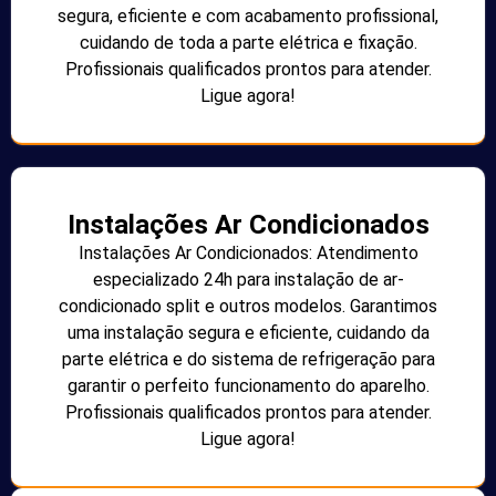
segura, eficiente e com acabamento profissional,
cuidando de toda a parte elétrica e fixação.
Profissionais qualificados prontos para atender.
Ligue agora!
Instalações Ar Condicionados
Instalações Ar Condicionados: Atendimento
especializado 24h para instalação de ar-
condicionado split e outros modelos. Garantimos
uma instalação segura e eficiente, cuidando da
parte elétrica e do sistema de refrigeração para
garantir o perfeito funcionamento do aparelho.
Profissionais qualificados prontos para atender.
Ligue agora!