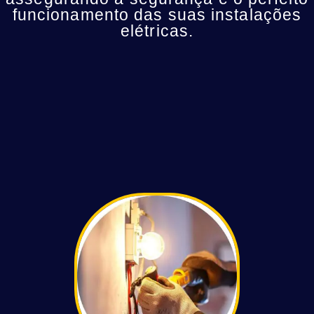
funcionamento das suas instalações
elétricas.