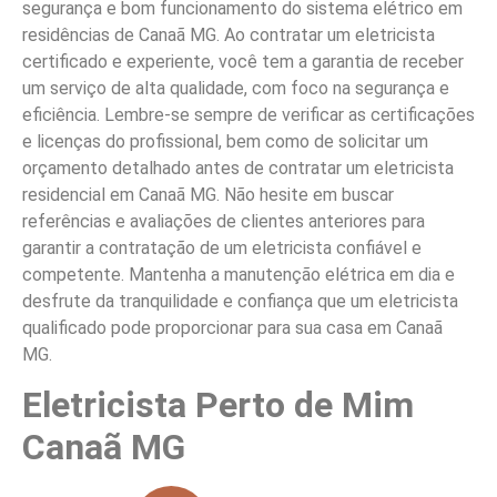
segurança e bom funcionamento do sistema elétrico em
residências de Canaã MG. Ao contratar um eletricista
certificado e experiente, você tem a garantia de receber
um serviço de alta qualidade, com foco na segurança e
eficiência. Lembre-se sempre de verificar as certificações
e licenças do profissional, bem como de solicitar um
orçamento detalhado antes de contratar um eletricista
residencial em Canaã MG. Não hesite em buscar
referências e avaliações de clientes anteriores para
garantir a contratação de um eletricista confiável e
competente. Mantenha a manutenção elétrica em dia e
desfrute da tranquilidade e confiança que um eletricista
qualificado pode proporcionar para sua casa em Canaã
MG.
Eletricista Perto de Mim
Canaã MG