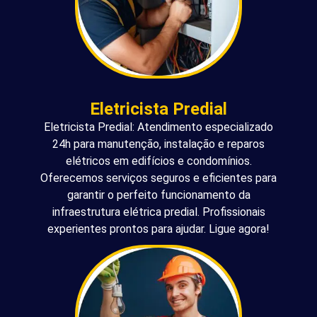
Eletricista Predial
Eletricista Predial: Atendimento especializado
24h para manutenção, instalação e reparos
elétricos em edifícios e condomínios.
Oferecemos serviços seguros e eficientes para
garantir o perfeito funcionamento da
infraestrutura elétrica predial. Profissionais
experientes prontos para ajudar. Ligue agora!