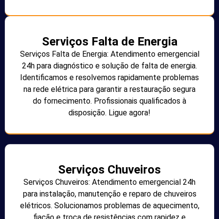
Serviços Falta de Energia
Serviços Falta de Energia: Atendimento emergencial
24h para diagnóstico e solução de falta de energia.
Identificamos e resolvemos rapidamente problemas
na rede elétrica para garantir a restauração segura
do fornecimento. Profissionais qualificados à
disposição. Ligue agora!
Serviços Chuveiros
Serviços Chuveiros: Atendimento emergencial 24h
para instalação, manutenção e reparo de chuveiros
elétricos. Solucionamos problemas de aquecimento,
fiação e troca de resistências com rapidez e