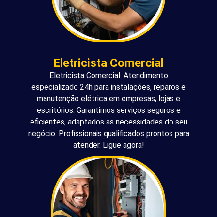
Eletricista Comercial
Eletricista Comercial: Atendimento
especializado 24h para instalações, reparos e
manutenção elétrica em empresas, lojas e
escritórios. Garantimos serviços seguros e
eficientes, adaptados às necessidades do seu
negócio. Profissionais qualificados prontos para
atender. Ligue agora!