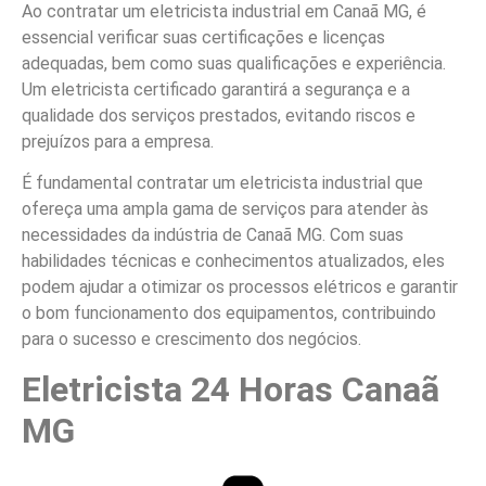
Ao contratar um eletricista industrial em Canaã MG, é
essencial verificar suas certificações e licenças
adequadas, bem como suas qualificações e experiência.
Um eletricista certificado garantirá a segurança e a
qualidade dos serviços prestados, evitando riscos e
prejuízos para a empresa.
É fundamental contratar um eletricista industrial que
ofereça uma ampla gama de serviços para atender às
necessidades da indústria de Canaã MG. Com suas
habilidades técnicas e conhecimentos atualizados, eles
podem ajudar a otimizar os processos elétricos e garantir
o bom funcionamento dos equipamentos, contribuindo
para o sucesso e crescimento dos negócios.
Eletricista 24 Horas Canaã
MG