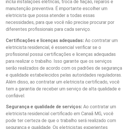
inclui instalações elétricas, troca de fiação, reparos e
manutenção preventiva. É importante escolher um
eletricista que possa atender a todas essas
necessidades, para que você não precise procurar por
diferentes profissionais para cada serviço.
Certificações e licenças adequadas:
Ao contratar um
eletricista residencial, é essencial verificar se o
profissional possui certificações e licenças adequadas
para realizar o trabalho. Isso garante que os serviços
serão realizados de acordo com os padrões de segurança
e qualidade estabelecidos pelas autoridades reguladoras.
Além disso, ao contratar um eletricista certificado, você
tem a garantia de receber um serviço de alta qualidade e
confiável.
Segurança e qualidade de serviços:
Ao contratar um
eletricista residencial certificado em Canaã MG, você
pode ter certeza de que o trabalho será realizado com
segurança e qualidade. Os eletricistas experientes