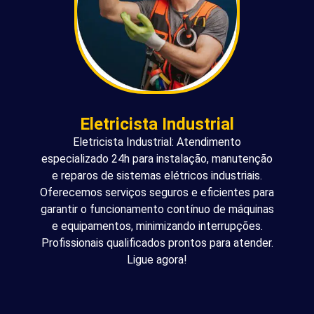
Eletricista Industrial
Eletricista Industrial: Atendimento
especializado 24h para instalação, manutenção
e reparos de sistemas elétricos industriais.
Oferecemos serviços seguros e eficientes para
garantir o funcionamento contínuo de máquinas
e equipamentos, minimizando interrupções.
Profissionais qualificados prontos para atender.
Ligue agora!