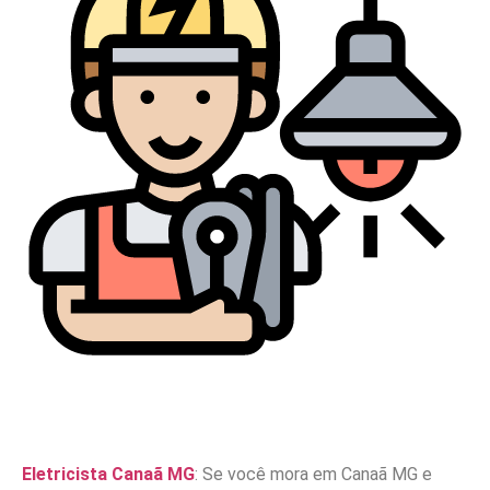
Eletricista Canaã MG
: Se você mora em Canaã MG e