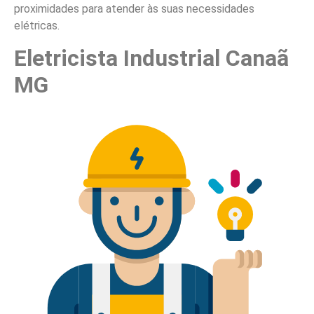
proximidades para atender às suas necessidades
elétricas.
Eletricista Industrial Canaã
MG