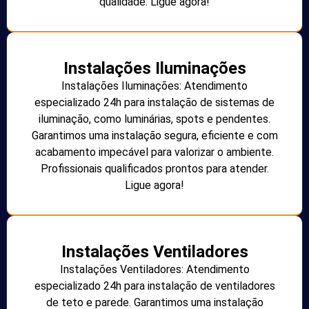
qualidade. Ligue agora!
Instalações Iluminações
Instalações Iluminações: Atendimento
especializado 24h para instalação de sistemas de
iluminação, como luminárias, spots e pendentes.
Garantimos uma instalação segura, eficiente e com
acabamento impecável para valorizar o ambiente.
Profissionais qualificados prontos para atender.
Ligue agora!
Instalações Ventiladores
Instalações Ventiladores: Atendimento
especializado 24h para instalação de ventiladores
de teto e parede. Garantimos uma instalação