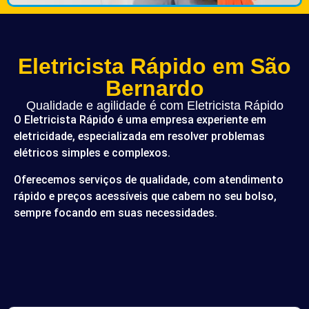
Eletricista Rápido em São
Bernardo
Qualidade e agilidade é com Eletricista Rápido
O Eletricista Rápido é uma empresa experiente em
eletricidade, especializada em resolver problemas
elétricos simples e complexos.
Oferecemos serviços de qualidade, com atendimento
rápido e preços acessíveis que cabem no seu bolso,
sempre focando em suas necessidades.