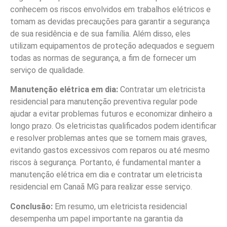
conhecem os riscos envolvidos em trabalhos elétricos e
tomam as devidas precauções para garantir a segurança
de sua residência e de sua família. Além disso, eles
utilizam equipamentos de proteção adequados e seguem
todas as normas de segurança, a fim de fornecer um
serviço de qualidade.
Manutenção elétrica em dia:
Contratar um eletricista
residencial para manutenção preventiva regular pode
ajudar a evitar problemas futuros e economizar dinheiro a
longo prazo. Os eletricistas qualificados podem identificar
e resolver problemas antes que se tornem mais graves,
evitando gastos excessivos com reparos ou até mesmo
riscos à segurança. Portanto, é fundamental manter a
manutenção elétrica em dia e contratar um eletricista
residencial em Canaã MG para realizar esse serviço.
Conclusão:
Em resumo, um eletricista residencial
desempenha um papel importante na garantia da