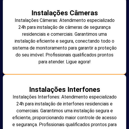
Instalações Câmeras
Instalações Câmeras: Atendimento especializado
24h para instalação de câmeras de segurança
residenciais e comerciais. Garantimos uma
instalação eficiente e segura, conectando todo o
sistema de monitoramento para garantir a proteção
do seu imóvel. Profissionais qualificados prontos
para atender. Ligue agora!
Instalações Interfones
Instalações Interfones: Atendimento especializado
24h para instalação de interfones residenciais e
comerciais. Garantimos uma instalação segura e
eficiente, proporcionando maior controle de acesso
e segurança. Profissionais qualificados prontos para