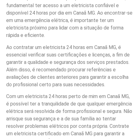
fundamental ter acesso a um eletricista confiável e
disponível 24 horas por dia em Canaã MG. Ao encontrar-se
em uma emergência elétrica, é importante ter um
eletricista próximo para lidar com a situação de forma
rápida e eficiente.
Ao contratar um eletricista 24 horas em Canaã MG, é
essencial verificar suas certificações e licenças, a fim de
garantir a qualidade e segurança dos serviços prestados.
Além disso, é recomendado procurar referências e
avaliações de clientes anteriores para garantir a escolha
do profissional certo para suas necessidades.
Com um eletricista 24 horas perto de mim em Canaã MG,
é possível ter a tranquilidade de que qualquer emergência
elétrica será resolvida de forma profissional e segura. Não
arrisque sua segurança e a de sua família ao tentar
resolver problemas elétricos por conta própria. Contrate
um eletricista certificado em Canaã MG para garantir a