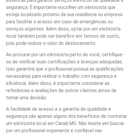
essencial para garantir serviços elétricos de qualidade e
segurança. É importante escolher um eletricista que
esteja localizado próximo da sua residência ou empresa
para facilitar o acesso em caso de emergências ou
serviços urgentes. Além disso, optar por um eletricista
local também pode ser benéfico em termos de custo,
pois pode reduzir o valor do deslocamento.
Ao procurar por um eletricista perto de você, certifique-
se de verificar suas certificações e licenças adequadas.
Isso garantirá que o profissional possua as qualificações
necessárias para realizar o trabalho com segurança e
eficiência. Além disso, é importante considerar as
referências e avaliações de outros clientes antes de
tomar uma decisão.
A facilidade de acesso e a garantia de qualidade e
segurança são apenas alguns dos benefícios de contratar
um eletricista local em Canaã MG. Não hesite em buscar
por um profissional experiente e confiável nas