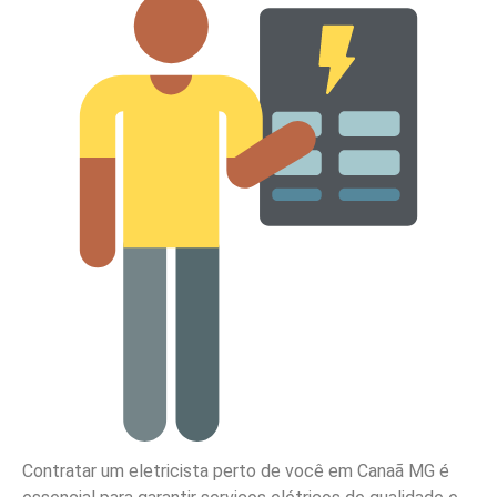
Contratar um eletricista perto de você em Canaã MG é