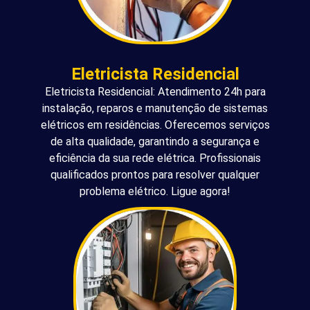
Eletricista Residencial
Eletricista Residencial: Atendimento 24h para
instalação, reparos e manutenção de sistemas
elétricos em residências. Oferecemos serviços
de alta qualidade, garantindo a segurança e
eficiência da sua rede elétrica. Profissionais
qualificados prontos para resolver qualquer
problema elétrico. Ligue agora!