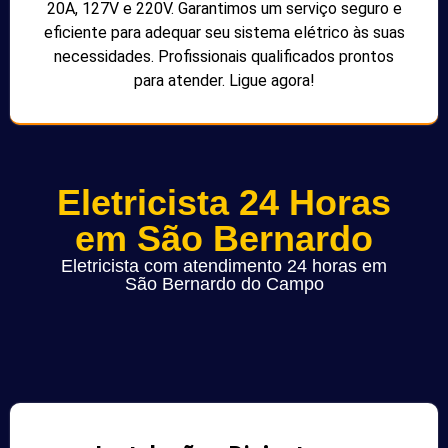
20A, 127V e 220V. Garantimos um serviço seguro e
eficiente para adequar seu sistema elétrico às suas
necessidades. Profissionais qualificados prontos
para atender. Ligue agora!
Eletricista 24 Horas
em São Bernardo
Eletricista com atendimento 24 horas em
São Bernardo do Campo