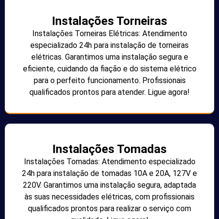
Instalações Torneiras
Instalações Torneiras Elétricas: Atendimento
especializado 24h para instalação de torneiras
elétricas. Garantimos uma instalação segura e
eficiente, cuidando da fiação e do sistema elétrico
para o perfeito funcionamento. Profissionais
qualificados prontos para atender. Ligue agora!
Instalações Tomadas
Instalações Tomadas: Atendimento especializado
24h para instalação de tomadas 10A e 20A, 127V e
220V. Garantimos uma instalação segura, adaptada
às suas necessidades elétricas, com profissionais
qualificados prontos para realizar o serviço com