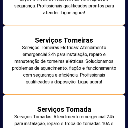
segurança. Profissionais qualificados prontos para
atender. Ligue agora!
Serviços Torneiras
Serviços Torneiras Elétricas: Atendimento
emergencial 24h para instalação, reparo e
manutenção de torneiras elétricas. Solucionamos
problemas de aquecimento, fiação e funcionamento
com segurança e eficiência. Profissionais
qualificados à disposição. Ligue agora!
Serviços Tomada
Serviços Tomadas: Atendimento emergencial 24h
para instalação, reparo e troca de tomadas 10A e