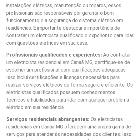
instalações elétricas, manutenção ou reparos, esses
profissionais são responsáveis por garantir o bom
funcionamento e a segurança do sistema elétrico em
residências. É importante destacar a importância de
contratar um eletricista qualificado e experiente para lidar
com questões elétricas em sua casa.
Profissionais qualificados e experientes:
Ao contratar
um eletricista residencial em Canaã MG, certifique-se de
escolher um profissional com qualificações adequadas.
Isso inclui certificações e licenças necessárias para
realizar serviços elétricos de forma segura e eficiente. Os
eletricistas qualificados possuem conhecimentos
técnicos e habilidades para lidar com qualquer problema
elétrico em sua residência.
Serviços residenciais abrangentes:
Os eletricistas
residenciais em Canaã MG oferecem uma ampla gama de
serviços para atender às necessidades dos clientes. Isso