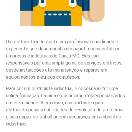
Um eletricista industrial é um profissional qualificado e
experiente que desempenha um papel fundamental nas
empresas e indústrias de Canaã MG. Eles são
responsáveis por uma ampla gama de serviços elétricos,
desde instalações até manutenção e reparos em
equipamentos elétricos complexos.
Para ser um eletricista industrial, é necessário ter uma
sólida formação técnica e conhecimentos especializados
em eletricidade. Além disso, é importante que o
eletricista possua habilidades de resolução de problemas
e seja capaz de trabalhar com segurança em ambientes
industriais.