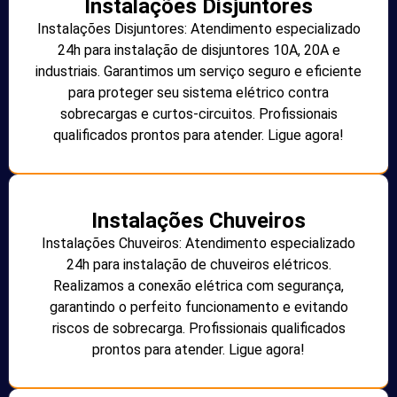
Instalações Disjuntores
Instalações Disjuntores: Atendimento especializado
24h para instalação de disjuntores 10A, 20A e
industriais. Garantimos um serviço seguro e eficiente
para proteger seu sistema elétrico contra
sobrecargas e curtos-circuitos. Profissionais
qualificados prontos para atender. Ligue agora!
Instalações Chuveiros
Instalações Chuveiros: Atendimento especializado
24h para instalação de chuveiros elétricos.
Realizamos a conexão elétrica com segurança,
garantindo o perfeito funcionamento e evitando
riscos de sobrecarga. Profissionais qualificados
prontos para atender. Ligue agora!