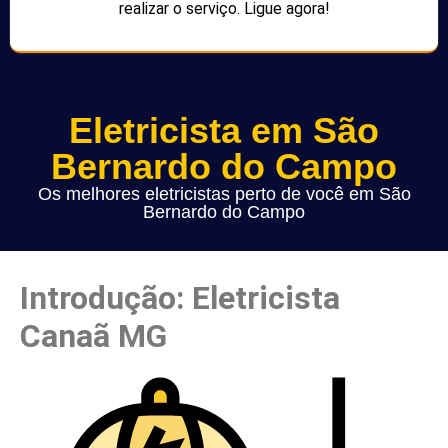
realizar o serviço. Ligue agora!
Eletricista em São
Bernardo do Campo
Os melhores eletricistas perto de você em São
Bernardo do Campo
Introdução: Eletricista
Canaã MG