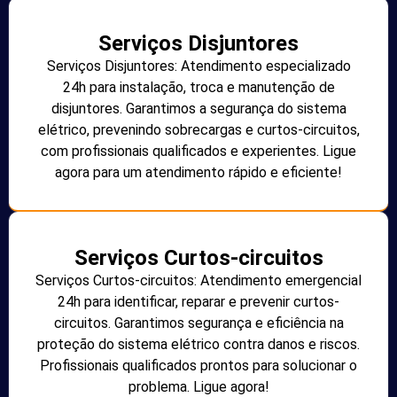
Serviços Disjuntores
Serviços Disjuntores: Atendimento especializado
24h para instalação, troca e manutenção de
disjuntores. Garantimos a segurança do sistema
elétrico, prevenindo sobrecargas e curtos-circuitos,
com profissionais qualificados e experientes. Ligue
agora para um atendimento rápido e eficiente!
Serviços Curtos-circuitos
Serviços Curtos-circuitos: Atendimento emergencial
24h para identificar, reparar e prevenir curtos-
circuitos. Garantimos segurança e eficiência na
proteção do sistema elétrico contra danos e riscos.
Profissionais qualificados prontos para solucionar o
problema. Ligue agora!