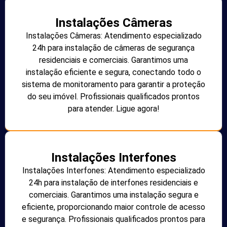
Instalações Câmeras
Instalações Câmeras: Atendimento especializado
24h para instalação de câmeras de segurança
residenciais e comerciais. Garantimos uma
instalação eficiente e segura, conectando todo o
sistema de monitoramento para garantir a proteção
do seu imóvel. Profissionais qualificados prontos
para atender. Ligue agora!
Instalações Interfones
Instalações Interfones: Atendimento especializado
24h para instalação de interfones residenciais e
comerciais. Garantimos uma instalação segura e
eficiente, proporcionando maior controle de acesso
e segurança. Profissionais qualificados prontos para