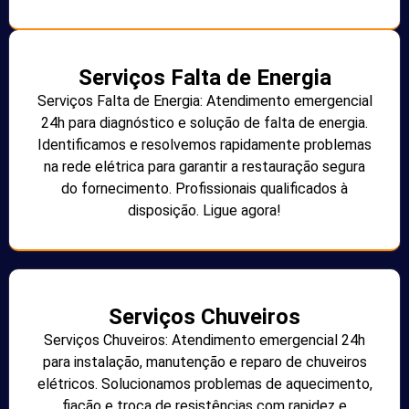
Serviços Falta de Energia
Serviços Falta de Energia: Atendimento emergencial
24h para diagnóstico e solução de falta de energia.
Identificamos e resolvemos rapidamente problemas
na rede elétrica para garantir a restauração segura
do fornecimento. Profissionais qualificados à
disposição. Ligue agora!
Serviços Chuveiros
Serviços Chuveiros: Atendimento emergencial 24h
para instalação, manutenção e reparo de chuveiros
elétricos. Solucionamos problemas de aquecimento,
fiação e troca de resistências com rapidez e