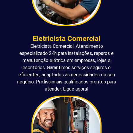
Eletricista Comercial
Eletricista Comercial: Atendimento
especializado 24h para instalações, reparos e
manutenção elétrica em empresas, lojas e
escritórios. Garantimos serviços seguros e
eficientes, adaptados às necessidades do seu
negócio. Profissionais qualificados prontos para
atender. Ligue agora!