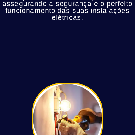
assegurando a segurança e o perfeito
funcionamento das suas instalações
elétricas.