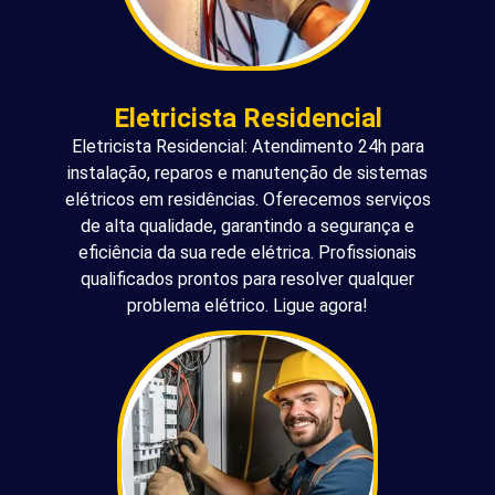
Eletricista Residencial
Eletricista Residencial: Atendimento 24h para
instalação, reparos e manutenção de sistemas
elétricos em residências. Oferecemos serviços
de alta qualidade, garantindo a segurança e
eficiência da sua rede elétrica. Profissionais
qualificados prontos para resolver qualquer
problema elétrico. Ligue agora!