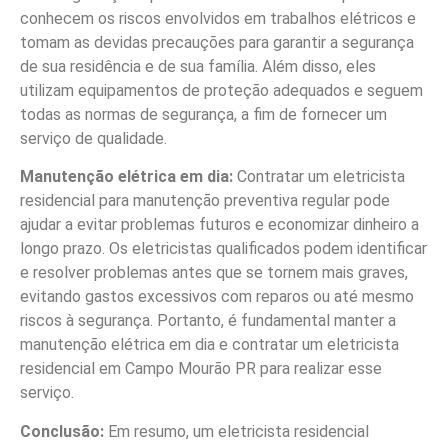
conhecem os riscos envolvidos em trabalhos elétricos e
tomam as devidas precauções para garantir a segurança
de sua residência e de sua família. Além disso, eles
utilizam equipamentos de proteção adequados e seguem
todas as normas de segurança, a fim de fornecer um
serviço de qualidade.
Manutenção elétrica em dia:
Contratar um eletricista
residencial para manutenção preventiva regular pode
ajudar a evitar problemas futuros e economizar dinheiro a
longo prazo. Os eletricistas qualificados podem identificar
e resolver problemas antes que se tornem mais graves,
evitando gastos excessivos com reparos ou até mesmo
riscos à segurança. Portanto, é fundamental manter a
manutenção elétrica em dia e contratar um eletricista
residencial em Campo Mourão PR para realizar esse
serviço.
Conclusão:
Em resumo, um eletricista residencial