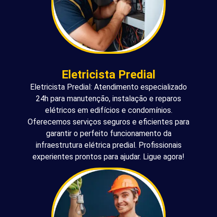
Eletricista Predial
Eletricista Predial: Atendimento especializado
24h para manutenção, instalação e reparos
elétricos em edifícios e condomínios.
Oferecemos serviços seguros e eficientes para
garantir o perfeito funcionamento da
infraestrutura elétrica predial. Profissionais
experientes prontos para ajudar. Ligue agora!