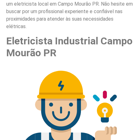
um eletricista local em Campo Mourão PR. Não hesite em
buscar por um profissional experiente e confiável nas
proximidades para atender às suas necessidades
elétricas.
Eletricista Industrial Campo
Mourão PR