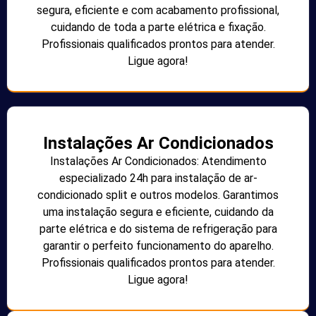
segura, eficiente e com acabamento profissional,
cuidando de toda a parte elétrica e fixação.
Profissionais qualificados prontos para atender.
Ligue agora!
Instalações Ar Condicionados
Instalações Ar Condicionados: Atendimento
especializado 24h para instalação de ar-
condicionado split e outros modelos. Garantimos
uma instalação segura e eficiente, cuidando da
parte elétrica e do sistema de refrigeração para
garantir o perfeito funcionamento do aparelho.
Profissionais qualificados prontos para atender.
Ligue agora!