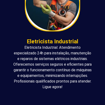
Eletricista Industrial
Eletricista Industrial: Atendimento
especializado 24h para instalação, manutenção
e reparos de sistemas elétricos industriais.
Oferecemos serviços seguros e eficientes para
garantir o funcionamento contínuo de máquinas
e equipamentos, minimizando interrupções.
Profissionais qualificados prontos para atender.
Ligue agora!