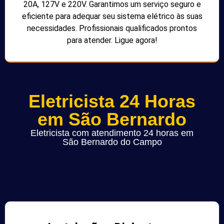
20A, 127V e 220V. Garantimos um serviço seguro e
eficiente para adequar seu sistema elétrico às suas
necessidades. Profissionais qualificados prontos
para atender. Ligue agora!
Eletricista 24 Horas
em São Bernardo
Eletricista com atendimento 24 horas em
São Bernardo do Campo