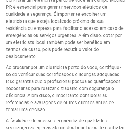
Contratar um eletricista perto de você em Campo Mourão
PR é essencial para garantir serviços elétricos de
qualidade e segurança. É importante escolher um
eletricista que esteja localizado próximo da sua
residência ou empresa para facilitar o acesso em caso de
emergências ou serviços urgentes. Além disso, optar por
um eletricista local também pode ser benéfico em
termos de custo, pois pode reduzir o valor do
deslocamento.
Ao procurar por um eletricista perto de você, certifique-
se de verificar suas certificações e licenças adequadas.
Isso garantirá que o profissional possua as qualificações
necessárias para realizar o trabalho com segurança e
eficiência. Além disso, é importante considerar as
referências e avaliações de outros clientes antes de
tomar uma decisão.
A facilidade de acesso e a garantia de qualidade e
segurança são apenas alguns dos benefícios de contratar