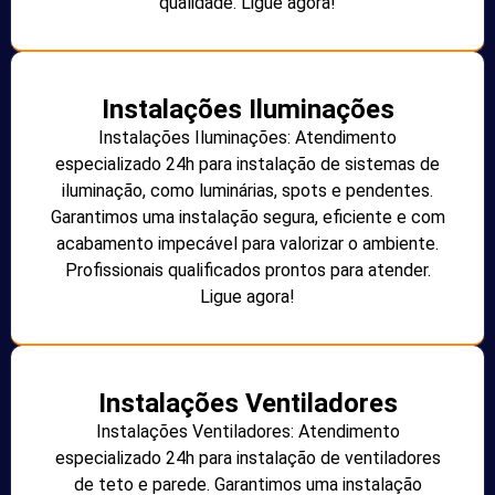
qualidade. Ligue agora!
Instalações Iluminações
Instalações Iluminações: Atendimento
especializado 24h para instalação de sistemas de
iluminação, como luminárias, spots e pendentes.
Garantimos uma instalação segura, eficiente e com
acabamento impecável para valorizar o ambiente.
Profissionais qualificados prontos para atender.
Ligue agora!
Instalações Ventiladores
Instalações Ventiladores: Atendimento
especializado 24h para instalação de ventiladores
de teto e parede. Garantimos uma instalação