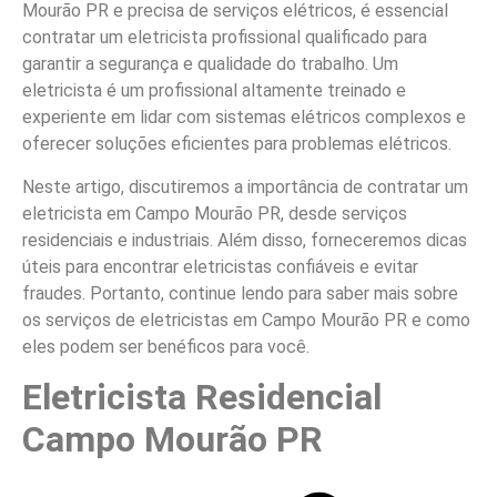
Mourão PR e precisa de serviços elétricos, é essencial
contratar um eletricista profissional qualificado para
garantir a segurança e qualidade do trabalho. Um
eletricista é um profissional altamente treinado e
experiente em lidar com sistemas elétricos complexos e
oferecer soluções eficientes para problemas elétricos.
Neste artigo, discutiremos a importância de contratar um
eletricista em Campo Mourão PR, desde serviços
residenciais e industriais. Além disso, forneceremos dicas
úteis para encontrar eletricistas confiáveis e evitar
fraudes. Portanto, continue lendo para saber mais sobre
os serviços de eletricistas em Campo Mourão PR e como
eles podem ser benéficos para você.
Eletricista Residencial
Campo Mourão PR