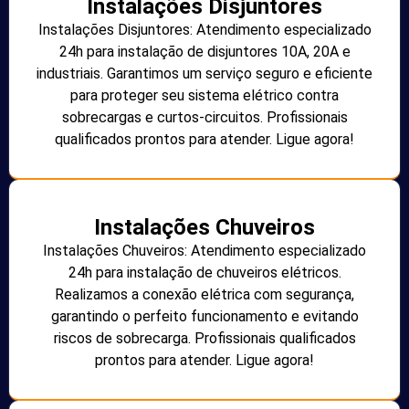
Instalações Disjuntores
Instalações Disjuntores: Atendimento especializado
24h para instalação de disjuntores 10A, 20A e
industriais. Garantimos um serviço seguro e eficiente
para proteger seu sistema elétrico contra
sobrecargas e curtos-circuitos. Profissionais
qualificados prontos para atender. Ligue agora!
Instalações Chuveiros
Instalações Chuveiros: Atendimento especializado
24h para instalação de chuveiros elétricos.
Realizamos a conexão elétrica com segurança,
garantindo o perfeito funcionamento e evitando
riscos de sobrecarga. Profissionais qualificados
prontos para atender. Ligue agora!