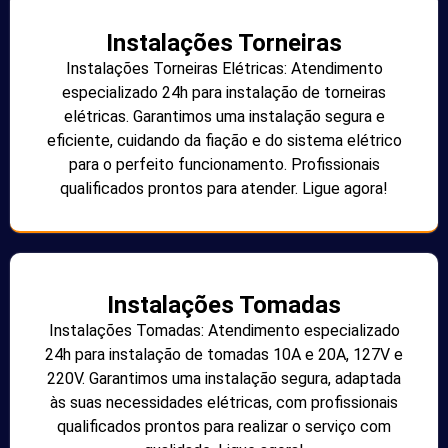
Instalações Torneiras
Instalações Torneiras Elétricas: Atendimento
especializado 24h para instalação de torneiras
elétricas. Garantimos uma instalação segura e
eficiente, cuidando da fiação e do sistema elétrico
para o perfeito funcionamento. Profissionais
qualificados prontos para atender. Ligue agora!
Instalações Tomadas
Instalações Tomadas: Atendimento especializado
24h para instalação de tomadas 10A e 20A, 127V e
220V. Garantimos uma instalação segura, adaptada
às suas necessidades elétricas, com profissionais
qualificados prontos para realizar o serviço com