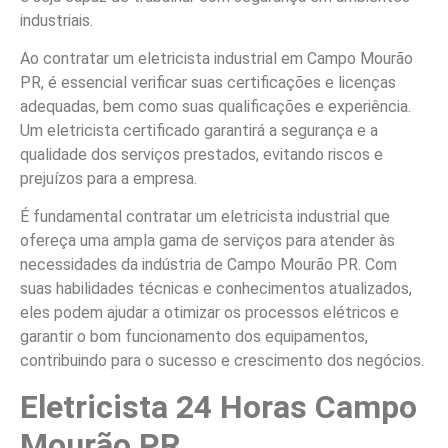
industriais.
Ao contratar um eletricista industrial em Campo Mourão
PR, é essencial verificar suas certificações e licenças
adequadas, bem como suas qualificações e experiência.
Um eletricista certificado garantirá a segurança e a
qualidade dos serviços prestados, evitando riscos e
prejuízos para a empresa.
É fundamental contratar um eletricista industrial que
ofereça uma ampla gama de serviços para atender às
necessidades da indústria de Campo Mourão PR. Com
suas habilidades técnicas e conhecimentos atualizados,
eles podem ajudar a otimizar os processos elétricos e
garantir o bom funcionamento dos equipamentos,
contribuindo para o sucesso e crescimento dos negócios.
Eletricista 24 Horas Campo
Mourão PR