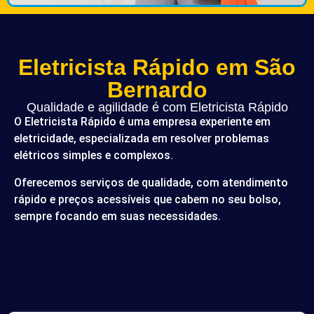
Eletricista Rápido em São
Bernardo
Qualidade e agilidade é com Eletricista Rápido
O Eletricista Rápido é uma empresa experiente em
eletricidade, especializada em resolver problemas
elétricos simples e complexos.
Oferecemos serviços de qualidade, com atendimento
rápido e preços acessíveis que cabem no seu bolso,
sempre focando em suas necessidades.