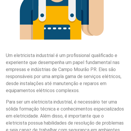
Um eletricista industrial é um profissional qualificado e
experiente que desempenha um papel fundamental nas
empresas e indústrias de Campo Mourão PR. Eles são
responsáveis por uma ampla gama de serviços elétricos,
desde instalações até manutenção e reparos em
equipamentos elétricos complexos.
Para ser um eletricista industrial, é necessário ter uma
sólida formação técnica e conhecimentos especializados
em eletricidade. Além disso, é importante que o
eletricista possua habilidades de resolução de problemas
e seja capaz de trabalhar com segurança em ambientes