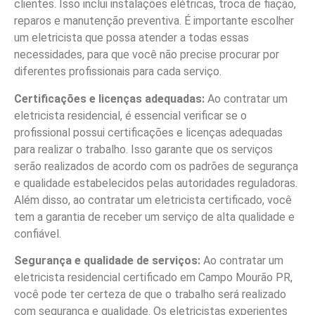
clientes. Isso inclui instalações elétricas, troca de fiação,
reparos e manutenção preventiva. É importante escolher
um eletricista que possa atender a todas essas
necessidades, para que você não precise procurar por
diferentes profissionais para cada serviço.
Certificações e licenças adequadas:
Ao contratar um
eletricista residencial, é essencial verificar se o
profissional possui certificações e licenças adequadas
para realizar o trabalho. Isso garante que os serviços
serão realizados de acordo com os padrões de segurança
e qualidade estabelecidos pelas autoridades reguladoras.
Além disso, ao contratar um eletricista certificado, você
tem a garantia de receber um serviço de alta qualidade e
confiável.
Segurança e qualidade de serviços:
Ao contratar um
eletricista residencial certificado em Campo Mourão PR,
você pode ter certeza de que o trabalho será realizado
com segurança e qualidade. Os eletricistas experientes