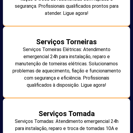
segurança. Profissionais qualificados prontos para
atender. Ligue agora!
Serviços Torneiras
Serviços Torneiras Elétricas: Atendimento
emergencial 24h para instalação, reparo e
manutenção de torneiras elétricas. Solucionamos
problemas de aquecimento, fiação e funcionamento
com segurança e eficiência. Profissionais
qualificados à disposição. Ligue agora!
Serviços Tomada
Serviços Tomadas: Atendimento emergencial 24h
para instalação, reparo e troca de tomadas 10A e