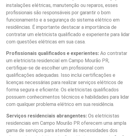
instalações elétricas, manutenção ou reparos, esses
profissionais são responsáveis por garantir o bom
funcionamento e a segurança do sistema elétrico em
residências. É importante destacar a importância de
contratar um eletricista qualificado e experiente para lidar
com questões elétricas em sua casa.
Profissionais qualificados e experientes:
Ao contratar
um eletricista residencial em Campo Mourão PR,
certifique-se de escolher um profissional com
qualificações adequadas. Isso inclui certificações e
licenças necessárias para realizar serviços elétricos de
forma segura e eficiente. Os eletricistas qualificados
possuem conhecimentos técnicos e habilidades para lidar
com qualquer problema elétrico em sua residência.
Serviços residenciais abrangentes:
Os eletricistas
residenciais em Campo Mourão PR oferecem uma ampla
gama de serviços para atender às necessidades dos