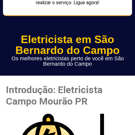
realizar o serviço. Ligue agora!
Eletricista em São
Bernardo do Campo
Os melhores eletricistas perto de você em São
Bernardo do Campo
Introdução: Eletricista
Campo Mourão PR