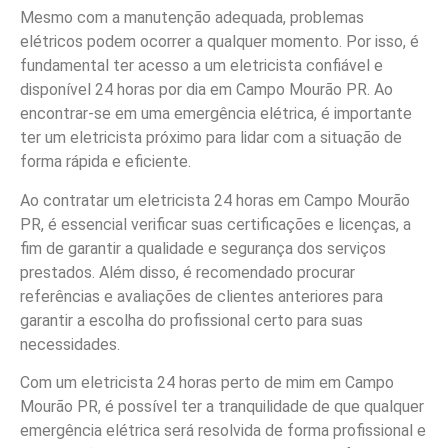
Mesmo com a manutenção adequada, problemas
elétricos podem ocorrer a qualquer momento. Por isso, é
fundamental ter acesso a um eletricista confiável e
disponível 24 horas por dia em Campo Mourão PR. Ao
encontrar-se em uma emergência elétrica, é importante
ter um eletricista próximo para lidar com a situação de
forma rápida e eficiente.
Ao contratar um eletricista 24 horas em Campo Mourão
PR, é essencial verificar suas certificações e licenças, a
fim de garantir a qualidade e segurança dos serviços
prestados. Além disso, é recomendado procurar
referências e avaliações de clientes anteriores para
garantir a escolha do profissional certo para suas
necessidades.
Com um eletricista 24 horas perto de mim em Campo
Mourão PR, é possível ter a tranquilidade de que qualquer
emergência elétrica será resolvida de forma profissional e