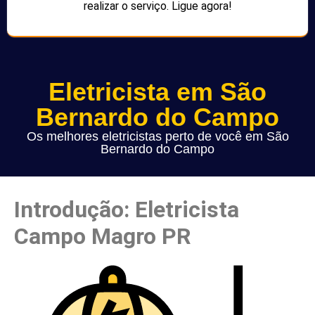
realizar o serviço. Ligue agora!
Eletricista em São
Bernardo do Campo
Os melhores eletricistas perto de você em São
Bernardo do Campo
Introdução: Eletricista
Campo Magro PR