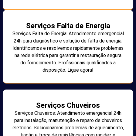
Serviços Falta de Energia
Serviços Falta de Energia: Atendimento emergencial
24h para diagnóstico e solução de falta de energia.
Identificamos e resolvemos rapidamente problemas
na rede elétrica para garantir a restauração segura
do fornecimento. Profissionais qualificados à
disposição. Ligue agora!
Serviços Chuveiros
Serviços Chuveiros: Atendimento emergencial 24h
para instalação, manutenção e reparo de chuveiros
elétricos. Solucionamos problemas de aquecimento,
fiação e troca de resistências com rapidez e