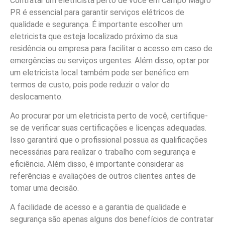
Contratar um eletricista perto de você em Campo Magro
PR é essencial para garantir serviços elétricos de
qualidade e segurança. É importante escolher um
eletricista que esteja localizado próximo da sua
residência ou empresa para facilitar o acesso em caso de
emergências ou serviços urgentes. Além disso, optar por
um eletricista local também pode ser benéfico em
termos de custo, pois pode reduzir o valor do
deslocamento.
Ao procurar por um eletricista perto de você, certifique-
se de verificar suas certificações e licenças adequadas.
Isso garantirá que o profissional possua as qualificações
necessárias para realizar o trabalho com segurança e
eficiência. Além disso, é importante considerar as
referências e avaliações de outros clientes antes de
tomar uma decisão.
A facilidade de acesso e a garantia de qualidade e
segurança são apenas alguns dos benefícios de contratar