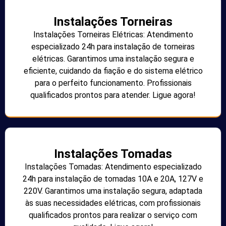
Instalações Torneiras
Instalações Torneiras Elétricas: Atendimento
especializado 24h para instalação de torneiras
elétricas. Garantimos uma instalação segura e
eficiente, cuidando da fiação e do sistema elétrico
para o perfeito funcionamento. Profissionais
qualificados prontos para atender. Ligue agora!
Instalações Tomadas
Instalações Tomadas: Atendimento especializado
24h para instalação de tomadas 10A e 20A, 127V e
220V. Garantimos uma instalação segura, adaptada
às suas necessidades elétricas, com profissionais
qualificados prontos para realizar o serviço com