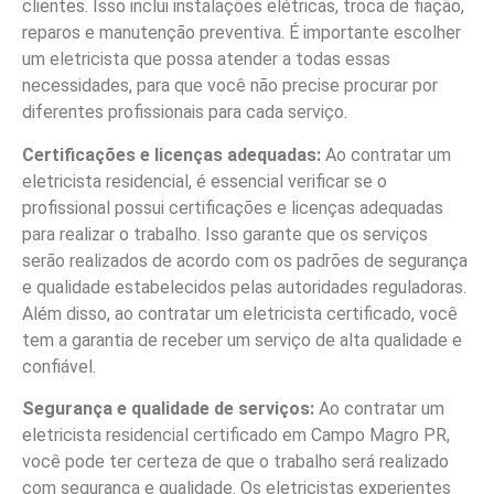
clientes. Isso inclui instalações elétricas, troca de fiação,
reparos e manutenção preventiva. É importante escolher
um eletricista que possa atender a todas essas
necessidades, para que você não precise procurar por
diferentes profissionais para cada serviço.
Certificações e licenças adequadas:
Ao contratar um
eletricista residencial, é essencial verificar se o
profissional possui certificações e licenças adequadas
para realizar o trabalho. Isso garante que os serviços
serão realizados de acordo com os padrões de segurança
e qualidade estabelecidos pelas autoridades reguladoras.
Além disso, ao contratar um eletricista certificado, você
tem a garantia de receber um serviço de alta qualidade e
confiável.
Segurança e qualidade de serviços:
Ao contratar um
eletricista residencial certificado em Campo Magro PR,
você pode ter certeza de que o trabalho será realizado
com segurança e qualidade. Os eletricistas experientes