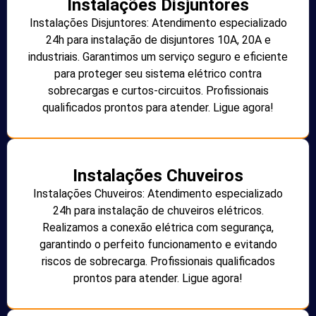
Instalações Disjuntores
Instalações Disjuntores: Atendimento especializado
24h para instalação de disjuntores 10A, 20A e
industriais. Garantimos um serviço seguro e eficiente
para proteger seu sistema elétrico contra
sobrecargas e curtos-circuitos. Profissionais
qualificados prontos para atender. Ligue agora!
Instalações Chuveiros
Instalações Chuveiros: Atendimento especializado
24h para instalação de chuveiros elétricos.
Realizamos a conexão elétrica com segurança,
garantindo o perfeito funcionamento e evitando
riscos de sobrecarga. Profissionais qualificados
prontos para atender. Ligue agora!