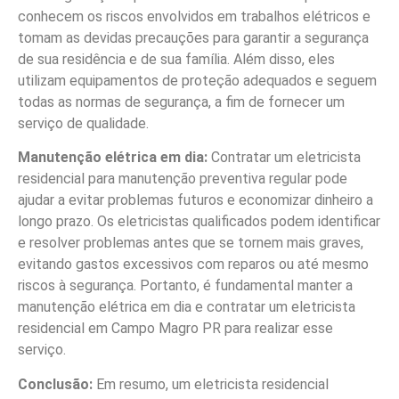
conhecem os riscos envolvidos em trabalhos elétricos e
tomam as devidas precauções para garantir a segurança
de sua residência e de sua família. Além disso, eles
utilizam equipamentos de proteção adequados e seguem
todas as normas de segurança, a fim de fornecer um
serviço de qualidade.
Manutenção elétrica em dia:
Contratar um eletricista
residencial para manutenção preventiva regular pode
ajudar a evitar problemas futuros e economizar dinheiro a
longo prazo. Os eletricistas qualificados podem identificar
e resolver problemas antes que se tornem mais graves,
evitando gastos excessivos com reparos ou até mesmo
riscos à segurança. Portanto, é fundamental manter a
manutenção elétrica em dia e contratar um eletricista
residencial em Campo Magro PR para realizar esse
serviço.
Conclusão:
Em resumo, um eletricista residencial