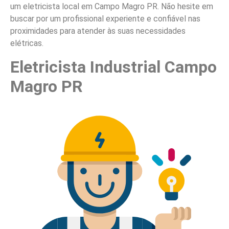
um eletricista local em Campo Magro PR. Não hesite em
buscar por um profissional experiente e confiável nas
proximidades para atender às suas necessidades
elétricas.
Eletricista Industrial Campo
Magro PR