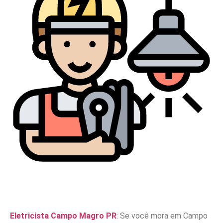
Eletricista Campo Magro PR
: Se você mora em Campo