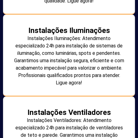
qualidade. Ligue agora!
Instalações Iluminações
Instalações Iluminações: Atendimento
especializado 24h para instalação de sistemas de
iluminação, como luminárias, spots e pendentes.
Garantimos uma instalação segura, eficiente e com
acabamento impecável para valorizar o ambiente.
Profissionais qualificados prontos para atender.
Ligue agora!
Instalações Ventiladores
Instalações Ventiladores: Atendimento
especializado 24h para instalação de ventiladores
de teto e parede. Garantimos uma instalação