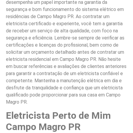
desempenha um papel importante na garantia da
segurança e bom funcionamento do sistema elétrico em
residências de Campo Magro PR. Ao contratar um
eletricista certificado e experiente, você tem a garantia
de receber um serviço de alta qualidade, com foco na
segurança e eficiência. Lembre-se sempre de verificar as
certificações e licenças do profissional, bem como de
solicitar um orçamento detalhado antes de contratar um
eletricista residencial em Campo Magro PR. Não hesite
em buscar referências e avaliações de clientes anteriores
para garantir a contratação de um eletricista confiável e
competente. Mantenha a manutenção elétrica em dia e
desfrute da tranquilidade e confiança que um eletricista
qualificado pode proporcionar para sua casa em Campo
Magro PR.
Eletricista Perto de Mim
Campo Magro PR