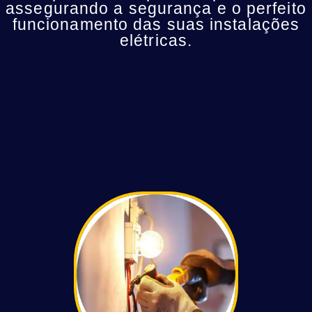
assegurando a segurança e o perfeito
funcionamento das suas instalações
elétricas.