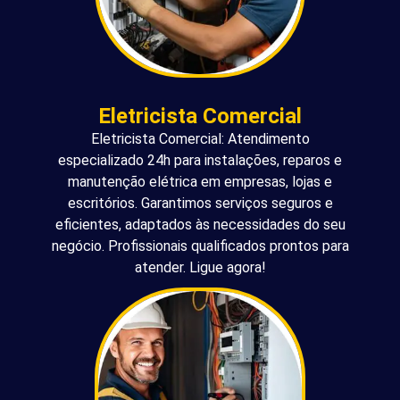
Eletricista Comercial
Eletricista Comercial: Atendimento
especializado 24h para instalações, reparos e
manutenção elétrica em empresas, lojas e
escritórios. Garantimos serviços seguros e
eficientes, adaptados às necessidades do seu
negócio. Profissionais qualificados prontos para
atender. Ligue agora!