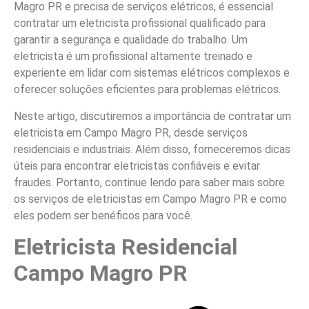
Magro PR e precisa de serviços elétricos, é essencial
contratar um eletricista profissional qualificado para
garantir a segurança e qualidade do trabalho. Um
eletricista é um profissional altamente treinado e
experiente em lidar com sistemas elétricos complexos e
oferecer soluções eficientes para problemas elétricos.
Neste artigo, discutiremos a importância de contratar um
eletricista em Campo Magro PR, desde serviços
residenciais e industriais. Além disso, forneceremos dicas
úteis para encontrar eletricistas confiáveis e evitar
fraudes. Portanto, continue lendo para saber mais sobre
os serviços de eletricistas em Campo Magro PR e como
eles podem ser benéficos para você.
Eletricista Residencial
Campo Magro PR