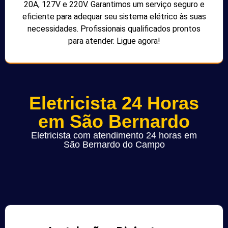
20A, 127V e 220V. Garantimos um serviço seguro e
eficiente para adequar seu sistema elétrico às suas
necessidades. Profissionais qualificados prontos
para atender. Ligue agora!
Eletricista 24 Horas
em São Bernardo
Eletricista com atendimento 24 horas em
São Bernardo do Campo