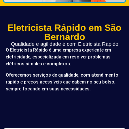
Eletricista Rápido em São
Bernardo
Qualidade e agilidade é com Eletricista Rápido
O Eletricista Rápido é uma empresa experiente em
eletricidade, especializada em resolver problemas
elétricos simples e complexos.
Oferecemos serviços de qualidade, com atendimento
rápido e preços acessíveis que cabem no seu bolso,
sempre focando em suas necessidades.