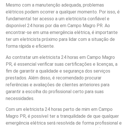
Mesmo com a manutenção adequada, problemas
elétricos podem ocorrer a qualquer momento. Por isso, é
fundamental ter acesso a um eletricista confiável e
disponível 24 horas por dia em Campo Magro PR. Ao
encontrar-se em uma emergência elétrica, é importante
ter um eletricista próximo para lidar com a situação de
forma rápida e eficiente.
Ao contratar um eletricista 24 horas em Campo Magro
PR, é essencial verificar suas certificações e licenças, a
fim de garantir a qualidade e segurança dos serviços
prestados. Além disso, é recomendado procurar
referências e avaliações de clientes anteriores para
garantir a escolha do profissional certo para suas
necessidades.
Com um eletricista 24 horas perto de mim em Campo
Magro PR, é possível ter a tranquilidade de que qualquer
emergência elétrica será resolvida de forma profissional e