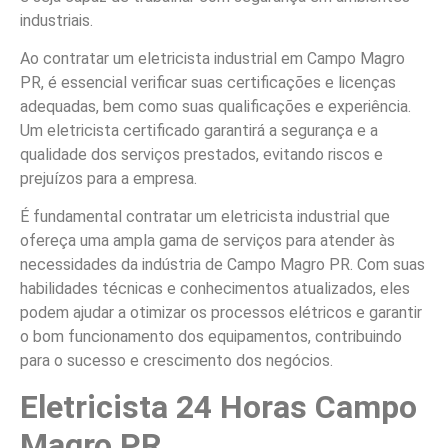
industriais.
Ao contratar um eletricista industrial em Campo Magro
PR, é essencial verificar suas certificações e licenças
adequadas, bem como suas qualificações e experiência.
Um eletricista certificado garantirá a segurança e a
qualidade dos serviços prestados, evitando riscos e
prejuízos para a empresa.
É fundamental contratar um eletricista industrial que
ofereça uma ampla gama de serviços para atender às
necessidades da indústria de Campo Magro PR. Com suas
habilidades técnicas e conhecimentos atualizados, eles
podem ajudar a otimizar os processos elétricos e garantir
o bom funcionamento dos equipamentos, contribuindo
para o sucesso e crescimento dos negócios.
Eletricista 24 Horas Campo
Magro PR