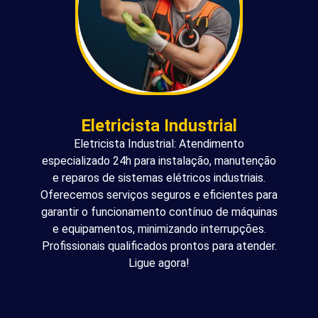
Eletricista Industrial
Eletricista Industrial: Atendimento
especializado 24h para instalação, manutenção
e reparos de sistemas elétricos industriais.
Oferecemos serviços seguros e eficientes para
garantir o funcionamento contínuo de máquinas
e equipamentos, minimizando interrupções.
Profissionais qualificados prontos para atender.
Ligue agora!