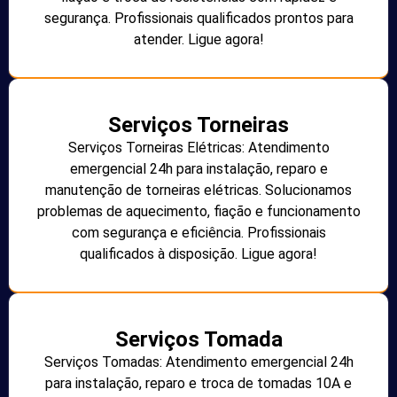
segurança. Profissionais qualificados prontos para
atender. Ligue agora!
Serviços Torneiras
Serviços Torneiras Elétricas: Atendimento
emergencial 24h para instalação, reparo e
manutenção de torneiras elétricas. Solucionamos
problemas de aquecimento, fiação e funcionamento
com segurança e eficiência. Profissionais
qualificados à disposição. Ligue agora!
Serviços Tomada
Serviços Tomadas: Atendimento emergencial 24h
para instalação, reparo e troca de tomadas 10A e