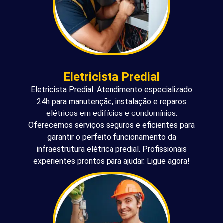
Eletricista Predial
Eletricista Predial: Atendimento especializado
24h para manutenção, instalação e reparos
elétricos em edifícios e condomínios.
Oferecemos serviços seguros e eficientes para
garantir o perfeito funcionamento da
infraestrutura elétrica predial. Profissionais
experientes prontos para ajudar. Ligue agora!