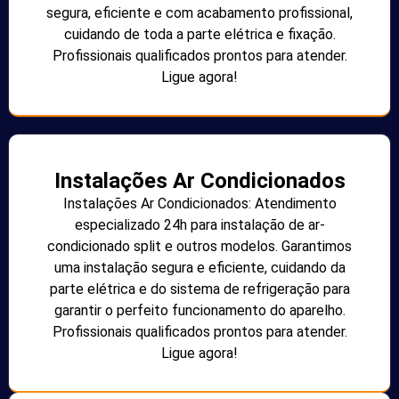
segura, eficiente e com acabamento profissional,
cuidando de toda a parte elétrica e fixação.
Profissionais qualificados prontos para atender.
Ligue agora!
Instalações Ar Condicionados
Instalações Ar Condicionados: Atendimento
especializado 24h para instalação de ar-
condicionado split e outros modelos. Garantimos
uma instalação segura e eficiente, cuidando da
parte elétrica e do sistema de refrigeração para
garantir o perfeito funcionamento do aparelho.
Profissionais qualificados prontos para atender.
Ligue agora!