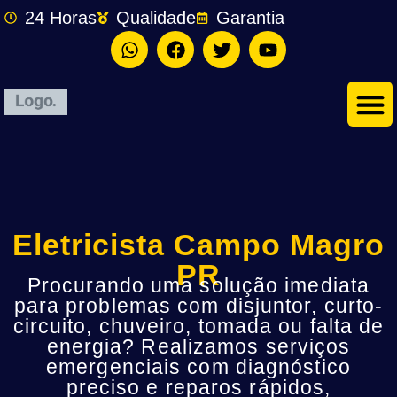
24 Horas
Qualidade
Garantia
Eletricista Campo Magro
PR
Procurando uma solução imediata
para problemas com disjuntor, curto-
circuito, chuveiro, tomada ou falta de
energia? Realizamos serviços
emergenciais com diagnóstico
preciso e reparos rápidos,