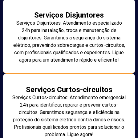
Serviços Disjuntores
Serviços Disjuntores: Atendimento especializado
24h para instalação, troca e manutenção de
disjuntores. Garantimos a segurança do sistema
elétrico, prevenindo sobrecargas e curtos-circuitos,
com profissionais qualificados e experientes. Ligue
agora para um atendimento rápido e eficiente!
Serviços Curtos-circuitos
Serviços Curtos-circuitos: Atendimento emergencial
24h para identificar, reparar e prevenir curtos-
circuitos. Garantimos segurança e eficiência na
proteção do sistema elétrico contra danos e riscos.
Profissionais qualificados prontos para solucionar o
problema. Ligue agora!