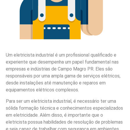
Um eletricista industrial é um profissional qualificado e
experiente que desempenha um papel fundamental nas
empresas e indústrias de Campo Magro PR. Eles são
responsáveis por uma ampla gama de serviços elétricos,
desde instalações até manutenção e reparos em
equipamentos elétricos complexos.
Para ser um eletricista industrial, é necessário ter uma
sólida formação técnica e conhecimentos especializados
em eletricidade. Além disso, é importante que o
eletricista possua habilidades de resolução de problemas
e seja capaz de trabalhar com segurança em ambientes