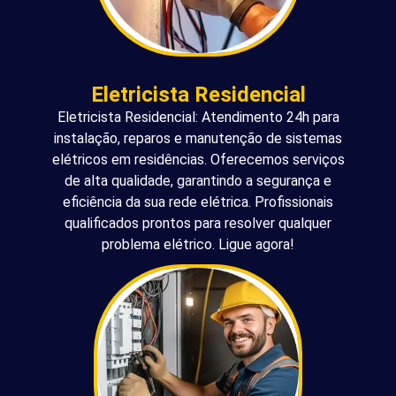
Eletricista Residencial
Eletricista Residencial: Atendimento 24h para
instalação, reparos e manutenção de sistemas
elétricos em residências. Oferecemos serviços
de alta qualidade, garantindo a segurança e
eficiência da sua rede elétrica. Profissionais
qualificados prontos para resolver qualquer
problema elétrico. Ligue agora!