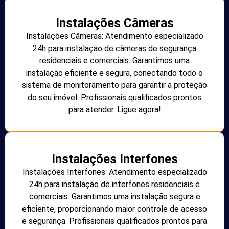
Instalações Câmeras
Instalações Câmeras: Atendimento especializado
24h para instalação de câmeras de segurança
residenciais e comerciais. Garantimos uma
instalação eficiente e segura, conectando todo o
sistema de monitoramento para garantir a proteção
do seu imóvel. Profissionais qualificados prontos
para atender. Ligue agora!
Instalações Interfones
Instalações Interfones: Atendimento especializado
24h para instalação de interfones residenciais e
comerciais. Garantimos uma instalação segura e
eficiente, proporcionando maior controle de acesso
e segurança. Profissionais qualificados prontos para