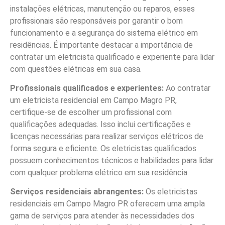
instalações elétricas, manutenção ou reparos, esses
profissionais são responsáveis por garantir o bom
funcionamento e a segurança do sistema elétrico em
residências. É importante destacar a importância de
contratar um eletricista qualificado e experiente para lidar
com questões elétricas em sua casa.
Profissionais qualificados e experientes:
Ao contratar
um eletricista residencial em Campo Magro PR,
certifique-se de escolher um profissional com
qualificações adequadas. Isso inclui certificações e
licenças necessárias para realizar serviços elétricos de
forma segura e eficiente. Os eletricistas qualificados
possuem conhecimentos técnicos e habilidades para lidar
com qualquer problema elétrico em sua residência.
Serviços residenciais abrangentes:
Os eletricistas
residenciais em Campo Magro PR oferecem uma ampla
gama de serviços para atender às necessidades dos