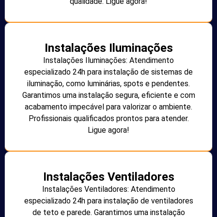
qualidade. Ligue agora!
Instalações Iluminações
Instalações Iluminações: Atendimento
especializado 24h para instalação de sistemas de
iluminação, como luminárias, spots e pendentes.
Garantimos uma instalação segura, eficiente e com
acabamento impecável para valorizar o ambiente.
Profissionais qualificados prontos para atender.
Ligue agora!
Instalações Ventiladores
Instalações Ventiladores: Atendimento
especializado 24h para instalação de ventiladores
de teto e parede. Garantimos uma instalação