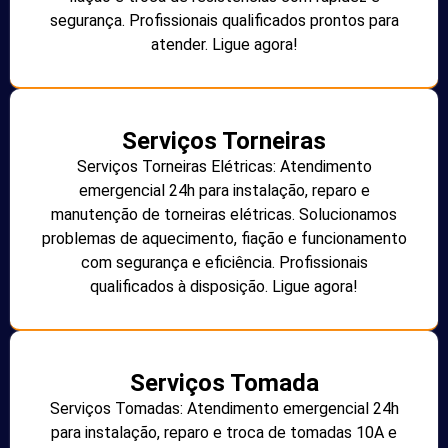
segurança. Profissionais qualificados prontos para
atender. Ligue agora!
Serviços Torneiras
Serviços Torneiras Elétricas: Atendimento
emergencial 24h para instalação, reparo e
manutenção de torneiras elétricas. Solucionamos
problemas de aquecimento, fiação e funcionamento
com segurança e eficiência. Profissionais
qualificados à disposição. Ligue agora!
Serviços Tomada
Serviços Tomadas: Atendimento emergencial 24h
para instalação, reparo e troca de tomadas 10A e