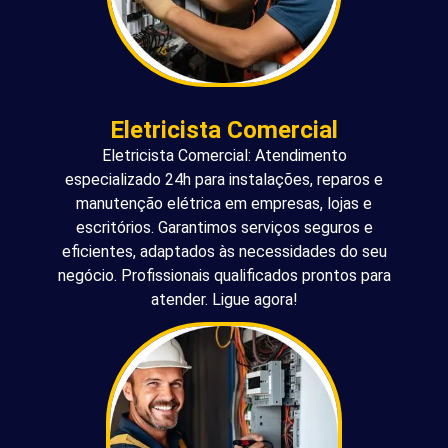
Eletricista Comercial
Eletricista Comercial: Atendimento
especializado 24h para instalações, reparos e
manutenção elétrica em empresas, lojas e
escritórios. Garantimos serviços seguros e
eficientes, adaptados às necessidades do seu
negócio. Profissionais qualificados prontos para
atender. Ligue agora!