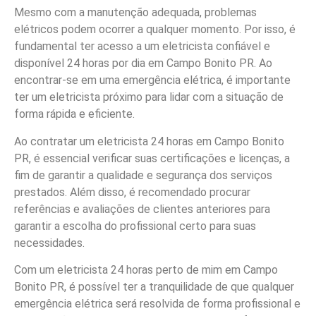
Mesmo com a manutenção adequada, problemas
elétricos podem ocorrer a qualquer momento. Por isso, é
fundamental ter acesso a um eletricista confiável e
disponível 24 horas por dia em Campo Bonito PR. Ao
encontrar-se em uma emergência elétrica, é importante
ter um eletricista próximo para lidar com a situação de
forma rápida e eficiente.
Ao contratar um eletricista 24 horas em Campo Bonito
PR, é essencial verificar suas certificações e licenças, a
fim de garantir a qualidade e segurança dos serviços
prestados. Além disso, é recomendado procurar
referências e avaliações de clientes anteriores para
garantir a escolha do profissional certo para suas
necessidades.
Com um eletricista 24 horas perto de mim em Campo
Bonito PR, é possível ter a tranquilidade de que qualquer
emergência elétrica será resolvida de forma profissional e