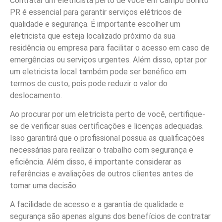
Contratar um eletricista perto de você em Campo Bonito
PR é essencial para garantir serviços elétricos de
qualidade e segurança. É importante escolher um
eletricista que esteja localizado próximo da sua
residência ou empresa para facilitar o acesso em caso de
emergências ou serviços urgentes. Além disso, optar por
um eletricista local também pode ser benéfico em
termos de custo, pois pode reduzir o valor do
deslocamento.
Ao procurar por um eletricista perto de você, certifique-
se de verificar suas certificações e licenças adequadas.
Isso garantirá que o profissional possua as qualificações
necessárias para realizar o trabalho com segurança e
eficiência. Além disso, é importante considerar as
referências e avaliações de outros clientes antes de
tomar uma decisão.
A facilidade de acesso e a garantia de qualidade e
segurança são apenas alguns dos benefícios de contratar