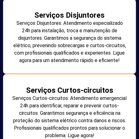
Serviços Disjuntores
Serviços Disjuntores: Atendimento especializado
24h para instalação, troca e manutenção de
disjuntores. Garantimos a segurança do sistema
elétrico, prevenindo sobrecargas e curtos-circuitos,
com profissionais qualificados e experientes. Ligue
agora para um atendimento rápido e eficiente!
Serviços Curtos-circuitos
Serviços Curtos-circuitos: Atendimento emergencial
24h para identificar, reparar e prevenir curtos-
circuitos. Garantimos segurança e eficiência na
proteção do sistema elétrico contra danos e riscos.
Profissionais qualificados prontos para solucionar o
problema. Ligue agora!