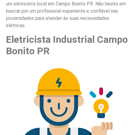
um eletricista local em Campo Bonito PR. Não hesite em
buscar por um profissional experiente e confiável nas
proximidades para atender às suas necessidades
elétricas.
Eletricista Industrial Campo
Bonito PR