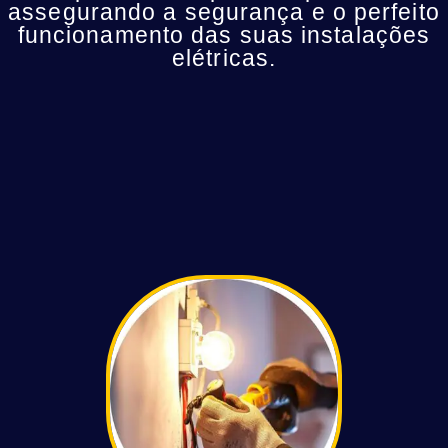
assegurando a segurança e o perfeito
funcionamento das suas instalações
elétricas.