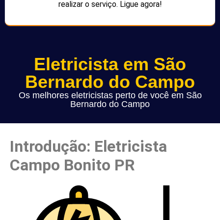
realizar o serviço. Ligue agora!
Eletricista em São
Bernardo do Campo
Os melhores eletricistas perto de você em São
Bernardo do Campo
Introdução: Eletricista
Campo Bonito PR