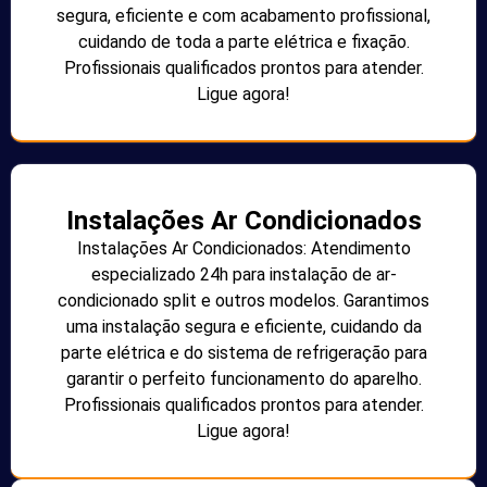
segura, eficiente e com acabamento profissional,
cuidando de toda a parte elétrica e fixação.
Profissionais qualificados prontos para atender.
Ligue agora!
Instalações Ar Condicionados
Instalações Ar Condicionados: Atendimento
especializado 24h para instalação de ar-
condicionado split e outros modelos. Garantimos
uma instalação segura e eficiente, cuidando da
parte elétrica e do sistema de refrigeração para
garantir o perfeito funcionamento do aparelho.
Profissionais qualificados prontos para atender.
Ligue agora!