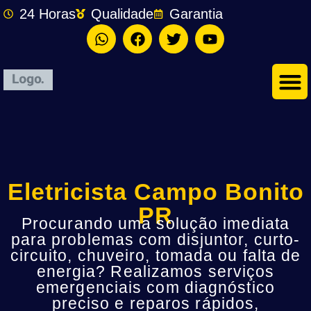
24 Horas
Qualidade
Garantia
Eletricista Campo Bonito
PR
Procurando uma solução imediata
para problemas com disjuntor, curto-
circuito, chuveiro, tomada ou falta de
energia? Realizamos serviços
emergenciais com diagnóstico
preciso e reparos rápidos,