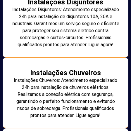
Instalações Disjuntores
Instalações Disjuntores: Atendimento especializado
24h para instalação de disjuntores 10A, 20A e
industriais. Garantimos um serviço seguro e eficiente
para proteger seu sistema elétrico contra
sobrecargas e curtos-circuitos. Profissionais
qualificados prontos para atender. Ligue agora!
Instalações Chuveiros
Instalações Chuveiros: Atendimento especializado
24h para instalação de chuveiros elétricos.
Realizamos a conexão elétrica com segurança,
garantindo o perfeito funcionamento e evitando
riscos de sobrecarga. Profissionais qualificados
prontos para atender. Ligue agora!