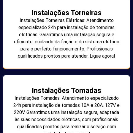
Instalações Torneiras
Instalações Torneiras Elétricas: Atendimento
especializado 24h para instalação de torneiras
elétricas. Garantimos uma instalação segura e
eficiente, cuidando da fiação e do sistema elétrico
para o perfeito funcionamento. Profissionais
qualificados prontos para atender. Ligue agora!
Instalações Tomadas
Instalações Tomadas: Atendimento especializado
24h para instalação de tomadas 10A e 20A, 127V e
220V. Garantimos uma instalação segura, adaptada
às suas necessidades elétricas, com profissionais
qualificados prontos para realizar o serviço com