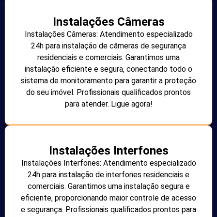
Instalações Câmeras
Instalações Câmeras: Atendimento especializado
24h para instalação de câmeras de segurança
residenciais e comerciais. Garantimos uma
instalação eficiente e segura, conectando todo o
sistema de monitoramento para garantir a proteção
do seu imóvel. Profissionais qualificados prontos
para atender. Ligue agora!
Instalações Interfones
Instalações Interfones: Atendimento especializado
24h para instalação de interfones residenciais e
comerciais. Garantimos uma instalação segura e
eficiente, proporcionando maior controle de acesso
e segurança. Profissionais qualificados prontos para