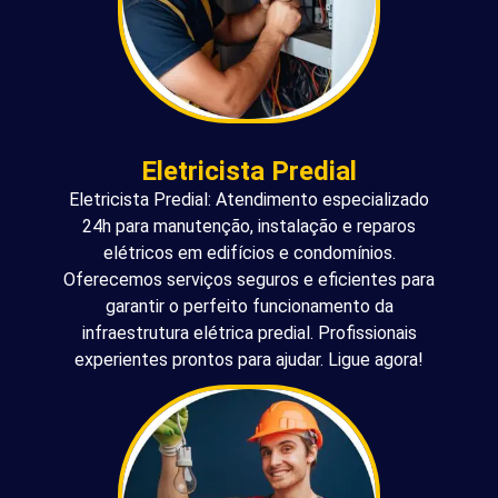
Eletricista Predial
Eletricista Predial: Atendimento especializado
24h para manutenção, instalação e reparos
elétricos em edifícios e condomínios.
Oferecemos serviços seguros e eficientes para
garantir o perfeito funcionamento da
infraestrutura elétrica predial. Profissionais
experientes prontos para ajudar. Ligue agora!