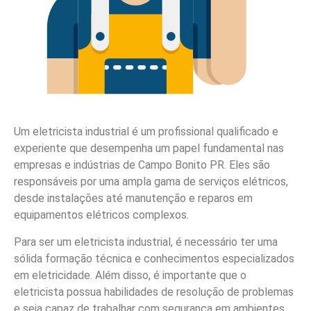
Um eletricista industrial é um profissional qualificado e
experiente que desempenha um papel fundamental nas
empresas e indústrias de Campo Bonito PR. Eles são
responsáveis por uma ampla gama de serviços elétricos,
desde instalações até manutenção e reparos em
equipamentos elétricos complexos.
Para ser um eletricista industrial, é necessário ter uma
sólida formação técnica e conhecimentos especializados
em eletricidade. Além disso, é importante que o
eletricista possua habilidades de resolução de problemas
e seja capaz de trabalhar com segurança em ambientes