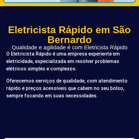
Eletricista Rápido em São
Bernardo
Qualidade e agilidade é com Eletricista Rápido
O Eletricista Rápido é uma empresa experiente em
eletricidade, especializada em resolver problemas
elétricos simples e complexos.
Oferecemos serviços de qualidade, com atendimento
rápido e preços acessíveis que cabem no seu bolso,
sempre focando em suas necessidades.