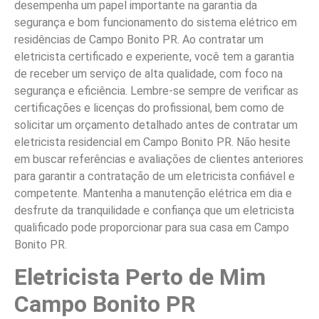
desempenha um papel importante na garantia da
segurança e bom funcionamento do sistema elétrico em
residências de Campo Bonito PR. Ao contratar um
eletricista certificado e experiente, você tem a garantia
de receber um serviço de alta qualidade, com foco na
segurança e eficiência. Lembre-se sempre de verificar as
certificações e licenças do profissional, bem como de
solicitar um orçamento detalhado antes de contratar um
eletricista residencial em Campo Bonito PR. Não hesite
em buscar referências e avaliações de clientes anteriores
para garantir a contratação de um eletricista confiável e
competente. Mantenha a manutenção elétrica em dia e
desfrute da tranquilidade e confiança que um eletricista
qualificado pode proporcionar para sua casa em Campo
Bonito PR.
Eletricista Perto de Mim
Campo Bonito PR