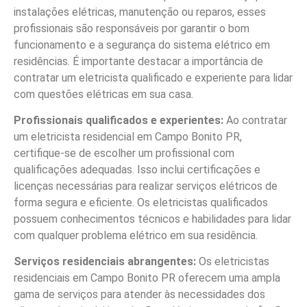
instalações elétricas, manutenção ou reparos, esses
profissionais são responsáveis por garantir o bom
funcionamento e a segurança do sistema elétrico em
residências. É importante destacar a importância de
contratar um eletricista qualificado e experiente para lidar
com questões elétricas em sua casa.
Profissionais qualificados e experientes:
Ao contratar
um eletricista residencial em Campo Bonito PR,
certifique-se de escolher um profissional com
qualificações adequadas. Isso inclui certificações e
licenças necessárias para realizar serviços elétricos de
forma segura e eficiente. Os eletricistas qualificados
possuem conhecimentos técnicos e habilidades para lidar
com qualquer problema elétrico em sua residência.
Serviços residenciais abrangentes:
Os eletricistas
residenciais em Campo Bonito PR oferecem uma ampla
gama de serviços para atender às necessidades dos