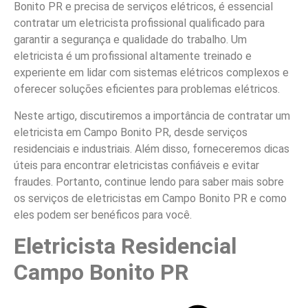
Bonito PR e precisa de serviços elétricos, é essencial
contratar um eletricista profissional qualificado para
garantir a segurança e qualidade do trabalho. Um
eletricista é um profissional altamente treinado e
experiente em lidar com sistemas elétricos complexos e
oferecer soluções eficientes para problemas elétricos.
Neste artigo, discutiremos a importância de contratar um
eletricista em Campo Bonito PR, desde serviços
residenciais e industriais. Além disso, forneceremos dicas
úteis para encontrar eletricistas confiáveis e evitar
fraudes. Portanto, continue lendo para saber mais sobre
os serviços de eletricistas em Campo Bonito PR e como
eles podem ser benéficos para você.
Eletricista Residencial
Campo Bonito PR