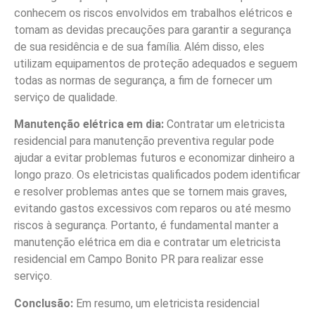
conhecem os riscos envolvidos em trabalhos elétricos e
tomam as devidas precauções para garantir a segurança
de sua residência e de sua família. Além disso, eles
utilizam equipamentos de proteção adequados e seguem
todas as normas de segurança, a fim de fornecer um
serviço de qualidade.
Manutenção elétrica em dia:
Contratar um eletricista
residencial para manutenção preventiva regular pode
ajudar a evitar problemas futuros e economizar dinheiro a
longo prazo. Os eletricistas qualificados podem identificar
e resolver problemas antes que se tornem mais graves,
evitando gastos excessivos com reparos ou até mesmo
riscos à segurança. Portanto, é fundamental manter a
manutenção elétrica em dia e contratar um eletricista
residencial em Campo Bonito PR para realizar esse
serviço.
Conclusão:
Em resumo, um eletricista residencial