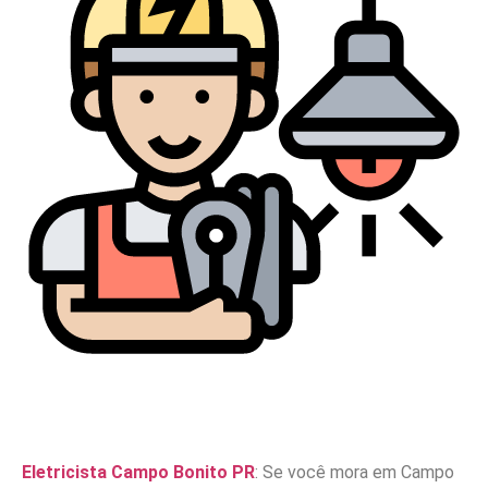
Eletricista Campo Bonito PR
: Se você mora em Campo