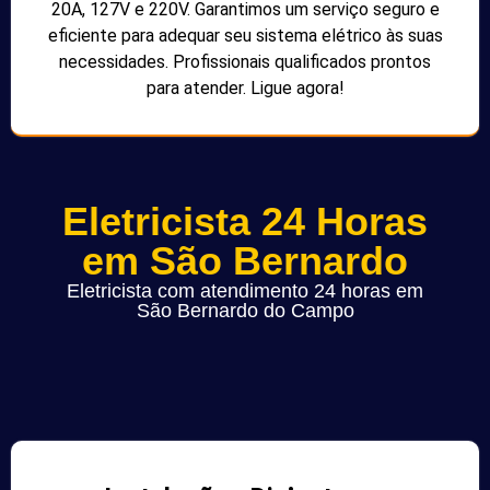
20A, 127V e 220V. Garantimos um serviço seguro e
eficiente para adequar seu sistema elétrico às suas
necessidades. Profissionais qualificados prontos
para atender. Ligue agora!
Eletricista 24 Horas
em São Bernardo
Eletricista com atendimento 24 horas em
São Bernardo do Campo