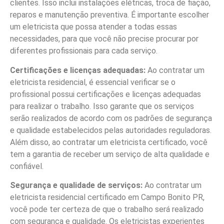
clientes. Isso inclui instalações elétricas, troca de fiação,
reparos e manutenção preventiva. É importante escolher
um eletricista que possa atender a todas essas
necessidades, para que você não precise procurar por
diferentes profissionais para cada serviço.
Certificações e licenças adequadas:
Ao contratar um
eletricista residencial, é essencial verificar se o
profissional possui certificações e licenças adequadas
para realizar o trabalho. Isso garante que os serviços
serão realizados de acordo com os padrões de segurança
e qualidade estabelecidos pelas autoridades reguladoras.
Além disso, ao contratar um eletricista certificado, você
tem a garantia de receber um serviço de alta qualidade e
confiável.
Segurança e qualidade de serviços:
Ao contratar um
eletricista residencial certificado em Campo Bonito PR,
você pode ter certeza de que o trabalho será realizado
com segurança e qualidade. Os eletricistas experientes