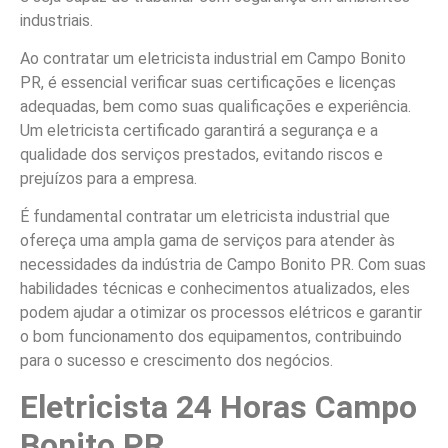
industriais.
Ao contratar um eletricista industrial em Campo Bonito
PR, é essencial verificar suas certificações e licenças
adequadas, bem como suas qualificações e experiência.
Um eletricista certificado garantirá a segurança e a
qualidade dos serviços prestados, evitando riscos e
prejuízos para a empresa.
É fundamental contratar um eletricista industrial que
ofereça uma ampla gama de serviços para atender às
necessidades da indústria de Campo Bonito PR. Com suas
habilidades técnicas e conhecimentos atualizados, eles
podem ajudar a otimizar os processos elétricos e garantir
o bom funcionamento dos equipamentos, contribuindo
para o sucesso e crescimento dos negócios.
Eletricista 24 Horas Campo
Bonito PR