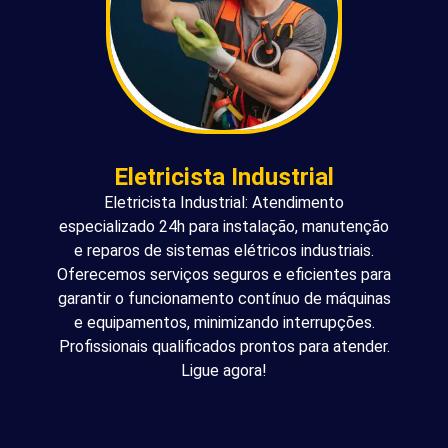
Eletricista Industrial
Eletricista Industrial: Atendimento
especializado 24h para instalação, manutenção
e reparos de sistemas elétricos industriais.
Oferecemos serviços seguros e eficientes para
garantir o funcionamento contínuo de máquinas
e equipamentos, minimizando interrupções.
Profissionais qualificados prontos para atender.
Ligue agora!