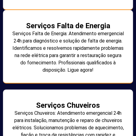
Serviços Falta de Energia
Serviços Falta de Energia: Atendimento emergencial
24h para diagnóstico e solução de falta de energia.
Identificamos e resolvemos rapidamente problemas
na rede elétrica para garantir a restauração segura
do fornecimento. Profissionais qualificados à
disposição. Ligue agora!
Serviços Chuveiros
Serviços Chuveiros: Atendimento emergencial 24h
para instalação, manutenção e reparo de chuveiros
elétricos. Solucionamos problemas de aquecimento,
fiação e troca de resistências com rapidez e