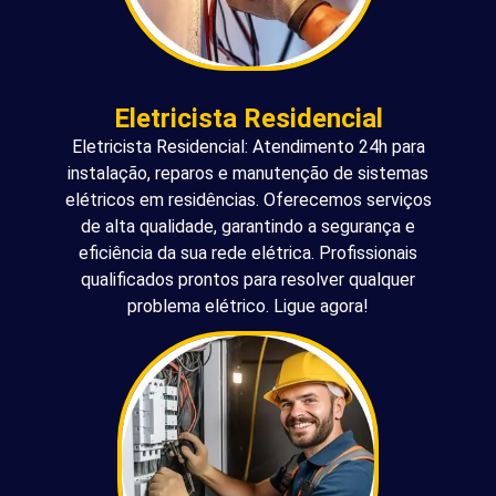
Eletricista Residencial
Eletricista Residencial: Atendimento 24h para
instalação, reparos e manutenção de sistemas
elétricos em residências. Oferecemos serviços
de alta qualidade, garantindo a segurança e
eficiência da sua rede elétrica. Profissionais
qualificados prontos para resolver qualquer
problema elétrico. Ligue agora!