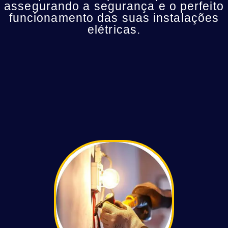
assegurando a segurança e o perfeito
funcionamento das suas instalações
elétricas.