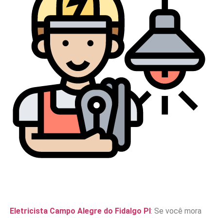
Eletricista Campo Alegre do Fidalgo PI
: Se você mora