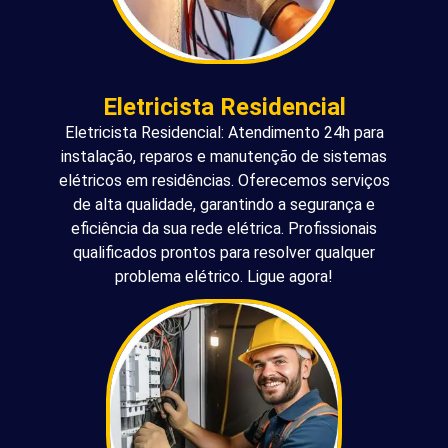
Eletricista Residencial
Eletricista Residencial: Atendimento 24h para
instalação, reparos e manutenção de sistemas
elétricos em residências. Oferecemos serviços
de alta qualidade, garantindo a segurança e
eficiência da sua rede elétrica. Profissionais
qualificados prontos para resolver qualquer
problema elétrico. Ligue agora!