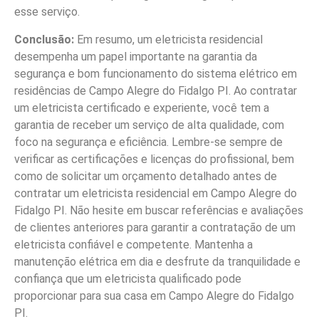
esse serviço.
Conclusão:
Em resumo, um eletricista residencial
desempenha um papel importante na garantia da
segurança e bom funcionamento do sistema elétrico em
residências de Campo Alegre do Fidalgo PI. Ao contratar
um eletricista certificado e experiente, você tem a
garantia de receber um serviço de alta qualidade, com
foco na segurança e eficiência. Lembre-se sempre de
verificar as certificações e licenças do profissional, bem
como de solicitar um orçamento detalhado antes de
contratar um eletricista residencial em Campo Alegre do
Fidalgo PI. Não hesite em buscar referências e avaliações
de clientes anteriores para garantir a contratação de um
eletricista confiável e competente. Mantenha a
manutenção elétrica em dia e desfrute da tranquilidade e
confiança que um eletricista qualificado pode
proporcionar para sua casa em Campo Alegre do Fidalgo
PI.