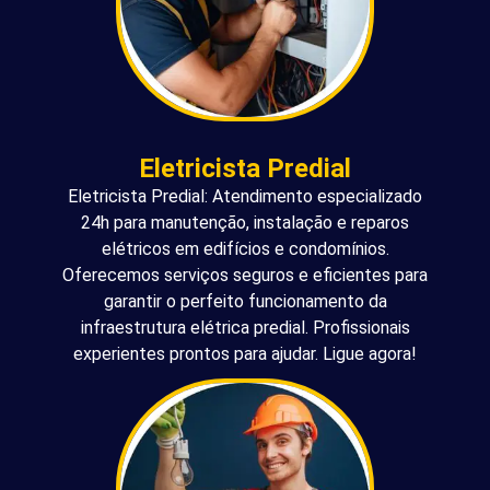
Eletricista Predial
Eletricista Predial: Atendimento especializado
24h para manutenção, instalação e reparos
elétricos em edifícios e condomínios.
Oferecemos serviços seguros e eficientes para
garantir o perfeito funcionamento da
infraestrutura elétrica predial. Profissionais
experientes prontos para ajudar. Ligue agora!