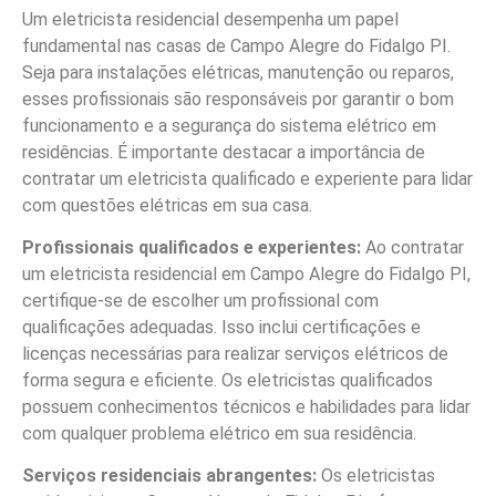
Um eletricista residencial desempenha um papel
fundamental nas casas de Campo Alegre do Fidalgo PI.
Seja para instalações elétricas, manutenção ou reparos,
esses profissionais são responsáveis por garantir o bom
funcionamento e a segurança do sistema elétrico em
residências. É importante destacar a importância de
contratar um eletricista qualificado e experiente para lidar
com questões elétricas em sua casa.
Profissionais qualificados e experientes:
Ao contratar
um eletricista residencial em Campo Alegre do Fidalgo PI,
certifique-se de escolher um profissional com
qualificações adequadas. Isso inclui certificações e
licenças necessárias para realizar serviços elétricos de
forma segura e eficiente. Os eletricistas qualificados
possuem conhecimentos técnicos e habilidades para lidar
com qualquer problema elétrico em sua residência.
Serviços residenciais abrangentes:
Os eletricistas