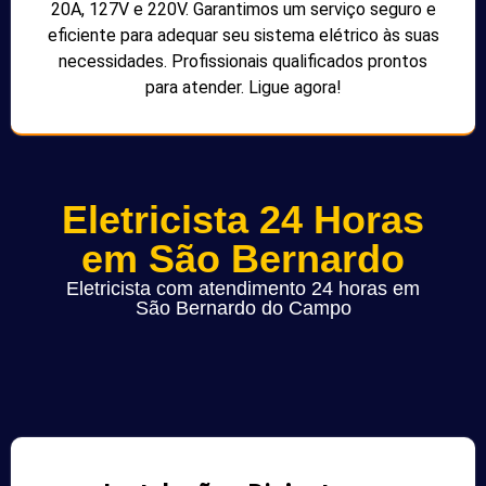
20A, 127V e 220V. Garantimos um serviço seguro e
eficiente para adequar seu sistema elétrico às suas
necessidades. Profissionais qualificados prontos
para atender. Ligue agora!
Eletricista 24 Horas
em São Bernardo
Eletricista com atendimento 24 horas em
São Bernardo do Campo