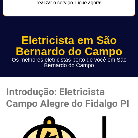
realizar o serviço. Ligue agora!
Eletricista em São
Bernardo do Campo
Os melhores eletricistas perto de você em São
Bernardo do Campo
Introdução: Eletricista
Campo Alegre do Fidalgo PI