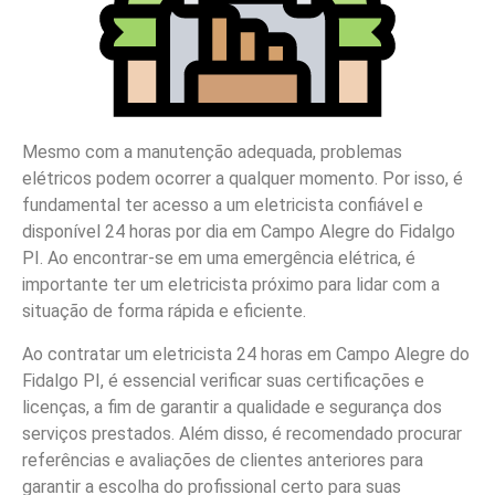
Mesmo com a manutenção adequada, problemas
elétricos podem ocorrer a qualquer momento. Por isso, é
fundamental ter acesso a um eletricista confiável e
disponível 24 horas por dia em Campo Alegre do Fidalgo
PI. Ao encontrar-se em uma emergência elétrica, é
importante ter um eletricista próximo para lidar com a
situação de forma rápida e eficiente.
Ao contratar um eletricista 24 horas em Campo Alegre do
Fidalgo PI, é essencial verificar suas certificações e
licenças, a fim de garantir a qualidade e segurança dos
serviços prestados. Além disso, é recomendado procurar
referências e avaliações de clientes anteriores para
garantir a escolha do profissional certo para suas