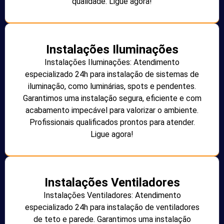
qualidade. Ligue agora!
Instalações Iluminações
Instalações Iluminações: Atendimento
especializado 24h para instalação de sistemas de
iluminação, como luminárias, spots e pendentes.
Garantimos uma instalação segura, eficiente e com
acabamento impecável para valorizar o ambiente.
Profissionais qualificados prontos para atender.
Ligue agora!
Instalações Ventiladores
Instalações Ventiladores: Atendimento
especializado 24h para instalação de ventiladores
de teto e parede. Garantimos uma instalação