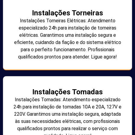
Instalações Torneiras
Instalações Torneiras Elétricas: Atendimento
especializado 24h para instalação de torneiras
elétricas. Garantimos uma instalação segura e
eficiente, cuidando da fiação e do sistema elétrico
para o perfeito funcionamento. Profissionais
qualificados prontos para atender. Ligue agora!
Instalações Tomadas
Instalações Tomadas: Atendimento especializado
24h para instalação de tomadas 10A e 20A, 127V e
220V. Garantimos uma instalação segura, adaptada
às suas necessidades elétricas, com profissionais
qualificados prontos para realizar o serviço com