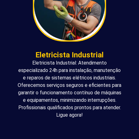
Eletricista Industrial
Eletricista Industrial: Atendimento
especializado 24h para instalação, manutenção
e reparos de sistemas elétricos industriais.
Oferecemos serviços seguros e eficientes para
garantir o funcionamento contínuo de máquinas
e equipamentos, minimizando interrupções.
Profissionais qualificados prontos para atender.
Ligue agora!