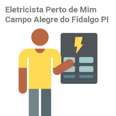
Eletricista Perto de Mim
Campo Alegre do Fidalgo PI