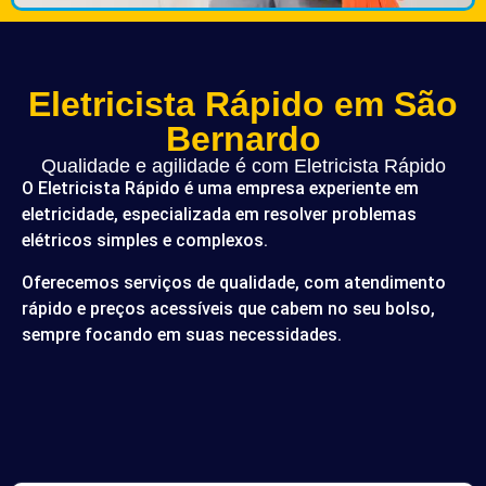
Eletricista Rápido em São
Bernardo
Qualidade e agilidade é com Eletricista Rápido
O Eletricista Rápido é uma empresa experiente em
eletricidade, especializada em resolver problemas
elétricos simples e complexos.
Oferecemos serviços de qualidade, com atendimento
rápido e preços acessíveis que cabem no seu bolso,
sempre focando em suas necessidades.