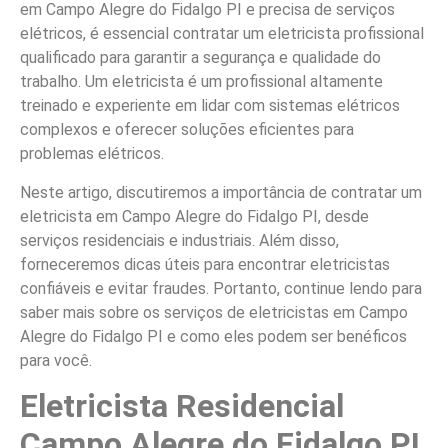
em Campo Alegre do Fidalgo PI e precisa de serviços
elétricos, é essencial contratar um eletricista profissional
qualificado para garantir a segurança e qualidade do
trabalho. Um eletricista é um profissional altamente
treinado e experiente em lidar com sistemas elétricos
complexos e oferecer soluções eficientes para
problemas elétricos.
Neste artigo, discutiremos a importância de contratar um
eletricista em Campo Alegre do Fidalgo PI, desde
serviços residenciais e industriais. Além disso,
forneceremos dicas úteis para encontrar eletricistas
confiáveis e evitar fraudes. Portanto, continue lendo para
saber mais sobre os serviços de eletricistas em Campo
Alegre do Fidalgo PI e como eles podem ser benéficos
para você.
Eletricista Residencial
Campo Alegre do Fidalgo PI