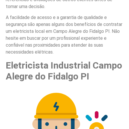
tomar uma decisão.
A facilidade de acesso e a garantia de qualidade e
segurança são apenas alguns dos benefícios de contratar
um eletricista local em Campo Alegre do Fidalgo PI. Não
hesite em buscar por um profissional experiente e
confiável nas proximidades para atender às suas
necessidades elétricas.
Eletricista Industrial Campo
Alegre do Fidalgo PI