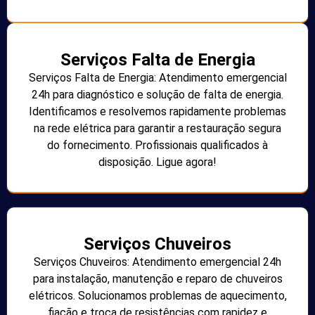
Serviços Falta de Energia
Serviços Falta de Energia: Atendimento emergencial
24h para diagnóstico e solução de falta de energia.
Identificamos e resolvemos rapidamente problemas
na rede elétrica para garantir a restauração segura
do fornecimento. Profissionais qualificados à
disposição. Ligue agora!
Serviços Chuveiros
Serviços Chuveiros: Atendimento emergencial 24h
para instalação, manutenção e reparo de chuveiros
elétricos. Solucionamos problemas de aquecimento,
fiação e troca de resistências com rapidez e