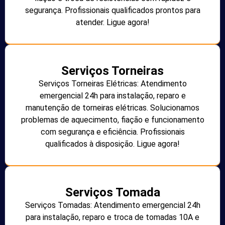
segurança. Profissionais qualificados prontos para
atender. Ligue agora!
Serviços Torneiras
Serviços Torneiras Elétricas: Atendimento
emergencial 24h para instalação, reparo e
manutenção de torneiras elétricas. Solucionamos
problemas de aquecimento, fiação e funcionamento
com segurança e eficiência. Profissionais
qualificados à disposição. Ligue agora!
Serviços Tomada
Serviços Tomadas: Atendimento emergencial 24h
para instalação, reparo e troca de tomadas 10A e