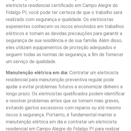
eletricista residencial certificado em Campo Alegre do
Fidalgo PI, você pode ter certeza de que o trabalho será
realizado com segurança e qualidade. Os eletricistas
experientes conhecem os riscos envolvidos em trabalhos
elétricos e tomam as devidas precauções para garantir a
segurança de sua residência e de sua família. Além disso,
eles utilizam equipamentos de proteção adequados e
seguem todas as normas de segurança, a fim de fornecer
um serviço de qualidade.
Manutenção elétrica em dia:
Contratar um eletricista
residencial para manutenção preventiva regular pode
ajudar a evitar problemas futuros e economizar dinheiro a
longo prazo. Os eletricistas qualificados podem identificar
e resolver problemas antes que se tornem mais graves,
evitando gastos excessivos com reparos ou até mesmo
riscos à segurança. Portanto, é fundamental manter a
manutenção elétrica em dia e contratar um eletricista
residencial em Campo Alegre do Fidalgo PI para realizar