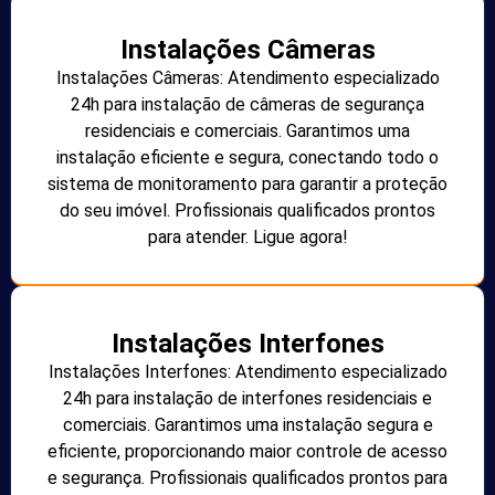
Instalações Câmeras
Instalações Câmeras: Atendimento especializado
24h para instalação de câmeras de segurança
residenciais e comerciais. Garantimos uma
instalação eficiente e segura, conectando todo o
sistema de monitoramento para garantir a proteção
do seu imóvel. Profissionais qualificados prontos
para atender. Ligue agora!
Instalações Interfones
Instalações Interfones: Atendimento especializado
24h para instalação de interfones residenciais e
comerciais. Garantimos uma instalação segura e
eficiente, proporcionando maior controle de acesso
e segurança. Profissionais qualificados prontos para