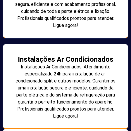
segura, eficiente e com acabamento profissional,
cuidando de toda a parte elétrica e fixação.
Profissionais qualificados prontos para atender.
Ligue agora!
Instalações Ar Condicionados
Instalações Ar Condicionados: Atendimento
especializado 24h para instalação de ar-
condicionado split e outros modelos. Garantimos
uma instalação segura e eficiente, cuidando da
parte elétrica e do sistema de refrigeração para
garantir o perfeito funcionamento do aparelho.
Profissionais qualificados prontos para atender.
Ligue agora!