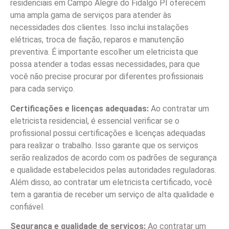
residenciais em Campo Alegre do Fidalgo PI oferecem
uma ampla gama de serviços para atender às
necessidades dos clientes. Isso inclui instalações
elétricas, troca de fiação, reparos e manutenção
preventiva. É importante escolher um eletricista que
possa atender a todas essas necessidades, para que
você não precise procurar por diferentes profissionais
para cada serviço.
Certificações e licenças adequadas:
Ao contratar um
eletricista residencial, é essencial verificar se o
profissional possui certificações e licenças adequadas
para realizar o trabalho. Isso garante que os serviços
serão realizados de acordo com os padrões de segurança
e qualidade estabelecidos pelas autoridades reguladoras.
Além disso, ao contratar um eletricista certificado, você
tem a garantia de receber um serviço de alta qualidade e
confiável.
Segurança e qualidade de serviços:
Ao contratar um