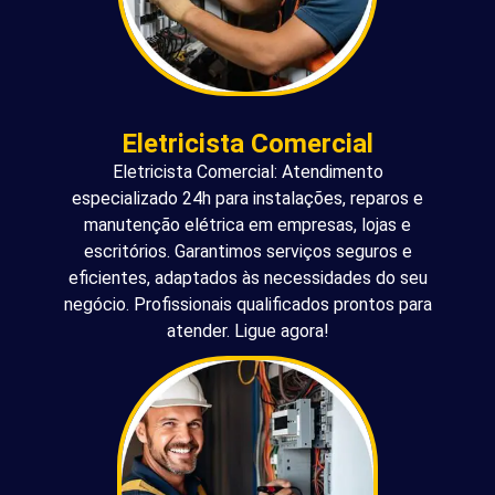
Eletricista Comercial
Eletricista Comercial: Atendimento
especializado 24h para instalações, reparos e
manutenção elétrica em empresas, lojas e
escritórios. Garantimos serviços seguros e
eficientes, adaptados às necessidades do seu
negócio. Profissionais qualificados prontos para
atender. Ligue agora!