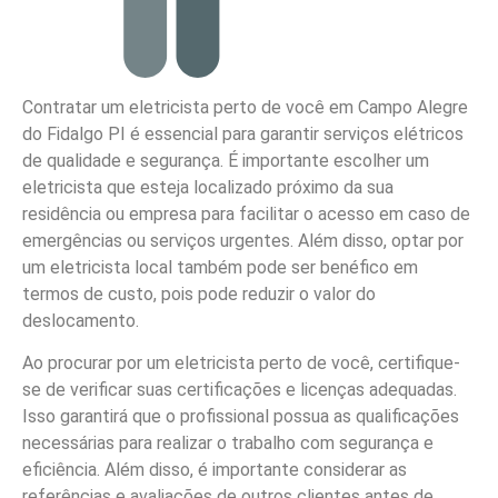
Contratar um eletricista perto de você em Campo Alegre
do Fidalgo PI é essencial para garantir serviços elétricos
de qualidade e segurança. É importante escolher um
eletricista que esteja localizado próximo da sua
residência ou empresa para facilitar o acesso em caso de
emergências ou serviços urgentes. Além disso, optar por
um eletricista local também pode ser benéfico em
termos de custo, pois pode reduzir o valor do
deslocamento.
Ao procurar por um eletricista perto de você, certifique-
se de verificar suas certificações e licenças adequadas.
Isso garantirá que o profissional possua as qualificações
necessárias para realizar o trabalho com segurança e
eficiência. Além disso, é importante considerar as
referências e avaliações de outros clientes antes de