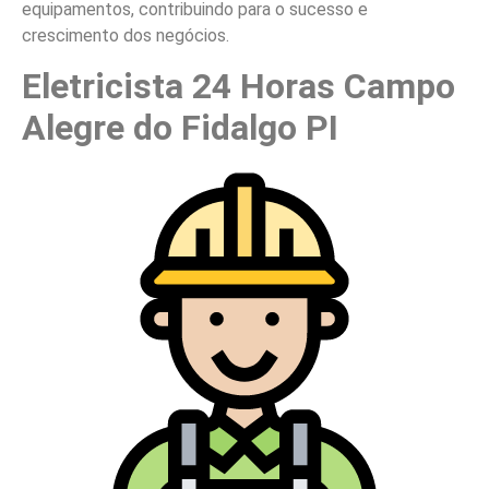
equipamentos, contribuindo para o sucesso e
crescimento dos negócios.
Eletricista 24 Horas Campo
Alegre do Fidalgo PI