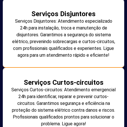
Serviços Disjuntores
Serviços Disjuntores: Atendimento especializado
24h para instalação, troca e manutenção de
disjuntores. Garantimos a segurança do sistema
elétrico, prevenindo sobrecargas e curtos-circuitos,
com profissionais qualificados e experientes. Ligue
agora para um atendimento rápido e eficiente!
Serviços Curtos-circuitos
Serviços Curtos-circuitos: Atendimento emergencial
24h para identificar, reparar e prevenir curtos-
circuitos. Garantimos segurança e eficiência na
proteção do sistema elétrico contra danos e riscos.
Profissionais qualificados prontos para solucionar o
problema. Ligue agora!