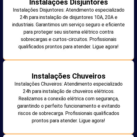
Instalações Disjuntores
Instalações Disjuntores: Atendimento especializado
24h para instalação de disjuntores 10A, 20A e
industriais. Garantimos um serviço seguro e eficiente
para proteger seu sistema elétrico contra
sobrecargas e curtos-circuitos. Profissionais
qualificados prontos para atender. Ligue agora!
Instalações Chuveiros
Instalações Chuveiros: Atendimento especializado
24h para instalação de chuveiros elétricos.
Realizamos a conexão elétrica com segurança,
garantindo o perfeito funcionamento e evitando
riscos de sobrecarga. Profissionais qualificados
prontos para atender. Ligue agora!