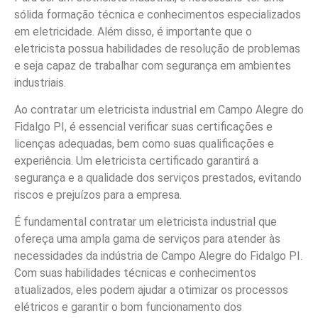
sólida formação técnica e conhecimentos especializados
em eletricidade. Além disso, é importante que o
eletricista possua habilidades de resolução de problemas
e seja capaz de trabalhar com segurança em ambientes
industriais.
Ao contratar um eletricista industrial em Campo Alegre do
Fidalgo PI, é essencial verificar suas certificações e
licenças adequadas, bem como suas qualificações e
experiência. Um eletricista certificado garantirá a
segurança e a qualidade dos serviços prestados, evitando
riscos e prejuízos para a empresa.
É fundamental contratar um eletricista industrial que
ofereça uma ampla gama de serviços para atender às
necessidades da indústria de Campo Alegre do Fidalgo PI.
Com suas habilidades técnicas e conhecimentos
atualizados, eles podem ajudar a otimizar os processos
elétricos e garantir o bom funcionamento dos