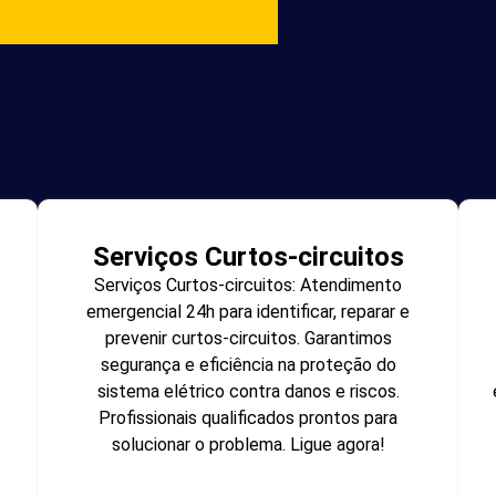
Serviços Curtos-circuitos
Serviços Curtos-circuitos: Atendimento
emergencial 24h para identificar, reparar e
prevenir curtos-circuitos. Garantimos
segurança e eficiência na proteção do
sistema elétrico contra danos e riscos.
Profissionais qualificados prontos para
solucionar o problema. Ligue agora!