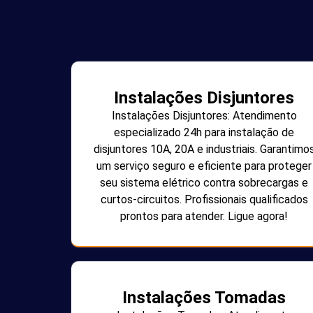
Instalações Disjuntores
Instalações Disjuntores: Atendimento
especializado 24h para instalação de
disjuntores 10A, 20A e industriais. Garantimo
um serviço seguro e eficiente para proteger
seu sistema elétrico contra sobrecargas e
curtos-circuitos. Profissionais qualificados
prontos para atender. Ligue agora!
Instalações Tomadas