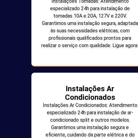
Instalações Tomadas: Atendimento
especializado 24h para instalação de
tomadas 10A e 20A, 127V e 220V.
Garantimos uma instalação segura, adaptada
às suas necessidades elétricas, com
profissionais qualificados prontos para
realizar o serviço com qualidade. Ligue agora
Instalações Ar
Condicionados
Instalações Ar Condicionados: Atendimento
especializado 24h para instalação de ar-
condicionado split e outros modelos.
Garantimos uma instalação segura e
eficiente, cuidando da parte elétrica e do