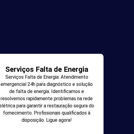
Serviços Falta de Energia
Serviços Falta de Energia: Atendimento
emergencial 24h para diagnóstico e solução
de falta de energia. Identificamos e
resolvemos rapidamente problemas na rede
elétrica para garantir a restauração segura do
fornecimento. Profissionais qualificados à
disposição. Ligue agora!