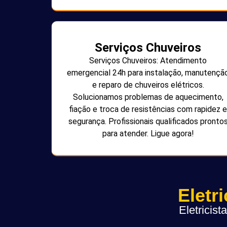
Serviços Chuveiros
Serviços Chuveiros: Atendimento
emergencial 24h para instalação, manutençã
e reparo de chuveiros elétricos.
Solucionamos problemas de aquecimento,
fiação e troca de resistências com rapidez e
segurança. Profissionais qualificados pronto
para atender. Ligue agora!
Eletr
Eletricis