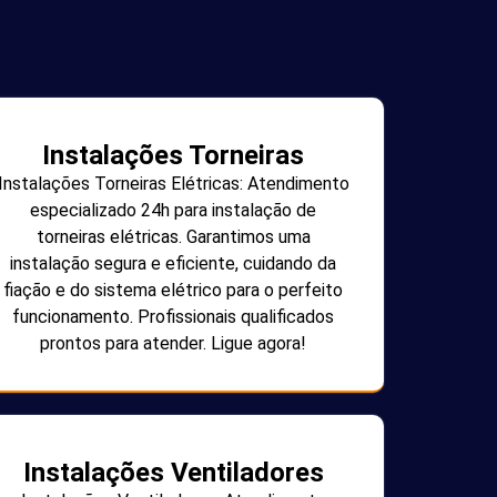
Instalações Torneiras
Instalações Torneiras Elétricas: Atendimento
especializado 24h para instalação de
torneiras elétricas. Garantimos uma
instalação segura e eficiente, cuidando da
fiação e do sistema elétrico para o perfeito
funcionamento. Profissionais qualificados
prontos para atender. Ligue agora!
Instalações Ventiladores