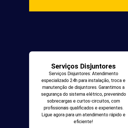
Serviços Disjuntores
Serviços Disjuntores: Atendimento
especializado 24h para instalação, troca e
manutenção de disjuntores. Garantimos a
segurança do sistema elétrico, prevenindo
sobrecargas e curtos-circuitos, com
profissionais qualificados e experientes.
Ligue agora para um atendimento rápido e
eficiente!