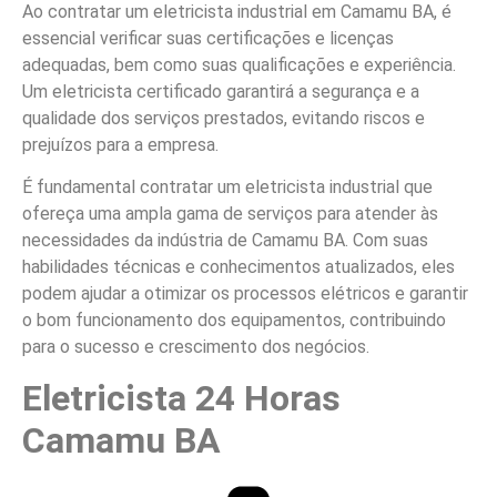
Ao contratar um eletricista industrial em Camamu BA, é
essencial verificar suas certificações e licenças
adequadas, bem como suas qualificações e experiência.
Um eletricista certificado garantirá a segurança e a
qualidade dos serviços prestados, evitando riscos e
prejuízos para a empresa.
É fundamental contratar um eletricista industrial que
ofereça uma ampla gama de serviços para atender às
necessidades da indústria de Camamu BA. Com suas
habilidades técnicas e conhecimentos atualizados, eles
podem ajudar a otimizar os processos elétricos e garantir
o bom funcionamento dos equipamentos, contribuindo
para o sucesso e crescimento dos negócios.
Eletricista 24 Horas
Camamu BA