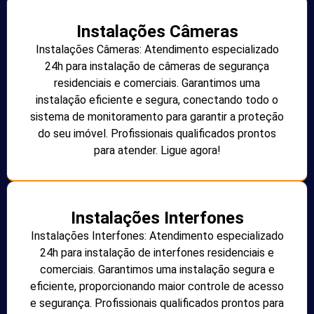
Instalações Câmeras
Instalações Câmeras: Atendimento especializado
24h para instalação de câmeras de segurança
residenciais e comerciais. Garantimos uma
instalação eficiente e segura, conectando todo o
sistema de monitoramento para garantir a proteção
do seu imóvel. Profissionais qualificados prontos
para atender. Ligue agora!
Instalações Interfones
Instalações Interfones: Atendimento especializado
24h para instalação de interfones residenciais e
comerciais. Garantimos uma instalação segura e
eficiente, proporcionando maior controle de acesso
e segurança. Profissionais qualificados prontos para