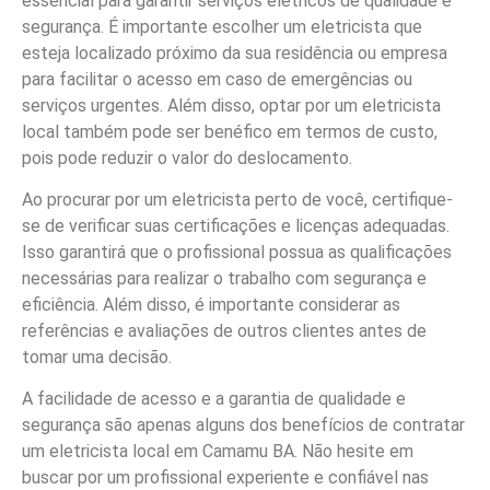
essencial para garantir serviços elétricos de qualidade e
segurança. É importante escolher um eletricista que
esteja localizado próximo da sua residência ou empresa
para facilitar o acesso em caso de emergências ou
serviços urgentes. Além disso, optar por um eletricista
local também pode ser benéfico em termos de custo,
pois pode reduzir o valor do deslocamento.
Ao procurar por um eletricista perto de você, certifique-
se de verificar suas certificações e licenças adequadas.
Isso garantirá que o profissional possua as qualificações
necessárias para realizar o trabalho com segurança e
eficiência. Além disso, é importante considerar as
referências e avaliações de outros clientes antes de
tomar uma decisão.
A facilidade de acesso e a garantia de qualidade e
segurança são apenas alguns dos benefícios de contratar
um eletricista local em Camamu BA. Não hesite em
buscar por um profissional experiente e confiável nas