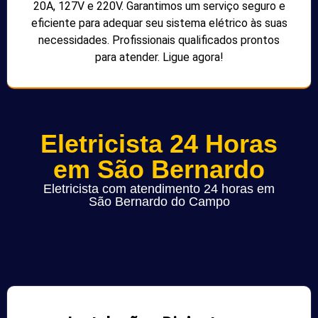
20A, 127V e 220V. Garantimos um serviço seguro e
eficiente para adequar seu sistema elétrico às suas
necessidades. Profissionais qualificados prontos
para atender. Ligue agora!
Eletricista 24 Horas
em São Bernardo
Eletricista com atendimento 24 horas em
São Bernardo do Campo