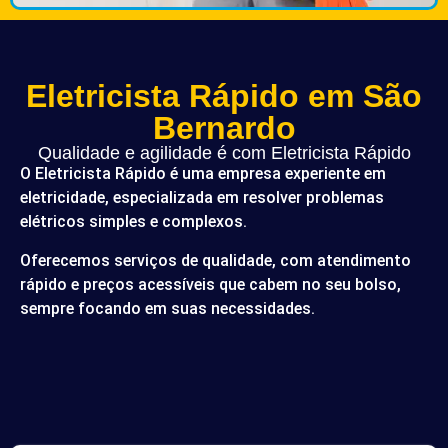
Eletricista Rápido em São
Bernardo
Qualidade e agilidade é com Eletricista Rápido
O Eletricista Rápido é uma empresa experiente em
eletricidade, especializada em resolver problemas
elétricos simples e complexos.
Oferecemos serviços de qualidade, com atendimento
rápido e preços acessíveis que cabem no seu bolso,
sempre focando em suas necessidades.