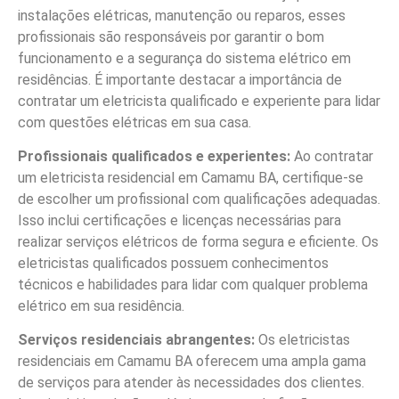
instalações elétricas, manutenção ou reparos, esses
profissionais são responsáveis por garantir o bom
funcionamento e a segurança do sistema elétrico em
residências. É importante destacar a importância de
contratar um eletricista qualificado e experiente para lidar
com questões elétricas em sua casa.
Profissionais qualificados e experientes:
Ao contratar
um eletricista residencial em Camamu BA, certifique-se
de escolher um profissional com qualificações adequadas.
Isso inclui certificações e licenças necessárias para
realizar serviços elétricos de forma segura e eficiente. Os
eletricistas qualificados possuem conhecimentos
técnicos e habilidades para lidar com qualquer problema
elétrico em sua residência.
Serviços residenciais abrangentes:
Os eletricistas
residenciais em Camamu BA oferecem uma ampla gama
de serviços para atender às necessidades dos clientes.