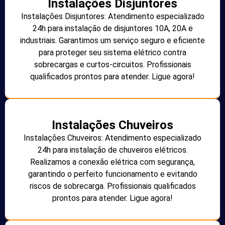
Instalações Disjuntores
Instalações Disjuntores: Atendimento especializado
24h para instalação de disjuntores 10A, 20A e
industriais. Garantimos um serviço seguro e eficiente
para proteger seu sistema elétrico contra
sobrecargas e curtos-circuitos. Profissionais
qualificados prontos para atender. Ligue agora!
Instalações Chuveiros
Instalações Chuveiros: Atendimento especializado
24h para instalação de chuveiros elétricos.
Realizamos a conexão elétrica com segurança,
garantindo o perfeito funcionamento e evitando
riscos de sobrecarga. Profissionais qualificados
prontos para atender. Ligue agora!