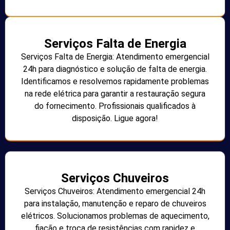
Serviços Falta de Energia
Serviços Falta de Energia: Atendimento emergencial
24h para diagnóstico e solução de falta de energia.
Identificamos e resolvemos rapidamente problemas
na rede elétrica para garantir a restauração segura
do fornecimento. Profissionais qualificados à
disposição. Ligue agora!
Serviços Chuveiros
Serviços Chuveiros: Atendimento emergencial 24h
para instalação, manutenção e reparo de chuveiros
elétricos. Solucionamos problemas de aquecimento,
fiação e troca de resistências com rapidez e