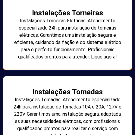
Instalações Torneiras
Instalações Torneiras Elétricas: Atendimento
especializado 24h para instalação de torneiras
elétricas. Garantimos uma instalação segura e
eficiente, cuidando da fiação e do sistema elétrico
para o perfeito funcionamento. Profissionais
qualificados prontos para atender. Ligue agora!
Instalações Tomadas
Instalações Tomadas: Atendimento especializado
24h para instalação de tomadas 10A e 20A, 127V e
220V. Garantimos uma instalação segura, adaptada
às suas necessidades elétricas, com profissionais
qualificados prontos para realizar o serviço com