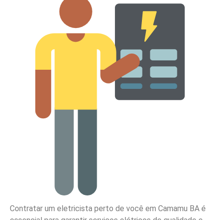
Contratar um eletricista perto de você em Camamu BA é