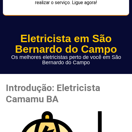
realizar o serviço. Ligue agora!
Eletricista em São
Bernardo do Campo
Os melhores eletricistas perto de você em São
Bernardo do Campo
Introdução: Eletricista
Camamu BA