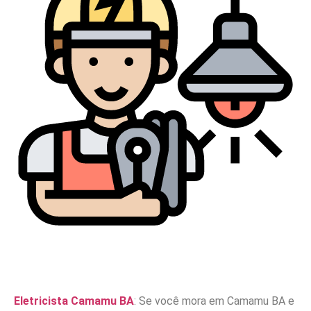
Eletricista Camamu BA
: Se você mora em Camamu BA e