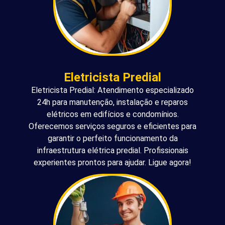
Eletricista Predial
Eletricista Predial: Atendimento especializado
24h para manutenção, instalação e reparos
elétricos em edifícios e condomínios.
Oferecemos serviços seguros e eficientes para
garantir o perfeito funcionamento da
infraestrutura elétrica predial. Profissionais
experientes prontos para ajudar. Ligue agora!