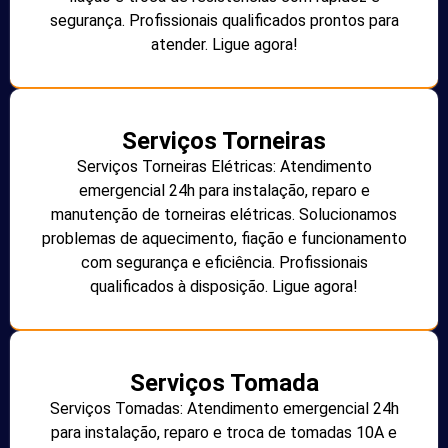
segurança. Profissionais qualificados prontos para
atender. Ligue agora!
Serviços Torneiras
Serviços Torneiras Elétricas: Atendimento
emergencial 24h para instalação, reparo e
manutenção de torneiras elétricas. Solucionamos
problemas de aquecimento, fiação e funcionamento
com segurança e eficiência. Profissionais
qualificados à disposição. Ligue agora!
Serviços Tomada
Serviços Tomadas: Atendimento emergencial 24h
para instalação, reparo e troca de tomadas 10A e