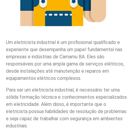
Um eletricista industrial é um profissional qualificado e
experiente que desempenha um papel fundamental nas
empresas e indústrias de Camamu BA. Eles são
responsáveis por uma ampla gama de serviços elétricos,
desde instalações até manutenção e reparos em
equipamentos elétricos complexos.
Para ser um eletricista industrial, é necessário ter uma
sólida formação técnica e conhecimentos especializados
em eletricidade. Além disso, é importante que o
eletricista possua habilidades de resolução de problemas
e seja capaz de trabalhar com segurança em ambientes
industriais.