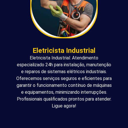
Eletricista Industrial
Eletricista Industrial: Atendimento
especializado 24h para instalação, manutenção
e reparos de sistemas elétricos industriais.
Oferecemos serviços seguros e eficientes para
garantir o funcionamento contínuo de máquinas
e equipamentos, minimizando interrupções.
Profissionais qualificados prontos para atender.
Ligue agora!