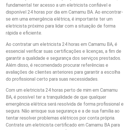
fundamental ter acesso a um eletricista confiável e
disponível 24 horas por dia em Camamu BA. Ao encontrar-
se em uma emergência elétrica, é importante ter um
eletricista próximo para lidar com a situação de forma
rápida e eficiente.
Ao contratar um eletricista 24 horas em Camamu BA, é
essencial verificar suas certificações e licenças, a fim de
garantir a qualidade e segurança dos serviços prestados.
Além disso, é recomendado procurar referências e
avaliações de clientes anteriores para garantir a escolha
do profissional certo para suas necessidades.
Com um eletricista 24 horas perto de mim em Camamu
BA, é possível ter a tranquilidade de que qualquer
emergência elétrica será resolvida de forma profissional e
segura. Não arrisque sua segurança e a de sua família ao
tentar resolver problemas elétricos por conta própria.
Contrate um eletricista certificado em Camamu BA para