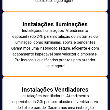
qualidade. Ligue agora!
Instalações Iluminações
Instalações Iluminações: Atendimento
especializado 24h para instalação de sistemas de
iluminação, como luminárias, spots e pendentes.
Garantimos uma instalação segura, eficiente e com
acabamento impecável para valorizar o ambiente.
Profissionais qualificados prontos para atender.
Ligue agora!
Instalações Ventiladores
Instalações Ventiladores: Atendimento
especializado 24h para instalação de ventiladores
de teto e parede. Garantimos uma instalação