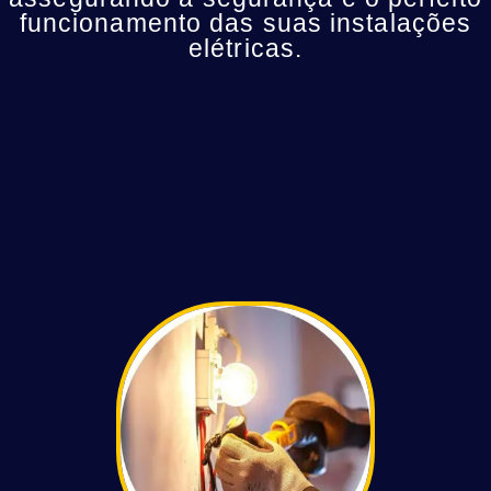
funcionamento das suas instalações
elétricas.