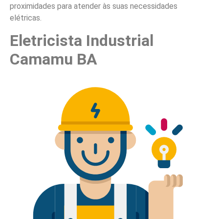
proximidades para atender às suas necessidades
elétricas.
Eletricista Industrial
Camamu BA