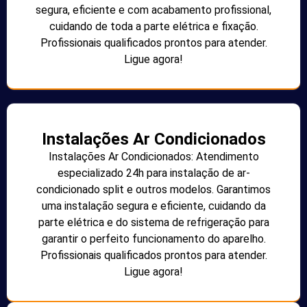
segura, eficiente e com acabamento profissional,
cuidando de toda a parte elétrica e fixação.
Profissionais qualificados prontos para atender.
Ligue agora!
Instalações Ar Condicionados
Instalações Ar Condicionados: Atendimento
especializado 24h para instalação de ar-
condicionado split e outros modelos. Garantimos
uma instalação segura e eficiente, cuidando da
parte elétrica e do sistema de refrigeração para
garantir o perfeito funcionamento do aparelho.
Profissionais qualificados prontos para atender.
Ligue agora!