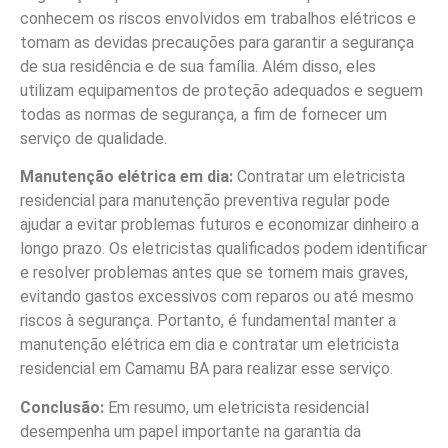
conhecem os riscos envolvidos em trabalhos elétricos e
tomam as devidas precauções para garantir a segurança
de sua residência e de sua família. Além disso, eles
utilizam equipamentos de proteção adequados e seguem
todas as normas de segurança, a fim de fornecer um
serviço de qualidade.
Manutenção elétrica em dia:
Contratar um eletricista
residencial para manutenção preventiva regular pode
ajudar a evitar problemas futuros e economizar dinheiro a
longo prazo. Os eletricistas qualificados podem identificar
e resolver problemas antes que se tornem mais graves,
evitando gastos excessivos com reparos ou até mesmo
riscos à segurança. Portanto, é fundamental manter a
manutenção elétrica em dia e contratar um eletricista
residencial em Camamu BA para realizar esse serviço.
Conclusão:
Em resumo, um eletricista residencial
desempenha um papel importante na garantia da