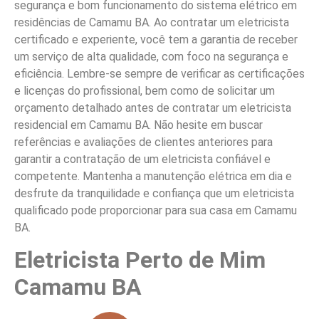
segurança e bom funcionamento do sistema elétrico em
residências de Camamu BA. Ao contratar um eletricista
certificado e experiente, você tem a garantia de receber
um serviço de alta qualidade, com foco na segurança e
eficiência. Lembre-se sempre de verificar as certificações
e licenças do profissional, bem como de solicitar um
orçamento detalhado antes de contratar um eletricista
residencial em Camamu BA. Não hesite em buscar
referências e avaliações de clientes anteriores para
garantir a contratação de um eletricista confiável e
competente. Mantenha a manutenção elétrica em dia e
desfrute da tranquilidade e confiança que um eletricista
qualificado pode proporcionar para sua casa em Camamu
BA.
Eletricista Perto de Mim
Camamu BA