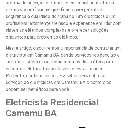
precisa de serviços elétricos, é essencial contratar um
eletricista profissional qualificado para garantir a
segurança e qualidade do trabalho. Um eletricista é um
profissional altamente treinado e experiente em lidar com
sistemas elétricos complexos e oferecer soluções
eficientes para problemas elétricos.
Neste artigo, discutiremos a importância de contratar um
eletricista em Camamu BA, desde serviços residenciais e
industriais. Além disso, forneceremos dicas úteis para
encontrar eletricistas confiáveis e evitar fraudes.
Portanto, continue lendo para saber mais sobre os
serviços de eletricistas em Camamu BA e como eles
podem ser benéficos para você.
Eletricista Residencial
Camamu BA