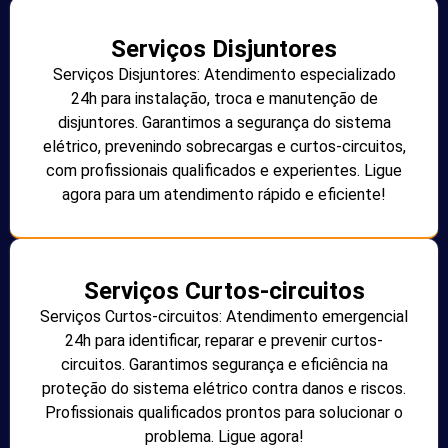
Serviços Disjuntores
Serviços Disjuntores: Atendimento especializado
24h para instalação, troca e manutenção de
disjuntores. Garantimos a segurança do sistema
elétrico, prevenindo sobrecargas e curtos-circuitos,
com profissionais qualificados e experientes. Ligue
agora para um atendimento rápido e eficiente!
Serviços Curtos-circuitos
Serviços Curtos-circuitos: Atendimento emergencial
24h para identificar, reparar e prevenir curtos-
circuitos. Garantimos segurança e eficiência na
proteção do sistema elétrico contra danos e riscos.
Profissionais qualificados prontos para solucionar o
problema. Ligue agora!