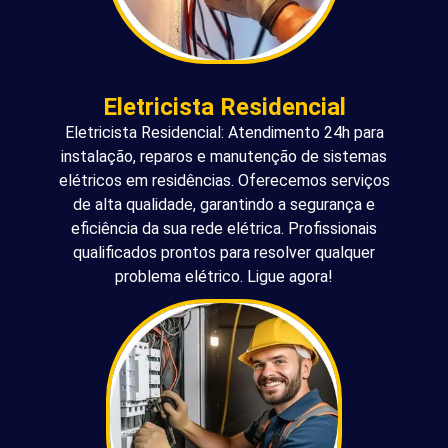
Eletricista Residencial
Eletricista Residencial: Atendimento 24h para
instalação, reparos e manutenção de sistemas
elétricos em residências. Oferecemos serviços
de alta qualidade, garantindo a segurança e
eficiência da sua rede elétrica. Profissionais
qualificados prontos para resolver qualquer
problema elétrico. Ligue agora!