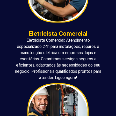
Eletricista Comercial
Eletricista Comercial: Atendimento
especializado 24h para instalações, reparos e
manutenção elétrica em empresas, lojas e
escritórios. Garantimos serviços seguros e
eficientes, adaptados às necessidades do seu
negócio. Profissionais qualificados prontos para
atender. Ligue agora!