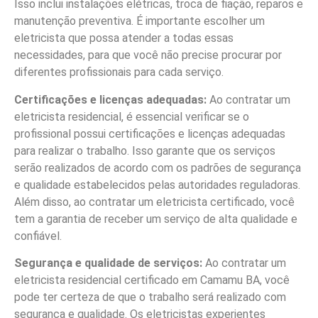
Isso inclui instalações elétricas, troca de fiação, reparos e
manutenção preventiva. É importante escolher um
eletricista que possa atender a todas essas
necessidades, para que você não precise procurar por
diferentes profissionais para cada serviço.
Certificações e licenças adequadas:
Ao contratar um
eletricista residencial, é essencial verificar se o
profissional possui certificações e licenças adequadas
para realizar o trabalho. Isso garante que os serviços
serão realizados de acordo com os padrões de segurança
e qualidade estabelecidos pelas autoridades reguladoras.
Além disso, ao contratar um eletricista certificado, você
tem a garantia de receber um serviço de alta qualidade e
confiável.
Segurança e qualidade de serviços:
Ao contratar um
eletricista residencial certificado em Camamu BA, você
pode ter certeza de que o trabalho será realizado com
segurança e qualidade. Os eletricistas experientes