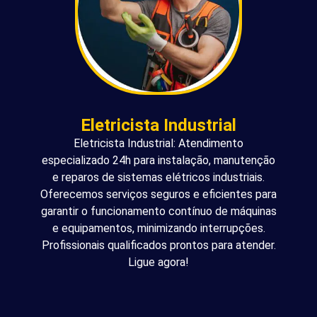
Eletricista Industrial
Eletricista Industrial: Atendimento
especializado 24h para instalação, manutenção
e reparos de sistemas elétricos industriais.
Oferecemos serviços seguros e eficientes para
garantir o funcionamento contínuo de máquinas
e equipamentos, minimizando interrupções.
Profissionais qualificados prontos para atender.
Ligue agora!