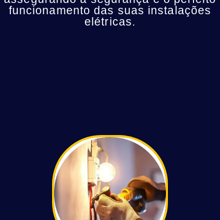
funcionamento das suas instalações
elétricas.