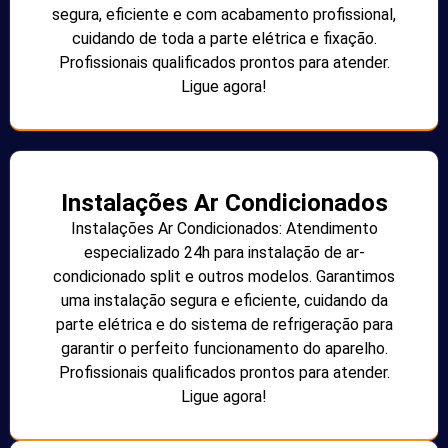
segura, eficiente e com acabamento profissional,
cuidando de toda a parte elétrica e fixação.
Profissionais qualificados prontos para atender.
Ligue agora!
Instalações Ar Condicionados
Instalações Ar Condicionados: Atendimento
especializado 24h para instalação de ar-
condicionado split e outros modelos. Garantimos
uma instalação segura e eficiente, cuidando da
parte elétrica e do sistema de refrigeração para
garantir o perfeito funcionamento do aparelho.
Profissionais qualificados prontos para atender.
Ligue agora!