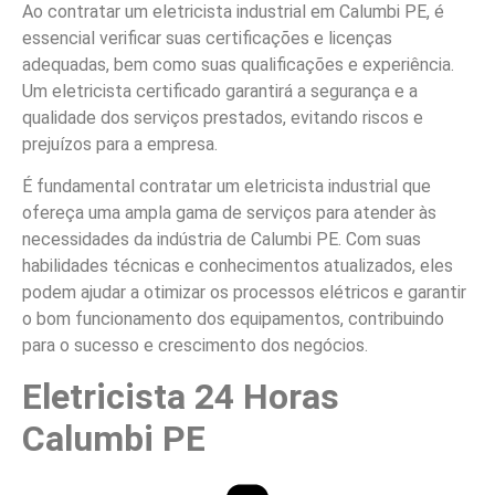
Ao contratar um eletricista industrial em Calumbi PE, é
essencial verificar suas certificações e licenças
adequadas, bem como suas qualificações e experiência.
Um eletricista certificado garantirá a segurança e a
qualidade dos serviços prestados, evitando riscos e
prejuízos para a empresa.
É fundamental contratar um eletricista industrial que
ofereça uma ampla gama de serviços para atender às
necessidades da indústria de Calumbi PE. Com suas
habilidades técnicas e conhecimentos atualizados, eles
podem ajudar a otimizar os processos elétricos e garantir
o bom funcionamento dos equipamentos, contribuindo
para o sucesso e crescimento dos negócios.
Eletricista 24 Horas
Calumbi PE