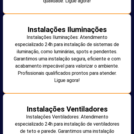
qualidade. Ligue agora!
Instalações Iluminações
Instalações Iluminações: Atendimento
especializado 24h para instalação de sistemas de
iluminação, como luminárias, spots e pendentes.
Garantimos uma instalação segura, eficiente e com
acabamento impecável para valorizar o ambiente.
Profissionais qualificados prontos para atender.
Ligue agora!
Instalações Ventiladores
Instalações Ventiladores: Atendimento
especializado 24h para instalação de ventiladores
de teto e parede. Garantimos uma instalação