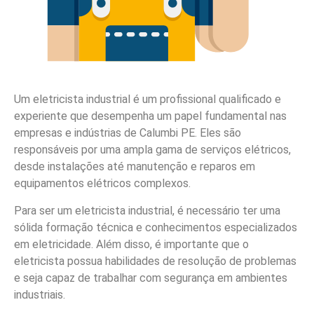
Um eletricista industrial é um profissional qualificado e
experiente que desempenha um papel fundamental nas
empresas e indústrias de Calumbi PE. Eles são
responsáveis por uma ampla gama de serviços elétricos,
desde instalações até manutenção e reparos em
equipamentos elétricos complexos.
Para ser um eletricista industrial, é necessário ter uma
sólida formação técnica e conhecimentos especializados
em eletricidade. Além disso, é importante que o
eletricista possua habilidades de resolução de problemas
e seja capaz de trabalhar com segurança em ambientes
industriais.