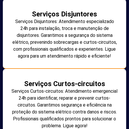
Serviços Disjuntores
Serviços Disjuntores: Atendimento especializado
24h para instalação, troca e manutenção de
disjuntores. Garantimos a segurança do sistema
elétrico, prevenindo sobrecargas e curtos-circuitos,
com profissionais qualificados e experientes. Ligue
agora para um atendimento rápido e eficiente!
Serviços Curtos-circuitos
Serviços Curtos-circuitos: Atendimento emergencial
24h para identificar, reparar e prevenir curtos-
circuitos. Garantimos segurança e eficiência na
proteção do sistema elétrico contra danos e riscos.
Profissionais qualificados prontos para solucionar o
problema. Ligue agora!