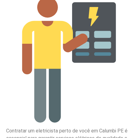
Contratar um eletricista perto de você em Calumbi PE é