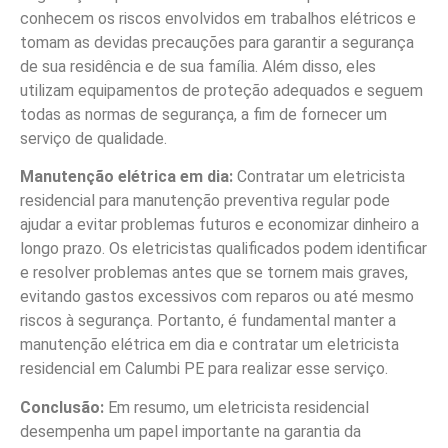
conhecem os riscos envolvidos em trabalhos elétricos e
tomam as devidas precauções para garantir a segurança
de sua residência e de sua família. Além disso, eles
utilizam equipamentos de proteção adequados e seguem
todas as normas de segurança, a fim de fornecer um
serviço de qualidade.
Manutenção elétrica em dia:
Contratar um eletricista
residencial para manutenção preventiva regular pode
ajudar a evitar problemas futuros e economizar dinheiro a
longo prazo. Os eletricistas qualificados podem identificar
e resolver problemas antes que se tornem mais graves,
evitando gastos excessivos com reparos ou até mesmo
riscos à segurança. Portanto, é fundamental manter a
manutenção elétrica em dia e contratar um eletricista
residencial em Calumbi PE para realizar esse serviço.
Conclusão:
Em resumo, um eletricista residencial
desempenha um papel importante na garantia da