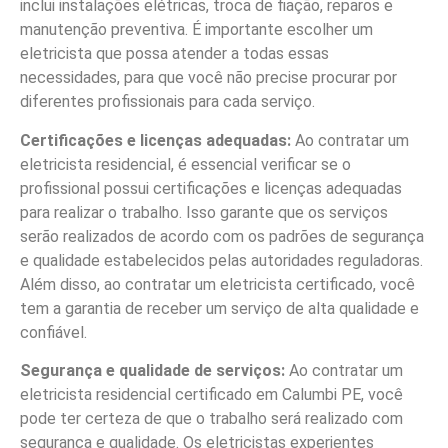
inclui instalações elétricas, troca de fiação, reparos e
manutenção preventiva. É importante escolher um
eletricista que possa atender a todas essas
necessidades, para que você não precise procurar por
diferentes profissionais para cada serviço.
Certificações e licenças adequadas:
Ao contratar um
eletricista residencial, é essencial verificar se o
profissional possui certificações e licenças adequadas
para realizar o trabalho. Isso garante que os serviços
serão realizados de acordo com os padrões de segurança
e qualidade estabelecidos pelas autoridades reguladoras.
Além disso, ao contratar um eletricista certificado, você
tem a garantia de receber um serviço de alta qualidade e
confiável.
Segurança e qualidade de serviços:
Ao contratar um
eletricista residencial certificado em Calumbi PE, você
pode ter certeza de que o trabalho será realizado com
segurança e qualidade. Os eletricistas experientes