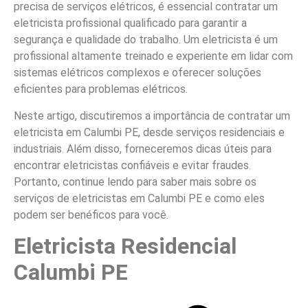
precisa de serviços elétricos, é essencial contratar um
eletricista profissional qualificado para garantir a
segurança e qualidade do trabalho. Um eletricista é um
profissional altamente treinado e experiente em lidar com
sistemas elétricos complexos e oferecer soluções
eficientes para problemas elétricos.
Neste artigo, discutiremos a importância de contratar um
eletricista em Calumbi PE, desde serviços residenciais e
industriais. Além disso, forneceremos dicas úteis para
encontrar eletricistas confiáveis e evitar fraudes.
Portanto, continue lendo para saber mais sobre os
serviços de eletricistas em Calumbi PE e como eles
podem ser benéficos para você.
Eletricista Residencial
Calumbi PE