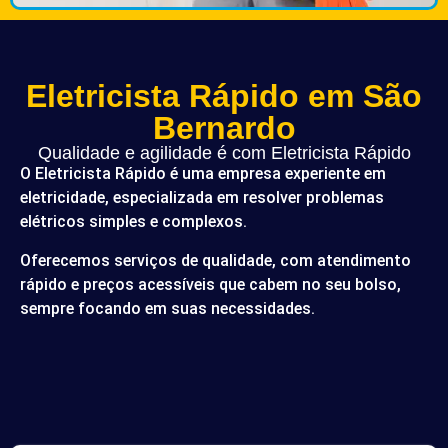
Eletricista Rápido em São
Bernardo
Qualidade e agilidade é com Eletricista Rápido
O Eletricista Rápido é uma empresa experiente em
eletricidade, especializada em resolver problemas
elétricos simples e complexos.
Oferecemos serviços de qualidade, com atendimento
rápido e preços acessíveis que cabem no seu bolso,
sempre focando em suas necessidades.