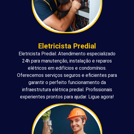
Eletricista Predial
Eletricista Predial: Atendimento especializado
24h para manutenção, instalação e reparos
elétricos em edifícios e condomínios.
Oferecemos serviços seguros e eficientes para
garantir o perfeito funcionamento da
infraestrutura elétrica predial. Profissionais
experientes prontos para ajudar. Ligue agora!