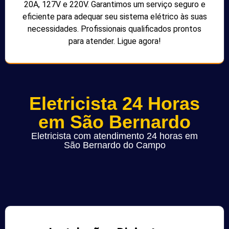
20A, 127V e 220V. Garantimos um serviço seguro e
eficiente para adequar seu sistema elétrico às suas
necessidades. Profissionais qualificados prontos
para atender. Ligue agora!
Eletricista 24 Horas
em São Bernardo
Eletricista com atendimento 24 horas em
São Bernardo do Campo