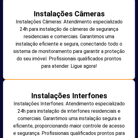
Instalações Câmeras
Instalações Câmeras: Atendimento especializado
24h para instalação de câmeras de segurança
residenciais e comerciais. Garantimos uma
instalação eficiente e segura, conectando todo o
sistema de monitoramento para garantir a proteção
do seu imóvel. Profissionais qualificados prontos
para atender. Ligue agora!
Instalações Interfones
Instalações Interfones: Atendimento especializado
24h para instalação de interfones residenciais e
comerciais. Garantimos uma instalação segura e
eficiente, proporcionando maior controle de acesso
e segurança. Profissionais qualificados prontos para