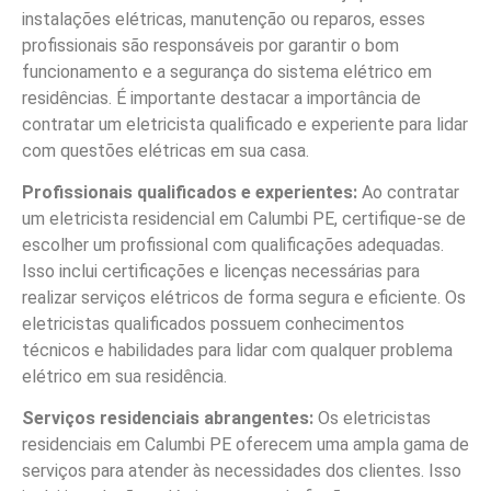
instalações elétricas, manutenção ou reparos, esses
profissionais são responsáveis por garantir o bom
funcionamento e a segurança do sistema elétrico em
residências. É importante destacar a importância de
contratar um eletricista qualificado e experiente para lidar
com questões elétricas em sua casa.
Profissionais qualificados e experientes:
Ao contratar
um eletricista residencial em Calumbi PE, certifique-se de
escolher um profissional com qualificações adequadas.
Isso inclui certificações e licenças necessárias para
realizar serviços elétricos de forma segura e eficiente. Os
eletricistas qualificados possuem conhecimentos
técnicos e habilidades para lidar com qualquer problema
elétrico em sua residência.
Serviços residenciais abrangentes:
Os eletricistas
residenciais em Calumbi PE oferecem uma ampla gama de
serviços para atender às necessidades dos clientes. Isso