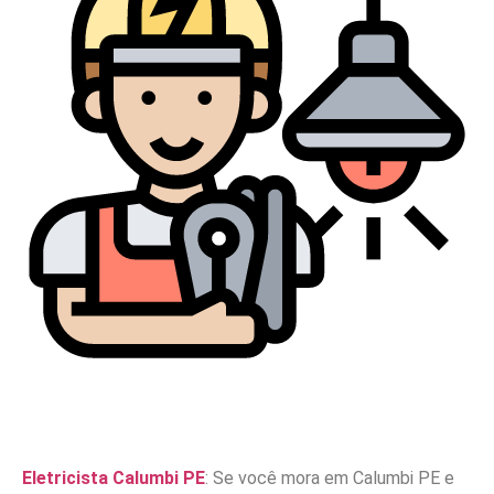
Eletricista Calumbi PE
: Se você mora em Calumbi PE e