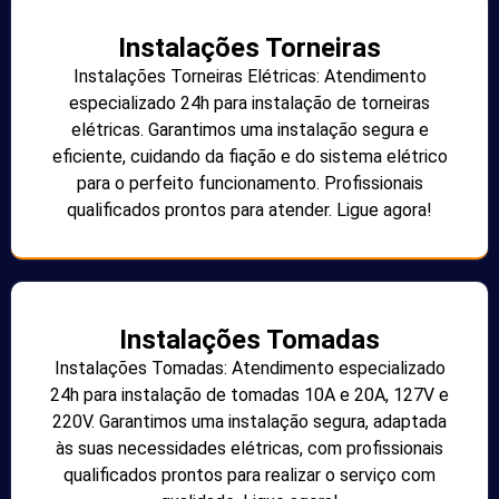
Instalações Torneiras
Instalações Torneiras Elétricas: Atendimento
especializado 24h para instalação de torneiras
elétricas. Garantimos uma instalação segura e
eficiente, cuidando da fiação e do sistema elétrico
para o perfeito funcionamento. Profissionais
qualificados prontos para atender. Ligue agora!
Instalações Tomadas
Instalações Tomadas: Atendimento especializado
24h para instalação de tomadas 10A e 20A, 127V e
220V. Garantimos uma instalação segura, adaptada
às suas necessidades elétricas, com profissionais
qualificados prontos para realizar o serviço com