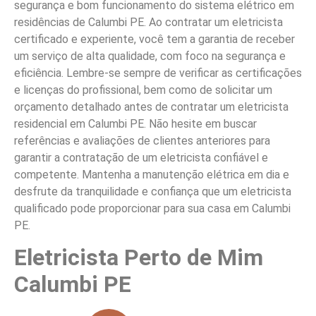
segurança e bom funcionamento do sistema elétrico em
residências de Calumbi PE. Ao contratar um eletricista
certificado e experiente, você tem a garantia de receber
um serviço de alta qualidade, com foco na segurança e
eficiência. Lembre-se sempre de verificar as certificações
e licenças do profissional, bem como de solicitar um
orçamento detalhado antes de contratar um eletricista
residencial em Calumbi PE. Não hesite em buscar
referências e avaliações de clientes anteriores para
garantir a contratação de um eletricista confiável e
competente. Mantenha a manutenção elétrica em dia e
desfrute da tranquilidade e confiança que um eletricista
qualificado pode proporcionar para sua casa em Calumbi
PE.
Eletricista Perto de Mim
Calumbi PE