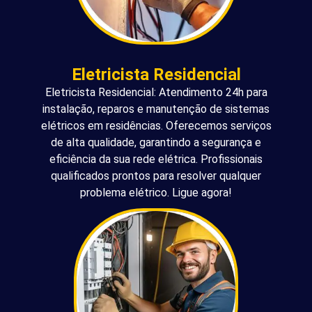
Eletricista Residencial
Eletricista Residencial: Atendimento 24h para
instalação, reparos e manutenção de sistemas
elétricos em residências. Oferecemos serviços
de alta qualidade, garantindo a segurança e
eficiência da sua rede elétrica. Profissionais
qualificados prontos para resolver qualquer
problema elétrico. Ligue agora!