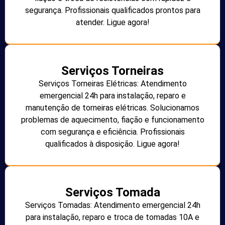
segurança. Profissionais qualificados prontos para
atender. Ligue agora!
Serviços Torneiras
Serviços Torneiras Elétricas: Atendimento
emergencial 24h para instalação, reparo e
manutenção de torneiras elétricas. Solucionamos
problemas de aquecimento, fiação e funcionamento
com segurança e eficiência. Profissionais
qualificados à disposição. Ligue agora!
Serviços Tomada
Serviços Tomadas: Atendimento emergencial 24h
para instalação, reparo e troca de tomadas 10A e