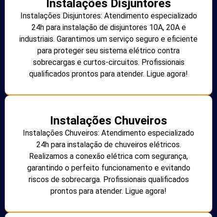
Instalações Disjuntores
Instalações Disjuntores: Atendimento especializado
24h para instalação de disjuntores 10A, 20A e
industriais. Garantimos um serviço seguro e eficiente
para proteger seu sistema elétrico contra
sobrecargas e curtos-circuitos. Profissionais
qualificados prontos para atender. Ligue agora!
Instalações Chuveiros
Instalações Chuveiros: Atendimento especializado
24h para instalação de chuveiros elétricos.
Realizamos a conexão elétrica com segurança,
garantindo o perfeito funcionamento e evitando
riscos de sobrecarga. Profissionais qualificados
prontos para atender. Ligue agora!