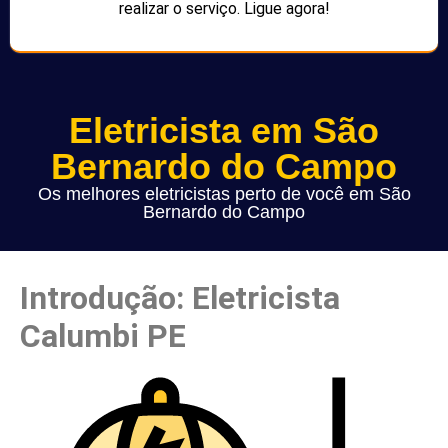
realizar o serviço. Ligue agora!
Eletricista em São
Bernardo do Campo
Os melhores eletricistas perto de você em São
Bernardo do Campo
Introdução: Eletricista
Calumbi PE