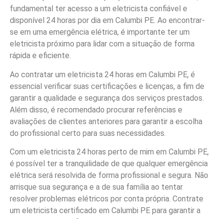
fundamental ter acesso a um eletricista confiável e
disponível 24 horas por dia em Calumbi PE. Ao encontrar-
se em uma emergência elétrica, é importante ter um
eletricista próximo para lidar com a situação de forma
rápida e eficiente.
Ao contratar um eletricista 24 horas em Calumbi PE, é
essencial verificar suas certificações e licenças, a fim de
garantir a qualidade e segurança dos serviços prestados.
Além disso, é recomendado procurar referências e
avaliações de clientes anteriores para garantir a escolha
do profissional certo para suas necessidades.
Com um eletricista 24 horas perto de mim em Calumbi PE,
é possível ter a tranquilidade de que qualquer emergência
elétrica será resolvida de forma profissional e segura. Não
arrisque sua segurança e a de sua família ao tentar
resolver problemas elétricos por conta própria. Contrate
um eletricista certificado em Calumbi PE para garantir a