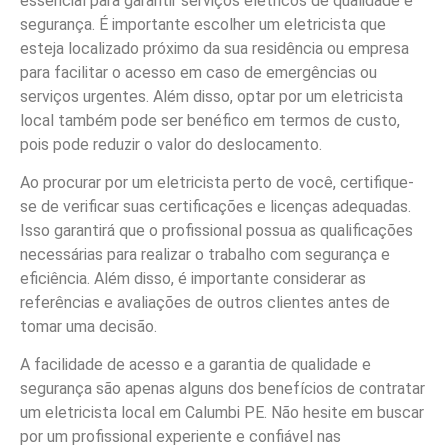
essencial para garantir serviços elétricos de qualidade e
segurança. É importante escolher um eletricista que
esteja localizado próximo da sua residência ou empresa
para facilitar o acesso em caso de emergências ou
serviços urgentes. Além disso, optar por um eletricista
local também pode ser benéfico em termos de custo,
pois pode reduzir o valor do deslocamento.
Ao procurar por um eletricista perto de você, certifique-
se de verificar suas certificações e licenças adequadas.
Isso garantirá que o profissional possua as qualificações
necessárias para realizar o trabalho com segurança e
eficiência. Além disso, é importante considerar as
referências e avaliações de outros clientes antes de
tomar uma decisão.
A facilidade de acesso e a garantia de qualidade e
segurança são apenas alguns dos benefícios de contratar
um eletricista local em Calumbi PE. Não hesite em buscar
por um profissional experiente e confiável nas