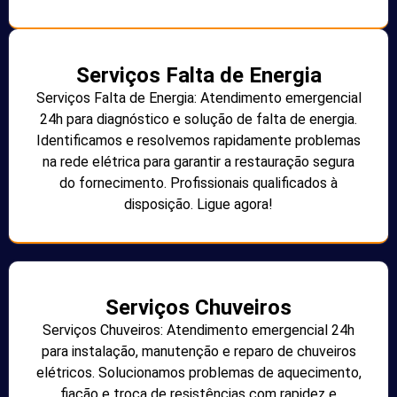
Serviços Falta de Energia
Serviços Falta de Energia: Atendimento emergencial
24h para diagnóstico e solução de falta de energia.
Identificamos e resolvemos rapidamente problemas
na rede elétrica para garantir a restauração segura
do fornecimento. Profissionais qualificados à
disposição. Ligue agora!
Serviços Chuveiros
Serviços Chuveiros: Atendimento emergencial 24h
para instalação, manutenção e reparo de chuveiros
elétricos. Solucionamos problemas de aquecimento,
fiação e troca de resistências com rapidez e