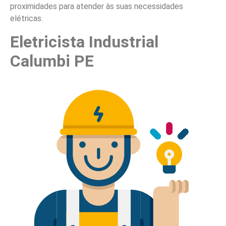
proximidades para atender às suas necessidades
elétricas.
Eletricista Industrial
Calumbi PE