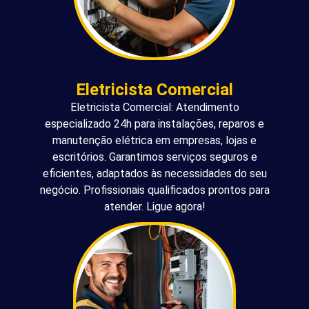
Eletricista Comercial
Eletricista Comercial: Atendimento
especializado 24h para instalações, reparos e
manutenção elétrica em empresas, lojas e
escritórios. Garantimos serviços seguros e
eficientes, adaptados às necessidades do seu
negócio. Profissionais qualificados prontos para
atender. Ligue agora!