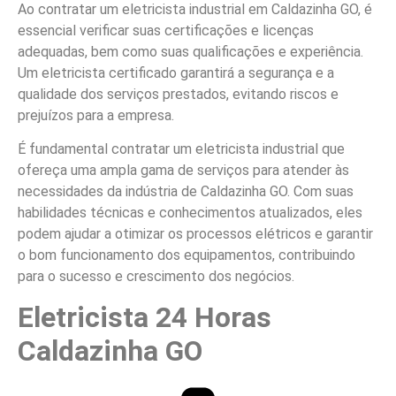
Ao contratar um eletricista industrial em Caldazinha GO, é
essencial verificar suas certificações e licenças
adequadas, bem como suas qualificações e experiência.
Um eletricista certificado garantirá a segurança e a
qualidade dos serviços prestados, evitando riscos e
prejuízos para a empresa.
É fundamental contratar um eletricista industrial que
ofereça uma ampla gama de serviços para atender às
necessidades da indústria de Caldazinha GO. Com suas
habilidades técnicas e conhecimentos atualizados, eles
podem ajudar a otimizar os processos elétricos e garantir
o bom funcionamento dos equipamentos, contribuindo
para o sucesso e crescimento dos negócios.
Eletricista 24 Horas
Caldazinha GO