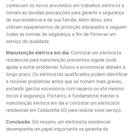
conhecem os riscos envolvidos em trabalhos elétricos e
tomam as devidas precauções para garantir a segurança
de sua residência e de sua família. Além disso, eles
utilizam equipamentos de proteção adequados e seguem
todas as normas de segurança, a fim de fornecer um
serviço de qualidade.
Manutenção elétrica em dia:
Contratar um eletricista
residencial para manutenção preventiva regular pode
ajudar a evitar problemas futuros e economizar dinheiro a
longo prazo. Os eletricistas qualificados podem identificar
e resolver problemas antes que se tornem mais graves,
evitando gastos excessivos com reparos ou até mesmo
riscos à segurança. Portanto, é fundamental manter a
manutenção elétrica em dia e contratar um eletricista
residencial em Caldazinha GO para realizar esse serviço.
Conclusão:
Em resumo, um eletricista residencial
desempenha um papel importante na garantia da