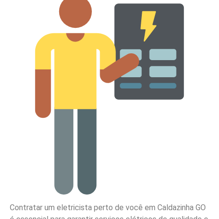
Contratar um eletricista perto de você em Caldazinha GO