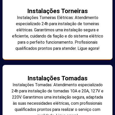
Instalações Torneiras
Instalações Torneiras Elétricas: Atendimento
especializado 24h para instalação de torneiras
elétricas. Garantimos uma instalação segura e
eficiente, cuidando da fiação e do sistema elétrico
para o perfeito funcionamento. Profissionais
qualificados prontos para atender. Ligue agora!
Instalações Tomadas
Instalações Tomadas: Atendimento especializado
24h para instalação de tomadas 10A e 20A, 127V e
220V. Garantimos uma instalação segura, adaptada
às suas necessidades elétricas, com profissionais
qualificados prontos para realizar o serviço com