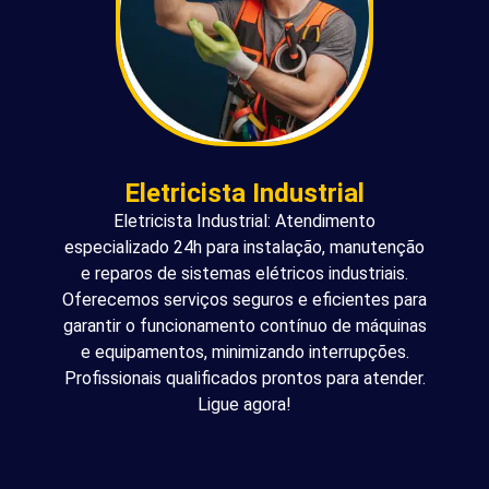
Eletricista Industrial
Eletricista Industrial: Atendimento
especializado 24h para instalação, manutenção
e reparos de sistemas elétricos industriais.
Oferecemos serviços seguros e eficientes para
garantir o funcionamento contínuo de máquinas
e equipamentos, minimizando interrupções.
Profissionais qualificados prontos para atender.
Ligue agora!