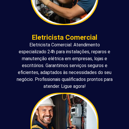
Eletricista Comercial
Eletricista Comercial: Atendimento
especializado 24h para instalações, reparos e
manutenção elétrica em empresas, lojas e
escritórios. Garantimos serviços seguros e
eficientes, adaptados às necessidades do seu
negócio. Profissionais qualificados prontos para
atender. Ligue agora!