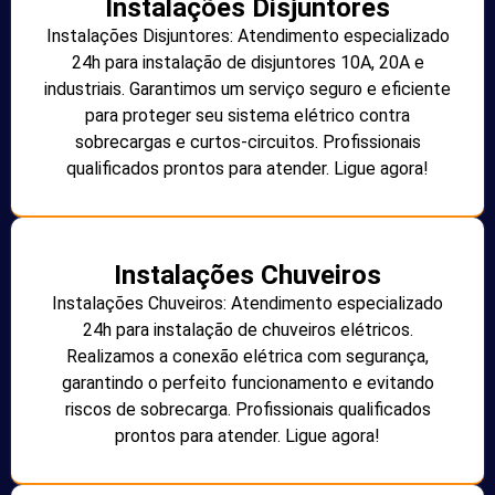
Instalações Disjuntores
Instalações Disjuntores: Atendimento especializado
24h para instalação de disjuntores 10A, 20A e
industriais. Garantimos um serviço seguro e eficiente
para proteger seu sistema elétrico contra
sobrecargas e curtos-circuitos. Profissionais
qualificados prontos para atender. Ligue agora!
Instalações Chuveiros
Instalações Chuveiros: Atendimento especializado
24h para instalação de chuveiros elétricos.
Realizamos a conexão elétrica com segurança,
garantindo o perfeito funcionamento e evitando
riscos de sobrecarga. Profissionais qualificados
prontos para atender. Ligue agora!