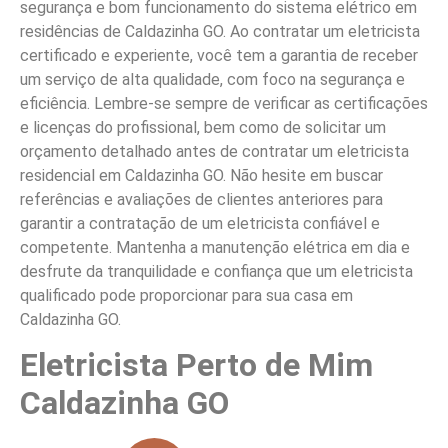
segurança e bom funcionamento do sistema elétrico em
residências de Caldazinha GO. Ao contratar um eletricista
certificado e experiente, você tem a garantia de receber
um serviço de alta qualidade, com foco na segurança e
eficiência. Lembre-se sempre de verificar as certificações
e licenças do profissional, bem como de solicitar um
orçamento detalhado antes de contratar um eletricista
residencial em Caldazinha GO. Não hesite em buscar
referências e avaliações de clientes anteriores para
garantir a contratação de um eletricista confiável e
competente. Mantenha a manutenção elétrica em dia e
desfrute da tranquilidade e confiança que um eletricista
qualificado pode proporcionar para sua casa em
Caldazinha GO.
Eletricista Perto de Mim
Caldazinha GO