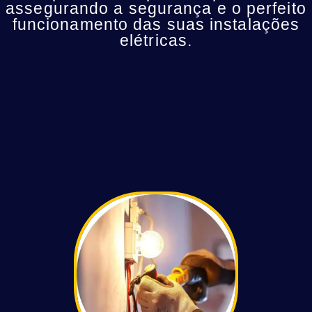
assegurando a segurança e o perfeito
funcionamento das suas instalações
elétricas.