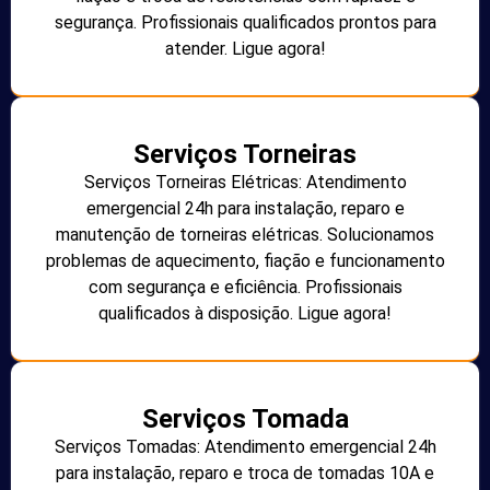
segurança. Profissionais qualificados prontos para
atender. Ligue agora!
Serviços Torneiras
Serviços Torneiras Elétricas: Atendimento
emergencial 24h para instalação, reparo e
manutenção de torneiras elétricas. Solucionamos
problemas de aquecimento, fiação e funcionamento
com segurança e eficiência. Profissionais
qualificados à disposição. Ligue agora!
Serviços Tomada
Serviços Tomadas: Atendimento emergencial 24h
para instalação, reparo e troca de tomadas 10A e