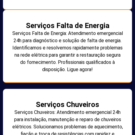
Serviços Falta de Energia
Serviços Falta de Energia: Atendimento emergencial
24h para diagnóstico e solução de falta de energia.
Identificamos e resolvemos rapidamente problemas
na rede elétrica para garantir a restauração segura
do fornecimento. Profissionais qualificados à
disposição. Ligue agora!
Serviços Chuveiros
Serviços Chuveiros: Atendimento emergencial 24h
para instalação, manutenção e reparo de chuveiros
elétricos. Solucionamos problemas de aquecimento,
fiação e troca de resistências com rapidez e