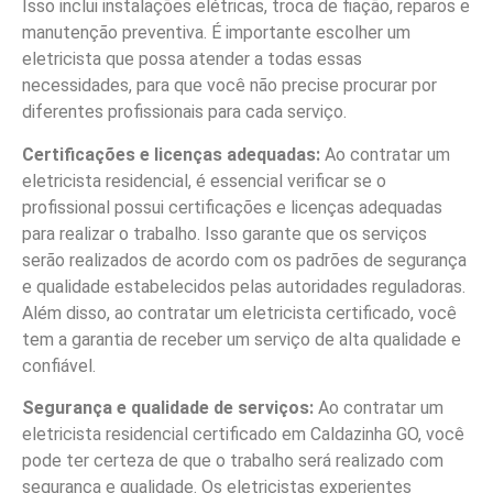
Isso inclui instalações elétricas, troca de fiação, reparos e
manutenção preventiva. É importante escolher um
eletricista que possa atender a todas essas
necessidades, para que você não precise procurar por
diferentes profissionais para cada serviço.
Certificações e licenças adequadas:
Ao contratar um
eletricista residencial, é essencial verificar se o
profissional possui certificações e licenças adequadas
para realizar o trabalho. Isso garante que os serviços
serão realizados de acordo com os padrões de segurança
e qualidade estabelecidos pelas autoridades reguladoras.
Além disso, ao contratar um eletricista certificado, você
tem a garantia de receber um serviço de alta qualidade e
confiável.
Segurança e qualidade de serviços:
Ao contratar um
eletricista residencial certificado em Caldazinha GO, você
pode ter certeza de que o trabalho será realizado com
segurança e qualidade. Os eletricistas experientes