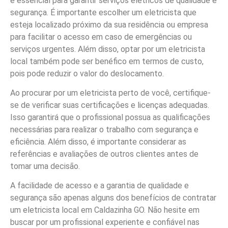
é essencial para garantir serviços elétricos de qualidade e
segurança. É importante escolher um eletricista que
esteja localizado próximo da sua residência ou empresa
para facilitar o acesso em caso de emergências ou
serviços urgentes. Além disso, optar por um eletricista
local também pode ser benéfico em termos de custo,
pois pode reduzir o valor do deslocamento.
Ao procurar por um eletricista perto de você, certifique-
se de verificar suas certificações e licenças adequadas.
Isso garantirá que o profissional possua as qualificações
necessárias para realizar o trabalho com segurança e
eficiência. Além disso, é importante considerar as
referências e avaliações de outros clientes antes de
tomar uma decisão.
A facilidade de acesso e a garantia de qualidade e
segurança são apenas alguns dos benefícios de contratar
um eletricista local em Caldazinha GO. Não hesite em
buscar por um profissional experiente e confiável nas