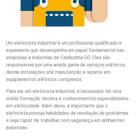
Um eletricista industrial é um profissional qualificado e
experiente que desempenha um papel fundamental nas
empresas e indústrias de Caldazinha GO. Eles são
responsáveis por uma ampla gama de serviços elétricos,
desde instalações até manutenção e reparos em
equipamentos elétricos complexos.
Para ser um eletricista industrial, é necessário ter uma
sólida formação técnica e conhecimentos especializados
em eletricidade. Além disso, é importante que o
eletricista possua habilidades de resolução de problemas
e seja capaz de trabalhar com segurança em ambientes
industriais.