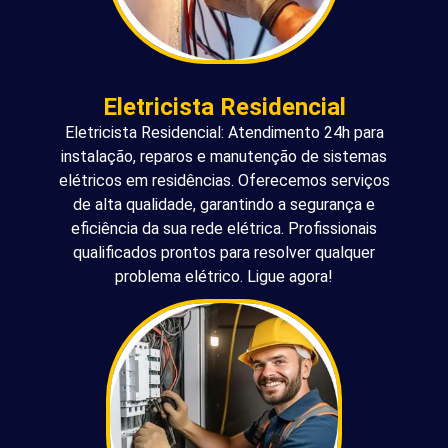
Eletricista Residencial
Eletricista Residencial: Atendimento 24h para
instalação, reparos e manutenção de sistemas
elétricos em residências. Oferecemos serviços
de alta qualidade, garantindo a segurança e
eficiência da sua rede elétrica. Profissionais
qualificados prontos para resolver qualquer
problema elétrico. Ligue agora!