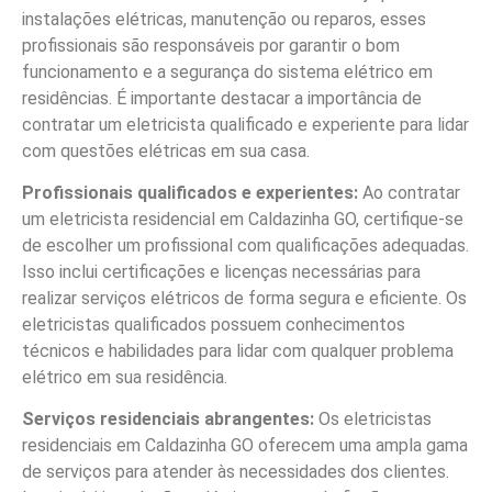
instalações elétricas, manutenção ou reparos, esses
profissionais são responsáveis por garantir o bom
funcionamento e a segurança do sistema elétrico em
residências. É importante destacar a importância de
contratar um eletricista qualificado e experiente para lidar
com questões elétricas em sua casa.
Profissionais qualificados e experientes:
Ao contratar
um eletricista residencial em Caldazinha GO, certifique-se
de escolher um profissional com qualificações adequadas.
Isso inclui certificações e licenças necessárias para
realizar serviços elétricos de forma segura e eficiente. Os
eletricistas qualificados possuem conhecimentos
técnicos e habilidades para lidar com qualquer problema
elétrico em sua residência.
Serviços residenciais abrangentes:
Os eletricistas
residenciais em Caldazinha GO oferecem uma ampla gama
de serviços para atender às necessidades dos clientes.