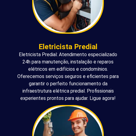
Eletricista Predial
Eletricista Predial: Atendimento especializado
24h para manutenção, instalação e reparos
elétricos em edifícios e condomínios.
Oferecemos serviços seguros e eficientes para
garantir o perfeito funcionamento da
infraestrutura elétrica predial. Profissionais
experientes prontos para ajudar. Ligue agora!