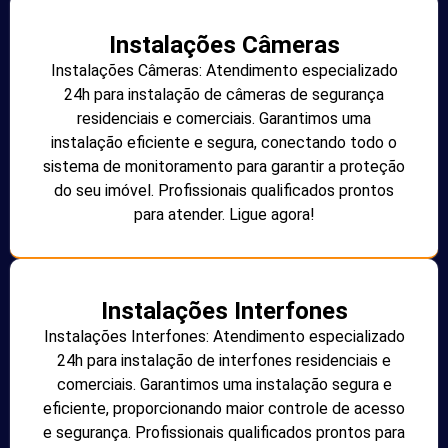
Instalações Câmeras
Instalações Câmeras: Atendimento especializado
24h para instalação de câmeras de segurança
residenciais e comerciais. Garantimos uma
instalação eficiente e segura, conectando todo o
sistema de monitoramento para garantir a proteção
do seu imóvel. Profissionais qualificados prontos
para atender. Ligue agora!
Instalações Interfones
Instalações Interfones: Atendimento especializado
24h para instalação de interfones residenciais e
comerciais. Garantimos uma instalação segura e
eficiente, proporcionando maior controle de acesso
e segurança. Profissionais qualificados prontos para