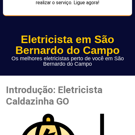
realizar o serviço. Ligue agora!
Eletricista em São
Bernardo do Campo
Os melhores eletricistas perto de você em São
Bernardo do Campo
Introdução: Eletricista
Caldazinha GO