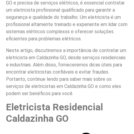
GO e precisa de serviços elétricos, é essencial contratar
um eletricista profissional qualificado para garantir a
segurança e qualidade do trabalho. Um eletricista é um
profissional altamente treinado e experiente em lidar com
sistemas elétricos complexos e oferecer soluções
eficientes para problemas elétricos.
Neste artigo, discutiremos a importância de contratar um
eletricista em Caldazinha GO, desde serviços residenciais
e industriais. Além disso, forneceremos dicas úteis para
encontrar eletricistas confiáveis e evitar fraudes.
Portanto, continue lendo para saber mais sobre os
serviços de eletricistas em Caldazinha GO e como eles
podem ser benéficos para você.
Eletricista Residencial
Caldazinha GO