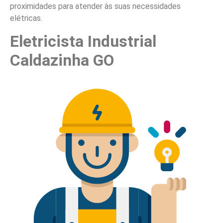
proximidades para atender às suas necessidades
elétricas.
Eletricista Industrial
Caldazinha GO