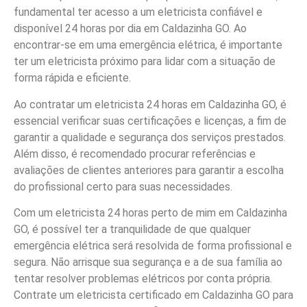
fundamental ter acesso a um eletricista confiável e
disponível 24 horas por dia em Caldazinha GO. Ao
encontrar-se em uma emergência elétrica, é importante
ter um eletricista próximo para lidar com a situação de
forma rápida e eficiente.
Ao contratar um eletricista 24 horas em Caldazinha GO, é
essencial verificar suas certificações e licenças, a fim de
garantir a qualidade e segurança dos serviços prestados.
Além disso, é recomendado procurar referências e
avaliações de clientes anteriores para garantir a escolha
do profissional certo para suas necessidades.
Com um eletricista 24 horas perto de mim em Caldazinha
GO, é possível ter a tranquilidade de que qualquer
emergência elétrica será resolvida de forma profissional e
segura. Não arrisque sua segurança e a de sua família ao
tentar resolver problemas elétricos por conta própria.
Contrate um eletricista certificado em Caldazinha GO para