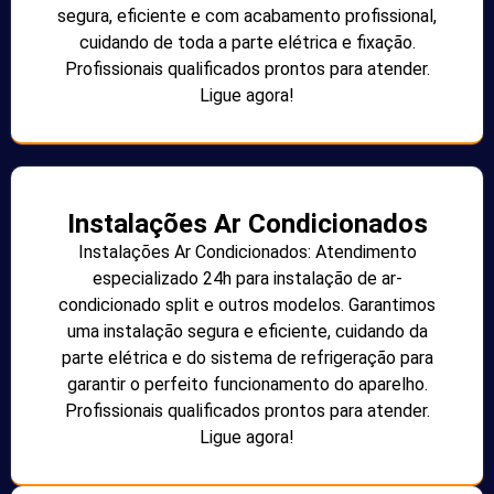
segura, eficiente e com acabamento profissional,
cuidando de toda a parte elétrica e fixação.
Profissionais qualificados prontos para atender.
Ligue agora!
Instalações Ar Condicionados
Instalações Ar Condicionados: Atendimento
especializado 24h para instalação de ar-
condicionado split e outros modelos. Garantimos
uma instalação segura e eficiente, cuidando da
parte elétrica e do sistema de refrigeração para
garantir o perfeito funcionamento do aparelho.
Profissionais qualificados prontos para atender.
Ligue agora!