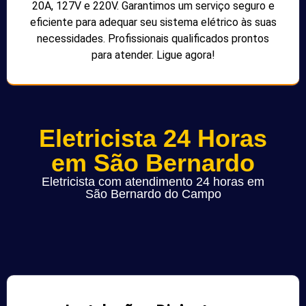
20A, 127V e 220V. Garantimos um serviço seguro e
eficiente para adequar seu sistema elétrico às suas
necessidades. Profissionais qualificados prontos
para atender. Ligue agora!
Eletricista 24 Horas
em São Bernardo
Eletricista com atendimento 24 horas em
São Bernardo do Campo