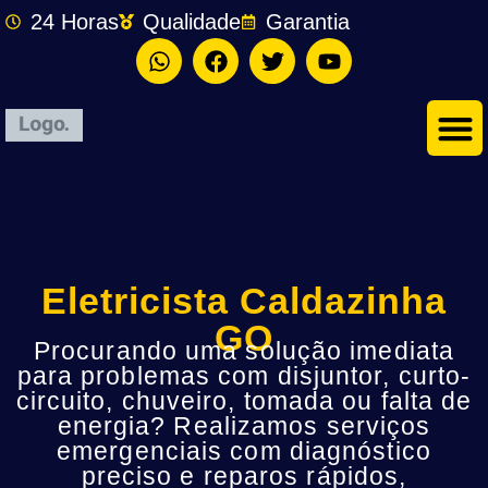
24 Horas
Qualidade
Garantia
Eletricista Caldazinha
GO
Procurando uma solução imediata
para problemas com disjuntor, curto-
circuito, chuveiro, tomada ou falta de
energia? Realizamos serviços
emergenciais com diagnóstico
preciso e reparos rápidos,