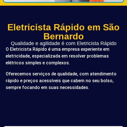
Eletricista Rápido em São
Bernardo
Qualidade e agilidade é com Eletricista Rápido
O Eletricista Rápido é uma empresa experiente em
eletricidade, especializada em resolver problemas
elétricos simples e complexos.
Oferecemos serviços de qualidade, com atendimento
rápido e preços acessíveis que cabem no seu bolso,
sempre focando em suas necessidades.