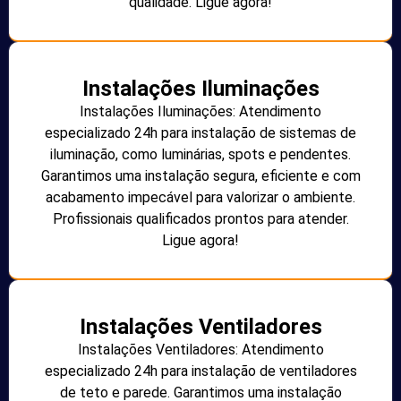
qualidade. Ligue agora!
Instalações Iluminações
Instalações Iluminações: Atendimento
especializado 24h para instalação de sistemas de
iluminação, como luminárias, spots e pendentes.
Garantimos uma instalação segura, eficiente e com
acabamento impecável para valorizar o ambiente.
Profissionais qualificados prontos para atender.
Ligue agora!
Instalações Ventiladores
Instalações Ventiladores: Atendimento
especializado 24h para instalação de ventiladores
de teto e parede. Garantimos uma instalação