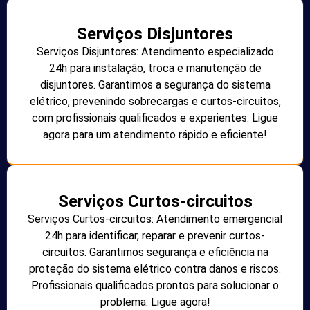
Serviços Disjuntores
Serviços Disjuntores: Atendimento especializado
24h para instalação, troca e manutenção de
disjuntores. Garantimos a segurança do sistema
elétrico, prevenindo sobrecargas e curtos-circuitos,
com profissionais qualificados e experientes. Ligue
agora para um atendimento rápido e eficiente!
Serviços Curtos-circuitos
Serviços Curtos-circuitos: Atendimento emergencial
24h para identificar, reparar e prevenir curtos-
circuitos. Garantimos segurança e eficiência na
proteção do sistema elétrico contra danos e riscos.
Profissionais qualificados prontos para solucionar o
problema. Ligue agora!