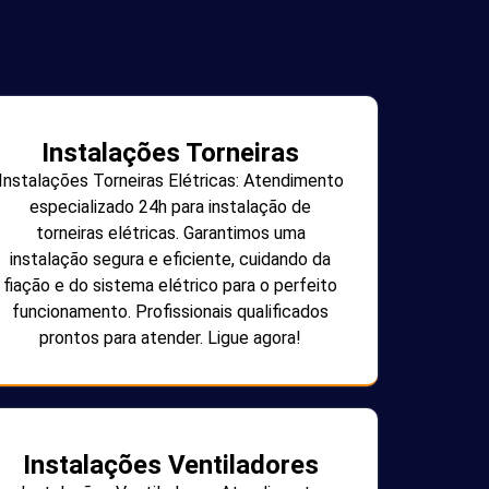
Instalações Torneiras
Instalações Torneiras Elétricas: Atendimento
especializado 24h para instalação de
torneiras elétricas. Garantimos uma
instalação segura e eficiente, cuidando da
fiação e do sistema elétrico para o perfeito
funcionamento. Profissionais qualificados
prontos para atender. Ligue agora!
Instalações Ventiladores