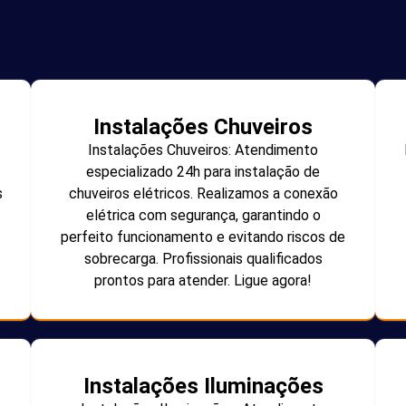
Instalações Chuveiros
Instalações Chuveiros: Atendimento
especializado 24h para instalação de
s
chuveiros elétricos. Realizamos a conexão
elétrica com segurança, garantindo o
perfeito funcionamento e evitando riscos de
sobrecarga. Profissionais qualificados
prontos para atender. Ligue agora!
Instalações Iluminações