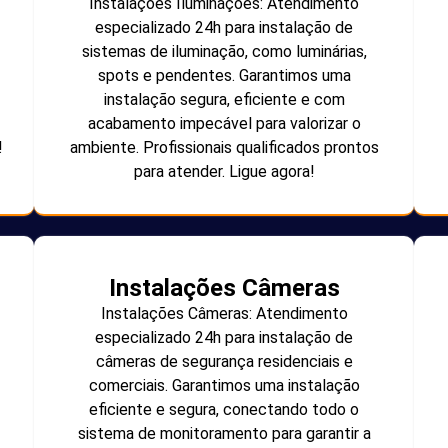
Instalações Iluminações: Atendimento
especializado 24h para instalação de
sistemas de iluminação, como luminárias,
spots e pendentes. Garantimos uma
instalação segura, eficiente e com
acabamento impecável para valorizar o
!
ambiente. Profissionais qualificados prontos
para atender. Ligue agora!
Instalações Câmeras
Instalações Câmeras: Atendimento
especializado 24h para instalação de
câmeras de segurança residenciais e
comerciais. Garantimos uma instalação
eficiente e segura, conectando todo o
sistema de monitoramento para garantir a