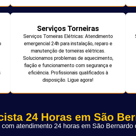
Serviços Torneiras
Serviços Torneiras Elétricas: Atendimento
o
emergencial 24h para instalação, reparo e
manutenção de torneiras elétricas.
Solucionamos problemas de aquecimento,
fiação e funcionamento com segurança e
s
eficiência. Profissionais qualificados à
disposição. Ligue agora!
icista 24 Horas em São Be
ta com atendimento 24 horas em São Bernard