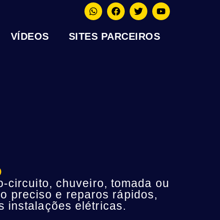
VÍDEOS
SITES PARCEIROS
P
-circuito, chuveiro, tomada ou
o preciso e reparos rápidos,
instalações elétricas.