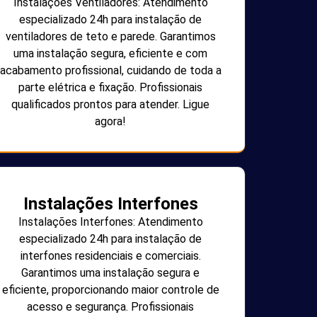
Instalações Ventiladores: Atendimento
especializado 24h para instalação de
ventiladores de teto e parede. Garantimos
uma instalação segura, eficiente e com
acabamento profissional, cuidando de toda a
parte elétrica e fixação. Profissionais
qualificados prontos para atender. Ligue
agora!
Instalações Interfones
Instalações Interfones: Atendimento
especializado 24h para instalação de
interfones residenciais e comerciais.
Garantimos uma instalação segura e
eficiente, proporcionando maior controle de
acesso e segurança. Profissionais