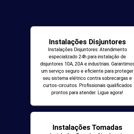
Instalações Disjuntores
Instalações Disjuntores: Atendimento
especializado 24h para instalação de
disjuntores 10A, 20A e industriais. Garantimo
um serviço seguro e eficiente para proteger
seu sistema elétrico contra sobrecargas e
curtos-circuitos. Profissionais qualificados
prontos para atender. Ligue agora!
Instalações Tomadas