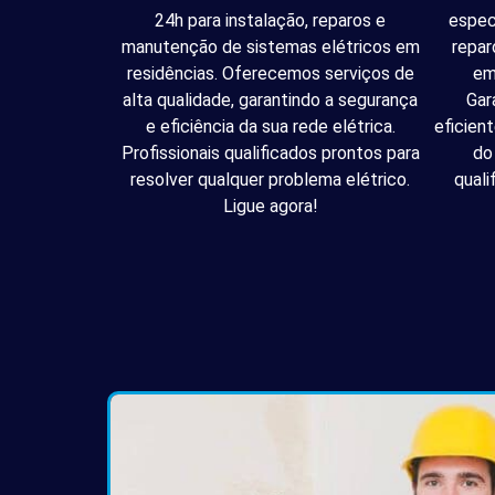
24h para instalação, reparos e
espec
manutenção de sistemas elétricos em
repar
residências. Oferecemos serviços de
em
alta qualidade, garantindo a segurança
Gar
e eficiência da sua rede elétrica.
eficien
Profissionais qualificados prontos para
do
resolver qualquer problema elétrico.
quali
Ligue agora!