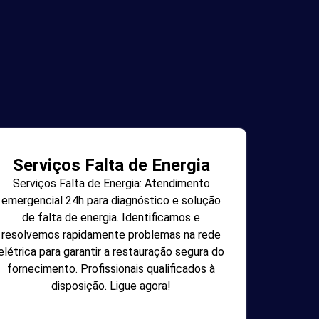
Serviços Falta de Energia
Serviços Falta de Energia: Atendimento
emergencial 24h para diagnóstico e solução
de falta de energia. Identificamos e
resolvemos rapidamente problemas na rede
elétrica para garantir a restauração segura do
fornecimento. Profissionais qualificados à
disposição. Ligue agora!