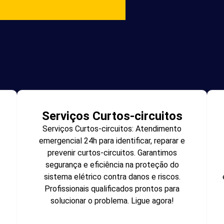
Serviços Curtos-circuitos
Serviços Curtos-circuitos: Atendimento
emergencial 24h para identificar, reparar e
prevenir curtos-circuitos. Garantimos
segurança e eficiência na proteção do
sistema elétrico contra danos e riscos.
Profissionais qualificados prontos para
solucionar o problema. Ligue agora!