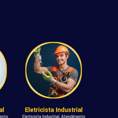
al
Eletricista Industrial
mento
Eletricista Industrial: Atendimento