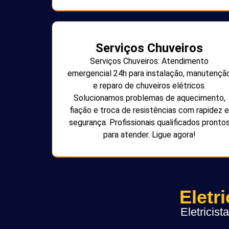
Serviços Chuveiros
Serviços Chuveiros: Atendimento
emergencial 24h para instalação, manutençã
e reparo de chuveiros elétricos.
Solucionamos problemas de aquecimento,
fiação e troca de resistências com rapidez e
segurança. Profissionais qualificados pronto
para atender. Ligue agora!
Eletr
Eletricis