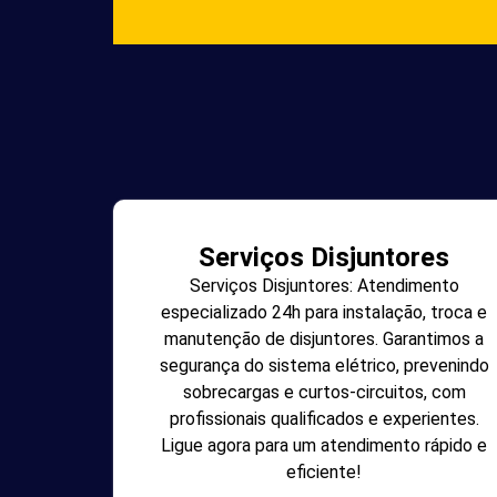
Serviços Disjuntores
Serviços Disjuntores: Atendimento
especializado 24h para instalação, troca e
manutenção de disjuntores. Garantimos a
segurança do sistema elétrico, prevenindo
sobrecargas e curtos-circuitos, com
profissionais qualificados e experientes.
Ligue agora para um atendimento rápido e
eficiente!