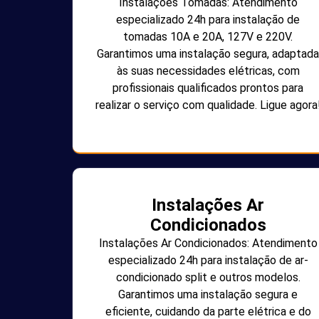
Instalações Tomadas: Atendimento
especializado 24h para instalação de
tomadas 10A e 20A, 127V e 220V.
Garantimos uma instalação segura, adaptada
às suas necessidades elétricas, com
profissionais qualificados prontos para
realizar o serviço com qualidade. Ligue agora
Instalações Ar
Condicionados
Instalações Ar Condicionados: Atendimento
especializado 24h para instalação de ar-
condicionado split e outros modelos.
Garantimos uma instalação segura e
eficiente, cuidando da parte elétrica e do