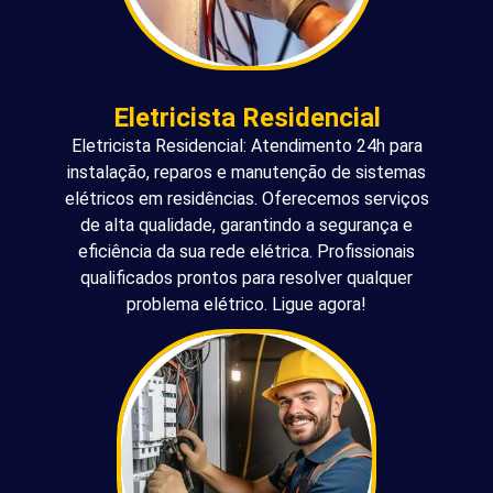
Eletricista Residencial
Eletricista Residencial: Atendimento 24h para
instalação, reparos e manutenção de sistemas
elétricos em residências. Oferecemos serviços
de alta qualidade, garantindo a segurança e
eficiência da sua rede elétrica. Profissionais
qualificados prontos para resolver qualquer
problema elétrico. Ligue agora!