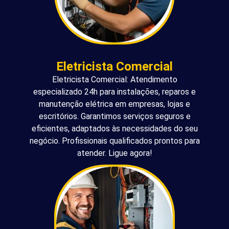
Eletricista Comercial
Eletricista Comercial: Atendimento
especializado 24h para instalações, reparos e
manutenção elétrica em empresas, lojas e
escritórios. Garantimos serviços seguros e
eficientes, adaptados às necessidades do seu
negócio. Profissionais qualificados prontos para
atender. Ligue agora!