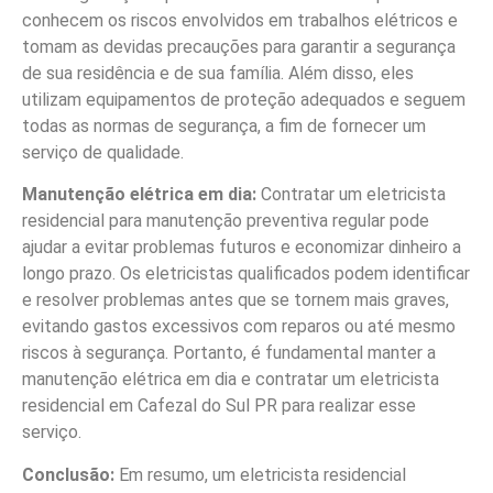
conhecem os riscos envolvidos em trabalhos elétricos e
tomam as devidas precauções para garantir a segurança
de sua residência e de sua família. Além disso, eles
utilizam equipamentos de proteção adequados e seguem
todas as normas de segurança, a fim de fornecer um
serviço de qualidade.
Manutenção elétrica em dia:
Contratar um eletricista
residencial para manutenção preventiva regular pode
ajudar a evitar problemas futuros e economizar dinheiro a
longo prazo. Os eletricistas qualificados podem identificar
e resolver problemas antes que se tornem mais graves,
evitando gastos excessivos com reparos ou até mesmo
riscos à segurança. Portanto, é fundamental manter a
manutenção elétrica em dia e contratar um eletricista
residencial em Cafezal do Sul PR para realizar esse
serviço.
Conclusão:
Em resumo, um eletricista residencial