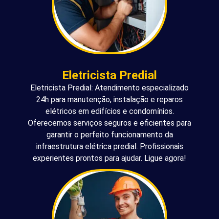
Eletricista Predial
Eletricista Predial: Atendimento especializado
24h para manutenção, instalação e reparos
elétricos em edifícios e condomínios.
Oferecemos serviços seguros e eficientes para
garantir o perfeito funcionamento da
infraestrutura elétrica predial. Profissionais
experientes prontos para ajudar. Ligue agora!