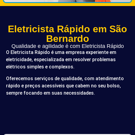
Eletricista Rápido em São
Bernardo
Qualidade e agilidade é com Eletricista Rápido
O Eletricista Rápido é uma empresa experiente em
eletricidade, especializada em resolver problemas
elétricos simples e complexos.
Oferecemos serviços de qualidade, com atendimento
rápido e preços acessíveis que cabem no seu bolso,
sempre focando em suas necessidades.