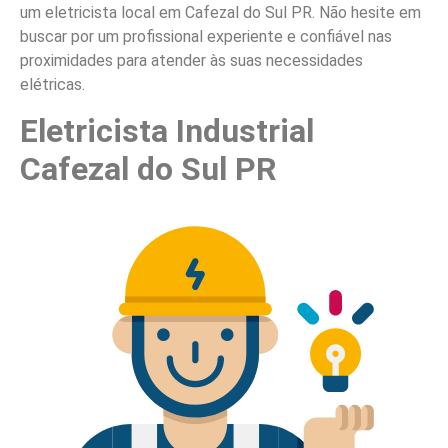
um eletricista local em Cafezal do Sul PR. Não hesite em
buscar por um profissional experiente e confiável nas
proximidades para atender às suas necessidades
elétricas.
Eletricista Industrial
Cafezal do Sul PR