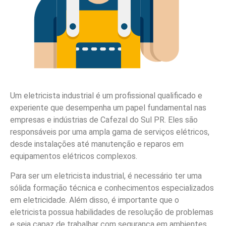
Um eletricista industrial é um profissional qualificado e
experiente que desempenha um papel fundamental nas
empresas e indústrias de Cafezal do Sul PR. Eles são
responsáveis por uma ampla gama de serviços elétricos,
desde instalações até manutenção e reparos em
equipamentos elétricos complexos.
Para ser um eletricista industrial, é necessário ter uma
sólida formação técnica e conhecimentos especializados
em eletricidade. Além disso, é importante que o
eletricista possua habilidades de resolução de problemas
e seja capaz de trabalhar com segurança em ambientes