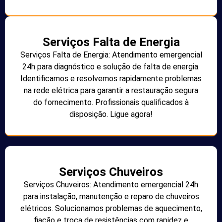
Serviços Falta de Energia
Serviços Falta de Energia: Atendimento emergencial
24h para diagnóstico e solução de falta de energia.
Identificamos e resolvemos rapidamente problemas
na rede elétrica para garantir a restauração segura
do fornecimento. Profissionais qualificados à
disposição. Ligue agora!
Serviços Chuveiros
Serviços Chuveiros: Atendimento emergencial 24h
para instalação, manutenção e reparo de chuveiros
elétricos. Solucionamos problemas de aquecimento,
fiação e troca de resistências com rapidez e