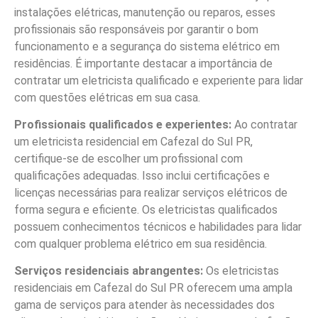
instalações elétricas, manutenção ou reparos, esses
profissionais são responsáveis por garantir o bom
funcionamento e a segurança do sistema elétrico em
residências. É importante destacar a importância de
contratar um eletricista qualificado e experiente para lidar
com questões elétricas em sua casa.
Profissionais qualificados e experientes:
Ao contratar
um eletricista residencial em Cafezal do Sul PR,
certifique-se de escolher um profissional com
qualificações adequadas. Isso inclui certificações e
licenças necessárias para realizar serviços elétricos de
forma segura e eficiente. Os eletricistas qualificados
possuem conhecimentos técnicos e habilidades para lidar
com qualquer problema elétrico em sua residência.
Serviços residenciais abrangentes:
Os eletricistas
residenciais em Cafezal do Sul PR oferecem uma ampla
gama de serviços para atender às necessidades dos