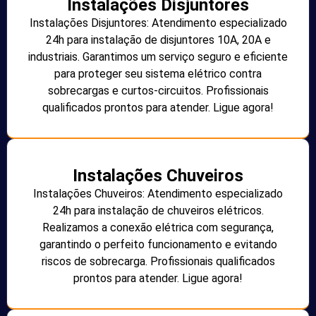
Instalações Disjuntores
Instalações Disjuntores: Atendimento especializado
24h para instalação de disjuntores 10A, 20A e
industriais. Garantimos um serviço seguro e eficiente
para proteger seu sistema elétrico contra
sobrecargas e curtos-circuitos. Profissionais
qualificados prontos para atender. Ligue agora!
Instalações Chuveiros
Instalações Chuveiros: Atendimento especializado
24h para instalação de chuveiros elétricos.
Realizamos a conexão elétrica com segurança,
garantindo o perfeito funcionamento e evitando
riscos de sobrecarga. Profissionais qualificados
prontos para atender. Ligue agora!