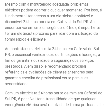
Mesmo com a manutenção adequada, problemas
elétricos podem ocorrer a qualquer momento. Por isso, é
fundamental ter acesso a um eletricista confiável e
disponível 24 horas por dia em Cafezal do Sul PR. Ao
encontrar-se em uma emergência elétrica, é importante
ter um eletricista próximo para lidar com a situação de
forma rápida e eficiente.
Ao contratar um eletricista 24 horas em Cafezal do Sul
PR, é essencial verificar suas certificações e licenças, a
fim de garantir a qualidade e segurança dos serviços
prestados. Além disso, é recomendado procurar
referências e avaliações de clientes anteriores para
garantir a escolha do profissional certo para suas
necessidades.
Com um eletricista 24 horas perto de mim em Cafezal do
Sul PR, é possível ter a tranquilidade de que qualquer
emergência elétrica será resolvida de forma profissional e