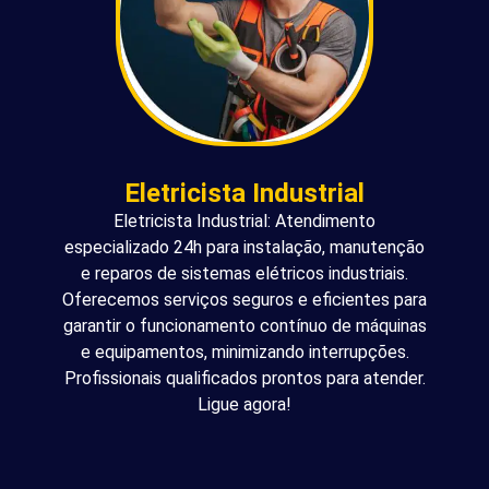
Eletricista Industrial
Eletricista Industrial: Atendimento
especializado 24h para instalação, manutenção
e reparos de sistemas elétricos industriais.
Oferecemos serviços seguros e eficientes para
garantir o funcionamento contínuo de máquinas
e equipamentos, minimizando interrupções.
Profissionais qualificados prontos para atender.
Ligue agora!