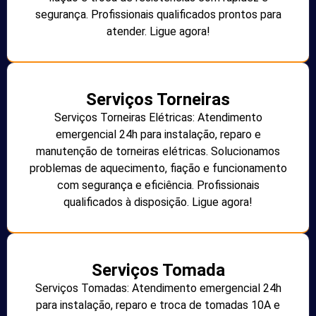
segurança. Profissionais qualificados prontos para
atender. Ligue agora!
Serviços Torneiras
Serviços Torneiras Elétricas: Atendimento
emergencial 24h para instalação, reparo e
manutenção de torneiras elétricas. Solucionamos
problemas de aquecimento, fiação e funcionamento
com segurança e eficiência. Profissionais
qualificados à disposição. Ligue agora!
Serviços Tomada
Serviços Tomadas: Atendimento emergencial 24h
para instalação, reparo e troca de tomadas 10A e