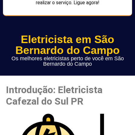
realizar o serviço. Ligue agora!
Eletricista em São
Bernardo do Campo
Os melhores eletricistas perto de você em São
Bernardo do Campo
Introdução: Eletricista
Cafezal do Sul PR