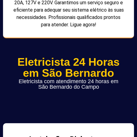
20A, 127V e 220V. Garantimos um serviço seguro e
eficiente para adequar seu sistema elétrico às suas
necessidades. Profissionais qualificados prontos
para atender. Ligue agora!
Eletricista 24 Horas
em São Bernardo
Eletricista com atendimento 24 horas em
São Bernardo do Campo