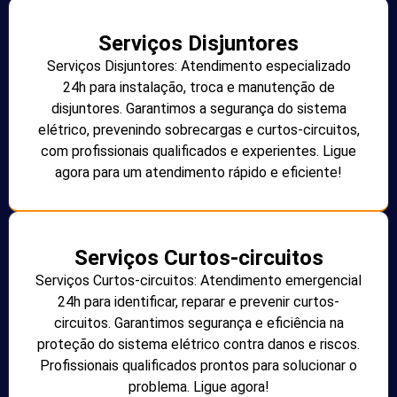
Serviços Disjuntores
Serviços Disjuntores: Atendimento especializado
24h para instalação, troca e manutenção de
disjuntores. Garantimos a segurança do sistema
elétrico, prevenindo sobrecargas e curtos-circuitos,
com profissionais qualificados e experientes. Ligue
agora para um atendimento rápido e eficiente!
Serviços Curtos-circuitos
Serviços Curtos-circuitos: Atendimento emergencial
24h para identificar, reparar e prevenir curtos-
circuitos. Garantimos segurança e eficiência na
proteção do sistema elétrico contra danos e riscos.
Profissionais qualificados prontos para solucionar o
problema. Ligue agora!