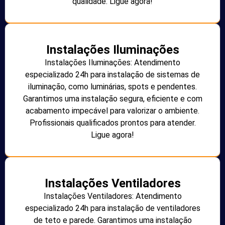
qualidade. Ligue agora!
Instalações Iluminações
Instalações Iluminações: Atendimento
especializado 24h para instalação de sistemas de
iluminação, como luminárias, spots e pendentes.
Garantimos uma instalação segura, eficiente e com
acabamento impecável para valorizar o ambiente.
Profissionais qualificados prontos para atender.
Ligue agora!
Instalações Ventiladores
Instalações Ventiladores: Atendimento
especializado 24h para instalação de ventiladores
de teto e parede. Garantimos uma instalação