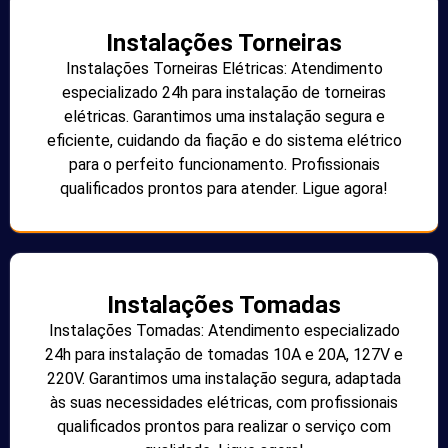
Instalações Torneiras
Instalações Torneiras Elétricas: Atendimento
especializado 24h para instalação de torneiras
elétricas. Garantimos uma instalação segura e
eficiente, cuidando da fiação e do sistema elétrico
para o perfeito funcionamento. Profissionais
qualificados prontos para atender. Ligue agora!
Instalações Tomadas
Instalações Tomadas: Atendimento especializado
24h para instalação de tomadas 10A e 20A, 127V e
220V. Garantimos uma instalação segura, adaptada
às suas necessidades elétricas, com profissionais
qualificados prontos para realizar o serviço com