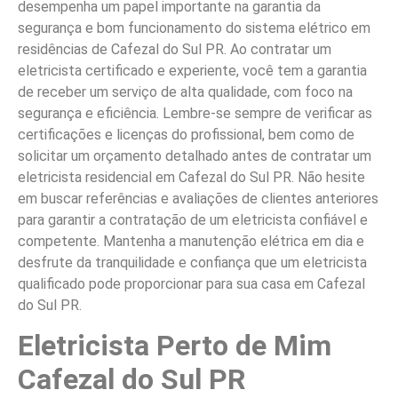
desempenha um papel importante na garantia da
segurança e bom funcionamento do sistema elétrico em
residências de Cafezal do Sul PR. Ao contratar um
eletricista certificado e experiente, você tem a garantia
de receber um serviço de alta qualidade, com foco na
segurança e eficiência. Lembre-se sempre de verificar as
certificações e licenças do profissional, bem como de
solicitar um orçamento detalhado antes de contratar um
eletricista residencial em Cafezal do Sul PR. Não hesite
em buscar referências e avaliações de clientes anteriores
para garantir a contratação de um eletricista confiável e
competente. Mantenha a manutenção elétrica em dia e
desfrute da tranquilidade e confiança que um eletricista
qualificado pode proporcionar para sua casa em Cafezal
do Sul PR.
Eletricista Perto de Mim
Cafezal do Sul PR