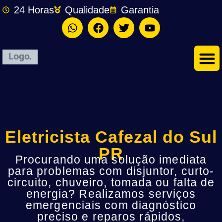
24 Horas
Qualidade
Garantia
Eletricista Cafezal do Sul
PR
Procurando uma solução imediata
para problemas com disjuntor, curto-
circuito, chuveiro, tomada ou falta de
energia? Realizamos serviços
emergenciais com diagnóstico
preciso e reparos rápidos,