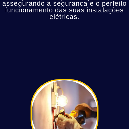
assegurando a segurança e o perfeito
funcionamento das suas instalações
elétricas.