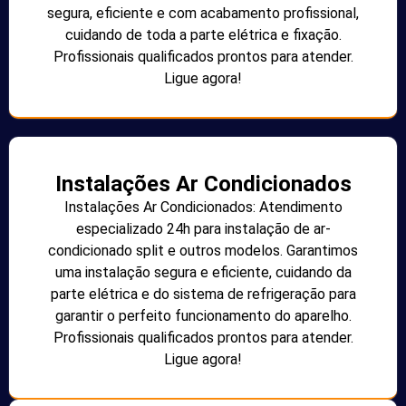
segura, eficiente e com acabamento profissional,
cuidando de toda a parte elétrica e fixação.
Profissionais qualificados prontos para atender.
Ligue agora!
Instalações Ar Condicionados
Instalações Ar Condicionados: Atendimento
especializado 24h para instalação de ar-
condicionado split e outros modelos. Garantimos
uma instalação segura e eficiente, cuidando da
parte elétrica e do sistema de refrigeração para
garantir o perfeito funcionamento do aparelho.
Profissionais qualificados prontos para atender.
Ligue agora!