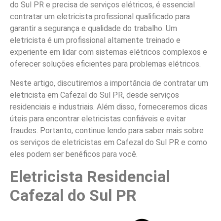
do Sul PR e precisa de serviços elétricos, é essencial
contratar um eletricista profissional qualificado para
garantir a segurança e qualidade do trabalho. Um
eletricista é um profissional altamente treinado e
experiente em lidar com sistemas elétricos complexos e
oferecer soluções eficientes para problemas elétricos.
Neste artigo, discutiremos a importância de contratar um
eletricista em Cafezal do Sul PR, desde serviços
residenciais e industriais. Além disso, forneceremos dicas
úteis para encontrar eletricistas confiáveis e evitar
fraudes. Portanto, continue lendo para saber mais sobre
os serviços de eletricistas em Cafezal do Sul PR e como
eles podem ser benéficos para você.
Eletricista Residencial
Cafezal do Sul PR