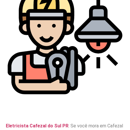
Eletricista Cafezal do Sul PR
: Se você mora em Cafezal