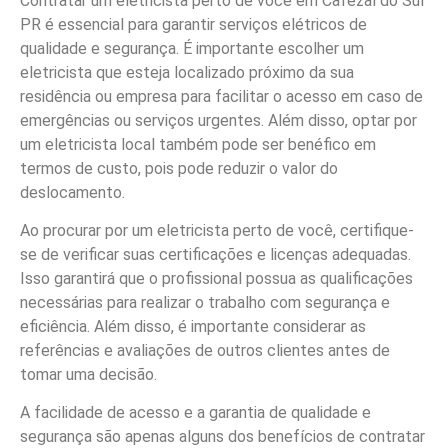
Contratar um eletricista perto de você em Cafezal do Sul
PR é essencial para garantir serviços elétricos de
qualidade e segurança. É importante escolher um
eletricista que esteja localizado próximo da sua
residência ou empresa para facilitar o acesso em caso de
emergências ou serviços urgentes. Além disso, optar por
um eletricista local também pode ser benéfico em
termos de custo, pois pode reduzir o valor do
deslocamento.
Ao procurar por um eletricista perto de você, certifique-
se de verificar suas certificações e licenças adequadas.
Isso garantirá que o profissional possua as qualificações
necessárias para realizar o trabalho com segurança e
eficiência. Além disso, é importante considerar as
referências e avaliações de outros clientes antes de
tomar uma decisão.
A facilidade de acesso e a garantia de qualidade e
segurança são apenas alguns dos benefícios de contratar