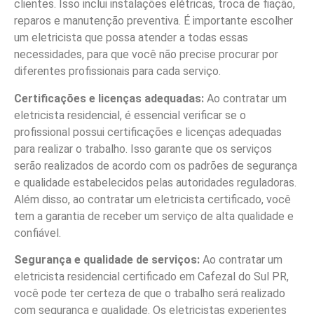
clientes. Isso inclui instalações elétricas, troca de fiação,
reparos e manutenção preventiva. É importante escolher
um eletricista que possa atender a todas essas
necessidades, para que você não precise procurar por
diferentes profissionais para cada serviço.
Certificações e licenças adequadas:
Ao contratar um
eletricista residencial, é essencial verificar se o
profissional possui certificações e licenças adequadas
para realizar o trabalho. Isso garante que os serviços
serão realizados de acordo com os padrões de segurança
e qualidade estabelecidos pelas autoridades reguladoras.
Além disso, ao contratar um eletricista certificado, você
tem a garantia de receber um serviço de alta qualidade e
confiável.
Segurança e qualidade de serviços:
Ao contratar um
eletricista residencial certificado em Cafezal do Sul PR,
você pode ter certeza de que o trabalho será realizado
com segurança e qualidade. Os eletricistas experientes