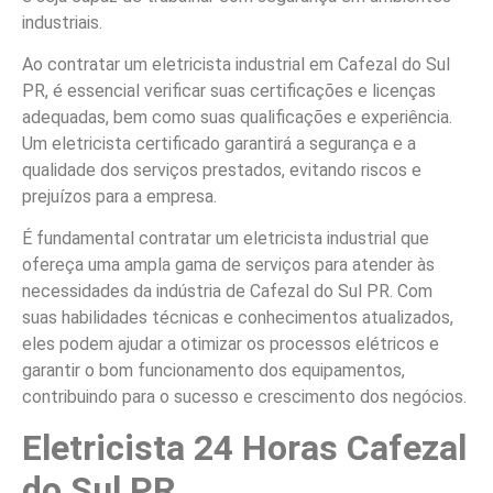
industriais.
Ao contratar um eletricista industrial em Cafezal do Sul
PR, é essencial verificar suas certificações e licenças
adequadas, bem como suas qualificações e experiência.
Um eletricista certificado garantirá a segurança e a
qualidade dos serviços prestados, evitando riscos e
prejuízos para a empresa.
É fundamental contratar um eletricista industrial que
ofereça uma ampla gama de serviços para atender às
necessidades da indústria de Cafezal do Sul PR. Com
suas habilidades técnicas e conhecimentos atualizados,
eles podem ajudar a otimizar os processos elétricos e
garantir o bom funcionamento dos equipamentos,
contribuindo para o sucesso e crescimento dos negócios.
Eletricista 24 Horas Cafezal
do Sul PR