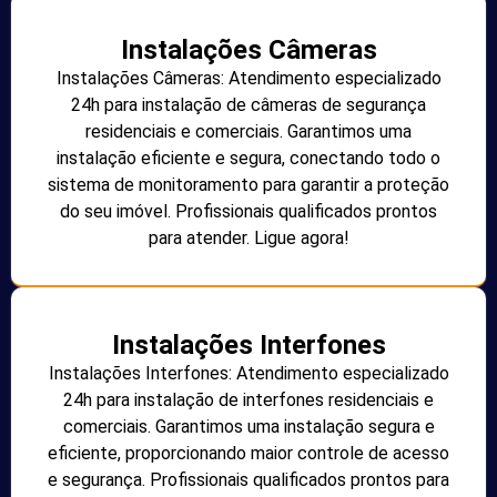
Instalações Câmeras
Instalações Câmeras: Atendimento especializado
24h para instalação de câmeras de segurança
residenciais e comerciais. Garantimos uma
instalação eficiente e segura, conectando todo o
sistema de monitoramento para garantir a proteção
do seu imóvel. Profissionais qualificados prontos
para atender. Ligue agora!
Instalações Interfones
Instalações Interfones: Atendimento especializado
24h para instalação de interfones residenciais e
comerciais. Garantimos uma instalação segura e
eficiente, proporcionando maior controle de acesso
e segurança. Profissionais qualificados prontos para