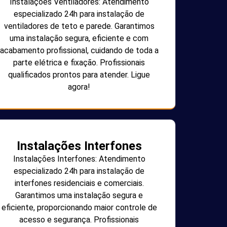
Instalações Ventiladores: Atendimento
especializado 24h para instalação de
ventiladores de teto e parede. Garantimos
uma instalação segura, eficiente e com
acabamento profissional, cuidando de toda a
parte elétrica e fixação. Profissionais
qualificados prontos para atender. Ligue
agora!
Instalações Interfones
Instalações Interfones: Atendimento
especializado 24h para instalação de
interfones residenciais e comerciais.
Garantimos uma instalação segura e
eficiente, proporcionando maior controle de
acesso e segurança. Profissionais