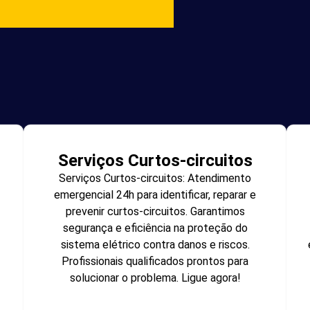
Serviços Curtos-circuitos
Serviços Curtos-circuitos: Atendimento
emergencial 24h para identificar, reparar e
prevenir curtos-circuitos. Garantimos
segurança e eficiência na proteção do
sistema elétrico contra danos e riscos.
Profissionais qualificados prontos para
solucionar o problema. Ligue agora!