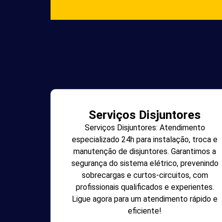
Serviços Disjuntores
Serviços Disjuntores: Atendimento
especializado 24h para instalação, troca e
manutenção de disjuntores. Garantimos a
segurança do sistema elétrico, prevenindo
sobrecargas e curtos-circuitos, com
profissionais qualificados e experientes.
Ligue agora para um atendimento rápido e
eficiente!