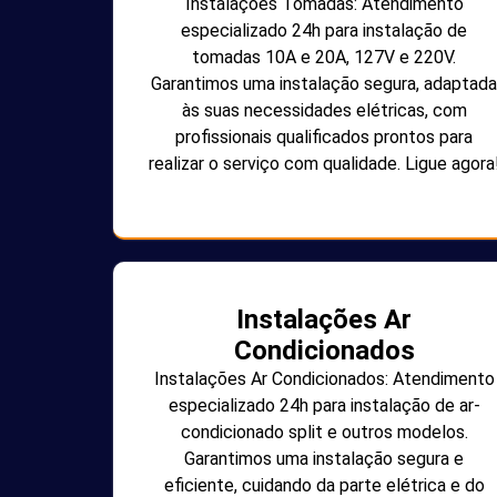
Instalações Tomadas: Atendimento
especializado 24h para instalação de
tomadas 10A e 20A, 127V e 220V.
Garantimos uma instalação segura, adaptada
às suas necessidades elétricas, com
profissionais qualificados prontos para
realizar o serviço com qualidade. Ligue agora
Instalações Ar
Condicionados
Instalações Ar Condicionados: Atendimento
especializado 24h para instalação de ar-
condicionado split e outros modelos.
Garantimos uma instalação segura e
eficiente, cuidando da parte elétrica e do