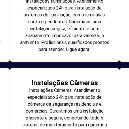
Instalações Iluminações: Atendimento
especializado 24h para instalação de
sistemas de iluminação, como luminárias,
spots e pendentes. Garantimos uma
instalação segura, eficiente e com
acabamento impecável para valorizar o
!
ambiente. Profissionais qualificados prontos
para atender. Ligue agora!
Instalações Câmeras
Instalações Câmeras: Atendimento
especializado 24h para instalação de
câmeras de segurança residenciais e
comerciais. Garantimos uma instalação
eficiente e segura, conectando todo o
sistema de monitoramento para garantir a