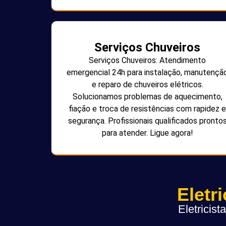
Serviços Chuveiros
Serviços Chuveiros: Atendimento
emergencial 24h para instalação, manutençã
e reparo de chuveiros elétricos.
Solucionamos problemas de aquecimento,
fiação e troca de resistências com rapidez e
segurança. Profissionais qualificados pronto
para atender. Ligue agora!
Eletr
Eletricis