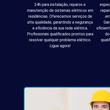
24h para instalação, reparos e
espec
manutenção de sistemas elétricos em
repar
residências. Oferecemos serviços de
em
alta qualidade, garantindo a segurança
Gar
e eficiência da sua rede elétrica.
eficien
Profissionais qualificados prontos para
do
resolver qualquer problema elétrico.
quali
Ligue agora!