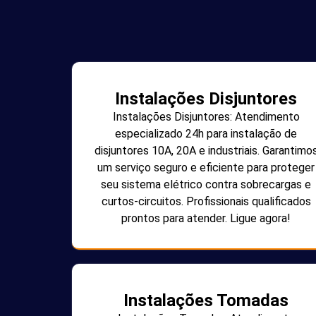
Instalações Disjuntores
Instalações Disjuntores: Atendimento
especializado 24h para instalação de
disjuntores 10A, 20A e industriais. Garantimo
um serviço seguro e eficiente para proteger
seu sistema elétrico contra sobrecargas e
curtos-circuitos. Profissionais qualificados
prontos para atender. Ligue agora!
Instalações Tomadas