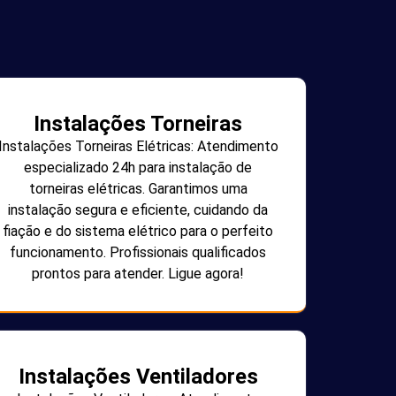
Instalações Torneiras
Instalações Torneiras Elétricas: Atendimento
especializado 24h para instalação de
torneiras elétricas. Garantimos uma
instalação segura e eficiente, cuidando da
fiação e do sistema elétrico para o perfeito
funcionamento. Profissionais qualificados
prontos para atender. Ligue agora!
Instalações Ventiladores