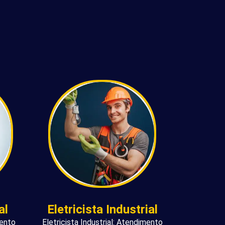
al
Eletricista Industrial
mento
Eletricista Industrial: Atendimento