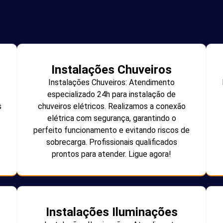
Instalações Chuveiros
Instalações Chuveiros: Atendimento
especializado 24h para instalação de
s
chuveiros elétricos. Realizamos a conexão
elétrica com segurança, garantindo o
perfeito funcionamento e evitando riscos de
sobrecarga. Profissionais qualificados
prontos para atender. Ligue agora!
Instalações Iluminações