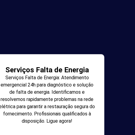
Serviços Falta de Energia
Serviços Falta de Energia: Atendimento
emergencial 24h para diagnóstico e solução
de falta de energia. Identificamos e
resolvemos rapidamente problemas na rede
elétrica para garantir a restauração segura do
fornecimento. Profissionais qualificados à
disposição. Ligue agora!