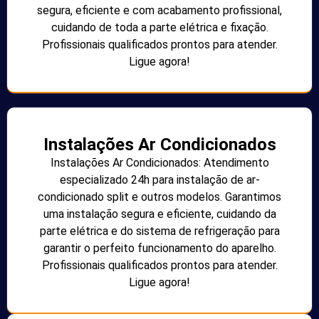
segura, eficiente e com acabamento profissional,
cuidando de toda a parte elétrica e fixação.
Profissionais qualificados prontos para atender.
Ligue agora!
Instalações Ar Condicionados
Instalações Ar Condicionados: Atendimento
especializado 24h para instalação de ar-
condicionado split e outros modelos. Garantimos
uma instalação segura e eficiente, cuidando da
parte elétrica e do sistema de refrigeração para
garantir o perfeito funcionamento do aparelho.
Profissionais qualificados prontos para atender.
Ligue agora!