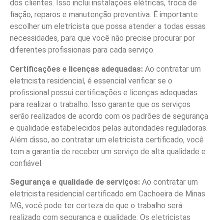
dos clientes. Isso inclui instalações elétricas, troca de
fiação, reparos e manutenção preventiva. É importante
escolher um eletricista que possa atender a todas essas
necessidades, para que você não precise procurar por
diferentes profissionais para cada serviço.
Certificações e licenças adequadas:
Ao contratar um
eletricista residencial, é essencial verificar se o
profissional possui certificações e licenças adequadas
para realizar o trabalho. Isso garante que os serviços
serão realizados de acordo com os padrões de segurança
e qualidade estabelecidos pelas autoridades reguladoras.
Além disso, ao contratar um eletricista certificado, você
tem a garantia de receber um serviço de alta qualidade e
confiável.
Segurança e qualidade de serviços:
Ao contratar um
eletricista residencial certificado em Cachoeira de Minas
MG, você pode ter certeza de que o trabalho será
realizado com segurança e qualidade. Os eletricistas