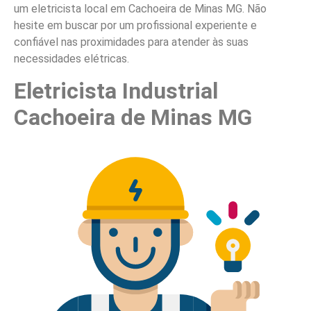
um eletricista local em Cachoeira de Minas MG. Não
hesite em buscar por um profissional experiente e
confiável nas proximidades para atender às suas
necessidades elétricas.
Eletricista Industrial
Cachoeira de Minas MG