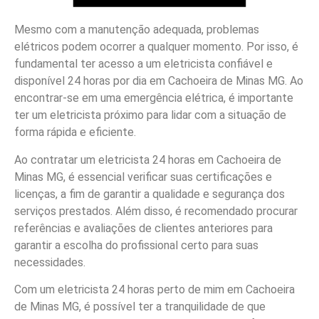
Mesmo com a manutenção adequada, problemas
elétricos podem ocorrer a qualquer momento. Por isso, é
fundamental ter acesso a um eletricista confiável e
disponível 24 horas por dia em Cachoeira de Minas MG. Ao
encontrar-se em uma emergência elétrica, é importante
ter um eletricista próximo para lidar com a situação de
forma rápida e eficiente.
Ao contratar um eletricista 24 horas em Cachoeira de
Minas MG, é essencial verificar suas certificações e
licenças, a fim de garantir a qualidade e segurança dos
serviços prestados. Além disso, é recomendado procurar
referências e avaliações de clientes anteriores para
garantir a escolha do profissional certo para suas
necessidades.
Com um eletricista 24 horas perto de mim em Cachoeira
de Minas MG, é possível ter a tranquilidade de que