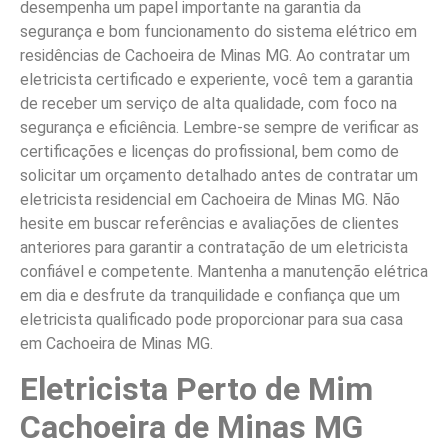
desempenha um papel importante na garantia da
segurança e bom funcionamento do sistema elétrico em
residências de Cachoeira de Minas MG. Ao contratar um
eletricista certificado e experiente, você tem a garantia
de receber um serviço de alta qualidade, com foco na
segurança e eficiência. Lembre-se sempre de verificar as
certificações e licenças do profissional, bem como de
solicitar um orçamento detalhado antes de contratar um
eletricista residencial em Cachoeira de Minas MG. Não
hesite em buscar referências e avaliações de clientes
anteriores para garantir a contratação de um eletricista
confiável e competente. Mantenha a manutenção elétrica
em dia e desfrute da tranquilidade e confiança que um
eletricista qualificado pode proporcionar para sua casa
em Cachoeira de Minas MG.
Eletricista Perto de Mim
Cachoeira de Minas MG