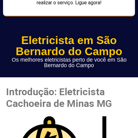
realizar o serviço. Ligue agora!
Eletricista em São
Bernardo do Campo
Os melhores eletricistas perto de você em São
Bernardo do Campo
Introdução: Eletricista
Cachoeira de Minas MG