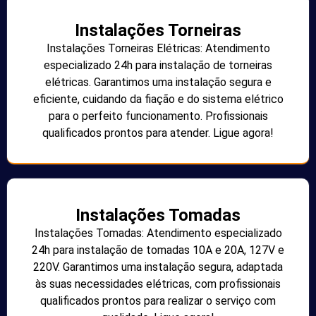
Instalações Torneiras
Instalações Torneiras Elétricas: Atendimento
especializado 24h para instalação de torneiras
elétricas. Garantimos uma instalação segura e
eficiente, cuidando da fiação e do sistema elétrico
para o perfeito funcionamento. Profissionais
qualificados prontos para atender. Ligue agora!
Instalações Tomadas
Instalações Tomadas: Atendimento especializado
24h para instalação de tomadas 10A e 20A, 127V e
220V. Garantimos uma instalação segura, adaptada
às suas necessidades elétricas, com profissionais
qualificados prontos para realizar o serviço com