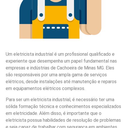
Um eletricista industrial é um profissional qualificado e
experiente que desempenha um papel fundamental nas
empresas e indústrias de Cachoeira de Minas MG. Eles
são responsáveis por uma ampla gama de serviços
elétricos, desde instalações até manutenção e reparos
em equipamentos elétricos complexos.
Para ser um eletricista industrial, é necessário ter uma
sólida formação técnica e conhecimentos especializados
em eletricidade. Além disso, é importante que o
eletricista possua habilidades de resolução de problemas
e seja capaz de trabalhar com segurança em ambientes