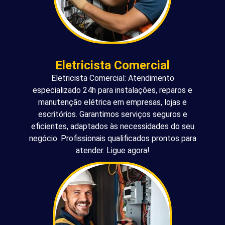
Eletricista Comercial
Eletricista Comercial: Atendimento
especializado 24h para instalações, reparos e
manutenção elétrica em empresas, lojas e
escritórios. Garantimos serviços seguros e
eficientes, adaptados às necessidades do seu
negócio. Profissionais qualificados prontos para
atender. Ligue agora!