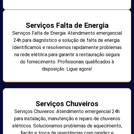
Serviços Falta de Energia
Serviços Falta de Energia: Atendimento emergencial
24h para diagnóstico e solução de falta de energia.
Identificamos e resolvemos rapidamente problemas
na rede elétrica para garantir a restauração segura
do fornecimento. Profissionais qualificados à
disposição. Ligue agora!
Serviços Chuveiros
Serviços Chuveiros: Atendimento emergencial 24h
para instalação, manutenção e reparo de chuveiros
elétricos. Solucionamos problemas de aquecimento,
fiação e troca de resistências com rapidez e