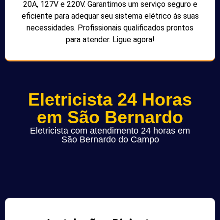
20A, 127V e 220V. Garantimos um serviço seguro e
eficiente para adequar seu sistema elétrico às suas
necessidades. Profissionais qualificados prontos
para atender. Ligue agora!
Eletricista 24 Horas
em São Bernardo
Eletricista com atendimento 24 horas em
São Bernardo do Campo