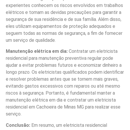
experientes conhecem os riscos envolvidos em trabalhos
elétricos e tomam as devidas precauções para garantir a
segurança de sua residência e de sua família. Além disso,
eles utilizam equipamentos de proteção adequados e
seguem todas as normas de segurança, a fim de fornecer
um serviço de qualidade.
Manutenção elétrica em dia:
Contratar um eletricista
residencial para manutenção preventiva regular pode
ajudar a evitar problemas futuros e economizar dinheiro a
longo prazo. Os eletricistas qualificados podem identificar
e resolver problemas antes que se tornem mais graves,
evitando gastos excessivos com reparos ou até mesmo
riscos à segurança. Portanto, é fundamental manter a
manutenção elétrica em dia e contratar um eletricista
residencial em Cachoeira de Minas MG para realizar esse
serviço.
Conclusão:
Em resumo, um eletricista residencial