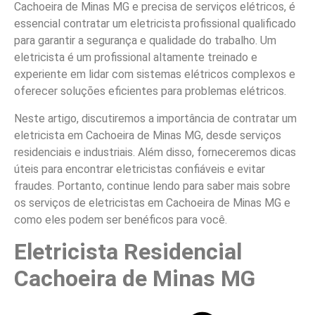
Cachoeira de Minas MG e precisa de serviços elétricos, é
essencial contratar um eletricista profissional qualificado
para garantir a segurança e qualidade do trabalho. Um
eletricista é um profissional altamente treinado e
experiente em lidar com sistemas elétricos complexos e
oferecer soluções eficientes para problemas elétricos.
Neste artigo, discutiremos a importância de contratar um
eletricista em Cachoeira de Minas MG, desde serviços
residenciais e industriais. Além disso, forneceremos dicas
úteis para encontrar eletricistas confiáveis e evitar
fraudes. Portanto, continue lendo para saber mais sobre
os serviços de eletricistas em Cachoeira de Minas MG e
como eles podem ser benéficos para você.
Eletricista Residencial
Cachoeira de Minas MG