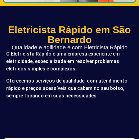
Eletricista Rápido em São
Bernardo
Qualidade e agilidade é com Eletricista Rápido
O Eletricista Rápido é uma empresa experiente em
eletricidade, especializada em resolver problemas
elétricos simples e complexos.
Oferecemos serviços de qualidade, com atendimento
rápido e preços acessíveis que cabem no seu bolso,
sempre focando em suas necessidades.