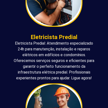
Eletricista Predial
Eletricista Predial: Atendimento especializado
24h para manutenção, instalação e reparos
elétricos em edifícios e condomínios.
Oferecemos serviços seguros e eficientes para
garantir o perfeito funcionamento da
infraestrutura elétrica predial. Profissionais
experientes prontos para ajudar. Ligue agora!