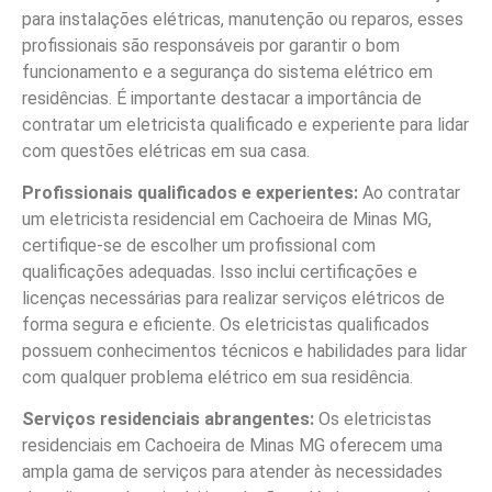
para instalações elétricas, manutenção ou reparos, esses
profissionais são responsáveis por garantir o bom
funcionamento e a segurança do sistema elétrico em
residências. É importante destacar a importância de
contratar um eletricista qualificado e experiente para lidar
com questões elétricas em sua casa.
Profissionais qualificados e experientes:
Ao contratar
um eletricista residencial em Cachoeira de Minas MG,
certifique-se de escolher um profissional com
qualificações adequadas. Isso inclui certificações e
licenças necessárias para realizar serviços elétricos de
forma segura e eficiente. Os eletricistas qualificados
possuem conhecimentos técnicos e habilidades para lidar
com qualquer problema elétrico em sua residência.
Serviços residenciais abrangentes:
Os eletricistas
residenciais em Cachoeira de Minas MG oferecem uma
ampla gama de serviços para atender às necessidades