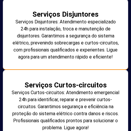
Serviços Disjuntores
Serviços Disjuntores: Atendimento especializado
24h para instalação, troca e manutenção de
disjuntores. Garantimos a segurança do sistema
elétrico, prevenindo sobrecargas e curtos-circuitos,
com profissionais qualificados e experientes. Ligue
agora para um atendimento rápido e eficiente!
Serviços Curtos-circuitos
Serviços Curtos-circuitos: Atendimento emergencial
24h para identificar, reparar e prevenir curtos-
circuitos. Garantimos segurança e eficiência na
proteção do sistema elétrico contra danos e riscos.
Profissionais qualificados prontos para solucionar o
problema. Ligue agora!