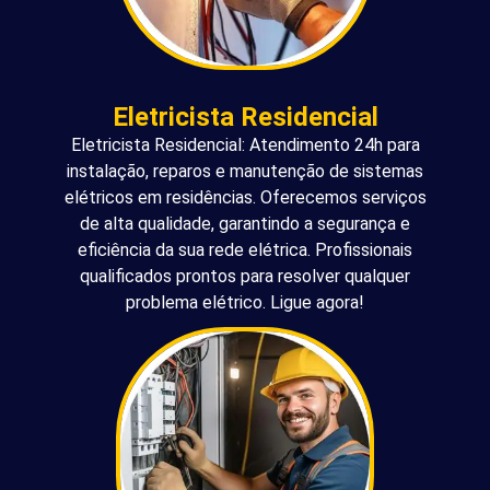
Eletricista Residencial
Eletricista Residencial: Atendimento 24h para
instalação, reparos e manutenção de sistemas
elétricos em residências. Oferecemos serviços
de alta qualidade, garantindo a segurança e
eficiência da sua rede elétrica. Profissionais
qualificados prontos para resolver qualquer
problema elétrico. Ligue agora!