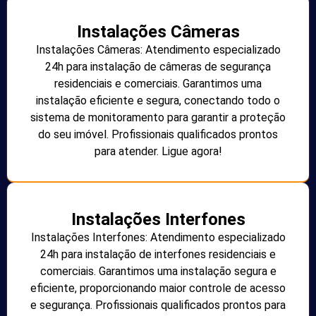
Instalações Câmeras
Instalações Câmeras: Atendimento especializado
24h para instalação de câmeras de segurança
residenciais e comerciais. Garantimos uma
instalação eficiente e segura, conectando todo o
sistema de monitoramento para garantir a proteção
do seu imóvel. Profissionais qualificados prontos
para atender. Ligue agora!
Instalações Interfones
Instalações Interfones: Atendimento especializado
24h para instalação de interfones residenciais e
comerciais. Garantimos uma instalação segura e
eficiente, proporcionando maior controle de acesso
e segurança. Profissionais qualificados prontos para