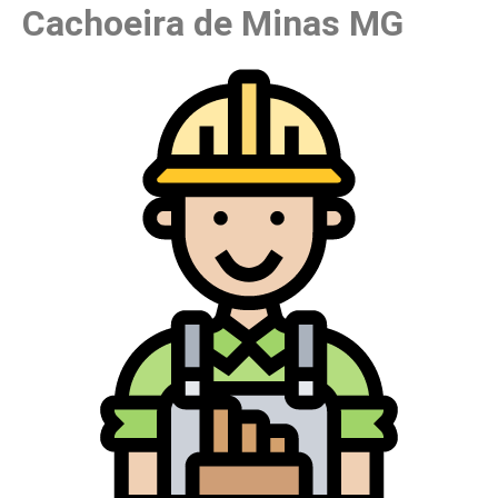
Cachoeira de Minas MG