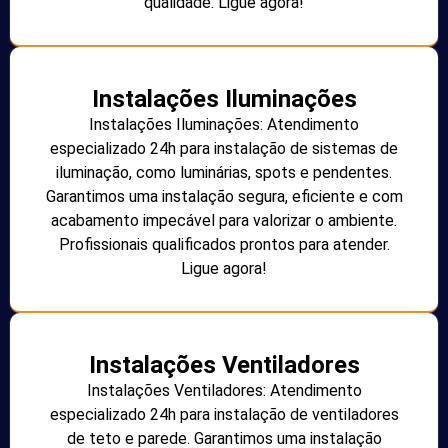
qualidade. Ligue agora!
Instalações Iluminações
Instalações Iluminações: Atendimento
especializado 24h para instalação de sistemas de
iluminação, como luminárias, spots e pendentes.
Garantimos uma instalação segura, eficiente e com
acabamento impecável para valorizar o ambiente.
Profissionais qualificados prontos para atender.
Ligue agora!
Instalações Ventiladores
Instalações Ventiladores: Atendimento
especializado 24h para instalação de ventiladores
de teto e parede. Garantimos uma instalação