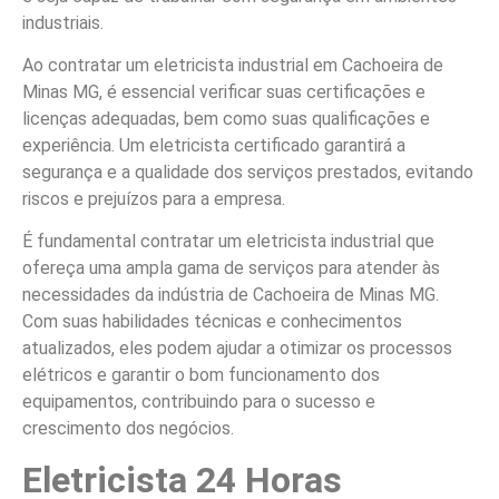
industriais.
Ao contratar um eletricista industrial em Cachoeira de
Minas MG, é essencial verificar suas certificações e
licenças adequadas, bem como suas qualificações e
experiência. Um eletricista certificado garantirá a
segurança e a qualidade dos serviços prestados, evitando
riscos e prejuízos para a empresa.
É fundamental contratar um eletricista industrial que
ofereça uma ampla gama de serviços para atender às
necessidades da indústria de Cachoeira de Minas MG.
Com suas habilidades técnicas e conhecimentos
atualizados, eles podem ajudar a otimizar os processos
elétricos e garantir o bom funcionamento dos
equipamentos, contribuindo para o sucesso e
crescimento dos negócios.
Eletricista 24 Horas