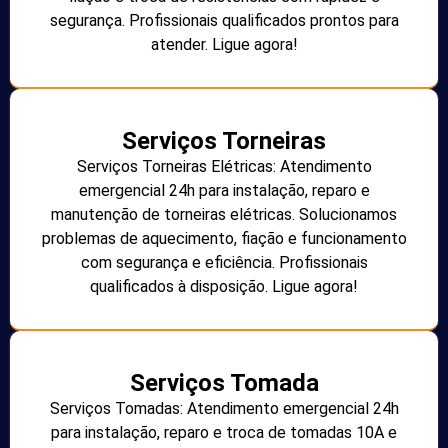
segurança. Profissionais qualificados prontos para
atender. Ligue agora!
Serviços Torneiras
Serviços Torneiras Elétricas: Atendimento
emergencial 24h para instalação, reparo e
manutenção de torneiras elétricas. Solucionamos
problemas de aquecimento, fiação e funcionamento
com segurança e eficiência. Profissionais
qualificados à disposição. Ligue agora!
Serviços Tomada
Serviços Tomadas: Atendimento emergencial 24h
para instalação, reparo e troca de tomadas 10A e