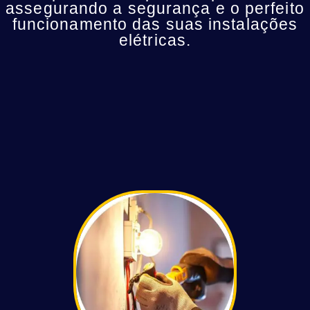
assegurando a segurança e o perfeito
funcionamento das suas instalações
elétricas.