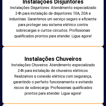
Instalações Disjuntores
Instalações Disjuntores: Atendimento especializado
24h para instalação de disjuntores 10A, 20A e
industriais. Garantimos um serviço seguro e eficiente
para proteger seu sistema elétrico contra
sobrecargas e curtos-circuitos. Profissionais
qualificados prontos para atender. Ligue agora!
Instalações Chuveiros
Instalações Chuveiros: Atendimento especializado
24h para instalação de chuveiros elétricos.
Realizamos a conexão elétrica com segurança,
garantindo o perfeito funcionamento e evitando
riscos de sobrecarga. Profissionais qualificados
prontos para atender. Ligue agora!