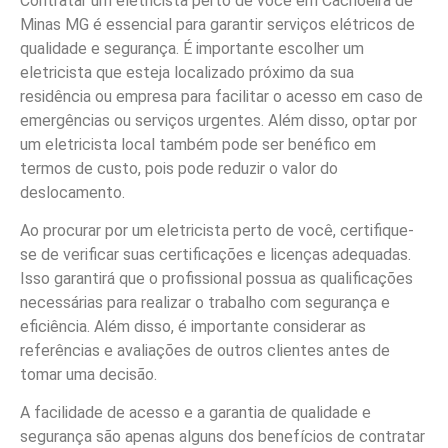
Contratar um eletricista perto de você em Cachoeira de
Minas MG é essencial para garantir serviços elétricos de
qualidade e segurança. É importante escolher um
eletricista que esteja localizado próximo da sua
residência ou empresa para facilitar o acesso em caso de
emergências ou serviços urgentes. Além disso, optar por
um eletricista local também pode ser benéfico em
termos de custo, pois pode reduzir o valor do
deslocamento.
Ao procurar por um eletricista perto de você, certifique-
se de verificar suas certificações e licenças adequadas.
Isso garantirá que o profissional possua as qualificações
necessárias para realizar o trabalho com segurança e
eficiência. Além disso, é importante considerar as
referências e avaliações de outros clientes antes de
tomar uma decisão.
A facilidade de acesso e a garantia de qualidade e
segurança são apenas alguns dos benefícios de contratar